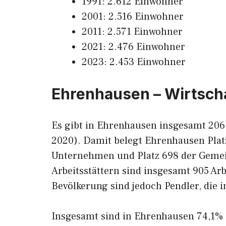
1991: 2.612 Einwohner
2001: 2.516 Einwohner
2011: 2.571 Einwohner
2021: 2.476 Einwohner
2023: 2.453 Einwohner
Ehrenhausen – Wirtsch
Es gibt in Ehrenhausen insgesamt 206
2020). Damit belegt Ehrenhausen Pla
Unternehmen und Platz 698 der Gemein
Arbeitsstättern sind insgesamt 905 Ar
Bevölkerung sind jedoch Pendler, die 
Insgesamt sind in Ehrenhausen 74,1%