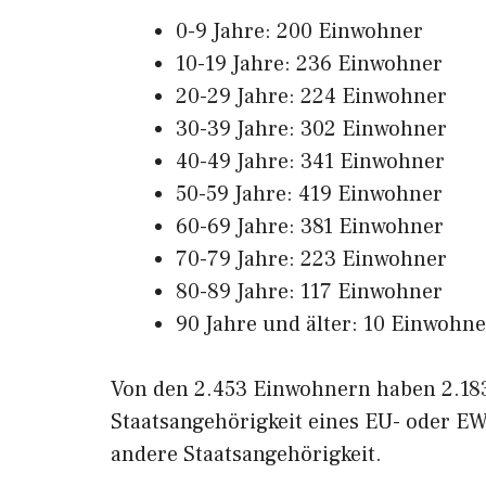
0-9 Jahre: 200 Einwohner
10-19 Jahre: 236 Einwohner
20-29 Jahre: 224 Einwohner
30-39 Jahre: 302 Einwohner
40-49 Jahre: 341 Einwohner
50-59 Jahre: 419 Einwohner
60-69 Jahre: 381 Einwohner
70-79 Jahre: 223 Einwohner
80-89 Jahre: 117 Einwohner
90 Jahre und älter: 10 Einwohne
Von den 2.453 Einwohnern haben 2.183
Staatsangehörigkeit eines EU- oder E
andere Staatsangehörigkeit.