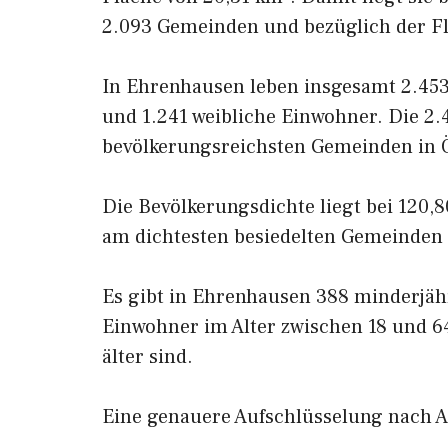
2.093 Gemeinden und bezüglich der Fl
In Ehrenhausen leben insgesamt 2.45
und 1.241 weibliche Einwohner. Die 2.
bevölkerungsreichsten Gemeinden in Ö
Die Bevölkerungsdichte liegt bei 120,
am dichtesten besiedelten Gemeinden 
Es gibt in Ehrenhausen 388 minderjäh
Einwohner im Alter zwischen 18 und 64
älter sind.
Eine genauere Aufschlüsselung nach Al