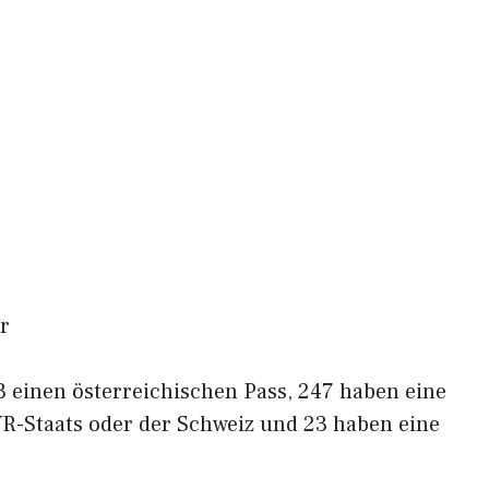
r
 einen österreichischen Pass, 247 haben eine
WR-Staats oder der Schweiz und 23 haben eine