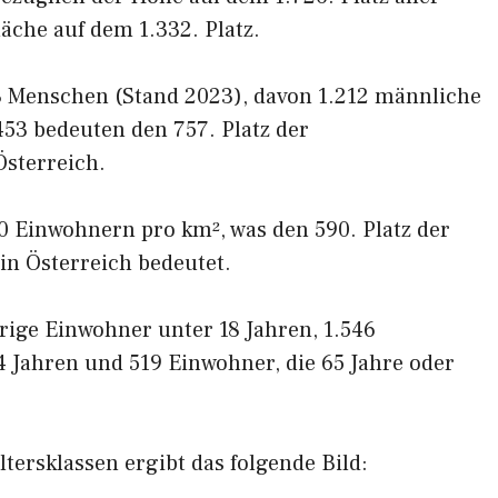
äche auf dem 1.332. Platz.
3 Menschen (Stand 2023), davon 1.212 männliche
453 bedeuten den 757. Platz der
sterreich.
80 Einwohnern pro km², was den 590. Platz der
in Österreich bedeutet.
rige Einwohner unter 18 Jahren, 1.546
 Jahren und 519 Einwohner, die 65 Jahre oder
tersklassen ergibt das folgende Bild: