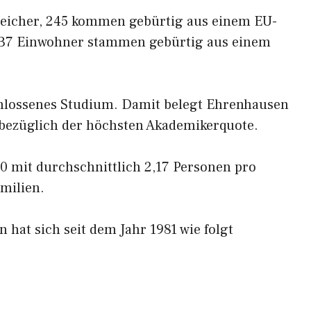
reicher, 245 kommen gebürtig aus einem EU-
 37 Einwohner stammen gebürtig aus einem
hlossenes Studium. Damit belegt Ehrenhausen
 bezüglich der höchsten Akademikerquote.
0 mit durchschnittlich 2,17 Personen pro
milien.
hat sich seit dem Jahr 1981 wie folgt