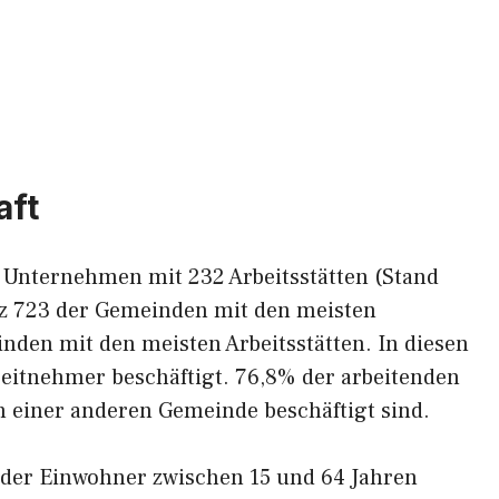
aft
 Unternehmen mit 232 Arbeitsstätten (Stand
tz 723 der Gemeinden mit den meisten
den mit den meisten Arbeitsstätten. In diesen
beitnehmer beschäftigt. 76,8% der arbeitenden
in einer anderen Gemeinde beschäftigt sind.
 der Einwohner zwischen 15 und 64 Jahren