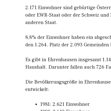
2.171 Einwohner sind gebürtige Öster
oder EWR-Staat oder der Schweiz und
anderen Staat.
8,8% der Einwohner haben ein abgesc
den 1.264. Platz der 2.093 Gemeinden
Es gibt in Ehrenhausen insgesamt 1.14
Haushalt. Darunter fallen auch 726 Fa
Die Bevölkerungsgröße in Ehrenhausen 
entwickelt:
1981: 2.621 Einwohner