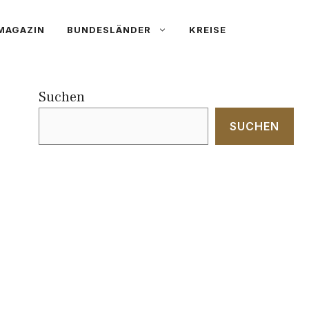
MAGAZIN
BUNDESLÄNDER
KREISE
Suchen
SUCHEN