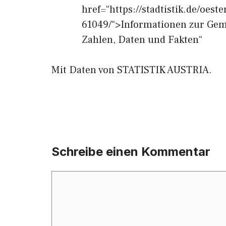
href=“https://stadtistik.de/oes
61049/“>Informationen zur Geme
Zahlen, Daten und Fakten“
Mit Daten von STATISTIK AUSTRIA.
Schreibe einen Kommentar
Kommentar