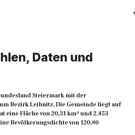
hlen, Daten und
Bundesland Steiermark mit der
um Bezirk Leibnitz. Die Gemeinde liegt auf
hat eine Fläche von 20,31 km² und 2.453
eine Bevölkerungsdichte von 120,80