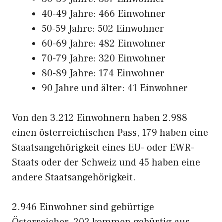
40-49 Jahre: 466 Einwohner
50-59 Jahre: 502 Einwohner
60-69 Jahre: 482 Einwohner
70-79 Jahre: 320 Einwohner
80-89 Jahre: 174 Einwohner
90 Jahre und älter: 41 Einwohner
Von den 3.212 Einwohnern haben 2.988
einen österreichischen Pass, 179 haben eine
Staatsangehörigkeit eines EU- oder EWR-
Staats oder der Schweiz und 45 haben eine
andere Staatsangehörigkeit.
2.946 Einwohner sind gebürtige