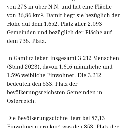
von 278 m über N.N. und hat eine Fläche
von 36,86 km². Damit liegt sie bezüglich der
Höhe auf dem 1.652. Platz aller 2.093
Gemeinden und bezüglich der Fläche auf
dem 738. Platz.
In Gamlitz leben insgesamt 3.212 Menschen
(Stand 2023), davon 1.616 männliche und
1.596 weibliche Einwohner. Die 3.212
bedeuten den 533. Platz der
bevölkerungsreichsten Gemeinden in
Österreich.
Die Bevölkerungsdichte liegt bei 87,13
Einwohnern pro km², was den 853. Platz der