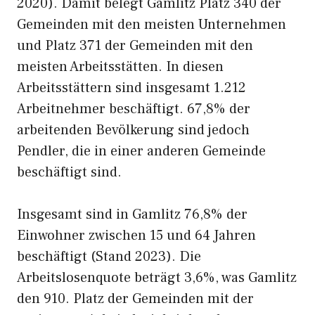
2020). Damit belegt Gamlitz Platz 340 der
Gemeinden mit den meisten Unternehmen
und Platz 371 der Gemeinden mit den
meisten Arbeitsstätten. In diesen
Arbeitsstättern sind insgesamt 1.212
Arbeitnehmer beschäftigt. 67,8% der
arbeitenden Bevölkerung sind jedoch
Pendler, die in einer anderen Gemeinde
beschäftigt sind.
Insgesamt sind in Gamlitz 76,8% der
Einwohner zwischen 15 und 64 Jahren
beschäftigt (Stand 2023). Die
Arbeitslosenquote beträgt 3,6%, was Gamlitz
den 910. Platz der Gemeinden mit der