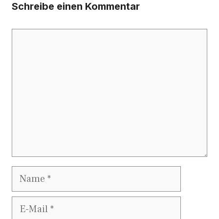
Schreibe einen Kommentar
Kommentar
Name
E-
Mail