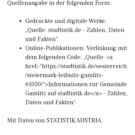
Quellenangabe in der folgenden Form:
Gedruckte und digitale Werke:
„Quelle: stadtistik.de – Zahlen, Daten
und Fakten“
Online-Publikationen: Verlinkung mit
dem folgenden Code: „Quelle: <a
href=“https://stadtistik.de/oesterreich
/steiermark-leibnitz-gamlitz-
61050/“>Informationen zur Gemeinde
Gamlitz auf stadtistik.de</a> – Zahlen,
Daten und Fakten“
Mit Daten von STATISTIK AUSTRIA.