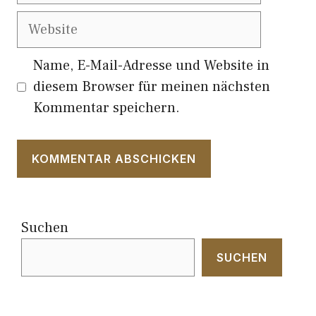
Website
Name, E-Mail-Adresse und Website in
diesem Browser für meinen nächsten
Kommentar speichern.
Suchen
SUCHEN