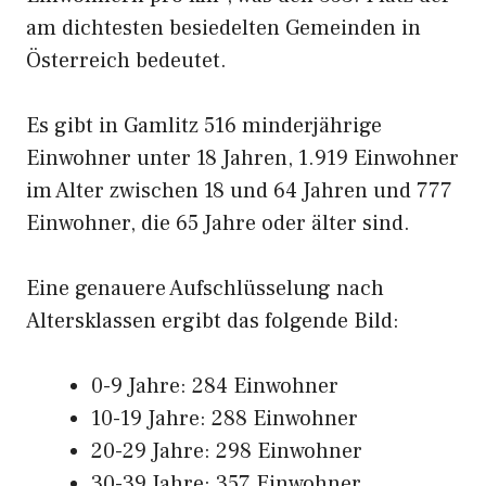
am dichtesten besiedelten Gemeinden in
Österreich bedeutet.
Es gibt in Gamlitz 516 minderjährige
Einwohner unter 18 Jahren, 1.919 Einwohner
im Alter zwischen 18 und 64 Jahren und 777
Einwohner, die 65 Jahre oder älter sind.
Eine genauere Aufschlüsselung nach
Altersklassen ergibt das folgende Bild:
0-9 Jahre: 284 Einwohner
10-19 Jahre: 288 Einwohner
20-29 Jahre: 298 Einwohner
30-39 Jahre: 357 Einwohner