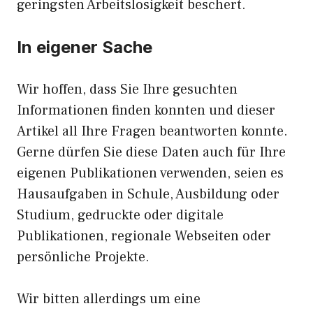
geringsten Arbeitslosigkeit beschert.
In eigener Sache
Wir hoffen, dass Sie Ihre gesuchten
Informationen finden konnten und dieser
Artikel all Ihre Fragen beantworten konnte.
Gerne dürfen Sie diese Daten auch für Ihre
eigenen Publikationen verwenden, seien es
Hausaufgaben in Schule, Ausbildung oder
Studium, gedruckte oder digitale
Publikationen, regionale Webseiten oder
persönliche Projekte.
Wir bitten allerdings um eine