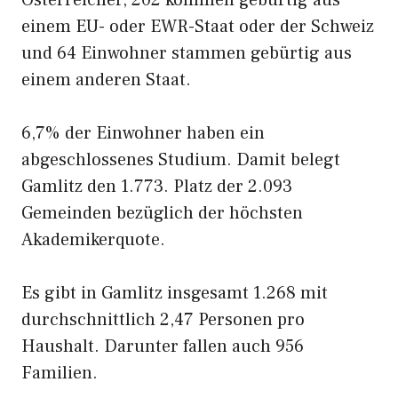
Österreicher, 202 kommen gebürtig aus
einem EU- oder EWR-Staat oder der Schweiz
und 64 Einwohner stammen gebürtig aus
einem anderen Staat.
6,7% der Einwohner haben ein
abgeschlossenes Studium. Damit belegt
Gamlitz den 1.773. Platz der 2.093
Gemeinden bezüglich der höchsten
Akademikerquote.
Es gibt in Gamlitz insgesamt 1.268 mit
durchschnittlich 2,47 Personen pro
Haushalt. Darunter fallen auch 956
Familien.