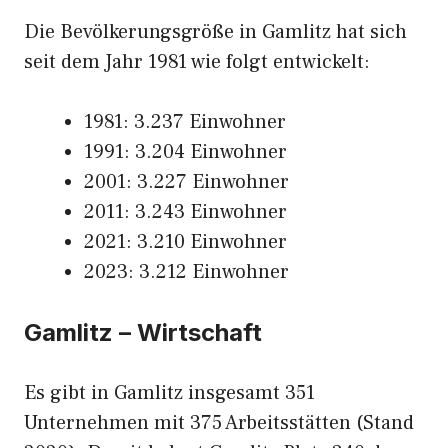
Die Bevölkerungsgröße in Gamlitz hat sich
seit dem Jahr 1981 wie folgt entwickelt:
1981: 3.237 Einwohner
1991: 3.204 Einwohner
2001: 3.227 Einwohner
2011: 3.243 Einwohner
2021: 3.210 Einwohner
2023: 3.212 Einwohner
Gamlitz – Wirtschaft
Es gibt in Gamlitz insgesamt 351
Unternehmen mit 375 Arbeitsstätten (Stand