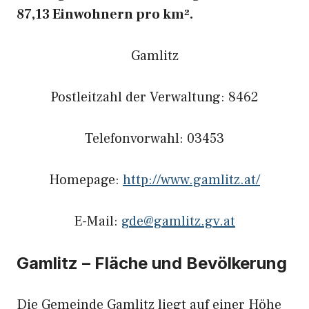
87,13 Einwohnern pro km².
Gamlitz
Postleitzahl der Verwaltung: 8462
Telefonvorwahl: 03453
Homepage:
http://www.gamlitz.at/
E-Mail:
gde@gamlitz.gv.at
Gamlitz – Fläche und Bevölkerung
Die Gemeinde Gamlitz liegt auf einer Höhe