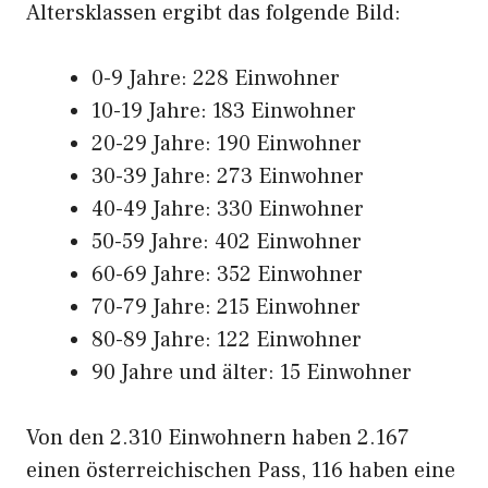
Altersklassen ergibt das folgende Bild:
0-9 Jahre: 228 Einwohner
10-19 Jahre: 183 Einwohner
20-29 Jahre: 190 Einwohner
30-39 Jahre: 273 Einwohner
40-49 Jahre: 330 Einwohner
50-59 Jahre: 402 Einwohner
60-69 Jahre: 352 Einwohner
70-79 Jahre: 215 Einwohner
80-89 Jahre: 122 Einwohner
90 Jahre und älter: 15 Einwohner
Von den 2.310 Einwohnern haben 2.167
einen österreichischen Pass, 116 haben eine