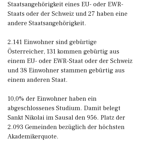
Staatsangehörigkeit eines EU- oder EWR-
Staats oder der Schweiz und 27 haben eine
andere Staatsangehörigkeit.
2.141 Einwohner sind gebürtige
Österreicher, 131 kommen gebürtig aus
einem EU- oder EWR-Staat oder der Schweiz
und 38 Einwohner stammen gebürtig aus
einem anderen Staat.
10,0% der Einwohner haben ein
abgeschlossenes Studium. Damit belegt
Sankt Nikolai im Sausal den 956. Platz der
2.093 Gemeinden bezüglich der höchsten
Akademikerquote.