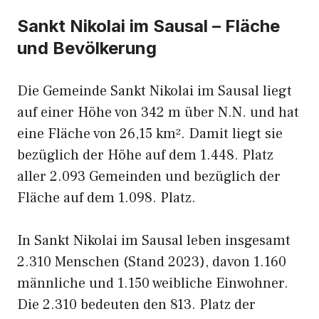
Sankt Nikolai im Sausal – Fläche
und Bevölkerung
Die Gemeinde Sankt Nikolai im Sausal liegt
auf einer Höhe von 342 m über N.N. und hat
eine Fläche von 26,15 km². Damit liegt sie
bezüglich der Höhe auf dem 1.448. Platz
aller 2.093 Gemeinden und bezüglich der
Fläche auf dem 1.098. Platz.
In Sankt Nikolai im Sausal leben insgesamt
2.310 Menschen (Stand 2023), davon 1.160
männliche und 1.150 weibliche Einwohner.
Die 2.310 bedeuten den 813. Platz der