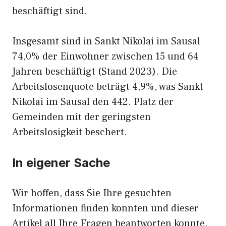
beschäftigt sind.
Insgesamt sind in Sankt Nikolai im Sausal
74,0% der Einwohner zwischen 15 und 64
Jahren beschäftigt (Stand 2023). Die
Arbeitslosenquote beträgt 4,9%, was Sankt
Nikolai im Sausal den 442. Platz der
Gemeinden mit der geringsten
Arbeitslosigkeit beschert.
In eigener Sache
Wir hoffen, dass Sie Ihre gesuchten
Informationen finden konnten und dieser
Artikel all Ihre Fragen beantworten konnte.