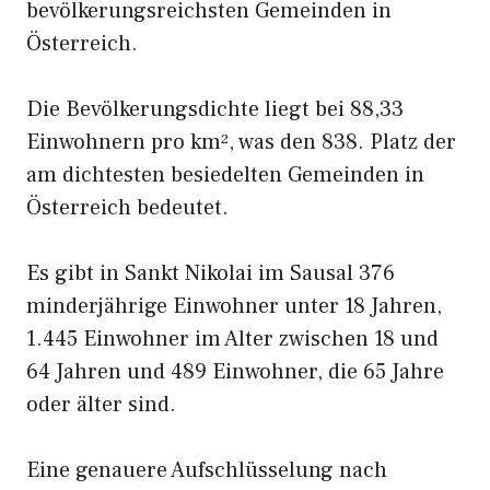
bevölkerungsreichsten Gemeinden in
Österreich.
Die Bevölkerungsdichte liegt bei 88,33
Einwohnern pro km², was den 838. Platz der
am dichtesten besiedelten Gemeinden in
Österreich bedeutet.
Es gibt in Sankt Nikolai im Sausal 376
minderjährige Einwohner unter 18 Jahren,
1.445 Einwohner im Alter zwischen 18 und
64 Jahren und 489 Einwohner, die 65 Jahre
oder älter sind.
Eine genauere Aufschlüsselung nach