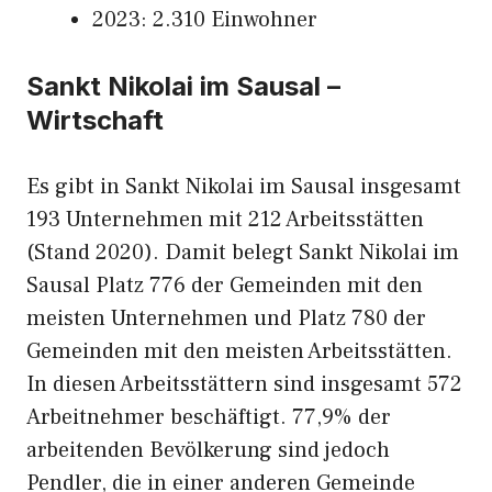
2023: 2.310 Einwohner
Sankt Nikolai im Sausal –
Wirtschaft
Es gibt in Sankt Nikolai im Sausal insgesamt
193 Unternehmen mit 212 Arbeitsstätten
(Stand 2020). Damit belegt Sankt Nikolai im
Sausal Platz 776 der Gemeinden mit den
meisten Unternehmen und Platz 780 der
Gemeinden mit den meisten Arbeitsstätten.
In diesen Arbeitsstättern sind insgesamt 572
Arbeitnehmer beschäftigt. 77,9% der
arbeitenden Bevölkerung sind jedoch
Pendler, die in einer anderen Gemeinde