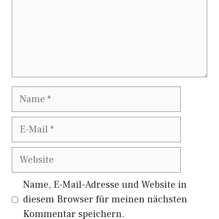
Name
E-
Mail
Website
Name, E-Mail-Adresse und Website in
diesem Browser für meinen nächsten
Kommentar speichern.