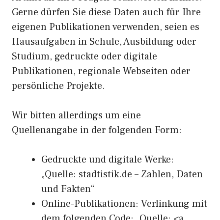
Gerne dürfen Sie diese Daten auch für Ihre
eigenen Publikationen verwenden, seien es
Hausaufgaben in Schule, Ausbildung oder
Studium, gedruckte oder digitale
Publikationen, regionale Webseiten oder
persönliche Projekte.
Wir bitten allerdings um eine
Quellenangabe in der folgenden Form:
Gedruckte und digitale Werke:
„Quelle: stadtistik.de – Zahlen, Daten
und Fakten“
Online-Publikationen: Verlinkung mit
dem folgenden Code: „Quelle: <a