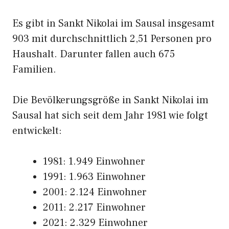
Es gibt in Sankt Nikolai im Sausal insgesamt
903 mit durchschnittlich 2,51 Personen pro
Haushalt. Darunter fallen auch 675
Familien.
Die Bevölkerungsgröße in Sankt Nikolai im
Sausal hat sich seit dem Jahr 1981 wie folgt
entwickelt:
1981: 1.949 Einwohner
1991: 1.963 Einwohner
2001: 2.124 Einwohner
2011: 2.217 Einwohner
2021: 2.329 Einwohner