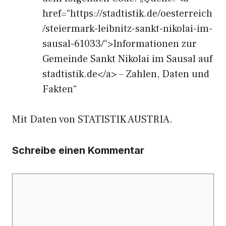
href=“https://stadtistik.de/oesterreich
/steiermark-leibnitz-sankt-nikolai-im-
sausal-61033/“>Informationen zur
Gemeinde Sankt Nikolai im Sausal auf
stadtistik.de</a> – Zahlen, Daten und
Fakten“
Mit Daten von STATISTIK AUSTRIA.
Schreibe einen Kommentar
Kommentar