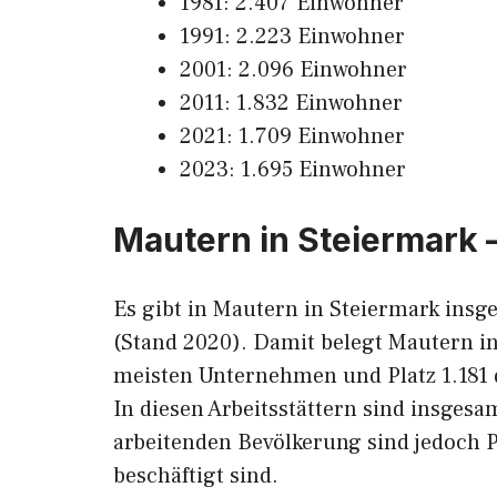
1981: 2.407 Einwohner
1991: 2.223 Einwohner
2001: 2.096 Einwohner
2011: 1.832 Einwohner
2021: 1.709 Einwohner
2023: 1.695 Einwohner
Mautern in Steiermark 
Es gibt in Mautern in Steiermark insg
(Stand 2020). Damit belegt Mautern i
meisten Unternehmen und Platz 1.181 
In diesen Arbeitsstättern sind insges
arbeitenden Bevölkerung sind jedoch P
beschäftigt sind.