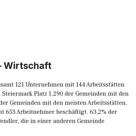
– Wirtschaft
esamt 121 Unternehmen mit 144 Arbeitsstätten
n Steiermark Platz 1.290 der Gemeinden mit den
der Gemeinden mit den meisten Arbeitsstätten.
amt 653 Arbeitnehmer beschäftigt. 63,2% der
endler, die in einer anderen Gemeinde