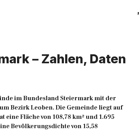
mark – Zahlen, Daten
einde im Bundesland Steiermark mit der
um Bezirk Leoben. Die Gemeinde liegt auf
hat eine Fläche von 108,78 km² und 1.695
eine Bevölkerungsdichte von 15,58