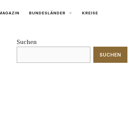
MAGAZIN
BUNDESLÄNDER
KREISE
Suchen
SUCHEN