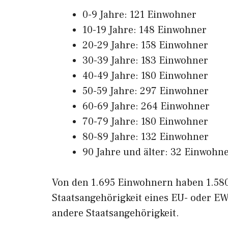
0-9 Jahre: 121 Einwohner
10-19 Jahre: 148 Einwohner
20-29 Jahre: 158 Einwohner
30-39 Jahre: 183 Einwohner
40-49 Jahre: 180 Einwohner
50-59 Jahre: 297 Einwohner
60-69 Jahre: 264 Einwohner
70-79 Jahre: 180 Einwohner
80-89 Jahre: 132 Einwohner
90 Jahre und älter: 32 Einwohn
Von den 1.695 Einwohnern haben 1.580
Staatsangehörigkeit eines EU- oder E
andere Staatsangehörigkeit.