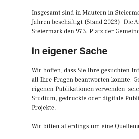
Insgesamt sind in Mautern in Steierm
Jahren beschäftigt (Stand 2023). Die 
Steiermark den 973. Platz der Gemeind
In eigener Sache
Wir hoffen, dass Sie Ihre gesuchten In
all Ihre Fragen beantworten konnte. G
eigenen Publikationen verwenden, sei
Studium, gedruckte oder digitale Publ
Projekte.
Wir bitten allerdings um eine Quellen