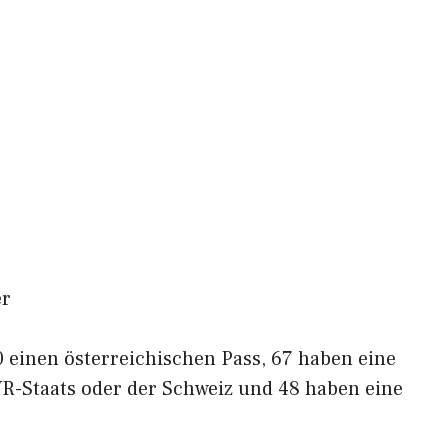
er
 einen österreichischen Pass, 67 haben eine
WR-Staats oder der Schweiz und 48 haben eine