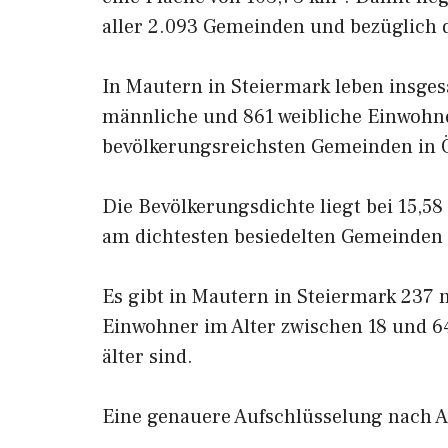
aller 2.093 Gemeinden und bezüglich d
In Mautern in Steiermark leben insge
männliche und 861 weibliche Einwohner
bevölkerungsreichsten Gemeinden in Ö
Die Bevölkerungsdichte liegt bei 15,58
am dichtesten besiedelten Gemeinden 
Es gibt in Mautern in Steiermark 237 
Einwohner im Alter zwischen 18 und 6
älter sind.
Eine genauere Aufschlüsselung nach Al