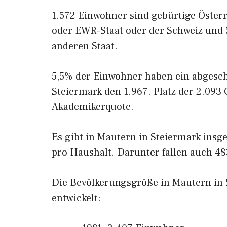
1.572 Einwohner sind gebürtige Öster
oder EWR-Staat oder der Schweiz und
anderen Staat.
5,5% der Einwohner haben ein abgesc
Steiermark den 1.967. Platz der 2.09
Akademikerquote.
Es gibt in Mautern in Steiermark insg
pro Haushalt. Darunter fallen auch 48
Die Bevölkerungsgröße in Mautern in S
entwickelt: