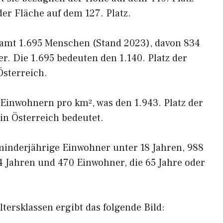
er Fläche auf dem 127. Platz.
samt 1.695 Menschen (Stand 2023), davon 834
. Die 1.695 bedeuten den 1.140. Platz der
sterreich.
 Einwohnern pro km², was den 1.943. Platz der
in Österreich bedeutet.
minderjährige Einwohner unter 18 Jahren, 988
4 Jahren und 470 Einwohner, die 65 Jahre oder
tersklassen ergibt das folgende Bild: