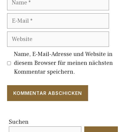
E-
Mail
Website
Name, E-Mail-Adresse und Website in
diesem Browser für meinen nächsten
Kommentar speichern.
Suchen