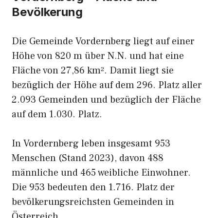
Bevölkerung
Die Gemeinde Vordernberg liegt auf einer
Höhe von 820 m über N.N. und hat eine
Fläche von 27,86 km². Damit liegt sie
bezüglich der Höhe auf dem 296. Platz aller
2.093 Gemeinden und bezüglich der Fläche
auf dem 1.030. Platz.
In Vordernberg leben insgesamt 953
Menschen (Stand 2023), davon 488
männliche und 465 weibliche Einwohner.
Die 953 bedeuten den 1.716. Platz der
bevölkerungsreichsten Gemeinden in
Österreich.