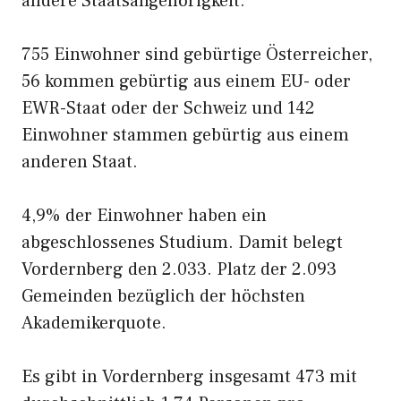
andere Staatsangehörigkeit.
755 Einwohner sind gebürtige Österreicher,
56 kommen gebürtig aus einem EU- oder
EWR-Staat oder der Schweiz und 142
Einwohner stammen gebürtig aus einem
anderen Staat.
4,9% der Einwohner haben ein
abgeschlossenes Studium. Damit belegt
Vordernberg den 2.033. Platz der 2.093
Gemeinden bezüglich der höchsten
Akademikerquote.
Es gibt in Vordernberg insgesamt 473 mit