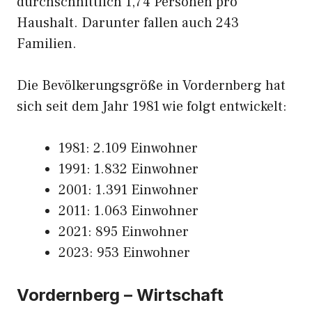
durchschnittlich 1,74 Personen pro
Haushalt. Darunter fallen auch 243
Familien.
Die Bevölkerungsgröße in Vordernberg hat
sich seit dem Jahr 1981 wie folgt entwickelt:
1981: 2.109 Einwohner
1991: 1.832 Einwohner
2001: 1.391 Einwohner
2011: 1.063 Einwohner
2021: 895 Einwohner
2023: 953 Einwohner
Vordernberg – Wirtschaft