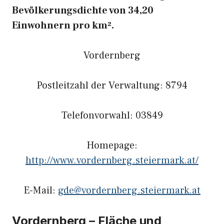
Bevölkerungsdichte von 34,20
Einwohnern pro km².
Vordernberg
Postleitzahl der Verwaltung: 8794
Telefonvorwahl: 03849
Homepage:
http://www.vordernberg.steiermark.at/
E-Mail:
gde@vordernberg.steiermark.at
Vordernberg – Fläche und