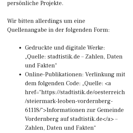
persönliche Projekte.
Wir bitten allerdings um eine
Quellenangabe in der folgenden Form:
Gedruckte und digitale Werke:
„Quelle: stadtistik.de – Zahlen, Daten
und Fakten“
Online-Publikationen: Verlinkung mit
dem folgenden Code: „Quelle: <a
href=“https://stadtistik.de/oesterreich
/steiermark-leoben-vordernberg-
61118/“>Informationen zur Gemeinde
Vordernberg auf stadtistik.de</a> –
Zahlen, Daten und Fakten“