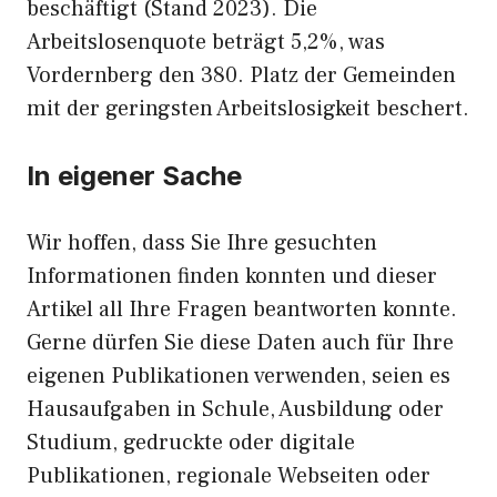
beschäftigt (Stand 2023). Die
Arbeitslosenquote beträgt 5,2%, was
Vordernberg den 380. Platz der Gemeinden
mit der geringsten Arbeitslosigkeit beschert.
In eigener Sache
Wir hoffen, dass Sie Ihre gesuchten
Informationen finden konnten und dieser
Artikel all Ihre Fragen beantworten konnte.
Gerne dürfen Sie diese Daten auch für Ihre
eigenen Publikationen verwenden, seien es
Hausaufgaben in Schule, Ausbildung oder
Studium, gedruckte oder digitale
Publikationen, regionale Webseiten oder