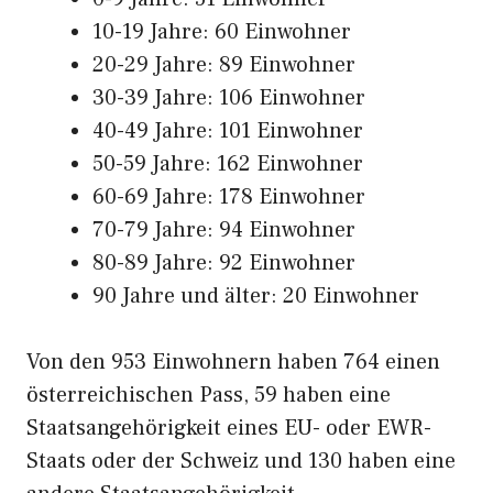
10-19 Jahre: 60 Einwohner
20-29 Jahre: 89 Einwohner
30-39 Jahre: 106 Einwohner
40-49 Jahre: 101 Einwohner
50-59 Jahre: 162 Einwohner
60-69 Jahre: 178 Einwohner
70-79 Jahre: 94 Einwohner
80-89 Jahre: 92 Einwohner
90 Jahre und älter: 20 Einwohner
Von den 953 Einwohnern haben 764 einen
österreichischen Pass, 59 haben eine
Staatsangehörigkeit eines EU- oder EWR-
Staats oder der Schweiz und 130 haben eine