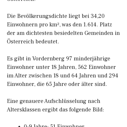
Die Bevölkerungsdichte liegt bei 34,20
Einwohnern pro km², was den 1.614. Platz
der am dichtesten besiedelten Gemeinden in
Österreich bedeutet.
Es gibt in Vordernberg 97 minderjährige
Einwohner unter 18 Jahren, 562 Einwohner
im Alter zwischen 18 und 64 Jahren und 294
Einwohner, die 65 Jahre oder älter sind.
Eine genauere Aufschlüsselung nach
Altersklassen ergibt das folgende Bild:
0-9 Jahre: 51 Einwohner