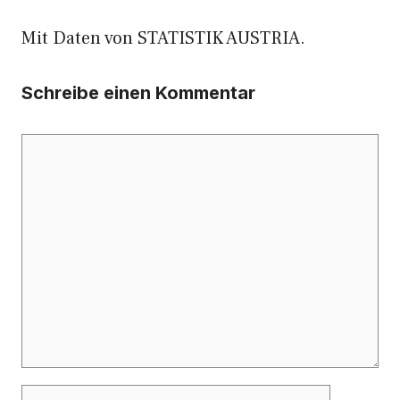
Mit Daten von STATISTIK AUSTRIA.
Schreibe einen Kommentar
Kommentar
Name