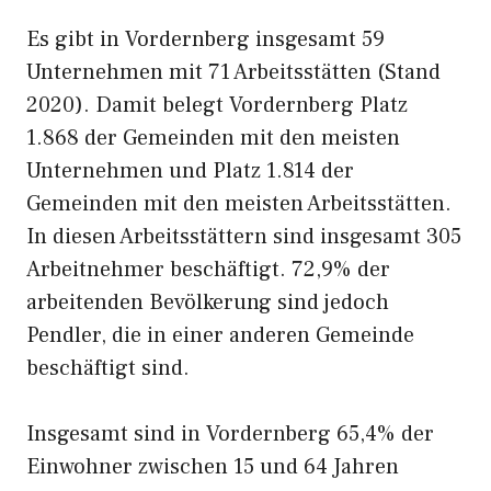
Es gibt in Vordernberg insgesamt 59
Unternehmen mit 71 Arbeitsstätten (Stand
2020). Damit belegt Vordernberg Platz
1.868 der Gemeinden mit den meisten
Unternehmen und Platz 1.814 der
Gemeinden mit den meisten Arbeitsstätten.
In diesen Arbeitsstättern sind insgesamt 305
Arbeitnehmer beschäftigt. 72,9% der
arbeitenden Bevölkerung sind jedoch
Pendler, die in einer anderen Gemeinde
beschäftigt sind.
Insgesamt sind in Vordernberg 65,4% der
Einwohner zwischen 15 und 64 Jahren