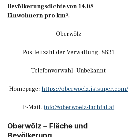
Bevölkerungsdichte von 14,08
Einwohnern pro km².
Oberwölz
Postleitzahl der Verwaltung: 8831
Telefonvorwahl: Unbekannt
Homepage:
https://oberwoelz.istsuper.com/
E-Mail:
info@oberwoelz-lachtal.at
Oberwölz – Fläche und
Bevölkerung