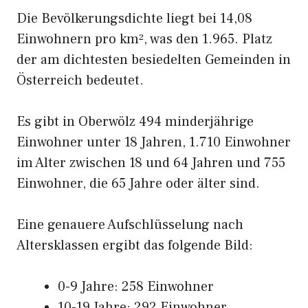
Die Bevölkerungsdichte liegt bei 14,08
Einwohnern pro km², was den 1.965. Platz
der am dichtesten besiedelten Gemeinden in
Österreich bedeutet.
Es gibt in Oberwölz 494 minderjährige
Einwohner unter 18 Jahren, 1.710 Einwohner
im Alter zwischen 18 und 64 Jahren und 755
Einwohner, die 65 Jahre oder älter sind.
Eine genauere Aufschlüsselung nach
Altersklassen ergibt das folgende Bild:
0-9 Jahre: 258 Einwohner
10-19 Jahre: 292 Einwohner