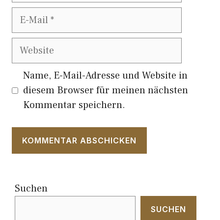
E-
Mail
Website
Name, E-Mail-Adresse und Website in
diesem Browser für meinen nächsten
Kommentar speichern.
Suchen
SUCHEN