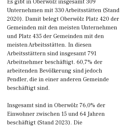
Es gibt in Oberwölz insgesamt 309
Unternehmen mit 330 Arbeitsstätten (Stand
2020). Damit belegt Oberwölz Platz 420 der
Gemeinden mit den meisten Unternehmen
und Platz 435 der Gemeinden mit den
meisten Arbeitsstätten. In diesen
Arbeitsstättern sind insgesamt 791
Arbeitnehmer beschäftigt. 60,7% der
arbeitenden Bevölkerung sind jedoch
Pendler, die in einer anderen Gemeinde
beschäftigt sind.
Insgesamt sind in Oberwölz 76,0% der
Einwohner zwischen 15 und 64 Jahren
beschäftigt (Stand 2023). Die