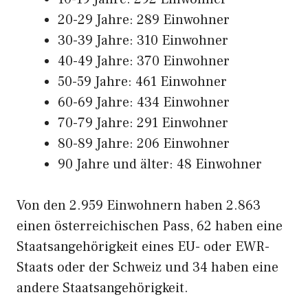
20-29 Jahre: 289 Einwohner
30-39 Jahre: 310 Einwohner
40-49 Jahre: 370 Einwohner
50-59 Jahre: 461 Einwohner
60-69 Jahre: 434 Einwohner
70-79 Jahre: 291 Einwohner
80-89 Jahre: 206 Einwohner
90 Jahre und älter: 48 Einwohner
Von den 2.959 Einwohnern haben 2.863
einen österreichischen Pass, 62 haben eine
Staatsangehörigkeit eines EU- oder EWR-
Staats oder der Schweiz und 34 haben eine
andere Staatsangehörigkeit.