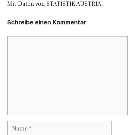
Mit Daten von STATISTIK AUSTRIA.
Schreibe einen Kommentar
Kommentar
Name