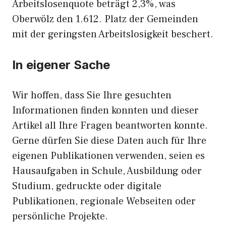
Arbeitslosenquote beträgt 2,3%, was
Oberwölz den 1.612. Platz der Gemeinden
mit der geringsten Arbeitslosigkeit beschert.
In eigener Sache
Wir hoffen, dass Sie Ihre gesuchten
Informationen finden konnten und dieser
Artikel all Ihre Fragen beantworten konnte.
Gerne dürfen Sie diese Daten auch für Ihre
eigenen Publikationen verwenden, seien es
Hausaufgaben in Schule, Ausbildung oder
Studium, gedruckte oder digitale
Publikationen, regionale Webseiten oder
persönliche Projekte.