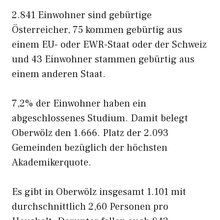
2.841 Einwohner sind gebürtige
Österreicher, 75 kommen gebürtig aus
einem EU- oder EWR-Staat oder der Schweiz
und 43 Einwohner stammen gebürtig aus
einem anderen Staat.
7,2% der Einwohner haben ein
abgeschlossenes Studium. Damit belegt
Oberwölz den 1.666. Platz der 2.093
Gemeinden bezüglich der höchsten
Akademikerquote.
Es gibt in Oberwölz insgesamt 1.101 mit
durchschnittlich 2,60 Personen pro