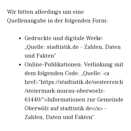
Wir bitten allerdings um eine
Quellenangabe in der folgenden Form:
Gedruckte und digitale Werke:
„Quelle: stadtistik.de – Zahlen, Daten
und Fakten“
Online-Publikationen: Verlinkung mit
dem folgenden Code: „Quelle: <a
href=“https://stadtistik.de/oesterreich
/steiermark-murau-oberwoelz-
61440/“>Informationen zur Gemeinde
Oberwölz auf stadtistik.de</a> –
Zahlen, Daten und Fakten“