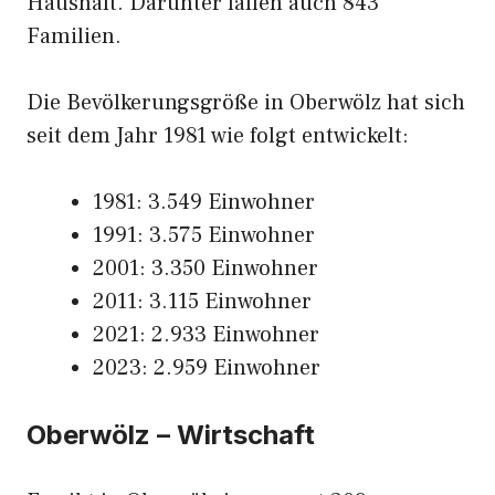
Haushalt. Darunter fallen auch 843
Familien.
Die Bevölkerungsgröße in Oberwölz hat sich
seit dem Jahr 1981 wie folgt entwickelt:
1981: 3.549 Einwohner
1991: 3.575 Einwohner
2001: 3.350 Einwohner
2011: 3.115 Einwohner
2021: 2.933 Einwohner
2023: 2.959 Einwohner
Oberwölz – Wirtschaft