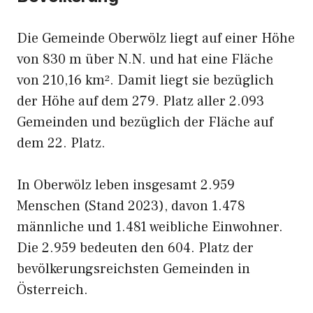
Die Gemeinde Oberwölz liegt auf einer Höhe
von 830 m über N.N. und hat eine Fläche
von 210,16 km². Damit liegt sie bezüglich
der Höhe auf dem 279. Platz aller 2.093
Gemeinden und bezüglich der Fläche auf
dem 22. Platz.
In Oberwölz leben insgesamt 2.959
Menschen (Stand 2023), davon 1.478
männliche und 1.481 weibliche Einwohner.
Die 2.959 bedeuten den 604. Platz der
bevölkerungsreichsten Gemeinden in
Österreich.