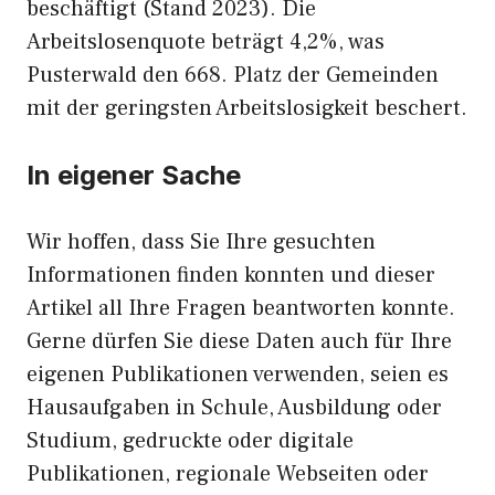
beschäftigt (Stand 2023). Die
Arbeitslosenquote beträgt 4,2%, was
Pusterwald den 668. Platz der Gemeinden
mit der geringsten Arbeitslosigkeit beschert.
In eigener Sache
Wir hoffen, dass Sie Ihre gesuchten
Informationen finden konnten und dieser
Artikel all Ihre Fragen beantworten konnte.
Gerne dürfen Sie diese Daten auch für Ihre
eigenen Publikationen verwenden, seien es
Hausaufgaben in Schule, Ausbildung oder
Studium, gedruckte oder digitale
Publikationen, regionale Webseiten oder