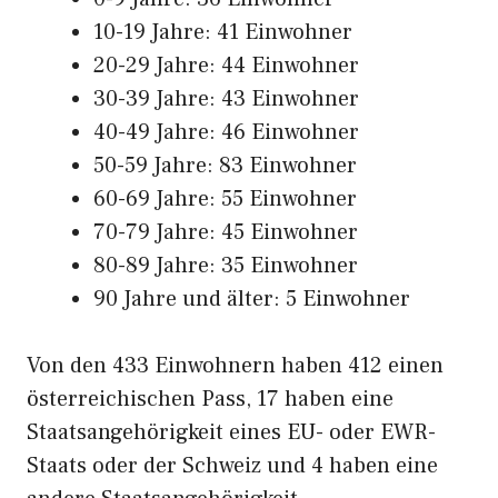
10-19 Jahre: 41 Einwohner
20-29 Jahre: 44 Einwohner
30-39 Jahre: 43 Einwohner
40-49 Jahre: 46 Einwohner
50-59 Jahre: 83 Einwohner
60-69 Jahre: 55 Einwohner
70-79 Jahre: 45 Einwohner
80-89 Jahre: 35 Einwohner
90 Jahre und älter: 5 Einwohner
Von den 433 Einwohnern haben 412 einen
österreichischen Pass, 17 haben eine
Staatsangehörigkeit eines EU- oder EWR-
Staats oder der Schweiz und 4 haben eine