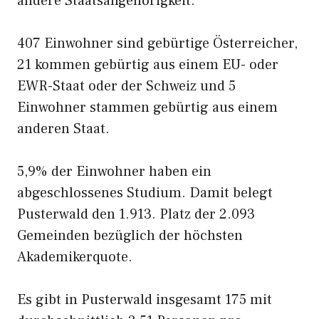
andere Staatsangehörigkeit.
407 Einwohner sind gebürtige Österreicher,
21 kommen gebürtig aus einem EU- oder
EWR-Staat oder der Schweiz und 5
Einwohner stammen gebürtig aus einem
anderen Staat.
5,9% der Einwohner haben ein
abgeschlossenes Studium. Damit belegt
Pusterwald den 1.913. Platz der 2.093
Gemeinden bezüglich der höchsten
Akademikerquote.
Es gibt in Pusterwald insgesamt 175 mit