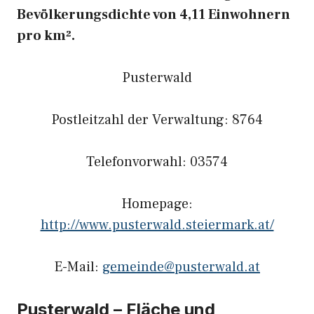
Bevölkerungsdichte von 4,11 Einwohnern
pro km².
Pusterwald
Postleitzahl der Verwaltung: 8764
Telefonvorwahl: 03574
Homepage:
http://www.pusterwald.steiermark.at/
E-Mail:
gemeinde@pusterwald.at
Pusterwald – Fläche und