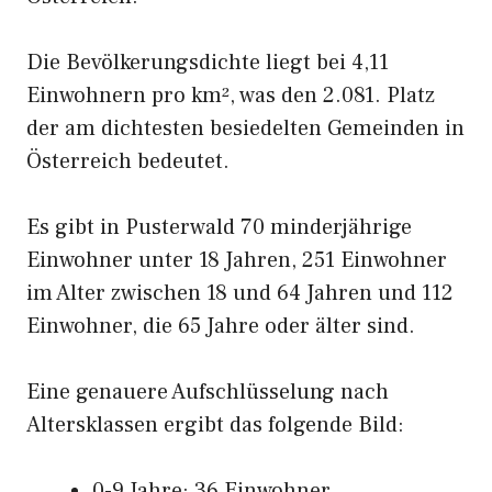
Die Bevölkerungsdichte liegt bei 4,11
Einwohnern pro km², was den 2.081. Platz
der am dichtesten besiedelten Gemeinden in
Österreich bedeutet.
Es gibt in Pusterwald 70 minderjährige
Einwohner unter 18 Jahren, 251 Einwohner
im Alter zwischen 18 und 64 Jahren und 112
Einwohner, die 65 Jahre oder älter sind.
Eine genauere Aufschlüsselung nach
Altersklassen ergibt das folgende Bild:
0-9 Jahre: 36 Einwohner