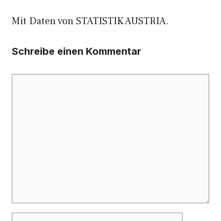
Mit Daten von STATISTIK AUSTRIA.
Schreibe einen Kommentar
Kommentar
Name