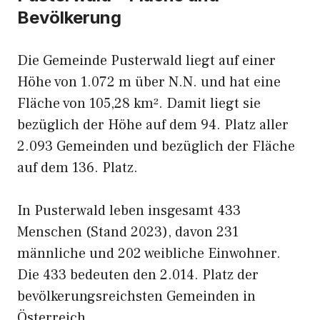
Bevölkerung
Die Gemeinde Pusterwald liegt auf einer
Höhe von 1.072 m über N.N. und hat eine
Fläche von 105,28 km². Damit liegt sie
bezüglich der Höhe auf dem 94. Platz aller
2.093 Gemeinden und bezüglich der Fläche
auf dem 136. Platz.
In Pusterwald leben insgesamt 433
Menschen (Stand 2023), davon 231
männliche und 202 weibliche Einwohner.
Die 433 bedeuten den 2.014. Platz der
bevölkerungsreichsten Gemeinden in
Österreich.