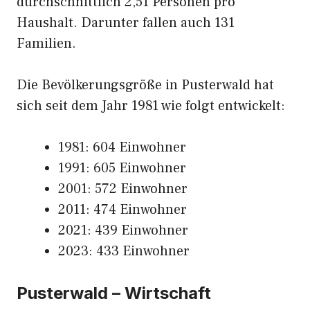
durchschnittlich 2,51 Personen pro
Haushalt. Darunter fallen auch 131
Familien.
Die Bevölkerungsgröße in Pusterwald hat
sich seit dem Jahr 1981 wie folgt entwickelt:
1981: 604 Einwohner
1991: 605 Einwohner
2001: 572 Einwohner
2011: 474 Einwohner
2021: 439 Einwohner
2023: 433 Einwohner
Pusterwald – Wirtschaft