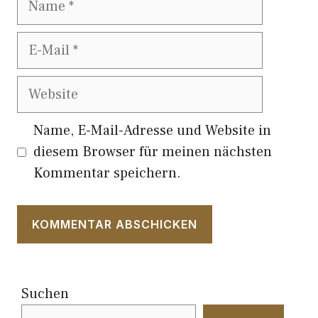
E-
Mail
Website
Name, E-Mail-Adresse und Website in
diesem Browser für meinen nächsten
Kommentar speichern.
Suchen