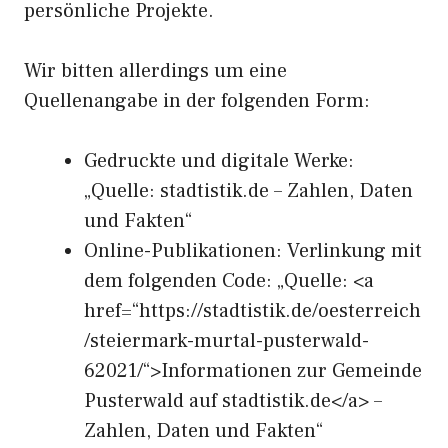
persönliche Projekte.
Wir bitten allerdings um eine
Quellenangabe in der folgenden Form:
Gedruckte und digitale Werke:
„Quelle: stadtistik.de – Zahlen, Daten
und Fakten“
Online-Publikationen: Verlinkung mit
dem folgenden Code: „Quelle: <a
href=“https://stadtistik.de/oesterreich
/steiermark-murtal-pusterwald-
62021/“>Informationen zur Gemeinde
Pusterwald auf stadtistik.de</a> –
Zahlen, Daten und Fakten“