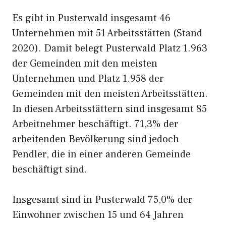
Es gibt in Pusterwald insgesamt 46
Unternehmen mit 51 Arbeitsstätten (Stand
2020). Damit belegt Pusterwald Platz 1.963
der Gemeinden mit den meisten
Unternehmen und Platz 1.958 der
Gemeinden mit den meisten Arbeitsstätten.
In diesen Arbeitsstättern sind insgesamt 85
Arbeitnehmer beschäftigt. 71,3% der
arbeitenden Bevölkerung sind jedoch
Pendler, die in einer anderen Gemeinde
beschäftigt sind.
Insgesamt sind in Pusterwald 75,0% der
Einwohner zwischen 15 und 64 Jahren