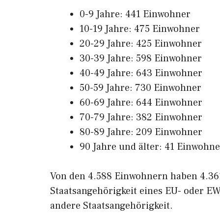
0-9 Jahre: 441 Einwohner
10-19 Jahre: 475 Einwohner
20-29 Jahre: 425 Einwohner
30-39 Jahre: 598 Einwohner
40-49 Jahre: 643 Einwohner
50-59 Jahre: 730 Einwohner
60-69 Jahre: 644 Einwohner
70-79 Jahre: 382 Einwohner
80-89 Jahre: 209 Einwohner
90 Jahre und älter: 41 Einwohne
Von den 4.588 Einwohnern haben 4.361
Staatsangehörigkeit eines EU- oder EW
andere Staatsangehörigkeit.