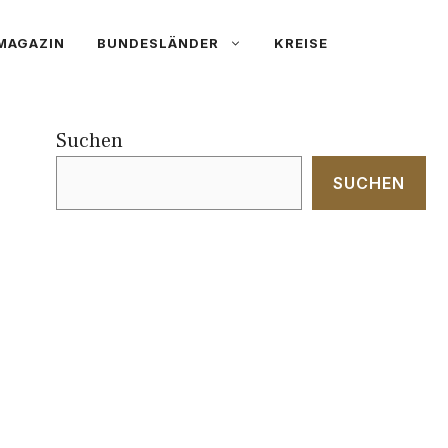
MAGAZIN
BUNDESLÄNDER
KREISE
Suchen
SUCHEN