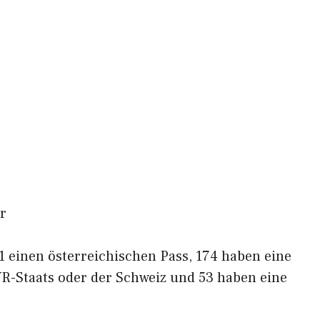
r
 einen österreichischen Pass, 174 haben eine
R-Staats oder der Schweiz und 53 haben eine