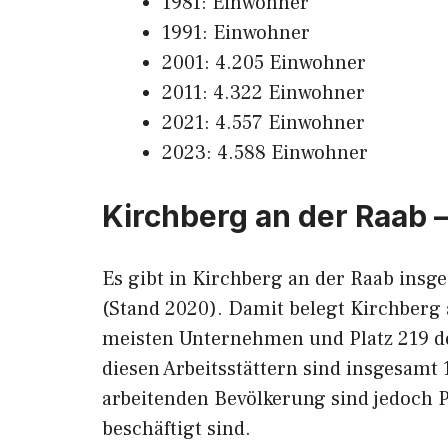
1981: Einwohner
1991: Einwohner
2001: 4.205 Einwohner
2011: 4.322 Einwohner
2021: 4.557 Einwohner
2023: 4.588 Einwohner
Kirchberg an der Raab –
Es gibt in Kirchberg an der Raab ins
(Stand 2020). Damit belegt Kirchberg
meisten Unternehmen und Platz 219 de
diesen Arbeitsstättern sind insgesamt
arbeitenden Bevölkerung sind jedoch P
beschäftigt sind.