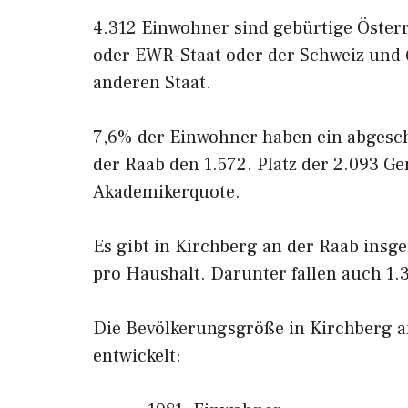
4.312 Einwohner sind gebürtige Öster
oder EWR-Staat oder der Schweiz und
anderen Staat.
7,6% der Einwohner haben ein abgesc
der Raab den 1.572. Platz der 2.093 
Akademikerquote.
Es gibt in Kirchberg an der Raab insg
pro Haushalt. Darunter fallen auch 1.
Die Bevölkerungsgröße in Kirchberg an
entwickelt: