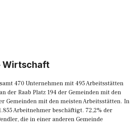
 Wirtschaft
gesamt 470 Unternehmen mit 495 Arbeitsstätten
 an der Raab Platz 194 der Gemeinden mit den
r Gemeinden mit den meisten Arbeitsstätten. In
 1.855 Arbeitnehmer beschäftigt. 72,2% der
endler, die in einer anderen Gemeinde