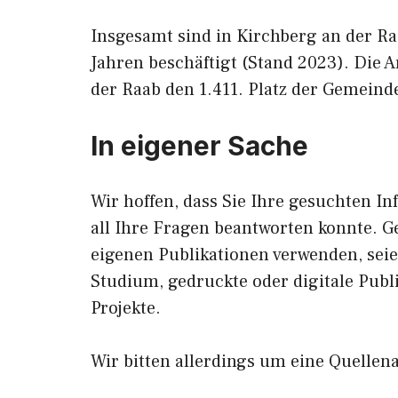
Insgesamt sind in Kirchberg an der R
Jahren beschäftigt (Stand 2023). Die 
der Raab den 1.411. Platz der Gemeinde
In eigener Sache
Wir hoffen, dass Sie Ihre gesuchten In
all Ihre Fragen beantworten konnte. G
eigenen Publikationen verwenden, sei
Studium, gedruckte oder digitale Publ
Projekte.
Wir bitten allerdings um eine Quellen