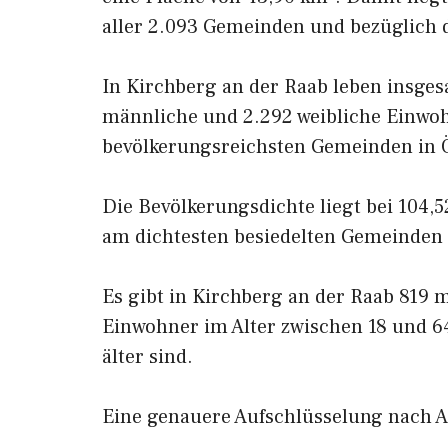
aller 2.093 Gemeinden und bezüglich d
In Kirchberg an der Raab leben insge
männliche und 2.292 weibliche Einwohn
bevölkerungsreichsten Gemeinden in Ö
Die Bevölkerungsdichte liegt bei 104,
am dichtesten besiedelten Gemeinden 
Es gibt in Kirchberg an der Raab 819 
Einwohner im Alter zwischen 18 und 64
älter sind.
Eine genauere Aufschlüsselung nach Al