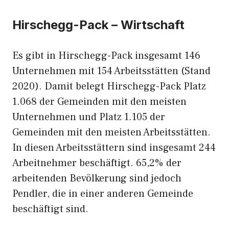
Hirschegg-Pack – Wirtschaft
Es gibt in Hirschegg-Pack insgesamt 146
Unternehmen mit 154 Arbeitsstätten (Stand
2020). Damit belegt Hirschegg-Pack Platz
1.068 der Gemeinden mit den meisten
Unternehmen und Platz 1.105 der
Gemeinden mit den meisten Arbeitsstätten.
In diesen Arbeitsstättern sind insgesamt 244
Arbeitnehmer beschäftigt. 65,2% der
arbeitenden Bevölkerung sind jedoch
Pendler, die in einer anderen Gemeinde
beschäftigt sind.