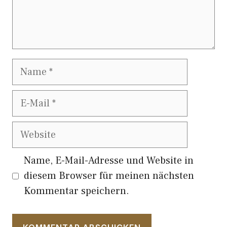
Name
E-
Mail
Website
Name, E-Mail-Adresse und Website in
diesem Browser für meinen nächsten
Kommentar speichern.