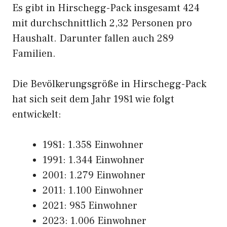
Es gibt in Hirschegg-Pack insgesamt 424
mit durchschnittlich 2,32 Personen pro
Haushalt. Darunter fallen auch 289
Familien.
Die Bevölkerungsgröße in Hirschegg-Pack
hat sich seit dem Jahr 1981 wie folgt
entwickelt:
1981: 1.358 Einwohner
1991: 1.344 Einwohner
2001: 1.279 Einwohner
2011: 1.100 Einwohner
2021: 985 Einwohner
2023: 1.006 Einwohner