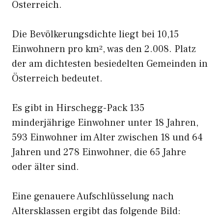
Österreich.
Die Bevölkerungsdichte liegt bei 10,15
Einwohnern pro km², was den 2.008. Platz
der am dichtesten besiedelten Gemeinden in
Österreich bedeutet.
Es gibt in Hirschegg-Pack 135
minderjährige Einwohner unter 18 Jahren,
593 Einwohner im Alter zwischen 18 und 64
Jahren und 278 Einwohner, die 65 Jahre
oder älter sind.
Eine genauere Aufschlüsselung nach
Altersklassen ergibt das folgende Bild: