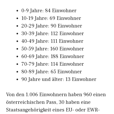
0-9 Jahre: 84 Einwohner
10-19 Jahre: 69 Einwohner
20-29 Jahre: 90 Einwohner
30-39 Jahre: 112 Einwohner
40-49 Jahre: 111 Einwohner
50-59 Jahre: 160 Einwohner
60-69 Jahre: 188 Einwohner
70-79 Jahre: 114 Einwohner
80-89 Jahre: 65 Einwohner
90 Jahre und älter: 13 Einwohner
Von den 1.006 Einwohnern haben 960 einen
österreichischen Pass, 30 haben eine
Staatsangehörigkeit eines EU- oder EWR-