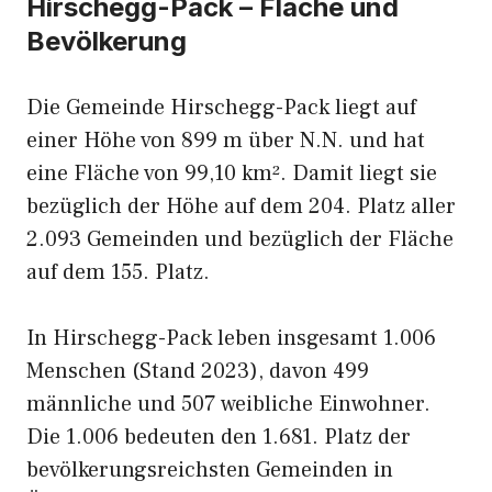
Hirschegg-Pack – Fläche und
Bevölkerung
Die Gemeinde Hirschegg-Pack liegt auf
einer Höhe von 899 m über N.N. und hat
eine Fläche von 99,10 km². Damit liegt sie
bezüglich der Höhe auf dem 204. Platz aller
2.093 Gemeinden und bezüglich der Fläche
auf dem 155. Platz.
In Hirschegg-Pack leben insgesamt 1.006
Menschen (Stand 2023), davon 499
männliche und 507 weibliche Einwohner.
Die 1.006 bedeuten den 1.681. Platz der
bevölkerungsreichsten Gemeinden in