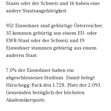
Staats oder der Schweiz und 16 haben eine
andere Staatsangehörigkeit.
952 Einwohner sind gebürtige Österreicher,
35 kommen gebürtig aus einem EU- oder
EWR-Staat oder der Schweiz und 19
Einwohner stammen gebürtig aus einem
anderen Staat.
7,0% der Einwohner haben ein
abgeschlossenes Studium. Damit belegt
Hirschegg-Pack den 1.728. Platz der 2.093
Gemeinden bezüglich der höchsten
Akademikerquote.