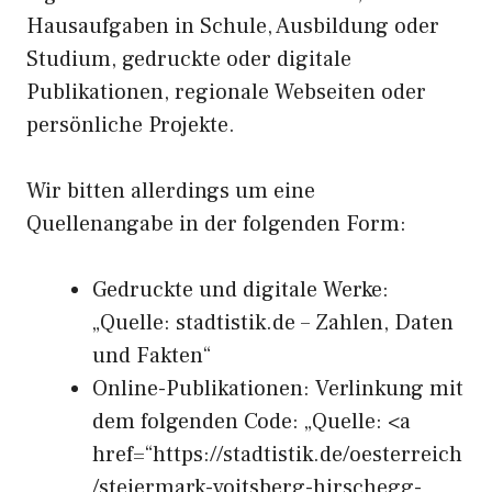
Hausaufgaben in Schule, Ausbildung oder
Studium, gedruckte oder digitale
Publikationen, regionale Webseiten oder
persönliche Projekte.
Wir bitten allerdings um eine
Quellenangabe in der folgenden Form:
Gedruckte und digitale Werke:
„Quelle: stadtistik.de – Zahlen, Daten
und Fakten“
Online-Publikationen: Verlinkung mit
dem folgenden Code: „Quelle: <a
href=“https://stadtistik.de/oesterreich
/steiermark-voitsberg-hirschegg-