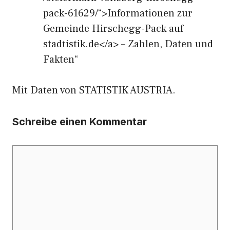
pack-61629/“>Informationen zur
Gemeinde Hirschegg-Pack auf
stadtistik.de</a> – Zahlen, Daten und
Fakten“
Mit Daten von STATISTIK AUSTRIA.
Schreibe einen Kommentar
Kommentar