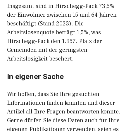
Insgesamt sind in Hirschegg-Pack 73,5%
der Einwohner zwischen 15 und 64 Jahren
beschäftigt (Stand 2023). Die
Arbeitslosenquote beträgt 1,5%, was
Hirschegg-Pack den 1.957. Platz der
Gemeinden mit der geringsten
Arbeitslosigkeit beschert.
In eigener Sache
Wir hoffen, dass Sie Ihre gesuchten
Informationen finden konnten und dieser
Artikel all Ihre Fragen beantworten konnte.
Gerne dürfen Sie diese Daten auch für Ihre
eigenen Publikationen verwenden, seien es