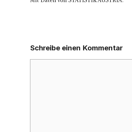
Mit Daten von STATISTIK AUSTRIA.
Schreibe einen Kommentar
Kommentar