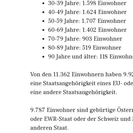
30-39 Jahre: 1.598 Einwohner
40-49 Jahre: 1.624 Einwohner
50-59 Jahre: 1.707 Einwohner
60-69 Jahre: 1.402 Einwohner
70-79 Jahre: 903 Einwohner
80-89 Jahre: 519 Einwohner
90 Jahre und älter: 118 Einwohn
Von den 11.362 Einwohnern haben 9.92
eine Staatsangehörigkeit eines EU- o
eine andere Staatsangehörigkeit.
9.787 Einwohner sind gebürtige Öster
oder EWR-Staat oder der Schweiz und
anderen Staat.