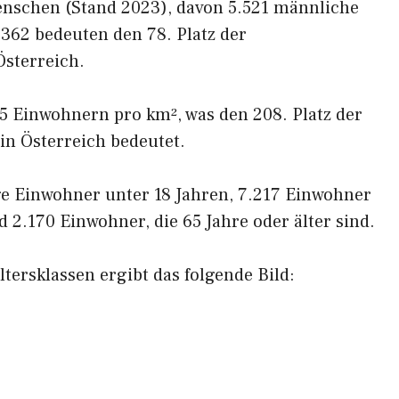
Menschen (Stand 2023), davon 5.521 männliche
.362 bedeuten den 78. Platz der
sterreich.
85 Einwohnern pro km², was den 208. Platz der
in Österreich bedeutet.
ige Einwohner unter 18 Jahren, 7.217 Einwohner
 2.170 Einwohner, die 65 Jahre oder älter sind.
tersklassen ergibt das folgende Bild: