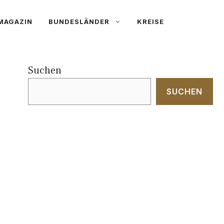
MAGAZIN
BUNDESLÄNDER
KREISE
Suchen
SUCHEN