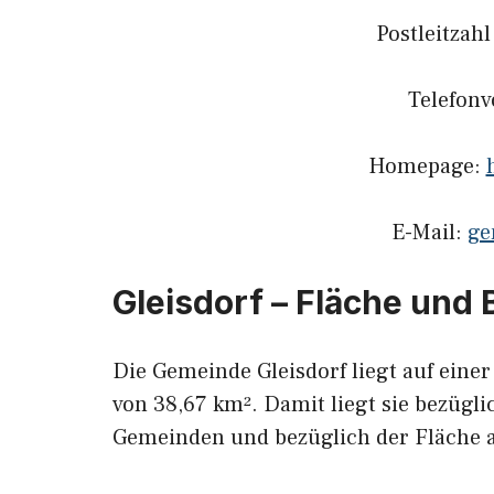
Postleitzah
Telefon
Homepage:
E-Mail:
ge
Gleisdorf – Fläche und
Die Gemeinde Gleisdorf liegt auf eine
von 38,67 km². Damit liegt sie bezügli
Gemeinden und bezüglich der Fläche a