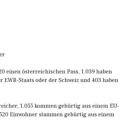
er
0 einen österreichischen Pass, 1.039 haben
der EWR-Staats oder der Schweiz und 403 haben
reicher, 1.055 kommen gebürtig aus einem EU-
 520 Einwohner stammen gebürtig aus einem