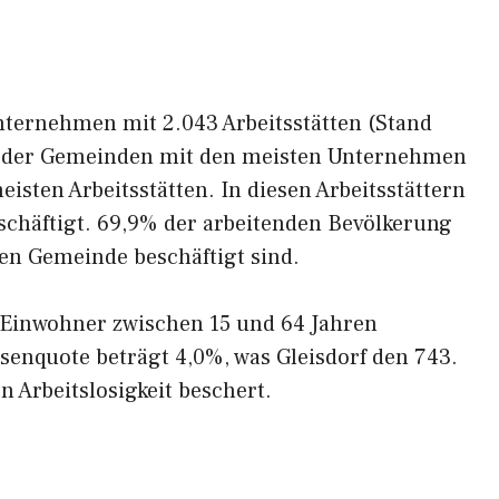
Unternehmen mit 2.043 Arbeitsstätten (Stand
22 der Gemeinden mit den meisten Unternehmen
sten Arbeitsstätten. In diesen Arbeitsstättern
schäftigt. 69,9% der arbeitenden Bevölkerung
ren Gemeinde beschäftigt sind.
r Einwohner zwischen 15 und 64 Jahren
osenquote beträgt 4,0%, was Gleisdorf den 743.
 Arbeitslosigkeit beschert.