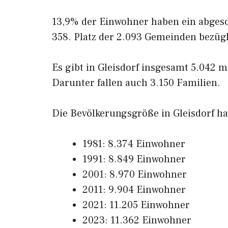
13,9% der Einwohner haben ein abgesc
358. Platz der 2.093 Gemeinden bezüg
Es gibt in Gleisdorf insgesamt 5.042 m
Darunter fallen auch 3.150 Familien.
Die Bevölkerungsgröße in Gleisdorf hat
1981: 8.374 Einwohner
1991: 8.849 Einwohner
2001: 8.970 Einwohner
2011: 9.904 Einwohner
2021: 11.205 Einwohner
2023: 11.362 Einwohner