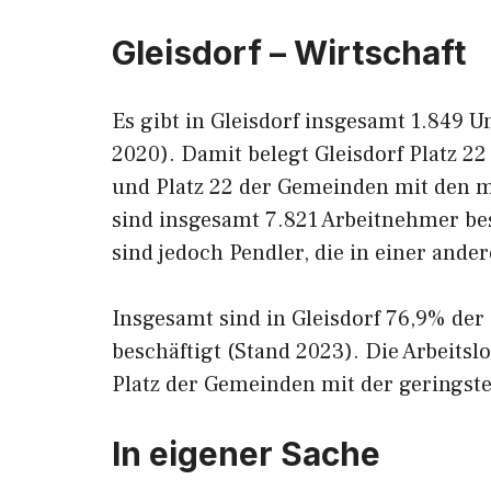
Gleisdorf – Wirtschaft
Es gibt in Gleisdorf insgesamt 1.849 
2020). Damit belegt Gleisdorf Platz 
und Platz 22 der Gemeinden mit den mei
sind insgesamt 7.821 Arbeitnehmer be
sind jedoch Pendler, die in einer ande
Insgesamt sind in Gleisdorf 76,9% de
beschäftigt (Stand 2023). Die Arbeitsl
Platz der Gemeinden mit der geringsten
In eigener Sache