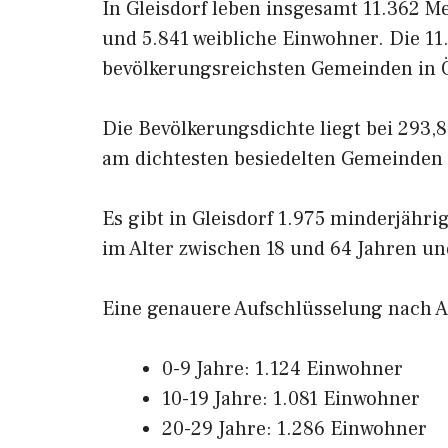
In Gleisdorf leben insgesamt 11.362 
und 5.841 weibliche Einwohner. Die 11
bevölkerungsreichsten Gemeinden in Ö
Die Bevölkerungsdichte liegt bei 293,
am dichtesten besiedelten Gemeinden 
Es gibt in Gleisdorf 1.975 minderjähr
im Alter zwischen 18 und 64 Jahren und
Eine genauere Aufschlüsselung nach Al
0-9 Jahre: 1.124 Einwohner
10-19 Jahre: 1.081 Einwohner
20-29 Jahre: 1.286 Einwohner