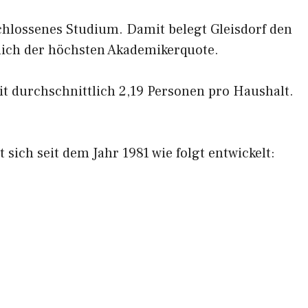
hlossenes Studium. Damit belegt Gleisdorf den
lich der höchsten Akademikerquote.
it durchschnittlich 2,19 Personen pro Haushalt.
 sich seit dem Jahr 1981 wie folgt entwickelt: