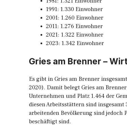
1981: 1.321 Einwohner
1991: 1.330 Einwohner
2001: 1.260 Einwohner
2011: 1.276 Einwohner
2021: 1.322 Einwohner
2023: 1.342 Einwohner
Gries am Brenner – Wir
Es gibt in Gries am Brenner insgesamt
2020). Damit belegt Gries am Brenner
Unternehmen und Platz 1.464 der Geme
diesen Arbeitsstättern sind insgesamt
arbeitenden Bevölkerung sind jedoch P
beschäftigt sind.