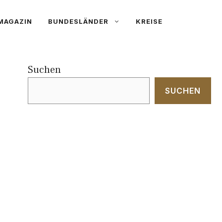
MAGAZIN
BUNDESLÄNDER
KREISE
Suchen
SUCHEN