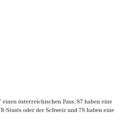
 einen österreichischen Pass, 87 haben eine
WR-Staats oder der Schweiz und 78 haben eine