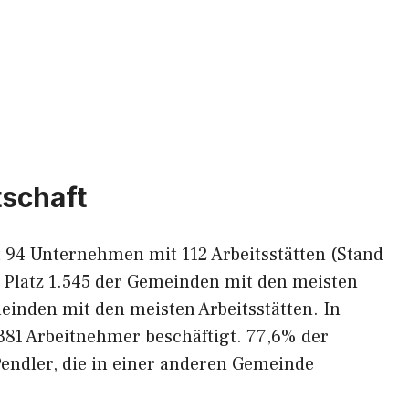
tschaft
 94 Unternehmen mit 112 Arbeitsstätten (Stand
 Platz 1.545 der Gemeinden mit den meisten
inden mit den meisten Arbeitsstätten. In
 381 Arbeitnehmer beschäftigt. 77,6% der
endler, die in einer anderen Gemeinde