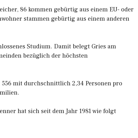
reicher, 86 kommen gebürtig aus einem EU- oder
inwohner stammen gebürtig aus einem anderen
hlossenes Studium. Damit belegt Gries am
emeinden bezüglich der höchsten
 556 mit durchschnittlich 2,34 Personen pro
milien.
nner hat sich seit dem Jahr 1981 wie folgt