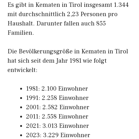
Es gibt in Kematen in Tirol insgesamt 1.344
mit durchschnittlich 2,23 Personen pro
Haushalt. Darunter fallen auch 855
Familien.
Die Bevölkerungsgröße in Kematen in Tirol
hat sich seit dem Jahr 1981 wie folgt
entwickelt:
1981: 2.100 Einwohner
1991: 2.258 Einwohner
2001: 2.582 Einwohner
2011: 2.558 Einwohner
2021: 3.013 Einwohner
2023: 3.229 Einwohner