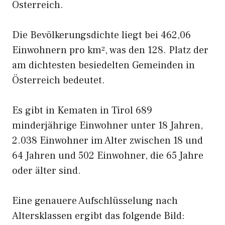
Österreich.
Die Bevölkerungsdichte liegt bei 462,06
Einwohnern pro km², was den 128. Platz der
am dichtesten besiedelten Gemeinden in
Österreich bedeutet.
Es gibt in Kematen in Tirol 689
minderjährige Einwohner unter 18 Jahren,
2.038 Einwohner im Alter zwischen 18 und
64 Jahren und 502 Einwohner, die 65 Jahre
oder älter sind.
Eine genauere Aufschlüsselung nach
Altersklassen ergibt das folgende Bild: