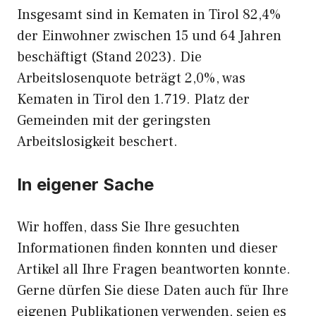
Insgesamt sind in Kematen in Tirol 82,4%
der Einwohner zwischen 15 und 64 Jahren
beschäftigt (Stand 2023). Die
Arbeitslosenquote beträgt 2,0%, was
Kematen in Tirol den 1.719. Platz der
Gemeinden mit der geringsten
Arbeitslosigkeit beschert.
In eigener Sache
Wir hoffen, dass Sie Ihre gesuchten
Informationen finden konnten und dieser
Artikel all Ihre Fragen beantworten konnte.
Gerne dürfen Sie diese Daten auch für Ihre
eigenen Publikationen verwenden, seien es