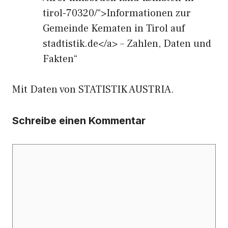
tirol-70320/“>Informationen zur
Gemeinde Kematen in Tirol auf
stadtistik.de</a> – Zahlen, Daten und
Fakten“
Mit Daten von STATISTIK AUSTRIA.
Schreibe einen Kommentar
Kommentar