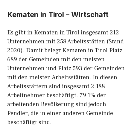
Kematen in Tirol – Wirtschaft
Es gibt in Kematen in Tirol insgesamt 212
Unternehmen mit 258 Arbeitsstätten (Stand
2020). Damit belegt Kematen in Tirol Platz
689 der Gemeinden mit den meisten
Unternehmen und Platz 593 der Gemeinden
mit den meisten Arbeitsstätten. In diesen
Arbeitsstättern sind insgesamt 2.188
Arbeitnehmer beschäftigt. 79,1% der
arbeitenden Bevölkerung sind jedoch
Pendler, die in einer anderen Gemeinde
beschäftigt sind.