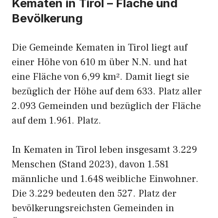
Kematen in Tirol – Fläche und
Bevölkerung
Die Gemeinde Kematen in Tirol liegt auf
einer Höhe von 610 m über N.N. und hat
eine Fläche von 6,99 km². Damit liegt sie
bezüglich der Höhe auf dem 633. Platz aller
2.093 Gemeinden und bezüglich der Fläche
auf dem 1.961. Platz.
In Kematen in Tirol leben insgesamt 3.229
Menschen (Stand 2023), davon 1.581
männliche und 1.648 weibliche Einwohner.
Die 3.229 bedeuten den 527. Platz der
bevölkerungsreichsten Gemeinden in