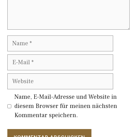
Name
E-
Mail
Website
Name, E-Mail-Adresse und Website in
diesem Browser für meinen nächsten
Kommentar speichern.