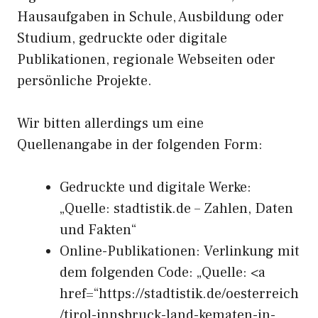
Hausaufgaben in Schule, Ausbildung oder
Studium, gedruckte oder digitale
Publikationen, regionale Webseiten oder
persönliche Projekte.
Wir bitten allerdings um eine
Quellenangabe in der folgenden Form:
Gedruckte und digitale Werke:
„Quelle: stadtistik.de – Zahlen, Daten
und Fakten“
Online-Publikationen: Verlinkung mit
dem folgenden Code: „Quelle: <a
href=“https://stadtistik.de/oesterreich
/tirol-innsbruck-land-kematen-in-