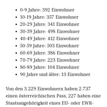
0-9 Jahre: 392 Einwohner
10-19 Jahre: 357 Einwohner
20-29 Jahre: 341 Einwohner
30-39 Jahre: 498 Einwohner
40-49 Jahre: 412 Einwohner
50-59 Jahre: 503 Einwohner
60-69 Jahre: 386 Einwohner
70-79 Jahre: 223 Einwohner
80-89 Jahre: 104 Einwohner
90 Jahre und älter: 13 Einwohner
Von den 3.229 Einwohnern haben 2.737
einen österreichischen Pass, 227 haben eine
Staatsangehörigkeit eines EU- oder EWR-