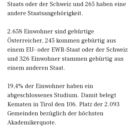
Staats oder der Schweiz und 265 haben eine
andere Staatsangehörigkeit.
2.658 Einwohner sind gebürtige
Österreicher, 245 kommen gebürtig aus
einem EU- oder EWR-Staat oder der Schweiz
und 326 Einwohner stammen gebürtig aus
einem anderen Staat.
19,4% der Einwohner haben ein
abgeschlossenes Studium. Damit belegt
Kematen in Tirol den 106. Platz der 2.093
Gemeinden bezüglich der höchsten
Akademikerquote.