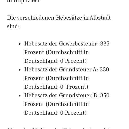
multipliziert.
Die verschiedenen Hebesätze in Albstadt
sind:
Hebesatz der Gewerbesteuer: 335
Prozent (Durchschnitt in
Deutschland: 0 Prozent)
Hebesatz der Grundsteuer A: 330
Prozent (Durchschnitt in
Deutschland: 0 Prozent)
Hebesatz der Grundsteuer B: 350
Prozent (Durchschnitt in
Deutschland: 0 Prozent)