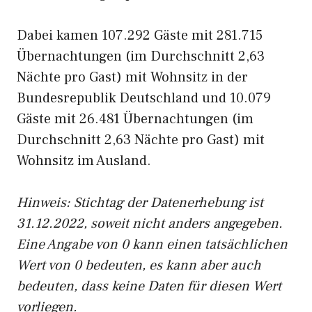
Dabei kamen 107.292 Gäste mit 281.715
Übernachtungen (im Durchschnitt 2,63
Nächte pro Gast) mit Wohnsitz in der
Bundesrepublik Deutschland und 10.079
Gäste mit 26.481 Übernachtungen (im
Durchschnitt 2,63 Nächte pro Gast) mit
Wohnsitz im Ausland.
Hinweis: Stichtag der Datenerhebung ist
31.12.2022, soweit nicht anders angegeben.
Eine Angabe von 0 kann einen tatsächlichen
Wert von 0 bedeuten, es kann aber auch
bedeuten, dass keine Daten für diesen Wert
vorliegen.