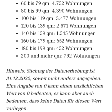
60 bis 79 qm: 4.752 Wohnungen
80 bis 99 qm: 4.390 Wohnungen
100 bis 119 qm: 3.477 Wohnungen
120 bis 139 qm: 2.571 Wohnungen
140 bis 159 qm: 1.545 Wohnungen
160 bis 179 qm: 652 Wohnungen
180 bis 199 qm: 452 Wohnungen
200 und mehr qm: 792 Wohnungen
Hinweis: Stichtag der Datenerhebung ist
31.12.2022, soweit nicht anders angegeben.
Eine Angabe von 0 kann einen tatsächlichen
Wert von 0 bedeuten, es kann aber auch
bedeuten, dass keine Daten für diesen Wert
vorliegen.