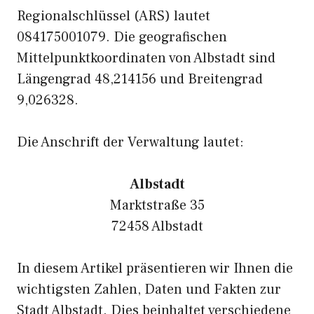
Regionalschlüssel (ARS) lautet
084175001079. Die geografischen
Mittelpunktkoordinaten von Albstadt sind
Längengrad 48,214156 und Breitengrad
9,026328.
Die Anschrift der Verwaltung lautet:
Albstadt
Marktstraße 35
72458 Albstadt
In diesem Artikel präsentieren wir Ihnen die
wichtigsten Zahlen, Daten und Fakten zur
Stadt Albstadt. Dies beinhaltet verschiedene