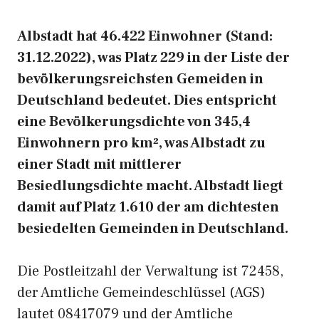
Albstadt hat 46.422 Einwohner (Stand:
31.12.2022), was Platz 229 in der Liste der
bevölkerungsreichsten Gemeiden in
Deutschland bedeutet. Dies entspricht
eine Bevölkerungsdichte von 345,4
Einwohnern pro km², was Albstadt zu
einer Stadt mit mittlerer
Besiedlungsdichte macht. Albstadt liegt
damit auf Platz 1.610 der am dichtesten
besiedelten Gemeinden in Deutschland.
Die Postleitzahl der Verwaltung ist 72458,
der Amtliche Gemeindeschlüssel (AGS)
lautet 08417079 und der Amtliche