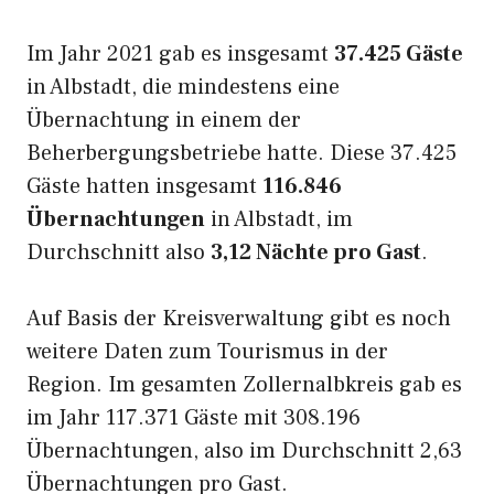
Im Jahr 2021 gab es insgesamt
37.425 Gäste
in Albstadt, die mindestens eine
Übernachtung in einem der
Beherbergungsbetriebe hatte. Diese 37.425
Gäste hatten insgesamt
116.846
Übernachtungen
in Albstadt, im
Durchschnitt also
3,12 Nächte pro Gast
.
Auf Basis der Kreisverwaltung gibt es noch
weitere Daten zum Tourismus in der
Region. Im gesamten Zollernalbkreis gab es
im Jahr 117.371 Gäste mit 308.196
Übernachtungen, also im Durchschnitt 2,63
Übernachtungen pro Gast.