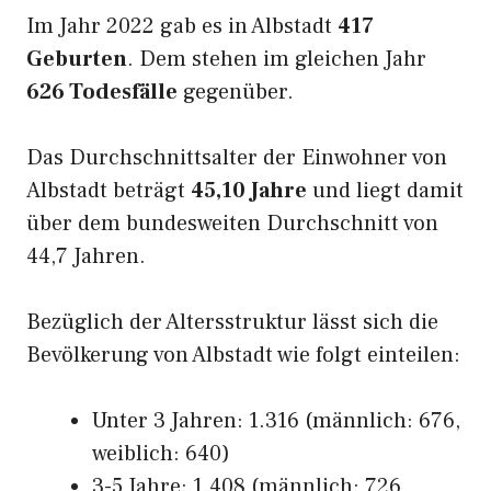
Im Jahr 2022 gab es in Albstadt
417
Geburten
. Dem stehen im gleichen Jahr
626 Todesfälle
gegenüber.
Das Durchschnittsalter der Einwohner von
Albstadt beträgt
45,10 Jahre
und liegt damit
über dem bundesweiten Durchschnitt von
44,7 Jahren.
Bezüglich der Altersstruktur lässt sich die
Bevölkerung von Albstadt wie folgt einteilen:
Unter 3 Jahren: 1.316 (männlich: 676,
weiblich: 640)
3-5 Jahre: 1.408 (männlich: 726,