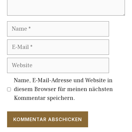
Name
E-
Mail
Website
Name, E-Mail-Adresse und Website in
diesem Browser für meinen nächsten
Kommentar speichern.