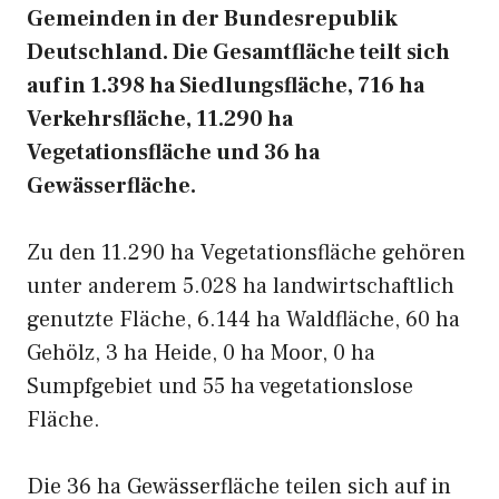
Gemeinden in der Bundesrepublik
Deutschland. Die Gesamtfläche teilt sich
auf in 1.398 ha Siedlungsfläche, 716 ha
Verkehrsfläche, 11.290 ha
Vegetationsfläche und 36 ha
Gewässerfläche.
Zu den 11.290 ha Vegetationsfläche gehören
unter anderem 5.028 ha landwirtschaftlich
genutzte Fläche, 6.144 ha Waldfläche, 60 ha
Gehölz, 3 ha Heide, 0 ha Moor, 0 ha
Sumpfgebiet und 55 ha vegetationslose
Fläche.
Die 36 ha Gewässerfläche teilen sich auf in