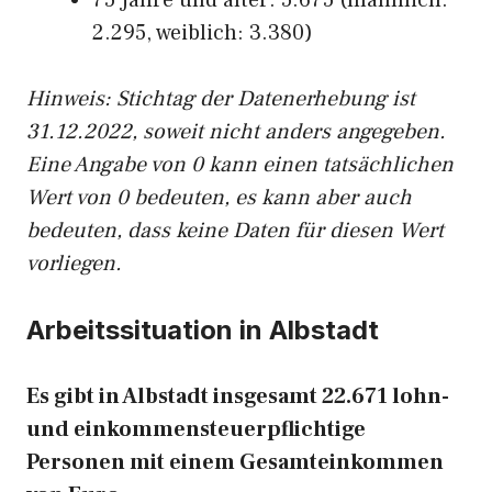
75 Jahre und älter: 5.675 (männlich:
2.295, weiblich: 3.380)
Hinw
eis: Stichtag der Datenerhebung ist
31.12.2022, soweit nicht anders angegeben.
Eine Angabe von 0 kann einen tatsächlichen
Wert von 0 bedeuten, es kann aber auch
bedeuten, dass keine Daten für diesen Wert
vorliegen.
Arbeitssituation in Albstadt
Es gibt in Albstadt insgesamt 22.671 lohn-
und einkommensteuerpflichtige
Personen mit einem Gesamteinkommen