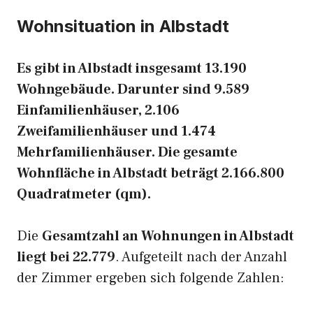
Wohnsituation in Albstadt
Es gibt in Albstadt insgesamt 13.190
Wohngebäude. Darunter sind 9.589
Einfamilienhäuser, 2.106
Zweifamilienhäuser und 1.474
Mehrfamilienhäuser. Die gesamte
Wohnfläche in Albstadt beträgt 2.166.800
Quadratmeter (qm).
Die
Gesamtzahl an Wohnungen in Albstadt
liegt bei 22.779
. Aufgeteilt nach der Anzahl
der Zimmer ergeben sich folgende Zahlen: