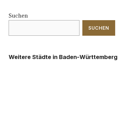
Suchen
SUCHEN
Weitere Städte in Baden-Württemberg