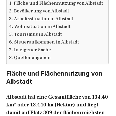
Fläche und Flächennutzung von Albstadt
Bevölkerung von Albstadt
Arbeitssituation in Albstadt
Wohnsituation in Albstadt
Tourismus in Albstadt
Steueraufkommen in Albstadt
In eigener Sache
Quellenangaben
Fläche und Flächennutzung von
Albstadt
Albstadt hat eine Gesamtfläche von 134,40
km² oder 13.440 ha (Hektar) und liegt
damit auf Platz 309 der flächenreichsten