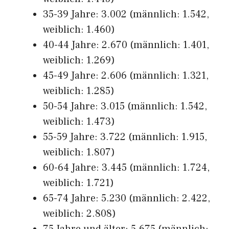
35-39 Jahre: 3.002 (männlich: 1.542,
weiblich: 1.460)
40-44 Jahre: 2.670 (männlich: 1.401,
weiblich: 1.269)
45-49 Jahre: 2.606 (männlich: 1.321,
weiblich: 1.285)
50-54 Jahre: 3.015 (männlich: 1.542,
weiblich: 1.473)
55-59 Jahre: 3.722 (männlich: 1.915,
weiblich: 1.807)
60-64 Jahre: 3.445 (männlich: 1.724,
weiblich: 1.721)
65-74 Jahre: 5.230 (männlich: 2.422,
weiblich: 2.808)