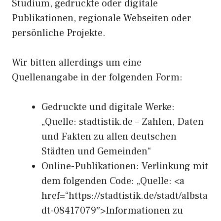
Studium, gedruckte oder digitale
Publikationen, regionale Webseiten oder
persönliche Projekte.
Wir bitten allerdings um eine
Quellenangabe in der folgenden Form:
Gedruckte und digitale Werke:
„Quelle: stadtistik.de – Zahlen, Daten
und Fakten zu allen deutschen
Städten und Gemeinden“
Online-Publikationen: Verlinkung mit
dem folgenden Code: „Quelle: <a
href=“https://stadtistik.de/stadt/albsta
dt-08417079″>Informationen zu