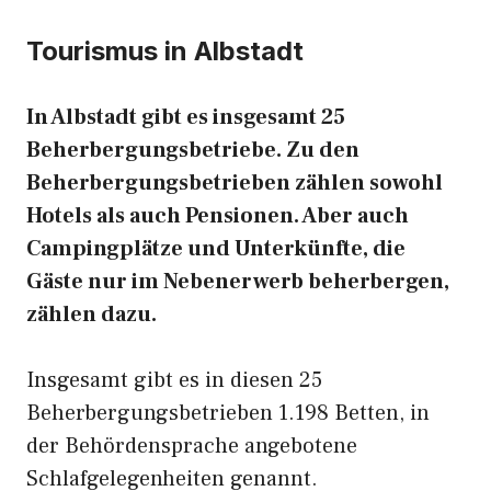
Tourismus in Albstadt
In Albstadt gibt es insgesamt 25
Beherbergungsbetriebe. Zu den
Beherbergungsbetrieben zählen sowohl
Hotels als auch Pensionen. Aber auch
Campingplätze und Unterkünfte, die
Gäste nur im Nebenerwerb beherbergen,
zählen dazu.
Insgesamt gibt es in diesen 25
Beherbergungsbetrieben 1.198 Betten, in
der Behördensprache angebotene
Schlafgelegenheiten genannt.