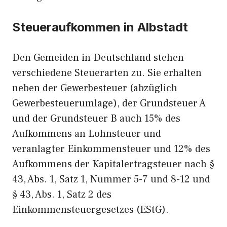
Steueraufkommen in Albstadt
Den Gemeiden in Deutschland stehen
verschiedene Steuerarten zu. Sie erhalten
neben der Gewerbesteuer (abzüglich
Gewerbesteuerumlage), der Grundsteuer A
und der Grundsteuer B auch 15% des
Aufkommens an Lohnsteuer und
veranlagter Einkommensteuer und 12% des
Aufkommens der Kapitalertragsteuer nach §
43, Abs. 1, Satz 1, Nummer 5-7 und 8-12 und
§ 43, Abs. 1, Satz 2 des
Einkommensteuergesetzes (EStG).