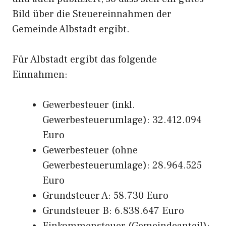
Bild über die Steuereinnahmen der
Gemeinde Albstadt ergibt.
Für Albstadt ergibt das folgende
Einnahmen:
Gewerbesteuer (inkl.
Gewerbesteuerumlage): 32.412.094
Euro
Gewerbesteuer (ohne
Gewerbesteuerumlage): 28.964.525
Euro
Grundsteuer A: 58.730 Euro
Grundsteuer B: 6.838.647 Euro