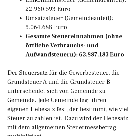
Einkommensteuer (Gemeindeanteil):
22.960.593 Euro
Umsatzsteuer (Gemeindeanteil):
5.064.688 Euro
Gesamte Steuereinnahmen (ohne
örtliche Verbrauchs- und
Aufwandsteuern): 63.887.183 Euro
Der Steuersatz für die Gewerbesteuer, die
Grundsteuer A und die Grundsteuer B
unterscheidet sich von Gemeinde zu
Gemeinde. Jede Gemeinde legt ihren
eigenen Hebesatz fest, der bestimmt, wie viel
Steuer zu zahlen ist. Dazu wird der Hebesatz
mit dem allgemeinen Steuermessbetrag