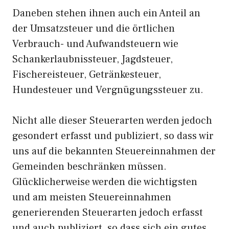
Daneben stehen ihnen auch ein Anteil an
der Umsatzsteuer und die örtlichen
Verbrauch- und Aufwandsteuern wie
Schankerlaubnissteuer, Jagdsteuer,
Fischereisteuer, Getränkesteuer,
Hundesteuer und Vergnügungssteuer zu.
Nicht alle dieser Steuerarten werden jedoch
gesondert erfasst und publiziert, so dass wir
uns auf die bekannten Steuereinnahmen der
Gemeinden beschränken müssen.
Glücklicherweise werden die wichtigsten
und am meisten Steuereinnahmen
generierenden Steuerarten jedoch erfasst
und auch publiziert, so dass sich ein gutes