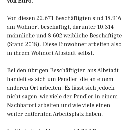
von Euro.
Von diesen 22.671 Beschäftigten sind 18.916
am Wohnort beschäftigt, darunter 10.314
männliche und 8.602 weibliche Beschäftigte
(Stand 2018). Diese Einwohner arbeiten also
in ihrem Wohnort Albstadt selbst.
Bei den übrigen Beschäftigten aus Albstadt
handelt es sich um Pendler, die an einem
anderen Ort arbeiten. Es lässt sich jedoch
nicht sagen, wie viele der Pendler in einem
Nachbarort arbeiten und wie viele einen
weiter entfernten Arbeitsplatz haben.