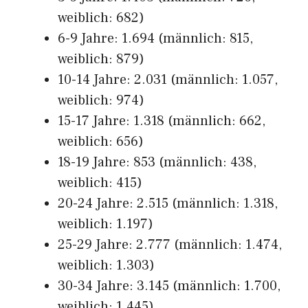
weiblich: 682)
6-9 Jahre: 1.694 (männlich: 815,
weiblich: 879)
10-14 Jahre: 2.031 (männlich: 1.057,
weiblich: 974)
15-17 Jahre: 1.318 (männlich: 662,
weiblich: 656)
18-19 Jahre: 853 (männlich: 438,
weiblich: 415)
20-24 Jahre: 2.515 (männlich: 1.318,
weiblich: 1.197)
25-29 Jahre: 2.777 (männlich: 1.474,
weiblich: 1.303)
30-34 Jahre: 3.145 (männlich: 1.700,
weiblich: 1.445)