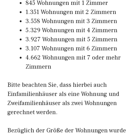
845 Wohnungen mit 1 Zimmer
1.351 Wohnungen mit 2 Zimmern
3.558 Wohnungen mit 3 Zimmern
5.329 Wohnungen mit 4 Zimmern
3.927 Wohnungen mit 5 Zimmern
3.107 Wohnungen mit 6 Zimmern
4.662 Wohnungen mit 7 oder mehr
Zimmern
Bitte beachten Sie, dass hierbei auch
Einfamilienhäuser als eine Wohnung und
Zweifamilienhäuser als zwei Wohnungen
gerechnet werden.
Bezüglich der Größe der Wohnungen wurde