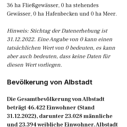
36 ha Fließgewässer, 0 ha stehendes
Gewässer, 0 ha Hafenbecken und 0 ha Meer.
Hinweis: Stichtag der Datenerhebung ist
31.12.2022. Eine Angabe von 0 kann einen
tatsächlichen Wert von 0 bedeuten, es kann
aber auch bedeuten, dass keine Daten für
diesen Wert vorliegen.
Bevölkerung von Albstadt
Die Gesamtbevölkerung von Albstadt
beträgt 46.422 Einwohner (Stand
31.12.2022), darunter 23.028 männliche
und 23.394 weibliche Einwohner. Albstadt