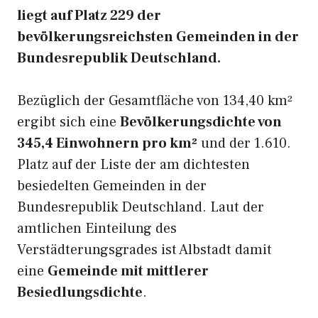
liegt auf Platz 229 der
bevölkerungsreichsten Gemeinden in der
Bundesrepublik Deutschland.
Bezüglich der Gesamtfläche von 134,40 km²
ergibt sich eine
Bevölkerungsdichte von
345,4 Einwohnern pro km²
und der 1.610.
Platz auf der Liste der am dichtesten
besiedelten Gemeinden in der
Bundesrepublik Deutschland. Laut der
amtlichen Einteilung des
Verstädterungsgrades ist Albstadt damit
eine
Gemeinde mit mittlerer
Besiedlungsdichte
.