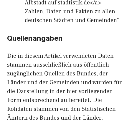
Albstadt auf stadtistik.de</a> –
Zahlen, Daten und Fakten zu allen
deutschen Städten und Gemeinden“
Quellenangaben
Die in diesem Artikel verwendeten Daten
stammen ausschließlich aus öffentlich
zugänglichen Quellen des Bundes, der
Länder und der Gemeinden und wurden für
die Darstellung in der hier vorliegenden
Form entsprechend aufbereitet. Die
Rohdaten stammen von den Statistischen
Ämtern des Bundes und der Länder.