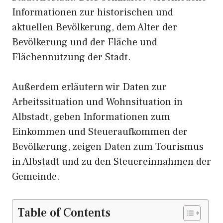
Informationen zur historischen und
aktuellen Bevölkerung, dem Alter der
Bevölkerung und der Fläche und
Flächennutzung der Stadt.
Außerdem erläutern wir Daten zur
Arbeitssituation und Wohnsituation in
Albstadt, geben Informationen zum
Einkommen und Steueraufkommen der
Bevölkerung, zeigen Daten zum Tourismus
in Albstadt und zu den Steuereinnahmen der
Gemeinde.
Table of Contents