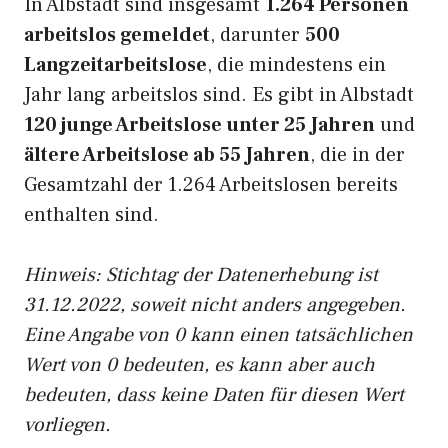
In Albstadt sind insgesamt
1.264 Personen
arbeitslos gemeldet
, darunter
500
Langzeitarbeitslose
, die mindestens ein
Jahr lang arbeitslos sind. Es gibt in Albstadt
120 junge Arbeitslose unter 25 Jahren
und
ältere Arbeitslose ab 55 Jahren
, die in der
Gesamtzahl der 1.264 Arbeitslosen bereits
enthalten sind.
Hinweis: Stichtag der Datenerhebung ist
31.12.2022, soweit nicht anders angegeben.
Eine Angabe von 0 kann einen tatsächlichen
Wert von 0 bedeuten, es kann aber auch
bedeuten, dass keine Daten für diesen Wert
vorliegen.