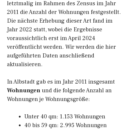
letztmalig im Rahmen des Zensus im Jahr
2011 die Anzahl der Wohnungen festgestellt.
Die nächste Erhebung dieser Art fand im
Jahr 2022 statt, wobei die Ergebnisse
voraussichtlich erst im April 2024
veröffentlicht werden. Wir werden die hier
aufgeführten Daten anschließend
aktualisieren.
In Albstadt gab es im Jahr 2011 insgesamt
Wohnungen
und die folgende Anzahl an
Wohnungen je Wohnungsgröße:
Unter 40 qm: 1.153 Wohnungen
40 bis 59 qm: 2.995 Wohnungen