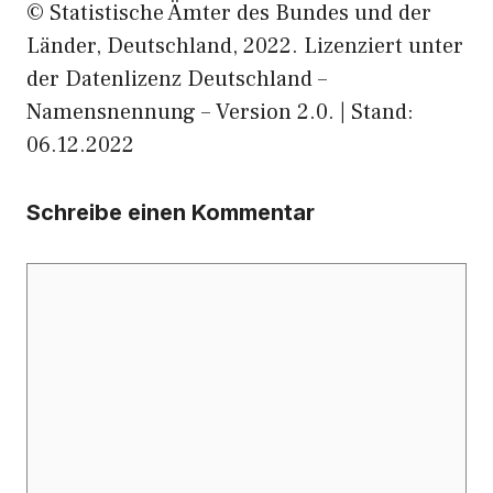
© Statistische Ämter des Bundes und der
Länder, Deutschland, 2022. Lizenziert unter
der Datenlizenz Deutschland –
Namensnennung – Version 2.0. | Stand:
06.12.2022
Schreibe einen Kommentar
Kommentar