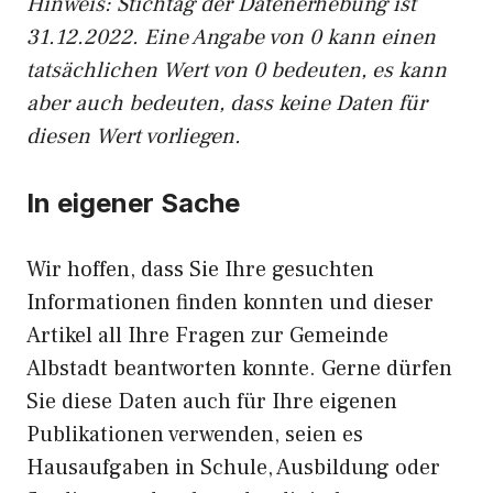
Hinweis: Stichtag der Datenerhebung ist
31.12.2022. Eine Angabe von 0 kann einen
tatsächlichen Wert von 0 bedeuten, es kann
aber auch bedeuten, dass keine Daten für
diesen Wert vorliegen.
In eigener Sache
Wir hoffen, dass Sie Ihre gesuchten
Informationen finden konnten und dieser
Artikel all Ihre Fragen zur Gemeinde
Albstadt beantworten konnte. Gerne dürfen
Sie diese Daten auch für Ihre eigenen
Publikationen verwenden, seien es
Hausaufgaben in Schule, Ausbildung oder