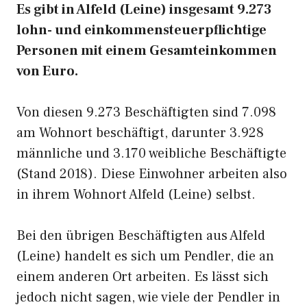
Es gibt in Alfeld (Leine) insgesamt 9.273
lohn- und einkommensteuerpflichtige
Personen mit einem Gesamteinkommen
von Euro.
Von diesen 9.273 Beschäftigten sind 7.098
am Wohnort beschäftigt, darunter 3.928
männliche und 3.170 weibliche Beschäftigte
(Stand 2018). Diese Einwohner arbeiten also
in ihrem Wohnort Alfeld (Leine) selbst.
Bei den übrigen Beschäftigten aus Alfeld
(Leine) handelt es sich um Pendler, die an
einem anderen Ort arbeiten. Es lässt sich
jedoch nicht sagen, wie viele der Pendler in