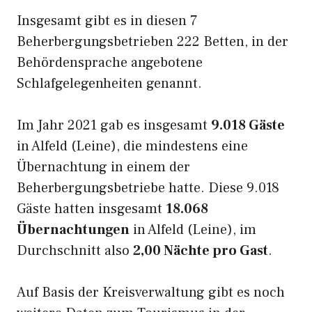
Insgesamt gibt es in diesen 7
Beherbergungsbetrieben 222 Betten, in der
Behördensprache angebotene
Schlafgelegenheiten genannt.
Im Jahr 2021 gab es insgesamt
9.018 Gäste
in Alfeld (Leine), die mindestens eine
Übernachtung in einem der
Beherbergungsbetriebe hatte. Diese 9.018
Gäste hatten insgesamt
18.068
Übernachtungen
in Alfeld (Leine), im
Durchschnitt also
2,00 Nächte pro Gast
.
Auf Basis der Kreisverwaltung gibt es noch