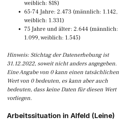
weiblich: 818)
65-74 Jahre: 2.473 (männlich: 1.142,
weiblich: 1.331)
75 Jahre und älter: 2.644 (männlich:
1.099, weiblich: 1.545)
Hinw
eis: Stichtag der Datenerhebung ist
31.12.2022, soweit nicht anders angegeben.
Eine Angabe von 0 kann einen tatsächlichen
Wert von 0 bedeuten, es kann aber auch
bedeuten, dass keine Daten für diesen Wert
vorliegen.
Arbeitssituation in Alfeld (Leine)