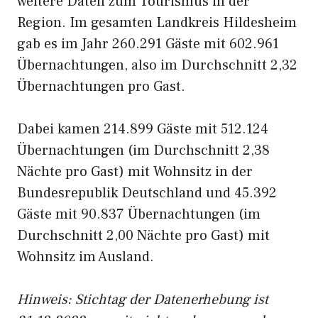
weitere Daten zum Tourismus in der
Region. Im gesamten Landkreis Hildesheim
gab es im Jahr 260.291 Gäste mit 602.961
Übernachtungen, also im Durchschnitt 2,32
Übernachtungen pro Gast.
Dabei kamen 214.899 Gäste mit 512.124
Übernachtungen (im Durchschnitt 2,38
Nächte pro Gast) mit Wohnsitz in der
Bundesrepublik Deutschland und 45.392
Gäste mit 90.837 Übernachtungen (im
Durchschnitt 2,00 Nächte pro Gast) mit
Wohnsitz im Ausland.
Hinweis: Stichtag der Datenerhebung ist