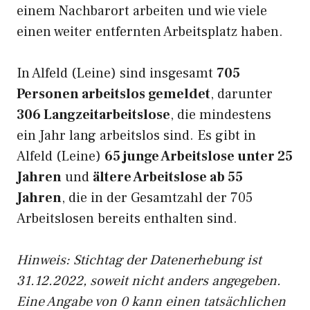
einem Nachbarort arbeiten und wie viele
einen weiter entfernten Arbeitsplatz haben.
In Alfeld (Leine) sind insgesamt
705
Personen arbeitslos gemeldet
, darunter
306 Langzeitarbeitslose
, die mindestens
ein Jahr lang arbeitslos sind. Es gibt in
Alfeld (Leine)
65 junge Arbeitslose unter 25
Jahren
und
ältere Arbeitslose ab 55
Jahren
, die in der Gesamtzahl der 705
Arbeitslosen bereits enthalten sind.
Hinweis: Stichtag der Datenerhebung ist
31.12.2022, soweit nicht anders angegeben.
Eine Angabe von 0 kann einen tatsächlichen