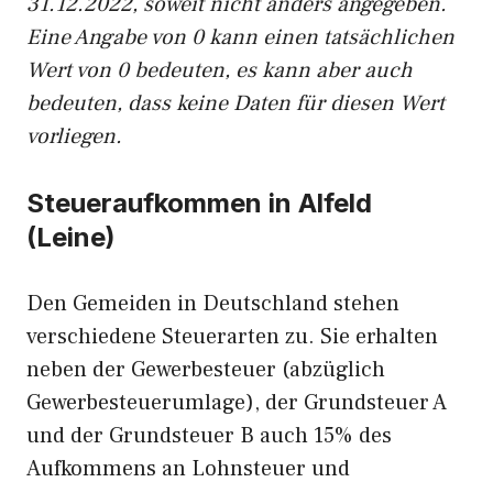
31.12.2022, soweit nicht anders angegeben.
Eine Angabe von 0 kann einen tatsächlichen
Wert von 0 bedeuten, es kann aber auch
bedeuten, dass keine Daten für diesen Wert
vorliegen.
Steueraufkommen in Alfeld
(Leine)
Den Gemeiden in Deutschland stehen
verschiedene Steuerarten zu. Sie erhalten
neben der Gewerbesteuer (abzüglich
Gewerbesteuerumlage), der Grundsteuer A
und der Grundsteuer B auch 15% des
Aufkommens an Lohnsteuer und