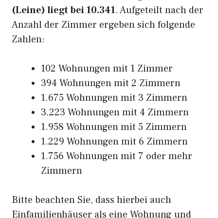
(Leine) liegt bei 10.341
. Aufgeteilt nach der
Anzahl der Zimmer ergeben sich folgende
Zahlen:
102 Wohnungen mit 1 Zimmer
394 Wohnungen mit 2 Zimmern
1.675 Wohnungen mit 3 Zimmern
3.223 Wohnungen mit 4 Zimmern
1.958 Wohnungen mit 5 Zimmern
1.229 Wohnungen mit 6 Zimmern
1.756 Wohnungen mit 7 oder mehr
Zimmern
Bitte beachten Sie, dass hierbei auch
Einfamilienhäuser als eine Wohnung und