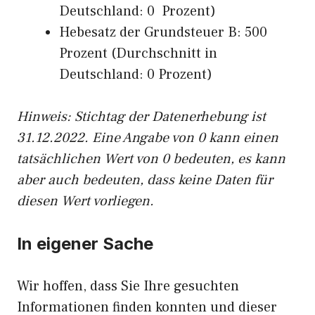
Deutschland: 0 Prozent)
Hebesatz der Grundsteuer B: 500
Prozent (Durchschnitt in
Deutschland: 0 Prozent)
Hinweis: Stichtag der Datenerhebung ist
31.12.2022. Eine Angabe von 0 kann einen
tatsächlichen Wert von 0 bedeuten, es kann
aber auch bedeuten, dass keine Daten für
diesen Wert vorliegen.
In eigener Sache
Wir hoffen, dass Sie Ihre gesuchten
Informationen finden konnten und dieser