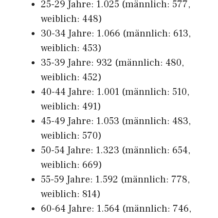
25-29 Jahre: 1.025 (männlich: 577,
weiblich: 448)
30-34 Jahre: 1.066 (männlich: 613,
weiblich: 453)
35-39 Jahre: 932 (männlich: 480,
weiblich: 452)
40-44 Jahre: 1.001 (männlich: 510,
weiblich: 491)
45-49 Jahre: 1.053 (männlich: 483,
weiblich: 570)
50-54 Jahre: 1.323 (männlich: 654,
weiblich: 669)
55-59 Jahre: 1.592 (männlich: 778,
weiblich: 814)
60-64 Jahre: 1.564 (männlich: 746,