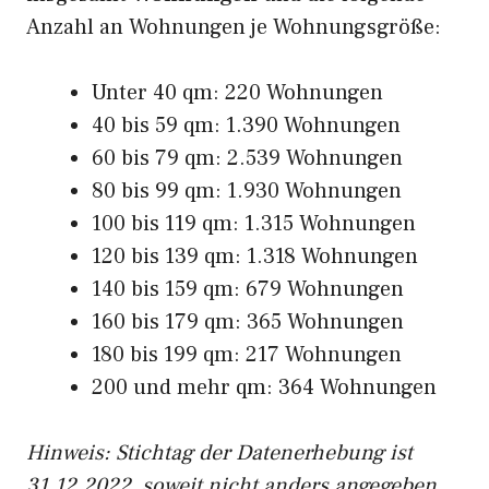
Anzahl an Wohnungen je Wohnungsgröße:
Unter 40 qm: 220 Wohnungen
40 bis 59 qm: 1.390 Wohnungen
60 bis 79 qm: 2.539 Wohnungen
80 bis 99 qm: 1.930 Wohnungen
100 bis 119 qm: 1.315 Wohnungen
120 bis 139 qm: 1.318 Wohnungen
140 bis 159 qm: 679 Wohnungen
160 bis 179 qm: 365 Wohnungen
180 bis 199 qm: 217 Wohnungen
200 und mehr qm: 364 Wohnungen
Hinweis: Stichtag der Datenerhebung ist
31.12.2022, soweit nicht anders angegeben.