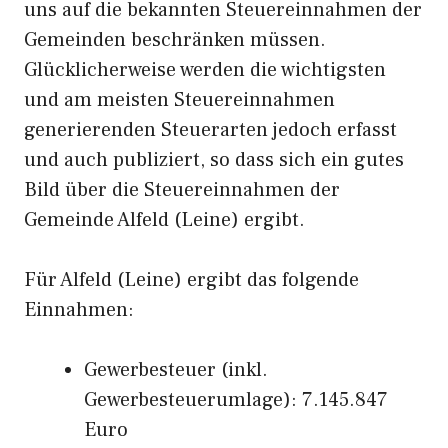
uns auf die bekannten Steuereinnahmen der
Gemeinden beschränken müssen.
Glücklicherweise werden die wichtigsten
und am meisten Steuereinnahmen
generierenden Steuerarten jedoch erfasst
und auch publiziert, so dass sich ein gutes
Bild über die Steuereinnahmen der
Gemeinde Alfeld (Leine) ergibt.
Für Alfeld (Leine) ergibt das folgende
Einnahmen:
Gewerbesteuer (inkl.
Gewerbesteuerumlage): 7.145.847
Euro