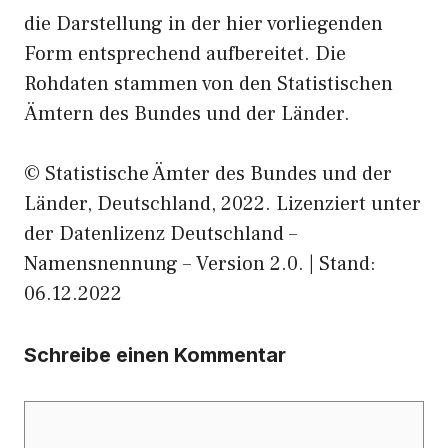
die Darstellung in der hier vorliegenden
Form entsprechend aufbereitet. Die
Rohdaten stammen von den Statistischen
Ämtern des Bundes und der Länder.
© Statistische Ämter des Bundes und der
Länder, Deutschland, 2022. Lizenziert unter
der Datenlizenz Deutschland –
Namensnennung – Version 2.0. | Stand:
06.12.2022
Schreibe einen Kommentar
Kommentar