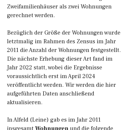
Zweifamilienhäuser als zwei Wohnungen
gerechnet werden.
Bezüglich der Größe der Wohnungen wurde
letztmalig im Rahmen des Zensus im Jahr
2011 die Anzahl der Wohnungen festgestellt.
Die nächste Erhebung dieser Art fand im
Jahr 2022 statt, wobei die Ergebnisse
voraussichtlich erst im April 2024
veröffentlicht werden. Wir werden die hier
aufgeführten Daten anschließend
aktualisieren.
In Alfeld (Leine) gab es im Jahr 2011
insgesamt
Wohnungen
und die folgende