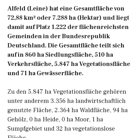
Alfeld (Leine) hat eine Gesamtfläche von
72,88 km² oder 7.288 ha (Hektar) und liegt
damit auf Platz 1.222 der flächenreichsten
Gemeinden in der Bundesrepublik
Deutschland. Die Gesamtfläche teilt sich
auf in 860 ha Siedlungsfläche, 510 ha
Verkehrsfläche, 5.847 ha Vegetationsfläche
und 71 ha Gewässerfläche.
Zu den 5.847 ha Vegetationsfläche gehören
unter anderem 3.356 ha landwirtschaftlich
genutzte Fläche, 2.364 ha Waldfläche, 94 ha
Gehölz, 0 ha Heide, 0 ha Moor, 1 ha
Sumpfgebiet und 32 ha vegetationslose