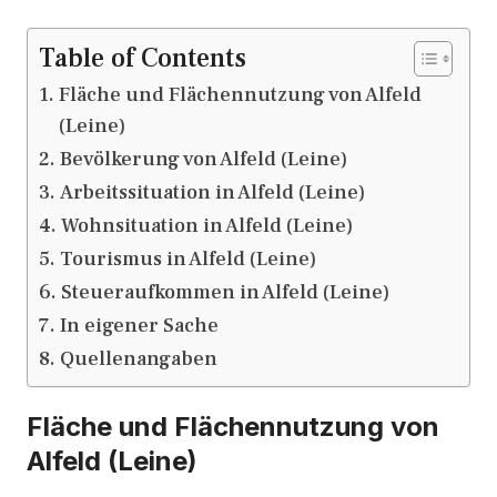
Table of Contents
Fläche und Flächennutzung von Alfeld
(Leine)
Bevölkerung von Alfeld (Leine)
Arbeitssituation in Alfeld (Leine)
Wohnsituation in Alfeld (Leine)
Tourismus in Alfeld (Leine)
Steueraufkommen in Alfeld (Leine)
In eigener Sache
Quellenangaben
Fläche und Flächennutzung von
Alfeld (Leine)