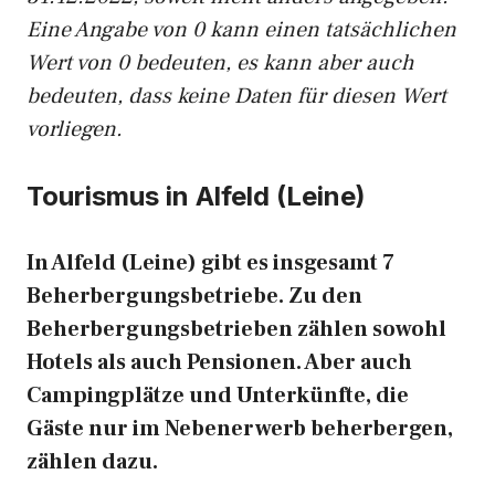
Eine Angabe von 0 kann einen tatsächlichen
Wert von 0 bedeuten, es kann aber auch
bedeuten, dass keine Daten für diesen Wert
vorliegen.
Tourismus in Alfeld (Leine)
In Alfeld (Leine) gibt es insgesamt 7
Beherbergungsbetriebe. Zu den
Beherbergungsbetrieben zählen sowohl
Hotels als auch Pensionen. Aber auch
Campingplätze und Unterkünfte, die
Gäste nur im Nebenerwerb beherbergen,
zählen dazu.