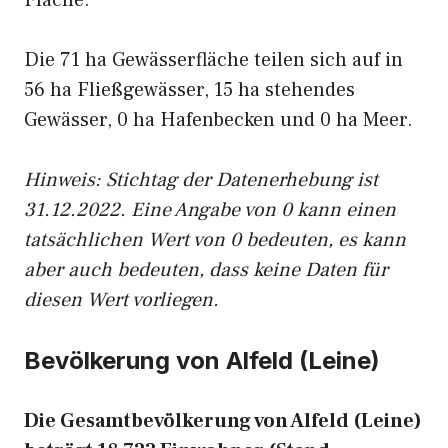
Fläche.
Die 71 ha Gewässerfläche teilen sich auf in
56 ha Fließgewässer, 15 ha stehendes
Gewässer, 0 ha Hafenbecken und 0 ha Meer.
Hinweis: Stichtag der Datenerhebung ist
31.12.2022. Eine Angabe von 0 kann einen
tatsächlichen Wert von 0 bedeuten, es kann
aber auch bedeuten, dass keine Daten für
diesen Wert vorliegen.
Bevölkerung von Alfeld (Leine)
Die Gesamtbevölkerung von Alfeld (Leine)