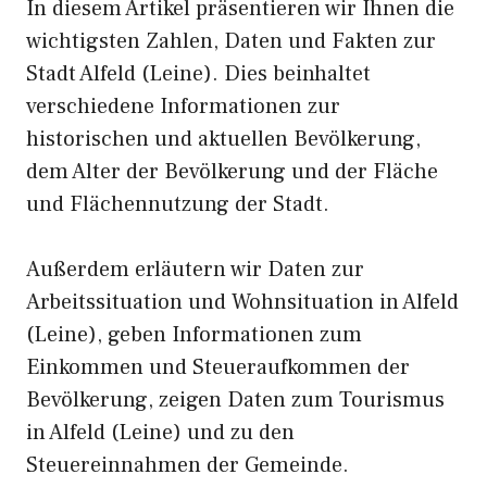
In diesem Artikel präsentieren wir Ihnen die
wichtigsten Zahlen, Daten und Fakten zur
Stadt Alfeld (Leine). Dies beinhaltet
verschiedene Informationen zur
historischen und aktuellen Bevölkerung,
dem Alter der Bevölkerung und der Fläche
und Flächennutzung der Stadt.
Außerdem erläutern wir Daten zur
Arbeitssituation und Wohnsituation in Alfeld
(Leine), geben Informationen zum
Einkommen und Steueraufkommen der
Bevölkerung, zeigen Daten zum Tourismus
in Alfeld (Leine) und zu den
Steuereinnahmen der Gemeinde.