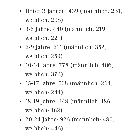
Unter 3 Jahren: 439 (männlich: 231,
weiblich: 208)
3-5 Jahre: 440 (männlich: 219,
weiblich: 221)
6-9 Jahre: 611 (männlich: 352,
weiblich: 259)
10-14 Jahre: 778 (männlich: 406,
weiblich: 372)
15-17 Jahre: 508 (männlich: 264,
weiblich: 244)
18-19 Jahre: 348 (männlich: 186,
weiblich: 162)
20-24 Jahre: 926 (männlich: 480,
weiblich: 446)