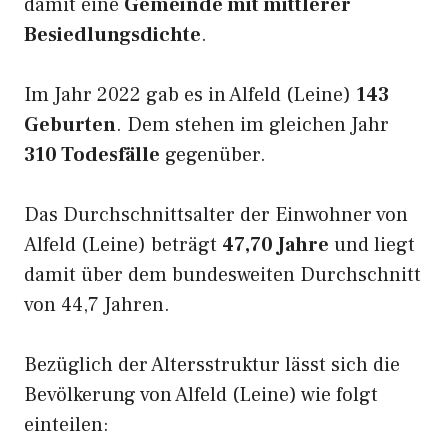
damit eine
Gemeinde mit mittlerer
Besiedlungsdichte
.
Im Jahr 2022 gab es in Alfeld (Leine)
143
Geburten
. Dem stehen im gleichen Jahr
310 Todesfälle
gegenüber.
Das Durchschnittsalter der Einwohner von
Alfeld (Leine) beträgt
47,70 Jahre
und liegt
damit über dem bundesweiten Durchschnitt
von 44,7 Jahren.
Bezüglich der Altersstruktur lässt sich die
Bevölkerung von Alfeld (Leine) wie folgt
einteilen: