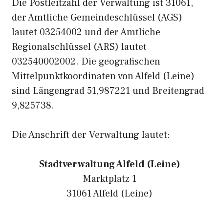
Die Postleitzahl der Verwaltung ist 31061,
der Amtliche Gemeindeschlüssel (AGS)
lautet 03254002 und der Amtliche
Regionalschlüssel (ARS) lautet
032540002002. Die geografischen
Mittelpunktkoordinaten von Alfeld (Leine)
sind Längengrad 51,987221 und Breitengrad
9,825738.
Die Anschrift der Verwaltung lautet:
Stadtverwaltung Alfeld (Leine)
Marktplatz 1
31061 Alfeld (Leine)