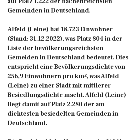
auf Platz 1.222 der flächenreichsten
Gemeinden in Deutschland.
Alfeld (Leine) hat 18.723 Einwohner
(Stand: 31.12.2022), was Platz 804 in der
Liste der bevölkerungsreichsten
Gemeiden in Deutschland bedeutet. Dies
entspricht eine Bevölkerungsdichte von
256,9 Einwohnern pro km², was Alfeld
(Leine) zu einer Stadt mit mittlerer
Besiedlungsdichte macht. Alfeld (Leine)
liegt damit auf Platz 2.280 der am
dichtesten besiedelten Gemeinden in
Deutschland.