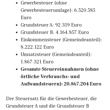
Gewerbesteuer (ohne
Gewerbesteuerumlage): 6.520.585
Euro
Grundsteuer A: 92.319 Euro
Grundsteuer B: 4.164.857 Euro
Einkommensteuer (Gemeindeanteil):
8.222.122 Euro
Umsatzsteuer (Gemeindeanteil):
1.867.321 Euro
Gesamte Steuereinnahmen (ohne
örtliche Verbrauchs- und
Aufwandsteuern): 20.867.204 Euro
Der Steuersatz für die Gewerbesteuer, die
Grundsteuer A und die Grundsteuer B