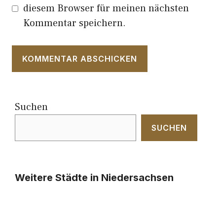
diesem Browser für meinen nächsten
Kommentar speichern.
Suchen
SUCHEN
Weitere Städte in Niedersachsen