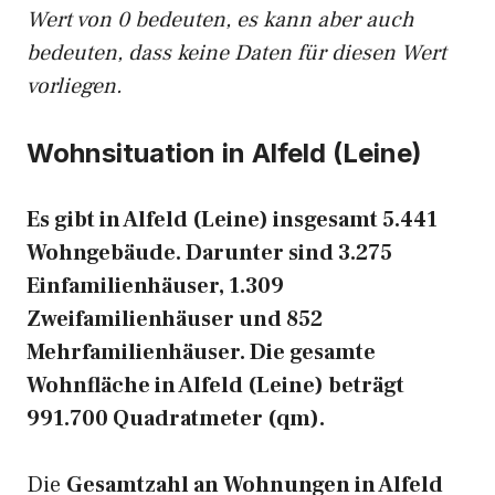
Wert von 0 bedeuten, es kann aber auch
bedeuten, dass keine Daten für diesen Wert
vorliegen.
Wohnsituation in Alfeld (Leine)
Es gibt in Alfeld (Leine) insgesamt 5.441
Wohngebäude. Darunter sind 3.275
Einfamilienhäuser, 1.309
Zweifamilienhäuser und 852
Mehrfamilienhäuser. Die gesamte
Wohnfläche in Alfeld (Leine) beträgt
991.700 Quadratmeter (qm).
Die
Gesamtzahl an Wohnungen in Alfeld