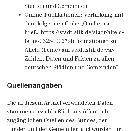
Städten und Gemeinden“
Online-Publikationen: Verlinkung mit
dem folgenden Code: „Quelle: <a
href=“https://stadtistik.de/stadt/alfeld-
leine-03254002″>Informationen zu
Alfeld (Leine) auf stadtistik.de</a> –
Zahlen, Daten und Fakten zu allen
deutschen Städten und Gemeinden“
Quellenangaben
Die in diesem Artikel verwendeten Daten
stammen ausschließlich aus öffentlich
zugänglichen Quellen des Bundes, der
Länder und der Gemeinden und wurden für