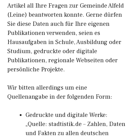
Artikel all Ihre Fragen zur Gemeinde Alfeld
(Leine) beantworten konnte. Gerne dürfen
Sie diese Daten auch für Ihre eigenen
Publikationen verwenden, seien es
Hausaufgaben in Schule, Ausbildung oder
Studium, gedruckte oder digitale
Publikationen, regionale Webseiten oder
persönliche Projekte.
Wir bitten allerdings um eine
Quellenangabe in der folgenden Form:
Gedruckte und digitale Werke:
„Quelle: stadtistik.de – Zahlen, Daten
und Fakten zu allen deutschen