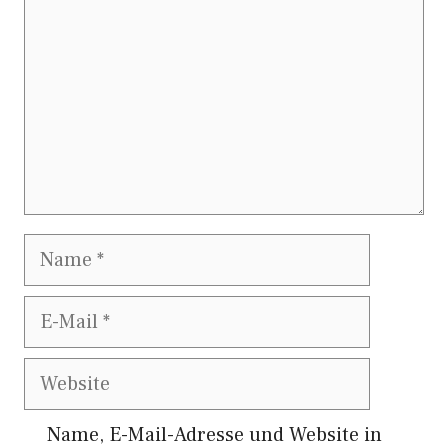
Name
E-
Mail
Website
Name, E-Mail-Adresse und Website in