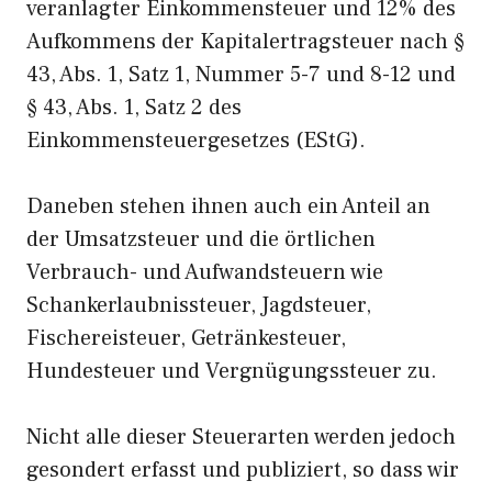
veranlagter Einkommensteuer und 12% des
Aufkommens der Kapitalertragsteuer nach §
43, Abs. 1, Satz 1, Nummer 5-7 und 8-12 und
§ 43, Abs. 1, Satz 2 des
Einkommensteuergesetzes (EStG).
Daneben stehen ihnen auch ein Anteil an
der Umsatzsteuer und die örtlichen
Verbrauch- und Aufwandsteuern wie
Schankerlaubnissteuer, Jagdsteuer,
Fischereisteuer, Getränkesteuer,
Hundesteuer und Vergnügungssteuer zu.
Nicht alle dieser Steuerarten werden jedoch
gesondert erfasst und publiziert, so dass wir