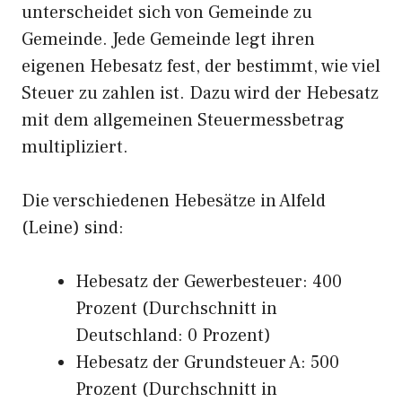
unterscheidet sich von Gemeinde zu
Gemeinde. Jede Gemeinde legt ihren
eigenen Hebesatz fest, der bestimmt, wie viel
Steuer zu zahlen ist. Dazu wird der Hebesatz
mit dem allgemeinen Steuermessbetrag
multipliziert.
Die verschiedenen Hebesätze in Alfeld
(Leine) sind:
Hebesatz der Gewerbesteuer: 400
Prozent (Durchschnitt in
Deutschland: 0 Prozent)
Hebesatz der Grundsteuer A: 500
Prozent (Durchschnitt in