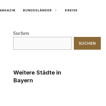
MAGAZIN
BUNDESLÄNDER
KREISE
Suchen
SUCHEN
Weitere Städte in
Bayern