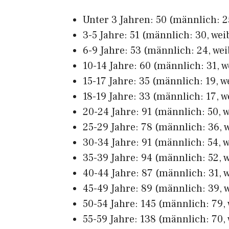
Unter 3 Jahren: 50 (männlich: 25
3-5 Jahre: 51 (männlich: 30, weib
6-9 Jahre: 53 (männlich: 24, wei
10-14 Jahre: 60 (männlich: 31, w
15-17 Jahre: 35 (männlich: 19, w
18-19 Jahre: 33 (männlich: 17, w
20-24 Jahre: 91 (männlich: 50, w
25-29 Jahre: 78 (männlich: 36, w
30-34 Jahre: 91 (männlich: 54, w
35-39 Jahre: 94 (männlich: 52, w
40-44 Jahre: 87 (männlich: 31, w
45-49 Jahre: 89 (männlich: 39, w
50-54 Jahre: 145 (männlich: 79, 
55-59 Jahre: 138 (männlich: 70, 