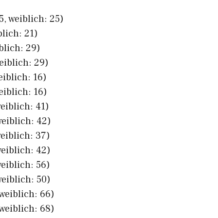
, weiblich: 25)
lich: 21)
blich: 29)
eiblich: 29)
eiblich: 16)
eiblich: 16)
eiblich: 41)
eiblich: 42)
eiblich: 37)
eiblich: 42)
eiblich: 56)
eiblich: 50)
weiblich: 66)
weiblich: 68)