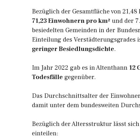
Bezüglich der Gesamtfläche von 21,48 
71,23 Einwohnern pro km²
und der 7.
besiedelten Gemeinden in der Bundesr
Einteilung des Verstädterungsgrades i
geringer Besiedlungsdichte
.
Im Jahr 2022 gab es in Altenthann
12 
Todesfälle
gegenüber.
Das Durchschnittsalter der Einwohner
damit unter dem bundesweiten Durchsc
Bezüglich der Altersstruktur lässt sic
einteilen: