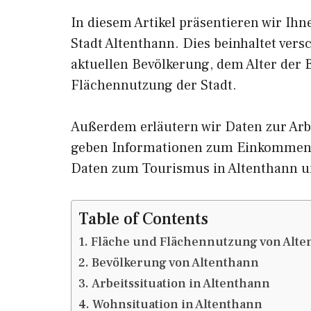
In diesem Artikel präsentieren wir Ih
Stadt Altenthann. Dies beinhaltet ver
aktuellen Bevölkerung, dem Alter der
Flächennutzung der Stadt.
Außerdem erläutern wir Daten zur Arbe
geben Informationen zum Einkommen 
Daten zum Tourismus in Altenthann 
Table of Contents
Fläche und Flächennutzung von Alte
Bevölkerung von Altenthann
Arbeitssituation in Altenthann
Wohnsituation in Altenthann