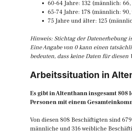
60-64 Jahre: 132 (männlich: 66, 
65-74 Jahre: 178 (männlich: 90, 
75 Jahre und älter: 125 (männlic
Hinw
eis: Stichtag der Datenerhebung i
Eine Angabe von 0 kann einen tatsächl
bedeuten, dass keine Daten für diesen 
Arbeitssituation in Alt
Es gibt in Altenthann insgesamt 808
Personen mit einem Gesamteinkomm
Von diesen 808 Beschäftigten sind 67
männliche und 316 weibliche Beschäfti