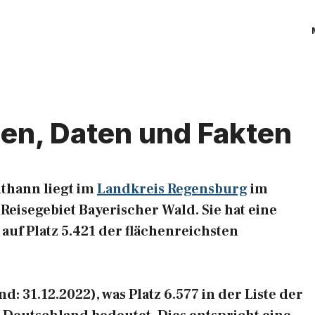
len, Daten und Fakten
thann liegt im
Landkreis Regensburg
im
eisegebiet Bayerischer Wald. Sie hat eine
 auf Platz 5.421 der flächenreichsten
: 31.12.2022), was Platz 6.577 in der Liste der