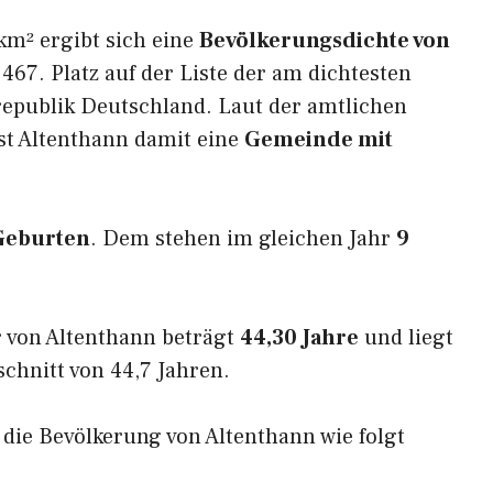
km² ergibt sich eine
Bevölkerungsdichte von
467. Platz auf der Liste der am dichtesten
epublik Deutschland. Laut der amtlichen
st Altenthann damit eine
Gemeinde mit
Geburten
. Dem stehen im gleichen Jahr
9
 von Altenthann beträgt
44,30 Jahre
und liegt
hnitt von 44,7 Jahren.
h die Bevölkerung von Altenthann wie folgt