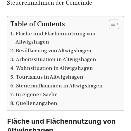
Steuereinnahmen der Gemeinde.
Table of Contents
Fläche und Flächennutzung von
Altwigshagen
Bevölkerung von Altwigshagen
Arbeitssituation in Altwigshagen
Wohnsituation in Altwigshagen
Tourismus in Altwigshagen
Steueraufkommen in Altwigshagen
In eigener Sache
Quellenangaben
Fläche und Flächennutzung von
Altwigshagen