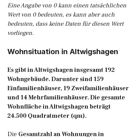
Eine Angabe von 0 kann einen tatsächlichen
Wert von 0 bedeuten, es kann aber auch
bedeuten, dass keine Daten für diesen Wert
vorliegen.
Wohnsituation in Altwigshagen
Es gibt in Altwigshagen insgesamt 192
Wohngebäude. Darunter sind 159
Einfamilienhäuser, 19 Zweifamilienhäuser
und 14 Mehrfamilienhäuser. Die gesamte
Wohnfläche in Altwigshagen beträgt
24.500 Quadratmeter (qm).
Die
Gesamtzahl an Wohnungen in