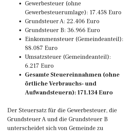
Gewerbesteuer (ohne
Gewerbesteuerumlage): 17.458 Euro
Grundsteuer A: 22.406 Euro
Grundsteuer B: 36.966 Euro
Einkommensteuer (Gemeindeanteil):
88.087 Euro
Umsatzsteuer (Gemeindeanteil):
6.217 Euro
Gesamte Steuereinnahmen (ohne
örtliche Verbrauchs- und
Aufwandsteuern): 171.134 Euro
Der Steuersatz für die Gewerbesteuer, die
Grundsteuer A und die Grundsteuer B
unterscheidet sich von Gemeinde zu