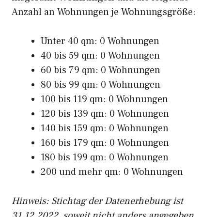
Anzahl an Wohnungen je Wohnungsgröße:
Unter 40 qm: 0 Wohnungen
40 bis 59 qm: 0 Wohnungen
60 bis 79 qm: 0 Wohnungen
80 bis 99 qm: 0 Wohnungen
100 bis 119 qm: 0 Wohnungen
120 bis 139 qm: 0 Wohnungen
140 bis 159 qm: 0 Wohnungen
160 bis 179 qm: 0 Wohnungen
180 bis 199 qm: 0 Wohnungen
200 und mehr qm: 0 Wohnungen
Hinweis: Stichtag der Datenerhebung ist
31.12.2022, soweit nicht anders angegeben.