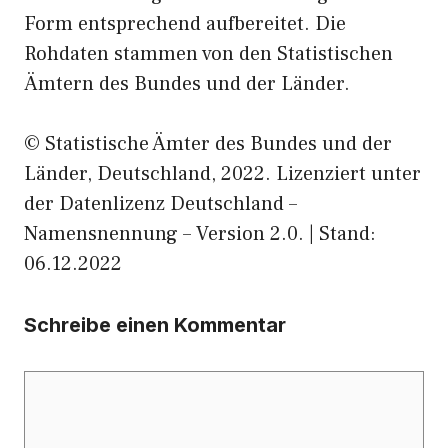
Form entsprechend aufbereitet. Die
Rohdaten stammen von den Statistischen
Ämtern des Bundes und der Länder.
© Statistische Ämter des Bundes und der
Länder, Deutschland, 2022. Lizenziert unter
der Datenlizenz Deutschland –
Namensnennung – Version 2.0. | Stand:
06.12.2022
Schreibe einen Kommentar
Kommentar