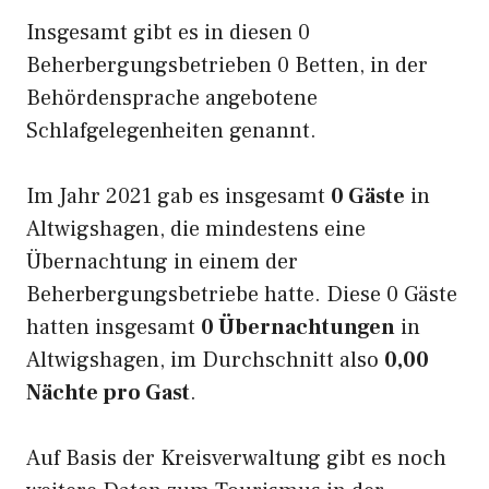
Insgesamt gibt es in diesen 0
Beherbergungsbetrieben 0 Betten, in der
Behördensprache angebotene
Schlafgelegenheiten genannt.
Im Jahr 2021 gab es insgesamt
0 Gäste
in
Altwigshagen, die mindestens eine
Übernachtung in einem der
Beherbergungsbetriebe hatte. Diese 0 Gäste
hatten insgesamt
0 Übernachtungen
in
Altwigshagen, im Durchschnitt also
0,00
Nächte pro Gast
.
Auf Basis der Kreisverwaltung gibt es noch