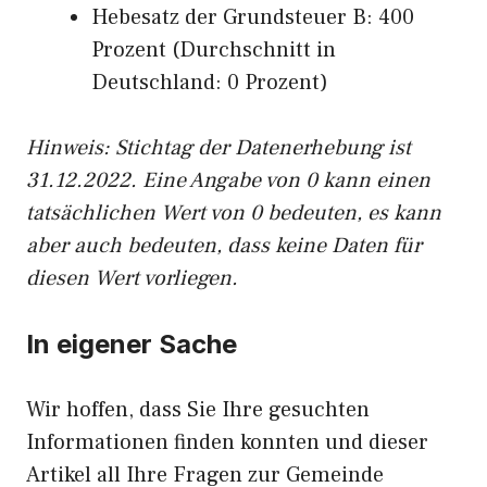
Hebesatz der Grundsteuer B: 400
Prozent (Durchschnitt in
Deutschland: 0 Prozent)
Hinweis: Stichtag der Datenerhebung ist
31.12.2022. Eine Angabe von 0 kann einen
tatsächlichen Wert von 0 bedeuten, es kann
aber auch bedeuten, dass keine Daten für
diesen Wert vorliegen.
In eigener Sache
Wir hoffen, dass Sie Ihre gesuchten
Informationen finden konnten und dieser
Artikel all Ihre Fragen zur Gemeinde