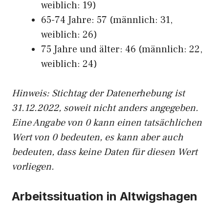
weiblich: 19)
65-74 Jahre: 57 (männlich: 31,
weiblich: 26)
75 Jahre und älter: 46 (männlich: 22,
weiblich: 24)
Hinw
eis: Stichtag der Datenerhebung ist
31.12.2022, soweit nicht anders angegeben.
Eine Angabe von 0 kann einen tatsächlichen
Wert von 0 bedeuten, es kann aber auch
bedeuten, dass keine Daten für diesen Wert
vorliegen.
Arbeitssituation in Altwigshagen