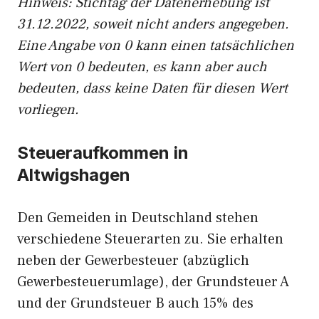
Hinweis: Stichtag der Datenerhebung ist
31.12.2022, soweit nicht anders angegeben.
Eine Angabe von 0 kann einen tatsächlichen
Wert von 0 bedeuten, es kann aber auch
bedeuten, dass keine Daten für diesen Wert
vorliegen.
Steueraufkommen in
Altwigshagen
Den Gemeiden in Deutschland stehen
verschiedene Steuerarten zu. Sie erhalten
neben der Gewerbesteuer (abzüglich
Gewerbesteuerumlage), der Grundsteuer A
und der Grundsteuer B auch 15% des