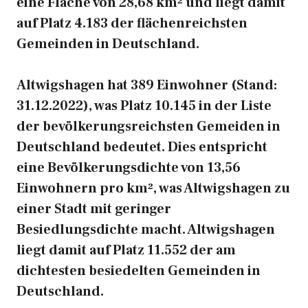
eine Fläche von 28,68 km² und liegt damit
auf Platz 4.183 der flächenreichsten
Gemeinden in Deutschland.
Altwigshagen hat 389 Einwohner (Stand:
31.12.2022), was Platz 10.145 in der Liste
der bevölkerungsreichsten Gemeiden in
Deutschland bedeutet. Dies entspricht
eine Bevölkerungsdichte von 13,56
Einwohnern pro km², was Altwigshagen zu
einer Stadt mit geringer
Besiedlungsdichte macht. Altwigshagen
liegt damit auf Platz 11.552 der am
dichtesten besiedelten Gemeinden in
Deutschland.