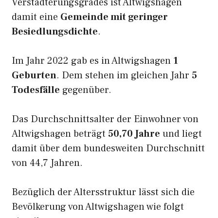
Verstädterungsgrades ist Altwigshagen
damit eine
Gemeinde mit geringer
Besiedlungsdichte
.
Im Jahr 2022 gab es in Altwigshagen
1
Geburten
. Dem stehen im gleichen Jahr
5
Todesfälle
gegenüber.
Das Durchschnittsalter der Einwohner von
Altwigshagen beträgt
50,70 Jahre
und liegt
damit über dem bundesweiten Durchschnitt
von 44,7 Jahren.
Bezüglich der Altersstruktur lässt sich die
Bevölkerung von Altwigshagen wie folgt