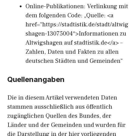
Online-Publikationen: Verlinkung mit
dem folgenden Code: „Quelle: <a
href=“https://stadtistik.de/stadt/altwig
shagen-13075004″>Informationen zu
Altwigshagen auf stadtistik.de</a> –
Zahlen, Daten und Fakten zu allen
deutschen Städten und Gemeinden“
Quellenangaben
Die in diesem Artikel verwendeten Daten
stammen ausschließlich aus öffentlich
zugänglichen Quellen des Bundes, der
Länder und der Gemeinden und wurden für
die Darstellung in der hier vorliegenden