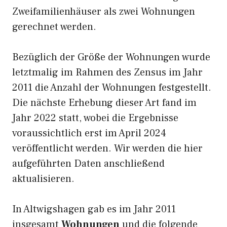
Zweifamilienhäuser als zwei Wohnungen
gerechnet werden.
Bezüglich der Größe der Wohnungen wurde
letztmalig im Rahmen des Zensus im Jahr
2011 die Anzahl der Wohnungen festgestellt.
Die nächste Erhebung dieser Art fand im
Jahr 2022 statt, wobei die Ergebnisse
voraussichtlich erst im April 2024
veröffentlicht werden. Wir werden die hier
aufgeführten Daten anschließend
aktualisieren.
In Altwigshagen gab es im Jahr 2011
insgesamt
Wohnungen
und die folgende