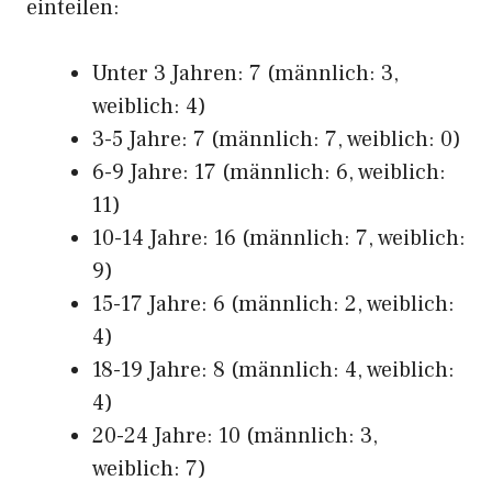
einteilen:
Unter 3 Jahren: 7 (männlich: 3,
weiblich: 4)
3-5 Jahre: 7 (männlich: 7, weiblich: 0)
6-9 Jahre: 17 (männlich: 6, weiblich:
11)
10-14 Jahre: 16 (männlich: 7, weiblich:
9)
15-17 Jahre: 6 (männlich: 2, weiblich:
4)
18-19 Jahre: 8 (männlich: 4, weiblich:
4)
20-24 Jahre: 10 (männlich: 3,
weiblich: 7)