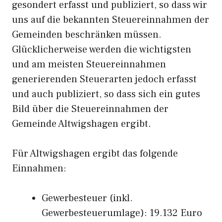
gesondert erfasst und publiziert, so dass wir
uns auf die bekannten Steuereinnahmen der
Gemeinden beschränken müssen.
Glücklicherweise werden die wichtigsten
und am meisten Steuereinnahmen
generierenden Steuerarten jedoch erfasst
und auch publiziert, so dass sich ein gutes
Bild über die Steuereinnahmen der
Gemeinde Altwigshagen ergibt.
Für Altwigshagen ergibt das folgende
Einnahmen:
Gewerbesteuer (inkl.
Gewerbesteuerumlage): 19.132 Euro