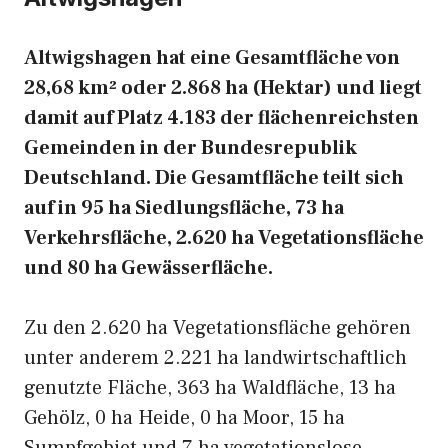
Altwigshagen hat eine Gesamtfläche von
28,68 km² oder 2.868 ha (Hektar) und liegt
damit auf Platz 4.183 der flächenreichsten
Gemeinden in der Bundesrepublik
Deutschland. Die Gesamtfläche teilt sich
auf in 95 ha Siedlungsfläche, 73 ha
Verkehrsfläche, 2.620 ha Vegetationsfläche
und 80 ha Gewässerfläche.
Zu den 2.620 ha Vegetationsfläche gehören
unter anderem 2.221 ha landwirtschaftlich
genutzte Fläche, 363 ha Waldfläche, 13 ha
Gehölz, 0 ha Heide, 0 ha Moor, 15 ha