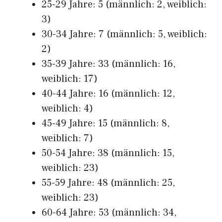
25-29 Jahre: 5 (männlich: 2, weiblich:
3)
30-34 Jahre: 7 (männlich: 5, weiblich:
2)
35-39 Jahre: 33 (männlich: 16,
weiblich: 17)
40-44 Jahre: 16 (männlich: 12,
weiblich: 4)
45-49 Jahre: 15 (männlich: 8,
weiblich: 7)
50-54 Jahre: 38 (männlich: 15,
weiblich: 23)
55-59 Jahre: 48 (männlich: 25,
weiblich: 23)
60-64 Jahre: 53 (männlich: 34,