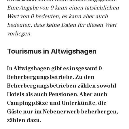
Eine Angabe von 0 kann einen tatsächlichen
Wert von 0 bedeuten, es kann aber auch
bedeuten, dass keine Daten für diesen Wert
vorliegen.
Tourismus in Altwigshagen
In Altwigshagen gibt es insgesamt 0
Beherbergungsbetriebe. Zu den
Beherbergungsbetrieben zählen sowohl
Hotels als auch Pensionen. Aber auch
Campingplätze und Unterkünfte, die
Gäste nur im Nebenerwerb beherbergen,
zählen dazu.