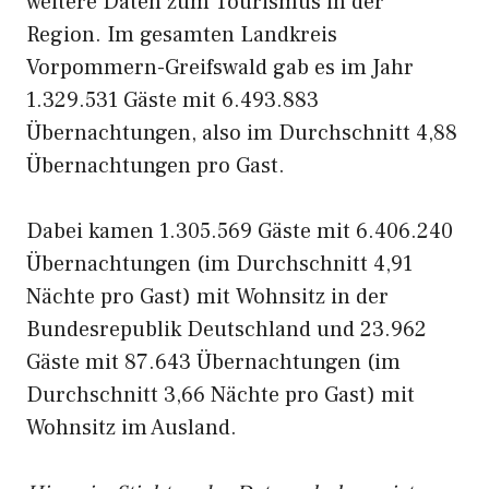
weitere Daten zum Tourismus in der
Region. Im gesamten Landkreis
Vorpommern-Greifswald gab es im Jahr
1.329.531 Gäste mit 6.493.883
Übernachtungen, also im Durchschnitt 4,88
Übernachtungen pro Gast.
Dabei kamen 1.305.569 Gäste mit 6.406.240
Übernachtungen (im Durchschnitt 4,91
Nächte pro Gast) mit Wohnsitz in der
Bundesrepublik Deutschland und 23.962
Gäste mit 87.643 Übernachtungen (im
Durchschnitt 3,66 Nächte pro Gast) mit
Wohnsitz im Ausland.