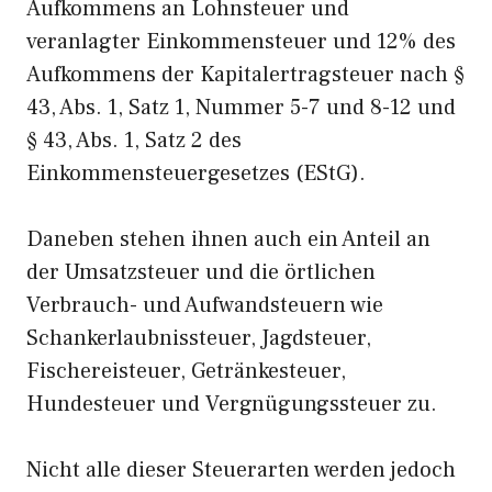
Aufkommens an Lohnsteuer und
veranlagter Einkommensteuer und 12% des
Aufkommens der Kapitalertragsteuer nach §
43, Abs. 1, Satz 1, Nummer 5-7 und 8-12 und
§ 43, Abs. 1, Satz 2 des
Einkommensteuergesetzes (EStG).
Daneben stehen ihnen auch ein Anteil an
der Umsatzsteuer und die örtlichen
Verbrauch- und Aufwandsteuern wie
Schankerlaubnissteuer, Jagdsteuer,
Fischereisteuer, Getränkesteuer,
Hundesteuer und Vergnügungssteuer zu.
Nicht alle dieser Steuerarten werden jedoch