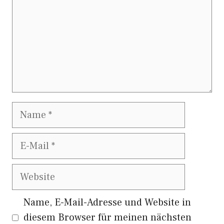
Name
E-
Mail
Website
Name, E-Mail-Adresse und Website in
diesem Browser für meinen nächsten