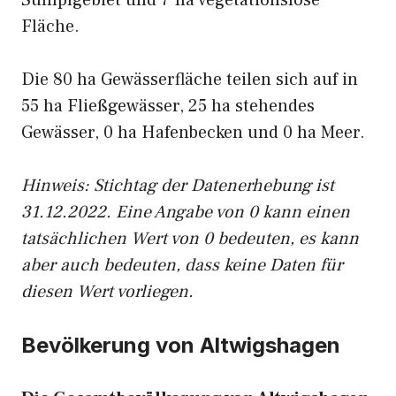
Sumpfgebiet und 7 ha vegetationslose
Fläche.
Die 80 ha Gewässerfläche teilen sich auf in
55 ha Fließgewässer, 25 ha stehendes
Gewässer, 0 ha Hafenbecken und 0 ha Meer.
Hinweis: Stichtag der Datenerhebung ist
31.12.2022. Eine Angabe von 0 kann einen
tatsächlichen Wert von 0 bedeuten, es kann
aber auch bedeuten, dass keine Daten für
diesen Wert vorliegen.
Bevölkerung von Altwigshagen