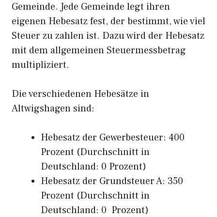
Gemeinde. Jede Gemeinde legt ihren
eigenen Hebesatz fest, der bestimmt, wie viel
Steuer zu zahlen ist. Dazu wird der Hebesatz
mit dem allgemeinen Steuermessbetrag
multipliziert.
Die verschiedenen Hebesätze in
Altwigshagen sind:
Hebesatz der Gewerbesteuer: 400
Prozent (Durchschnitt in
Deutschland: 0 Prozent)
Hebesatz der Grundsteuer A: 350
Prozent (Durchschnitt in
Deutschland: 0 Prozent)