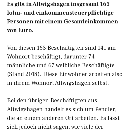
Es gibt in Altwigshagen insgesamt 163
lohn- und einkommensteuerpflichtige
Personen mit einem Gesamteinkommen
von Euro.
Von diesen 163 Beschäftigten sind 141 am
Wohnort beschäftigt, darunter 74
männliche und 67 weibliche Beschäftigte
(Stand 2018). Diese Einwohner arbeiten also
in ihrem Wohnort Altwigshagen selbst.
Bei den übrigen Beschäftigten aus
Altwigshagen handelt es sich um Pendler,
die an einem anderen Ort arbeiten. Es lässt
sich jedoch nicht sagen, wie viele der