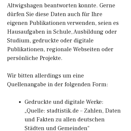
Altwigshagen beantworten konnte. Gerne
dürfen Sie diese Daten auch für Ihre
eigenen Publikationen verwenden, seien es
Hausaufgaben in Schule, Ausbildung oder
Studium, gedruckte oder digitale
Publikationen, regionale Webseiten oder
persönliche Projekte.
Wir bitten allerdings um eine
Quellenangabe in der folgenden Form:
Gedruckte und digitale Werke:
„Quelle: stadtistik.de – Zahlen, Daten
und Fakten zu allen deutschen
Städten und Gemeinden“