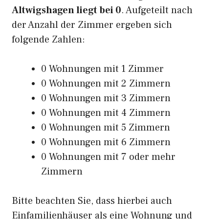
Altwigshagen liegt bei 0
. Aufgeteilt nach
der Anzahl der Zimmer ergeben sich
folgende Zahlen:
0 Wohnungen mit 1 Zimmer
0 Wohnungen mit 2 Zimmern
0 Wohnungen mit 3 Zimmern
0 Wohnungen mit 4 Zimmern
0 Wohnungen mit 5 Zimmern
0 Wohnungen mit 6 Zimmern
0 Wohnungen mit 7 oder mehr
Zimmern
Bitte beachten Sie, dass hierbei auch
Einfamilienhäuser als eine Wohnung und