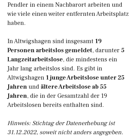
Pendler in einem Nachbarort arbeiten und
wie viele einen weiter entfernten Arbeitsplatz
haben.
In Altwigshagen sind insgesamt
19
Personen arbeitslos gemeldet
, darunter
5
Langzeitarbeitslose
, die mindestens ein
Jahr lang arbeitslos sind. Es gibt in
Altwigshagen
1 junge Arbeitslose unter 25
Jahren
und
ältere Arbeitslose ab 55
Jahren
, die in der Gesamtzahl der 19
Arbeitslosen bereits enthalten sind.
Hinweis: Stichtag der Datenerhebung ist
31.12.2022, soweit nicht anders angegeben.