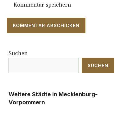
Kommentar speichern.
Suchen
SUCHEN
Weitere Städte in Mecklenburg-
Vorpommern