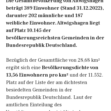
Die Gesamtbevölkerung von Altwigshagen
beträgt 389 Einwohner (Stand 31.12.2022),
darunter 202 männliche und 187
weibliche Einwohner. Altwigshagen liegt
auf Platz 10.145 der
bevölkerungsreichsten Gemeinden in der
Bundesrepublik Deutschland.
Bezüglich der Gesamtfläche von 28,68 km²
ergibt sich eine
Bevölkerungsdichte von
13,56 Einwohnern pro km²
und der 11.552.
Platz auf der Liste der am dichtesten
besiedelten Gemeinden in der
Bundesrepublik Deutschland. Laut der
amtlichen Einteilung des