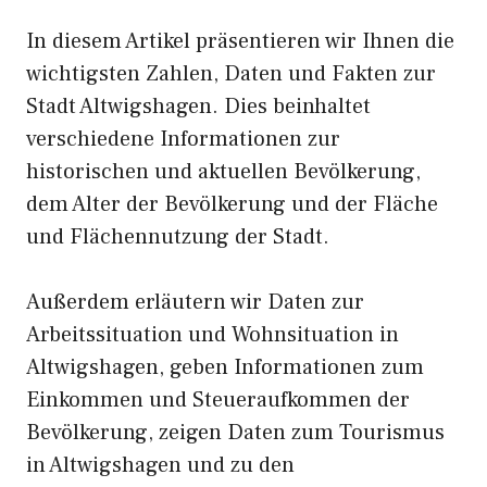
In diesem Artikel präsentieren wir Ihnen die
wichtigsten Zahlen, Daten und Fakten zur
Stadt Altwigshagen. Dies beinhaltet
verschiedene Informationen zur
historischen und aktuellen Bevölkerung,
dem Alter der Bevölkerung und der Fläche
und Flächennutzung der Stadt.
Außerdem erläutern wir Daten zur
Arbeitssituation und Wohnsituation in
Altwigshagen, geben Informationen zum
Einkommen und Steueraufkommen der
Bevölkerung, zeigen Daten zum Tourismus
in Altwigshagen und zu den