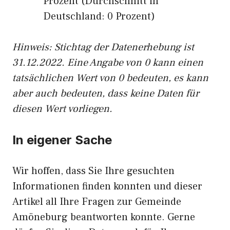
Prozent (Durchschnitt in
Deutschland: 0 Prozent)
Hinweis: Stichtag der Datenerhebung ist
31.12.2022. Eine Angabe von 0 kann einen
tatsächlichen Wert von 0 bedeuten, es kann
aber auch bedeuten, dass keine Daten für
diesen Wert vorliegen.
In eigener Sache
Wir hoffen, dass Sie Ihre gesuchten
Informationen finden konnten und dieser
Artikel all Ihre Fragen zur Gemeinde
Amöneburg beantworten konnte. Gerne