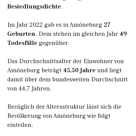
Besiedlungsdichte
.
Im Jahr 2022 gab es in Amöneburg
27
Geburten
. Dem stehen im gleichen Jahr
49
Todesfälle
gegenüber.
Das Durchschnittsalter der Einwohner von
Amöneburg beträgt
45,50 Jahre
und liegt
damit über dem bundesweiten Durchschnitt
von 44,7 Jahren.
Bezüglich der Altersstruktur lässt sich die
Bevölkerung von Amöneburg wie folgt
einteilen: