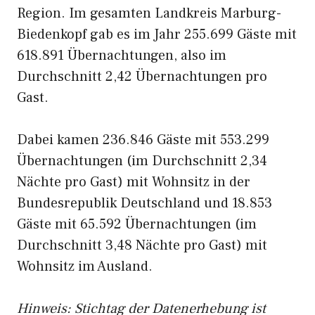
Region. Im gesamten Landkreis Marburg-
Biedenkopf gab es im Jahr 255.699 Gäste mit
618.891 Übernachtungen, also im
Durchschnitt 2,42 Übernachtungen pro
Gast.
Dabei kamen 236.846 Gäste mit 553.299
Übernachtungen (im Durchschnitt 2,34
Nächte pro Gast) mit Wohnsitz in der
Bundesrepublik Deutschland und 18.853
Gäste mit 65.592 Übernachtungen (im
Durchschnitt 3,48 Nächte pro Gast) mit
Wohnsitz im Ausland.
Hinweis: Stichtag der Datenerhebung ist