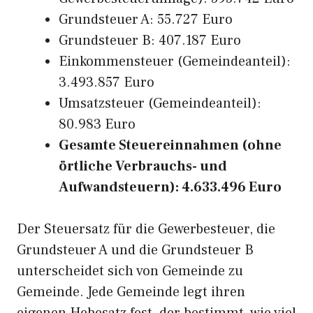
Grundsteuer A: 55.727 Euro
Grundsteuer B: 407.187 Euro
Einkommensteuer (Gemeindeanteil):
3.493.857 Euro
Umsatzsteuer (Gemeindeanteil):
80.983 Euro
Gesamte Steuereinnahmen (ohne
örtliche Verbrauchs- und
Aufwandsteuern): 4.633.496 Euro
Der Steuersatz für die Gewerbesteuer, die
Grundsteuer A und die Grundsteuer B
unterscheidet sich von Gemeinde zu
Gemeinde. Jede Gemeinde legt ihren