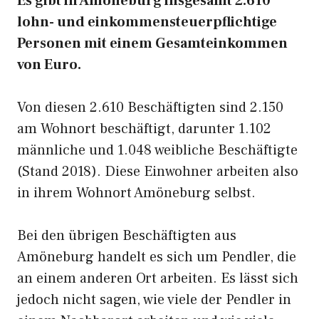
Es gibt in Amöneburg insgesamt 2.610
lohn- und einkommensteuerpflichtige
Personen mit einem Gesamteinkommen
von Euro.
Von diesen 2.610 Beschäftigten sind 2.150
am Wohnort beschäftigt, darunter 1.102
männliche und 1.048 weibliche Beschäftigte
(Stand 2018). Diese Einwohner arbeiten also
in ihrem Wohnort Amöneburg selbst.
Bei den übrigen Beschäftigten aus
Amöneburg handelt es sich um Pendler, die
an einem anderen Ort arbeiten. Es lässt sich
jedoch nicht sagen, wie viele der Pendler in