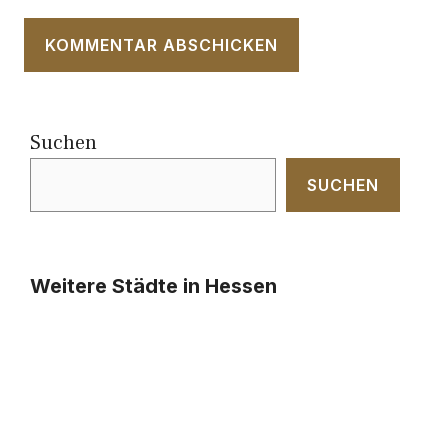
Suchen
SUCHEN
Weitere Städte in Hessen