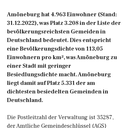
Amöneburg hat 4.963 Einwohner (Stand:
31.12.2022), was Platz 3.208 in der Liste der
bevölkerungsreichsten Gemeiden in
Deutschland bedeutet. Dies entspricht
eine Bevölkerungsdichte von 113,05
Einwohnern pro km², was Amöneburg zu
einer Stadt mit geringer
Besiedlungsdichte macht. Amöneburg
liegt damit auf Platz 5.331 der am
dichtesten besiedelten Gemeinden in
Deutschland.
Die Postleitzahl der Verwaltung ist 35287,
der Amtliche Gemeindeschlüssel (AGS)