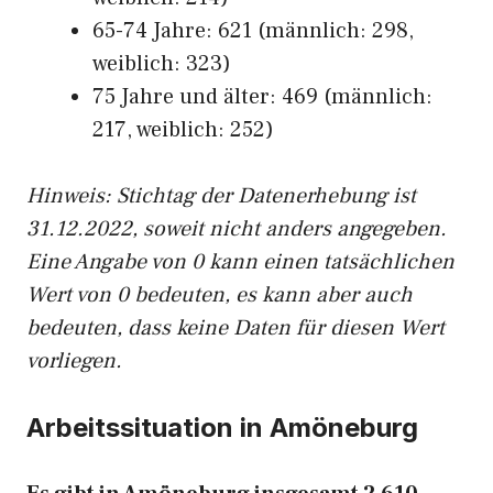
65-74 Jahre: 621 (männlich: 298,
weiblich: 323)
75 Jahre und älter: 469 (männlich:
217, weiblich: 252)
Hinw
eis: Stichtag der Datenerhebung ist
31.12.2022, soweit nicht anders angegeben.
Eine Angabe von 0 kann einen tatsächlichen
Wert von 0 bedeuten, es kann aber auch
bedeuten, dass keine Daten für diesen Wert
vorliegen.
Arbeitssituation in Amöneburg