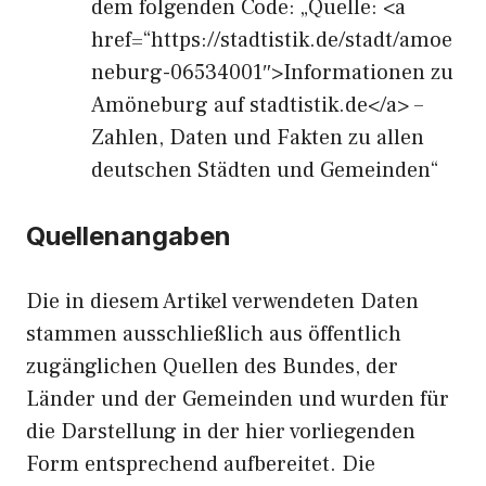
dem folgenden Code: „Quelle: <a
href=“https://stadtistik.de/stadt/amoe
neburg-06534001″>Informationen zu
Amöneburg auf stadtistik.de</a> –
Zahlen, Daten und Fakten zu allen
deutschen Städten und Gemeinden“
Quellenangaben
Die in diesem Artikel verwendeten Daten
stammen ausschließlich aus öffentlich
zugänglichen Quellen des Bundes, der
Länder und der Gemeinden und wurden für
die Darstellung in der hier vorliegenden
Form entsprechend aufbereitet. Die