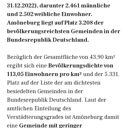
31.12.2022), darunter 2.461 männliche
und 2.502 weibliche Einwohner.
Amöneburg liegt auf Platz 3.208 der
bevölkerungsreichsten Gemeinden in der
Bundesrepublik Deutschland.
Bezüglich der Gesamtfläche von 43,90 km²
ergibt sich eine
Bevölkerungsdichte von
113,05 Einwohnern pro km²
und der 5.331.
Platz auf der Liste der am dichtesten
besiedelten Gemeinden in der
Bundesrepublik Deutschland. Laut der
amtlichen Einteilung des
Verstädterungsgrades ist Amöneburg damit
eine
Gemeinde mit geringer