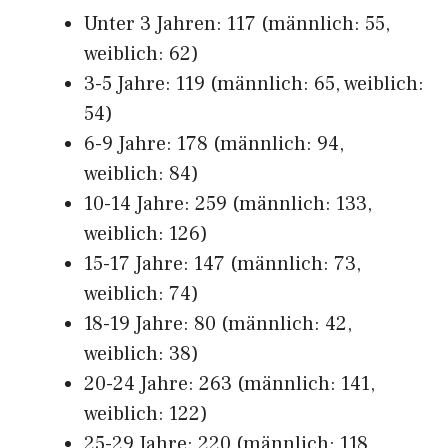
Unter 3 Jahren: 117 (männlich: 55,
weiblich: 62)
3-5 Jahre: 119 (männlich: 65, weiblich:
54)
6-9 Jahre: 178 (männlich: 94,
weiblich: 84)
10-14 Jahre: 259 (männlich: 133,
weiblich: 126)
15-17 Jahre: 147 (männlich: 73,
weiblich: 74)
18-19 Jahre: 80 (männlich: 42,
weiblich: 38)
20-24 Jahre: 263 (männlich: 141,
weiblich: 122)
25-29 Jahre: 220 (männlich: 118,