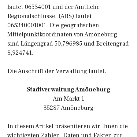
lautet 06534001 und der Amtliche
Regionalschlüssel (ARS) lautet
065340001001. Die geografischen
Mittelpunktkoordinaten von Amöneburg
sind Längengrad 50,796985 und Breitengrad
8,924741.
Die Anschrift der Verwaltung lautet:
Stadtverwaltung Amöneburg
Am Markt 1
35287 Amöneburg
In diesem Artikel präsentieren wir Ihnen die
wichtigsten Zahlen, Daten und Fakten zur