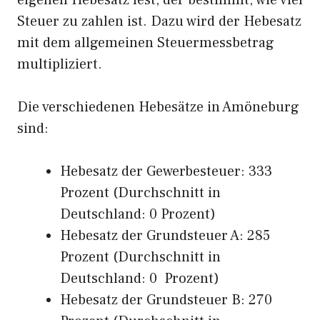
eigenen Hebesatz fest, der bestimmt, wie viel
Steuer zu zahlen ist. Dazu wird der Hebesatz
mit dem allgemeinen Steuermessbetrag
multipliziert.
Die verschiedenen Hebesätze in Amöneburg
sind:
Hebesatz der Gewerbesteuer: 333
Prozent (Durchschnitt in
Deutschland: 0 Prozent)
Hebesatz der Grundsteuer A: 285
Prozent (Durchschnitt in
Deutschland: 0 Prozent)
Hebesatz der Grundsteuer B: 270