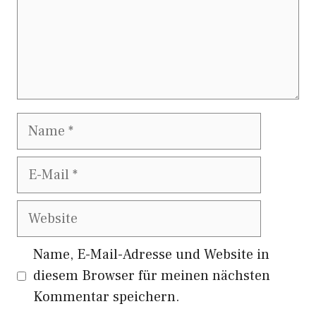
Name
E-
Mail
Website
Name, E-Mail-Adresse und Website in
diesem Browser für meinen nächsten
Kommentar speichern.