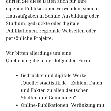
dürfen Sie diese Daten auch für Ihre
eigenen Publikationen verwenden, seien es
Hausaufgaben in Schule, Ausbildung oder
Studium, gedruckte oder digitale
Publikationen, regionale Webseiten oder
persönliche Projekte.
Wir bitten allerdings um eine
Quellenangabe in der folgenden Form:
Gedruckte und digitale Werke:
„Quelle: stadtistik.de – Zahlen, Daten
und Fakten zu allen deutschen
Städten und Gemeinden“
Online-Publikationen: Verlinkung mit