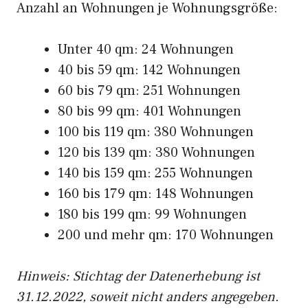
Anzahl an Wohnungen je Wohnungsgröße:
Unter 40 qm: 24 Wohnungen
40 bis 59 qm: 142 Wohnungen
60 bis 79 qm: 251 Wohnungen
80 bis 99 qm: 401 Wohnungen
100 bis 119 qm: 380 Wohnungen
120 bis 139 qm: 380 Wohnungen
140 bis 159 qm: 255 Wohnungen
160 bis 179 qm: 148 Wohnungen
180 bis 199 qm: 99 Wohnungen
200 und mehr qm: 170 Wohnungen
Hinweis: Stichtag der Datenerhebung ist
31.12.2022, soweit nicht anders angegeben.