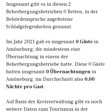
Insgesamt gibt es in diesen 2
Beherbergungsbetrieben 0 Betten, in der
Behördensprache angebotene
Schlafgelegenheiten genannt.
Im Jahr 2021 gab es insgesamt
0 Gäste
in
Amöneburg, die mindestens eine
Übernachtung in einem der
Beherbergungsbetriebe hatte. Diese 0 Gäste
hatten insgesamt
0 Übernachtungen
in
Amöneburg, im Durchschnitt also
0,00
Nächte pro Gast
.
Auf Basis der Kreisverwaltung gibt es noch
weitere Daten zum Tourismus in der