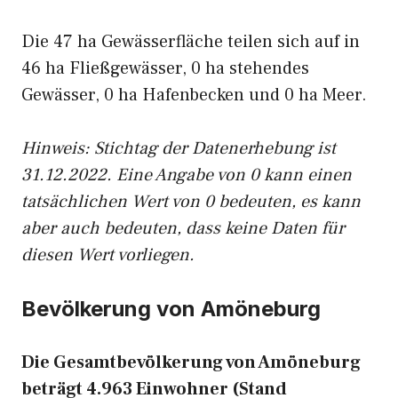
Die 47 ha Gewässerfläche teilen sich auf in
46 ha Fließgewässer, 0 ha stehendes
Gewässer, 0 ha Hafenbecken und 0 ha Meer.
Hinweis: Stichtag der Datenerhebung ist
31.12.2022. Eine Angabe von 0 kann einen
tatsächlichen Wert von 0 bedeuten, es kann
aber auch bedeuten, dass keine Daten für
diesen Wert vorliegen.
Bevölkerung von Amöneburg
Die Gesamtbevölkerung von Amöneburg
beträgt 4.963 Einwohner (Stand