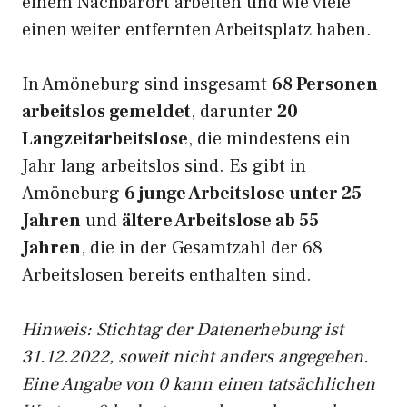
einem Nachbarort arbeiten und wie viele
einen weiter entfernten Arbeitsplatz haben.
In Amöneburg sind insgesamt
68 Personen
arbeitslos gemeldet
, darunter
20
Langzeitarbeitslose
, die mindestens ein
Jahr lang arbeitslos sind. Es gibt in
Amöneburg
6 junge Arbeitslose unter 25
Jahren
und
ältere Arbeitslose ab 55
Jahren
, die in der Gesamtzahl der 68
Arbeitslosen bereits enthalten sind.
Hinweis: Stichtag der Datenerhebung ist
31.12.2022, soweit nicht anders angegeben.
Eine Angabe von 0 kann einen tatsächlichen