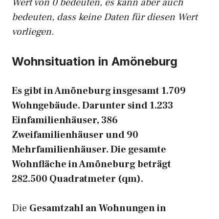
Wert von 0 bedeuten, es kann aber auch
bedeuten, dass keine Daten für diesen Wert
vorliegen.
Wohnsituation in Amöneburg
Es gibt in Amöneburg insgesamt 1.709
Wohngebäude. Darunter sind 1.233
Einfamilienhäuser, 386
Zweifamilienhäuser und 90
Mehrfamilienhäuser. Die gesamte
Wohnfläche in Amöneburg beträgt
282.500 Quadratmeter (qm).
Die
Gesamtzahl an Wohnungen in