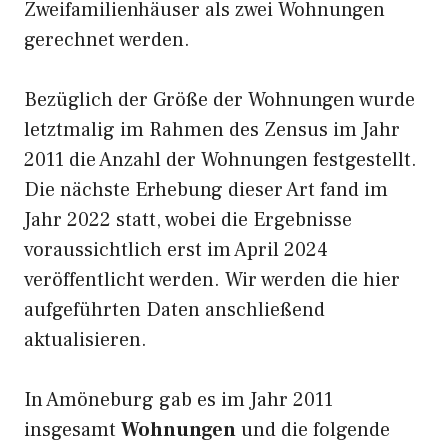
Zweifamilienhäuser als zwei Wohnungen
gerechnet werden.
Bezüglich der Größe der Wohnungen wurde
letztmalig im Rahmen des Zensus im Jahr
2011 die Anzahl der Wohnungen festgestellt.
Die nächste Erhebung dieser Art fand im
Jahr 2022 statt, wobei die Ergebnisse
voraussichtlich erst im April 2024
veröffentlicht werden. Wir werden die hier
aufgeführten Daten anschließend
aktualisieren.
In Amöneburg gab es im Jahr 2011
insgesamt
Wohnungen
und die folgende