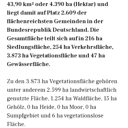
43,90 km² oder 4.390 ha (Hektar) und
liegt damit auf Platz 2.609 der
flächenreichsten Gemeinden in der
Bundesrepublik Deutschland. Die
Gesamtfläche teilt sich auf in 216 ha
Siedlungsfläche, 254 ha Verkehrsfläche,
3.873 ha Vegetationsfläche und 47 ha
Gewässerfläche.
Zu den 3.873 ha Vegetationsfläche gehören
unter anderem 2.599 ha landwirtschaftlich
genutzte Fläche, 1.254 ha Waldfläche, 15 ha
Gehölz, 0 ha Heide, 0 ha Moor, 0 ha
Sumpfgebiet und 6 ha vegetationslose
Fläche.