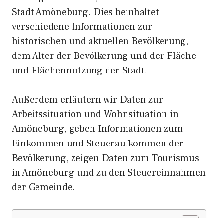
Stadt Amöneburg. Dies beinhaltet
verschiedene Informationen zur
historischen und aktuellen Bevölkerung,
dem Alter der Bevölkerung und der Fläche
und Flächennutzung der Stadt.
Außerdem erläutern wir Daten zur
Arbeitssituation und Wohnsituation in
Amöneburg, geben Informationen zum
Einkommen und Steueraufkommen der
Bevölkerung, zeigen Daten zum Tourismus
in Amöneburg und zu den Steuereinnahmen
der Gemeinde.