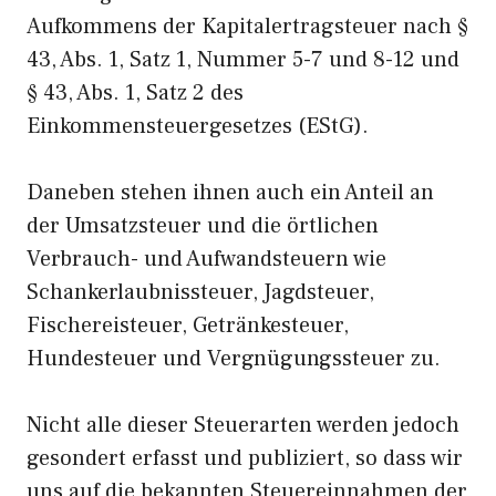
Aufkommens der Kapitalertragsteuer nach §
43, Abs. 1, Satz 1, Nummer 5-7 und 8-12 und
§ 43, Abs. 1, Satz 2 des
Einkommensteuergesetzes (EStG).
Daneben stehen ihnen auch ein Anteil an
der Umsatzsteuer und die örtlichen
Verbrauch- und Aufwandsteuern wie
Schankerlaubnissteuer, Jagdsteuer,
Fischereisteuer, Getränkesteuer,
Hundesteuer und Vergnügungssteuer zu.
Nicht alle dieser Steuerarten werden jedoch
gesondert erfasst und publiziert, so dass wir
uns auf die bekannten Steuereinnahmen der