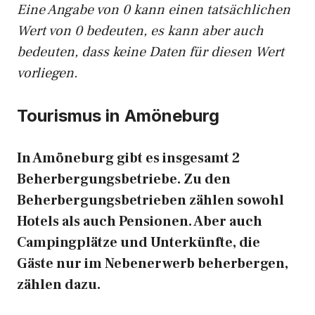
Eine Angabe von 0 kann einen tatsächlichen
Wert von 0 bedeuten, es kann aber auch
bedeuten, dass keine Daten für diesen Wert
vorliegen.
Tourismus in Amöneburg
In Amöneburg gibt es insgesamt 2
Beherbergungsbetriebe. Zu den
Beherbergungsbetrieben zählen sowohl
Hotels als auch Pensionen. Aber auch
Campingplätze und Unterkünfte, die
Gäste nur im Nebenerwerb beherbergen,
zählen dazu.