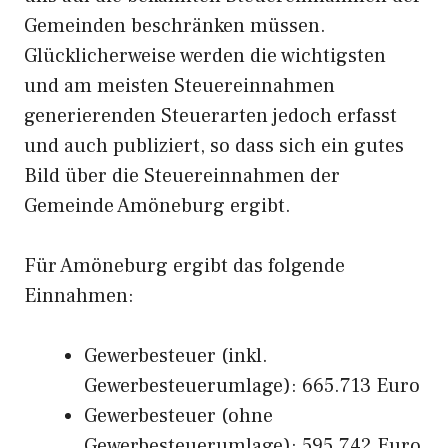
Gemeinden beschränken müssen.
Glücklicherweise werden die wichtigsten
und am meisten Steuereinnahmen
generierenden Steuerarten jedoch erfasst
und auch publiziert, so dass sich ein gutes
Bild über die Steuereinnahmen der
Gemeinde Amöneburg ergibt.
Für Amöneburg ergibt das folgende
Einnahmen:
Gewerbesteuer (inkl.
Gewerbesteuerumlage): 665.713 Euro
Gewerbesteuer (ohne
Gewerbesteuerumlage): 595.742 Euro