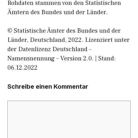
Rohdaten stammen von den Statistischen
Ämtern des Bundes und der Länder.
© Statistische Ämter des Bundes und der
Länder, Deutschland, 2022. Lizenziert unter
der Datenlizenz Deutschland –
Namensnennung – Version 2.0. | Stand:
06.12.2022
Schreibe einen Kommentar
Kommentar