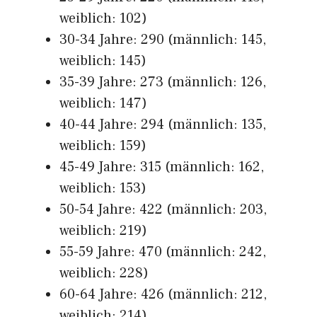
weiblich: 102)
30-34 Jahre: 290 (männlich: 145,
weiblich: 145)
35-39 Jahre: 273 (männlich: 126,
weiblich: 147)
40-44 Jahre: 294 (männlich: 135,
weiblich: 159)
45-49 Jahre: 315 (männlich: 162,
weiblich: 153)
50-54 Jahre: 422 (männlich: 203,
weiblich: 219)
55-59 Jahre: 470 (männlich: 242,
weiblich: 228)
60-64 Jahre: 426 (männlich: 212,
weiblich: 214)