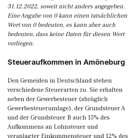
31.12.2022, soweit nicht anders angegeben.
Eine Angabe von 0 kann einen tatsächlichen
Wert von 0 bedeuten, es kann aber auch
bedeuten, dass keine Daten für diesen Wert
vorliegen.
Steueraufkommen in Amöneburg
Den Gemeiden in Deutschland stehen
verschiedene Steuerarten zu. Sie erhalten
neben der Gewerbesteuer (abzüglich
Gewerbesteuerumlage), der Grundsteuer A
und der Grundsteuer B auch 15% des
Aufkommens an Lohnsteuer und
veranlagter Einkommensteuer und 12% des