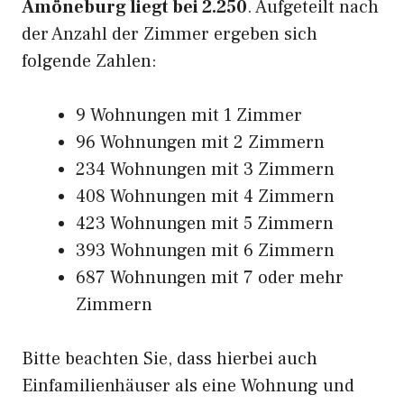
Amöneburg liegt bei 2.250
. Aufgeteilt nach
der Anzahl der Zimmer ergeben sich
folgende Zahlen:
9 Wohnungen mit 1 Zimmer
96 Wohnungen mit 2 Zimmern
234 Wohnungen mit 3 Zimmern
408 Wohnungen mit 4 Zimmern
423 Wohnungen mit 5 Zimmern
393 Wohnungen mit 6 Zimmern
687 Wohnungen mit 7 oder mehr
Zimmern
Bitte beachten Sie, dass hierbei auch
Einfamilienhäuser als eine Wohnung und