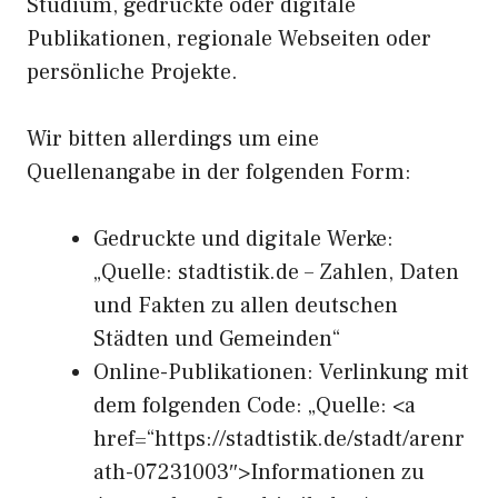
Studium, gedruckte oder digitale
Publikationen, regionale Webseiten oder
persönliche Projekte.
Wir bitten allerdings um eine
Quellenangabe in der folgenden Form:
Gedruckte und digitale Werke:
„Quelle: stadtistik.de – Zahlen, Daten
und Fakten zu allen deutschen
Städten und Gemeinden“
Online-Publikationen: Verlinkung mit
dem folgenden Code: „Quelle: <a
href=“https://stadtistik.de/stadt/arenr
ath-07231003″>Informationen zu