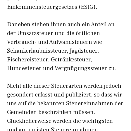
Einkommensteuergesetzes (EStG).
Daneben stehen ihnen auch ein Anteil an
der Umsatzsteuer und die örtlichen
Verbrauch- und Aufwandsteuern wie
Schankerlaubnissteuer, Jagdsteuer,
Fischereisteuer, Getränkesteuer,
Hundesteuer und Vergnügungssteuer zu.
Nicht alle dieser Steuerarten werden jedoch
gesondert erfasst und publiziert, so dass wir
uns auf die bekannten Steuereinnahmen der
Gemeinden beschränken müssen.
Glücklicherweise werden die wichtigsten
und am meisten Steuereinnahmen