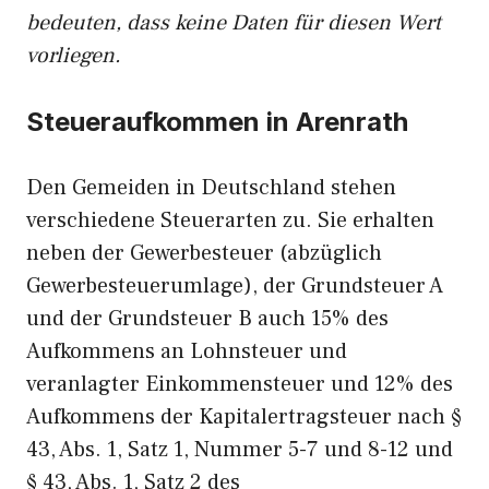
bedeuten, dass keine Daten für diesen Wert
vorliegen.
Steueraufkommen in Arenrath
Den Gemeiden in Deutschland stehen
verschiedene Steuerarten zu. Sie erhalten
neben der Gewerbesteuer (abzüglich
Gewerbesteuerumlage), der Grundsteuer A
und der Grundsteuer B auch 15% des
Aufkommens an Lohnsteuer und
veranlagter Einkommensteuer und 12% des
Aufkommens der Kapitalertragsteuer nach §
43, Abs. 1, Satz 1, Nummer 5-7 und 8-12 und
§ 43, Abs. 1, Satz 2 des