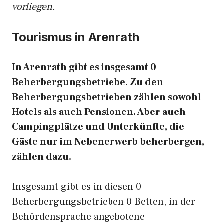
vorliegen.
Tourismus in Arenrath
In Arenrath gibt es insgesamt 0
Beherbergungsbetriebe. Zu den
Beherbergungsbetrieben zählen sowohl
Hotels als auch Pensionen. Aber auch
Campingplätze und Unterkünfte, die
Gäste nur im Nebenerwerb beherbergen,
zählen dazu.
Insgesamt gibt es in diesen 0
Beherbergungsbetrieben 0 Betten, in der
Behördensprache angebotene