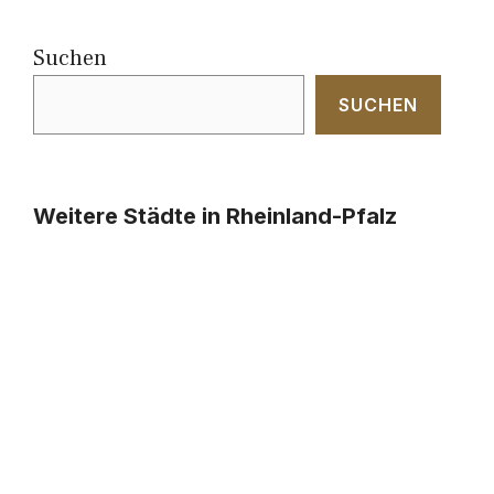
Suchen
SUCHEN
Weitere Städte in Rheinland-Pfalz