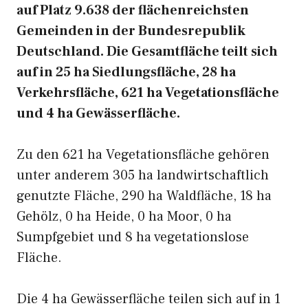
auf Platz 9.638 der flächenreichsten
Gemeinden in der Bundesrepublik
Deutschland. Die Gesamtfläche teilt sich
auf in 25 ha Siedlungsfläche, 28 ha
Verkehrsfläche, 621 ha Vegetationsfläche
und 4 ha Gewässerfläche.
Zu den 621 ha Vegetationsfläche gehören
unter anderem 305 ha landwirtschaftlich
genutzte Fläche, 290 ha Waldfläche, 18 ha
Gehölz, 0 ha Heide, 0 ha Moor, 0 ha
Sumpfgebiet und 8 ha vegetationslose
Fläche.
Die 4 ha Gewässerfläche teilen sich auf in 1