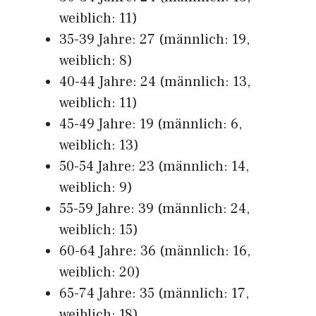
weiblich: 11)
35-39 Jahre: 27 (männlich: 19,
weiblich: 8)
40-44 Jahre: 24 (männlich: 13,
weiblich: 11)
45-49 Jahre: 19 (männlich: 6,
weiblich: 13)
50-54 Jahre: 23 (männlich: 14,
weiblich: 9)
55-59 Jahre: 39 (männlich: 24,
weiblich: 15)
60-64 Jahre: 36 (männlich: 16,
weiblich: 20)
65-74 Jahre: 35 (männlich: 17,
weiblich: 18)