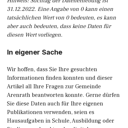
Hinweis: Stichtag der Datenerhebung ist
31.12.2022. Eine Angabe von 0 kann einen
tatsächlichen Wert von 0 bedeuten, es kann
aber auch bedeuten, dass keine Daten für
diesen Wert vorliegen.
In eigener Sache
Wir hoffen, dass Sie Ihre gesuchten
Informationen finden konnten und dieser
Artikel all Ihre Fragen zur Gemeinde
Arenrath beantworten konnte. Gerne dürfen
Sie diese Daten auch für Ihre eigenen
Publikationen verwenden, seien es
Hausaufgaben in Schule, Ausbildung oder