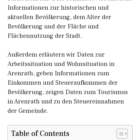
Informationen zur historischen und
aktuellen Bevölkerung, dem Alter der
Bevölkerung und der Fläche und
Flächennutzung der Stadt.
Außerdem erläutern wir Daten zur
Arbeitssituation und Wohnsituation in
Arenrath, geben Informationen zum
Einkommen und Steueraufkommen der
Bevölkerung, zeigen Daten zum Tourismus
in Arenrath und zu den Steuereinnahmen
der Gemeinde.
Table of Contents