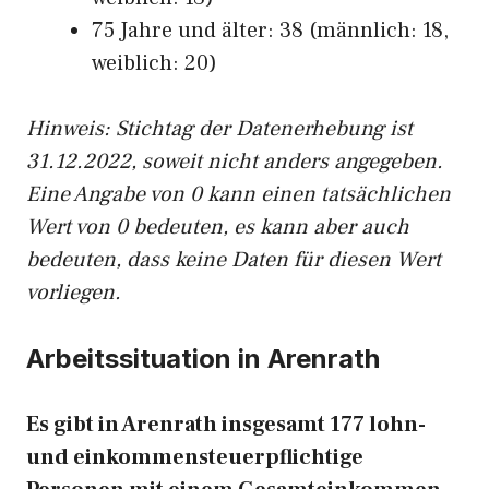
75 Jahre und älter: 38 (männlich: 18,
weiblich: 20)
Hinw
eis: Stichtag der Datenerhebung ist
31.12.2022, soweit nicht anders angegeben.
Eine Angabe von 0 kann einen tatsächlichen
Wert von 0 bedeuten, es kann aber auch
bedeuten, dass keine Daten für diesen Wert
vorliegen.
Arbeitssituation in Arenrath
Es gibt in Arenrath insgesamt 177 lohn-
und einkommensteuerpflichtige