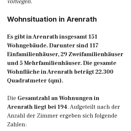
vorliegen.
Wohnsituation in Arenrath
Es gibt in Arenrath insgesamt 151
Wohngebäude. Darunter sind 117
Einfamilienhäuser, 29 Zweifamilienhäuser
und 5 Mehrfamilienhäuser. Die gesamte
Wohnfläche in Arenrath beträgt 22.300
Quadratmeter (qm).
Die
Gesamtzahl an Wohnungen in
Arenrath liegt bei 194
. Aufgeteilt nach der
Anzahl der Zimmer ergeben sich folgende
Zahlen: