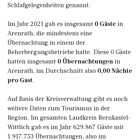
Schlafgelegenheiten genannt.
Im Jahr 2021 gab es insgesamt
0 Gäste
in
Arenrath, die mindestens eine
Übernachtung in einem der
Beherbergungsbetriebe hatte. Diese 0 Gäste
hatten insgesamt
0 Übernachtungen
in
Arenrath, im Durchschnitt also
0,00 Nächte
pro Gast
.
Auf Basis der Kreisverwaltung gibt es noch
weitere Daten zum Tourismus in der
Region. Im gesamten Landkreis Bernkastel-
Wittlich gab es im Jahr 629.867 Gäste mit
1.917.753 Übernachtungen, also im