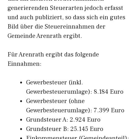
generierenden Steuerarten jedoch erfasst
und auch publiziert, so dass sich ein gutes
Bild über die Steuereinnahmen der
Gemeinde Arenrath ergibt.
Für Arenrath ergibt das folgende
Einnahmen:
Gewerbesteuer (inkl.
Gewerbesteuerumlage): 8.184 Euro
Gewerbesteuer (ohne
Gewerbesteuerumlage): 7.399 Euro
Grundsteuer A: 2.924 Euro
Grundsteuer B: 25.145 Euro
Einkommensteuer (Gemeindeanteil):