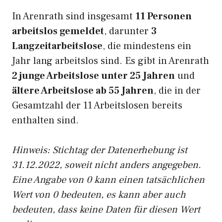
In Arenrath sind insgesamt
11 Personen
arbeitslos gemeldet
, darunter
3
Langzeitarbeitslose
, die mindestens ein
Jahr lang arbeitslos sind. Es gibt in Arenrath
2 junge Arbeitslose unter 25 Jahren
und
ältere Arbeitslose ab 55 Jahren
, die in der
Gesamtzahl der 11 Arbeitslosen bereits
enthalten sind.
Hinweis: Stichtag der Datenerhebung ist
31.12.2022, soweit nicht anders angegeben.
Eine Angabe von 0 kann einen tatsächlichen
Wert von 0 bedeuten, es kann aber auch
bedeuten, dass keine Daten für diesen Wert