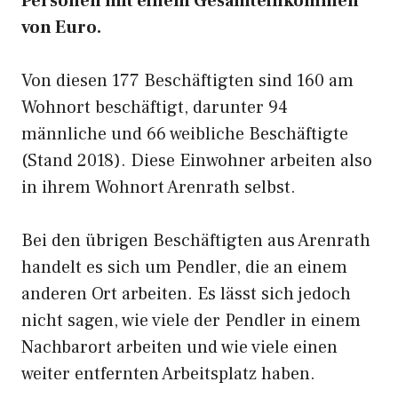
Personen mit einem Gesamteinkommen
von Euro.
Von diesen 177 Beschäftigten sind 160 am
Wohnort beschäftigt, darunter 94
männliche und 66 weibliche Beschäftigte
(Stand 2018). Diese Einwohner arbeiten also
in ihrem Wohnort Arenrath selbst.
Bei den übrigen Beschäftigten aus Arenrath
handelt es sich um Pendler, die an einem
anderen Ort arbeiten. Es lässt sich jedoch
nicht sagen, wie viele der Pendler in einem
Nachbarort arbeiten und wie viele einen
weiter entfernten Arbeitsplatz haben.