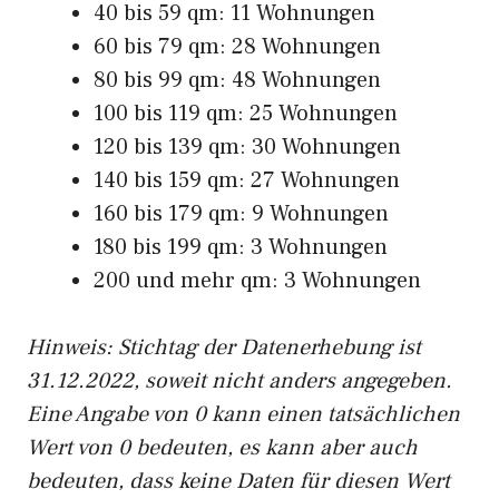
40 bis 59 qm: 11 Wohnungen
60 bis 79 qm: 28 Wohnungen
80 bis 99 qm: 48 Wohnungen
100 bis 119 qm: 25 Wohnungen
120 bis 139 qm: 30 Wohnungen
140 bis 159 qm: 27 Wohnungen
160 bis 179 qm: 9 Wohnungen
180 bis 199 qm: 3 Wohnungen
200 und mehr qm: 3 Wohnungen
Hinweis: Stichtag der Datenerhebung ist
31.12.2022, soweit nicht anders angegeben.
Eine Angabe von 0 kann einen tatsächlichen
Wert von 0 bedeuten, es kann aber auch
bedeuten, dass keine Daten für diesen Wert