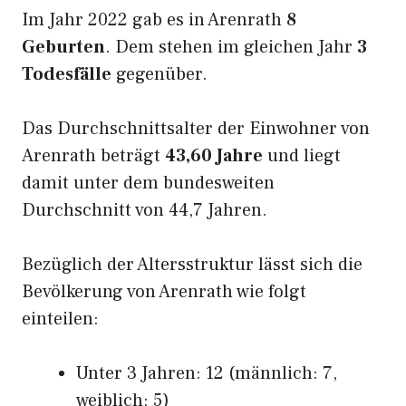
Im Jahr 2022 gab es in Arenrath
8
Geburten
. Dem stehen im gleichen Jahr
3
Todesfälle
gegenüber.
Das Durchschnittsalter der Einwohner von
Arenrath beträgt
43,60 Jahre
und liegt
damit unter dem bundesweiten
Durchschnitt von 44,7 Jahren.
Bezüglich der Altersstruktur lässt sich die
Bevölkerung von Arenrath wie folgt
einteilen:
Unter 3 Jahren: 12 (männlich: 7,
weiblich: 5)