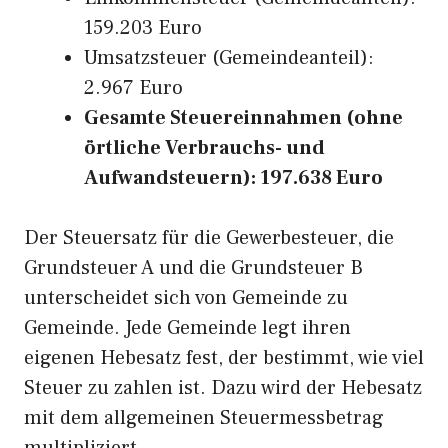
159.203 Euro
Umsatzsteuer (Gemeindeanteil):
2.967 Euro
Gesamte Steuereinnahmen (ohne
örtliche Verbrauchs- und
Aufwandsteuern): 197.638 Euro
Der Steuersatz für die Gewerbesteuer, die
Grundsteuer A und die Grundsteuer B
unterscheidet sich von Gemeinde zu
Gemeinde. Jede Gemeinde legt ihren
eigenen Hebesatz fest, der bestimmt, wie viel
Steuer zu zahlen ist. Dazu wird der Hebesatz
mit dem allgemeinen Steuermessbetrag