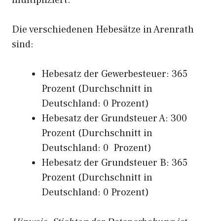
multipliziert.
Die verschiedenen Hebesätze in Arenrath
sind:
Hebesatz der Gewerbesteuer: 365
Prozent (Durchschnitt in
Deutschland: 0 Prozent)
Hebesatz der Grundsteuer A: 300
Prozent (Durchschnitt in
Deutschland: 0 Prozent)
Hebesatz der Grundsteuer B: 365
Prozent (Durchschnitt in
Deutschland: 0 Prozent)