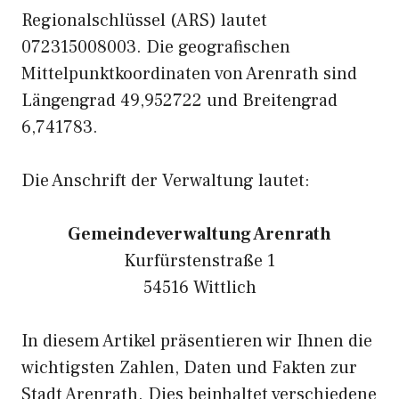
Regionalschlüssel (ARS) lautet
072315008003. Die geografischen
Mittelpunktkoordinaten von Arenrath sind
Längengrad 49,952722 und Breitengrad
6,741783.
Die Anschrift der Verwaltung lautet:
Gemeindeverwaltung Arenrath
Kurfürstenstraße 1
54516 Wittlich
In diesem Artikel präsentieren wir Ihnen die
wichtigsten Zahlen, Daten und Fakten zur
Stadt Arenrath. Dies beinhaltet verschiedene