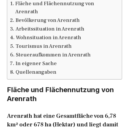
Fläche und Flächennutzung von
Arenrath
Bevölkerung von Arenrath
Arbeitssituation in Arenrath
Wohnsituation in Arenrath
Tourismus in Arenrath
Steueraufkommen in Arenrath
In eigener Sache
Quellenangaben
Fläche und Flächennutzung von
Arenrath
Arenrath hat eine Gesamtfläche von 6,78
km² oder 678 ha (Hektar) und liegt damit