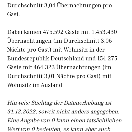
Durchschnitt 3,04 Übernachtungen pro
Gast.
Dabei kamen 475.592 Gäste mit 1.453.430
Übernachtungen (im Durchschnitt 3,06
Nächte pro Gast) mit Wohnsitz in der
Bundesrepublik Deutschland und 154.275
Gäste mit 464.323 Übernachtungen (im
Durchschnitt 3,01 Nächte pro Gast) mit
Wohnsitz im Ausland.
Hinweis: Stichtag der Datenerhebung ist
31.12.2022, soweit nicht anders angegeben.
Eine Angabe von 0 kann einen tatsächlichen
Wert von 0 bedeuten, es kann aber auch