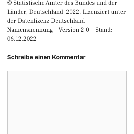
© Statistische Ämter des Bundes und der
Länder, Deutschland, 2022. Lizenziert unter
der Datenlizenz Deutschland –
Namensnennung – Version 2.0. | Stand:
06.12.2022
Schreibe einen Kommentar
Kommentar