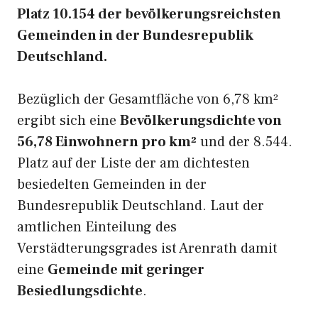
Platz 10.154 der bevölkerungsreichsten
Gemeinden in der Bundesrepublik
Deutschland.
Bezüglich der Gesamtfläche von 6,78 km²
ergibt sich eine
Bevölkerungsdichte von
56,78 Einwohnern pro km²
und der 8.544.
Platz auf der Liste der am dichtesten
besiedelten Gemeinden in der
Bundesrepublik Deutschland. Laut der
amtlichen Einteilung des
Verstädterungsgrades ist Arenrath damit
eine
Gemeinde mit geringer
Besiedlungsdichte
.