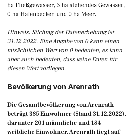
ha Fließgewässer, 3 ha stehendes Gewässer,
0 ha Hafenbecken und 0 ha Meer.
Hinweis: Stichtag der Datenerhebung ist
31.12.2022. Eine Angabe von 0 kann einen
tatsächlichen Wert von 0 bedeuten, es kann
aber auch bedeuten, dass keine Daten für
diesen Wert vorliegen.
Bevölkerung von Arenrath
Die Gesamtbevölkerung von Arenrath
beträgt 385 Einwohner (Stand 31.12.2022),
darunter 201 männliche und 184
weibliche Einwohner. Arenrath liegt auf