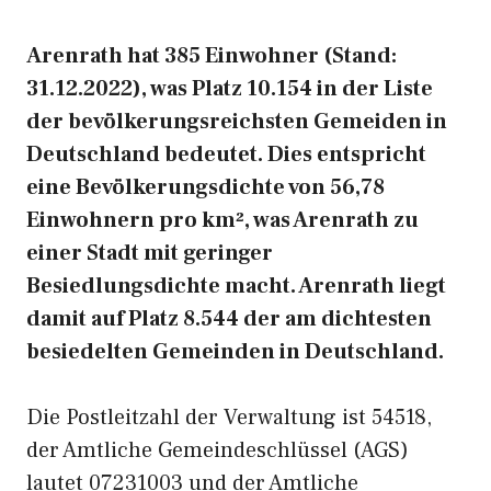
Arenrath hat 385 Einwohner (Stand:
31.12.2022), was Platz 10.154 in der Liste
der bevölkerungsreichsten Gemeiden in
Deutschland bedeutet. Dies entspricht
eine Bevölkerungsdichte von 56,78
Einwohnern pro km², was Arenrath zu
einer Stadt mit geringer
Besiedlungsdichte macht. Arenrath liegt
damit auf Platz 8.544 der am dichtesten
besiedelten Gemeinden in Deutschland.
Die Postleitzahl der Verwaltung ist 54518,
der Amtliche Gemeindeschlüssel (AGS)
lautet 07231003 und der Amtliche