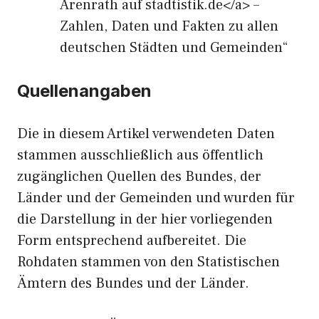
Arenrath auf stadtistik.de</a> –
Zahlen, Daten und Fakten zu allen
deutschen Städten und Gemeinden“
Quellenangaben
Die in diesem Artikel verwendeten Daten
stammen ausschließlich aus öffentlich
zugänglichen Quellen des Bundes, der
Länder und der Gemeinden und wurden für
die Darstellung in der hier vorliegenden
Form entsprechend aufbereitet. Die
Rohdaten stammen von den Statistischen
Ämtern des Bundes und der Länder.