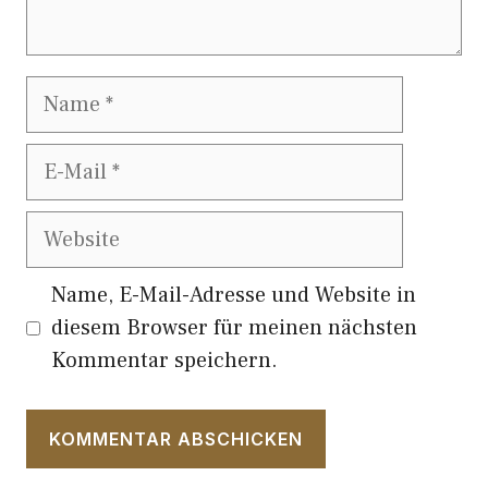
Name
E-
Mail
Website
Name, E-Mail-Adresse und Website in
diesem Browser für meinen nächsten
Kommentar speichern.