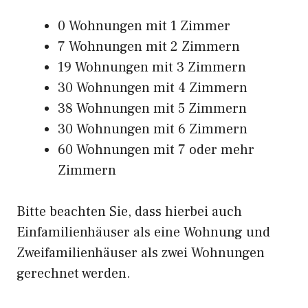
0 Wohnungen mit 1 Zimmer
7 Wohnungen mit 2 Zimmern
19 Wohnungen mit 3 Zimmern
30 Wohnungen mit 4 Zimmern
38 Wohnungen mit 5 Zimmern
30 Wohnungen mit 6 Zimmern
60 Wohnungen mit 7 oder mehr
Zimmern
Bitte beachten Sie, dass hierbei auch
Einfamilienhäuser als eine Wohnung und
Zweifamilienhäuser als zwei Wohnungen
gerechnet werden.