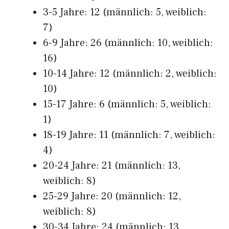
3-5 Jahre: 12 (männlich: 5, weiblich:
7)
6-9 Jahre: 26 (männlich: 10, weiblich:
16)
10-14 Jahre: 12 (männlich: 2, weiblich:
10)
15-17 Jahre: 6 (männlich: 5, weiblich:
1)
18-19 Jahre: 11 (männlich: 7, weiblich:
4)
20-24 Jahre: 21 (männlich: 13,
weiblich: 8)
25-29 Jahre: 20 (männlich: 12,
weiblich: 8)
30-34 Jahre: 24 (männlich: 13,