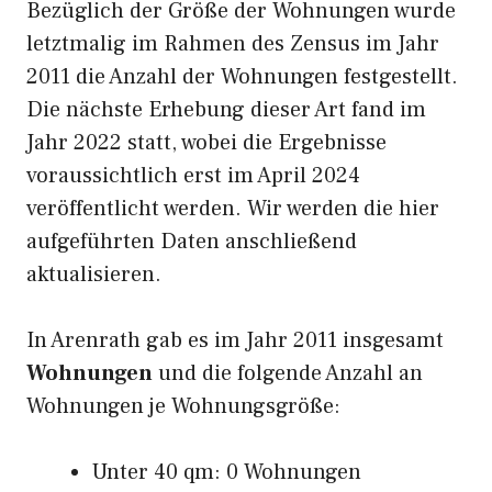
Bezüglich der Größe der Wohnungen wurde
letztmalig im Rahmen des Zensus im Jahr
2011 die Anzahl der Wohnungen festgestellt.
Die nächste Erhebung dieser Art fand im
Jahr 2022 statt, wobei die Ergebnisse
voraussichtlich erst im April 2024
veröffentlicht werden. Wir werden die hier
aufgeführten Daten anschließend
aktualisieren.
In Arenrath gab es im Jahr 2011 insgesamt
Wohnungen
und die folgende Anzahl an
Wohnungen je Wohnungsgröße:
Unter 40 qm: 0 Wohnungen