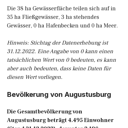
Die 38 ha Gewässerfläche teilen sich auf in
35 ha Fließgewässer, 3 ha stehendes
Gewässer, 0 ha Hafenbecken und 0 ha Meer.
Hinweis: Stichtag der Datenerhebung ist
31.12.2022. Eine Angabe von 0 kann einen
tatsächlichen Wert von 0 bedeuten, es kann
aber auch bedeuten, dass keine Daten für
diesen Wert vorliegen.
Bevölkerung von Augustusburg
Die Gesamtbevölkerung von
Augustusburg beträgt 4.495 Einwohner