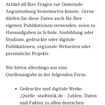
Artikel all Ihre Fragen zur Gemeinde
Augustusburg beantworten konnte. Gerne
dürfen Sie diese Daten auch für Ihre
eigenen Publikationen verwenden, seien es
Hausaufgaben in Schule, Ausbildung oder
Studium, gedruckte oder digitale
Publikationen, regionale Webseiten oder
persönliche Projekte.
Wir bitten allerdings um eine
Quellenangabe in der folgenden Form:
Gedruckte und digitale Werke:
„Quelle: stadtistik.de – Zahlen, Daten
und Fakten zu allen deutschen