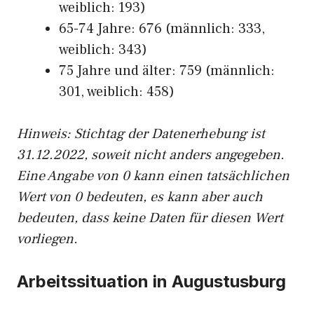
weiblich: 193)
65-74 Jahre: 676 (männlich: 333,
weiblich: 343)
75 Jahre und älter: 759 (männlich:
301, weiblich: 458)
Hinw
eis: Stichtag der Datenerhebung ist
31.12.2022, soweit nicht anders angegeben.
Eine Angabe von 0 kann einen tatsächlichen
Wert von 0 bedeuten, es kann aber auch
bedeuten, dass keine Daten für diesen Wert
vorliegen.
Arbeitssituation in Augustusburg