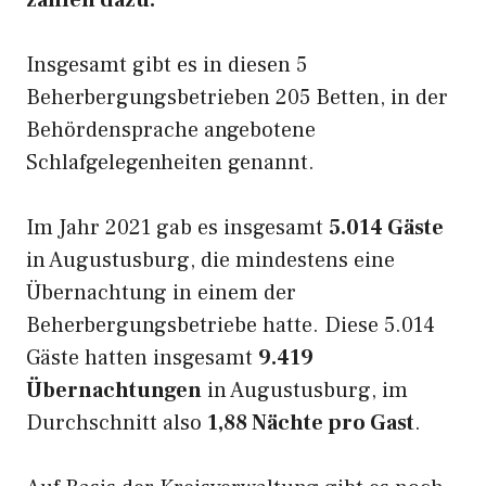
zählen dazu.
Insgesamt gibt es in diesen 5
Beherbergungsbetrieben 205 Betten, in der
Behördensprache angebotene
Schlafgelegenheiten genannt.
Im Jahr 2021 gab es insgesamt
5.014 Gäste
in Augustusburg, die mindestens eine
Übernachtung in einem der
Beherbergungsbetriebe hatte. Diese 5.014
Gäste hatten insgesamt
9.419
Übernachtungen
in Augustusburg, im
Durchschnitt also
1,88 Nächte pro Gast
.