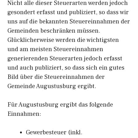
Nicht alle dieser Steuerarten werden jedoch
gesondert erfasst und publiziert, so dass wir
uns auf die bekannten Steuereinnahmen der
Gemeinden beschränken müssen.
Glücklicherweise werden die wichtigsten
und am meisten Steuereinnahmen
generierenden Steuerarten jedoch erfasst
und auch publiziert, so dass sich ein gutes
Bild über die Steuereinnahmen der
Gemeinde Augustusburg ergibt.
Für Augustusburg ergibt das folgende
Einnahmen:
Gewerbesteuer (inkl.