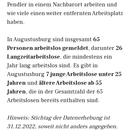
Pendler in einem Nachbarort arbeiten und
wie viele einen weiter entfernten Arbeitsplatz
haben.
In Augustusburg sind insgesamt
65
Personen arbeitslos gemeldet
, darunter
26
Langzeitarbeitslose
, die mindestens ein
Jahr lang arbeitslos sind. Es gibt in
Augustusburg
7 junge Arbeitslose unter 25
Jahren
und
ältere Arbeitslose ab 55
Jahren
, die in der Gesamtzahl der 65
Arbeitslosen bereits enthalten sind.
Hinweis: Stichtag der Datenerhebung ist
31.12.2022, soweit nicht anders angegeben.