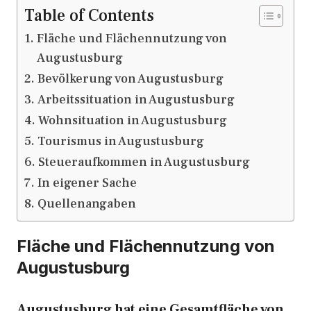
Table of Contents
Fläche und Flächennutzung von
Augustusburg
Bevölkerung von Augustusburg
Arbeitssituation in Augustusburg
Wohnsituation in Augustusburg
Tourismus in Augustusburg
Steueraufkommen in Augustusburg
In eigener Sache
Quellenangaben
Fläche und Flächennutzung von
Augustusburg
Augustusburg hat eine Gesamtfläche von