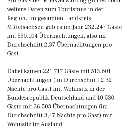
Auf Basis der Kreisverwaltung gibt es noch
weitere Daten zum Tourismus in der
Region. Im gesamten Landkreis
Mittelsachsen gab es im Jahr 232.247 Gäste
mit 550.104 Übernachtungen, also im
Durchschnitt 2,37 Übernachtungen pro
Gast.
Dabei kamen 221.717 Gäste mit 513.601
Übernachtungen (im Durchschnitt 2,32
Nächte pro Gast) mit Wohnsitz in der
Bundesrepublik Deutschland und 10.530
Gäste mit 36.503 Übernachtungen (im
Durchschnitt 3,47 Nächte pro Gast) mit
Wohnsitz im Ausland.