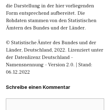
die Darstellung in der hier vorliegenden
Form entsprechend aufbereitet. Die
Rohdaten stammen von den Statistischen
Ämtern des Bundes und der Länder.
© Statistische Ämter des Bundes und der
Länder, Deutschland, 2022. Lizenziert unter
der Datenlizenz Deutschland –
Namensnennung – Version 2.0. | Stand:
06.12.2022
Schreibe einen Kommentar
Kommentar