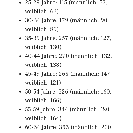
25-29 Jahre: 115 (männlich: 52,
weiblich: 63)
30-34 Jahre: 179 (männlich: 90,
weiblich: 89)
35-39 Jahre: 257 (männlich: 127,
weiblich: 130)
40-44 Jahre: 270 (männlich: 132,
weiblich: 138)
45-49 Jahre: 268 (männlich: 147,
weiblich: 121)
50-54 Jahre: 326 (männlich: 160,
weiblich: 166)
55-59 Jahre: 344 (männlich: 180,
weiblich: 164)
60-64 Jahre: 393 (männlich: 200,