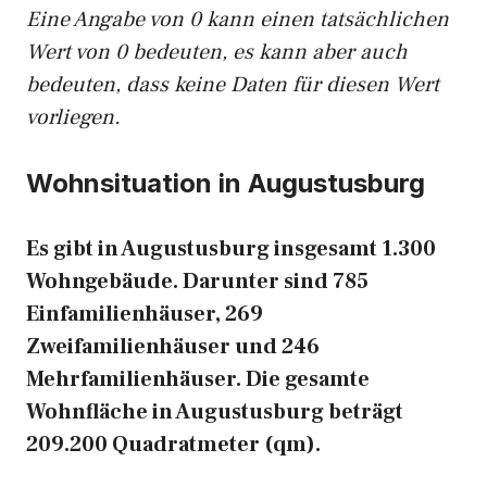
Eine Angabe von 0 kann einen tatsächlichen
Wert von 0 bedeuten, es kann aber auch
bedeuten, dass keine Daten für diesen Wert
vorliegen.
Wohnsituation in Augustusburg
Es gibt in Augustusburg insgesamt 1.300
Wohngebäude. Darunter sind 785
Einfamilienhäuser, 269
Zweifamilienhäuser und 246
Mehrfamilienhäuser. Die gesamte
Wohnfläche in Augustusburg beträgt
209.200 Quadratmeter (qm).