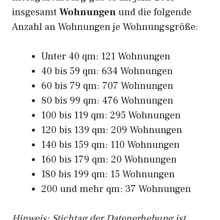
insgesamt
Wohnungen
und die folgende
Anzahl an Wohnungen je Wohnungsgröße:
Unter 40 qm: 121 Wohnungen
40 bis 59 qm: 634 Wohnungen
60 bis 79 qm: 707 Wohnungen
80 bis 99 qm: 476 Wohnungen
100 bis 119 qm: 295 Wohnungen
120 bis 139 qm: 209 Wohnungen
140 bis 159 qm: 110 Wohnungen
160 bis 179 qm: 20 Wohnungen
180 bis 199 qm: 15 Wohnungen
200 und mehr qm: 37 Wohnungen
Hinweis: Stichtag der Datenerhebung ist