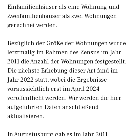
Einfamilienhäuser als eine Wohnung und
Zweifamilienhäuser als zwei Wohnungen
gerechnet werden.
Bezüglich der Größe der Wohnungen wurde
letztmalig im Rahmen des Zensus im Jahr
2011 die Anzahl der Wohnungen festgestellt.
Die nächste Erhebung dieser Art fand im
Jahr 2022 statt, wobei die Ergebnisse
voraussichtlich erst im April 2024
veröffentlicht werden. Wir werden die hier
aufgeführten Daten anschließend
aktualisieren.
In Augustusburg gab es im Jahr 2011