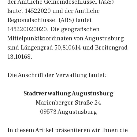
der Amtliche Gemeindeschlüssel (AGS)
lautet 14522020 und der Amtliche
Regionalschlüssel (ARS) lautet
145220020020. Die geografischen
Mittelpunktkoordinaten von Augustusburg
sind Längengrad 50,810614 und Breitengrad
13,10168.
Die Anschrift der Verwaltung lautet:
Stadtverwaltung Augustusburg
Marienberger Straße 24
09573 Augustusburg
In diesem Artikel präsentieren wir Ihnen die