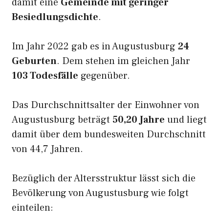
damit eine
Gemeinde mit geringer
Besiedlungsdichte
.
Im Jahr 2022 gab es in Augustusburg
24
Geburten
. Dem stehen im gleichen Jahr
103 Todesfälle
gegenüber.
Das Durchschnittsalter der Einwohner von
Augustusburg beträgt
50,20 Jahre
und liegt
damit über dem bundesweiten Durchschnitt
von 44,7 Jahren.
Bezüglich der Altersstruktur lässt sich die
Bevölkerung von Augustusburg wie folgt
einteilen: