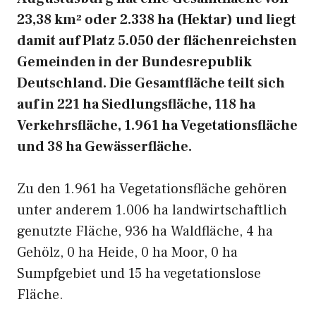
23,38 km² oder 2.338 ha (Hektar) und liegt
damit auf Platz 5.050 der flächenreichsten
Gemeinden in der Bundesrepublik
Deutschland. Die Gesamtfläche teilt sich
auf in 221 ha Siedlungsfläche, 118 ha
Verkehrsfläche, 1.961 ha Vegetationsfläche
und 38 ha Gewässerfläche.
Zu den 1.961 ha Vegetationsfläche gehören
unter anderem 1.006 ha landwirtschaftlich
genutzte Fläche, 936 ha Waldfläche, 4 ha
Gehölz, 0 ha Heide, 0 ha Moor, 0 ha
Sumpfgebiet und 15 ha vegetationslose
Fläche.