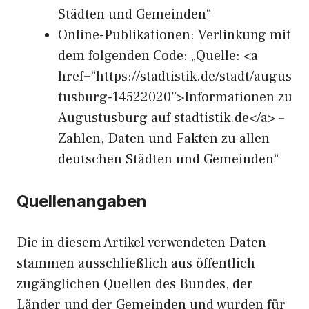
Städten und Gemeinden“
Online-Publikationen: Verlinkung mit
dem folgenden Code: „Quelle: <a
href=“https://stadtistik.de/stadt/augus
tusburg-14522020″>Informationen zu
Augustusburg auf stadtistik.de</a> –
Zahlen, Daten und Fakten zu allen
deutschen Städten und Gemeinden“
Quellenangaben
Die in diesem Artikel verwendeten Daten
stammen ausschließlich aus öffentlich
zugänglichen Quellen des Bundes, der
Länder und der Gemeinden und wurden für