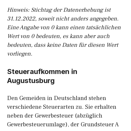
Hinweis: Stichtag der Datenerhebung ist
31.12.2022, soweit nicht anders angegeben.
Eine Angabe von 0 kann einen tatsächlichen
Wert von 0 bedeuten, es kann aber auch
bedeuten, dass keine Daten für diesen Wert
vorliegen.
Steueraufkommen in
Augustusburg
Den Gemeiden in Deutschland stehen
verschiedene Steuerarten zu. Sie erhalten
neben der Gewerbesteuer (abzüglich
Gewerbesteuerumlage), der Grundsteuer A