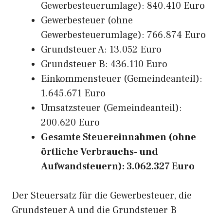
Gewerbesteuerumlage): 840.410 Euro
Gewerbesteuer (ohne
Gewerbesteuerumlage): 766.874 Euro
Grundsteuer A: 13.052 Euro
Grundsteuer B: 436.110 Euro
Einkommensteuer (Gemeindeanteil):
1.645.671 Euro
Umsatzsteuer (Gemeindeanteil):
200.620 Euro
Gesamte Steuereinnahmen (ohne
örtliche Verbrauchs- und
Aufwandsteuern): 3.062.327 Euro
Der Steuersatz für die Gewerbesteuer, die
Grundsteuer A und die Grundsteuer B