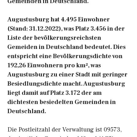
Gemeinden in Deutschland.
Augustusburg hat 4.495 Einwohner
(Stand: 31.12.2022), was Platz 3.456 in der
Liste der bevölkerungsreichsten
Gemeiden in Deutschland bedeutet. Dies
entspricht eine Bevölkerungsdichte von
192,26 Einwohnern pro km², was
Augustusburg zu einer Stadt mit geringer
Besiedlungsdichte macht. Augustusburg
liegt damit auf Platz 3.172 der am
dichtesten besiedelten Gemeinden in
Deutschland.
Die Postleitzahl der Verwaltung ist 09573,