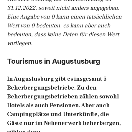
31.12.2022, soweit nicht anders angegeben.
Eine Angabe von 0 kann einen tatsächlichen
Wert von 0 bedeuten, es kann aber auch
bedeuten, dass keine Daten für diesen Wert
vorliegen.
Tourismus in Augustusburg
In Augustusburg gibt es insgesamt 5
Beherbergungsbetriebe. Zu den
Beherbergungsbetrieben zählen sowohl
Hotels als auch Pensionen. Aber auch
Campingplätze und Unterkünfte, die
Gäste nur im Nebenerwerb beherbergen,