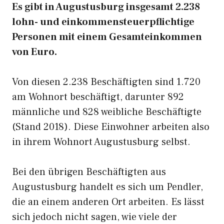
Es gibt in Augustusburg insgesamt 2.238
lohn- und einkommensteuerpflichtige
Personen mit einem Gesamteinkommen
von Euro.
Von diesen 2.238 Beschäftigten sind 1.720
am Wohnort beschäftigt, darunter 892
männliche und 828 weibliche Beschäftigte
(Stand 2018). Diese Einwohner arbeiten also
in ihrem Wohnort Augustusburg selbst.
Bei den übrigen Beschäftigten aus
Augustusburg handelt es sich um Pendler,
die an einem anderen Ort arbeiten. Es lässt
sich jedoch nicht sagen, wie viele der