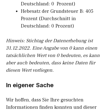
Deutschland: 0 Prozent)
Hebesatz der Grundsteuer B: 405
Prozent (Durchschnitt in
Deutschland: 0 Prozent)
Hinweis: Stichtag der Datenerhebung ist
31.12.2022. Eine Angabe von 0 kann einen
tatsächlichen Wert von 0 bedeuten, es kann
aber auch bedeuten, dass keine Daten für
diesen Wert vorliegen.
In eigener Sache
Wir hoffen, dass Sie Ihre gesuchten
Informationen finden konnten und dieser