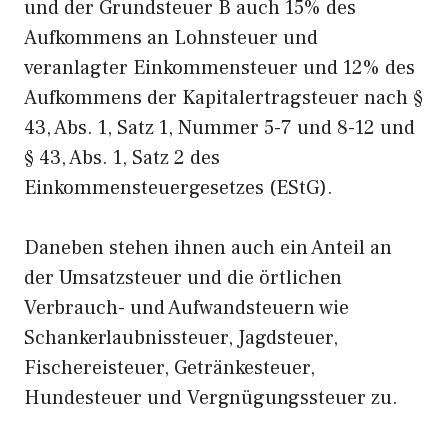
und der Grundsteuer B auch 15% des
Aufkommens an Lohnsteuer und
veranlagter Einkommensteuer und 12% des
Aufkommens der Kapitalertragsteuer nach §
43, Abs. 1, Satz 1, Nummer 5-7 und 8-12 und
§ 43, Abs. 1, Satz 2 des
Einkommensteuergesetzes (EStG).
Daneben stehen ihnen auch ein Anteil an
der Umsatzsteuer und die örtlichen
Verbrauch- und Aufwandsteuern wie
Schankerlaubnissteuer, Jagdsteuer,
Fischereisteuer, Getränkesteuer,
Hundesteuer und Vergnügungssteuer zu.