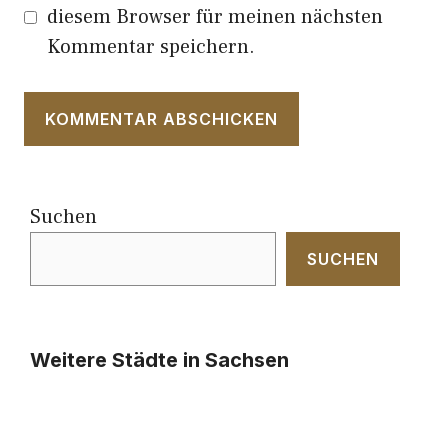
diesem Browser für meinen nächsten
Kommentar speichern.
Suchen
SUCHEN
Weitere Städte in Sachsen