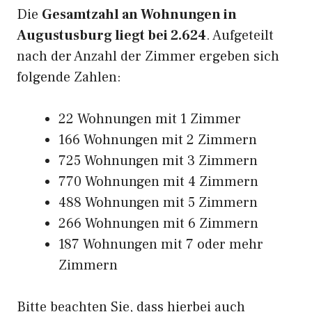
Die
Gesamtzahl an Wohnungen in
Augustusburg liegt bei 2.624
. Aufgeteilt
nach der Anzahl der Zimmer ergeben sich
folgende Zahlen:
22 Wohnungen mit 1 Zimmer
166 Wohnungen mit 2 Zimmern
725 Wohnungen mit 3 Zimmern
770 Wohnungen mit 4 Zimmern
488 Wohnungen mit 5 Zimmern
266 Wohnungen mit 6 Zimmern
187 Wohnungen mit 7 oder mehr
Zimmern
Bitte beachten Sie, dass hierbei auch