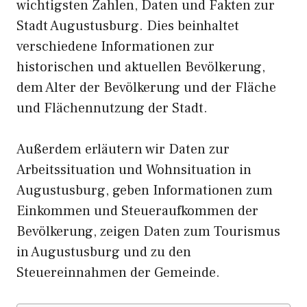
wichtigsten Zahlen, Daten und Fakten zur
Stadt Augustusburg. Dies beinhaltet
verschiedene Informationen zur
historischen und aktuellen Bevölkerung,
dem Alter der Bevölkerung und der Fläche
und Flächennutzung der Stadt.
Außerdem erläutern wir Daten zur
Arbeitssituation und Wohnsituation in
Augustusburg, geben Informationen zum
Einkommen und Steueraufkommen der
Bevölkerung, zeigen Daten zum Tourismus
in Augustusburg und zu den
Steuereinnahmen der Gemeinde.