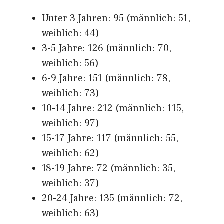
Unter 3 Jahren: 95 (männlich: 51,
weiblich: 44)
3-5 Jahre: 126 (männlich: 70,
weiblich: 56)
6-9 Jahre: 151 (männlich: 78,
weiblich: 73)
10-14 Jahre: 212 (männlich: 115,
weiblich: 97)
15-17 Jahre: 117 (männlich: 55,
weiblich: 62)
18-19 Jahre: 72 (männlich: 35,
weiblich: 37)
20-24 Jahre: 135 (männlich: 72,
weiblich: 63)