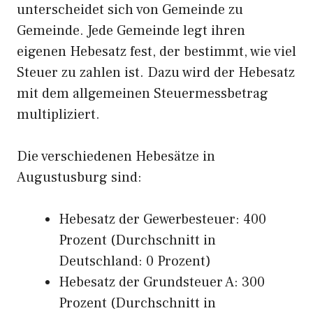
unterscheidet sich von Gemeinde zu
Gemeinde. Jede Gemeinde legt ihren
eigenen Hebesatz fest, der bestimmt, wie viel
Steuer zu zahlen ist. Dazu wird der Hebesatz
mit dem allgemeinen Steuermessbetrag
multipliziert.
Die verschiedenen Hebesätze in
Augustusburg sind:
Hebesatz der Gewerbesteuer: 400
Prozent (Durchschnitt in
Deutschland: 0 Prozent)
Hebesatz der Grundsteuer A: 300
Prozent (Durchschnitt in