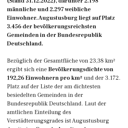
(Stand 31.12.2022), darunter 2.198
männliche und 2.297 weibliche
Einwohner. Augustusburg liegt auf Platz
3.456 der bevölkerungsreichsten
Gemeinden in der Bundesrepublik
Deutschland.
Bezüglich der Gesamtfläche von 23,38 km²
ergibt sich eine
Bevölkerungsdichte von
192,26 Einwohnern pro km²
und der 3.172.
Platz auf der Liste der am dichtesten
besiedelten Gemeinden in der
Bundesrepublik Deutschland. Laut der
amtlichen Einteilung des
Verstädterungsgrades ist Augustusburg