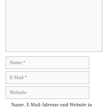
Name
E-
Mail
Website
Name, E-Mail-Adresse und Website in