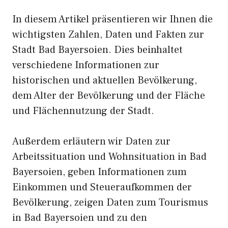
In diesem Artikel präsentieren wir Ihnen die
wichtigsten Zahlen, Daten und Fakten zur
Stadt Bad Bayersoien. Dies beinhaltet
verschiedene Informationen zur
historischen und aktuellen Bevölkerung,
dem Alter der Bevölkerung und der Fläche
und Flächennutzung der Stadt.
Außerdem erläutern wir Daten zur
Arbeitssituation und Wohnsituation in Bad
Bayersoien, geben Informationen zum
Einkommen und Steueraufkommen der
Bevölkerung, zeigen Daten zum Tourismus
in Bad Bayersoien und zu den