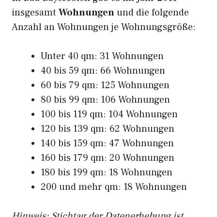
insgesamt
Wohnungen
und die folgende
Anzahl an Wohnungen je Wohnungsgröße:
Unter 40 qm: 31 Wohnungen
40 bis 59 qm: 66 Wohnungen
60 bis 79 qm: 125 Wohnungen
80 bis 99 qm: 106 Wohnungen
100 bis 119 qm: 104 Wohnungen
120 bis 139 qm: 62 Wohnungen
140 bis 159 qm: 47 Wohnungen
160 bis 179 qm: 20 Wohnungen
180 bis 199 qm: 18 Wohnungen
200 und mehr qm: 18 Wohnungen
Hinweis: Stichtag der Datenerhebung ist