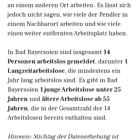
an einem anderen Ort arbeiten. Es lässt sich
jedoch nicht sagen, wie viele der Pendler in
einem Nachbarort arbeiten und wie viele
einen weiter entfernten Arbeitsplatz haben.
In Bad Bayersoien sind insgesamt
14
Personen arbeitslos gemeldet
, darunter
1
Langzeitarbeitslose
, die mindestens ein
Jahr lang arbeitslos sind. Es gibt in Bad
Bayersoien
1 junge Arbeitslose unter 25
Jahren
und
ältere Arbeitslose ab 55
Jahren
, die in der Gesamtzahl der 14
Arbeitslosen bereits enthalten sind.
Hinweis: Stichtag der Datenerhebung ist