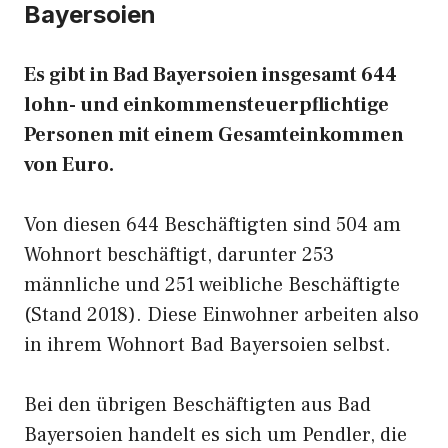
Bayersoien
Es gibt in Bad Bayersoien insgesamt 644
lohn- und einkommensteuerpflichtige
Personen mit einem Gesamteinkommen
von Euro.
Von diesen 644 Beschäftigten sind 504 am
Wohnort beschäftigt, darunter 253
männliche und 251 weibliche Beschäftigte
(Stand 2018). Diese Einwohner arbeiten also
in ihrem Wohnort Bad Bayersoien selbst.
Bei den übrigen Beschäftigten aus Bad
Bayersoien handelt es sich um Pendler, die