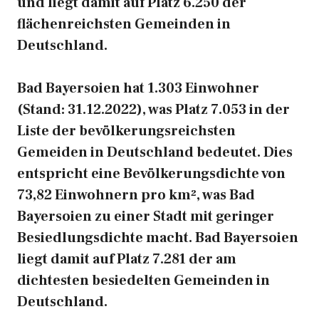
und liegt damit auf Platz 6.250 der
flächenreichsten Gemeinden in
Deutschland.
Bad Bayersoien hat 1.303 Einwohner
(Stand: 31.12.2022), was Platz 7.053 in der
Liste der bevölkerungsreichsten
Gemeiden in Deutschland bedeutet. Dies
entspricht eine Bevölkerungsdichte von
73,82 Einwohnern pro km², was Bad
Bayersoien zu einer Stadt mit geringer
Besiedlungsdichte macht. Bad Bayersoien
liegt damit auf Platz 7.281 der am
dichtesten besiedelten Gemeinden in
Deutschland.