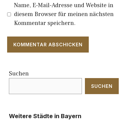
Name, E-Mail-Adresse und Website in
diesem Browser für meinen nächsten
Kommentar speichern.
Suchen
SUCHEN
Weitere Städte in Bayern