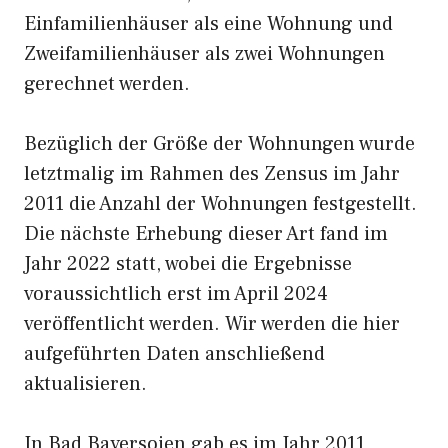
Einfamilienhäuser als eine Wohnung und
Zweifamilienhäuser als zwei Wohnungen
gerechnet werden.
Bezüglich der Größe der Wohnungen wurde
letztmalig im Rahmen des Zensus im Jahr
2011 die Anzahl der Wohnungen festgestellt.
Die nächste Erhebung dieser Art fand im
Jahr 2022 statt, wobei die Ergebnisse
voraussichtlich erst im April 2024
veröffentlicht werden. Wir werden die hier
aufgeführten Daten anschließend
aktualisieren.
In Bad Bayersoien gab es im Jahr 2011