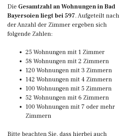
Die
Gesamtzahl an Wohnungen in Bad
Bayersoien liegt bei 597
. Aufgeteilt nach
der Anzahl der Zimmer ergeben sich
folgende Zahlen:
25 Wohnungen mit 1 Zimmer
58 Wohnungen mit 2 Zimmern
120 Wohnungen mit 3 Zimmern
142 Wohnungen mit 4 Zimmern
100 Wohnungen mit 5 Zimmern
52 Wohnungen mit 6 Zimmern
100 Wohnungen mit 7 oder mehr
Zimmern
Bitte beachten Sie, dass hierbei auch