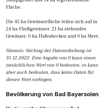
Sumpfgebiet und 14 ha vegetationslose
Fläche.
Die 45 ha Gewässerfläche teilen sich auf in
24 ha Fließgewässer, 21 ha stehendes
Gewässer, 0 ha Hafenbecken und 0 ha Meer.
Hinweis: Stichtag der Datenerhebung ist
31.12.2022. Eine Angabe von 0 kann einen
tatsächlichen Wert von 0 bedeuten, es kann
aber auch bedeuten, dass keine Daten für
diesen Wert vorliegen.
Bevölkerung von Bad Bayersoien