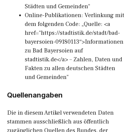
Städten und Gemeinden“
Online-Publikationen: Verlinkung mit
dem folgenden Code: „Quelle: <a
href=“https://stadtistik.de/stadt/bad-
bayersoien-09180113″>Informationen
zu Bad Bayersoien auf
stadtistik.de</a> – Zahlen, Daten und
Fakten zu allen deutschen Städten
und Gemeinden“
Quellenangaben
Die in diesem Artikel verwendeten Daten
stammen ausschließlich aus öffentlich
zugänglichen Quellen des Bundes, der