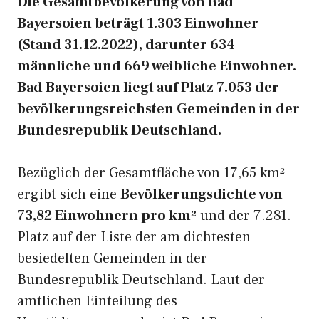
Die Gesamtbevölkerung von Bad
Bayersoien beträgt 1.303 Einwohner
(Stand 31.12.2022), darunter 634
männliche und 669 weibliche Einwohner.
Bad Bayersoien liegt auf Platz 7.053 der
bevölkerungsreichsten Gemeinden in der
Bundesrepublik Deutschland.
Bezüglich der Gesamtfläche von 17,65 km²
ergibt sich eine
Bevölkerungsdichte von
73,82 Einwohnern pro km²
und der 7.281.
Platz auf der Liste der am dichtesten
besiedelten Gemeinden in der
Bundesrepublik Deutschland. Laut der
amtlichen Einteilung des