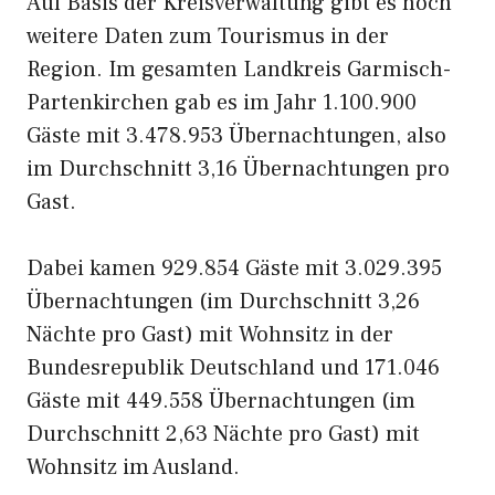
Auf Basis der Kreisverwaltung gibt es noch
weitere Daten zum Tourismus in der
Region. Im gesamten Landkreis Garmisch-
Partenkirchen gab es im Jahr 1.100.900
Gäste mit 3.478.953 Übernachtungen, also
im Durchschnitt 3,16 Übernachtungen pro
Gast.
Dabei kamen 929.854 Gäste mit 3.029.395
Übernachtungen (im Durchschnitt 3,26
Nächte pro Gast) mit Wohnsitz in der
Bundesrepublik Deutschland und 171.046
Gäste mit 449.558 Übernachtungen (im
Durchschnitt 2,63 Nächte pro Gast) mit
Wohnsitz im Ausland.