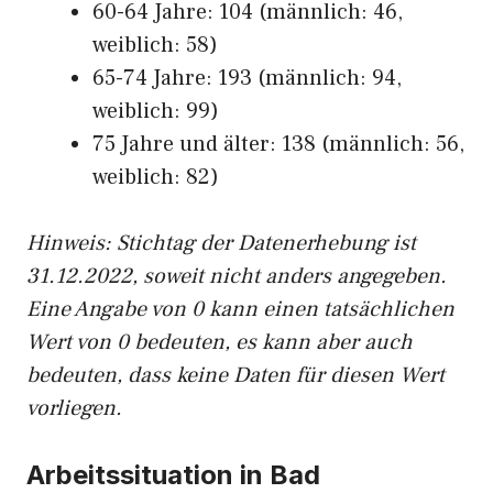
60-64 Jahre: 104 (männlich: 46,
weiblich: 58)
65-74 Jahre: 193 (männlich: 94,
weiblich: 99)
75 Jahre und älter: 138 (männlich: 56,
weiblich: 82)
Hinw
eis: Stichtag der Datenerhebung ist
31.12.2022, soweit nicht anders angegeben.
Eine Angabe von 0 kann einen tatsächlichen
Wert von 0 bedeuten, es kann aber auch
bedeuten, dass keine Daten für diesen Wert
vorliegen.
Arbeitssituation in Bad