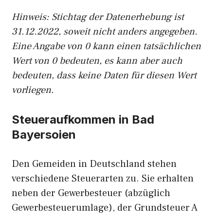
Hinweis: Stichtag der Datenerhebung ist
31.12.2022, soweit nicht anders angegeben.
Eine Angabe von 0 kann einen tatsächlichen
Wert von 0 bedeuten, es kann aber auch
bedeuten, dass keine Daten für diesen Wert
vorliegen.
Steueraufkommen in Bad
Bayersoien
Den Gemeiden in Deutschland stehen
verschiedene Steuerarten zu. Sie erhalten
neben der Gewerbesteuer (abzüglich
Gewerbesteuerumlage), der Grundsteuer A