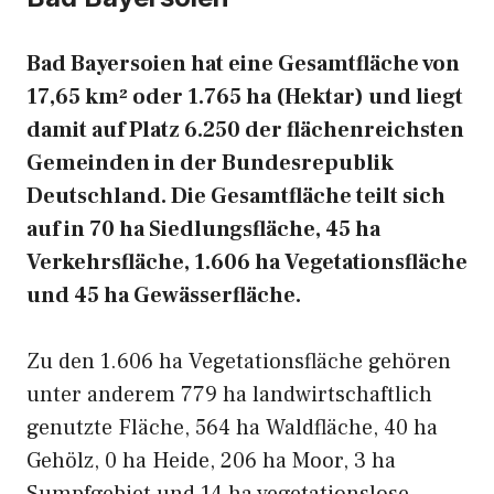
Bad Bayersoien hat eine Gesamtfläche von
17,65 km² oder 1.765 ha (Hektar) und liegt
damit auf Platz 6.250 der flächenreichsten
Gemeinden in der Bundesrepublik
Deutschland. Die Gesamtfläche teilt sich
auf in 70 ha Siedlungsfläche, 45 ha
Verkehrsfläche, 1.606 ha Vegetationsfläche
und 45 ha Gewässerfläche.
Zu den 1.606 ha Vegetationsfläche gehören
unter anderem 779 ha landwirtschaftlich
genutzte Fläche, 564 ha Waldfläche, 40 ha
Gehölz, 0 ha Heide, 206 ha Moor, 3 ha