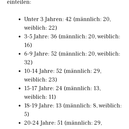
einteilen:
Unter 3 Jahren: 42 (männlich: 20,
weiblich: 22)
3-5 Jahre: 36 (männlich: 20, weiblich:
16)
6-9 Jahre: 52 (männlich: 20, weiblich:
32)
10-14 Jahre: 52 (männlich: 29,
weiblich: 23)
15-17 Jahre: 24 (männlich: 13,
weiblich: 11)
18-19 Jahre: 13 (männlich: 8, weiblich:
5)
20-24 Jahre: 51 (männlich: 29,