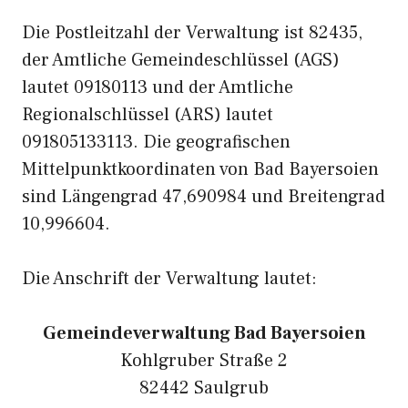
Die Postleitzahl der Verwaltung ist 82435,
der Amtliche Gemeindeschlüssel (AGS)
lautet 09180113 und der Amtliche
Regionalschlüssel (ARS) lautet
091805133113. Die geografischen
Mittelpunktkoordinaten von Bad Bayersoien
sind Längengrad 47,690984 und Breitengrad
10,996604.
Die Anschrift der Verwaltung lautet:
Gemeindeverwaltung Bad Bayersoien
Kohlgruber Straße 2
82442 Saulgrub