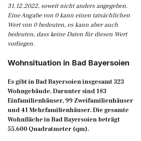
31.12.2022, soweit nicht anders angegeben.
Eine Angabe von 0 kann einen tatsächlichen
Wert von 0 bedeuten, es kann aber auch
bedeuten, dass keine Daten für diesen Wert
vorliegen.
Wohnsituation in Bad Bayersoien
Es gibt in Bad Bayersoien insgesamt 323
Wohngebäude. Darunter sind 183
Einfamilienhäuser, 99 Zweifamilienhäuser
und 41 Mehrfamilienhäuser. Die gesamte
Wohnfläche in Bad Bayersoien beträgt
55.600 Quadratmeter (qm).