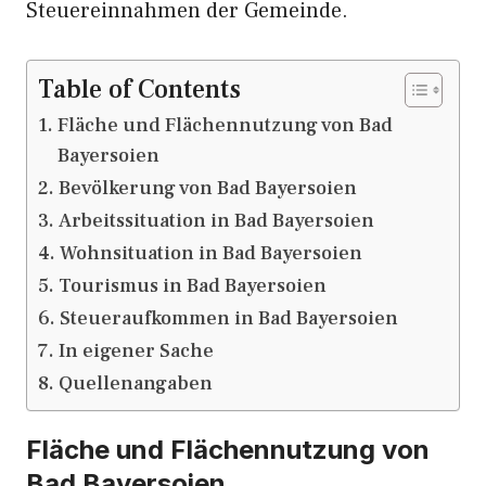
Steuereinnahmen der Gemeinde.
Table of Contents
Fläche und Flächennutzung von Bad
Bayersoien
Bevölkerung von Bad Bayersoien
Arbeitssituation in Bad Bayersoien
Wohnsituation in Bad Bayersoien
Tourismus in Bad Bayersoien
Steueraufkommen in Bad Bayersoien
In eigener Sache
Quellenangaben
Fläche und Flächennutzung von
Bad Bayersoien