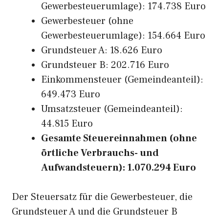
Gewerbesteuerumlage): 174.738 Euro
Gewerbesteuer (ohne
Gewerbesteuerumlage): 154.664 Euro
Grundsteuer A: 18.626 Euro
Grundsteuer B: 202.716 Euro
Einkommensteuer (Gemeindeanteil):
649.473 Euro
Umsatzsteuer (Gemeindeanteil):
44.815 Euro
Gesamte Steuereinnahmen (ohne
örtliche Verbrauchs- und
Aufwandsteuern): 1.070.294 Euro
Der Steuersatz für die Gewerbesteuer, die
Grundsteuer A und die Grundsteuer B