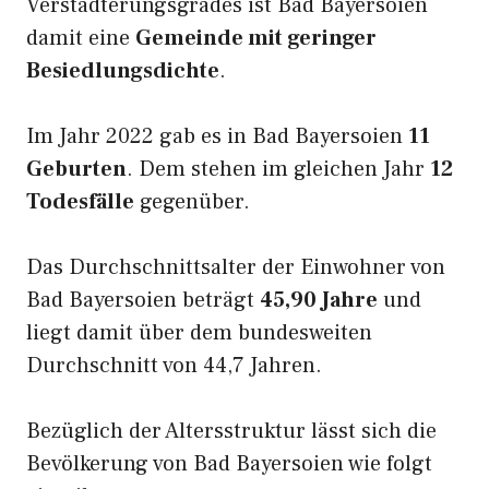
Verstädterungsgrades ist Bad Bayersoien
damit eine
Gemeinde mit geringer
Besiedlungsdichte
.
Im Jahr 2022 gab es in Bad Bayersoien
11
Geburten
. Dem stehen im gleichen Jahr
12
Todesfälle
gegenüber.
Das Durchschnittsalter der Einwohner von
Bad Bayersoien beträgt
45,90 Jahre
und
liegt damit über dem bundesweiten
Durchschnitt von 44,7 Jahren.
Bezüglich der Altersstruktur lässt sich die
Bevölkerung von Bad Bayersoien wie folgt