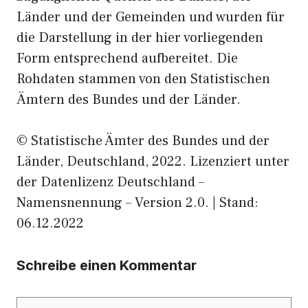
Länder und der Gemeinden und wurden für
die Darstellung in der hier vorliegenden
Form entsprechend aufbereitet. Die
Rohdaten stammen von den Statistischen
Ämtern des Bundes und der Länder.
© Statistische Ämter des Bundes und der
Länder, Deutschland, 2022. Lizenziert unter
der Datenlizenz Deutschland –
Namensnennung – Version 2.0. | Stand:
06.12.2022
Schreibe einen Kommentar
Kommentar