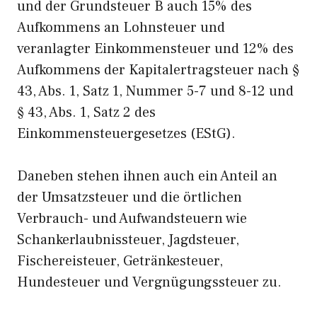
und der Grundsteuer B auch 15% des
Aufkommens an Lohnsteuer und
veranlagter Einkommensteuer und 12% des
Aufkommens der Kapitalertragsteuer nach §
43, Abs. 1, Satz 1, Nummer 5-7 und 8-12 und
§ 43, Abs. 1, Satz 2 des
Einkommensteuergesetzes (EStG).
Daneben stehen ihnen auch ein Anteil an
der Umsatzsteuer und die örtlichen
Verbrauch- und Aufwandsteuern wie
Schankerlaubnissteuer, Jagdsteuer,
Fischereisteuer, Getränkesteuer,
Hundesteuer und Vergnügungssteuer zu.