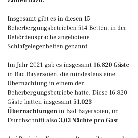
zählen dazu.
Insgesamt gibt es in diesen 15
Beherbergungsbetrieben 514 Betten, in der
Behördensprache angebotene
Schlafgelegenheiten genannt.
Im Jahr 2021 gab es insgesamt
16.820 Gäste
in Bad Bayersoien, die mindestens eine
Übernachtung in einem der
Beherbergungsbetriebe hatte. Diese 16.820
Gäste hatten insgesamt
51.023
Übernachtungen
in Bad Bayersoien, im
Durchschnitt also
3,03 Nächte pro Gast
.