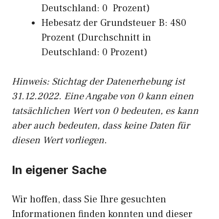
Deutschland: 0 Prozent)
Hebesatz der Grundsteuer B: 480
Prozent (Durchschnitt in
Deutschland: 0 Prozent)
Hinweis: Stichtag der Datenerhebung ist
31.12.2022. Eine Angabe von 0 kann einen
tatsächlichen Wert von 0 bedeuten, es kann
aber auch bedeuten, dass keine Daten für
diesen Wert vorliegen.
In eigener Sache
Wir hoffen, dass Sie Ihre gesuchten
Informationen finden konnten und dieser