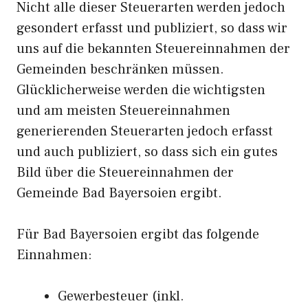
Nicht alle dieser Steuerarten werden jedoch
gesondert erfasst und publiziert, so dass wir
uns auf die bekannten Steuereinnahmen der
Gemeinden beschränken müssen.
Glücklicherweise werden die wichtigsten
und am meisten Steuereinnahmen
generierenden Steuerarten jedoch erfasst
und auch publiziert, so dass sich ein gutes
Bild über die Steuereinnahmen der
Gemeinde Bad Bayersoien ergibt.
Für Bad Bayersoien ergibt das folgende
Einnahmen:
Gewerbesteuer (inkl.