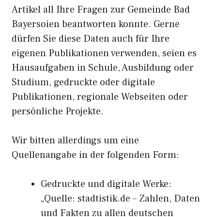
Artikel all Ihre Fragen zur Gemeinde Bad
Bayersoien beantworten konnte. Gerne
dürfen Sie diese Daten auch für Ihre
eigenen Publikationen verwenden, seien es
Hausaufgaben in Schule, Ausbildung oder
Studium, gedruckte oder digitale
Publikationen, regionale Webseiten oder
persönliche Projekte.
Wir bitten allerdings um eine
Quellenangabe in der folgenden Form:
Gedruckte und digitale Werke:
„Quelle: stadtistik.de – Zahlen, Daten
und Fakten zu allen deutschen