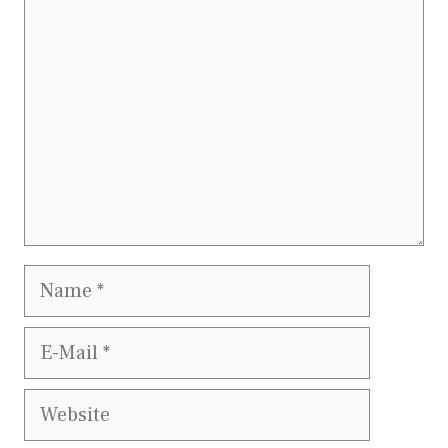
Name
E-
Mail
Website