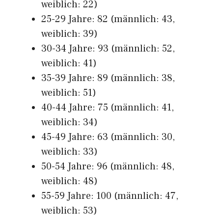
weiblich: 22)
25-29 Jahre: 82 (männlich: 43,
weiblich: 39)
30-34 Jahre: 93 (männlich: 52,
weiblich: 41)
35-39 Jahre: 89 (männlich: 38,
weiblich: 51)
40-44 Jahre: 75 (männlich: 41,
weiblich: 34)
45-49 Jahre: 63 (männlich: 30,
weiblich: 33)
50-54 Jahre: 96 (männlich: 48,
weiblich: 48)
55-59 Jahre: 100 (männlich: 47,
weiblich: 53)