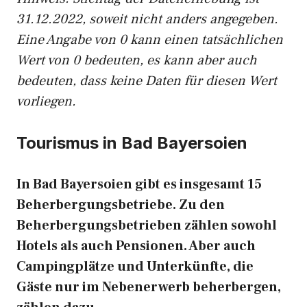
31.12.2022, soweit nicht anders angegeben.
Eine Angabe von 0 kann einen tatsächlichen
Wert von 0 bedeuten, es kann aber auch
bedeuten, dass keine Daten für diesen Wert
vorliegen.
Tourismus in Bad Bayersoien
In Bad Bayersoien gibt es insgesamt 15
Beherbergungsbetriebe. Zu den
Beherbergungsbetrieben zählen sowohl
Hotels als auch Pensionen. Aber auch
Campingplätze und Unterkünfte, die
Gäste nur im Nebenerwerb beherbergen,