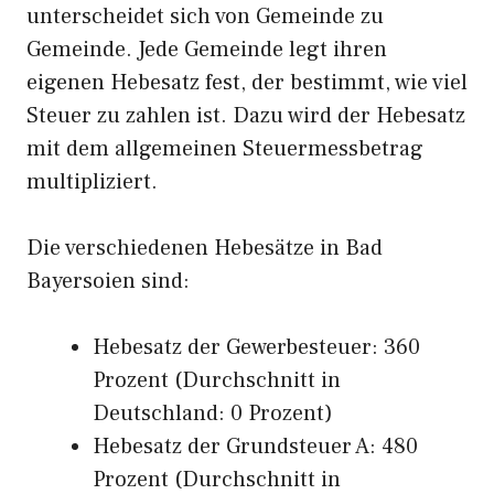
unterscheidet sich von Gemeinde zu
Gemeinde. Jede Gemeinde legt ihren
eigenen Hebesatz fest, der bestimmt, wie viel
Steuer zu zahlen ist. Dazu wird der Hebesatz
mit dem allgemeinen Steuermessbetrag
multipliziert.
Die verschiedenen Hebesätze in Bad
Bayersoien sind:
Hebesatz der Gewerbesteuer: 360
Prozent (Durchschnitt in
Deutschland: 0 Prozent)
Hebesatz der Grundsteuer A: 480
Prozent (Durchschnitt in