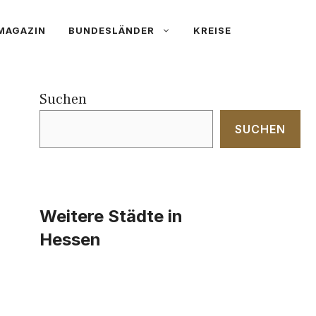
MAGAZIN
BUNDESLÄNDER
KREISE
Suchen
SUCHEN
Weitere Städte in
Hessen