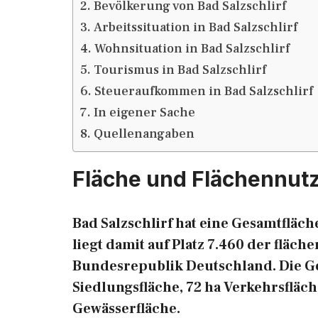
Bevölkerung von Bad Salzschlirf
Arbeitssituation in Bad Salzschlirf
Wohnsituation in Bad Salzschlirf
Tourismus in Bad Salzschlirf
Steueraufkommen in Bad Salzschlirf
In eigener Sache
Quellenangaben
Fläche und Flächennutz
Bad Salzschlirf hat eine Gesamtfläch
liegt damit auf Platz 7.460 der fläc
Bundesrepublik Deutschland. Die Gesa
Siedlungsfläche, 72 ha Verkehrsfläch
Gewässerfläche.