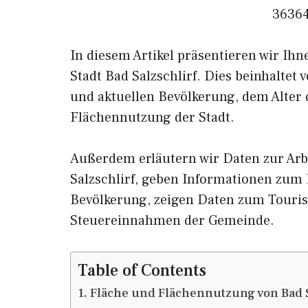
36364
In diesem Artikel präsentieren wir Ih
Stadt Bad Salzschlirf. Dies beinhaltet
und aktuellen Bevölkerung, dem Alter
Flächennutzung der Stadt.
Außerdem erläutern wir Daten zur Arb
Salzschlirf, geben Informationen z
Bevölkerung, zeigen Daten zum Touris
Steuereinnahmen der Gemeinde.
Table of Contents
Fläche und Flächennutzung von Bad S