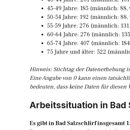
45-49 Jahre: 185 (männlich: 88, 
50-54 Jahre: 192 (männlich: 88, 
55-59 Jahre: 276 (männlich: 131,
60-64 Jahre: 276 (männlich: 135,
65-74 Jahre: 407 (männlich: 184
75 Jahre und älter: 522 (männlic
Hinw
eis: Stichtag der Datenerhebung i
Eine Angabe von 0 kann einen tatsächl
bedeuten, dass keine Daten für diesen 
Arbeitssituation in Bad 
Es gibt in Bad Salzschlirf insgesam