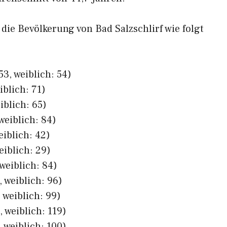
 die Bevölkerung von Bad Salzschlirf wie folgt
3, weiblich: 54)
iblich: 71)
iblich: 65)
weiblich: 84)
eiblich: 42)
eiblich: 29)
weiblich: 84)
 weiblich: 96)
 weiblich: 99)
 weiblich: 119)
 weiblich: 100)