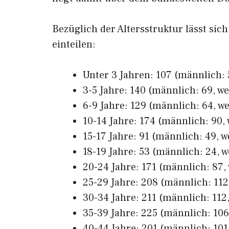
Bezüglich der Altersstruktur lässt sich
einteilen:
Unter 3 Jahren: 107 (männlich: 5
3-5 Jahre: 140 (männlich: 69, we
6-9 Jahre: 129 (männlich: 64, we
10-14 Jahre: 174 (männlich: 90, 
15-17 Jahre: 91 (männlich: 49, w
18-19 Jahre: 53 (männlich: 24, w
20-24 Jahre: 171 (männlich: 87, 
25-29 Jahre: 208 (männlich: 112,
30-34 Jahre: 211 (männlich: 112,
35-39 Jahre: 225 (männlich: 106,
40-44 Jahre: 201 (männlich: 101,