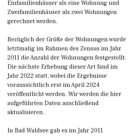
Einfamilienhäuser als eine Wohnung und
Zweifamilienhäuser als zwei Wohnungen
gerechnet werden.
Bezüglich der Größe der Wohnungen wurde
letztmalig im Rahmen des Zensus im Jahr
2011 die Anzahl der Wohnungen festgestellt.
Die nächste Erhebung dieser Art fand im
Jahr 2022 statt, wobei die Ergebnisse
voraussichtlich erst im April 2024
veröffentlicht werden. Wir werden die hier
aufgeführten Daten anschließend
aktualisieren.
In Bad Waldsee gab es im Jahr 2011