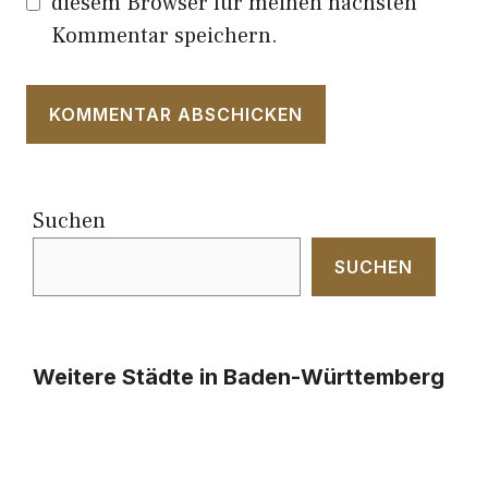
diesem Browser für meinen nächsten
Kommentar speichern.
Suchen
SUCHEN
Weitere Städte in Baden-Württemberg