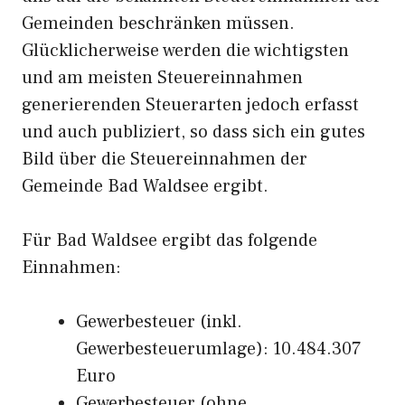
Gemeinden beschränken müssen.
Glücklicherweise werden die wichtigsten
und am meisten Steuereinnahmen
generierenden Steuerarten jedoch erfasst
und auch publiziert, so dass sich ein gutes
Bild über die Steuereinnahmen der
Gemeinde Bad Waldsee ergibt.
Für Bad Waldsee ergibt das folgende
Einnahmen:
Gewerbesteuer (inkl.
Gewerbesteuerumlage): 10.484.307
Euro
Gewerbesteuer (ohne