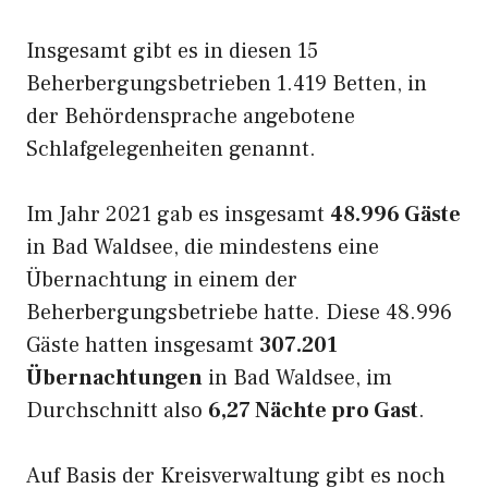
Insgesamt gibt es in diesen 15
Beherbergungsbetrieben 1.419 Betten, in
der Behördensprache angebotene
Schlafgelegenheiten genannt.
Im Jahr 2021 gab es insgesamt
48.996 Gäste
in Bad Waldsee, die mindestens eine
Übernachtung in einem der
Beherbergungsbetriebe hatte. Diese 48.996
Gäste hatten insgesamt
307.201
Übernachtungen
in Bad Waldsee, im
Durchschnitt also
6,27 Nächte pro Gast
.
Auf Basis der Kreisverwaltung gibt es noch