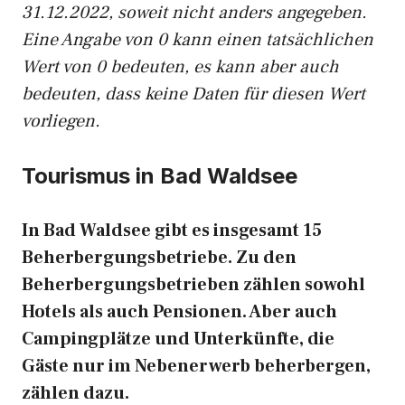
31.12.2022, soweit nicht anders angegeben.
Eine Angabe von 0 kann einen tatsächlichen
Wert von 0 bedeuten, es kann aber auch
bedeuten, dass keine Daten für diesen Wert
vorliegen.
Tourismus in Bad Waldsee
In Bad Waldsee gibt es insgesamt 15
Beherbergungsbetriebe. Zu den
Beherbergungsbetrieben zählen sowohl
Hotels als auch Pensionen. Aber auch
Campingplätze und Unterkünfte, die
Gäste nur im Nebenerwerb beherbergen,
zählen dazu.