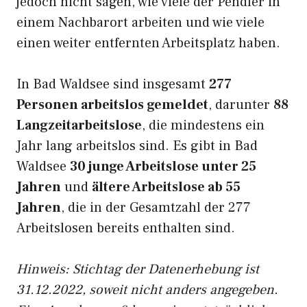
jedoch nicht sagen, wie viele der Pendler in
einem Nachbarort arbeiten und wie viele
einen weiter entfernten Arbeitsplatz haben.
In Bad Waldsee sind insgesamt
277
Personen arbeitslos gemeldet
, darunter
88
Langzeitarbeitslose
, die mindestens ein
Jahr lang arbeitslos sind. Es gibt in Bad
Waldsee
30 junge Arbeitslose unter 25
Jahren
und
ältere Arbeitslose ab 55
Jahren
, die in der Gesamtzahl der 277
Arbeitslosen bereits enthalten sind.
Hinweis: Stichtag der Datenerhebung ist
31.12.2022, soweit nicht anders angegeben.