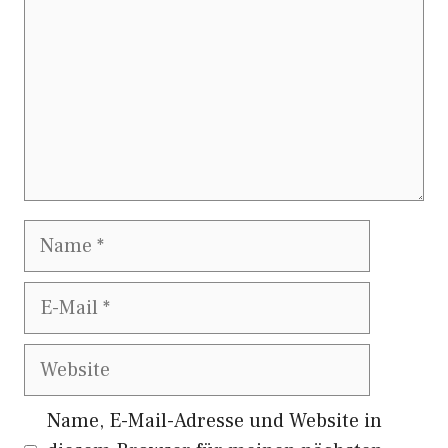
Name
E-
Mail
Website
Name, E-Mail-Adresse und Website in