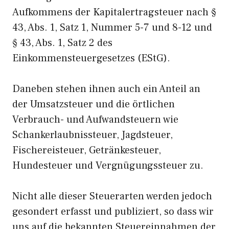
Aufkommens der Kapitalertragsteuer nach §
43, Abs. 1, Satz 1, Nummer 5-7 und 8-12 und
§ 43, Abs. 1, Satz 2 des
Einkommensteuergesetzes (EStG).
Daneben stehen ihnen auch ein Anteil an
der Umsatzsteuer und die örtlichen
Verbrauch- und Aufwandsteuern wie
Schankerlaubnissteuer, Jagdsteuer,
Fischereisteuer, Getränkesteuer,
Hundesteuer und Vergnügungssteuer zu.
Nicht alle dieser Steuerarten werden jedoch
gesondert erfasst und publiziert, so dass wir
uns auf die bekannten Steuereinnahmen der