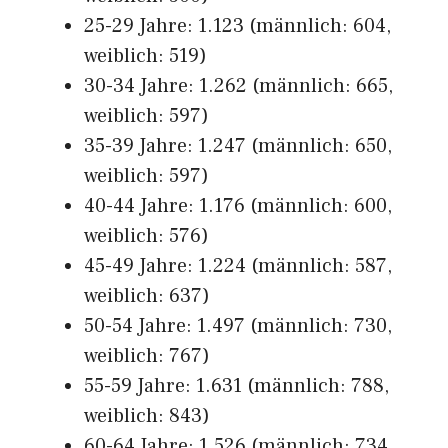
25-29 Jahre: 1.123 (männlich: 604,
weiblich: 519)
30-34 Jahre: 1.262 (männlich: 665,
weiblich: 597)
35-39 Jahre: 1.247 (männlich: 650,
weiblich: 597)
40-44 Jahre: 1.176 (männlich: 600,
weiblich: 576)
45-49 Jahre: 1.224 (männlich: 587,
weiblich: 637)
50-54 Jahre: 1.497 (männlich: 730,
weiblich: 767)
55-59 Jahre: 1.631 (männlich: 788,
weiblich: 843)
60-64 Jahre: 1.526 (männlich: 734,