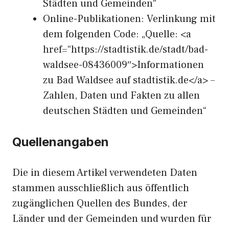
Städten und Gemeinden“
Online-Publikationen: Verlinkung mit
dem folgenden Code: „Quelle: <a
href=“https://stadtistik.de/stadt/bad-
waldsee-08436009″>Informationen
zu Bad Waldsee auf stadtistik.de</a> –
Zahlen, Daten und Fakten zu allen
deutschen Städten und Gemeinden“
Quellenangaben
Die in diesem Artikel verwendeten Daten
stammen ausschließlich aus öffentlich
zugänglichen Quellen des Bundes, der
Länder und der Gemeinden und wurden für