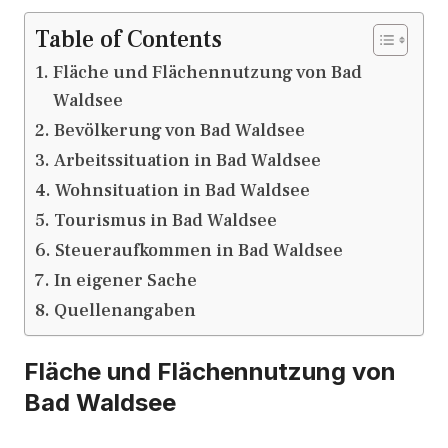
Table of Contents
Fläche und Flächennutzung von Bad
Waldsee
Bevölkerung von Bad Waldsee
Arbeitssituation in Bad Waldsee
Wohnsituation in Bad Waldsee
Tourismus in Bad Waldsee
Steueraufkommen in Bad Waldsee
In eigener Sache
Quellenangaben
Fläche und Flächennutzung von
Bad Waldsee