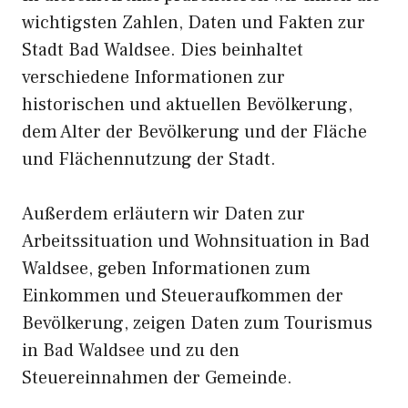
wichtigsten Zahlen, Daten und Fakten zur
Stadt Bad Waldsee. Dies beinhaltet
verschiedene Informationen zur
historischen und aktuellen Bevölkerung,
dem Alter der Bevölkerung und der Fläche
und Flächennutzung der Stadt.
Außerdem erläutern wir Daten zur
Arbeitssituation und Wohnsituation in Bad
Waldsee, geben Informationen zum
Einkommen und Steueraufkommen der
Bevölkerung, zeigen Daten zum Tourismus
in Bad Waldsee und zu den
Steuereinnahmen der Gemeinde.