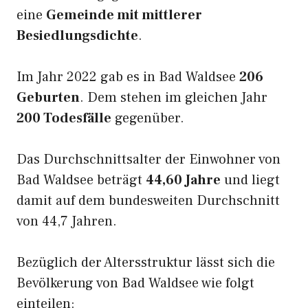
eine
Gemeinde mit mittlerer
Besiedlungsdichte
.
Im Jahr 2022 gab es in Bad Waldsee
206
Geburten
. Dem stehen im gleichen Jahr
200 Todesfälle
gegenüber.
Das Durchschnittsalter der Einwohner von
Bad Waldsee beträgt
44,60 Jahre
und liegt
damit auf dem bundesweiten Durchschnitt
von 44,7 Jahren.
Bezüglich der Altersstruktur lässt sich die
Bevölkerung von Bad Waldsee wie folgt
einteilen: