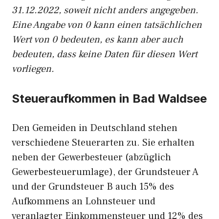
31.12.2022, soweit nicht anders angegeben.
Eine Angabe von 0 kann einen tatsächlichen
Wert von 0 bedeuten, es kann aber auch
bedeuten, dass keine Daten für diesen Wert
vorliegen.
Steueraufkommen in Bad Waldsee
Den Gemeiden in Deutschland stehen
verschiedene Steuerarten zu. Sie erhalten
neben der Gewerbesteuer (abzüglich
Gewerbesteuerumlage), der Grundsteuer A
und der Grundsteuer B auch 15% des
Aufkommens an Lohnsteuer und
veranlagter Einkommensteuer und 12% des