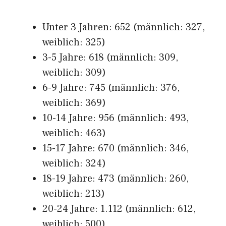
Unter 3 Jahren: 652 (männlich: 327,
weiblich: 325)
3-5 Jahre: 618 (männlich: 309,
weiblich: 309)
6-9 Jahre: 745 (männlich: 376,
weiblich: 369)
10-14 Jahre: 956 (männlich: 493,
weiblich: 463)
15-17 Jahre: 670 (männlich: 346,
weiblich: 324)
18-19 Jahre: 473 (männlich: 260,
weiblich: 213)
20-24 Jahre: 1.112 (männlich: 612,
weiblich: 500)