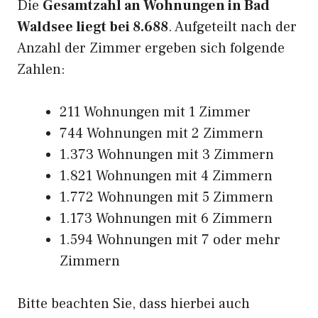
Die
Gesamtzahl an Wohnungen in Bad
Waldsee liegt bei 8.688
. Aufgeteilt nach der
Anzahl der Zimmer ergeben sich folgende
Zahlen:
211 Wohnungen mit 1 Zimmer
744 Wohnungen mit 2 Zimmern
1.373 Wohnungen mit 3 Zimmern
1.821 Wohnungen mit 4 Zimmern
1.772 Wohnungen mit 5 Zimmern
1.173 Wohnungen mit 6 Zimmern
1.594 Wohnungen mit 7 oder mehr
Zimmern
Bitte beachten Sie, dass hierbei auch