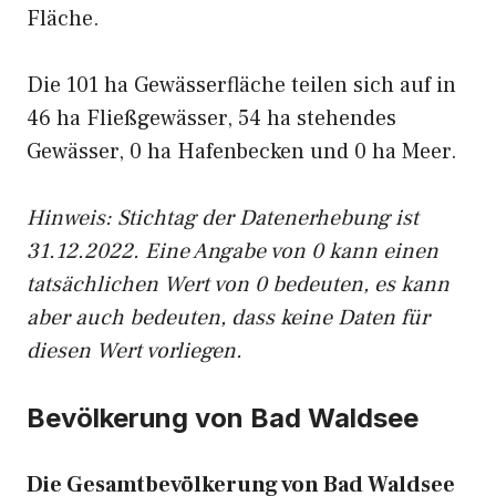
Fläche.
Die 101 ha Gewässerfläche teilen sich auf in
46 ha Fließgewässer, 54 ha stehendes
Gewässer, 0 ha Hafenbecken und 0 ha Meer.
Hinweis: Stichtag der Datenerhebung ist
31.12.2022. Eine Angabe von 0 kann einen
tatsächlichen Wert von 0 bedeuten, es kann
aber auch bedeuten, dass keine Daten für
diesen Wert vorliegen.
Bevölkerung von Bad Waldsee
Die Gesamtbevölkerung von Bad Waldsee