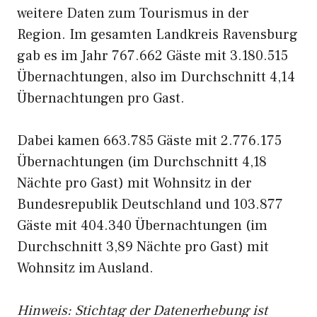
weitere Daten zum Tourismus in der
Region. Im gesamten Landkreis Ravensburg
gab es im Jahr 767.662 Gäste mit 3.180.515
Übernachtungen, also im Durchschnitt 4,14
Übernachtungen pro Gast.
Dabei kamen 663.785 Gäste mit 2.776.175
Übernachtungen (im Durchschnitt 4,18
Nächte pro Gast) mit Wohnsitz in der
Bundesrepublik Deutschland und 103.877
Gäste mit 404.340 Übernachtungen (im
Durchschnitt 3,89 Nächte pro Gast) mit
Wohnsitz im Ausland.
Hinweis: Stichtag der Datenerhebung ist