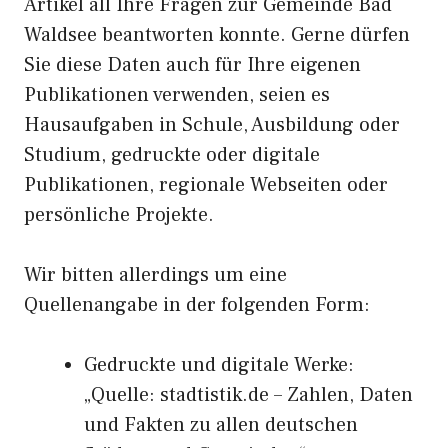
Artikel all Ihre Fragen zur Gemeinde Bad
Waldsee beantworten konnte. Gerne dürfen
Sie diese Daten auch für Ihre eigenen
Publikationen verwenden, seien es
Hausaufgaben in Schule, Ausbildung oder
Studium, gedruckte oder digitale
Publikationen, regionale Webseiten oder
persönliche Projekte.
Wir bitten allerdings um eine
Quellenangabe in der folgenden Form:
Gedruckte und digitale Werke:
„Quelle: stadtistik.de – Zahlen, Daten
und Fakten zu allen deutschen