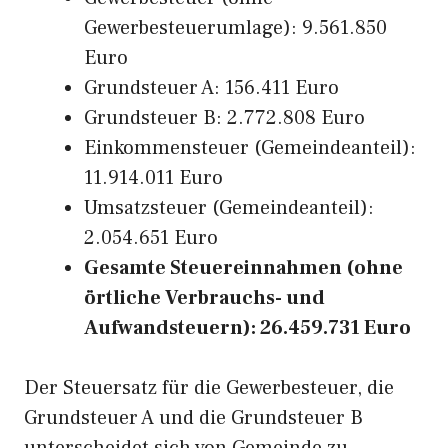
Gewerbesteuerumlage): 9.561.850
Euro
Grundsteuer A: 156.411 Euro
Grundsteuer B: 2.772.808 Euro
Einkommensteuer (Gemeindeanteil):
11.914.011 Euro
Umsatzsteuer (Gemeindeanteil):
2.054.651 Euro
Gesamte Steuereinnahmen (ohne
örtliche Verbrauchs- und
Aufwandsteuern): 26.459.731 Euro
Der Steuersatz für die Gewerbesteuer, die
Grundsteuer A und die Grundsteuer B