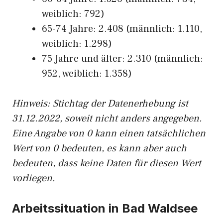
weiblich: 792)
65-74 Jahre: 2.408 (männlich: 1.110,
weiblich: 1.298)
75 Jahre und älter: 2.310 (männlich:
952, weiblich: 1.358)
Hinw
eis: Stichtag der Datenerhebung ist
31.12.2022, soweit nicht anders angegeben.
Eine Angabe von 0 kann einen tatsächlichen
Wert von 0 bedeuten, es kann aber auch
bedeuten, dass keine Daten für diesen Wert
vorliegen.
Arbeitssituation in Bad Waldsee