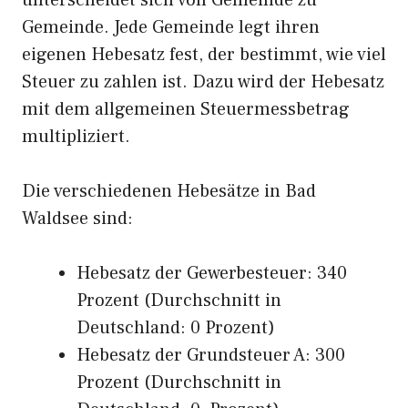
unterscheidet sich von Gemeinde zu
Gemeinde. Jede Gemeinde legt ihren
eigenen Hebesatz fest, der bestimmt, wie viel
Steuer zu zahlen ist. Dazu wird der Hebesatz
mit dem allgemeinen Steuermessbetrag
multipliziert.
Die verschiedenen Hebesätze in Bad
Waldsee sind:
Hebesatz der Gewerbesteuer: 340
Prozent (Durchschnitt in
Deutschland: 0 Prozent)
Hebesatz der Grundsteuer A: 300
Prozent (Durchschnitt in