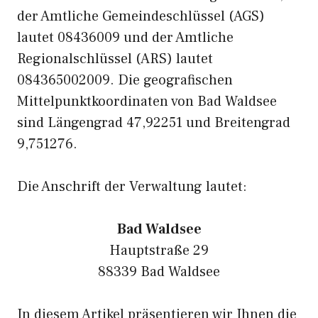
der Amtliche Gemeindeschlüssel (AGS)
lautet 08436009 und der Amtliche
Regionalschlüssel (ARS) lautet
084365002009. Die geografischen
Mittelpunktkoordinaten von Bad Waldsee
sind Längengrad 47,92251 und Breitengrad
9,751276.
Die Anschrift der Verwaltung lautet:
Bad Waldsee
Hauptstraße 29
88339 Bad Waldsee
In diesem Artikel präsentieren wir Ihnen die