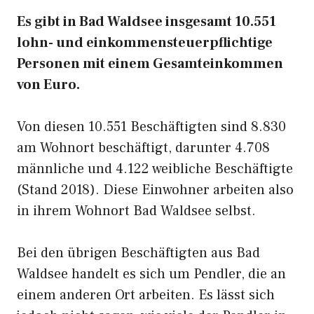
Es gibt in Bad Waldsee insgesamt 10.551
lohn- und einkommensteuerpflichtige
Personen mit einem Gesamteinkommen
von Euro.
Von diesen 10.551 Beschäftigten sind 8.830
am Wohnort beschäftigt, darunter 4.708
männliche und 4.122 weibliche Beschäftigte
(Stand 2018). Diese Einwohner arbeiten also
in ihrem Wohnort Bad Waldsee selbst.
Bei den übrigen Beschäftigten aus Bad
Waldsee handelt es sich um Pendler, die an
einem anderen Ort arbeiten. Es lässt sich