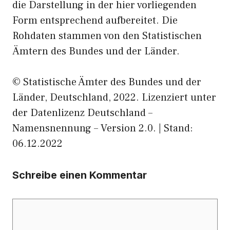
die Darstellung in der hier vorliegenden
Form entsprechend aufbereitet. Die
Rohdaten stammen von den Statistischen
Ämtern des Bundes und der Länder.
© Statistische Ämter des Bundes und der
Länder, Deutschland, 2022. Lizenziert unter
der Datenlizenz Deutschland –
Namensnennung – Version 2.0. | Stand:
06.12.2022
Schreibe einen Kommentar
Kommentar