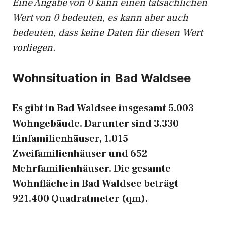
Eine Angabe von 0 kann einen tatsächlichen
Wert von 0 bedeuten, es kann aber auch
bedeuten, dass keine Daten für diesen Wert
vorliegen.
Wohnsituation in Bad Waldsee
Es gibt in Bad Waldsee insgesamt 5.003
Wohngebäude. Darunter sind 3.330
Einfamilienhäuser, 1.015
Zweifamilienhäuser und 652
Mehrfamilienhäuser. Die gesamte
Wohnfläche in Bad Waldsee beträgt
921.400 Quadratmeter (qm).