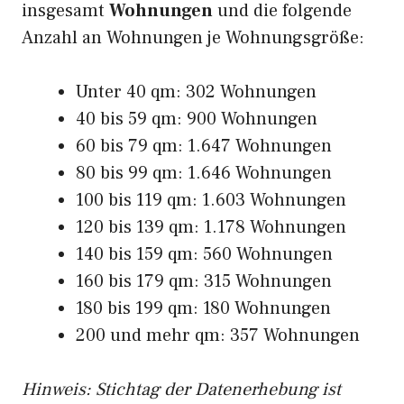
insgesamt
Wohnungen
und die folgende
Anzahl an Wohnungen je Wohnungsgröße:
Unter 40 qm: 302 Wohnungen
40 bis 59 qm: 900 Wohnungen
60 bis 79 qm: 1.647 Wohnungen
80 bis 99 qm: 1.646 Wohnungen
100 bis 119 qm: 1.603 Wohnungen
120 bis 139 qm: 1.178 Wohnungen
140 bis 159 qm: 560 Wohnungen
160 bis 179 qm: 315 Wohnungen
180 bis 199 qm: 180 Wohnungen
200 und mehr qm: 357 Wohnungen
Hinweis: Stichtag der Datenerhebung ist