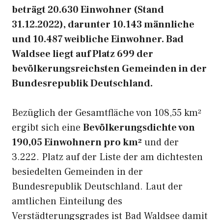
beträgt 20.630 Einwohner (Stand
31.12.2022), darunter 10.143 männliche
und 10.487 weibliche Einwohner. Bad
Waldsee liegt auf Platz 699 der
bevölkerungsreichsten Gemeinden in der
Bundesrepublik Deutschland.
Bezüglich der Gesamtfläche von 108,55 km²
ergibt sich eine
Bevölkerungsdichte von
190,05 Einwohnern pro km²
und der
3.222. Platz auf der Liste der am dichtesten
besiedelten Gemeinden in der
Bundesrepublik Deutschland. Laut der
amtlichen Einteilung des
Verstädterungsgrades ist Bad Waldsee damit