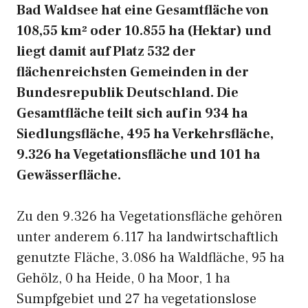
Bad Waldsee hat eine Gesamtfläche von
108,55 km² oder 10.855 ha (Hektar) und
liegt damit auf Platz 532 der
flächenreichsten Gemeinden in der
Bundesrepublik Deutschland. Die
Gesamtfläche teilt sich auf in 934 ha
Siedlungsfläche, 495 ha Verkehrsfläche,
9.326 ha Vegetationsfläche und 101 ha
Gewässerfläche.
Zu den 9.326 ha Vegetationsfläche gehören
unter anderem 6.117 ha landwirtschaftlich
genutzte Fläche, 3.086 ha Waldfläche, 95 ha
Gehölz, 0 ha Heide, 0 ha Moor, 1 ha
Sumpfgebiet und 27 ha vegetationslose