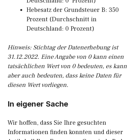
Deutschland: 0 Prozent)
Hebesatz der Grundsteuer B: 350
Prozent (Durchschnitt in
Deutschland: 0 Prozent)
Hinweis: Stichtag der Datenerhebung ist
31.12.2022. Eine Angabe von 0 kann einen
tatsächlichen Wert von 0 bedeuten, es kann
aber auch bedeuten, dass keine Daten für
diesen Wert vorliegen.
In eigener Sache
Wir hoffen, dass Sie Ihre gesuchten
Informationen finden konnten und dieser