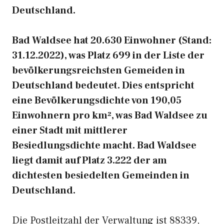
Deutschland.
Bad Waldsee hat 20.630 Einwohner (Stand:
31.12.2022), was Platz 699 in der Liste der
bevölkerungsreichsten Gemeiden in
Deutschland bedeutet. Dies entspricht
eine Bevölkerungsdichte von 190,05
Einwohnern pro km², was Bad Waldsee zu
einer Stadt mit mittlerer
Besiedlungsdichte macht. Bad Waldsee
liegt damit auf Platz 3.222 der am
dichtesten besiedelten Gemeinden in
Deutschland.
Die Postleitzahl der Verwaltung ist 88339,