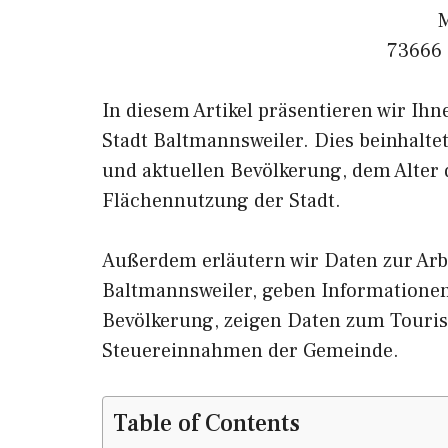
M
73666 
In diesem Artikel präsentieren wir Ih
Stadt Baltmannsweiler. Dies beinhalte
und aktuellen Bevölkerung, dem Alter
Flächennutzung der Stadt.
Außerdem erläutern wir Daten zur Arb
Baltmannsweiler, geben Information
Bevölkerung, zeigen Daten zum Touri
Steuereinnahmen der Gemeinde.
Table of Contents