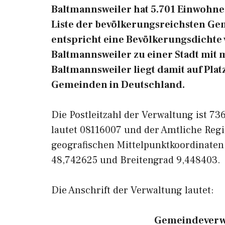
Baltmannsweiler hat 5.701 Einwohner 
Liste der bevölkerungsreichsten Ge
entspricht eine Bevölkerungsdichte
Baltmannsweiler zu einer Stadt mit 
Baltmannsweiler liegt damit auf Plat
Gemeinden in Deutschland.
Die Postleitzahl der Verwaltung ist 7
lautet 08116007 und der Amtliche Regi
geografischen Mittelpunktkoordinaten
48,742625 und Breitengrad 9,448403.
Die Anschrift der Verwaltung lautet:
Gemeindeverw