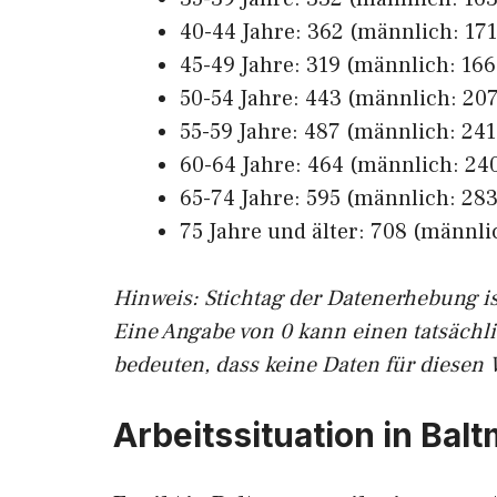
40-44 Jahre: 362 (männlich: 171,
45-49 Jahre: 319 (männlich: 166,
50-54 Jahre: 443 (männlich: 207
55-59 Jahre: 487 (männlich: 241,
60-64 Jahre: 464 (männlich: 240
65-74 Jahre: 595 (männlich: 283,
75 Jahre und älter: 708 (männlic
Hinw
eis: Stichtag der Datenerhebung i
Eine Angabe von 0 kann einen tatsächl
bedeuten, dass keine Daten für diesen 
Arbeitssituation in Bal