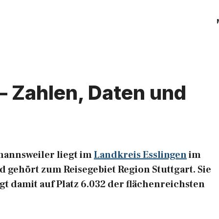
– Zahlen, Daten und
annsweiler liegt im
Landkreis Esslingen
im
 gehört zum Reisegebiet Region Stuttgart. Sie
gt damit auf Platz 6.032 der flächenreichsten