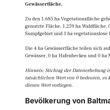
Gewässerfläche.
Zu den 1.685 ha Vegetationsfläche geh
genutzte Fläche, 1.259 ha Waldfläche, 
Sumpfgebiet und 1 ha vegetationslose 
Die 4 ha Gewässerfläche teilen sich au
Gewässer, 0 ha Hafenbecken und 0 ha 
Hinweis: Stichtag der Datenerhebung i
tatsächlichen Wert von 0 bedeuten, es 
diesen Wert vorliegen.
Bevölkerung von Baltm