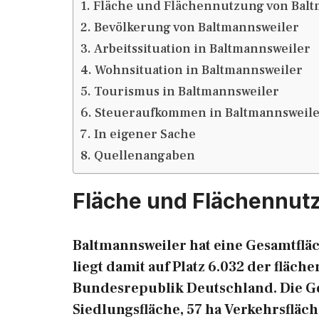
Fläche und Flächennutzung von Balt
Bevölkerung von Baltmannsweiler
Arbeitssituation in Baltmannsweiler
Wohnsituation in Baltmannsweiler
Tourismus in Baltmannsweiler
Steueraufkommen in Baltmannsweil
In eigener Sache
Quellenangaben
Fläche und Flächennut
Baltmannsweiler hat eine Gesamtfläc
liegt damit auf Platz 6.032 der fläc
Bundesrepublik Deutschland. Die Gesa
Siedlungsfläche, 57 ha Verkehrsfläch