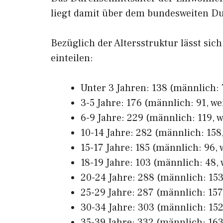
liegt damit über dem bundesweiten Du
Bezüglich der Altersstruktur lässt sic
einteilen:
Unter 3 Jahren: 138 (männlich: 7
3-5 Jahre: 176 (männlich: 91, we
6-9 Jahre: 229 (männlich: 119, w
10-14 Jahre: 282 (männlich: 158,
15-17 Jahre: 185 (männlich: 96, 
18-19 Jahre: 103 (männlich: 48, 
20-24 Jahre: 288 (männlich: 153,
25-29 Jahre: 287 (männlich: 157,
30-34 Jahre: 303 (männlich: 152,
35-39 Jahre: 332 (männlich: 163,