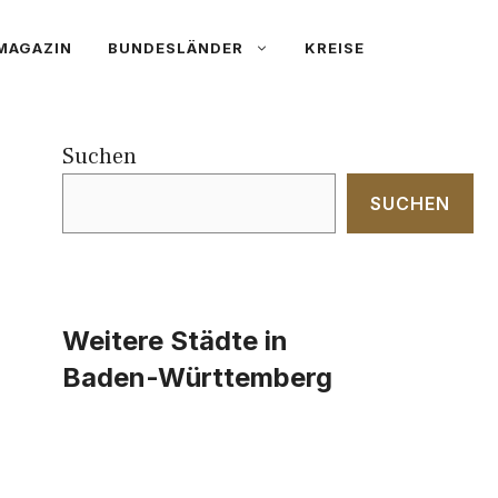
MAGAZIN
BUNDESLÄNDER
KREISE
Suchen
SUCHEN
Weitere Städte in
Baden-Württemberg