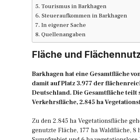
Tourismus in Barkhagen
Steueraufkommen in Barkhagen
In eigener Sache
Quellenangaben
Fläche und Flächennut
Barkhagen hat eine Gesamtfläche von
damit auf Platz 3.977 der flächenr
Deutschland. Die Gesamtfläche teilt s
Verkehrsfläche, 2.845 ha Vegetations
Zu den 2.845 ha Vegetationsfläche geh
genutzte Fläche, 177 ha Waldfläche, 8 
Sumpfgebiet und 6 ha vegetationslose 