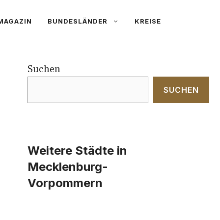
MAGAZIN
BUNDESLÄNDER
KREISE
Suchen
SUCHEN
Weitere Städte in
Mecklenburg-
Vorpommern