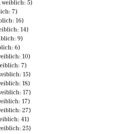
 weiblich: 5)
ich: 7)
blich: 16)
eiblich: 14)
blich: 9)
lich: 6)
eiblich: 10)
eiblich: 7)
eiblich: 15)
eiblich: 18)
eiblich: 17)
eiblich: 17)
eiblich: 27)
eiblich: 41)
eiblich: 25)