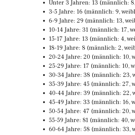
Unter 3 Jahren: 13 (männlich: 8,
3-5 Jahre: 16 (männlich: 9, weibl
6-9 Jahre: 29 (männlich: 13, wei
10-14 Jahre: 31 (männlich: 17, w
15-17 Jahre: 13 (männlich: 4, wei
18-19 Jahre: 8 (männlich: 2, weib
20-24 Jahre: 20 (männlich: 10, w
25-29 Jahre: 17 (männlich: 10, w
30-34 Jahre: 38 (männlich: 23, w
35-39 Jahre: 45 (männlich: 27, w
40-44 Jahre: 39 (männlich: 22, w
45-49 Jahre: 33 (männlich: 16, w
50-54 Jahre: 47 (männlich: 20, w
55-59 Jahre: 81 (männlich: 40, w
60-64 Jahre: 58 (männlich: 33, w