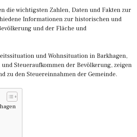
nen die wichtigsten Zahlen, Daten und Fakten zur
chiedene Informationen zur historischen und
 Bevölkerung und der Fläche und
eitssituation und Wohnsituation in Barkhagen,
und Steueraufkommen der Bevölkerung, zeigen
nd zu den Steuereinnahmen der Gemeinde.
khagen