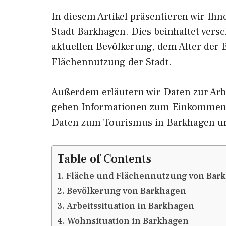
In diesem Artikel präsentieren wir Ih
Stadt Barkhagen. Dies beinhaltet vers
aktuellen Bevölkerung, dem Alter der
Flächennutzung der Stadt.
Außerdem erläutern wir Daten zur Arb
geben Informationen zum Einkommen 
Daten zum Tourismus in Barkhagen u
Table of Contents
Fläche und Flächennutzung von Bar
Bevölkerung von Barkhagen
Arbeitssituation in Barkhagen
Wohnsituation in Barkhagen