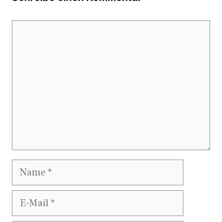
Kommentar
Name
E-
Mail