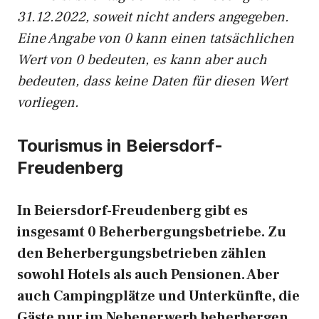
31.12.2022, soweit nicht anders angegeben.
Eine Angabe von 0 kann einen tatsächlichen
Wert von 0 bedeuten, es kann aber auch
bedeuten, dass keine Daten für diesen Wert
vorliegen.
Tourismus in Beiersdorf-
Freudenberg
In Beiersdorf-Freudenberg gibt es
insgesamt 0 Beherbergungsbetriebe. Zu
den Beherbergungsbetrieben zählen
sowohl Hotels als auch Pensionen. Aber
auch Campingplätze und Unterkünfte, die
Gäste nur im Nebenerwerb beherbergen,