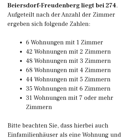
Beiersdorf-Freudenberg liegt bei 274
.
Aufgeteilt nach der Anzahl der Zimmer
ergeben sich folgende Zahlen:
6 Wohnungen mit 1 Zimmer
42 Wohnungen mit 2 Zimmern
48 Wohnungen mit 3 Zimmern
68 Wohnungen mit 4 Zimmern
44 Wohnungen mit 5 Zimmern
35 Wohnungen mit 6 Zimmern
31 Wohnungen mit 7 oder mehr
Zimmern
Bitte beachten Sie, dass hierbei auch
Einfamilienhäuser als eine Wohnung und