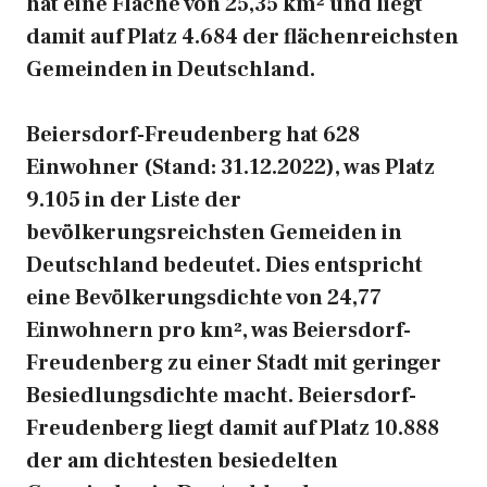
hat eine Fläche von 25,35 km² und liegt
damit auf Platz 4.684 der flächenreichsten
Gemeinden in Deutschland.
Beiersdorf-Freudenberg hat 628
Einwohner (Stand: 31.12.2022), was Platz
9.105 in der Liste der
bevölkerungsreichsten Gemeiden in
Deutschland bedeutet. Dies entspricht
eine Bevölkerungsdichte von 24,77
Einwohnern pro km², was Beiersdorf-
Freudenberg zu einer Stadt mit geringer
Besiedlungsdichte macht. Beiersdorf-
Freudenberg liegt damit auf Platz 10.888
der am dichtesten besiedelten