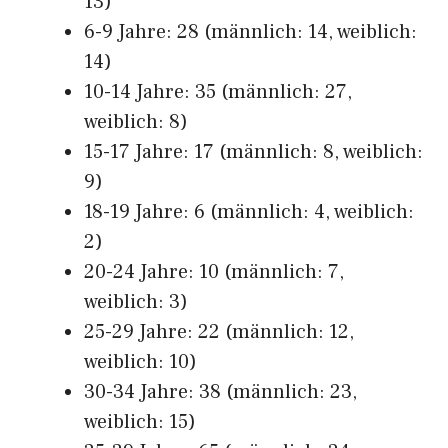
13)
6-9 Jahre: 28 (männlich: 14, weiblich:
14)
10-14 Jahre: 35 (männlich: 27,
weiblich: 8)
15-17 Jahre: 17 (männlich: 8, weiblich:
9)
18-19 Jahre: 6 (männlich: 4, weiblich:
2)
20-24 Jahre: 10 (männlich: 7,
weiblich: 3)
25-29 Jahre: 22 (männlich: 12,
weiblich: 10)
30-34 Jahre: 38 (männlich: 23,
weiblich: 15)