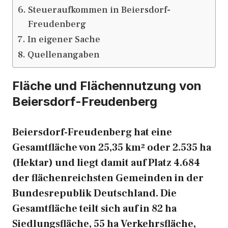
Steueraufkommen in Beiersdorf-
Freudenberg
In eigener Sache
Quellenangaben
Fläche und Flächennutzung von
Beiersdorf-Freudenberg
Beiersdorf-Freudenberg hat eine
Gesamtfläche von 25,35 km² oder 2.535 ha
(Hektar) und liegt damit auf Platz 4.684
der flächenreichsten Gemeinden in der
Bundesrepublik Deutschland. Die
Gesamtfläche teilt sich auf in 82 ha
Siedlungsfläche, 55 ha Verkehrsfläche,