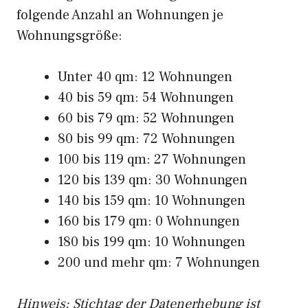
folgende Anzahl an Wohnungen je
Wohnungsgröße:
Unter 40 qm: 12 Wohnungen
40 bis 59 qm: 54 Wohnungen
60 bis 79 qm: 52 Wohnungen
80 bis 99 qm: 72 Wohnungen
100 bis 119 qm: 27 Wohnungen
120 bis 139 qm: 30 Wohnungen
140 bis 159 qm: 10 Wohnungen
160 bis 179 qm: 0 Wohnungen
180 bis 199 qm: 10 Wohnungen
200 und mehr qm: 7 Wohnungen
Hinweis: Stichtag der Datenerhebung ist