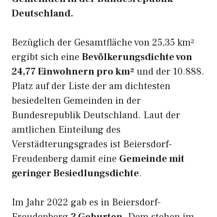
Deutschland.
Bezüglich der Gesamtfläche von 25,35 km²
ergibt sich eine
Bevölkerungsdichte von
24,77 Einwohnern pro km²
und der 10.888.
Platz auf der Liste der am dichtesten
besiedelten Gemeinden in der
Bundesrepublik Deutschland. Laut der
amtlichen Einteilung des
Verstädterungsgrades ist Beiersdorf-
Freudenberg damit eine
Gemeinde mit
geringer Besiedlungsdichte
.
Im Jahr 2022 gab es in Beiersdorf-