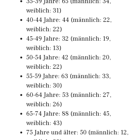
35-39 Jahre: 65 (männlich: 34,
weiblich: 31)
40-44 Jahre: 44 (männlich: 22,
weiblich: 22)
45-49 Jahre: 32 (männlich: 19,
weiblich: 13)
50-54 Jahre: 42 (männlich: 20,
weiblich: 22)
55-59 Jahre: 63 (männlich: 33,
weiblich: 30)
60-64 Jahre: 53 (männlich: 27,
weiblich: 26)
65-74 Jahre: 88 (männlich: 45,
weiblich: 43)
75 Jahre und älter: 50 (männlich: 12,