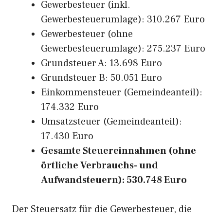
Gewerbesteuer (inkl.
Gewerbesteuerumlage): 310.267 Euro
Gewerbesteuer (ohne
Gewerbesteuerumlage): 275.237 Euro
Grundsteuer A: 13.698 Euro
Grundsteuer B: 50.051 Euro
Einkommensteuer (Gemeindeanteil):
174.332 Euro
Umsatzsteuer (Gemeindeanteil):
17.430 Euro
Gesamte Steuereinnahmen (ohne
örtliche Verbrauchs- und
Aufwandsteuern): 530.748 Euro
Der Steuersatz für die Gewerbesteuer, die