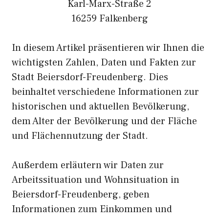
Karl-Marx-Straße 2
16259 Falkenberg
In diesem Artikel präsentieren wir Ihnen die
wichtigsten Zahlen, Daten und Fakten zur
Stadt Beiersdorf-Freudenberg. Dies
beinhaltet verschiedene Informationen zur
historischen und aktuellen Bevölkerung,
dem Alter der Bevölkerung und der Fläche
und Flächennutzung der Stadt.
Außerdem erläutern wir Daten zur
Arbeitssituation und Wohnsituation in
Beiersdorf-Freudenberg, geben
Informationen zum Einkommen und