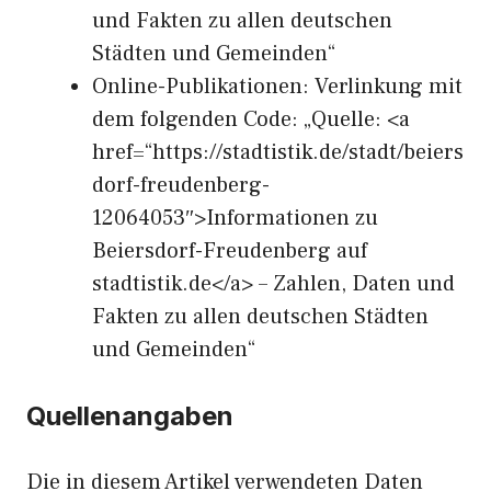
und Fakten zu allen deutschen
Städten und Gemeinden“
Online-Publikationen: Verlinkung mit
dem folgenden Code: „Quelle: <a
href=“https://stadtistik.de/stadt/beiers
dorf-freudenberg-
12064053″>Informationen zu
Beiersdorf-Freudenberg auf
stadtistik.de</a> – Zahlen, Daten und
Fakten zu allen deutschen Städten
und Gemeinden“
Quellenangaben
Die in diesem Artikel verwendeten Daten