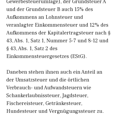
Gewerbesteuerumlage), der Grundsteuer A
und der Grundsteuer B auch 15% des
Aufkommens an Lohnsteuer und
veranlagter Einkommensteuer und 12% des
Aufkommens der Kapitalertragsteuer nach §
43, Abs. 1, Satz 1, Nummer 5-7 und 8-12 und
§ 43, Abs. 1, Satz 2 des
Einkommensteuergesetzes (EStG).
Daneben stehen ihnen auch ein Anteil an
der Umsatzsteuer und die örtlichen
Verbrauch- und Aufwandsteuern wie
Schankerlaubnissteuer, Jagdsteuer,
Fischereisteuer, Getränkesteuer,
Hundesteuer und Vergnügungssteuer zu.