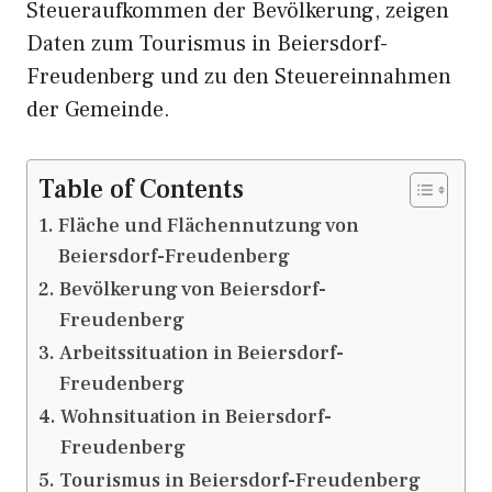
Steueraufkommen der Bevölkerung, zeigen
Daten zum Tourismus in Beiersdorf-
Freudenberg und zu den Steuereinnahmen
der Gemeinde.
Table of Contents
Fläche und Flächennutzung von
Beiersdorf-Freudenberg
Bevölkerung von Beiersdorf-
Freudenberg
Arbeitssituation in Beiersdorf-
Freudenberg
Wohnsituation in Beiersdorf-
Freudenberg
Tourismus in Beiersdorf-Freudenberg