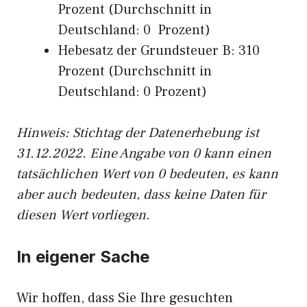
Prozent (Durchschnitt in
Deutschland: 0 Prozent)
Hebesatz der Grundsteuer B: 310
Prozent (Durchschnitt in
Deutschland: 0 Prozent)
Hinweis: Stichtag der Datenerhebung ist
31.12.2022. Eine Angabe von 0 kann einen
tatsächlichen Wert von 0 bedeuten, es kann
aber auch bedeuten, dass keine Daten für
diesen Wert vorliegen.
In eigener Sache
Wir hoffen, dass Sie Ihre gesuchten