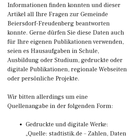
Informationen finden konnten und dieser
Artikel all Ihre Fragen zur Gemeinde
Beiersdorf-Freudenberg beantworten
konnte. Gerne dürfen Sie diese Daten auch
für Ihre eigenen Publikationen verwenden,
seien es Hausaufgaben in Schule,
Ausbildung oder Studium, gedruckte oder
digitale Publikationen, regionale Webseiten
oder persönliche Projekte.
Wir bitten allerdings um eine
Quellenangabe in der folgenden Form:
Gedruckte und digitale Werke:
„Quelle: stadtistik.de – Zahlen, Daten