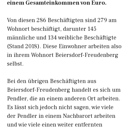
einem Gesamteinkommen von Euro.
Von diesen 286 Beschäftigten sind 279 am
Wohnort beschäftigt, darunter 145
männliche und 134 weibliche Beschäftigte
(Stand 2018). Diese Einwohner arbeiten also
in ihrem Wohnort Beiersdorf-Freudenberg
selbst.
Bei den übrigen Beschäftigten aus
Beiersdorf-Freudenberg handelt es sich um
Pendler, die an einem anderen Ort arbeiten.
Es lässt sich jedoch nicht sagen, wie viele
der Pendler in einem Nachbarort arbeiten
und wie viele einen weiter entfernten