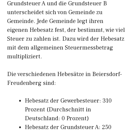
Grundsteuer A und die Grundsteuer B
unterscheidet sich von Gemeinde zu
Gemeinde. Jede Gemeinde legt ihren
eigenen Hebesatz fest, der bestimmt, wie viel
Steuer zu zahlen ist. Dazu wird der Hebesatz
mit dem allgemeinen Steuermessbetrag
multipliziert.
Die verschiedenen Hebesätze in Beiersdorf-
Freudenberg sind:
Hebesatz der Gewerbesteuer: 310
Prozent (Durchschnitt in
Deutschland: 0 Prozent)
Hebesatz der Grundsteuer A: 250