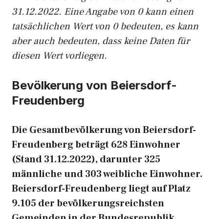
31.12.2022. Eine Angabe von 0 kann einen
tatsächlichen Wert von 0 bedeuten, es kann
aber auch bedeuten, dass keine Daten für
diesen Wert vorliegen.
Bevölkerung von Beiersdorf-
Freudenberg
Die Gesamtbevölkerung von Beiersdorf-
Freudenberg beträgt 628 Einwohner
(Stand 31.12.2022), darunter 325
männliche und 303 weibliche Einwohner.
Beiersdorf-Freudenberg liegt auf Platz
9.105 der bevölkerungsreichsten
Gemeinden in der Bundesrepublik