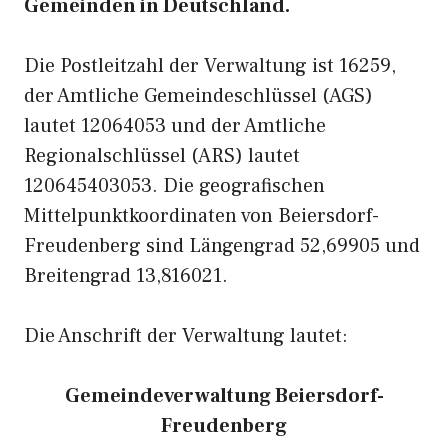
Gemeinden in Deutschland.
Die Postleitzahl der Verwaltung ist 16259,
der Amtliche Gemeindeschlüssel (AGS)
lautet 12064053 und der Amtliche
Regionalschlüssel (ARS) lautet
120645403053. Die geografischen
Mittelpunktkoordinaten von Beiersdorf-
Freudenberg sind Längengrad 52,69905 und
Breitengrad 13,816021.
Die Anschrift der Verwaltung lautet:
Gemeindeverwaltung Beiersdorf-
Freudenberg