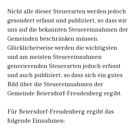
Nicht alle dieser Steuerarten werden jedoch
gesondert erfasst und publiziert, so dass wir
uns auf die bekannten Steuereinnahmen der
Gemeinden beschränken müssen.
Glücklicherweise werden die wichtigsten
und am meisten Steuereinnahmen
generierenden Steuerarten jedoch erfasst
und auch publiziert, so dass sich ein gutes
Bild über die Steuereinnahmen der
Gemeinde Beiersdorf-Freudenberg ergibt.
Für Beiersdorf-Freudenberg ergibt das
folgende Einnahmen: