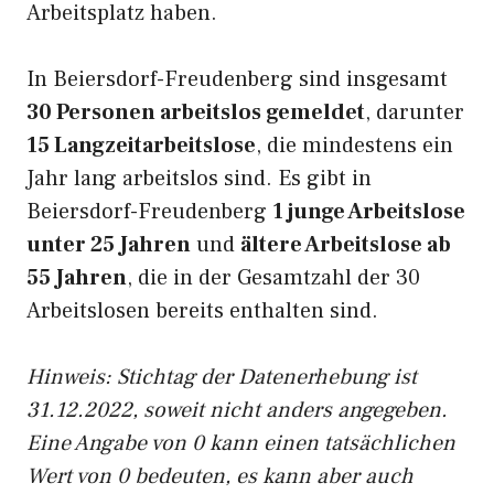
Arbeitsplatz haben.
In Beiersdorf-Freudenberg sind insgesamt
30 Personen arbeitslos gemeldet
, darunter
15 Langzeitarbeitslose
, die mindestens ein
Jahr lang arbeitslos sind. Es gibt in
Beiersdorf-Freudenberg
1 junge Arbeitslose
unter 25 Jahren
und
ältere Arbeitslose ab
55 Jahren
, die in der Gesamtzahl der 30
Arbeitslosen bereits enthalten sind.
Hinweis: Stichtag der Datenerhebung ist
31.12.2022, soweit nicht anders angegeben.
Eine Angabe von 0 kann einen tatsächlichen
Wert von 0 bedeuten, es kann aber auch