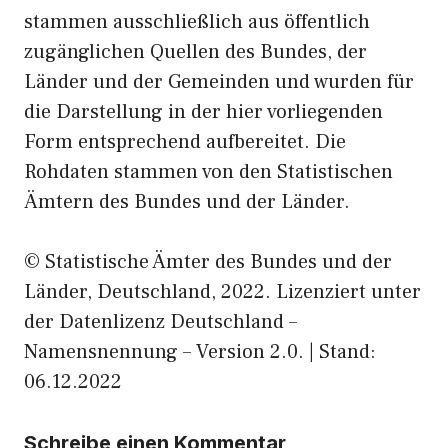
stammen ausschließlich aus öffentlich
zugänglichen Quellen des Bundes, der
Länder und der Gemeinden und wurden für
die Darstellung in der hier vorliegenden
Form entsprechend aufbereitet. Die
Rohdaten stammen von den Statistischen
Ämtern des Bundes und der Länder.
© Statistische Ämter des Bundes und der
Länder, Deutschland, 2022. Lizenziert unter
der Datenlizenz Deutschland –
Namensnennung – Version 2.0. | Stand:
06.12.2022
Schreibe einen Kommentar