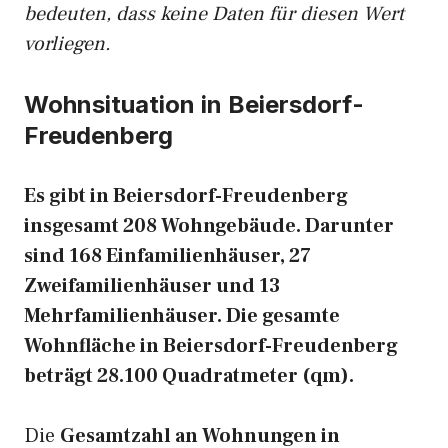
bedeuten, dass keine Daten für diesen Wert
vorliegen.
Wohnsituation in Beiersdorf-
Freudenberg
Es gibt in Beiersdorf-Freudenberg
insgesamt 208 Wohngebäude. Darunter
sind 168 Einfamilienhäuser, 27
Zweifamilienhäuser und 13
Mehrfamilienhäuser. Die gesamte
Wohnfläche in Beiersdorf-Freudenberg
beträgt 28.100 Quadratmeter (qm).
Die
Gesamtzahl an Wohnungen in