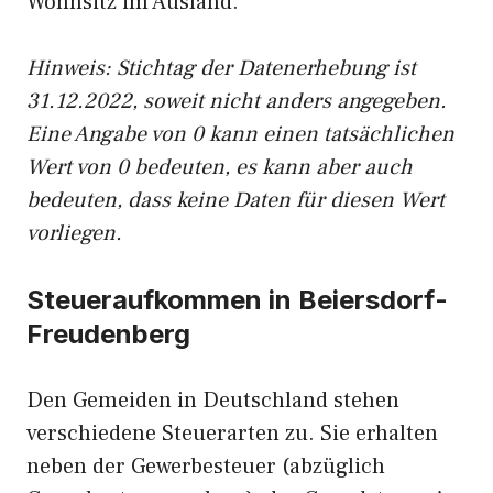
Wohnsitz im Ausland.
Hinweis: Stichtag der Datenerhebung ist
31.12.2022, soweit nicht anders angegeben.
Eine Angabe von 0 kann einen tatsächlichen
Wert von 0 bedeuten, es kann aber auch
bedeuten, dass keine Daten für diesen Wert
vorliegen.
Steueraufkommen in Beiersdorf-
Freudenberg
Den Gemeiden in Deutschland stehen
verschiedene Steuerarten zu. Sie erhalten
neben der Gewerbesteuer (abzüglich