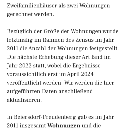
Zweifamilienhäuser als zwei Wohnungen
gerechnet werden.
Bezüglich der Größe der Wohnungen wurde
letztmalig im Rahmen des Zensus im Jahr
2011 die Anzahl der Wohnungen festgestellt.
Die nächste Erhebung dieser Art fand im
Jahr 2022 statt, wobei die Ergebnisse
voraussichtlich erst im April 2024
veröffentlicht werden. Wir werden die hier
aufgeführten Daten anschließend
aktualisieren.
In Beiersdorf-Freudenberg gab es im Jahr
2011 insgesamt
Wohnungen
und die