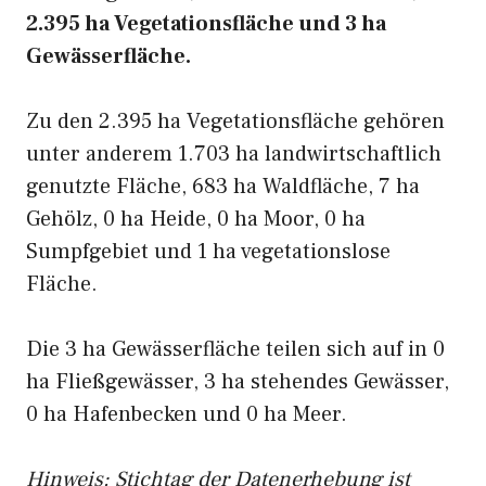
2.395 ha Vegetationsfläche und 3 ha
Gewässerfläche.
Zu den 2.395 ha Vegetationsfläche gehören
unter anderem 1.703 ha landwirtschaftlich
genutzte Fläche, 683 ha Waldfläche, 7 ha
Gehölz, 0 ha Heide, 0 ha Moor, 0 ha
Sumpfgebiet und 1 ha vegetationslose
Fläche.
Die 3 ha Gewässerfläche teilen sich auf in 0
ha Fließgewässer, 3 ha stehendes Gewässer,
0 ha Hafenbecken und 0 ha Meer.
Hinweis: Stichtag der Datenerhebung ist