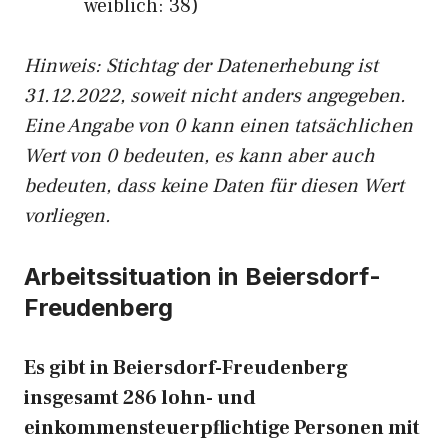
weiblich: 38)
Hinw
eis: Stichtag der Datenerhebung ist
31.12.2022, soweit nicht anders angegeben.
Eine Angabe von 0 kann einen tatsächlichen
Wert von 0 bedeuten, es kann aber auch
bedeuten, dass keine Daten für diesen Wert
vorliegen.
Arbeitssituation in Beiersdorf-
Freudenberg
Es gibt in Beiersdorf-Freudenberg
insgesamt 286 lohn- und
einkommensteuerpflichtige Personen mit