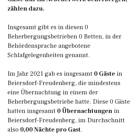
zählen dazu.
Insgesamt gibt es in diesen 0
Beherbergungsbetrieben 0 Betten, in der
Behördensprache angebotene
Schlafgelegenheiten genannt.
Im Jahr 2021 gab es insgesamt
0 Gäste
in
Beiersdorf-Freudenberg, die mindestens
eine Übernachtung in einem der
Beherbergungsbetriebe hatte. Diese 0 Gäste
hatten insgesamt
0 Übernachtungen
in
Beiersdorf-Freudenberg, im Durchschnitt
also
0,00 Nächte pro Gast
.