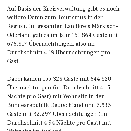
Auf Basis der Kreisverwaltung gibt es noch
weitere Daten zum Tourismus in der
Region. Im gesamten Landkreis Märkisch-
Oderland gab es im Jahr 161.864 Gäste mit
676.817 Übernachtungen, also im
Durchschnitt 4,18 Übernachtungen pro
Gast.
Dabei kamen 155.328 Gäste mit 644.520
Übernachtungen (im Durchschnitt 4,15
Nächte pro Gast) mit Wohnsitz in der
Bundesrepublik Deutschland und 6.536
Gäste mit 32.297 Übernachtungen (im
Durchschnitt 4,94 Nächte pro Gast) mit