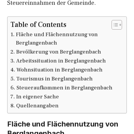
Steuereinnahmen der Gemeinde.
Table of Contents
Fläche und Flächennutzung von
Berglangenbach
Bevölkerung von Berglangenbach
Arbeitssituation in Berglangenbach
Wohnsituation in Berglangenbach
Tourismus in Berglangenbach
Steueraufkommen in Berglangenbach
In eigener Sache
Quellenangaben
Fläche und Flächennutzung von
Berglangenbach