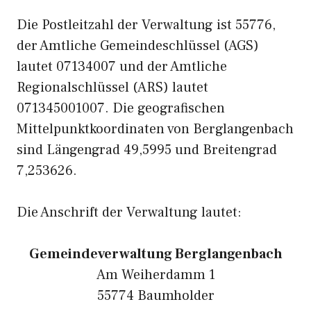
Die Postleitzahl der Verwaltung ist 55776,
der Amtliche Gemeindeschlüssel (AGS)
lautet 07134007 und der Amtliche
Regionalschlüssel (ARS) lautet
071345001007. Die geografischen
Mittelpunktkoordinaten von Berglangenbach
sind Längengrad 49,5995 und Breitengrad
7,253626.
Die Anschrift der Verwaltung lautet:
Gemeindeverwaltung Berglangenbach
Am Weiherdamm 1
55774 Baumholder