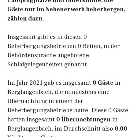
Campingplätze und Unterkünfte, die
Gäste nur im Nebenerwerb beherbergen,
zählen dazu.
Insgesamt gibt es in diesen 0
Beherbergungsbetrieben 0 Betten, in der
Behördensprache angebotene
Schlafgelegenheiten genannt.
Im Jahr 2021 gab es insgesamt
0 Gäste
in
Berglangenbach, die mindestens eine
Übernachtung in einem der
Beherbergungsbetriebe hatte. Diese 0 Gäste
hatten insgesamt
0 Übernachtungen
in
Berglangenbach, im Durchschnitt also
0,00