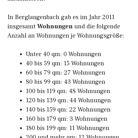
In Berglangenbach gab es im Jahr 2011
insgesamt
Wohnungen
und die folgende
Anzahl an Wohnungen je Wohnungsgröße:
Unter 40 qm: 0 Wohnungen
40 bis 59 qm: 15 Wohnungen
60 bis 79 qm: 27 Wohnungen
80 bis 99 qm: 43 Wohnungen
100 bis 119 qm: 48 Wohnungen
120 bis 139 qm: 44 Wohnungen
140 bis 159 qm: 22 Wohnungen
160 bis 179 qm: 3 Wohnungen
180 bis 199 qm: 11 Wohnungen
200 und mehr qm: 12 Wohnungen