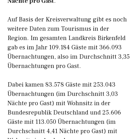
Nächte pro Gast
.
Auf Basis der Kreisverwaltung gibt es noch
weitere Daten zum Tourismus in der
Region. Im gesamten Landkreis Birkenfeld
gab es im Jahr 109.184 Gäste mit 366.093
Übernachtungen, also im Durchschnitt 3,35
Übernachtungen pro Gast.
Dabei kamen 83.578 Gäste mit 253.043
Übernachtungen (im Durchschnitt 3,03
Nächte pro Gast) mit Wohnsitz in der
Bundesrepublik Deutschland und 25.606
Gäste mit 113.050 Übernachtungen (im
Durchschnitt 4,41 Nächte pro Gast) mit