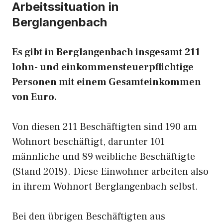
Arbeitssituation in
Berglangenbach
Es gibt in Berglangenbach insgesamt 211
lohn- und einkommensteuerpflichtige
Personen mit einem Gesamteinkommen
von Euro.
Von diesen 211 Beschäftigten sind 190 am
Wohnort beschäftigt, darunter 101
männliche und 89 weibliche Beschäftigte
(Stand 2018). Diese Einwohner arbeiten also
in ihrem Wohnort Berglangenbach selbst.
Bei den übrigen Beschäftigten aus