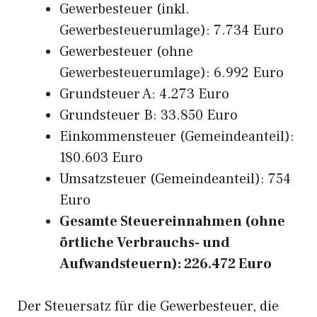
Gewerbesteuer (inkl.
Gewerbesteuerumlage): 7.734 Euro
Gewerbesteuer (ohne
Gewerbesteuerumlage): 6.992 Euro
Grundsteuer A: 4.273 Euro
Grundsteuer B: 33.850 Euro
Einkommensteuer (Gemeindeanteil):
180.603 Euro
Umsatzsteuer (Gemeindeanteil): 754
Euro
Gesamte Steuereinnahmen (ohne
örtliche Verbrauchs- und
Aufwandsteuern): 226.472 Euro
Der Steuersatz für die Gewerbesteuer, die