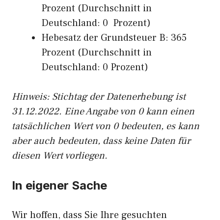
Prozent (Durchschnitt in
Deutschland: 0 Prozent)
Hebesatz der Grundsteuer B: 365
Prozent (Durchschnitt in
Deutschland: 0 Prozent)
Hinweis: Stichtag der Datenerhebung ist
31.12.2022. Eine Angabe von 0 kann einen
tatsächlichen Wert von 0 bedeuten, es kann
aber auch bedeuten, dass keine Daten für
diesen Wert vorliegen.
In eigener Sache
Wir hoffen, dass Sie Ihre gesuchten