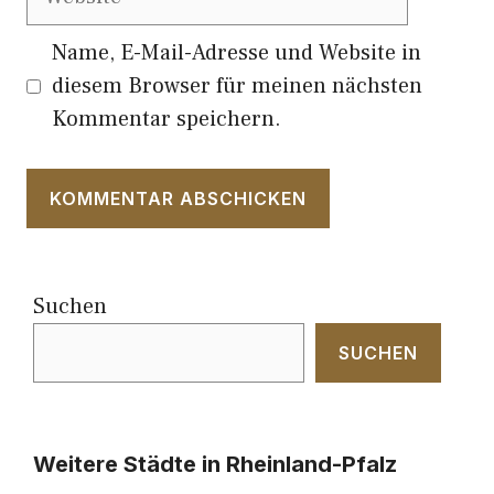
Name, E-Mail-Adresse und Website in
diesem Browser für meinen nächsten
Kommentar speichern.
Suchen
SUCHEN
Weitere Städte in Rheinland-Pfalz