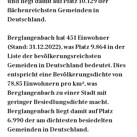
und liegt damit auf Platz 10.129 der
flächenreichsten Gemeinden in
Deutschland.
Berglangenbach hat 451 Einwohner
(Stand: 31.12.2022), was Platz 9.864 in der
Liste der bevölkerungsreichsten
Gemeiden in Deutschland bedeutet. Dies
entspricht eine Bevölkerungsdichte von
78,85 Einwohnern pro km², was
Berglangenbach zu einer Stadt mit
geringer Besiedlungsdichte macht.
Berglangenbach liegt damit auf Platz
6.990 der am dichtesten besiedelten
Gemeinden in Deutschland.