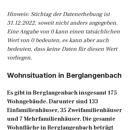
Hinweis: Stichtag der Datenerhebung ist
31.12.2022, soweit nicht anders angegeben.
Eine Angabe von 0 kann einen tatsächlichen
Wert von 0 bedeuten, es kann aber auch
bedeuten, dass keine Daten für diesen Wert
vorliegen.
Wohnsituation in Berglangenbach
Es gibt in Berglangenbach insgesamt 175
Wohngebäude. Darunter sind 133
Einfamilienhäuser, 35 Zweifamilienhäuser
und 7 Mehrfamilienhäuser. Die gesamte
Wohnfläche in Berglangenbach beträgt