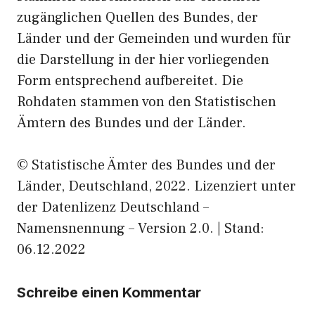
zugänglichen Quellen des Bundes, der
Länder und der Gemeinden und wurden für
die Darstellung in der hier vorliegenden
Form entsprechend aufbereitet. Die
Rohdaten stammen von den Statistischen
Ämtern des Bundes und der Länder.
© Statistische Ämter des Bundes und der
Länder, Deutschland, 2022. Lizenziert unter
der Datenlizenz Deutschland –
Namensnennung – Version 2.0. | Stand:
06.12.2022
Schreibe einen Kommentar