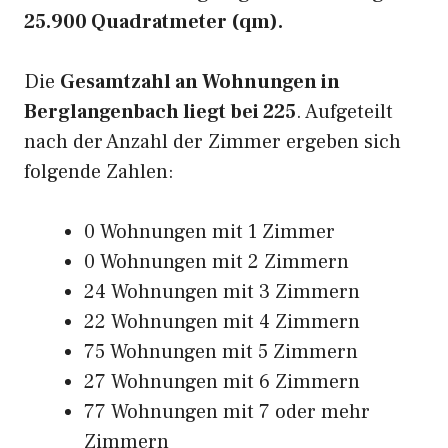
25.900 Quadratmeter (qm).
Die
Gesamtzahl an Wohnungen in
Berglangenbach liegt bei 225
. Aufgeteilt
nach der Anzahl der Zimmer ergeben sich
folgende Zahlen:
0 Wohnungen mit 1 Zimmer
0 Wohnungen mit 2 Zimmern
24 Wohnungen mit 3 Zimmern
22 Wohnungen mit 4 Zimmern
75 Wohnungen mit 5 Zimmern
27 Wohnungen mit 6 Zimmern
77 Wohnungen mit 7 oder mehr
Zimmern