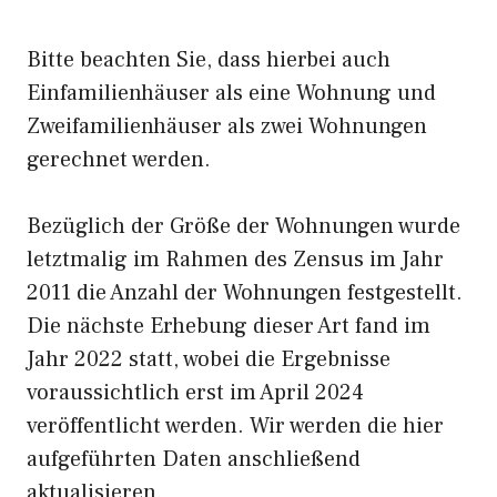
Bitte beachten Sie, dass hierbei auch
Einfamilienhäuser als eine Wohnung und
Zweifamilienhäuser als zwei Wohnungen
gerechnet werden.
Bezüglich der Größe der Wohnungen wurde
letztmalig im Rahmen des Zensus im Jahr
2011 die Anzahl der Wohnungen festgestellt.
Die nächste Erhebung dieser Art fand im
Jahr 2022 statt, wobei die Ergebnisse
voraussichtlich erst im April 2024
veröffentlicht werden. Wir werden die hier
aufgeführten Daten anschließend
aktualisieren.