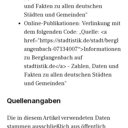
und Fakten zu allen deutschen
Städten und Gemeinden“
Online-Publikationen: Verlinkung mit
dem folgenden Code: „Quelle: <a
href=“https://stadtistik.de/stadt/bergl
angenbach-07134007″>Informationen
zu Berglangenbach auf
stadtistik.de</a> – Zahlen, Daten und
Fakten zu allen deutschen Städten
und Gemeinden“
Quellenangaben
Die in diesem Artikel verwendeten Daten
stammen ausschließlich aus öffentlich