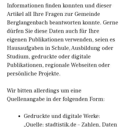
Informationen finden konnten und dieser
Artikel all Ihre Fragen zur Gemeinde
Berglangenbach beantworten konnte. Gerne
dürfen Sie diese Daten auch für Ihre
eigenen Publikationen verwenden, seien es
Hausaufgaben in Schule, Ausbildung oder
Studium, gedruckte oder digitale
Publikationen, regionale Webseiten oder
persönliche Projekte.
Wir bitten allerdings um eine
Quellenangabe in der folgenden Form:
Gedruckte und digitale Werke:
„Quelle: stadtistik.de – Zahlen, Daten