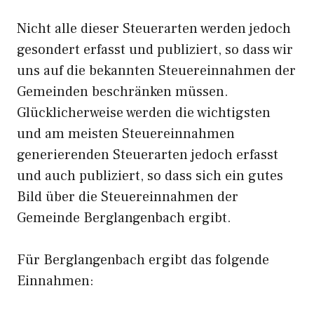
Nicht alle dieser Steuerarten werden jedoch
gesondert erfasst und publiziert, so dass wir
uns auf die bekannten Steuereinnahmen der
Gemeinden beschränken müssen.
Glücklicherweise werden die wichtigsten
und am meisten Steuereinnahmen
generierenden Steuerarten jedoch erfasst
und auch publiziert, so dass sich ein gutes
Bild über die Steuereinnahmen der
Gemeinde Berglangenbach ergibt.
Für Berglangenbach ergibt das folgende
Einnahmen: