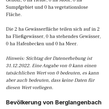
Gehölz, 0 ha Heide, 0 ha Moor, 0 ha
Sumpfgebiet und 0 ha vegetationslose
Fläche.
Die 2 ha Gewässerfläche teilen sich auf in 2
ha Fließgewässer, 0 ha stehendes Gewässer,
0 ha Hafenbecken und 0 ha Meer.
Hinweis: Stichtag der Datenerhebung ist
31.12.2022. Eine Angabe von 0 kann einen
tatsächlichen Wert von 0 bedeuten, es kann
aber auch bedeuten, dass keine Daten für
diesen Wert vorliegen.
Bevölkerung von Berglangenbach