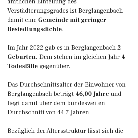
amtlichen Einteilung des
Verstädterungsgrades ist Berglangenbach
damit eine
Gemeinde mit geringer
Besiedlungsdichte
.
Im Jahr 2022 gab es in Berglangenbach
2
Geburten
. Dem stehen im gleichen Jahr
4
Todesfälle
gegenüber.
Das Durchschnittsalter der Einwohner von
Berglangenbach beträgt
46,00 Jahre
und
liegt damit über dem bundesweiten
Durchschnitt von 44,7 Jahren.
Bezüglich der Altersstruktur lässt sich die