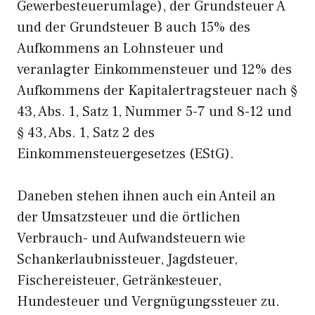
Gewerbesteuerumlage), der Grundsteuer A
und der Grundsteuer B auch 15% des
Aufkommens an Lohnsteuer und
veranlagter Einkommensteuer und 12% des
Aufkommens der Kapitalertragsteuer nach §
43, Abs. 1, Satz 1, Nummer 5-7 und 8-12 und
§ 43, Abs. 1, Satz 2 des
Einkommensteuergesetzes (EStG).
Daneben stehen ihnen auch ein Anteil an
der Umsatzsteuer und die örtlichen
Verbrauch- und Aufwandsteuern wie
Schankerlaubnissteuer, Jagdsteuer,
Fischereisteuer, Getränkesteuer,
Hundesteuer und Vergnügungssteuer zu.