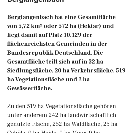
Berglangenbach hat eine Gesamtfläche
von 5,72 km² oder 572 ha (Hektar) und
liegt damit auf Platz 10.129 der
flächenreichsten Gemeinden in der
Bundesrepublik Deutschland. Die
Gesamtfläche teilt sich auf in 32 ha
Siedlungsfläche, 20 ha Verkehrsfläche, 519
ha Vegetationsfläche und 2 ha
Gewässerfläche.
Zu den 519 ha Vegetationsfläche gehören
unter anderem 242 ha landwirtschaftlich
genutzte Fläche, 252 ha Waldfläche, 25 ha