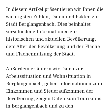
In diesem Artikel präsentieren wir Ihnen die
wichtigsten Zahlen, Daten und Fakten zur
Stadt Berglangenbach. Dies beinhaltet
verschiedene Informationen zur
historischen und aktuellen Bevölkerung,
dem Alter der Bevölkerung und der Fläche
und Flächennutzung der Stadt.
Außerdem erläutern wir Daten zur
Arbeitssituation und Wohnsituation in
Berglangenbach, geben Informationen zum
Einkommen und Steueraufkommen der
Bevölkerung, zeigen Daten zum Tourismus
in Berglangenbach und zu den