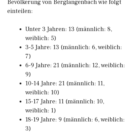
Bevölkerung von Berglangenbach wie folgt
einteilen:
Unter 3 Jahren: 13 (männlich: 8,
weiblich: 5)
3-5 Jahre: 13 (männlich: 6, weiblich:
7)
6-9 Jahre: 21 (männlich: 12, weiblich:
9)
10-14 Jahre: 21 (männlich: 11,
weiblich: 10)
15-17 Jahre: 11 (männlich: 10,
weiblich: 1)
18-19 Jahre: 9 (männlich: 6, weiblich:
3)