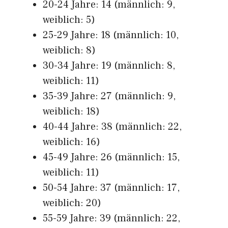
20-24 Jahre: 14 (männlich: 9,
weiblich: 5)
25-29 Jahre: 18 (männlich: 10,
weiblich: 8)
30-34 Jahre: 19 (männlich: 8,
weiblich: 11)
35-39 Jahre: 27 (männlich: 9,
weiblich: 18)
40-44 Jahre: 38 (männlich: 22,
weiblich: 16)
45-49 Jahre: 26 (männlich: 15,
weiblich: 11)
50-54 Jahre: 37 (männlich: 17,
weiblich: 20)
55-59 Jahre: 39 (männlich: 22,