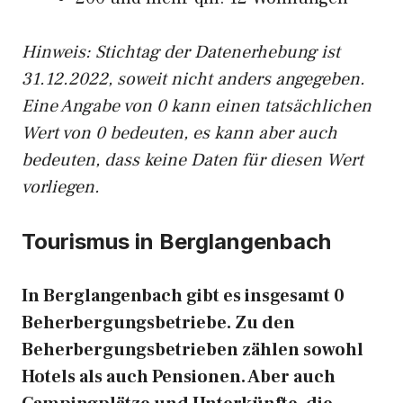
Hinweis: Stichtag der Datenerhebung ist
31.12.2022, soweit nicht anders angegeben.
Eine Angabe von 0 kann einen tatsächlichen
Wert von 0 bedeuten, es kann aber auch
bedeuten, dass keine Daten für diesen Wert
vorliegen.
Tourismus in Berglangenbach
In Berglangenbach gibt es insgesamt 0
Beherbergungsbetriebe. Zu den
Beherbergungsbetrieben zählen sowohl
Hotels als auch Pensionen. Aber auch