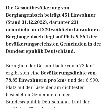
Die Gesamtbevölkerung von
Berglangenbach beträgt 451 Einwohner
(Stand 31.12.2022), darunter 231
männliche und 220 weibliche Einwohner.
Berglangenbach liegt auf Platz 9.864 der
bevölkerungsreichsten Gemeinden in der
Bundesrepublik Deutschland.
Bezüglich der Gesamtfläche von 5,72 km²
ergibt sich eine
Bevölkerungsdichte von
78,85 Einwohnern pro km²
und der 6.990.
Platz auf der Liste der am dichtesten
besiedelten Gemeinden in der
Bundesrepublik Deutschland. Laut der