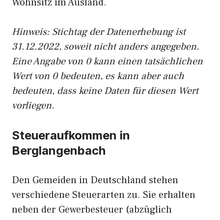
Wohnsitz im Ausland.
Hinweis: Stichtag der Datenerhebung ist
31.12.2022, soweit nicht anders angegeben.
Eine Angabe von 0 kann einen tatsächlichen
Wert von 0 bedeuten, es kann aber auch
bedeuten, dass keine Daten für diesen Wert
vorliegen.
Steueraufkommen in
Berglangenbach
Den Gemeiden in Deutschland stehen
verschiedene Steuerarten zu. Sie erhalten
neben der Gewerbesteuer (abzüglich