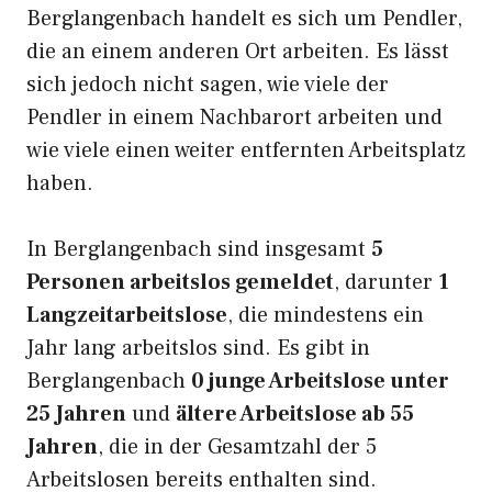
Berglangenbach handelt es sich um Pendler,
die an einem anderen Ort arbeiten. Es lässt
sich jedoch nicht sagen, wie viele der
Pendler in einem Nachbarort arbeiten und
wie viele einen weiter entfernten Arbeitsplatz
haben.
In Berglangenbach sind insgesamt
5
Personen arbeitslos gemeldet
, darunter
1
Langzeitarbeitslose
, die mindestens ein
Jahr lang arbeitslos sind. Es gibt in
Berglangenbach
0 junge Arbeitslose unter
25 Jahren
und
ältere Arbeitslose ab 55
Jahren
, die in der Gesamtzahl der 5
Arbeitslosen bereits enthalten sind.