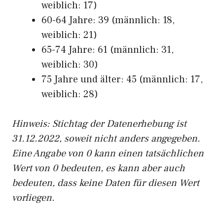
weiblich: 17)
60-64 Jahre: 39 (männlich: 18,
weiblich: 21)
65-74 Jahre: 61 (männlich: 31,
weiblich: 30)
75 Jahre und älter: 45 (männlich: 17,
weiblich: 28)
Hinw
eis: Stichtag der Datenerhebung ist
31.12.2022, soweit nicht anders angegeben.
Eine Angabe von 0 kann einen tatsächlichen
Wert von 0 bedeuten, es kann aber auch
bedeuten, dass keine Daten für diesen Wert
vorliegen.