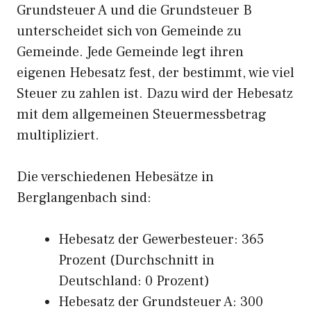
Grundsteuer A und die Grundsteuer B
unterscheidet sich von Gemeinde zu
Gemeinde. Jede Gemeinde legt ihren
eigenen Hebesatz fest, der bestimmt, wie viel
Steuer zu zahlen ist. Dazu wird der Hebesatz
mit dem allgemeinen Steuermessbetrag
multipliziert.
Die verschiedenen Hebesätze in
Berglangenbach sind:
Hebesatz der Gewerbesteuer: 365
Prozent (Durchschnitt in
Deutschland: 0 Prozent)
Hebesatz der Grundsteuer A: 300