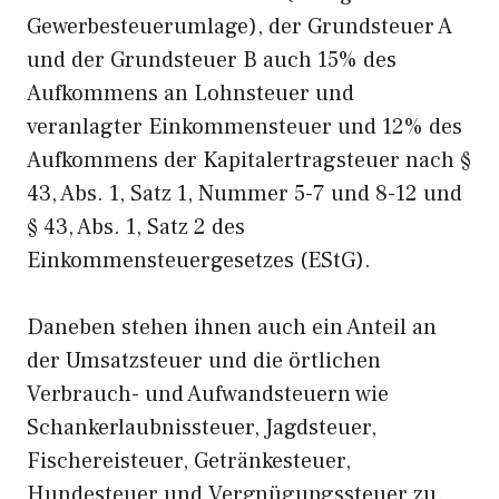
Gewerbesteuerumlage), der Grundsteuer A
und der Grundsteuer B auch 15% des
Aufkommens an Lohnsteuer und
veranlagter Einkommensteuer und 12% des
Aufkommens der Kapitalertragsteuer nach §
43, Abs. 1, Satz 1, Nummer 5-7 und 8-12 und
§ 43, Abs. 1, Satz 2 des
Einkommensteuergesetzes (EStG).
Daneben stehen ihnen auch ein Anteil an
der Umsatzsteuer und die örtlichen
Verbrauch- und Aufwandsteuern wie
Schankerlaubnissteuer, Jagdsteuer,
Fischereisteuer, Getränkesteuer,
Hundesteuer und Vergnügungssteuer zu.