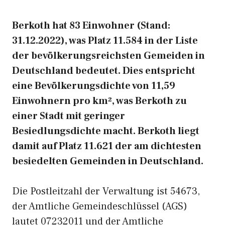
Berkoth hat 83 Einwohner (Stand:
31.12.2022), was Platz 11.584 in der Liste
der bevölkerungsreichsten Gemeiden in
Deutschland bedeutet. Dies entspricht
eine Bevölkerungsdichte von 11,59
Einwohnern pro km², was Berkoth zu
einer Stadt mit geringer
Besiedlungsdichte macht. Berkoth liegt
damit auf Platz 11.621 der am dichtesten
besiedelten Gemeinden in Deutschland.
Die Postleitzahl der Verwaltung ist 54673,
der Amtliche Gemeindeschlüssel (AGS)
lautet 07232011 und der Amtliche