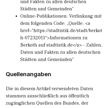
und Fakten zu allen deutschen
Städten und Gemeinden“
Online-Publikationen: Verlinkung mit
dem folgenden Code: „Quelle: <a
href=“https://stadtistik.de/stadt/berkot
h-07232011″>Informationen zu
Berkoth auf stadtistik.de</a> – Zahlen,
Daten und Fakten zu allen deutschen
Städten und Gemeinden“
Quellenangaben
Die in diesem Artikel verwendeten Daten
stammen ausschließlich aus öffentlich
zugänglichen Quellen des Bundes, der