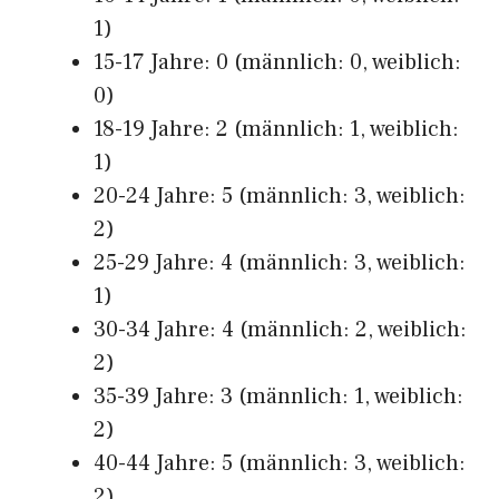
1)
15-17 Jahre: 0 (männlich: 0, weiblich:
0)
18-19 Jahre: 2 (männlich: 1, weiblich:
1)
20-24 Jahre: 5 (männlich: 3, weiblich:
2)
25-29 Jahre: 4 (männlich: 3, weiblich:
1)
30-34 Jahre: 4 (männlich: 2, weiblich:
2)
35-39 Jahre: 3 (männlich: 1, weiblich:
2)
40-44 Jahre: 5 (männlich: 3, weiblich:
2)