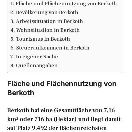
Fläche und Flächennutzung von Berkoth
Bevölkerung von Berkoth
Arbeitssituation in Berkoth
Wohnsituation in Berkoth
Tourismus in Berkoth
Steueraufkommen in Berkoth
In eigener Sache
Quellenangaben
Fläche und Flächennutzung von
Berkoth
Berkoth hat eine Gesamtfläche von 7,16
km² oder 716 ha (Hektar) und liegt damit
auf Platz 9.492 der flächenreichsten