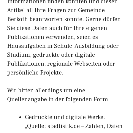
Informationen finden konnten und dieser
Artikel all Ihre Fragen zur Gemeinde
Berkoth beantworten konnte. Gerne dürfen
Sie diese Daten auch für Ihre eigenen
Publikationen verwenden, seien es
Hausaufgaben in Schule, Ausbildung oder
Studium, gedruckte oder digitale
Publikationen, regionale Webseiten oder
persönliche Projekte.
Wir bitten allerdings um eine
Quellenangabe in der folgenden Form:
Gedruckte und digitale Werke:
„Quelle: stadtistik.de – Zahlen, Daten