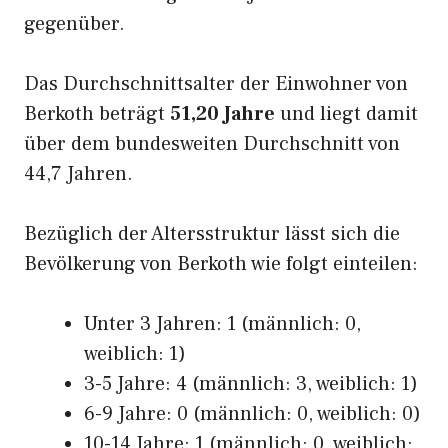
gegenüber.
Das Durchschnittsalter der Einwohner von
Berkoth beträgt
51,20 Jahre
und liegt damit
über dem bundesweiten Durchschnitt von
44,7 Jahren.
Bezüglich der Altersstruktur lässt sich die
Bevölkerung von Berkoth wie folgt einteilen:
Unter 3 Jahren: 1 (männlich: 0,
weiblich: 1)
3-5 Jahre: 4 (männlich: 3, weiblich: 1)
6-9 Jahre: 0 (männlich: 0, weiblich: 0)
10-14 Jahre: 1 (männlich: 0, weiblich: