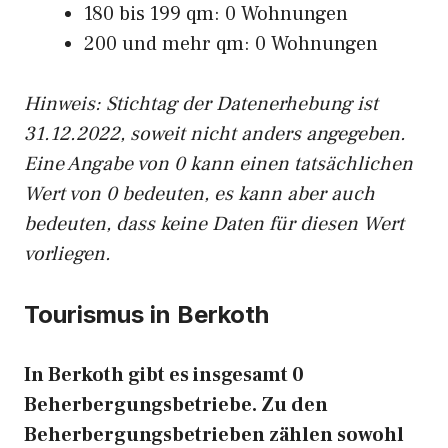
180 bis 199 qm: 0 Wohnungen
200 und mehr qm: 0 Wohnungen
Hinweis: Stichtag der Datenerhebung ist
31.12.2022, soweit nicht anders angegeben.
Eine Angabe von 0 kann einen tatsächlichen
Wert von 0 bedeuten, es kann aber auch
bedeuten, dass keine Daten für diesen Wert
vorliegen.
Tourismus in Berkoth
In Berkoth gibt es insgesamt 0
Beherbergungsbetriebe. Zu den
Beherbergungsbetrieben zählen sowohl