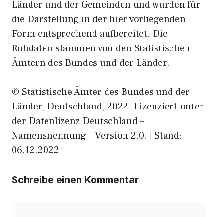
Länder und der Gemeinden und wurden für
die Darstellung in der hier vorliegenden
Form entsprechend aufbereitet. Die
Rohdaten stammen von den Statistischen
Ämtern des Bundes und der Länder.
© Statistische Ämter des Bundes und der
Länder, Deutschland, 2022. Lizenziert unter
der Datenlizenz Deutschland –
Namensnennung – Version 2.0. | Stand:
06.12.2022
Schreibe einen Kommentar
Kommentar