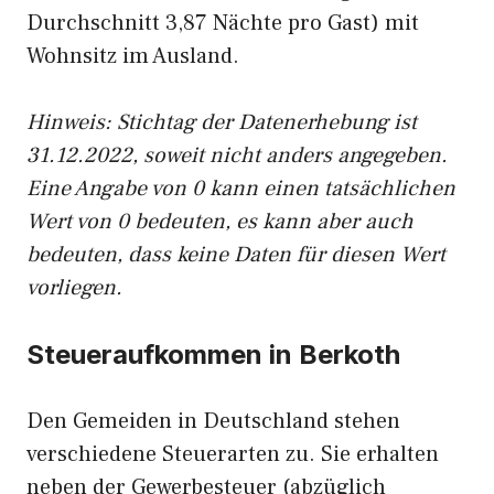
Durchschnitt 3,87 Nächte pro Gast) mit
Wohnsitz im Ausland.
Hinweis: Stichtag der Datenerhebung ist
31.12.2022, soweit nicht anders angegeben.
Eine Angabe von 0 kann einen tatsächlichen
Wert von 0 bedeuten, es kann aber auch
bedeuten, dass keine Daten für diesen Wert
vorliegen.
Steueraufkommen in Berkoth
Den Gemeiden in Deutschland stehen
verschiedene Steuerarten zu. Sie erhalten
neben der Gewerbesteuer (abzüglich