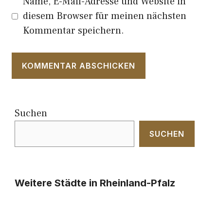
Name, E-Mail-Adresse und Website in
diesem Browser für meinen nächsten
Kommentar speichern.
Suchen
SUCHEN
Weitere Städte in Rheinland-Pfalz