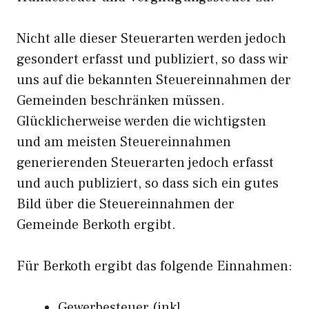
Nicht alle dieser Steuerarten werden jedoch
gesondert erfasst und publiziert, so dass wir
uns auf die bekannten Steuereinnahmen der
Gemeinden beschränken müssen.
Glücklicherweise werden die wichtigsten
und am meisten Steuereinnahmen
generierenden Steuerarten jedoch erfasst
und auch publiziert, so dass sich ein gutes
Bild über die Steuereinnahmen der
Gemeinde Berkoth ergibt.
Für Berkoth ergibt das folgende Einnahmen:
Gewerbesteuer (inkl.