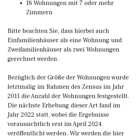
18 Wohnungen mit 7 oder mehr
Zimmern
Bitte beachten Sie, dass hierbei auch
Einfamilienhäuser als eine Wohnung und
Zweifamilienhäuser als zwei Wohnungen
gerechnet werden.
Bezüglich der Größe der Wohnungen wurde
letztmalig im Rahmen des Zensus im Jahr
2011 die Anzahl der Wohnungen festgestellt.
Die nächste Erhebung dieser Art fand im
Jahr 2022 statt, wobei die Ergebnisse
voraussichtlich erst im April 2024
veröffentlicht werden. Wir werden die hier