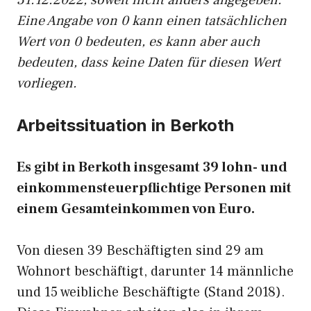
31.12.2022, soweit nicht anders angegeben.
Eine Angabe von 0 kann einen tatsächlichen
Wert von 0 bedeuten, es kann aber auch
bedeuten, dass keine Daten für diesen Wert
vorliegen.
Arbeitssituation in Berkoth
Es gibt in Berkoth insgesamt 39 lohn- und
einkommensteuerpflichtige Personen mit
einem Gesamteinkommen von Euro.
Von diesen 39 Beschäftigten sind 29 am
Wohnort beschäftigt, darunter 14 männliche
und 15 weibliche Beschäftigte (Stand 2018).