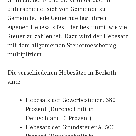
Grundsteuer A und die Grundsteuer B
unterscheidet sich von Gemeinde zu
Gemeinde. Jede Gemeinde legt ihren
eigenen Hebesatz fest, der bestimmt, wie viel
Steuer zu zahlen ist. Dazu wird der Hebesatz
mit dem allgemeinen Steuermessbetrag
multipliziert.
Die verschiedenen Hebesätze in Berkoth
sind:
Hebesatz der Gewerbesteuer: 380
Prozent (Durchschnitt in
Deutschland: 0 Prozent)
Hebesatz der Grundsteuer A: 500