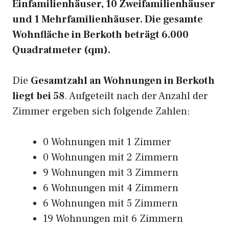
Einfamilienhäuser, 10 Zweifamilienhäuser
und 1 Mehrfamilienhäuser. Die gesamte
Wohnfläche in Berkoth beträgt 6.000
Quadratmeter (qm).
Die
Gesamtzahl an Wohnungen in Berkoth
liegt bei 58
. Aufgeteilt nach der Anzahl der
Zimmer ergeben sich folgende Zahlen:
0 Wohnungen mit 1 Zimmer
0 Wohnungen mit 2 Zimmern
9 Wohnungen mit 3 Zimmern
6 Wohnungen mit 4 Zimmern
6 Wohnungen mit 5 Zimmern
19 Wohnungen mit 6 Zimmern