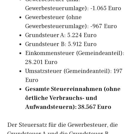
Gewerbesteuerumlage): -1.065 Euro
Gewerbesteuer (ohne
Gewerbesteuerumlage): -967 Euro
Grundsteuer A: 5.224 Euro
Grundsteuer B: 5.912 Euro
Einkommensteuer (Gemeindeanteil):
28.201 Euro
Umsatzsteuer (Gemeindeanteil): 197
Euro
Gesamte Steuereinnahmen (ohne
örtliche Verbrauchs- und
Aufwandsteuern): 38.567 Euro
Der Steuersatz für die Gewerbesteuer, die