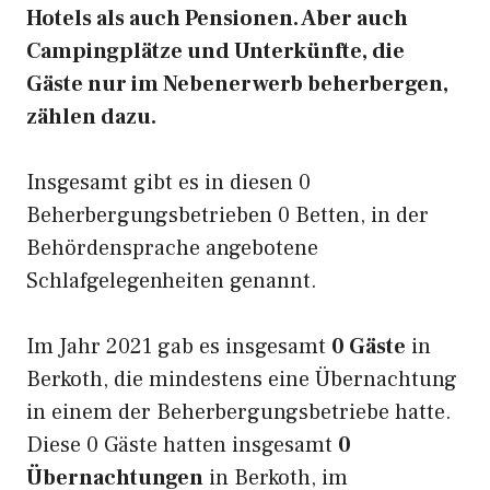
Hotels als auch Pensionen. Aber auch
Campingplätze und Unterkünfte, die
Gäste nur im Nebenerwerb beherbergen,
zählen dazu.
Insgesamt gibt es in diesen 0
Beherbergungsbetrieben 0 Betten, in der
Behördensprache angebotene
Schlafgelegenheiten genannt.
Im Jahr 2021 gab es insgesamt
0 Gäste
in
Berkoth, die mindestens eine Übernachtung
in einem der Beherbergungsbetriebe hatte.
Diese 0 Gäste hatten insgesamt
0
Übernachtungen
in Berkoth, im