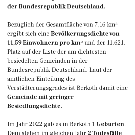
der Bundesrepublik Deutschland.
Bezüglich der Gesamtfläche von 7,16 km²
ergibt sich eine
Bevölkerungsdichte von
11,59 Einwohnern pro km²
und der 11.621.
Platz auf der Liste der am dichtesten
besiedelten Gemeinden in der
Bundesrepublik Deutschland. Laut der
amtlichen Einteilung des
Verstädterungsgrades ist Berkoth damit eine
Gemeinde mit geringer
Besiedlungsdichte
.
Im Jahr 2022 gab es in Berkoth
1 Geburten
.
Dem stehen im gleichen Jahr
2 Todesfälle