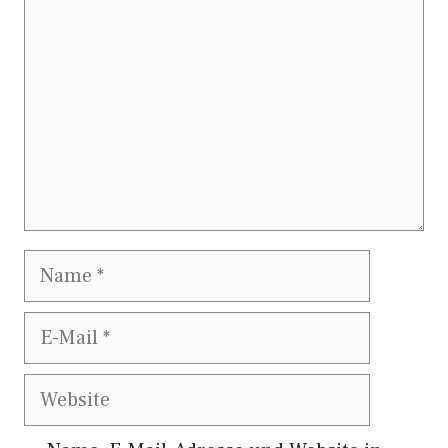
Name
E-
Mail
Website