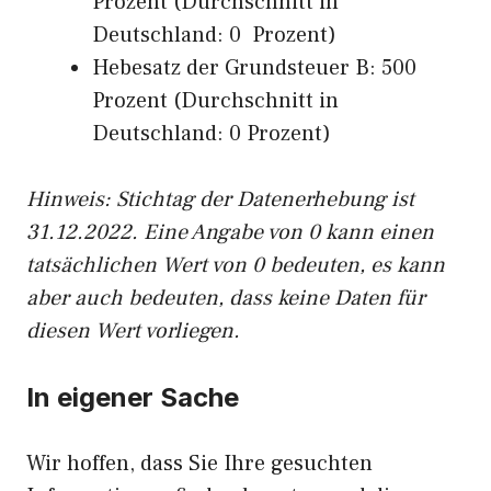
Prozent (Durchschnitt in
Deutschland: 0 Prozent)
Hebesatz der Grundsteuer B: 500
Prozent (Durchschnitt in
Deutschland: 0 Prozent)
Hinweis: Stichtag der Datenerhebung ist
31.12.2022. Eine Angabe von 0 kann einen
tatsächlichen Wert von 0 bedeuten, es kann
aber auch bedeuten, dass keine Daten für
diesen Wert vorliegen.
In eigener Sache
Wir hoffen, dass Sie Ihre gesuchten