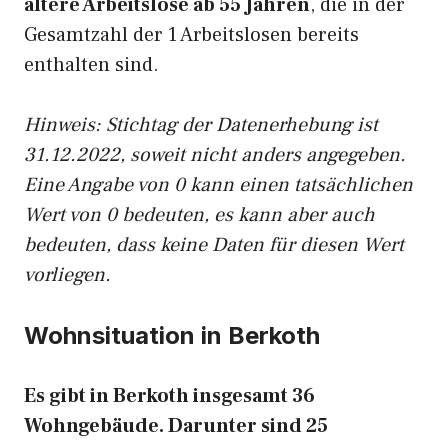
ältere Arbeitslose ab 55 Jahren
, die in der
Gesamtzahl der 1 Arbeitslosen bereits
enthalten sind.
Hinweis: Stichtag der Datenerhebung ist
31.12.2022, soweit nicht anders angegeben.
Eine Angabe von 0 kann einen tatsächlichen
Wert von 0 bedeuten, es kann aber auch
bedeuten, dass keine Daten für diesen Wert
vorliegen.
Wohnsituation in Berkoth
Es gibt in Berkoth insgesamt 36
Wohngebäude. Darunter sind 25