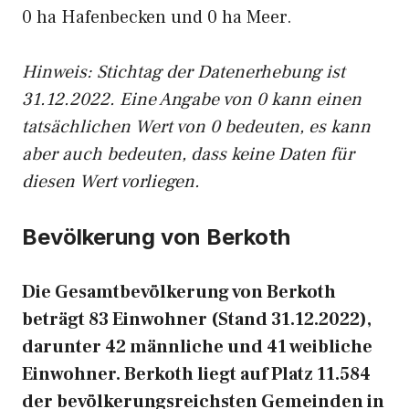
0 ha Hafenbecken und 0 ha Meer.
Hinweis: Stichtag der Datenerhebung ist
31.12.2022. Eine Angabe von 0 kann einen
tatsächlichen Wert von 0 bedeuten, es kann
aber auch bedeuten, dass keine Daten für
diesen Wert vorliegen.
Bevölkerung von Berkoth
Die Gesamtbevölkerung von Berkoth
beträgt 83 Einwohner (Stand 31.12.2022),
darunter 42 männliche und 41 weibliche
Einwohner. Berkoth liegt auf Platz 11.584
der bevölkerungsreichsten Gemeinden in