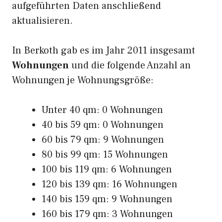
aufgeführten Daten anschließend
aktualisieren.
In Berkoth gab es im Jahr 2011 insgesamt
Wohnungen
und die folgende Anzahl an
Wohnungen je Wohnungsgröße:
Unter 40 qm: 0 Wohnungen
40 bis 59 qm: 0 Wohnungen
60 bis 79 qm: 9 Wohnungen
80 bis 99 qm: 15 Wohnungen
100 bis 119 qm: 6 Wohnungen
120 bis 139 qm: 16 Wohnungen
140 bis 159 qm: 9 Wohnungen
160 bis 179 qm: 3 Wohnungen