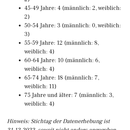
45-49 Jahre: 4 (männlich: 2, weiblich:
2)
50-54 Jahre: 3 (männlich: 0, weiblich:
3)
55-59 Jahre: 12 (männlich: 8,
weiblich: 4)
60-64 Jahre: 10 (männlich: 6,
weiblich: 4)
65-74 Jahre: 18 (männlich: 7,
weiblich: 11)
75 Jahre und älter: 7 (männlich: 3,
weiblich: 4)
Hinw
eis: Stichtag der Datenerhebung ist