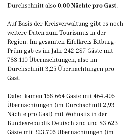
Durchschnitt also
0,00 Nächte pro Gast
.
Auf Basis der Kreisverwaltung gibt es noch
weitere Daten zum Tourismus in der
Region. Im gesamten Eifelkreis Bitburg-
Prüm gab es im Jahr 242.287 Gäste mit
788.110 Übernachtungen, also im
Durchschnitt 3,25 Übernachtungen pro
Gast.
Dabei kamen 158.664 Gäste mit 464.405
Übernachtungen (im Durchschnitt 2,93
Nächte pro Gast) mit Wohnsitz in der
Bundesrepublik Deutschland und 83.623
Gäste mit 323.705 Übernachtungen (im