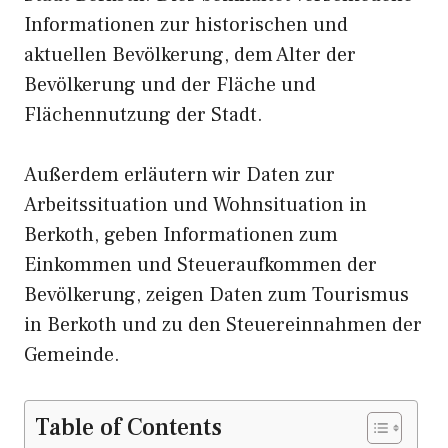
Informationen zur historischen und
aktuellen Bevölkerung, dem Alter der
Bevölkerung und der Fläche und
Flächennutzung der Stadt.
Außerdem erläutern wir Daten zur
Arbeitssituation und Wohnsituation in
Berkoth, geben Informationen zum
Einkommen und Steueraufkommen der
Bevölkerung, zeigen Daten zum Tourismus
in Berkoth und zu den Steuereinnahmen der
Gemeinde.
Table of Contents