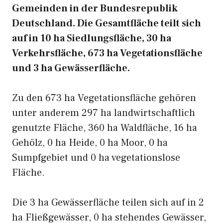
Gemeinden in der Bundesrepublik
Deutschland. Die Gesamtfläche teilt sich
auf in 10 ha Siedlungsfläche, 30 ha
Verkehrsfläche, 673 ha Vegetationsfläche
und 3 ha Gewässerfläche.
Zu den 673 ha Vegetationsfläche gehören
unter anderem 297 ha landwirtschaftlich
genutzte Fläche, 360 ha Waldfläche, 16 ha
Gehölz, 0 ha Heide, 0 ha Moor, 0 ha
Sumpfgebiet und 0 ha vegetationslose
Fläche.
Die 3 ha Gewässerfläche teilen sich auf in 2
ha Fließgewässer, 0 ha stehendes Gewässer,