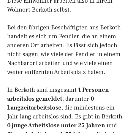
Diese Einwohner arbeiten also in ihrem
Wohnort Berkoth selbst.
Bei den übrigen Beschäftigten aus Berkoth
handelt es sich um Pendler, die an einem
anderen Ort arbeiten. Es lässt sich jedoch
nicht sagen, wie viele der Pendler in einem
Nachbarort arbeiten und wie viele einen
weiter entfernten Arbeitsplatz haben.
In Berkoth sind insgesamt
1 Personen
arbeitslos gemeldet
, darunter
0
Langzeitarbeitslose
, die mindestens ein
Jahr lang arbeitslos sind. Es gibt in Berkoth
0 junge Arbeitslose unter 25 Jahren
und