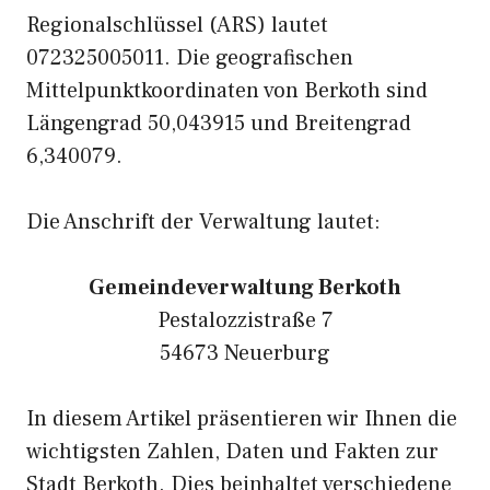
Regionalschlüssel (ARS) lautet
072325005011. Die geografischen
Mittelpunktkoordinaten von Berkoth sind
Längengrad 50,043915 und Breitengrad
6,340079.
Die Anschrift der Verwaltung lautet:
Gemeindeverwaltung Berkoth
Pestalozzistraße 7
54673 Neuerburg
In diesem Artikel präsentieren wir Ihnen die
wichtigsten Zahlen, Daten und Fakten zur
Stadt Berkoth. Dies beinhaltet verschiedene