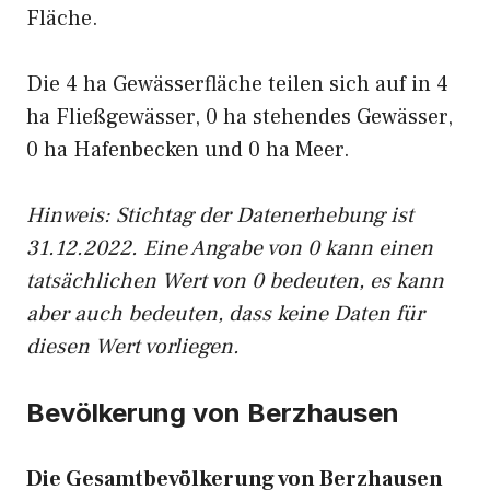
Fläche.
Die 4 ha Gewässerfläche teilen sich auf in 4
ha Fließgewässer, 0 ha stehendes Gewässer,
0 ha Hafenbecken und 0 ha Meer.
Hinweis: Stichtag der Datenerhebung ist
31.12.2022. Eine Angabe von 0 kann einen
tatsächlichen Wert von 0 bedeuten, es kann
aber auch bedeuten, dass keine Daten für
diesen Wert vorliegen.
Bevölkerung von Berzhausen
Die Gesamtbevölkerung von Berzhausen