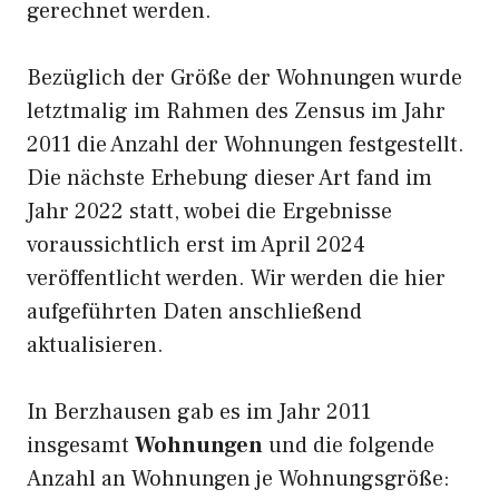
gerechnet werden.
Bezüglich der Größe der Wohnungen wurde
letztmalig im Rahmen des Zensus im Jahr
2011 die Anzahl der Wohnungen festgestellt.
Die nächste Erhebung dieser Art fand im
Jahr 2022 statt, wobei die Ergebnisse
voraussichtlich erst im April 2024
veröffentlicht werden. Wir werden die hier
aufgeführten Daten anschließend
aktualisieren.
In Berzhausen gab es im Jahr 2011
insgesamt
Wohnungen
und die folgende
Anzahl an Wohnungen je Wohnungsgröße: