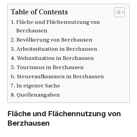
Table of Contents
Fläche und Flächennutzung von
Berzhausen
Bevölkerung von Berzhausen
Arbeitssituation in Berzhausen
Wohnsituation in Berzhausen
Tourismus in Berzhausen
Steueraufkommen in Berzhausen
In eigener Sache
Quellenangaben
Fläche und Flächennutzung von
Berzhausen