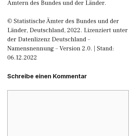
Ämtern des Bundes und der Länder.
© Statistische Ämter des Bundes und der
Länder, Deutschland, 2022. Lizenziert unter
der Datenlizenz Deutschland –
Namensnennung – Version 2.0. | Stand:
06.12.2022
Schreibe einen Kommentar
Kommentar