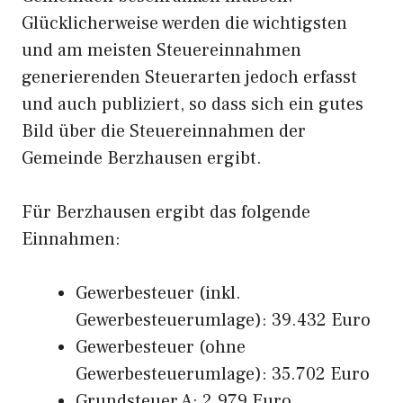
Glücklicherweise werden die wichtigsten
und am meisten Steuereinnahmen
generierenden Steuerarten jedoch erfasst
und auch publiziert, so dass sich ein gutes
Bild über die Steuereinnahmen der
Gemeinde Berzhausen ergibt.
Für Berzhausen ergibt das folgende
Einnahmen:
Gewerbesteuer (inkl.
Gewerbesteuerumlage): 39.432 Euro
Gewerbesteuer (ohne
Gewerbesteuerumlage): 35.702 Euro
Grundsteuer A: 2.979 Euro