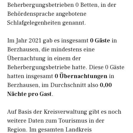
Beherbergungsbetrieben 0 Betten, in der
Behördensprache angebotene
Schlafgelegenheiten genannt.
Im Jahr 2021 gab es insgesamt
0 Gäste
in
Berzhausen, die mindestens eine
Übernachtung in einem der
Beherbergungsbetriebe hatte. Diese 0 Gäste
hatten insgesamt
0 Übernachtungen
in
Berzhausen, im Durchschnitt also
0,00
Nächte pro Gast
.
Auf Basis der Kreisverwaltung gibt es noch
weitere Daten zum Tourismus in der
Region. Im gesamten Landkreis