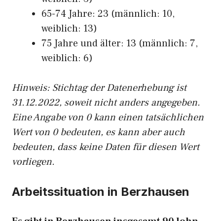
65-74 Jahre: 23 (männlich: 10,
weiblich: 13)
75 Jahre und älter: 13 (männlich: 7,
weiblich: 6)
Hinw
eis: Stichtag der Datenerhebung ist
31.12.2022, soweit nicht anders angegeben.
Eine Angabe von 0 kann einen tatsächlichen
Wert von 0 bedeuten, es kann aber auch
bedeuten, dass keine Daten für diesen Wert
vorliegen.
Arbeitssituation in Berzhausen