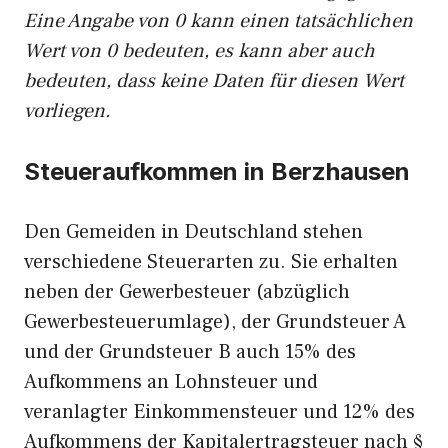
Eine Angabe von 0 kann einen tatsächlichen
Wert von 0 bedeuten, es kann aber auch
bedeuten, dass keine Daten für diesen Wert
vorliegen.
Steueraufkommen in Berzhausen
Den Gemeiden in Deutschland stehen
verschiedene Steuerarten zu. Sie erhalten
neben der Gewerbesteuer (abzüglich
Gewerbesteuerumlage), der Grundsteuer A
und der Grundsteuer B auch 15% des
Aufkommens an Lohnsteuer und
veranlagter Einkommensteuer und 12% des
Aufkommens der Kapitalertragsteuer nach §