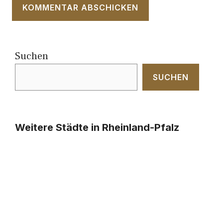
Suchen
SUCHEN
Weitere Städte in Rheinland-Pfalz