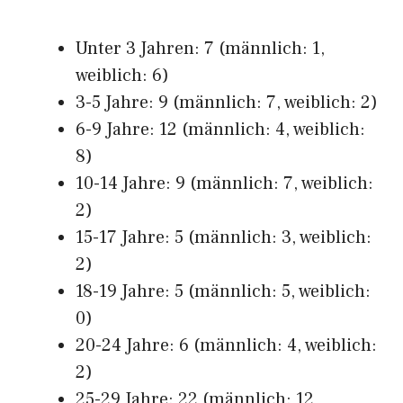
Unter 3 Jahren: 7 (männlich: 1,
weiblich: 6)
3-5 Jahre: 9 (männlich: 7, weiblich: 2)
6-9 Jahre: 12 (männlich: 4, weiblich:
8)
10-14 Jahre: 9 (männlich: 7, weiblich:
2)
15-17 Jahre: 5 (männlich: 3, weiblich:
2)
18-19 Jahre: 5 (männlich: 5, weiblich:
0)
20-24 Jahre: 6 (männlich: 4, weiblich:
2)
25-29 Jahre: 22 (männlich: 12,