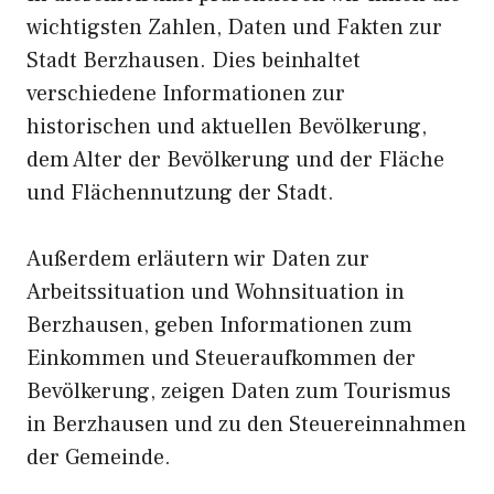
wichtigsten Zahlen, Daten und Fakten zur
Stadt Berzhausen. Dies beinhaltet
verschiedene Informationen zur
historischen und aktuellen Bevölkerung,
dem Alter der Bevölkerung und der Fläche
und Flächennutzung der Stadt.
Außerdem erläutern wir Daten zur
Arbeitssituation und Wohnsituation in
Berzhausen, geben Informationen zum
Einkommen und Steueraufkommen der
Bevölkerung, zeigen Daten zum Tourismus
in Berzhausen und zu den Steuereinnahmen
der Gemeinde.