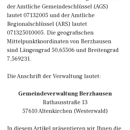
der Amtliche Gemeindeschlüssel (AGS)
lautet 07132005 und der Amtliche
Regionalschlüssel (ARS) lautet
071325010005. Die geografischen
Mittelpunktkoordinaten von Berzhausen
sind Längengrad 50,65506 und Breitengrad
7,569231.
Die Anschrift der Verwaltung lautet:
Gemeindeverwaltung Berzhausen
Rathausstraße 13
57610 Altenkirchen (Westerwald)
In diesem Artikel präsentieren wir Ihnen die