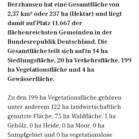
Berzhausen hat eine Gesamtfläche von
2,37 km² oder 237 ha (Hektar) und liegt
damit auf Platz 11.667 der
flächenreichsten Gemeinden in der
Bundesrepublik Deutschland. Die
Gesamtfläche teilt sich auf in 14 ha
Siedlungsfläche, 20 ha Verkehrsfläche, 199
ha Vegetationsfläche und 4 ha
Gewässerfläche.
Zu den 199 ha Vegetationsfläche gehören
unter anderem 122 ha landwirtschaftlich
genutzte Fläche, 75 ha Waldfläche, 1 ha
Gehölz, 0 ha Heide, 0 ha Moor, 0 ha
Sumpfgebiet und 0 ha vegetationslose