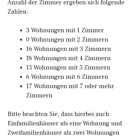
Anzahl der Zimmer ergeben sich folgende
Zahlen:
3 Wohnungen mit 1 Zimmer
0 Wohnungen mit 2 Zimmern
16 Wohnungen mit 3 Zimmern
18 Wohnungen mit 4 Zimmern
15 Wohnungen mit 5 Zimmern
6 Wohnungen mit 6 Zimmern
17 Wohnungen mit 7 oder mehr
Zimmern
Bitte beachten Sie, dass hierbei auch
Einfamilienhäuser als eine Wohnung und
Zweifamilienhäuser als zwei Wohnungen