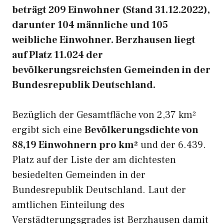
beträgt 209 Einwohner (Stand 31.12.2022),
darunter 104 männliche und 105
weibliche Einwohner. Berzhausen liegt
auf Platz 11.024 der
bevölkerungsreichsten Gemeinden in der
Bundesrepublik Deutschland.
Bezüglich der Gesamtfläche von 2,37 km²
ergibt sich eine
Bevölkerungsdichte von
88,19 Einwohnern pro km²
und der 6.439.
Platz auf der Liste der am dichtesten
besiedelten Gemeinden in der
Bundesrepublik Deutschland. Laut der
amtlichen Einteilung des
Verstädterungsgrades ist Berzhausen damit