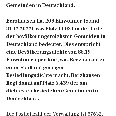
Gemeinden in Deutschland.
Berzhausen hat 209 Einwohner (Stand:
31.12.2022), was Platz 11.024 in der Liste
der bevölkerungsreichsten Gemeiden in
Deutschland bedeutet. Dies entspricht
eine Bevölkerungsdichte von 88,19
Einwohnern pro km², was Berzhausen zu
einer Stadt mit geringer
Besiedlungsdichte macht. Berzhausen
liegt damit auf Platz 6.439 der am
dichtesten besiedelten Gemeinden in
Deutschland.
Die Postleitzahl der Verwaltung ist 57632,