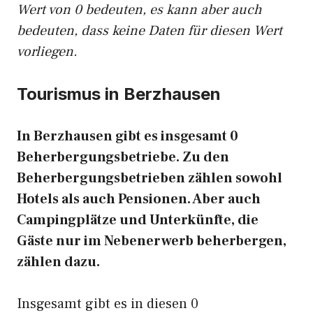
Wert von 0 bedeuten, es kann aber auch
bedeuten, dass keine Daten für diesen Wert
vorliegen.
Tourismus in Berzhausen
In Berzhausen gibt es insgesamt 0
Beherbergungsbetriebe. Zu den
Beherbergungsbetrieben zählen sowohl
Hotels als auch Pensionen. Aber auch
Campingplätze und Unterkünfte, die
Gäste nur im Nebenerwerb beherbergen,
zählen dazu.
Insgesamt gibt es in diesen 0