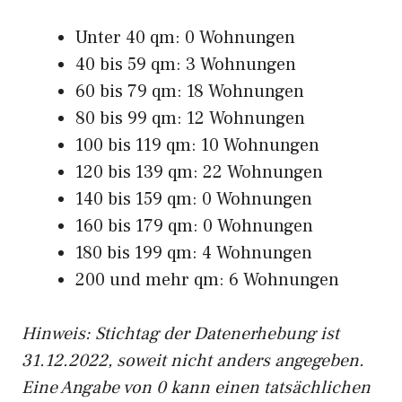
Unter 40 qm: 0 Wohnungen
40 bis 59 qm: 3 Wohnungen
60 bis 79 qm: 18 Wohnungen
80 bis 99 qm: 12 Wohnungen
100 bis 119 qm: 10 Wohnungen
120 bis 139 qm: 22 Wohnungen
140 bis 159 qm: 0 Wohnungen
160 bis 179 qm: 0 Wohnungen
180 bis 199 qm: 4 Wohnungen
200 und mehr qm: 6 Wohnungen
Hinweis: Stichtag der Datenerhebung ist
31.12.2022, soweit nicht anders angegeben.
Eine Angabe von 0 kann einen tatsächlichen