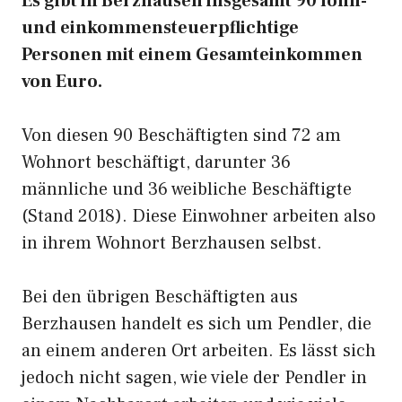
Es gibt in Berzhausen insgesamt 90 lohn-
und einkommensteuerpflichtige
Personen mit einem Gesamteinkommen
von Euro.
Von diesen 90 Beschäftigten sind 72 am
Wohnort beschäftigt, darunter 36
männliche und 36 weibliche Beschäftigte
(Stand 2018). Diese Einwohner arbeiten also
in ihrem Wohnort Berzhausen selbst.
Bei den übrigen Beschäftigten aus
Berzhausen handelt es sich um Pendler, die
an einem anderen Ort arbeiten. Es lässt sich
jedoch nicht sagen, wie viele der Pendler in