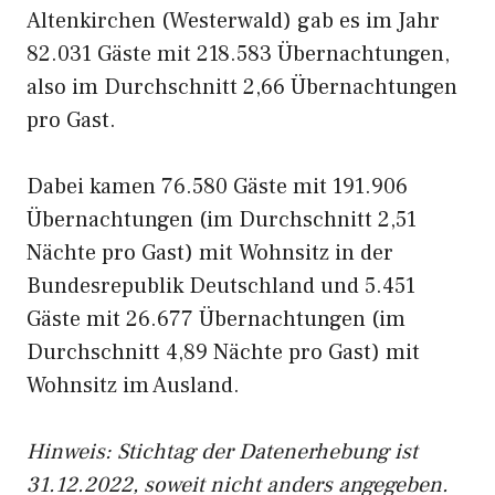
Altenkirchen (Westerwald) gab es im Jahr
82.031 Gäste mit 218.583 Übernachtungen,
also im Durchschnitt 2,66 Übernachtungen
pro Gast.
Dabei kamen 76.580 Gäste mit 191.906
Übernachtungen (im Durchschnitt 2,51
Nächte pro Gast) mit Wohnsitz in der
Bundesrepublik Deutschland und 5.451
Gäste mit 26.677 Übernachtungen (im
Durchschnitt 4,89 Nächte pro Gast) mit
Wohnsitz im Ausland.
Hinweis: Stichtag der Datenerhebung ist
31.12.2022, soweit nicht anders angegeben.