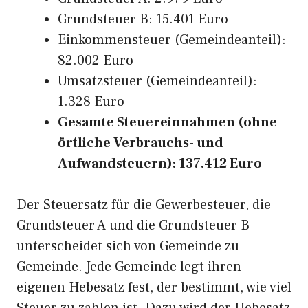
Grundsteuer B: 15.401 Euro
Einkommensteuer (Gemeindeanteil):
82.002 Euro
Umsatzsteuer (Gemeindeanteil):
1.328 Euro
Gesamte Steuereinnahmen (ohne
örtliche Verbrauchs- und
Aufwandsteuern): 137.412 Euro
Der Steuersatz für die Gewerbesteuer, die
Grundsteuer A und die Grundsteuer B
unterscheidet sich von Gemeinde zu
Gemeinde. Jede Gemeinde legt ihren
eigenen Hebesatz fest, der bestimmt, wie viel