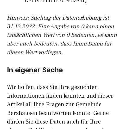
Deutschland: 0 Prozent)
Hinweis: Stichtag der Datenerhebung ist
31.12.2022. Eine Angabe von 0 kann einen
tatsächlichen Wert von 0 bedeuten, es kann
aber auch bedeuten, dass keine Daten für
diesen Wert vorliegen.
In eigener Sache
Wir hoffen, dass Sie Ihre gesuchten
Informationen finden konnten und dieser
Artikel all Ihre Fragen zur Gemeinde
Berzhausen beantworten konnte. Gerne
dürfen Sie diese Daten auch für Ihre