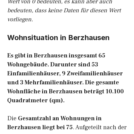
Wert von 0 bedeuten, es kann aber auch
bedeuten, dass keine Daten für diesen Wert
vorliegen.
Wohnsituation in Berzhausen
Es gibt in Berzhausen insgesamt 65
Wohngebäude. Darunter sind 53
Einfamilienhäuser, 9 Zweifamilienhäuser
und 3 Mehrfamilienhäuser. Die gesamte
Wohnfläche in Berzhausen beträgt 10.100
Quadratmeter (qm).
Die
Gesamtzahl an Wohnungen in
Berzhausen liegt bei 75
. Aufgeteilt nach der