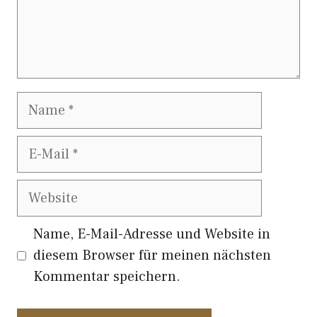
Name
E-
Mail
Website
Name, E-Mail-Adresse und Website in
diesem Browser für meinen nächsten
Kommentar speichern.