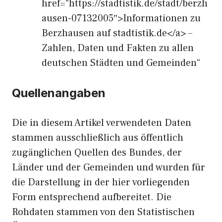
href=“https://stadtistik.de/stadt/berzh
ausen-07132005″>Informationen zu
Berzhausen auf stadtistik.de</a> –
Zahlen, Daten und Fakten zu allen
deutschen Städten und Gemeinden“
Quellenangaben
Die in diesem Artikel verwendeten Daten
stammen ausschließlich aus öffentlich
zugänglichen Quellen des Bundes, der
Länder und der Gemeinden und wurden für
die Darstellung in der hier vorliegenden
Form entsprechend aufbereitet. Die
Rohdaten stammen von den Statistischen