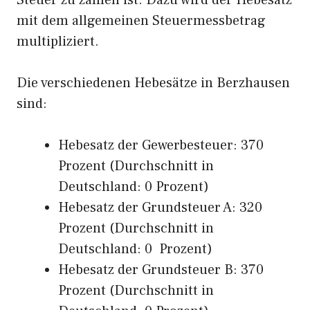
Steuer zu zahlen ist. Dazu wird der Hebesatz
mit dem allgemeinen Steuermessbetrag
multipliziert.
Die verschiedenen Hebesätze in Berzhausen
sind:
Hebesatz der Gewerbesteuer: 370
Prozent (Durchschnitt in
Deutschland: 0 Prozent)
Hebesatz der Grundsteuer A: 320
Prozent (Durchschnitt in
Deutschland: 0 Prozent)
Hebesatz der Grundsteuer B: 370
Prozent (Durchschnitt in