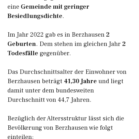
eine
Gemeinde mit geringer
Besiedlungsdichte
.
Im Jahr 2022 gab es in Berzhausen
2
Geburten
. Dem stehen im gleichen Jahr
2
Todesfälle
gegenüber.
Das Durchschnittsalter der Einwohner von
Berzhausen beträgt
41,30 Jahre
und liegt
damit unter dem bundesweiten
Durchschnitt von 44,7 Jahren.
Bezüglich der Altersstruktur lässt sich die
Bevölkerung von Berzhausen wie folgt
einteilen: