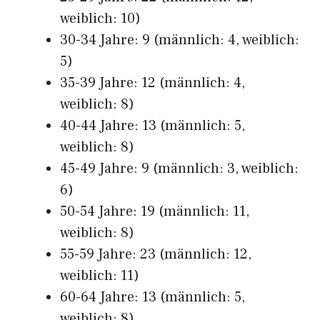
weiblich: 10)
30-34 Jahre: 9 (männlich: 4, weiblich:
5)
35-39 Jahre: 12 (männlich: 4,
weiblich: 8)
40-44 Jahre: 13 (männlich: 5,
weiblich: 8)
45-49 Jahre: 9 (männlich: 3, weiblich:
6)
50-54 Jahre: 19 (männlich: 11,
weiblich: 8)
55-59 Jahre: 23 (männlich: 12,
weiblich: 11)
60-64 Jahre: 13 (männlich: 5,
weiblich: 8)