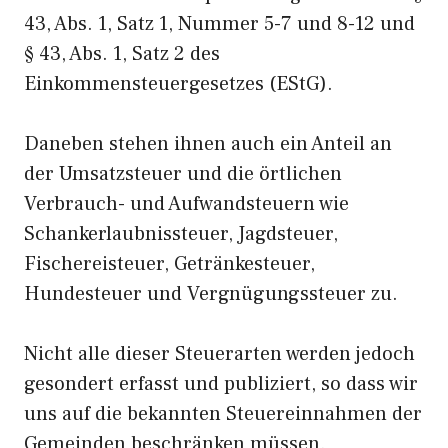
43, Abs. 1, Satz 1, Nummer 5-7 und 8-12 und
§ 43, Abs. 1, Satz 2 des
Einkommensteuergesetzes (EStG).
Daneben stehen ihnen auch ein Anteil an
der Umsatzsteuer und die örtlichen
Verbrauch- und Aufwandsteuern wie
Schankerlaubnissteuer, Jagdsteuer,
Fischereisteuer, Getränkesteuer,
Hundesteuer und Vergnügungssteuer zu.
Nicht alle dieser Steuerarten werden jedoch
gesondert erfasst und publiziert, so dass wir
uns auf die bekannten Steuereinnahmen der
Gemeinden beschränken müssen.