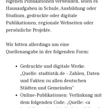
eigenen Publikationen verwenden, seien es
Hausaufgaben in Schule, Ausbildung oder
Studium, gedruckte oder digitale
Publikationen, regionale Webseiten oder
persönliche Projekte.
Wir bitten allerdings um eine
Quellenangabe in der folgenden Form:
Gedruckte und digitale Werke:
„Quelle: stadtistik.de – Zahlen, Daten
und Fakten zu allen deutschen
Städten und Gemeinden“
Online-Publikationen: Verlinkung mit
dem folgenden Code: „Quelle: <a