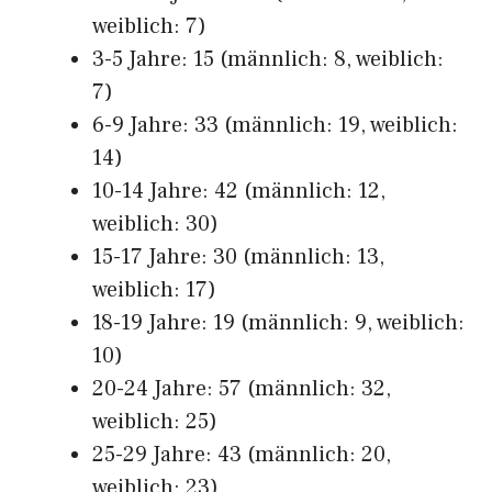
weiblich: 7)
3-5 Jahre: 15 (männlich: 8, weiblich:
7)
6-9 Jahre: 33 (männlich: 19, weiblich:
14)
10-14 Jahre: 42 (männlich: 12,
weiblich: 30)
15-17 Jahre: 30 (männlich: 13,
weiblich: 17)
18-19 Jahre: 19 (männlich: 9, weiblich:
10)
20-24 Jahre: 57 (männlich: 32,
weiblich: 25)
25-29 Jahre: 43 (männlich: 20,
weiblich: 23)