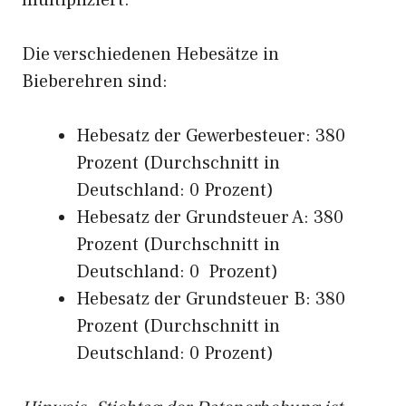
multipliziert.
Die verschiedenen Hebesätze in
Bieberehren sind:
Hebesatz der Gewerbesteuer: 380
Prozent (Durchschnitt in
Deutschland: 0 Prozent)
Hebesatz der Grundsteuer A: 380
Prozent (Durchschnitt in
Deutschland: 0 Prozent)
Hebesatz der Grundsteuer B: 380
Prozent (Durchschnitt in
Deutschland: 0 Prozent)