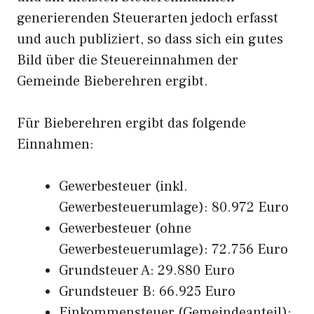
generierenden Steuerarten jedoch erfasst
und auch publiziert, so dass sich ein gutes
Bild über die Steuereinnahmen der
Gemeinde Bieberehren ergibt.
Für Bieberehren ergibt das folgende
Einnahmen:
Gewerbesteuer (inkl.
Gewerbesteuerumlage): 80.972 Euro
Gewerbesteuer (ohne
Gewerbesteuerumlage): 72.756 Euro
Grundsteuer A: 29.880 Euro
Grundsteuer B: 66.925 Euro
Einkommensteuer (Gemeindeanteil):