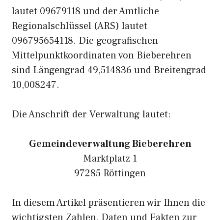
lautet 09679118 und der Amtliche
Regionalschlüssel (ARS) lautet
096795654118. Die geografischen
Mittelpunktkoordinaten von Bieberehren
sind Längengrad 49,514836 und Breitengrad
10,008247.
Die Anschrift der Verwaltung lautet:
Gemeindeverwaltung Bieberehren
Marktplatz 1
97285 Röttingen
In diesem Artikel präsentieren wir Ihnen die
wichtigsten Zahlen, Daten und Fakten zur