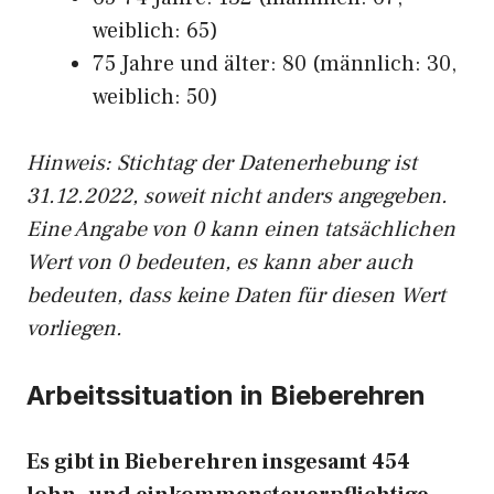
weiblich: 65)
75 Jahre und älter: 80 (männlich: 30,
weiblich: 50)
Hinw
eis: Stichtag der Datenerhebung ist
31.12.2022, soweit nicht anders angegeben.
Eine Angabe von 0 kann einen tatsächlichen
Wert von 0 bedeuten, es kann aber auch
bedeuten, dass keine Daten für diesen Wert
vorliegen.
Arbeitssituation in Bieberehren
Es gibt in Bieberehren insgesamt 454