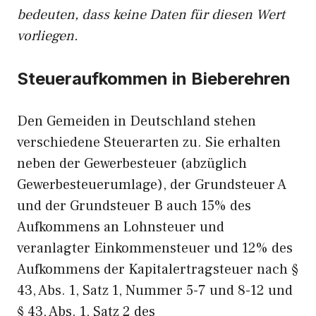
bedeuten, dass keine Daten für diesen Wert
vorliegen.
Steueraufkommen in Bieberehren
Den Gemeiden in Deutschland stehen
verschiedene Steuerarten zu. Sie erhalten
neben der Gewerbesteuer (abzüglich
Gewerbesteuerumlage), der Grundsteuer A
und der Grundsteuer B auch 15% des
Aufkommens an Lohnsteuer und
veranlagter Einkommensteuer und 12% des
Aufkommens der Kapitalertragsteuer nach §
43, Abs. 1, Satz 1, Nummer 5-7 und 8-12 und
§ 43, Abs. 1, Satz 2 des