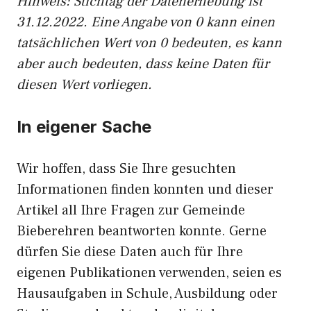
Hinweis: Stichtag der Datenerhebung ist
31.12.2022. Eine Angabe von 0 kann einen
tatsächlichen Wert von 0 bedeuten, es kann
aber auch bedeuten, dass keine Daten für
diesen Wert vorliegen.
In eigener Sache
Wir hoffen, dass Sie Ihre gesuchten
Informationen finden konnten und dieser
Artikel all Ihre Fragen zur Gemeinde
Bieberehren beantworten konnte. Gerne
dürfen Sie diese Daten auch für Ihre
eigenen Publikationen verwenden, seien es
Hausaufgaben in Schule, Ausbildung oder