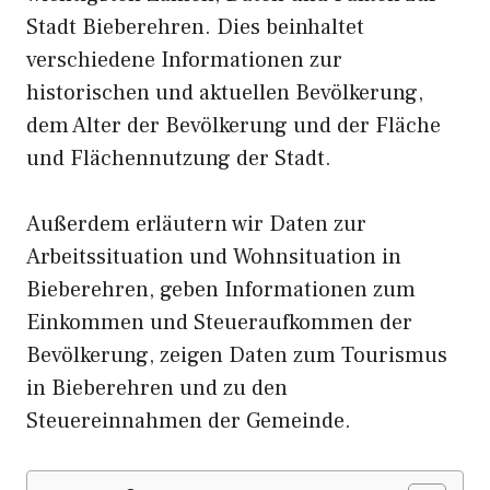
Stadt Bieberehren. Dies beinhaltet
verschiedene Informationen zur
historischen und aktuellen Bevölkerung,
dem Alter der Bevölkerung und der Fläche
und Flächennutzung der Stadt.
Außerdem erläutern wir Daten zur
Arbeitssituation und Wohnsituation in
Bieberehren, geben Informationen zum
Einkommen und Steueraufkommen der
Bevölkerung, zeigen Daten zum Tourismus
in Bieberehren und zu den
Steuereinnahmen der Gemeinde.