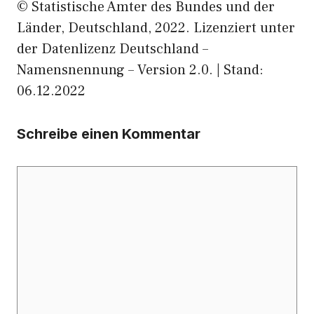
© Statistische Ämter des Bundes und der
Länder, Deutschland, 2022. Lizenziert unter
der Datenlizenz Deutschland –
Namensnennung – Version 2.0. | Stand:
06.12.2022
Schreibe einen Kommentar
Kommentar