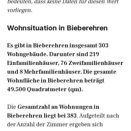
bedeuten, dass keine Daten für diesen Wert
vorliegen.
Wohnsituation in Bieberehren
Es gibt in Bieberehren insgesamt 303
Wohngebäude. Darunter sind 219
Einfamilienhäuser, 76 Zweifamilienhäuser
und 8 Mehrfamilienhäuser. Die gesamte
Wohnfläche in Bieberehren beträgt
49.500 Quadratmeter (qm).
Die
Gesamtzahl an Wohnungen in
Bieberehren liegt bei 383
. Aufgeteilt nach
der Anzahl der Zimmer ergeben sich