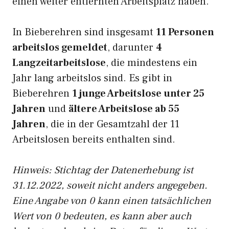
einen weiter entfernten Arbeitsplatz haben.
In Bieberehren sind insgesamt
11 Personen
arbeitslos gemeldet
, darunter
4
Langzeitarbeitslose
, die mindestens ein
Jahr lang arbeitslos sind. Es gibt in
Bieberehren
1 junge Arbeitslose unter 25
Jahren
und
ältere Arbeitslose ab 55
Jahren
, die in der Gesamtzahl der 11
Arbeitslosen bereits enthalten sind.
Hinweis: Stichtag der Datenerhebung ist
31.12.2022, soweit nicht anders angegeben.
Eine Angabe von 0 kann einen tatsächlichen
Wert von 0 bedeuten, es kann aber auch