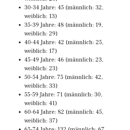
30-34 Jahre: 45 (männlich: 32,
weiblich: 13)
35-39 Jahre: 48 (männlich: 19,
weiblich: 29)
40-44 Jahre: 42 (männlich: 25,
weiblich: 17)
45-49 Jahre: 46 (männlich: 23,
weiblich: 23)
50-54 Jahre: 75 (männlich: 42,
weiblich: 33)
55-59 Jahre: 71 (männlich: 30,
weiblich: 41)
60-64 Jahre: 82 (männlich: 45,
weiblich: 37)
65-74 Jahre: 132 (männlich: 67,