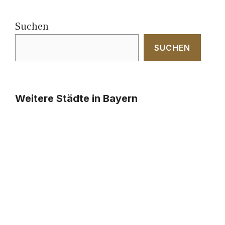
Suchen
SUCHEN
Weitere Städte in Bayern