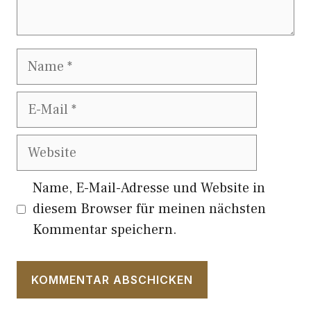
Name
E-
Mail
Website
Name, E-Mail-Adresse und Website in
diesem Browser für meinen nächsten
Kommentar speichern.