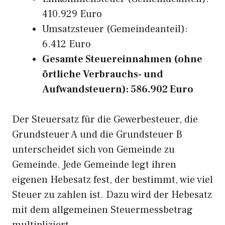
410.929 Euro
Umsatzsteuer (Gemeindeanteil):
6.412 Euro
Gesamte Steuereinnahmen (ohne
örtliche Verbrauchs- und
Aufwandsteuern): 586.902 Euro
Der Steuersatz für die Gewerbesteuer, die
Grundsteuer A und die Grundsteuer B
unterscheidet sich von Gemeinde zu
Gemeinde. Jede Gemeinde legt ihren
eigenen Hebesatz fest, der bestimmt, wie viel
Steuer zu zahlen ist. Dazu wird der Hebesatz
mit dem allgemeinen Steuermessbetrag