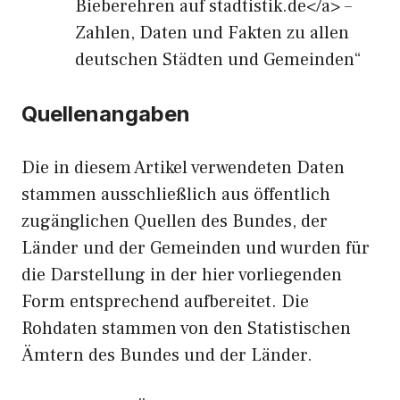
Bieberehren auf stadtistik.de</a> –
Zahlen, Daten und Fakten zu allen
deutschen Städten und Gemeinden“
Quellenangaben
Die in diesem Artikel verwendeten Daten
stammen ausschließlich aus öffentlich
zugänglichen Quellen des Bundes, der
Länder und der Gemeinden und wurden für
die Darstellung in der hier vorliegenden
Form entsprechend aufbereitet. Die
Rohdaten stammen von den Statistischen
Ämtern des Bundes und der Länder.