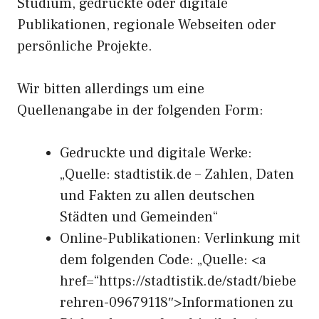
Studium, gedruckte oder digitale
Publikationen, regionale Webseiten oder
persönliche Projekte.
Wir bitten allerdings um eine
Quellenangabe in der folgenden Form:
Gedruckte und digitale Werke:
„Quelle: stadtistik.de – Zahlen, Daten
und Fakten zu allen deutschen
Städten und Gemeinden“
Online-Publikationen: Verlinkung mit
dem folgenden Code: „Quelle: <a
href=“https://stadtistik.de/stadt/biebe
rehren-09679118″>Informationen zu