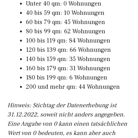
Unter 40 qm: 0 Wohnungen
40 bis 59 qm: 10 Wohnungen
60 bis 79 qm: 45 Wohnungen
80 bis 99 qm: 62 Wohnungen
100 bis 119 qm: 84 Wohnungen
120 bis 139 qm: 66 Wohnungen
140 bis 159 qm: 35 Wohnungen
160 bis 179 qm: 31 Wohnungen
180 bis 199 qm: 6 Wohnungen
200 und mehr qm: 44 Wohnungen
Hinweis: Stichtag der Datenerhebung ist
31.12.2022, soweit nicht anders angegeben.
Eine Angabe von 0 kann einen tatsächlichen
Wert von 0 bedeuten, es kann aber auch