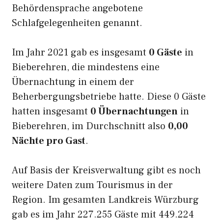
Behördensprache angebotene
Schlafgelegenheiten genannt.
Im Jahr 2021 gab es insgesamt
0 Gäste
in
Bieberehren, die mindestens eine
Übernachtung in einem der
Beherbergungsbetriebe hatte. Diese 0 Gäste
hatten insgesamt
0 Übernachtungen
in
Bieberehren, im Durchschnitt also
0,00
Nächte pro Gast
.
Auf Basis der Kreisverwaltung gibt es noch
weitere Daten zum Tourismus in der
Region. Im gesamten Landkreis Würzburg
gab es im Jahr 227.255 Gäste mit 449.224