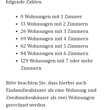
folgende Zahlen:
0 Wohnungen mit 1 Zimmer
13 Wohnungen mit 2 Zimmern
26 Wohnungen mit 3 Zimmern
69 Wohnungen mit 4 Zimmern
62 Wohnungen mit 5 Zimmern
84 Wohnungen mit 6 Zimmern
129 Wohnungen mit 7 oder mehr
Zimmern
Bitte beachten Sie, dass hierbei auch
Einfamilienhäuser als eine Wohnung und
Zweifamilienhäuser als zwei Wohnungen
gerechnet werden.