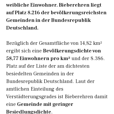
weibliche Einwohner. Bieberehren liegt
auf Platz 8.216 der bevölkerungsreichsten
Gemeinden in der Bundesrepublik
Deutschland.
Bezüglich der Gesamtfläche von 14,82 km²
ergibt sich eine
Bevölkerungsdichte von
58,77 Einwohnern pro km²
und der 8.386.
Platz auf der Liste der am dichtesten
besiedelten Gemeinden in der
Bundesrepublik Deutschland. Laut der
amtlichen Einteilung des
Verstädterungsgrades ist Bieberehren damit
eine
Gemeinde mit geringer
Besiedlungsdichte
.