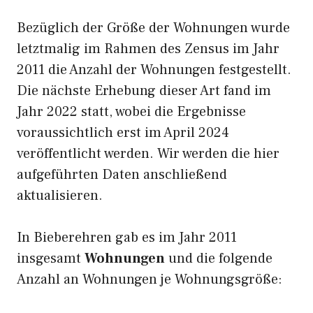
Bezüglich der Größe der Wohnungen wurde
letztmalig im Rahmen des Zensus im Jahr
2011 die Anzahl der Wohnungen festgestellt.
Die nächste Erhebung dieser Art fand im
Jahr 2022 statt, wobei die Ergebnisse
voraussichtlich erst im April 2024
veröffentlicht werden. Wir werden die hier
aufgeführten Daten anschließend
aktualisieren.
In Bieberehren gab es im Jahr 2011
insgesamt
Wohnungen
und die folgende
Anzahl an Wohnungen je Wohnungsgröße: