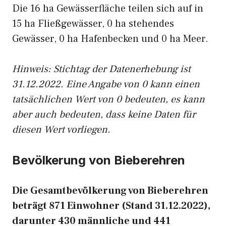
Die 16 ha Gewässerfläche teilen sich auf in
15 ha Fließgewässer, 0 ha stehendes
Gewässer, 0 ha Hafenbecken und 0 ha Meer.
Hinweis: Stichtag der Datenerhebung ist
31.12.2022. Eine Angabe von 0 kann einen
tatsächlichen Wert von 0 bedeuten, es kann
aber auch bedeuten, dass keine Daten für
diesen Wert vorliegen.
Bevölkerung von Bieberehren
Die Gesamtbevölkerung von Bieberehren
beträgt 871 Einwohner (Stand 31.12.2022),
darunter 430 männliche und 441