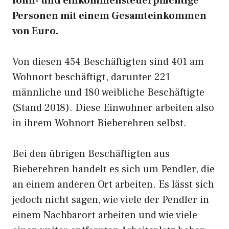
lohn- und einkommensteuerpflichtige
Personen mit einem Gesamteinkommen
von Euro.
Von diesen 454 Beschäftigten sind 401 am
Wohnort beschäftigt, darunter 221
männliche und 180 weibliche Beschäftigte
(Stand 2018). Diese Einwohner arbeiten also
in ihrem Wohnort Bieberehren selbst.
Bei den übrigen Beschäftigten aus
Bieberehren handelt es sich um Pendler, die
an einem anderen Ort arbeiten. Es lässt sich
jedoch nicht sagen, wie viele der Pendler in
einem Nachbarort arbeiten und wie viele