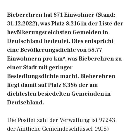
Bieberehren hat 871 Einwohner (Stand:
31.12.2022), was Platz 8.216 in der Liste der
bevölkerungsreichsten Gemeiden in
Deutschland bedeutet. Dies entspricht
eine Bevölkerungsdichte von 58,77
Einwohnern pro km², was Bieberehren zu
einer Stadt mit geringer
Besiedlungsdichte macht. Bieberehren
liegt damit auf Platz 8.386 der am
dichtesten besiedelten Gemeinden in
Deutschland.
Die Postleitzahl der Verwaltung ist 97243,
der Amtliche Gemeindeschlüssel (AGS)