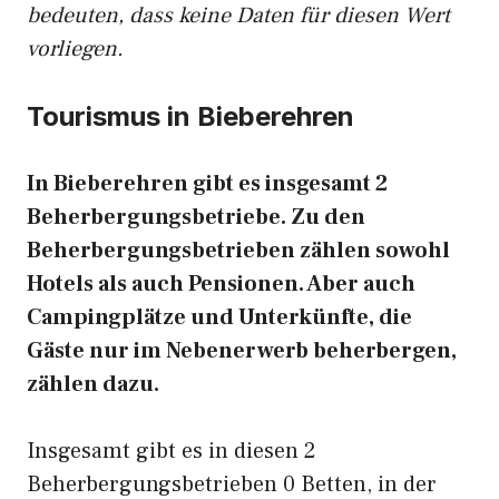
bedeuten, dass keine Daten für diesen Wert
vorliegen.
Tourismus in Bieberehren
In Bieberehren gibt es insgesamt 2
Beherbergungsbetriebe. Zu den
Beherbergungsbetrieben zählen sowohl
Hotels als auch Pensionen. Aber auch
Campingplätze und Unterkünfte, die
Gäste nur im Nebenerwerb beherbergen,
zählen dazu.
Insgesamt gibt es in diesen 2
Beherbergungsbetrieben 0 Betten, in der