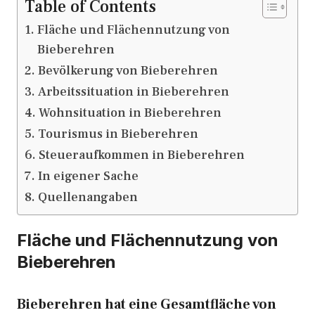
Table of Contents
Fläche und Flächennutzung von
Bieberehren
Bevölkerung von Bieberehren
Arbeitssituation in Bieberehren
Wohnsituation in Bieberehren
Tourismus in Bieberehren
Steueraufkommen in Bieberehren
In eigener Sache
Quellenangaben
Fläche und Flächennutzung von
Bieberehren
Bieberehren hat eine Gesamtfläche von