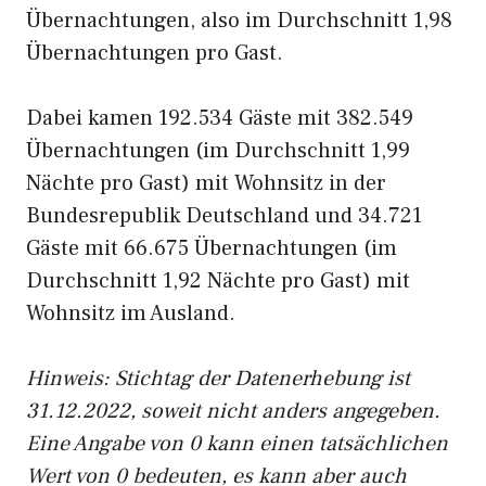
Übernachtungen, also im Durchschnitt 1,98
Übernachtungen pro Gast.
Dabei kamen 192.534 Gäste mit 382.549
Übernachtungen (im Durchschnitt 1,99
Nächte pro Gast) mit Wohnsitz in der
Bundesrepublik Deutschland und 34.721
Gäste mit 66.675 Übernachtungen (im
Durchschnitt 1,92 Nächte pro Gast) mit
Wohnsitz im Ausland.
Hinweis: Stichtag der Datenerhebung ist
31.12.2022, soweit nicht anders angegeben.
Eine Angabe von 0 kann einen tatsächlichen
Wert von 0 bedeuten, es kann aber auch