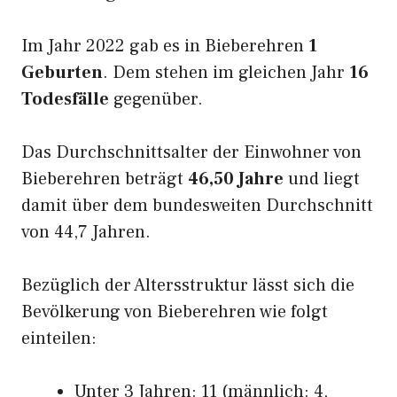
Im Jahr 2022 gab es in Bieberehren
1
Geburten
. Dem stehen im gleichen Jahr
16
Todesfälle
gegenüber.
Das Durchschnittsalter der Einwohner von
Bieberehren beträgt
46,50 Jahre
und liegt
damit über dem bundesweiten Durchschnitt
von 44,7 Jahren.
Bezüglich der Altersstruktur lässt sich die
Bevölkerung von Bieberehren wie folgt
einteilen:
Unter 3 Jahren: 11 (männlich: 4,