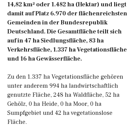
14,82 km² oder 1.482 ha (Hektar) und liegt
damit auf Platz 6.970 der flächenreichsten
Gemeinden in der Bundesrepublik
Deutschland. Die Gesamtfläche teilt sich
auf in 47 ha Siedlungsfläche, 83 ha
Verkehrsfläche, 1.337 ha Vegetationsfläche
und 16 ha Gewässerfläche.
Zu den 1.337 ha Vegetationsfläche gehören
unter anderem 994 ha landwirtschaftlich
genutzte Fläche, 248 ha Waldfläche, 52 ha
Gehölz, 0 ha Heide, 0 ha Moor, 0 ha
Sumpfgebiet und 42 ha vegetationslose
Fläche.