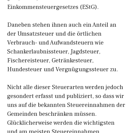
Einkommensteuergesetzes (EStG).
Daneben stehen ihnen auch ein Anteil an
der Umsatzsteuer und die örtlichen
Verbrauch- und Aufwandsteuern wie
Schankerlaubnissteuer, Jagdsteuer,
Fischereisteuer, Getränkesteuer,
Hundesteuer und Vergnügungssteuer zu.
Nicht alle dieser Steuerarten werden jedoch
gesondert erfasst und publiziert, so dass wir
uns auf die bekannten Steuereinnahmen der
Gemeinden beschränken müssen.
Glücklicherweise werden die wichtigsten
und am meisten Steuereinnahmen