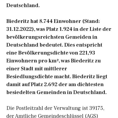
Deutschland.
Biederitz hat 8.744 Einwohner (Stand:
31.12.2022), was Platz 1.924 in der Liste der
bevölkerungsreichsten Gemeiden in
Deutschland bedeutet. Dies entspricht
eine Bevölkerungsdichte von 221,93
Einwohnern pro km², was Biederitz zu
einer Stadt mit mittlerer
Besiedlungsdichte macht. Biederitz liegt
damit auf Platz 2.692 der am dichtesten
besiedelten Gemeinden in Deutschland.
Die Postleitzahl der Verwaltung ist 39175,
der Amtliche Gemeindeschlüssel (AGS)