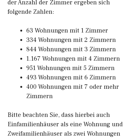
der Anzahl der Zimmer ergeben sich
folgende Zahlen:
63 Wohnungen mit 1 Zimmer
334 Wohnungen mit 2 Zimmern
844 Wohnungen mit 3 Zimmern
1.167 Wohnungen mit 4 Zimmern
951 Wohnungen mit 5 Zimmern
493 Wohnungen mit 6 Zimmern
400 Wohnungen mit 7 oder mehr
Zimmern
Bitte beachten Sie, dass hierbei auch
Einfamilienhäuser als eine Wohnung und
Zweifamilienhäuser als zwei Wohnungen