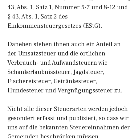
43, Abs. 1, Satz 1, Nummer 5-7 und 8-12 und
§ 43, Abs. 1, Satz 2 des
Einkommensteuergesetzes (EStG).
Daneben stehen ihnen auch ein Anteil an
der Umsatzsteuer und die örtlichen
Verbrauch- und Aufwandsteuern wie
Schankerlaubnissteuer, Jagdsteuer,
Fischereisteuer, Getränkesteuer,
Hundesteuer und Vergnügungssteuer zu.
Nicht alle dieser Steuerarten werden jedoch
gesondert erfasst und publiziert, so dass wir
uns auf die bekannten Steuereinnahmen der
Gemeinden beschränken müssen.