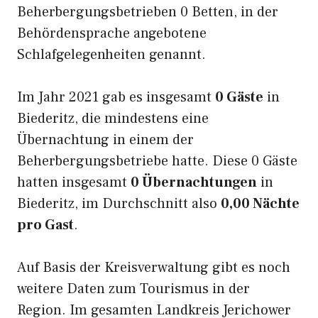
Beherbergungsbetrieben 0 Betten, in der
Behördensprache angebotene
Schlafgelegenheiten genannt.
Im Jahr 2021 gab es insgesamt
0 Gäste
in
Biederitz, die mindestens eine
Übernachtung in einem der
Beherbergungsbetriebe hatte. Diese 0 Gäste
hatten insgesamt
0 Übernachtungen
in
Biederitz, im Durchschnitt also
0,00 Nächte
pro Gast
.
Auf Basis der Kreisverwaltung gibt es noch
weitere Daten zum Tourismus in der
Region. Im gesamten Landkreis Jerichower