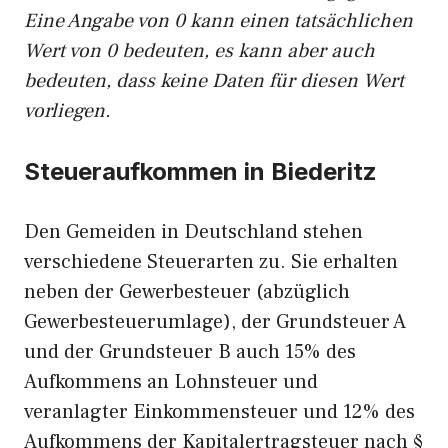
Eine Angabe von 0 kann einen tatsächlichen
Wert von 0 bedeuten, es kann aber auch
bedeuten, dass keine Daten für diesen Wert
vorliegen.
Steueraufkommen in Biederitz
Den Gemeiden in Deutschland stehen
verschiedene Steuerarten zu. Sie erhalten
neben der Gewerbesteuer (abzüglich
Gewerbesteuerumlage), der Grundsteuer A
und der Grundsteuer B auch 15% des
Aufkommens an Lohnsteuer und
veranlagter Einkommensteuer und 12% des
Aufkommens der Kapitalertragsteuer nach §