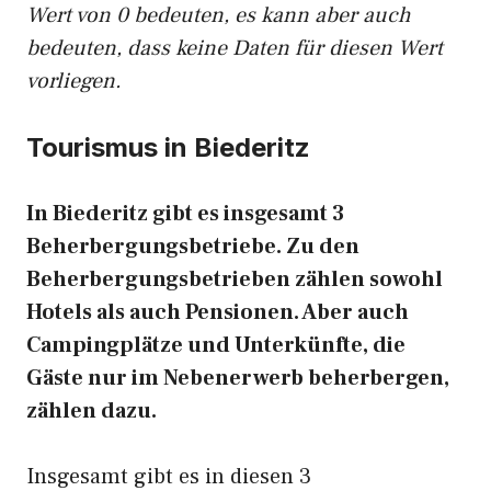
Wert von 0 bedeuten, es kann aber auch
bedeuten, dass keine Daten für diesen Wert
vorliegen.
Tourismus in Biederitz
In Biederitz gibt es insgesamt 3
Beherbergungsbetriebe. Zu den
Beherbergungsbetrieben zählen sowohl
Hotels als auch Pensionen. Aber auch
Campingplätze und Unterkünfte, die
Gäste nur im Nebenerwerb beherbergen,
zählen dazu.
Insgesamt gibt es in diesen 3