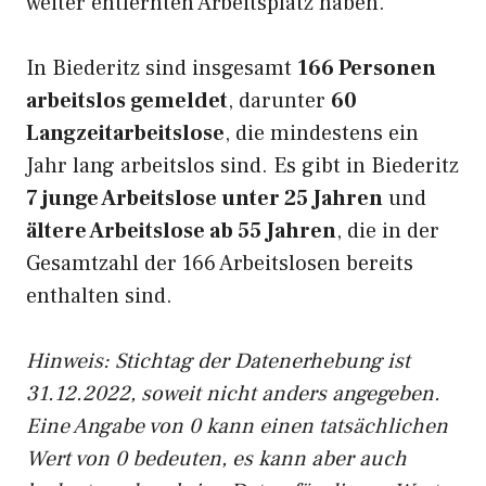
weiter entfernten Arbeitsplatz haben.
In Biederitz sind insgesamt
166 Personen
arbeitslos gemeldet
, darunter
60
Langzeitarbeitslose
, die mindestens ein
Jahr lang arbeitslos sind. Es gibt in Biederitz
7 junge Arbeitslose unter 25 Jahren
und
ältere Arbeitslose ab 55 Jahren
, die in der
Gesamtzahl der 166 Arbeitslosen bereits
enthalten sind.
Hinweis: Stichtag der Datenerhebung ist
31.12.2022, soweit nicht anders angegeben.
Eine Angabe von 0 kann einen tatsächlichen
Wert von 0 bedeuten, es kann aber auch