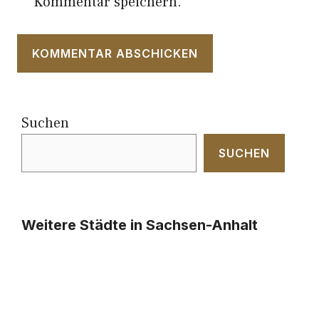
Kommentar speichern.
Suchen
SUCHEN
Weitere Städte in Sachsen-Anhalt