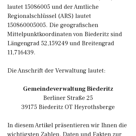
lautet 15086005 und der Amtliche
Regionalschlüssel (ARS) lautet
150860005005. Die geografischen
Mittelpunktkoordinaten von Biederitz sind
Längengrad 52,159249 und Breitengrad
11,716439.
Die Anschrift der Verwaltung lautet:
Gemeindeverwaltung Biederitz
Berliner Straße 25
39175 Biederitz OT Heyrothsberge
In diesem Artikel präsentieren wir Ihnen die
wichtigsten Zahlen, Daten und Fakten zur