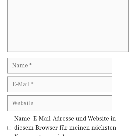
Name
E-
Mail
Website
Name, E-Mail-Adresse und Website in
diesem Browser für meinen nächsten