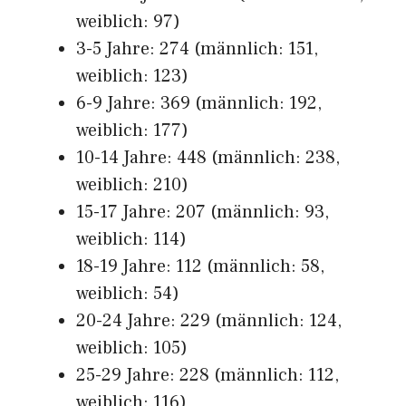
weiblich: 97)
3-5 Jahre: 274 (männlich: 151,
weiblich: 123)
6-9 Jahre: 369 (männlich: 192,
weiblich: 177)
10-14 Jahre: 448 (männlich: 238,
weiblich: 210)
15-17 Jahre: 207 (männlich: 93,
weiblich: 114)
18-19 Jahre: 112 (männlich: 58,
weiblich: 54)
20-24 Jahre: 229 (männlich: 124,
weiblich: 105)
25-29 Jahre: 228 (männlich: 112,
weiblich: 116)