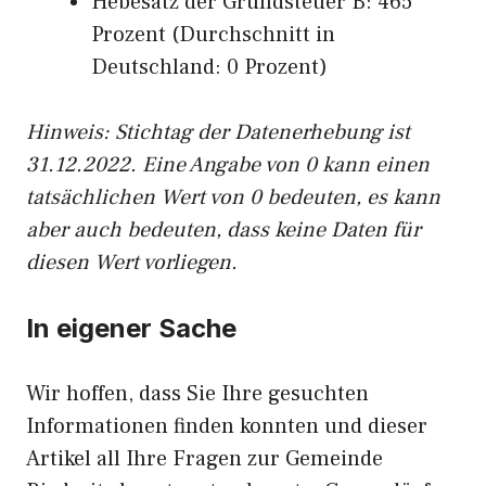
Hebesatz der Grundsteuer B: 465
Prozent (Durchschnitt in
Deutschland: 0 Prozent)
Hinweis: Stichtag der Datenerhebung ist
31.12.2022. Eine Angabe von 0 kann einen
tatsächlichen Wert von 0 bedeuten, es kann
aber auch bedeuten, dass keine Daten für
diesen Wert vorliegen.
In eigener Sache
Wir hoffen, dass Sie Ihre gesuchten
Informationen finden konnten und dieser
Artikel all Ihre Fragen zur Gemeinde