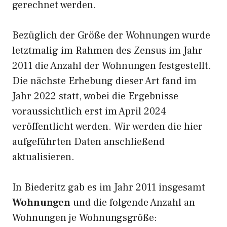
gerechnet werden.
Bezüglich der Größe der Wohnungen wurde
letztmalig im Rahmen des Zensus im Jahr
2011 die Anzahl der Wohnungen festgestellt.
Die nächste Erhebung dieser Art fand im
Jahr 2022 statt, wobei die Ergebnisse
voraussichtlich erst im April 2024
veröffentlicht werden. Wir werden die hier
aufgeführten Daten anschließend
aktualisieren.
In Biederitz gab es im Jahr 2011 insgesamt
Wohnungen
und die folgende Anzahl an
Wohnungen je Wohnungsgröße: