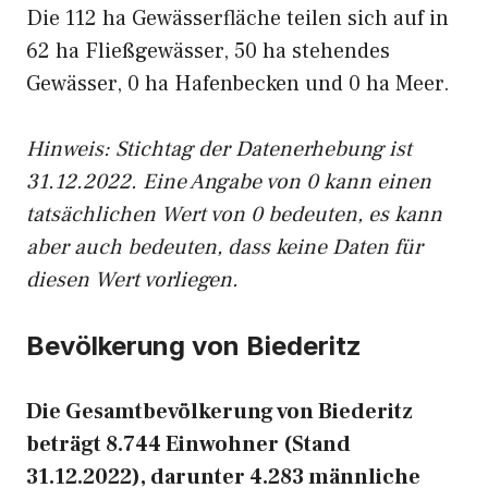
Die 112 ha Gewässerfläche teilen sich auf in
62 ha Fließgewässer, 50 ha stehendes
Gewässer, 0 ha Hafenbecken und 0 ha Meer.
Hinweis: Stichtag der Datenerhebung ist
31.12.2022. Eine Angabe von 0 kann einen
tatsächlichen Wert von 0 bedeuten, es kann
aber auch bedeuten, dass keine Daten für
diesen Wert vorliegen.
Bevölkerung von Biederitz
Die Gesamtbevölkerung von Biederitz
beträgt 8.744 Einwohner (Stand
31.12.2022), darunter 4.283 männliche