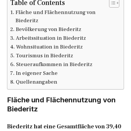
Table of Contents
Fläche und Flächennutzung von
Biederitz
Bevölkerung von Biederitz
Arbeitssituation in Biederitz
Wohnsituation in Biederitz
Tourismus in Biederitz
Steueraufkommen in Biederitz
In eigener Sache
Quellenangaben
Fläche und Flächennutzung von
Biederitz
Biederitz hat eine Gesamtfläche von 39,40