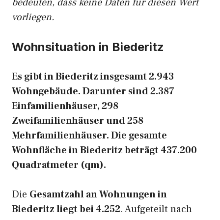
bedeuten, dass keine Daten für diesen Wert
vorliegen.
Wohnsituation in Biederitz
Es gibt in Biederitz insgesamt 2.943
Wohngebäude. Darunter sind 2.387
Einfamilienhäuser, 298
Zweifamilienhäuser und 258
Mehrfamilienhäuser. Die gesamte
Wohnfläche in Biederitz beträgt 437.200
Quadratmeter (qm).
Die
Gesamtzahl an Wohnungen in
Biederitz liegt bei 4.252
. Aufgeteilt nach