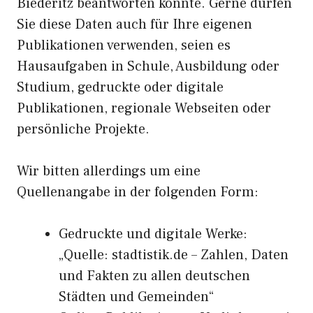
Biederitz beantworten konnte. Gerne dürfen
Sie diese Daten auch für Ihre eigenen
Publikationen verwenden, seien es
Hausaufgaben in Schule, Ausbildung oder
Studium, gedruckte oder digitale
Publikationen, regionale Webseiten oder
persönliche Projekte.
Wir bitten allerdings um eine
Quellenangabe in der folgenden Form:
Gedruckte und digitale Werke:
„Quelle: stadtistik.de – Zahlen, Daten
und Fakten zu allen deutschen
Städten und Gemeinden“