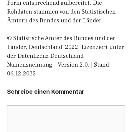
Form entsprechend aufbereitet. Die
Rohdaten stammen von den Statistischen
Ämtern des Bundes und der Länder.
© Statistische Ämter des Bundes und der
Länder, Deutschland, 2022. Lizenziert unter
der Datenlizenz Deutschland –
Namensnennung – Version 2.0. | Stand:
06.12.2022
Schreibe einen Kommentar
Kommentar