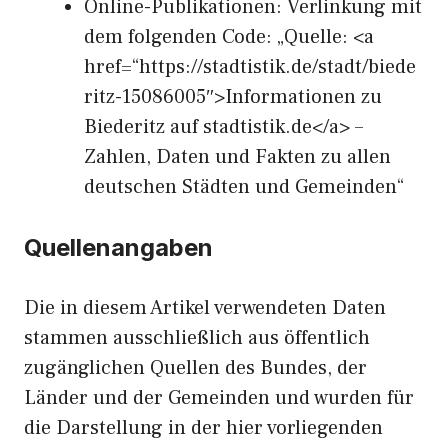
Online-Publikationen: Verlinkung mit
dem folgenden Code: „Quelle: <a
href=“https://stadtistik.de/stadt/biede
ritz-15086005″>Informationen zu
Biederitz auf stadtistik.de</a> –
Zahlen, Daten und Fakten zu allen
deutschen Städten und Gemeinden“
Quellenangaben
Die in diesem Artikel verwendeten Daten
stammen ausschließlich aus öffentlich
zugänglichen Quellen des Bundes, der
Länder und der Gemeinden und wurden für
die Darstellung in der hier vorliegenden