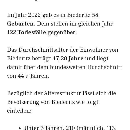
Im Jahr 2022 gab es in Biederitz
58
Geburten
. Dem stehen im gleichen Jahr
122 Todesfälle
gegenüber.
Das Durchschnittsalter der Einwohner von
Biederitz beträgt
47,30 Jahre
und liegt
damit über dem bundesweiten Durchschnitt
von 44,7 Jahren.
Bezüglich der Altersstruktur lässt sich die
Bevölkerung von Biederitz wie folgt
einteilen:
Unter 3 Jahren: 210 (männlich: 113,