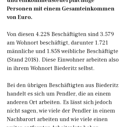
und einkommensteuerpflichtige
Personen mit einem Gesamteinkommen
von Euro.
Von diesen 4.228 Beschäftigten sind 3.579
am Wohnort beschäftigt, darunter 1.721
männliche und 1.858 weibliche Beschäftigte
(Stand 2018). Diese Einwohner arbeiten also
in ihrem Wohnort Biederitz selbst.
Bei den übrigen Beschäftigten aus Biederitz
handelt es sich um Pendler, die an einem
anderen Ort arbeiten. Es lässt sich jedoch
nicht sagen, wie viele der Pendler in einem
Nachbarort arbeiten und wie viele einen