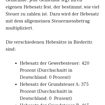
Gemeinde. Jede Gemeinde legt ihren
eigenen Hebesatz fest, der bestimmt, wie viel
Steuer zu zahlen ist. Dazu wird der Hebesatz
mit dem allgemeinen Steuermessbetrag
multipliziert.
Die verschiedenen Hebesätze in Biederitz
sind:
Hebesatz der Gewerbesteuer: 420
Prozent (Durchschnitt in
Deutschland: 0 Prozent)
Hebesatz der Grundsteuer A: 375
Prozent (Durchschnitt in
Deutschland: 0 Prozent)