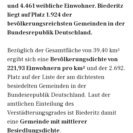
und 4.461 weibliche Einwohner. Biederitz
liegt auf Platz 1.924 der
bevölkerungsreichsten Gemeinden in der
Bundesrepublik Deutschland.
Bezüglich der Gesamtfläche von 39,40 km²
ergibt sich eine
Bevölkerungsdichte von
221,93 Einwohnern pro km²
und der 2.692.
Platz auf der Liste der am dichtesten
besiedelten Gemeinden in der
Bundesrepublik Deutschland. Laut der
amtlichen Einteilung des
Verstädterungsgrades ist Biederitz damit
eine
Gemeinde mit mittlerer
Besiedlungsdichte
.