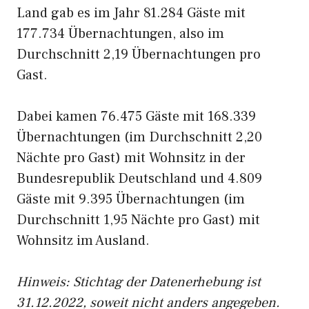
Land gab es im Jahr 81.284 Gäste mit
177.734 Übernachtungen, also im
Durchschnitt 2,19 Übernachtungen pro
Gast.
Dabei kamen 76.475 Gäste mit 168.339
Übernachtungen (im Durchschnitt 2,20
Nächte pro Gast) mit Wohnsitz in der
Bundesrepublik Deutschland und 4.809
Gäste mit 9.395 Übernachtungen (im
Durchschnitt 1,95 Nächte pro Gast) mit
Wohnsitz im Ausland.
Hinweis: Stichtag der Datenerhebung ist
31.12.2022, soweit nicht anders angegeben.