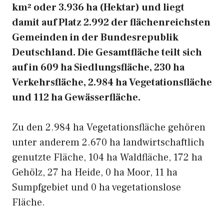
km² oder 3.936 ha (Hektar) und liegt
damit auf Platz 2.992 der flächenreichsten
Gemeinden in der Bundesrepublik
Deutschland. Die Gesamtfläche teilt sich
auf in 609 ha Siedlungsfläche, 230 ha
Verkehrsfläche, 2.984 ha Vegetationsfläche
und 112 ha Gewässerfläche.
Zu den 2.984 ha Vegetationsfläche gehören
unter anderem 2.670 ha landwirtschaftlich
genutzte Fläche, 104 ha Waldfläche, 172 ha
Gehölz, 27 ha Heide, 0 ha Moor, 11 ha
Sumpfgebiet und 0 ha vegetationslose
Fläche.