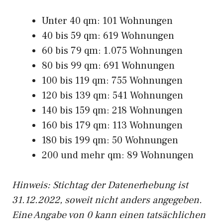
Unter 40 qm: 101 Wohnungen
40 bis 59 qm: 619 Wohnungen
60 bis 79 qm: 1.075 Wohnungen
80 bis 99 qm: 691 Wohnungen
100 bis 119 qm: 755 Wohnungen
120 bis 139 qm: 541 Wohnungen
140 bis 159 qm: 218 Wohnungen
160 bis 179 qm: 113 Wohnungen
180 bis 199 qm: 50 Wohnungen
200 und mehr qm: 89 Wohnungen
Hinweis: Stichtag der Datenerhebung ist
31.12.2022, soweit nicht anders angegeben.
Eine Angabe von 0 kann einen tatsächlichen