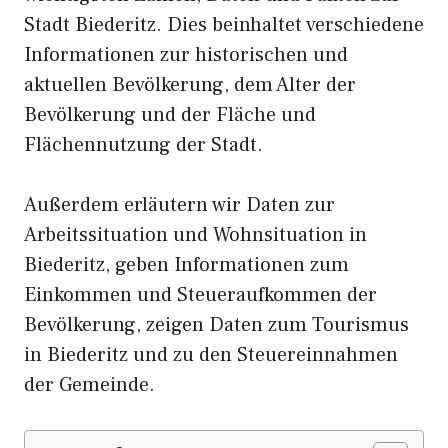
Stadt Biederitz. Dies beinhaltet verschiedene
Informationen zur historischen und
aktuellen Bevölkerung, dem Alter der
Bevölkerung und der Fläche und
Flächennutzung der Stadt.
Außerdem erläutern wir Daten zur
Arbeitssituation und Wohnsituation in
Biederitz, geben Informationen zum
Einkommen und Steueraufkommen der
Bevölkerung, zeigen Daten zum Tourismus
in Biederitz und zu den Steuereinnahmen
der Gemeinde.