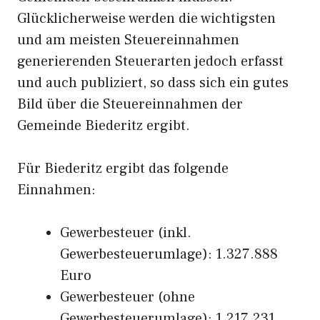
Glücklicherweise werden die wichtigsten
und am meisten Steuereinnahmen
generierenden Steuerarten jedoch erfasst
und auch publiziert, so dass sich ein gutes
Bild über die Steuereinnahmen der
Gemeinde Biederitz ergibt.
Für Biederitz ergibt das folgende
Einnahmen:
Gewerbesteuer (inkl.
Gewerbesteuerumlage): 1.327.888
Euro
Gewerbesteuer (ohne
Gewerbesteuerumlage): 1.217.231