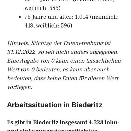
weiblich: 585)
75 Jahre und älter: 1.014 (männlich:
418, weiblich: 596)
Hinw
eis: Stichtag der Datenerhebung ist
31.12.2022, soweit nicht anders angegeben.
Eine Angabe von 0 kann einen tatsächlichen
Wert von 0 bedeuten, es kann aber auch
bedeuten, dass keine Daten für diesen Wert
vorliegen.
Arbeitssituation in Biederitz
Es gibt in Biederitz insgesamt 4.228 lohn-