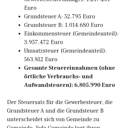
Euro
Grundsteuer A: 52.795 Euro
Grundsteuer B: 1.014.680 Euro
Einkommensteuer (Gemeindeanteil):
3.957.472 Euro
Umsatzsteuer (Gemeindeanteil):
563.812 Euro
Gesamte Steuereinnahmen (ohne
örtliche Verbrauchs- und
Aufwandsteuern): 6.805.990 Euro
Der Steuersatz für die Gewerbesteuer, die
Grundsteuer A und die Grundsteuer B
unterscheidet sich von Gemeinde zu