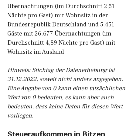
Übernachtungen (im Durchschnitt 2,51
Nächte pro Gast) mit Wohnsitz in der
Bundesrepublik Deutschland und 5.451
Gäste mit 26.677 Übernachtungen (im
Durchschnitt 4,89 Nächte pro Gast) mit
Wohnsitz im Ausland.
Hinweis: Stichtag der Datenerhebung ist
31.12.2022, soweit nicht anders angegeben.
Eine Angabe von 0 kann einen tatsächlichen
Wert von 0 bedeuten, es kann aber auch
bedeuten, dass keine Daten für diesen Wert
vorliegen.
Steueraufkommen in Bitzen