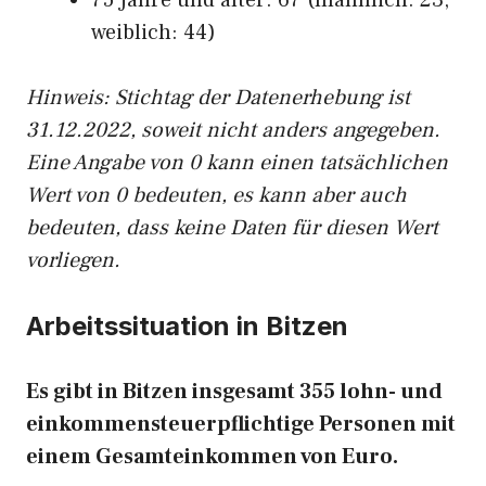
75 Jahre und älter: 67 (männlich: 23,
weiblich: 44)
Hinw
eis: Stichtag der Datenerhebung ist
31.12.2022, soweit nicht anders angegeben.
Eine Angabe von 0 kann einen tatsächlichen
Wert von 0 bedeuten, es kann aber auch
bedeuten, dass keine Daten für diesen Wert
vorliegen.
Arbeitssituation in Bitzen
Es gibt in Bitzen insgesamt 355 lohn- und
einkommensteuerpflichtige Personen mit
einem Gesamteinkommen von Euro.