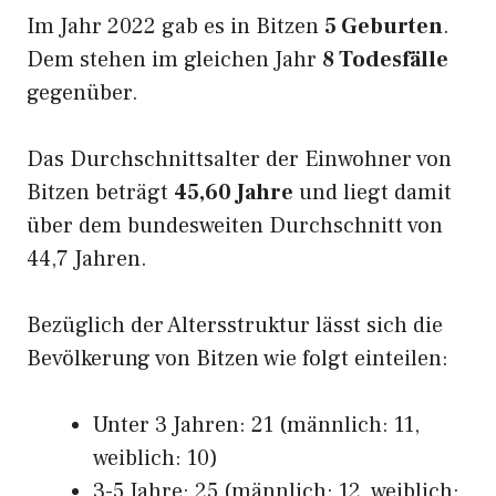
Im Jahr 2022 gab es in Bitzen
5 Geburten
.
Dem stehen im gleichen Jahr
8 Todesfälle
gegenüber.
Das Durchschnittsalter der Einwohner von
Bitzen beträgt
45,60 Jahre
und liegt damit
über dem bundesweiten Durchschnitt von
44,7 Jahren.
Bezüglich der Altersstruktur lässt sich die
Bevölkerung von Bitzen wie folgt einteilen:
Unter 3 Jahren: 21 (männlich: 11,
weiblich: 10)
3-5 Jahre: 25 (männlich: 12, weiblich: