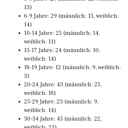
13)
6-9 Jahre: 29 (männlich: 15, weiblich:
14)
10-14 Jahre: 25 (männlich: 14,
weiblich: 11)
15-17 Jahre: 24 (männlich: 10,
weiblich: 14)
18-19 Jahre: 12 (männlich: 9, weiblich:
3)
20-24 Jahre: 43 (männlich: 25,
weiblich: 18)
25-29 Jahre: 23 (männlich: 9,
weiblich: 14)
30-34 Jahre: 45 (männlich: 22,
weiblich: 23)