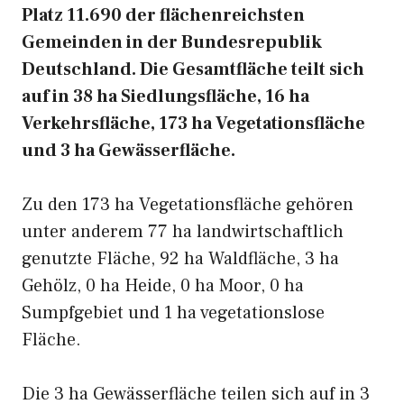
Platz 11.690 der flächenreichsten
Gemeinden in der Bundesrepublik
Deutschland. Die Gesamtfläche teilt sich
auf in 38 ha Siedlungsfläche, 16 ha
Verkehrsfläche, 173 ha Vegetationsfläche
und 3 ha Gewässerfläche.
Zu den 173 ha Vegetationsfläche gehören
unter anderem 77 ha landwirtschaftlich
genutzte Fläche, 92 ha Waldfläche, 3 ha
Gehölz, 0 ha Heide, 0 ha Moor, 0 ha
Sumpfgebiet und 1 ha vegetationslose
Fläche.
Die 3 ha Gewässerfläche teilen sich auf in 3