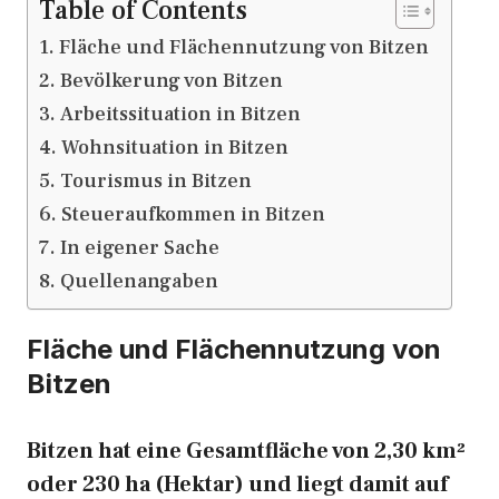
Table of Contents
Fläche und Flächennutzung von Bitzen
Bevölkerung von Bitzen
Arbeitssituation in Bitzen
Wohnsituation in Bitzen
Tourismus in Bitzen
Steueraufkommen in Bitzen
In eigener Sache
Quellenangaben
Fläche und Flächennutzung von
Bitzen
Bitzen hat eine Gesamtfläche von 2,30 km²
oder 230 ha (Hektar) und liegt damit auf