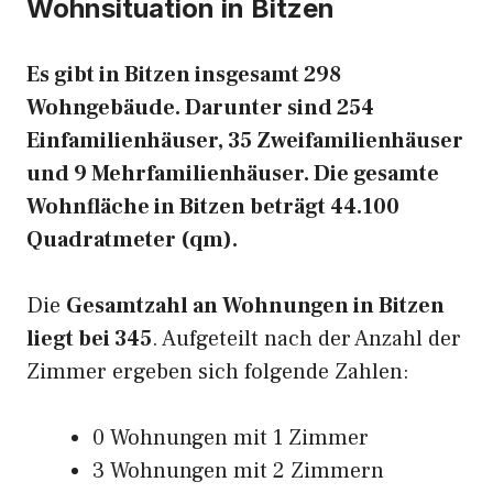
Wohnsituation in Bitzen
Es gibt in Bitzen insgesamt 298
Wohngebäude. Darunter sind 254
Einfamilienhäuser, 35 Zweifamilienhäuser
und 9 Mehrfamilienhäuser. Die gesamte
Wohnfläche in Bitzen beträgt 44.100
Quadratmeter (qm).
Die
Gesamtzahl an Wohnungen in Bitzen
liegt bei 345
. Aufgeteilt nach der Anzahl der
Zimmer ergeben sich folgende Zahlen:
0 Wohnungen mit 1 Zimmer
3 Wohnungen mit 2 Zimmern