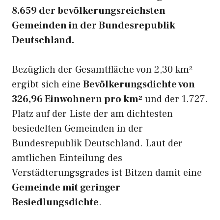
8.659 der bevölkerungsreichsten
Gemeinden in der Bundesrepublik
Deutschland.
Bezüglich der Gesamtfläche von 2,30 km²
ergibt sich eine
Bevölkerungsdichte von
326,96 Einwohnern pro km²
und der 1.727.
Platz auf der Liste der am dichtesten
besiedelten Gemeinden in der
Bundesrepublik Deutschland. Laut der
amtlichen Einteilung des
Verstädterungsgrades ist Bitzen damit eine
Gemeinde mit geringer
Besiedlungsdichte
.