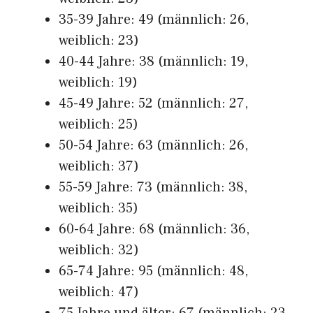
35-39 Jahre: 49 (männlich: 26,
weiblich: 23)
40-44 Jahre: 38 (männlich: 19,
weiblich: 19)
45-49 Jahre: 52 (männlich: 27,
weiblich: 25)
50-54 Jahre: 63 (männlich: 26,
weiblich: 37)
55-59 Jahre: 73 (männlich: 38,
weiblich: 35)
60-64 Jahre: 68 (männlich: 36,
weiblich: 32)
65-74 Jahre: 95 (männlich: 48,
weiblich: 47)