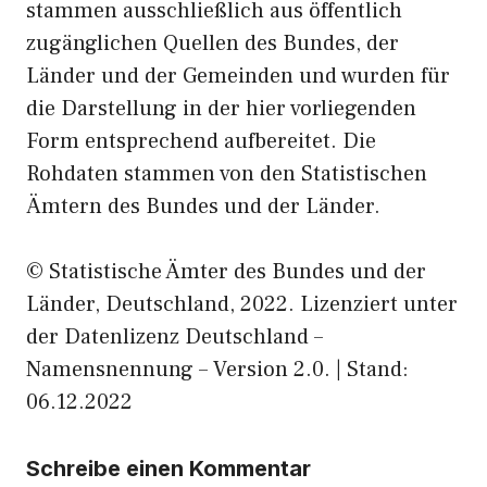
stammen ausschließlich aus öffentlich
zugänglichen Quellen des Bundes, der
Länder und der Gemeinden und wurden für
die Darstellung in der hier vorliegenden
Form entsprechend aufbereitet. Die
Rohdaten stammen von den Statistischen
Ämtern des Bundes und der Länder.
© Statistische Ämter des Bundes und der
Länder, Deutschland, 2022. Lizenziert unter
der Datenlizenz Deutschland –
Namensnennung – Version 2.0. | Stand:
06.12.2022
Schreibe einen Kommentar