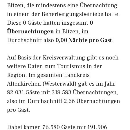
Bitzen, die mindestens eine Übernachtung
in einem der Beherbergungsbetriebe hatte.
Diese 0 Gäste hatten insgesamt
0
Übernachtungen
in Bitzen, im
Durchschnitt also
0,00 Nächte pro Gast
.
Auf Basis der Kreisverwaltung gibt es noch
weitere Daten zum Tourismus in der
Region. Im gesamten Landkreis
Altenkirchen (Westerwald) gab es im Jahr
82.031 Gäste mit 218.583 Übernachtungen,
also im Durchschnitt 2,66 Übernachtungen
pro Gast.
Dabei kamen 76.580 Gäste mit 191.906