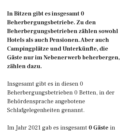
In Bitzen gibt es insgesamt 0
Beherbergungsbetriebe. Zu den
Beherbergungsbetrieben zählen sowohl
Hotels als auch Pensionen. Aber auch
Campingplätze und Unterkünfte, die
Gäste nur im Nebenerwerb beherbergen,
zählen dazu.
Insgesamt gibt es in diesen 0
Beherbergungsbetrieben 0 Betten, in der
Behördensprache angebotene
Schlafgelegenheiten genannt.
Im Jahr 2021 gab es insgesamt
0 Gäste
in