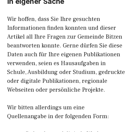
In eigener Sache
Wir hoffen, dass Sie Ihre gesuchten
Informationen finden konnten und dieser
Artikel all Ihre Fragen zur Gemeinde Bitzen
beantworten konnte. Gerne dürfen Sie diese
Daten auch für Ihre eigenen Publikationen
verwenden, seien es Hausaufgaben in
Schule, Ausbildung oder Studium, gedruckte
oder digitale Publikationen, regionale
Webseiten oder persönliche Projekte.
Wir bitten allerdings um eine
Quellenangabe in der folgenden Form: