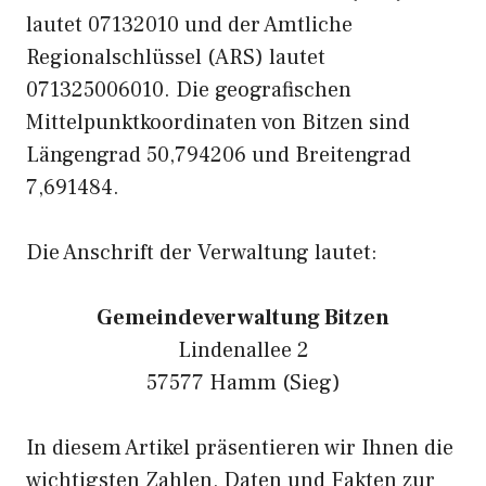
lautet 07132010 und der Amtliche
Regionalschlüssel (ARS) lautet
071325006010. Die geografischen
Mittelpunktkoordinaten von Bitzen sind
Längengrad 50,794206 und Breitengrad
7,691484.
Die Anschrift der Verwaltung lautet:
Gemeindeverwaltung Bitzen
Lindenallee 2
57577 Hamm (Sieg)
In diesem Artikel präsentieren wir Ihnen die
wichtigsten Zahlen, Daten und Fakten zur