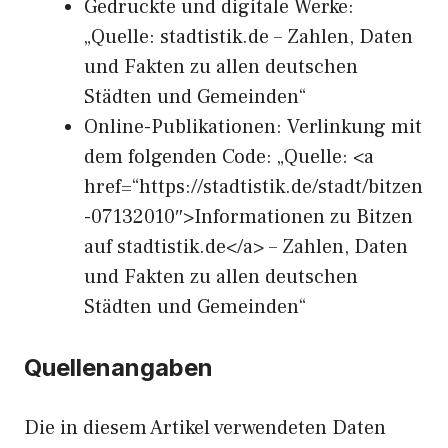
Gedruckte und digitale Werke:
„Quelle: stadtistik.de – Zahlen, Daten
und Fakten zu allen deutschen
Städten und Gemeinden“
Online-Publikationen: Verlinkung mit
dem folgenden Code: „Quelle: <a
href=“https://stadtistik.de/stadt/bitzen
-07132010″>Informationen zu Bitzen
auf stadtistik.de</a> – Zahlen, Daten
und Fakten zu allen deutschen
Städten und Gemeinden“
Quellenangaben
Die in diesem Artikel verwendeten Daten