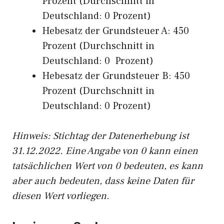
Prozent (Durchschnitt in
Deutschland: 0 Prozent)
Hebesatz der Grundsteuer A: 450
Prozent (Durchschnitt in
Deutschland: 0 Prozent)
Hebesatz der Grundsteuer B: 450
Prozent (Durchschnitt in
Deutschland: 0 Prozent)
Hinweis: Stichtag der Datenerhebung ist
31.12.2022. Eine Angabe von 0 kann einen
tatsächlichen Wert von 0 bedeuten, es kann
aber auch bedeuten, dass keine Daten für
diesen Wert vorliegen.