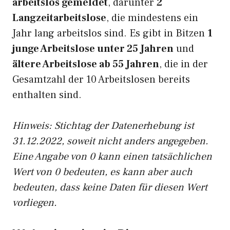
arbeitslos gemeldet
, darunter
2
Langzeitarbeitslose
, die mindestens ein
Jahr lang arbeitslos sind. Es gibt in Bitzen
1
junge Arbeitslose unter 25 Jahren
und
ältere Arbeitslose ab 55 Jahren
, die in der
Gesamtzahl der 10 Arbeitslosen bereits
enthalten sind.
Hinweis: Stichtag der Datenerhebung ist
31.12.2022, soweit nicht anders angegeben.
Eine Angabe von 0 kann einen tatsächlichen
Wert von 0 bedeuten, es kann aber auch
bedeuten, dass keine Daten für diesen Wert
vorliegen.