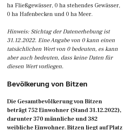
ha Fließgewässer, 0 ha stehendes Gewässer,
0 ha Hafenbecken und 0 ha Meer.
Hinweis: Stichtag der Datenerhebung ist
31.12.2022. Eine Angabe von 0 kann einen
tatsächlichen Wert von 0 bedeuten, es kann
aber auch bedeuten, dass keine Daten für
diesen Wert vorliegen.
Bevölkerung von Bitzen
Die Gesamtbevölkerung von Bitzen
beträgt 752 Einwohner (Stand 31.12.2022),
darunter 370 männliche und 382
weibliche Einwohner. Bitzen liegt auf Platz