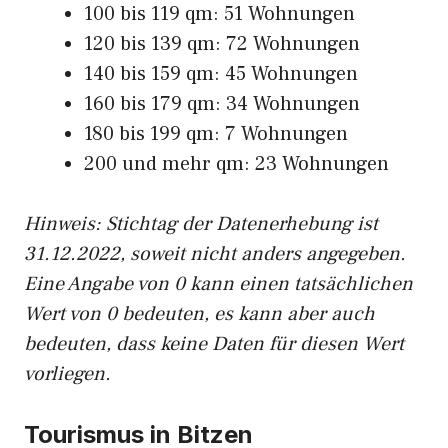
100 bis 119 qm: 51 Wohnungen
120 bis 139 qm: 72 Wohnungen
140 bis 159 qm: 45 Wohnungen
160 bis 179 qm: 34 Wohnungen
180 bis 199 qm: 7 Wohnungen
200 und mehr qm: 23 Wohnungen
Hinweis: Stichtag der Datenerhebung ist
31.12.2022, soweit nicht anders angegeben.
Eine Angabe von 0 kann einen tatsächlichen
Wert von 0 bedeuten, es kann aber auch
bedeuten, dass keine Daten für diesen Wert
vorliegen.
Tourismus in Bitzen