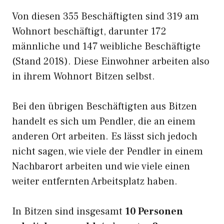
Von diesen 355 Beschäftigten sind 319 am
Wohnort beschäftigt, darunter 172
männliche und 147 weibliche Beschäftigte
(Stand 2018). Diese Einwohner arbeiten also
in ihrem Wohnort Bitzen selbst.
Bei den übrigen Beschäftigten aus Bitzen
handelt es sich um Pendler, die an einem
anderen Ort arbeiten. Es lässt sich jedoch
nicht sagen, wie viele der Pendler in einem
Nachbarort arbeiten und wie viele einen
weiter entfernten Arbeitsplatz haben.
In Bitzen sind insgesamt
10 Personen