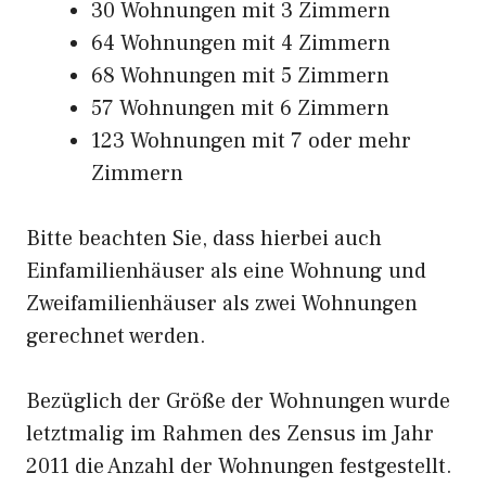
30 Wohnungen mit 3 Zimmern
64 Wohnungen mit 4 Zimmern
68 Wohnungen mit 5 Zimmern
57 Wohnungen mit 6 Zimmern
123 Wohnungen mit 7 oder mehr
Zimmern
Bitte beachten Sie, dass hierbei auch
Einfamilienhäuser als eine Wohnung und
Zweifamilienhäuser als zwei Wohnungen
gerechnet werden.
Bezüglich der Größe der Wohnungen wurde
letztmalig im Rahmen des Zensus im Jahr
2011 die Anzahl der Wohnungen festgestellt.