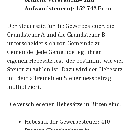
örtliche Verbrauchs- und
Aufwandsteuern): 452.742 Euro
Der Steuersatz für die Gewerbesteuer, die
Grundsteuer A und die Grundsteuer B
unterscheidet sich von Gemeinde zu
Gemeinde. Jede Gemeinde legt ihren
eigenen Hebesatz fest, der bestimmt, wie viel
Steuer zu zahlen ist. Dazu wird der Hebesatz
mit dem allgemeinen Steuermessbetrag
multipliziert.
Die verschiedenen Hebesätze in Bitzen sind:
Hebesatz der Gewerbesteuer: 410