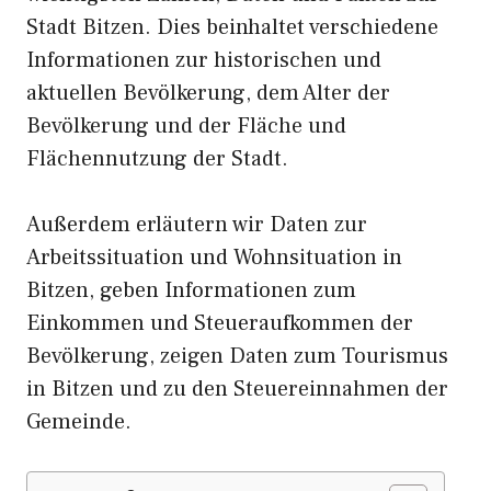
Stadt Bitzen. Dies beinhaltet verschiedene
Informationen zur historischen und
aktuellen Bevölkerung, dem Alter der
Bevölkerung und der Fläche und
Flächennutzung der Stadt.
Außerdem erläutern wir Daten zur
Arbeitssituation und Wohnsituation in
Bitzen, geben Informationen zum
Einkommen und Steueraufkommen der
Bevölkerung, zeigen Daten zum Tourismus
in Bitzen und zu den Steuereinnahmen der
Gemeinde.