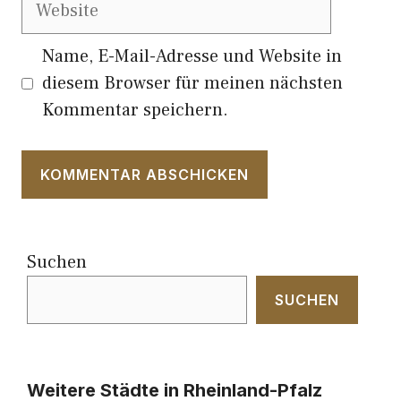
Website
Name, E-Mail-Adresse und Website in
diesem Browser für meinen nächsten
Kommentar speichern.
Suchen
SUCHEN
Weitere Städte in Rheinland-Pfalz