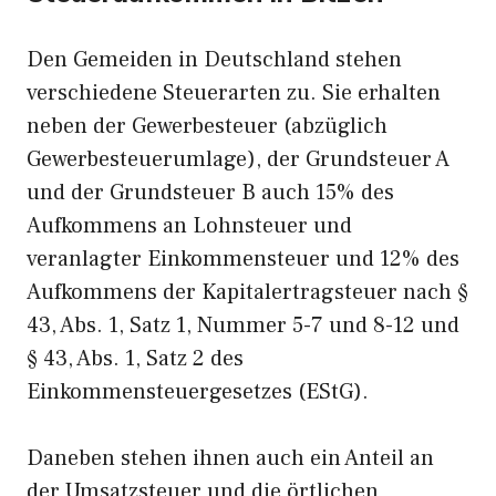
Den Gemeiden in Deutschland stehen
verschiedene Steuerarten zu. Sie erhalten
neben der Gewerbesteuer (abzüglich
Gewerbesteuerumlage), der Grundsteuer A
und der Grundsteuer B auch 15% des
Aufkommens an Lohnsteuer und
veranlagter Einkommensteuer und 12% des
Aufkommens der Kapitalertragsteuer nach §
43, Abs. 1, Satz 1, Nummer 5-7 und 8-12 und
§ 43, Abs. 1, Satz 2 des
Einkommensteuergesetzes (EStG).
Daneben stehen ihnen auch ein Anteil an
der Umsatzsteuer und die örtlichen