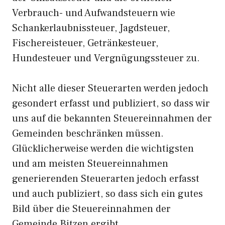
Verbrauch- und Aufwandsteuern wie
Schankerlaubnissteuer, Jagdsteuer,
Fischereisteuer, Getränkesteuer,
Hundesteuer und Vergnügungssteuer zu.
Nicht alle dieser Steuerarten werden jedoch
gesondert erfasst und publiziert, so dass wir
uns auf die bekannten Steuereinnahmen der
Gemeinden beschränken müssen.
Glücklicherweise werden die wichtigsten
und am meisten Steuereinnahmen
generierenden Steuerarten jedoch erfasst
und auch publiziert, so dass sich ein gutes
Bild über die Steuereinnahmen der
Gemeinde Bitzen ergibt.