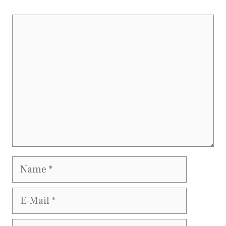
Kommentar
Name
E-
Mail