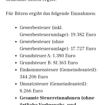
Für Bitzen ergibt das folgende Einnahmen:
Gewerbesteuer (inkl.
Gewerbesteuerumlage): 19.382 Euro
Gewerbesteuer (ohne
Gewerbesteuerumlage): 17.727 Euro
Grundsteuer A: 1.380 Euro
Grundsteuer B: 81.163 Euro
Einkommensteuer (Gemeindeanteil):
344.206 Euro
Umsatzsteuer (Gemeindeanteil):
8.266 Euro
Gesamte Steuereinnahmen (ohne