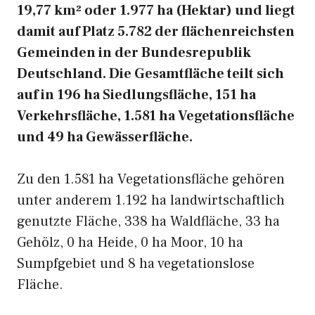
19,77 km² oder 1.977 ha (Hektar) und liegt
damit auf Platz 5.782 der flächenreichsten
Gemeinden in der Bundesrepublik
Deutschland. Die Gesamtfläche teilt sich
auf in 196 ha Siedlungsfläche, 151 ha
Verkehrsfläche, 1.581 ha Vegetationsfläche
und 49 ha Gewässerfläche.
Zu den 1.581 ha Vegetationsfläche gehören
unter anderem 1.192 ha landwirtschaftlich
genutzte Fläche, 338 ha Waldfläche, 33 ha
Gehölz, 0 ha Heide, 0 ha Moor, 10 ha
Sumpfgebiet und 8 ha vegetationslose
Fläche.