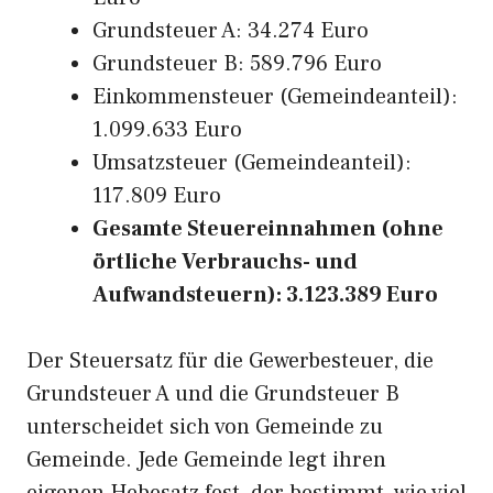
Grundsteuer A: 34.274 Euro
Grundsteuer B: 589.796 Euro
Einkommensteuer (Gemeindeanteil):
1.099.633 Euro
Umsatzsteuer (Gemeindeanteil):
117.809 Euro
Gesamte Steuereinnahmen (ohne
örtliche Verbrauchs- und
Aufwandsteuern): 3.123.389 Euro
Der Steuersatz für die Gewerbesteuer, die
Grundsteuer A und die Grundsteuer B
unterscheidet sich von Gemeinde zu
Gemeinde. Jede Gemeinde legt ihren