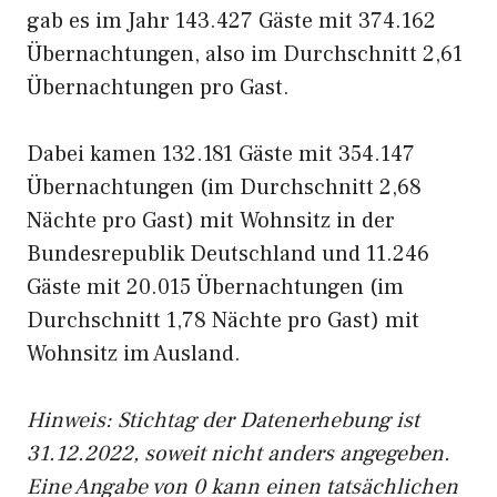
gab es im Jahr 143.427 Gäste mit 374.162
Übernachtungen, also im Durchschnitt 2,61
Übernachtungen pro Gast.
Dabei kamen 132.181 Gäste mit 354.147
Übernachtungen (im Durchschnitt 2,68
Nächte pro Gast) mit Wohnsitz in der
Bundesrepublik Deutschland und 11.246
Gäste mit 20.015 Übernachtungen (im
Durchschnitt 1,78 Nächte pro Gast) mit
Wohnsitz im Ausland.
Hinweis: Stichtag der Datenerhebung ist
31.12.2022, soweit nicht anders angegeben.
Eine Angabe von 0 kann einen tatsächlichen