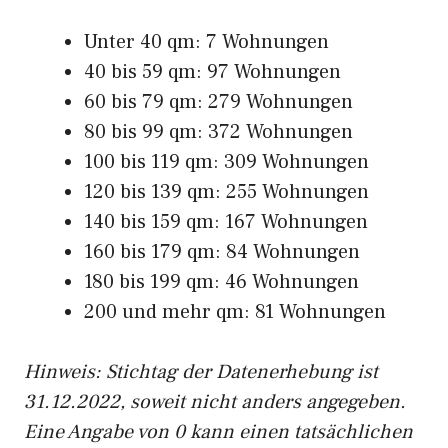
Unter 40 qm: 7 Wohnungen
40 bis 59 qm: 97 Wohnungen
60 bis 79 qm: 279 Wohnungen
80 bis 99 qm: 372 Wohnungen
100 bis 119 qm: 309 Wohnungen
120 bis 139 qm: 255 Wohnungen
140 bis 159 qm: 167 Wohnungen
160 bis 179 qm: 84 Wohnungen
180 bis 199 qm: 46 Wohnungen
200 und mehr qm: 81 Wohnungen
Hinweis: Stichtag der Datenerhebung ist
31.12.2022, soweit nicht anders angegeben.
Eine Angabe von 0 kann einen tatsächlichen