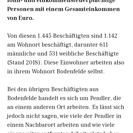
lohn- und einkommensteuerpflichtige
Personen mit einem Gesamteinkommen
von Euro.
Von diesen 1.445 Beschäftigten sind 1.142
am Wohnort beschäftigt, darunter 611
männliche und 531 weibliche Beschäftigte
(Stand 2018). Diese Einwohner arbeiten also
in ihrem Wohnort Bodenfelde selbst.
Bei den übrigen Beschäftigten aus
Bodenfelde handelt es sich um Pendler, die
an einem anderen Ort arbeiten. Es lässt sich
jedoch nicht sagen, wie viele der Pendler in
einem Nachbarort arbeiten und wie viele