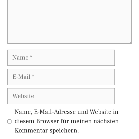
Name
E-
Mail
Website
Name, E-Mail-Adresse und Website in
diesem Browser für meinen nächsten
Kommentar speichern.