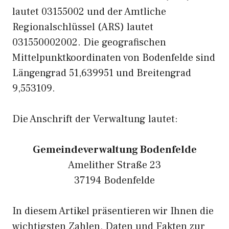
lautet 03155002 und der Amtliche
Regionalschlüssel (ARS) lautet
031550002002. Die geografischen
Mittelpunktkoordinaten von Bodenfelde sind
Längengrad 51,639951 und Breitengrad
9,553109.
Die Anschrift der Verwaltung lautet:
Gemeindeverwaltung Bodenfelde
Amelither Straße 23
37194 Bodenfelde
In diesem Artikel präsentieren wir Ihnen die
wichtigsten Zahlen, Daten und Fakten zur