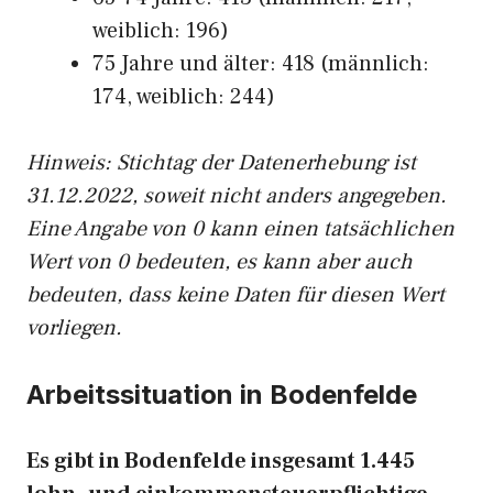
weiblich: 196)
75 Jahre und älter: 418 (männlich:
174, weiblich: 244)
Hinw
eis: Stichtag der Datenerhebung ist
31.12.2022, soweit nicht anders angegeben.
Eine Angabe von 0 kann einen tatsächlichen
Wert von 0 bedeuten, es kann aber auch
bedeuten, dass keine Daten für diesen Wert
vorliegen.
Arbeitssituation in Bodenfelde
Es gibt in Bodenfelde insgesamt 1.445