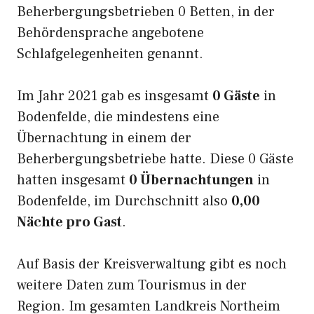
Beherbergungsbetrieben 0 Betten, in der
Behördensprache angebotene
Schlafgelegenheiten genannt.
Im Jahr 2021 gab es insgesamt
0 Gäste
in
Bodenfelde, die mindestens eine
Übernachtung in einem der
Beherbergungsbetriebe hatte. Diese 0 Gäste
hatten insgesamt
0 Übernachtungen
in
Bodenfelde, im Durchschnitt also
0,00
Nächte pro Gast
.
Auf Basis der Kreisverwaltung gibt es noch
weitere Daten zum Tourismus in der
Region. Im gesamten Landkreis Northeim