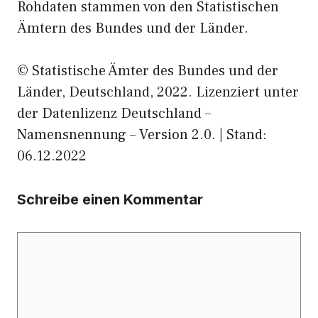
Rohdaten stammen von den Statistischen
Ämtern des Bundes und der Länder.
© Statistische Ämter des Bundes und der
Länder, Deutschland, 2022. Lizenziert unter
der Datenlizenz Deutschland –
Namensnennung – Version 2.0. | Stand:
06.12.2022
Schreibe einen Kommentar
Kommentar