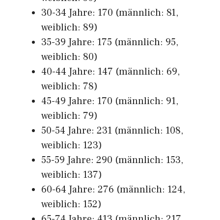
30-34 Jahre: 170 (männlich: 81,
weiblich: 89)
35-39 Jahre: 175 (männlich: 95,
weiblich: 80)
40-44 Jahre: 147 (männlich: 69,
weiblich: 78)
45-49 Jahre: 170 (männlich: 91,
weiblich: 79)
50-54 Jahre: 231 (männlich: 108,
weiblich: 123)
55-59 Jahre: 290 (männlich: 153,
weiblich: 137)
60-64 Jahre: 276 (männlich: 124,
weiblich: 152)
65-74 Jahre: 413 (männlich: 217,