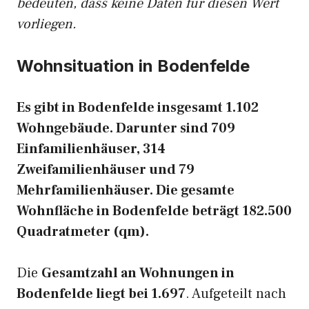
bedeuten, dass keine Daten für diesen Wert
vorliegen.
Wohnsituation in Bodenfelde
Es gibt in Bodenfelde insgesamt 1.102
Wohngebäude. Darunter sind 709
Einfamilienhäuser, 314
Zweifamilienhäuser und 79
Mehrfamilienhäuser. Die gesamte
Wohnfläche in Bodenfelde beträgt 182.500
Quadratmeter (qm).
Die
Gesamtzahl an Wohnungen in
Bodenfelde liegt bei 1.697
. Aufgeteilt nach