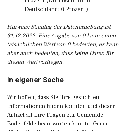
Prozent (Durchschnitt in
Deutschland: 0 Prozent)
Hinweis: Stichtag der Datenerhebung ist
31.12.2022. Eine Angabe von 0 kann einen
tatsächlichen Wert von 0 bedeuten, es kann
aber auch bedeuten, dass keine Daten für
diesen Wert vorliegen.
In eigener Sache
Wir hoffen, dass Sie Ihre gesuchten
Informationen finden konnten und dieser
Artikel all Ihre Fragen zur Gemeinde
Bodenfelde beantworten konnte. Gerne