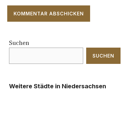
Suchen
SUCHEN
Weitere Städte in Niedersachsen