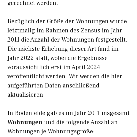
gerechnet werden.
Bezüglich der Größe der Wohnungen wurde
letztmalig im Rahmen des Zensus im Jahr
2011 die Anzahl der Wohnungen festgestellt.
Die nächste Erhebung dieser Art fand im
Jahr 2022 statt, wobei die Ergebnisse
voraussichtlich erst im April 2024
veröffentlicht werden. Wir werden die hier
aufgeführten Daten anschließend
aktualisieren.
In Bodenfelde gab es im Jahr 2011 insgesamt
Wohnungen
und die folgende Anzahl an
Wohnungen je Wohnungsgröße: