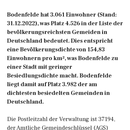
Bodenfelde hat 3.061 Einwohner (Stand:
31.12.2022), was Platz 4.526 in der Liste der
bevölkerungsreichsten Gemeiden in
Deutschland bedeutet. Dies entspricht
eine Bevölkerungsdichte von 154,83
Einwohnern pro km², was Bodenfelde zu
einer Stadt mit geringer
Besiedlungsdichte macht. Bodenfelde
liegt damit auf Platz 3.982 der am
dichtesten besiedelten Gemeinden in
Deutschland.
Die Postleitzahl der Verwaltung ist 37194,
der Amtliche Gemeindeschlüssel (AGS)