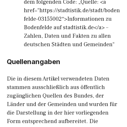
dem folgenden Code: „Quelle: <a
href=“https://stadtistik.de/stadt/boden
felde-03155002″>Informationen zu
Bodenfelde auf stadtistik.de</a> –
Zahlen, Daten und Fakten zu allen
deutschen Städten und Gemeinden“
Quellenangaben
Die in diesem Artikel verwendeten Daten
stammen ausschließlich aus öffentlich
zugänglichen Quellen des Bundes, der
Länder und der Gemeinden und wurden für
die Darstellung in der hier vorliegenden
Form entsprechend aufbereitet. Die