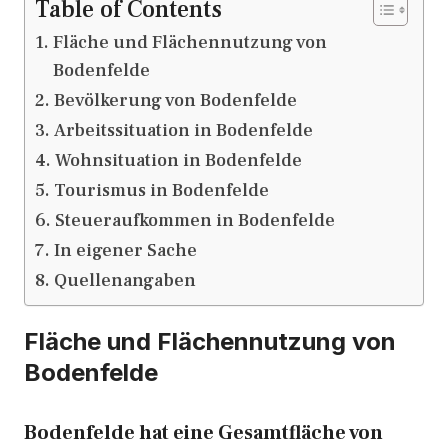
Table of Contents
Fläche und Flächennutzung von
Bodenfelde
Bevölkerung von Bodenfelde
Arbeitssituation in Bodenfelde
Wohnsituation in Bodenfelde
Tourismus in Bodenfelde
Steueraufkommen in Bodenfelde
In eigener Sache
Quellenangaben
Fläche und Flächennutzung von
Bodenfelde
Bodenfelde hat eine Gesamtfläche von