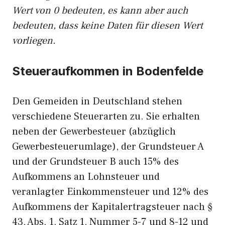
Wert von 0 bedeuten, es kann aber auch
bedeuten, dass keine Daten für diesen Wert
vorliegen.
Steueraufkommen in Bodenfelde
Den Gemeiden in Deutschland stehen
verschiedene Steuerarten zu. Sie erhalten
neben der Gewerbesteuer (abzüglich
Gewerbesteuerumlage), der Grundsteuer A
und der Grundsteuer B auch 15% des
Aufkommens an Lohnsteuer und
veranlagter Einkommensteuer und 12% des
Aufkommens der Kapitalertragsteuer nach §
43, Abs. 1, Satz 1, Nummer 5-7 und 8-12 und