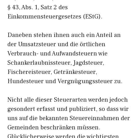
§ 43, Abs. 1, Satz 2 des
Einkommensteuergesetzes (EStG).
Daneben stehen ihnen auch ein Anteil an
der Umsatzsteuer und die örtlichen
Verbrauch- und Aufwandsteuern wie
Schankerlaubnissteuer, Jagdsteuer,
Fischereisteuer, Getränkesteuer,
Hundesteuer und Vergnügungssteuer zu.
Nicht alle dieser Steuerarten werden jedoch
gesondert erfasst und publiziert, so dass wir
uns auf die bekannten Steuereinnahmen der
Gemeinden beschränken müssen.
Glücklicherweise werden die wichtigsten