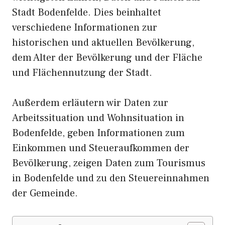
Stadt Bodenfelde. Dies beinhaltet
verschiedene Informationen zur
historischen und aktuellen Bevölkerung,
dem Alter der Bevölkerung und der Fläche
und Flächennutzung der Stadt.
Außerdem erläutern wir Daten zur
Arbeitssituation und Wohnsituation in
Bodenfelde, geben Informationen zum
Einkommen und Steueraufkommen der
Bevölkerung, zeigen Daten zum Tourismus
in Bodenfelde und zu den Steuereinnahmen
der Gemeinde.