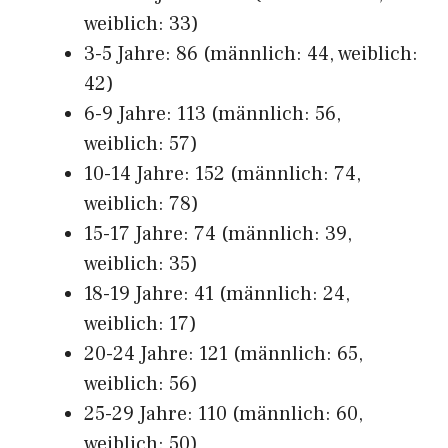
weiblich: 33)
3-5 Jahre: 86 (männlich: 44, weiblich:
42)
6-9 Jahre: 113 (männlich: 56,
weiblich: 57)
10-14 Jahre: 152 (männlich: 74,
weiblich: 78)
15-17 Jahre: 74 (männlich: 39,
weiblich: 35)
18-19 Jahre: 41 (männlich: 24,
weiblich: 17)
20-24 Jahre: 121 (männlich: 65,
weiblich: 56)
25-29 Jahre: 110 (männlich: 60,
weiblich: 50)