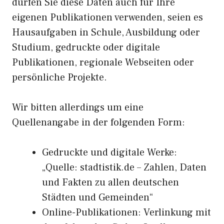
dürfen Sie diese Daten auch für Ihre
eigenen Publikationen verwenden, seien es
Hausaufgaben in Schule, Ausbildung oder
Studium, gedruckte oder digitale
Publikationen, regionale Webseiten oder
persönliche Projekte.
Wir bitten allerdings um eine
Quellenangabe in der folgenden Form:
Gedruckte und digitale Werke:
„Quelle: stadtistik.de – Zahlen, Daten
und Fakten zu allen deutschen
Städten und Gemeinden“
Online-Publikationen: Verlinkung mit