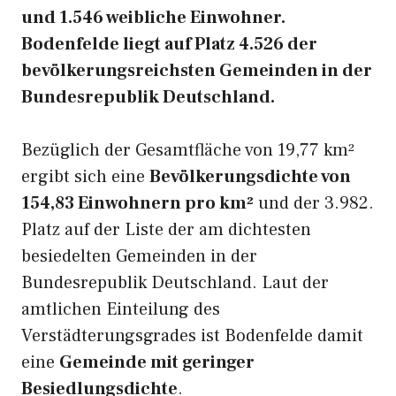
und 1.546 weibliche Einwohner.
Bodenfelde liegt auf Platz 4.526 der
bevölkerungsreichsten Gemeinden in der
Bundesrepublik Deutschland.
Bezüglich der Gesamtfläche von 19,77 km²
ergibt sich eine
Bevölkerungsdichte von
154,83 Einwohnern pro km²
und der 3.982.
Platz auf der Liste der am dichtesten
besiedelten Gemeinden in der
Bundesrepublik Deutschland. Laut der
amtlichen Einteilung des
Verstädterungsgrades ist Bodenfelde damit
eine
Gemeinde mit geringer
Besiedlungsdichte
.