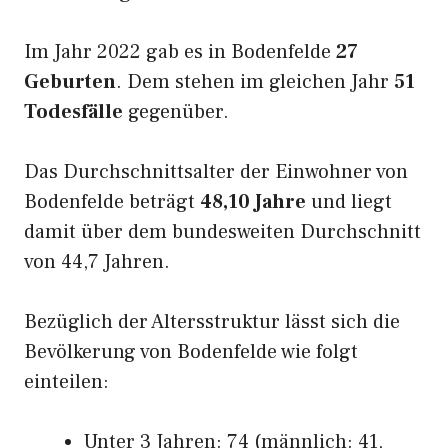
Im Jahr 2022 gab es in Bodenfelde
27
Geburten
. Dem stehen im gleichen Jahr
51
Todesfälle
gegenüber.
Das Durchschnittsalter der Einwohner von
Bodenfelde beträgt
48,10 Jahre
und liegt
damit über dem bundesweiten Durchschnitt
von 44,7 Jahren.
Bezüglich der Altersstruktur lässt sich die
Bevölkerung von Bodenfelde wie folgt
einteilen:
Unter 3 Jahren: 74 (männlich: 41,