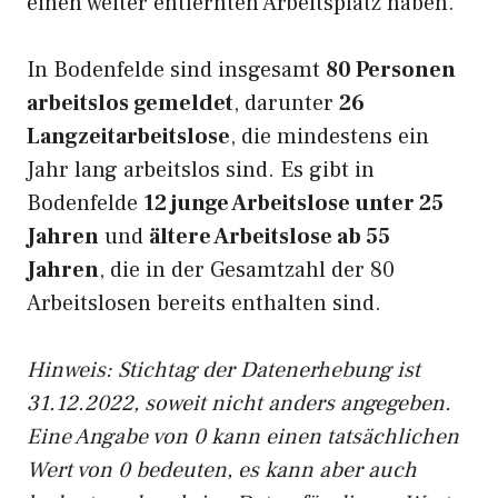
einen weiter entfernten Arbeitsplatz haben.
In Bodenfelde sind insgesamt
80 Personen
arbeitslos gemeldet
, darunter
26
Langzeitarbeitslose
, die mindestens ein
Jahr lang arbeitslos sind. Es gibt in
Bodenfelde
12 junge Arbeitslose unter 25
Jahren
und
ältere Arbeitslose ab 55
Jahren
, die in der Gesamtzahl der 80
Arbeitslosen bereits enthalten sind.
Hinweis: Stichtag der Datenerhebung ist
31.12.2022, soweit nicht anders angegeben.
Eine Angabe von 0 kann einen tatsächlichen
Wert von 0 bedeuten, es kann aber auch