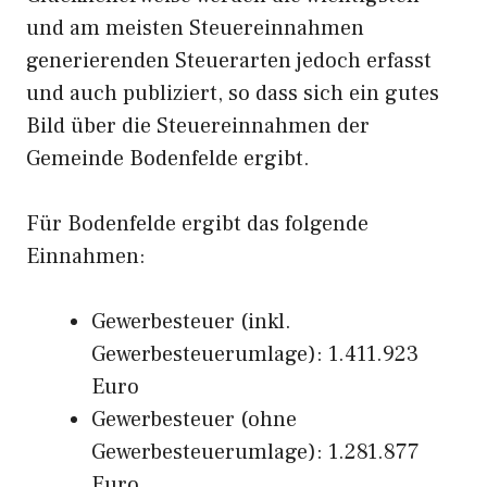
und am meisten Steuereinnahmen
generierenden Steuerarten jedoch erfasst
und auch publiziert, so dass sich ein gutes
Bild über die Steuereinnahmen der
Gemeinde Bodenfelde ergibt.
Für Bodenfelde ergibt das folgende
Einnahmen:
Gewerbesteuer (inkl.
Gewerbesteuerumlage): 1.411.923
Euro
Gewerbesteuer (ohne
Gewerbesteuerumlage): 1.281.877
Euro