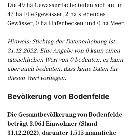
Die 49 ha Gewässerfläche teilen sich auf in
47 ha Fließgewässer, 2 ha stehendes
Gewässer, 0 ha Hafenbecken und 0 ha Meer.
Hinweis: Stichtag der Datenerhebung ist
31.12.2022. Eine Angabe von 0 kann einen
tatsächlichen Wert von 0 bedeuten, es kann
aber auch bedeuten, dass keine Daten für
diesen Wert vorliegen.
Bevölkerung von Bodenfelde
Die Gesamtbevölkerung von Bodenfelde
beträgt 3.061 Einwohner (Stand
31.12.2022), darunter 1.515 männliche