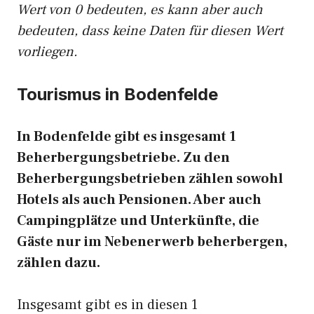
Wert von 0 bedeuten, es kann aber auch
bedeuten, dass keine Daten für diesen Wert
vorliegen.
Tourismus in Bodenfelde
In Bodenfelde gibt es insgesamt 1
Beherbergungsbetriebe. Zu den
Beherbergungsbetrieben zählen sowohl
Hotels als auch Pensionen. Aber auch
Campingplätze und Unterkünfte, die
Gäste nur im Nebenerwerb beherbergen,
zählen dazu.
Insgesamt gibt es in diesen 1