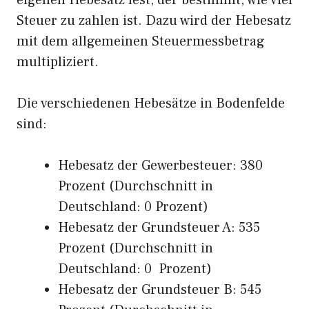
eigenen Hebesatz fest, der bestimmt, wie viel
Steuer zu zahlen ist. Dazu wird der Hebesatz
mit dem allgemeinen Steuermessbetrag
multipliziert.
Die verschiedenen Hebesätze in Bodenfelde
sind:
Hebesatz der Gewerbesteuer: 380
Prozent (Durchschnitt in
Deutschland: 0 Prozent)
Hebesatz der Grundsteuer A: 535
Prozent (Durchschnitt in
Deutschland: 0 Prozent)
Hebesatz der Grundsteuer B: 545