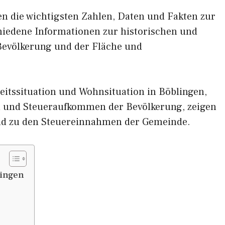
nen die wichtigsten Zahlen, Daten und Fakten zur
chiedene Informationen zur historischen und
 Bevölkerung und der Fläche und
eitssituation und Wohnsituation in Böblingen,
und Steueraufkommen der Bevölkerung, zeigen
nd zu den Steuereinnahmen der Gemeinde.
lingen