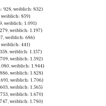
: 928, weiblich: 832)
 weiblich: 859)
, weiblich: 1.091)
279, weiblich: 1.197)
7, weiblich: 686)
 weiblich: 441)
358, weiblich: 1.157)
709, weiblich: 1.592)
.080, weiblich: 1.944)
886, weiblich: 1.828)
691, weiblich: 1.706)
603, weiblich: 1.565)
753, weiblich: 1.670)
747, weiblich: 1.780)