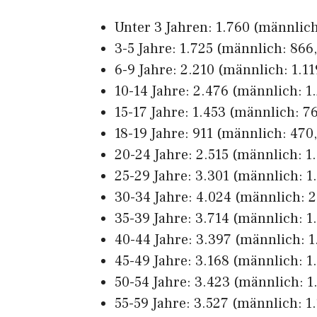
Unter 3 Jahren: 1.760 (männlich
3-5 Jahre: 1.725 (männlich: 866,
6-9 Jahre: 2.210 (männlich: 1.119
10-14 Jahre: 2.476 (männlich: 1.
15-17 Jahre: 1.453 (männlich: 76
18-19 Jahre: 911 (männlich: 470,
20-24 Jahre: 2.515 (männlich: 1.
25-29 Jahre: 3.301 (männlich: 1.
30-34 Jahre: 4.024 (männlich: 2
35-39 Jahre: 3.714 (männlich: 1.
40-44 Jahre: 3.397 (männlich: 1.
45-49 Jahre: 3.168 (männlich: 1.
50-54 Jahre: 3.423 (männlich: 1.
55-59 Jahre: 3.527 (männlich: 1.