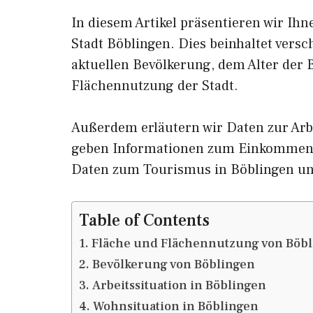
In diesem Artikel präsentieren wir Ih
Stadt Böblingen. Dies beinhaltet vers
aktuellen Bevölkerung, dem Alter der
Flächennutzung der Stadt.
Außerdem erläutern wir Daten zur Arb
geben Informationen zum Einkommen 
Daten zum Tourismus in Böblingen u
Table of Contents
Fläche und Flächennutzung von Böb
Bevölkerung von Böblingen
Arbeitssituation in Böblingen
Wohnsituation in Böblingen