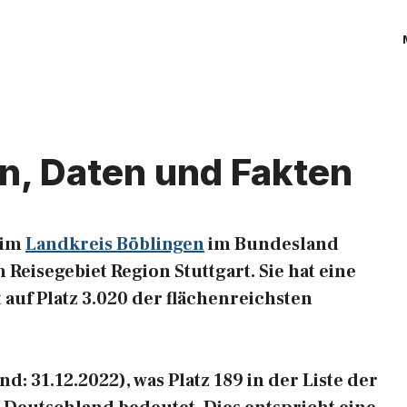
en, Daten und Fakten
 im
Landkreis Böblingen
im Bundesland
Reisegebiet Region Stuttgart. Sie hat eine
 auf Platz 3.020 der flächenreichsten
: 31.12.2022), was Platz 189 in der Liste der