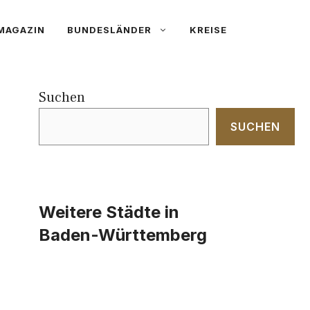
MAGAZIN
BUNDESLÄNDER
KREISE
Suchen
SUCHEN
Weitere Städte in
Baden-Württemberg