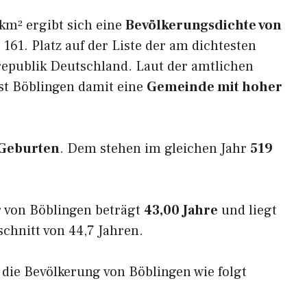
km² ergibt sich eine
Bevölkerungsdichte von
161. Platz auf der Liste der am dichtesten
epublik Deutschland. Laut der amtlichen
st Böblingen damit eine
Gemeinde mit hoher
 Geburten
. Dem stehen im gleichen Jahr
519
 von Böblingen beträgt
43,00 Jahre
und liegt
hnitt von 44,7 Jahren.
h die Bevölkerung von Böblingen wie folgt