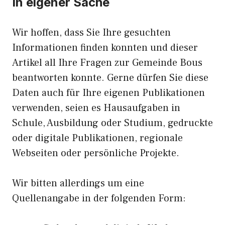
In eigener Sache
Wir hoffen, dass Sie Ihre gesuchten
Informationen finden konnten und dieser
Artikel all Ihre Fragen zur Gemeinde Bous
beantworten konnte. Gerne dürfen Sie diese
Daten auch für Ihre eigenen Publikationen
verwenden, seien es Hausaufgaben in
Schule, Ausbildung oder Studium, gedruckte
oder digitale Publikationen, regionale
Webseiten oder persönliche Projekte.
Wir bitten allerdings um eine
Quellenangabe in der folgenden Form: