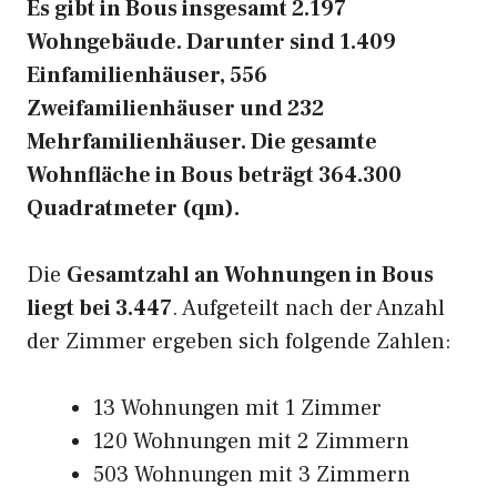
Es gibt in Bous insgesamt 2.197
Wohngebäude. Darunter sind 1.409
Einfamilienhäuser, 556
Zweifamilienhäuser und 232
Mehrfamilienhäuser. Die gesamte
Wohnfläche in Bous beträgt 364.300
Quadratmeter (qm).
Die
Gesamtzahl an Wohnungen in Bous
liegt bei 3.447
. Aufgeteilt nach der Anzahl
der Zimmer ergeben sich folgende Zahlen:
13 Wohnungen mit 1 Zimmer
120 Wohnungen mit 2 Zimmern
503 Wohnungen mit 3 Zimmern