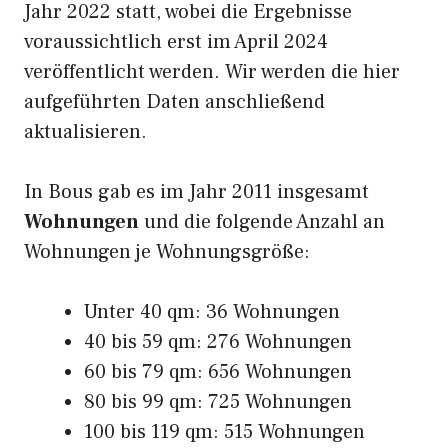
Jahr 2022 statt, wobei die Ergebnisse
voraussichtlich erst im April 2024
veröffentlicht werden. Wir werden die hier
aufgeführten Daten anschließend
aktualisieren.
In Bous gab es im Jahr 2011 insgesamt
Wohnungen
und die folgende Anzahl an
Wohnungen je Wohnungsgröße:
Unter 40 qm: 36 Wohnungen
40 bis 59 qm: 276 Wohnungen
60 bis 79 qm: 656 Wohnungen
80 bis 99 qm: 725 Wohnungen
100 bis 119 qm: 515 Wohnungen