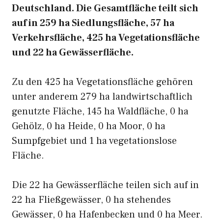
Deutschland. Die Gesamtfläche teilt sich
auf in 259 ha Siedlungsfläche, 57 ha
Verkehrsfläche, 425 ha Vegetationsfläche
und 22 ha Gewässerfläche.
Zu den 425 ha Vegetationsfläche gehören
unter anderem 279 ha landwirtschaftlich
genutzte Fläche, 145 ha Waldfläche, 0 ha
Gehölz, 0 ha Heide, 0 ha Moor, 0 ha
Sumpfgebiet und 1 ha vegetationslose
Fläche.
Die 22 ha Gewässerfläche teilen sich auf in
22 ha Fließgewässer, 0 ha stehendes
Gewässer, 0 ha Hafenbecken und 0 ha Meer.