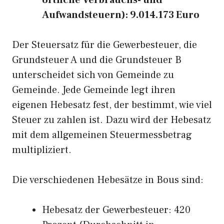
örtliche Verbrauchs- und
Aufwandsteuern): 9.014.173 Euro
Der Steuersatz für die Gewerbesteuer, die
Grundsteuer A und die Grundsteuer B
unterscheidet sich von Gemeinde zu
Gemeinde. Jede Gemeinde legt ihren
eigenen Hebesatz fest, der bestimmt, wie viel
Steuer zu zahlen ist. Dazu wird der Hebesatz
mit dem allgemeinen Steuermessbetrag
multipliziert.
Die verschiedenen Hebesätze in Bous sind:
Hebesatz der Gewerbesteuer: 420