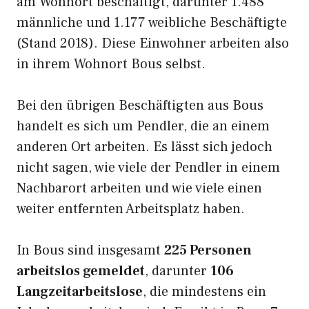
am Wohnort beschäftigt, darunter 1.488
männliche und 1.177 weibliche Beschäftigte
(Stand 2018). Diese Einwohner arbeiten also
in ihrem Wohnort Bous selbst.
Bei den übrigen Beschäftigten aus Bous
handelt es sich um Pendler, die an einem
anderen Ort arbeiten. Es lässt sich jedoch
nicht sagen, wie viele der Pendler in einem
Nachbarort arbeiten und wie viele einen
weiter entfernten Arbeitsplatz haben.
In Bous sind insgesamt
225 Personen
arbeitslos gemeldet
, darunter
106
Langzeitarbeitslose
, die mindestens ein