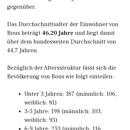
gegenüber.
Das Durchschnittsalter der Einwohner von
Bous beträgt
46,20 Jahre
und liegt damit
über dem bundesweiten Durchschnitt von
44,7 Jahren.
Bezüglich der Altersstruktur lässt sich die
Bevölkerung von Bous wie folgt einteilen:
Unter 3 Jahren: 187 (männlich: 106,
weiblich: 81)
3-5 Jahre: 198 (männlich: 103,
weiblich: 95)
6-9 Jahre: 253 (männlich: 116,