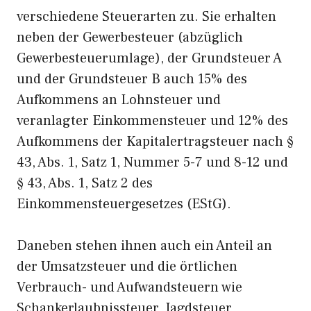
verschiedene Steuerarten zu. Sie erhalten
neben der Gewerbesteuer (abzüglich
Gewerbesteuerumlage), der Grundsteuer A
und der Grundsteuer B auch 15% des
Aufkommens an Lohnsteuer und
veranlagter Einkommensteuer und 12% des
Aufkommens der Kapitalertragsteuer nach §
43, Abs. 1, Satz 1, Nummer 5-7 und 8-12 und
§ 43, Abs. 1, Satz 2 des
Einkommensteuergesetzes (EStG).
Daneben stehen ihnen auch ein Anteil an
der Umsatzsteuer und die örtlichen
Verbrauch- und Aufwandsteuern wie
Schankerlaubnissteuer, Jagdsteuer,