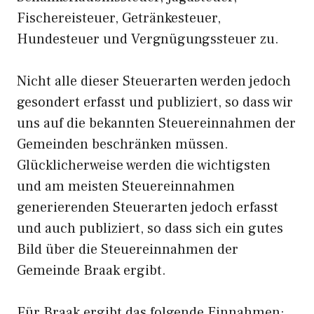
Fischereisteuer, Getränkesteuer,
Hundesteuer und Vergnügungssteuer zu.
Nicht alle dieser Steuerarten werden jedoch
gesondert erfasst und publiziert, so dass wir
uns auf die bekannten Steuereinnahmen der
Gemeinden beschränken müssen.
Glücklicherweise werden die wichtigsten
und am meisten Steuereinnahmen
generierenden Steuerarten jedoch erfasst
und auch publiziert, so dass sich ein gutes
Bild über die Steuereinnahmen der
Gemeinde Braak ergibt.
Für Braak ergibt das folgende Einnahmen: