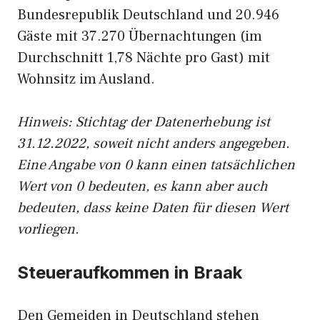
Bundesrepublik Deutschland und 20.946
Gäste mit 37.270 Übernachtungen (im
Durchschnitt 1,78 Nächte pro Gast) mit
Wohnsitz im Ausland.
Hinweis: Stichtag der Datenerhebung ist
31.12.2022, soweit nicht anders angegeben.
Eine Angabe von 0 kann einen tatsächlichen
Wert von 0 bedeuten, es kann aber auch
bedeuten, dass keine Daten für diesen Wert
vorliegen.
Steueraufkommen in Braak
Den Gemeiden in Deutschland stehen