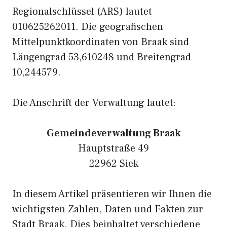
Regionalschlüssel (ARS) lautet
010625262011. Die geografischen
Mittelpunktkoordinaten von Braak sind
Längengrad 53,610248 und Breitengrad
10,244579.
Die Anschrift der Verwaltung lautet:
Gemeindeverwaltung Braak
Hauptstraße 49
22962 Siek
In diesem Artikel präsentieren wir Ihnen die
wichtigsten Zahlen, Daten und Fakten zur
Stadt Braak. Dies beinhaltet verschiedene