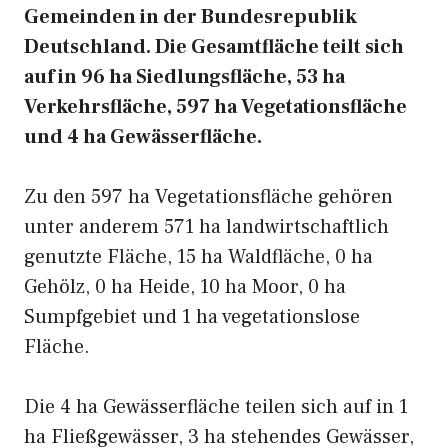
Gemeinden in der Bundesrepublik
Deutschland. Die Gesamtfläche teilt sich
auf in 96 ha Siedlungsfläche, 53 ha
Verkehrsfläche, 597 ha Vegetationsfläche
und 4 ha Gewässerfläche.
Zu den 597 ha Vegetationsfläche gehören
unter anderem 571 ha landwirtschaftlich
genutzte Fläche, 15 ha Waldfläche, 0 ha
Gehölz, 0 ha Heide, 10 ha Moor, 0 ha
Sumpfgebiet und 1 ha vegetationslose
Fläche.
Die 4 ha Gewässerfläche teilen sich auf in 1
ha Fließgewässer, 3 ha stehendes Gewässer,