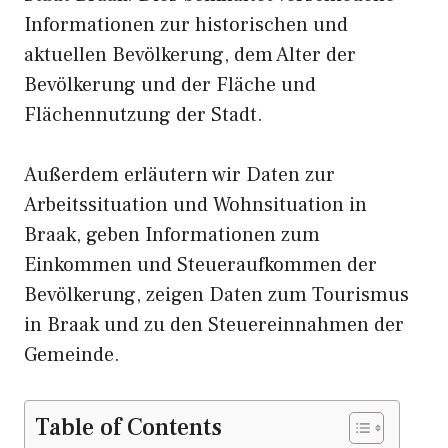
Informationen zur historischen und
aktuellen Bevölkerung, dem Alter der
Bevölkerung und der Fläche und
Flächennutzung der Stadt.
Außerdem erläutern wir Daten zur
Arbeitssituation und Wohnsituation in
Braak, geben Informationen zum
Einkommen und Steueraufkommen der
Bevölkerung, zeigen Daten zum Tourismus
in Braak und zu den Steuereinnahmen der
Gemeinde.
Table of Contents