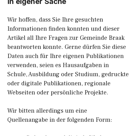
In eigener Sache
Wir hoffen, dass Sie Ihre gesuchten
Informationen finden konnten und dieser
Artikel all Ihre Fragen zur Gemeinde Braak
beantworten konnte. Gerne dürfen Sie diese
Daten auch für Ihre eigenen Publikationen
verwenden, seien es Hausaufgaben in
Schule, Ausbildung oder Studium, gedruckte
oder digitale Publikationen, regionale
Webseiten oder persönliche Projekte.
Wir bitten allerdings um eine
Quellenangabe in der folgenden Form: