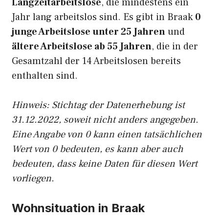
Langzeitarbeitslose
, die mindestens ein
Jahr lang arbeitslos sind. Es gibt in Braak
0
junge Arbeitslose unter 25 Jahren
und
ältere Arbeitslose ab 55 Jahren
, die in der
Gesamtzahl der 14 Arbeitslosen bereits
enthalten sind.
Hinweis: Stichtag der Datenerhebung ist
31.12.2022, soweit nicht anders angegeben.
Eine Angabe von 0 kann einen tatsächlichen
Wert von 0 bedeuten, es kann aber auch
bedeuten, dass keine Daten für diesen Wert
vorliegen.
Wohnsituation in Braak