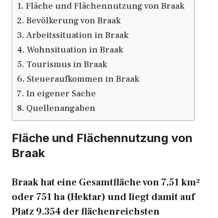
Fläche und Flächennutzung von Braak
Bevölkerung von Braak
Arbeitssituation in Braak
Wohnsituation in Braak
Tourismus in Braak
Steueraufkommen in Braak
In eigener Sache
Quellenangaben
Fläche und Flächennutzung von
Braak
Braak hat eine Gesamtfläche von 7,51 km²
oder 751 ha (Hektar) und liegt damit auf
Platz 9.354 der flächenreichsten