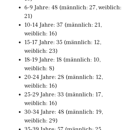
6-9 Jahre: 48 (männlich: 27, weiblich:
21)
10-14 Jahre: 37 (männlich: 21,
weiblich: 16)
15-17 Jahre: 35 (männlich: 12,
weiblich: 23)
18-19 Jahre: 18 (männlich: 10,
weiblich: 8)
20-24 Jahre: 28 (männlich: 12,
weiblich: 16)
25-29 Jahre: 33 (männlich: 17,
weiblich: 16)
30-34 Jahre: 48 (männlich: 19,
weiblich: 29)
35-39 Jahre: 57 (männlich: 25,