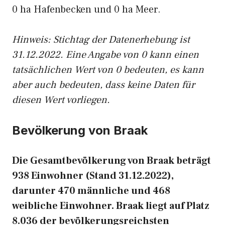
0 ha Hafenbecken und 0 ha Meer.
Hinweis: Stichtag der Datenerhebung ist
31.12.2022. Eine Angabe von 0 kann einen
tatsächlichen Wert von 0 bedeuten, es kann
aber auch bedeuten, dass keine Daten für
diesen Wert vorliegen.
Bevölkerung von Braak
Die Gesamtbevölkerung von Braak beträgt
938 Einwohner (Stand 31.12.2022),
darunter 470 männliche und 468
weibliche Einwohner. Braak liegt auf Platz
8.036 der bevölkerungsreichsten