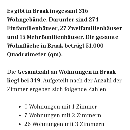
Es gibt in Braak insgesamt 316
Wohngebäude. Darunter sind 274
Einfamilienhäuser, 27 Zweifamilienhäuser
und 15 Mehrfamilienhäuser. Die gesamte
Wohnfläche in Braak beträgt 51.000
Quadratmeter (qm).
Die
Gesamtzahl an Wohnungen in Braak
liegt bei 349
. Aufgeteilt nach der Anzahl der
Zimmer ergeben sich folgende Zahlen:
0 Wohnungen mit 1 Zimmer
7 Wohnungen mit 2 Zimmern
26 Wohnungen mit 3 Zimmern