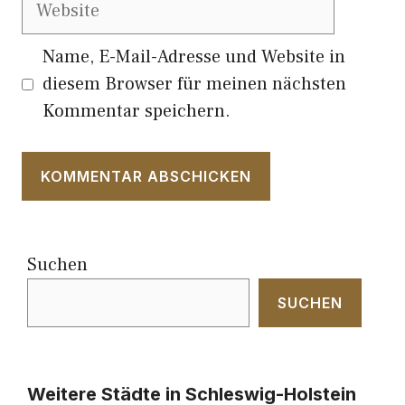
Website
Name, E-Mail-Adresse und Website in
diesem Browser für meinen nächsten
Kommentar speichern.
Suchen
SUCHEN
Weitere Städte in Schleswig-Holstein