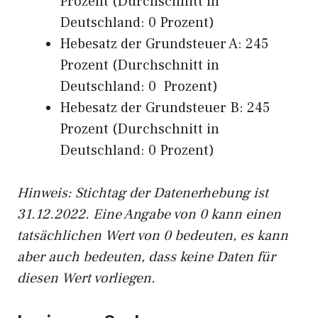
Prozent (Durchschnitt in
Deutschland: 0 Prozent)
Hebesatz der Grundsteuer A: 245
Prozent (Durchschnitt in
Deutschland: 0 Prozent)
Hebesatz der Grundsteuer B: 245
Prozent (Durchschnitt in
Deutschland: 0 Prozent)
Hinweis: Stichtag der Datenerhebung ist
31.12.2022. Eine Angabe von 0 kann einen
tatsächlichen Wert von 0 bedeuten, es kann
aber auch bedeuten, dass keine Daten für
diesen Wert vorliegen.