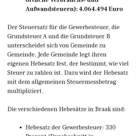
örtliche Verbrauchs- und
Aufwandsteuern): 4.064.494 Euro
Der Steuersatz für die Gewerbesteuer, die
Grundsteuer A und die Grundsteuer B
unterscheidet sich von Gemeinde zu
Gemeinde. Jede Gemeinde legt ihren
eigenen Hebesatz fest, der bestimmt, wie viel
Steuer zu zahlen ist. Dazu wird der Hebesatz
mit dem allgemeinen Steuermessbetrag
multipliziert.
Die verschiedenen Hebesätze in Braak sind:
Hebesatz der Gewerbesteuer: 330