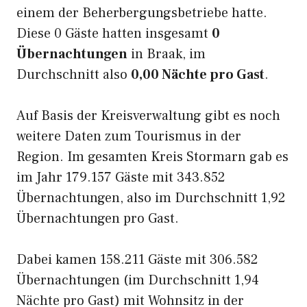
einem der Beherbergungsbetriebe hatte.
Diese 0 Gäste hatten insgesamt
0
Übernachtungen
in Braak, im
Durchschnitt also
0,00 Nächte pro Gast
.
Auf Basis der Kreisverwaltung gibt es noch
weitere Daten zum Tourismus in der
Region. Im gesamten Kreis Stormarn gab es
im Jahr 179.157 Gäste mit 343.852
Übernachtungen, also im Durchschnitt 1,92
Übernachtungen pro Gast.
Dabei kamen 158.211 Gäste mit 306.582
Übernachtungen (im Durchschnitt 1,94
Nächte pro Gast) mit Wohnsitz in der