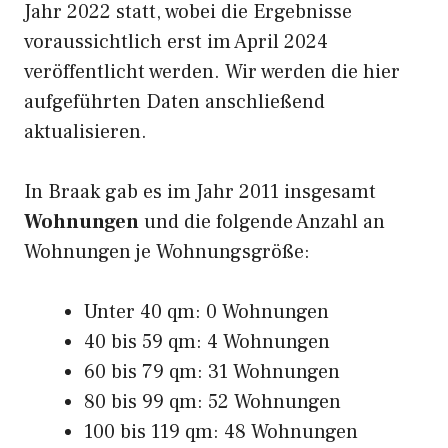
Jahr 2022 statt, wobei die Ergebnisse
voraussichtlich erst im April 2024
veröffentlicht werden. Wir werden die hier
aufgeführten Daten anschließend
aktualisieren.
In Braak gab es im Jahr 2011 insgesamt
Wohnungen
und die folgende Anzahl an
Wohnungen je Wohnungsgröße:
Unter 40 qm: 0 Wohnungen
40 bis 59 qm: 4 Wohnungen
60 bis 79 qm: 31 Wohnungen
80 bis 99 qm: 52 Wohnungen
100 bis 119 qm: 48 Wohnungen