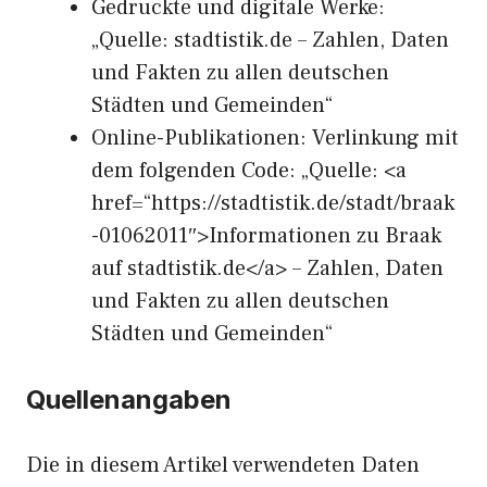
Gedruckte und digitale Werke:
„Quelle: stadtistik.de – Zahlen, Daten
und Fakten zu allen deutschen
Städten und Gemeinden“
Online-Publikationen: Verlinkung mit
dem folgenden Code: „Quelle: <a
href=“https://stadtistik.de/stadt/braak
-01062011″>Informationen zu Braak
auf stadtistik.de</a> – Zahlen, Daten
und Fakten zu allen deutschen
Städten und Gemeinden“
Quellenangaben
Die in diesem Artikel verwendeten Daten