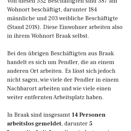
Von diesen 532 Beschäftigten sind 387 am
Wohnort beschäftigt, darunter 184
männliche und 203 weibliche Beschäftigte
(Stand 2018). Diese Einwohner arbeiten also
in ihrem Wohnort Braak selbst.
Bei den übrigen Beschäftigten aus Braak
handelt es sich um Pendler, die an einem
anderen Ort arbeiten. Es lässt sich jedoch
nicht sagen, wie viele der Pendler in einem
Nachbarort arbeiten und wie viele einen
weiter entfernten Arbeitsplatz haben.
In Braak sind insgesamt
14 Personen
arbeitslos gemeldet
, darunter
5