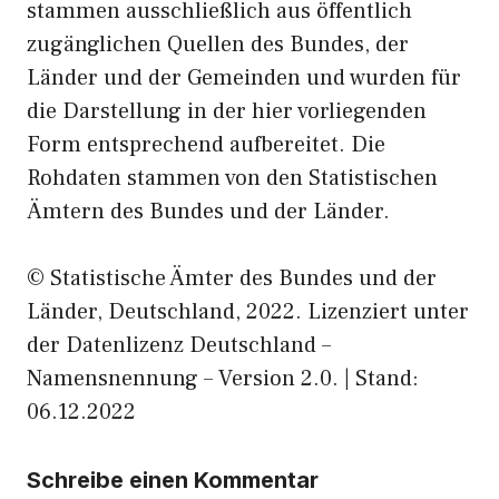
stammen ausschließlich aus öffentlich
zugänglichen Quellen des Bundes, der
Länder und der Gemeinden und wurden für
die Darstellung in der hier vorliegenden
Form entsprechend aufbereitet. Die
Rohdaten stammen von den Statistischen
Ämtern des Bundes und der Länder.
© Statistische Ämter des Bundes und der
Länder, Deutschland, 2022. Lizenziert unter
der Datenlizenz Deutschland –
Namensnennung – Version 2.0. | Stand:
06.12.2022
Schreibe einen Kommentar