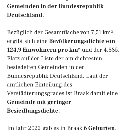
Gemeinden in der Bundesrepublik
Deutschland.
Bezüglich der Gesamtfläche von 7,51 km²
ergibt sich eine
Bevölkerungsdichte von
124,9 Einwohnern pro km²
und der 4.885.
Platz auf der Liste der am dichtesten
besiedelten Gemeinden in der
Bundesrepublik Deutschland. Laut der
amtlichen Einteilung des
Verstädterungsgrades ist Braak damit eine
Gemeinde mit geringer
Besiedlungsdichte
.
Im Jahr 2022 gab es in Braak
6 Geburten
.