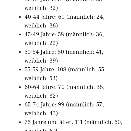
weiblich: 32)
40-44 Jahre: 60 (männlich: 24,
weiblich: 36)
45-49 Jahre: 58 (männlich: 36,
weiblich: 22)
50-54 Jahre: 80 (männlich: 41,
weiblich: 39)
55-59 Jahre: 108 (männlich: 55,
weiblich: 53)
60-64 Jahre: 70 (männlich: 38,
weiblich: 32)
65-74 Jahre: 99 (männlich: 57,
weiblich: 42)
75 Jahre und älter: 111 (männlich: 50,