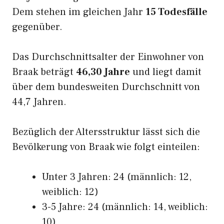
Dem stehen im gleichen Jahr
15 Todesfälle
gegenüber.
Das Durchschnittsalter der Einwohner von
Braak beträgt
46,30 Jahre
und liegt damit
über dem bundesweiten Durchschnitt von
44,7 Jahren.
Bezüglich der Altersstruktur lässt sich die
Bevölkerung von Braak wie folgt einteilen:
Unter 3 Jahren: 24 (männlich: 12,
weiblich: 12)
3-5 Jahre: 24 (männlich: 14, weiblich:
10)