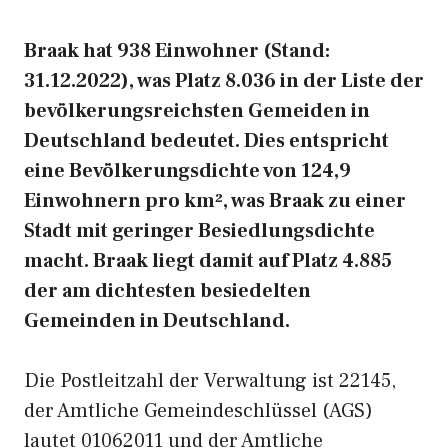
Braak hat 938 Einwohner (Stand:
31.12.2022), was Platz 8.036 in der Liste der
bevölkerungsreichsten Gemeiden in
Deutschland bedeutet. Dies entspricht
eine Bevölkerungsdichte von 124,9
Einwohnern pro km², was Braak zu einer
Stadt mit geringer Besiedlungsdichte
macht. Braak liegt damit auf Platz 4.885
der am dichtesten besiedelten
Gemeinden in Deutschland.
Die Postleitzahl der Verwaltung ist 22145,
der Amtliche Gemeindeschlüssel (AGS)
lautet 01062011 und der Amtliche