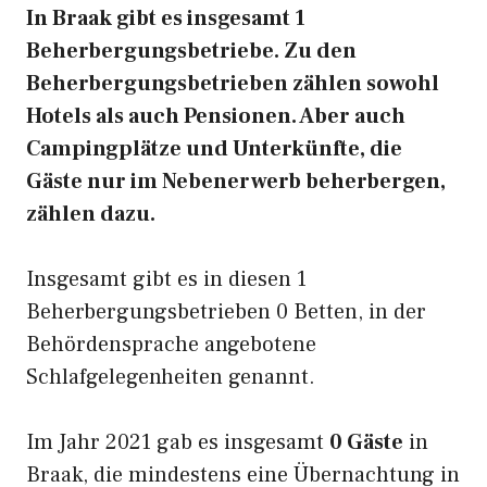
In Braak gibt es insgesamt 1
Beherbergungsbetriebe. Zu den
Beherbergungsbetrieben zählen sowohl
Hotels als auch Pensionen. Aber auch
Campingplätze und Unterkünfte, die
Gäste nur im Nebenerwerb beherbergen,
zählen dazu.
Insgesamt gibt es in diesen 1
Beherbergungsbetrieben 0 Betten, in der
Behördensprache angebotene
Schlafgelegenheiten genannt.
Im Jahr 2021 gab es insgesamt
0 Gäste
in
Braak, die mindestens eine Übernachtung in