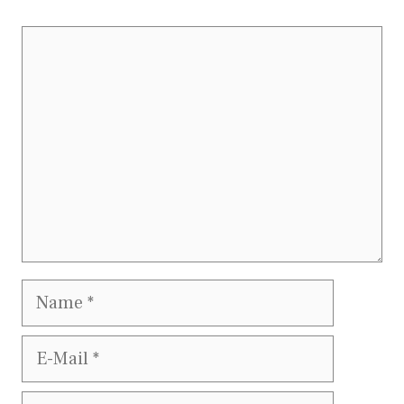
Kommentar
Name
E-
Mail