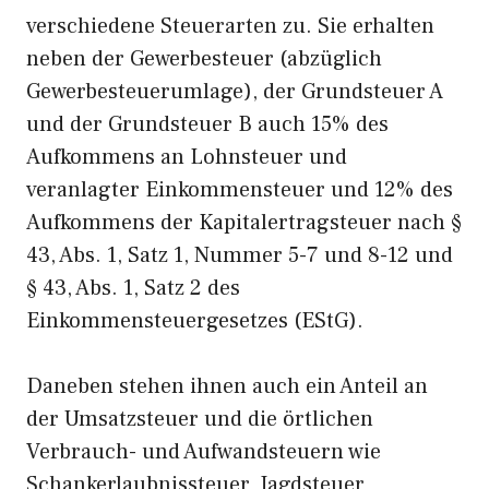
verschiedene Steuerarten zu. Sie erhalten
neben der Gewerbesteuer (abzüglich
Gewerbesteuerumlage), der Grundsteuer A
und der Grundsteuer B auch 15% des
Aufkommens an Lohnsteuer und
veranlagter Einkommensteuer und 12% des
Aufkommens der Kapitalertragsteuer nach §
43, Abs. 1, Satz 1, Nummer 5-7 und 8-12 und
§ 43, Abs. 1, Satz 2 des
Einkommensteuergesetzes (EStG).
Daneben stehen ihnen auch ein Anteil an
der Umsatzsteuer und die örtlichen
Verbrauch- und Aufwandsteuern wie
Schankerlaubnissteuer, Jagdsteuer,