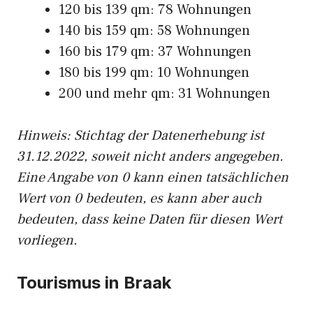
120 bis 139 qm: 78 Wohnungen
140 bis 159 qm: 58 Wohnungen
160 bis 179 qm: 37 Wohnungen
180 bis 199 qm: 10 Wohnungen
200 und mehr qm: 31 Wohnungen
Hinweis: Stichtag der Datenerhebung ist
31.12.2022, soweit nicht anders angegeben.
Eine Angabe von 0 kann einen tatsächlichen
Wert von 0 bedeuten, es kann aber auch
bedeuten, dass keine Daten für diesen Wert
vorliegen.
Tourismus in Braak