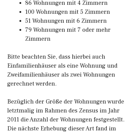
86 Wohnungen mit 4 Zimmern
100 Wohnungen mit 5 Zimmern
51 Wohnungen mit 6 Zimmern
79 Wohnungen mit 7 oder mehr
Zimmern
Bitte beachten Sie, dass hierbei auch
Einfamilienhäuser als eine Wohnung und
Zweifamilienhäuser als zwei Wohnungen
gerechnet werden.
Bezüglich der Größe der Wohnungen wurde
letztmalig im Rahmen des Zensus im Jahr
2011 die Anzahl der Wohnungen festgestellt.
Die nächste Erhebung dieser Art fand im