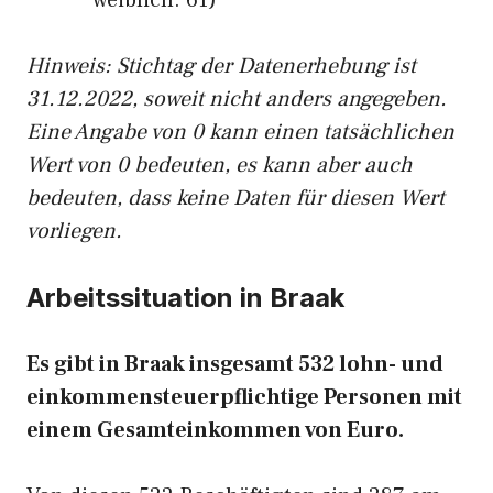
weiblich: 61)
Hinw
eis: Stichtag der Datenerhebung ist
31.12.2022, soweit nicht anders angegeben.
Eine Angabe von 0 kann einen tatsächlichen
Wert von 0 bedeuten, es kann aber auch
bedeuten, dass keine Daten für diesen Wert
vorliegen.
Arbeitssituation in Braak
Es gibt in Braak insgesamt 532 lohn- und
einkommensteuerpflichtige Personen mit
einem Gesamteinkommen von Euro.