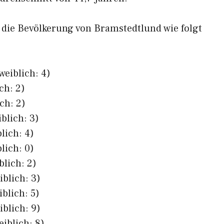
h die Bevölkerung von Bramstedtlund wie folgt
weiblich: 4)
ch: 2)
ch: 2)
blich: 3)
lich: 4)
lich: 0)
blich: 2)
iblich: 3)
iblich: 5)
iblich: 9)
eiblich: 8)