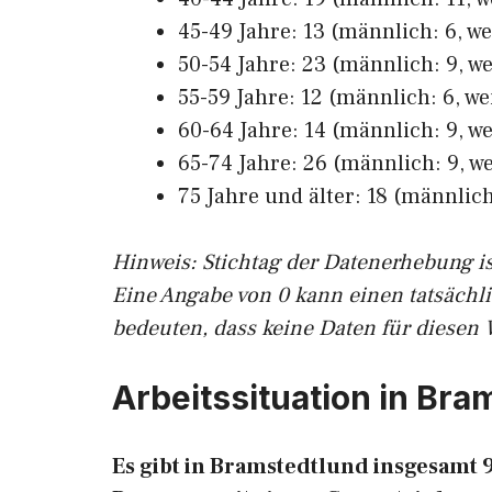
45-49 Jahre: 13 (männlich: 6, we
50-54 Jahre: 23 (männlich: 9, we
55-59 Jahre: 12 (männlich: 6, we
60-64 Jahre: 14 (männlich: 9, we
65-74 Jahre: 26 (männlich: 9, we
75 Jahre und älter: 18 (männlich:
Hinw
eis: Stichtag der Datenerhebung i
Eine Angabe von 0 kann einen tatsächl
bedeuten, dass keine Daten für diesen 
Arbeitssituation in Bra
Es gibt in Bramstedtlund insgesamt