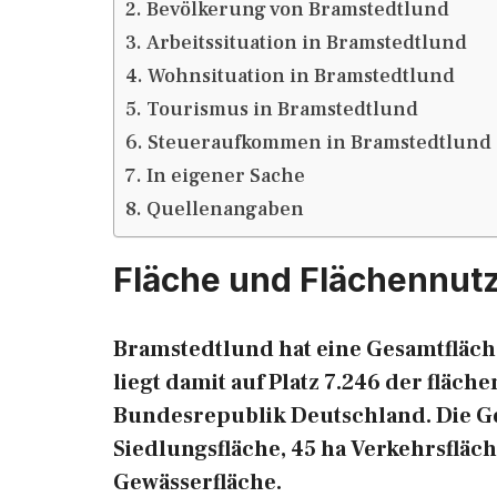
Bevölkerung von Bramstedtlund
Arbeitssituation in Bramstedtlund
Wohnsituation in Bramstedtlund
Tourismus in Bramstedtlund
Steueraufkommen in Bramstedtlund
In eigener Sache
Quellenangaben
Fläche und Flächennut
Bramstedtlund hat eine Gesamtfläche
liegt damit auf Platz 7.246 der fläc
Bundesrepublik Deutschland. Die Gesa
Siedlungsfläche, 45 ha Verkehrsfläch
Gewässerfläche.