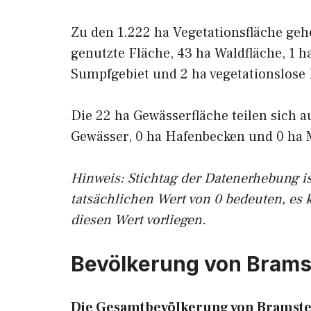
Zu den 1.222 ha Vegetationsfläche geh
genutzte Fläche, 43 ha Waldfläche, 1 h
Sumpfgebiet und 2 ha vegetationslose 
Die 22 ha Gewässerfläche teilen sich a
Gewässer, 0 ha Hafenbecken und 0 ha 
Hinweis: Stichtag der Datenerhebung i
tatsächlichen Wert von 0 bedeuten, es 
diesen Wert vorliegen.
Bevölkerung von Brams
Die Gesamtbevölkerung von Bramste