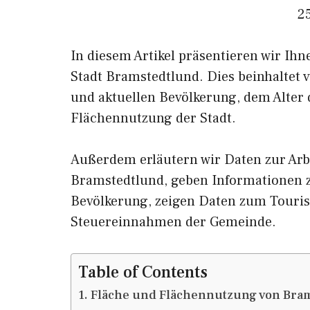
2
In diesem Artikel präsentieren wir Ih
Stadt Bramstedtlund. Dies beinhaltet 
und aktuellen Bevölkerung, dem Alter
Flächennutzung der Stadt.
Außerdem erläutern wir Daten zur Arb
Bramstedtlund, geben Informatione
Bevölkerung, zeigen Daten zum Touri
Steuereinnahmen der Gemeinde.
Table of Contents
Fläche und Flächennutzung von Bra