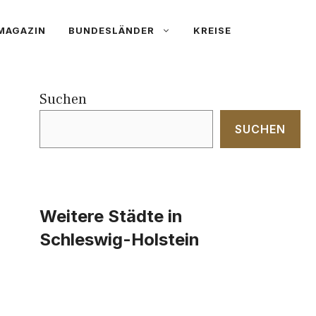
MAGAZIN
BUNDESLÄNDER
KREISE
Suchen
SUCHEN
Weitere Städte in
Schleswig-Holstein