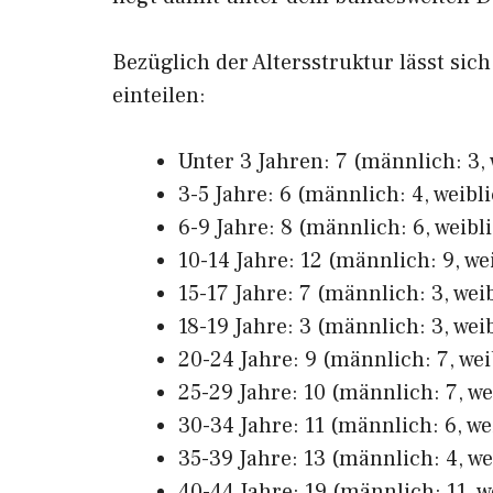
Bezüglich der Altersstruktur lässt sic
einteilen:
Unter 3 Jahren: 7 (männlich: 3, 
3-5 Jahre: 6 (männlich: 4, weibli
6-9 Jahre: 8 (männlich: 6, weibli
10-14 Jahre: 12 (männlich: 9, wei
15-17 Jahre: 7 (männlich: 3, weib
18-19 Jahre: 3 (männlich: 3, weib
20-24 Jahre: 9 (männlich: 7, wei
25-29 Jahre: 10 (männlich: 7, we
30-34 Jahre: 11 (männlich: 6, we
35-39 Jahre: 13 (männlich: 4, we
40-44 Jahre: 19 (männlich: 11, w