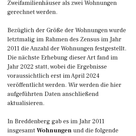
Zweifamilienhäuser als zwei Wohnungen
gerechnet werden.
Bezüglich der Größe der Wohnungen wurde
letztmalig im Rahmen des Zensus im Jahr
2011 die Anzahl der Wohnungen festgestellt.
Die nächste Erhebung dieser Art fand im
Jahr 2022 statt, wobei die Ergebnisse
voraussichtlich erst im April 2024
veröffentlicht werden. Wir werden die hier
aufgeführten Daten anschließend
aktualisieren.
In Breddenberg gab es im Jahr 2011
insgesamt
Wohnungen
und die folgende