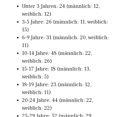
Unter 3 Jahren: 24 (männlich: 12,
weiblich: 12)
3-5 Jahre: 26 (männlich: 11, weiblich:
15)
6-9 Jahre: 31 (männlich: 20, weiblich:
11)
10-14 Jahre: 48 (männlich: 22,
weiblich: 26)
15-17 Jahre: 18 (männlich: 13,
weiblich: 5)
18-19 Jahre: 23 (männlich: 12,
weiblich: 11)
20-24 Jahre: 44 (männlich: 22,
weiblich: 22)
25-29 Jahre: 52 (männlich: 29,