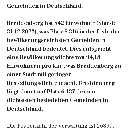
Gemeinden in Deutschland.
Breddenberg hat 842 Einwohner (Stand:
31.12.2022), was Platz 8.316 in der Liste der
bevölkerungsreichsten Gemeiden in
Deutschland bedeutet. Dies entspricht
eine Bevölkerungsdichte von 94,18
Einwohnern pro km², was Breddenberg zu
einer Stadt mit geringer
Besiedlungsdichte macht. Breddenberg
liegt damit auf Platz 6.137 der am
dichtesten besiedelten Gemeinden in
Deutschland.
Die Postleitzahl der Verwaltung ist 26897,