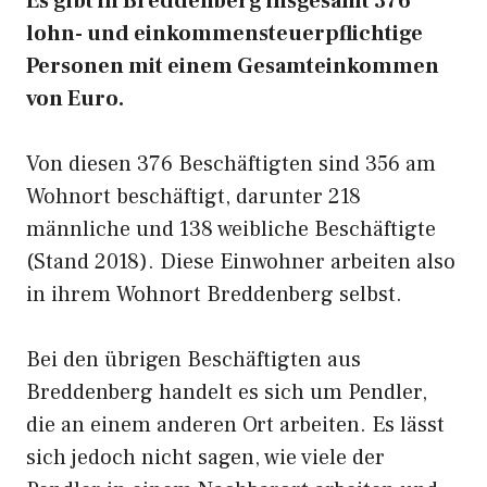
Es gibt in Breddenberg insgesamt 376
lohn- und einkommensteuerpflichtige
Personen mit einem Gesamteinkommen
von Euro.
Von diesen 376 Beschäftigten sind 356 am
Wohnort beschäftigt, darunter 218
männliche und 138 weibliche Beschäftigte
(Stand 2018). Diese Einwohner arbeiten also
in ihrem Wohnort Breddenberg selbst.
Bei den übrigen Beschäftigten aus
Breddenberg handelt es sich um Pendler,
die an einem anderen Ort arbeiten. Es lässt
sich jedoch nicht sagen, wie viele der