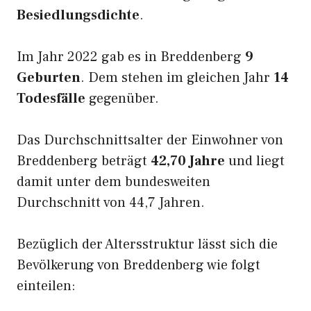
Besiedlungsdichte
.
Im Jahr 2022 gab es in Breddenberg
9
Geburten
. Dem stehen im gleichen Jahr
14
Todesfälle
gegenüber.
Das Durchschnittsalter der Einwohner von
Breddenberg beträgt
42,70 Jahre
und liegt
damit unter dem bundesweiten
Durchschnitt von 44,7 Jahren.
Bezüglich der Altersstruktur lässt sich die
Bevölkerung von Breddenberg wie folgt
einteilen: