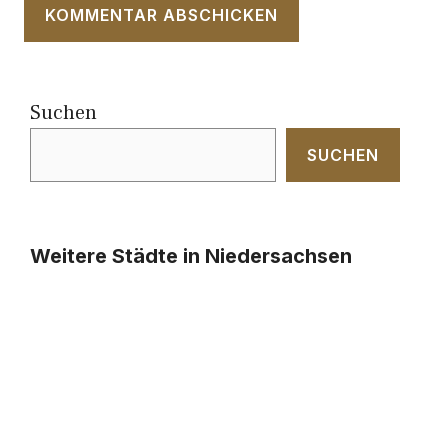
Suchen
SUCHEN
Weitere Städte in Niedersachsen