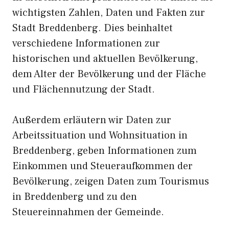
wichtigsten Zahlen, Daten und Fakten zur
Stadt Breddenberg. Dies beinhaltet
verschiedene Informationen zur
historischen und aktuellen Bevölkerung,
dem Alter der Bevölkerung und der Fläche
und Flächennutzung der Stadt.
Außerdem erläutern wir Daten zur
Arbeitssituation und Wohnsituation in
Breddenberg, geben Informationen zum
Einkommen und Steueraufkommen der
Bevölkerung, zeigen Daten zum Tourismus
in Breddenberg und zu den
Steuereinnahmen der Gemeinde.