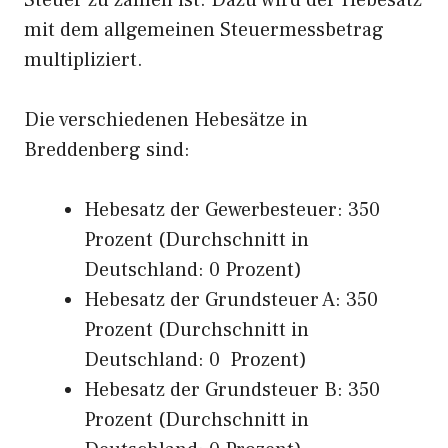
Steuer zu zahlen ist. Dazu wird der Hebesatz
mit dem allgemeinen Steuermessbetrag
multipliziert.
Die verschiedenen Hebesätze in
Breddenberg sind:
Hebesatz der Gewerbesteuer: 350
Prozent (Durchschnitt in
Deutschland: 0 Prozent)
Hebesatz der Grundsteuer A: 350
Prozent (Durchschnitt in
Deutschland: 0 Prozent)
Hebesatz der Grundsteuer B: 350
Prozent (Durchschnitt in