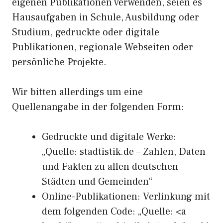
eigenen Publikationen verwenden, seien es
Hausaufgaben in Schule, Ausbildung oder
Studium, gedruckte oder digitale
Publikationen, regionale Webseiten oder
persönliche Projekte.
Wir bitten allerdings um eine
Quellenangabe in der folgenden Form:
Gedruckte und digitale Werke:
„Quelle: stadtistik.de – Zahlen, Daten
und Fakten zu allen deutschen
Städten und Gemeinden“
Online-Publikationen: Verlinkung mit
dem folgenden Code: „Quelle: <a