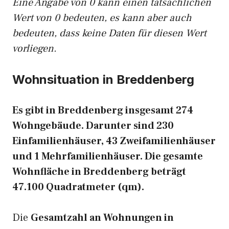
Eine Angabe von 0 kann einen tatsächlichen
Wert von 0 bedeuten, es kann aber auch
bedeuten, dass keine Daten für diesen Wert
vorliegen.
Wohnsituation in Breddenberg
Es gibt in Breddenberg insgesamt 274
Wohngebäude. Darunter sind 230
Einfamilienhäuser, 43 Zweifamilienhäuser
und 1 Mehrfamilienhäuser. Die gesamte
Wohnfläche in Breddenberg beträgt
47.100 Quadratmeter (qm).
Die
Gesamtzahl an Wohnungen in