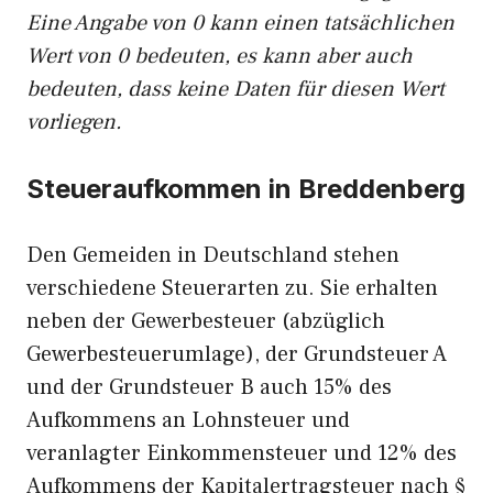
Eine Angabe von 0 kann einen tatsächlichen
Wert von 0 bedeuten, es kann aber auch
bedeuten, dass keine Daten für diesen Wert
vorliegen.
Steueraufkommen in Breddenberg
Den Gemeiden in Deutschland stehen
verschiedene Steuerarten zu. Sie erhalten
neben der Gewerbesteuer (abzüglich
Gewerbesteuerumlage), der Grundsteuer A
und der Grundsteuer B auch 15% des
Aufkommens an Lohnsteuer und
veranlagter Einkommensteuer und 12% des
Aufkommens der Kapitalertragsteuer nach §