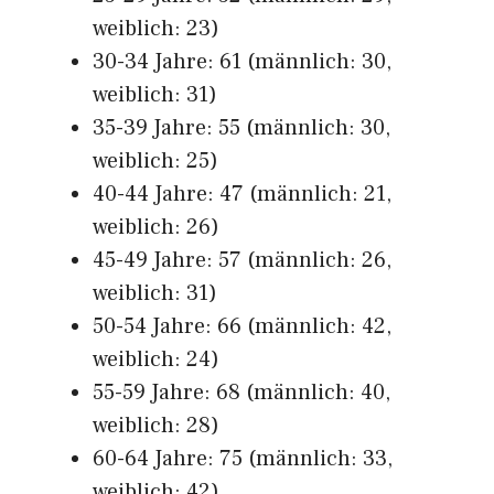
weiblich: 23)
30-34 Jahre: 61 (männlich: 30,
weiblich: 31)
35-39 Jahre: 55 (männlich: 30,
weiblich: 25)
40-44 Jahre: 47 (männlich: 21,
weiblich: 26)
45-49 Jahre: 57 (männlich: 26,
weiblich: 31)
50-54 Jahre: 66 (männlich: 42,
weiblich: 24)
55-59 Jahre: 68 (männlich: 40,
weiblich: 28)
60-64 Jahre: 75 (männlich: 33,
weiblich: 42)