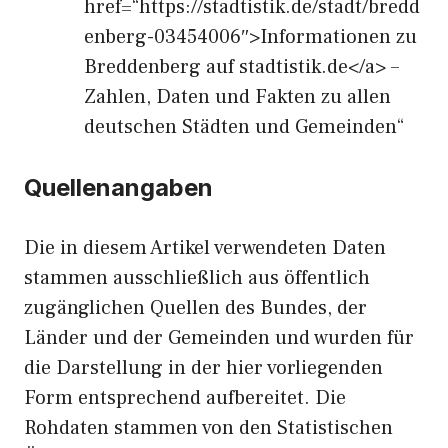
href=“https://stadtistik.de/stadt/bredd
enberg-03454006″>Informationen zu
Breddenberg auf stadtistik.de</a> –
Zahlen, Daten und Fakten zu allen
deutschen Städten und Gemeinden“
Quellenangaben
Die in diesem Artikel verwendeten Daten
stammen ausschließlich aus öffentlich
zugänglichen Quellen des Bundes, der
Länder und der Gemeinden und wurden für
die Darstellung in der hier vorliegenden
Form entsprechend aufbereitet. Die
Rohdaten stammen von den Statistischen