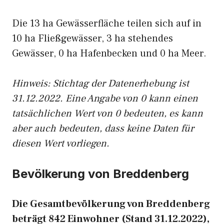
Die 13 ha Gewässerfläche teilen sich auf in
10 ha Fließgewässer, 3 ha stehendes
Gewässer, 0 ha Hafenbecken und 0 ha Meer.
Hinweis: Stichtag der Datenerhebung ist
31.12.2022. Eine Angabe von 0 kann einen
tatsächlichen Wert von 0 bedeuten, es kann
aber auch bedeuten, dass keine Daten für
diesen Wert vorliegen.
Bevölkerung von Breddenberg
Die Gesamtbevölkerung von Breddenberg
beträgt 842 Einwohner (Stand 31.12.2022),