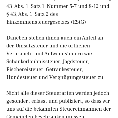
43, Abs. 1, Satz 1, Nummer 5-7 und 8-12 und
§ 43, Abs. 1, Satz 2 des
Einkommensteuergesetzes (EStG).
Daneben stehen ihnen auch ein Anteil an
der Umsatzsteuer und die örtlichen
Verbrauch- und Aufwandsteuern wie
Schankerlaubnissteuer, Jagdsteuer,
Fischereisteuer, Getränkesteuer,
Hundesteuer und Vergnügungssteuer zu.
Nicht alle dieser Steuerarten werden jedoch
gesondert erfasst und publiziert, so dass wir
uns auf die bekannten Steuereinnahmen der
Gemeinden beschränken müssen.