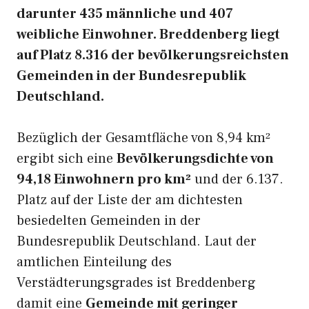
darunter 435 männliche und 407
weibliche Einwohner. Breddenberg liegt
auf Platz 8.316 der bevölkerungsreichsten
Gemeinden in der Bundesrepublik
Deutschland.
Bezüglich der Gesamtfläche von 8,94 km²
ergibt sich eine
Bevölkerungsdichte von
94,18 Einwohnern pro km²
und der 6.137.
Platz auf der Liste der am dichtesten
besiedelten Gemeinden in der
Bundesrepublik Deutschland. Laut der
amtlichen Einteilung des
Verstädterungsgrades ist Breddenberg
damit eine
Gemeinde mit geringer