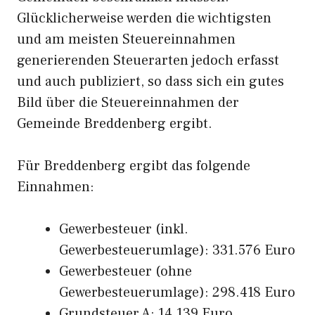
Glücklicherweise werden die wichtigsten
und am meisten Steuereinnahmen
generierenden Steuerarten jedoch erfasst
und auch publiziert, so dass sich ein gutes
Bild über die Steuereinnahmen der
Gemeinde Breddenberg ergibt.
Für Breddenberg ergibt das folgende
Einnahmen:
Gewerbesteuer (inkl.
Gewerbesteuerumlage): 331.576 Euro
Gewerbesteuer (ohne
Gewerbesteuerumlage): 298.418 Euro
Grundsteuer A: 14.139 Euro