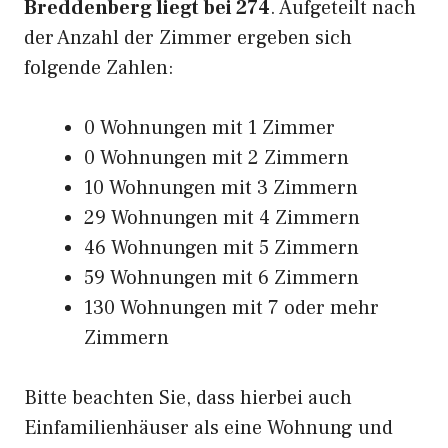
Breddenberg liegt bei 274
. Aufgeteilt nach
der Anzahl der Zimmer ergeben sich
folgende Zahlen:
0 Wohnungen mit 1 Zimmer
0 Wohnungen mit 2 Zimmern
10 Wohnungen mit 3 Zimmern
29 Wohnungen mit 4 Zimmern
46 Wohnungen mit 5 Zimmern
59 Wohnungen mit 6 Zimmern
130 Wohnungen mit 7 oder mehr
Zimmern
Bitte beachten Sie, dass hierbei auch
Einfamilienhäuser als eine Wohnung und