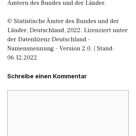
Ämtern des Bundes und der Länder.
© Statistische Ämter des Bundes und der
Länder, Deutschland, 2022. Lizenziert unter
der Datenlizenz Deutschland –
Namensnennung – Version 2.0. | Stand:
06.12.2022
Schreibe einen Kommentar
Kommentar