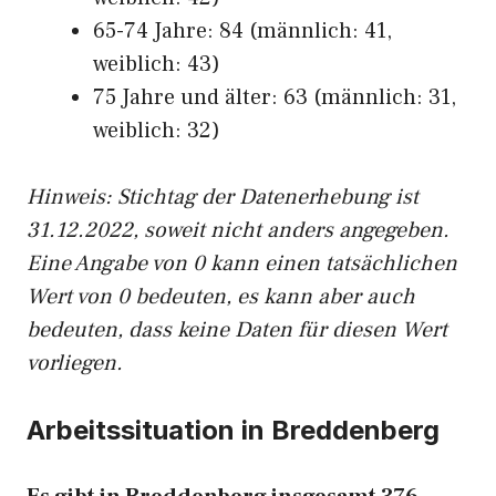
65-74 Jahre: 84 (männlich: 41,
weiblich: 43)
75 Jahre und älter: 63 (männlich: 31,
weiblich: 32)
Hinw
eis: Stichtag der Datenerhebung ist
31.12.2022, soweit nicht anders angegeben.
Eine Angabe von 0 kann einen tatsächlichen
Wert von 0 bedeuten, es kann aber auch
bedeuten, dass keine Daten für diesen Wert
vorliegen.
Arbeitssituation in Breddenberg