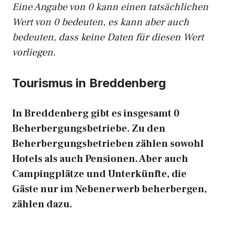
Eine Angabe von 0 kann einen tatsächlichen
Wert von 0 bedeuten, es kann aber auch
bedeuten, dass keine Daten für diesen Wert
vorliegen.
Tourismus in Breddenberg
In Breddenberg gibt es insgesamt 0
Beherbergungsbetriebe. Zu den
Beherbergungsbetrieben zählen sowohl
Hotels als auch Pensionen. Aber auch
Campingplätze und Unterkünfte, die
Gäste nur im Nebenerwerb beherbergen,
zählen dazu.