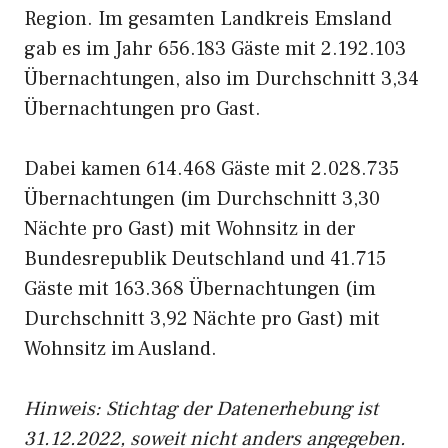
Region. Im gesamten Landkreis Emsland
gab es im Jahr 656.183 Gäste mit 2.192.103
Übernachtungen, also im Durchschnitt 3,34
Übernachtungen pro Gast.
Dabei kamen 614.468 Gäste mit 2.028.735
Übernachtungen (im Durchschnitt 3,30
Nächte pro Gast) mit Wohnsitz in der
Bundesrepublik Deutschland und 41.715
Gäste mit 163.368 Übernachtungen (im
Durchschnitt 3,92 Nächte pro Gast) mit
Wohnsitz im Ausland.
Hinweis: Stichtag der Datenerhebung ist
31.12.2022, soweit nicht anders angegeben.