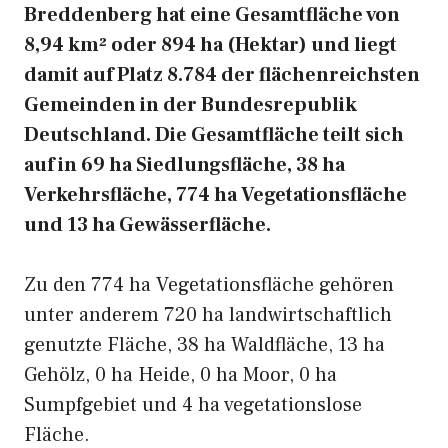
Breddenberg hat eine Gesamtfläche von
8,94 km² oder 894 ha (Hektar) und liegt
damit auf Platz 8.784 der flächenreichsten
Gemeinden in der Bundesrepublik
Deutschland. Die Gesamtfläche teilt sich
auf in 69 ha Siedlungsfläche, 38 ha
Verkehrsfläche, 774 ha Vegetationsfläche
und 13 ha Gewässerfläche.
Zu den 774 ha Vegetationsfläche gehören
unter anderem 720 ha landwirtschaftlich
genutzte Fläche, 38 ha Waldfläche, 13 ha
Gehölz, 0 ha Heide, 0 ha Moor, 0 ha
Sumpfgebiet und 4 ha vegetationslose
Fläche.