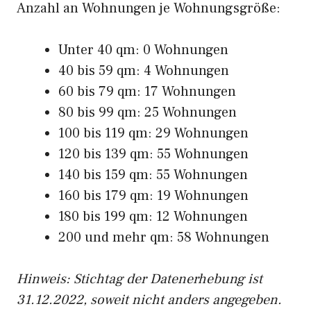
Anzahl an Wohnungen je Wohnungsgröße:
Unter 40 qm: 0 Wohnungen
40 bis 59 qm: 4 Wohnungen
60 bis 79 qm: 17 Wohnungen
80 bis 99 qm: 25 Wohnungen
100 bis 119 qm: 29 Wohnungen
120 bis 139 qm: 55 Wohnungen
140 bis 159 qm: 55 Wohnungen
160 bis 179 qm: 19 Wohnungen
180 bis 199 qm: 12 Wohnungen
200 und mehr qm: 58 Wohnungen
Hinweis: Stichtag der Datenerhebung ist
31.12.2022, soweit nicht anders angegeben.