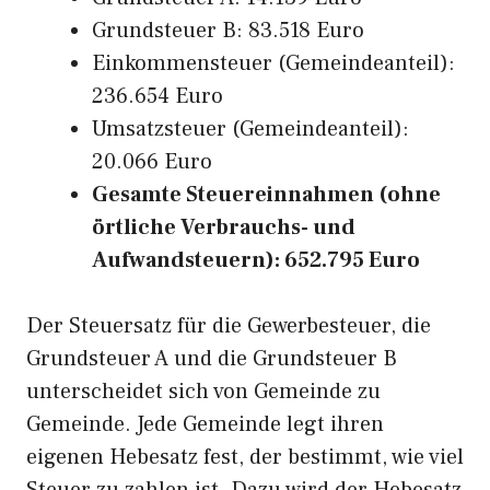
Grundsteuer B: 83.518 Euro
Einkommensteuer (Gemeindeanteil):
236.654 Euro
Umsatzsteuer (Gemeindeanteil):
20.066 Euro
Gesamte Steuereinnahmen (ohne
örtliche Verbrauchs- und
Aufwandsteuern): 652.795 Euro
Der Steuersatz für die Gewerbesteuer, die
Grundsteuer A und die Grundsteuer B
unterscheidet sich von Gemeinde zu
Gemeinde. Jede Gemeinde legt ihren
eigenen Hebesatz fest, der bestimmt, wie viel