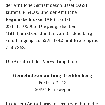
der Amtliche Gemeindeschlüssel (AGS)
lautet 03454006 und der Amtliche
Regionalschlüssel (ARS) lautet
034545406006. Die geografischen
Mittelpunktkoordinaten von Breddenberg
sind Längengrad 52,953742 und Breitengrad
7,607868.
Die Anschrift der Verwaltung lautet:
Gemeindeverwaltung Breddenberg
Poststraße 13
26897 Esterwegen
In diesem Artikel präsentieren wir Ihnen die