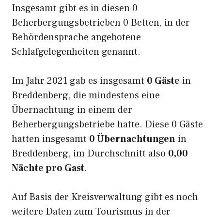
Insgesamt gibt es in diesen 0
Beherbergungsbetrieben 0 Betten, in der
Behördensprache angebotene
Schlafgelegenheiten genannt.
Im Jahr 2021 gab es insgesamt
0 Gäste
in
Breddenberg, die mindestens eine
Übernachtung in einem der
Beherbergungsbetriebe hatte. Diese 0 Gäste
hatten insgesamt
0 Übernachtungen
in
Breddenberg, im Durchschnitt also
0,00
Nächte pro Gast
.
Auf Basis der Kreisverwaltung gibt es noch
weitere Daten zum Tourismus in der