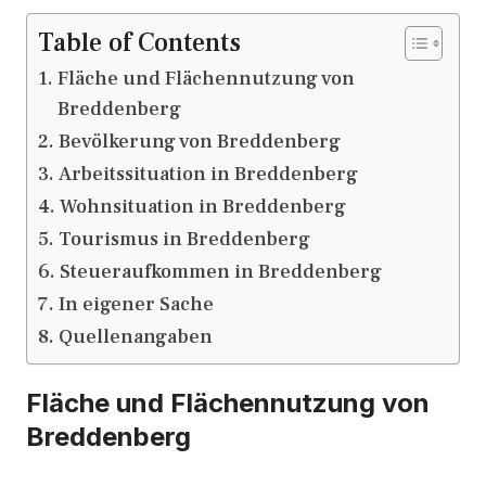
Table of Contents
Fläche und Flächennutzung von
Breddenberg
Bevölkerung von Breddenberg
Arbeitssituation in Breddenberg
Wohnsituation in Breddenberg
Tourismus in Breddenberg
Steueraufkommen in Breddenberg
In eigener Sache
Quellenangaben
Fläche und Flächennutzung von
Breddenberg