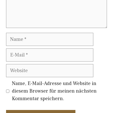
Name
E-
Mail
Website
Name, E-Mail-Adresse und Website in
diesem Browser für meinen nächsten
Kommentar speichern.