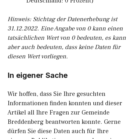
Deutschland: 0 Prozent)
Hinweis: Stichtag der Datenerhebung ist
31.12.2022. Eine Angabe von 0 kann einen
tatsächlichen Wert von 0 bedeuten, es kann
aber auch bedeuten, dass keine Daten für
diesen Wert vorliegen.
In eigener Sache
Wir hoffen, dass Sie Ihre gesuchten
Informationen finden konnten und dieser
Artikel all Ihre Fragen zur Gemeinde
Breddenberg beantworten konnte. Gerne
dürfen Sie diese Daten auch für Ihre