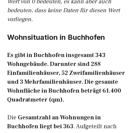
Wert von 0 bedeuten, es kann aber auch
bedeuten, dass keine Daten für diesen Wert
vorliegen.
Wohnsituation in Buchhofen
Es gibt in Buchhofen insgesamt 343
Wohngebäude. Darunter sind 288
Einfamilienhäuser, 52 Zweifamilienhäuser
und 3 Mehrfamilienhäuser. Die gesamte
Wohnfläche in Buchhofen beträgt 61.400
Quadratmeter (qm).
Die
Gesamtzahl an Wohnungen in
Buchhofen liegt bei 363
. Aufgeteilt nach