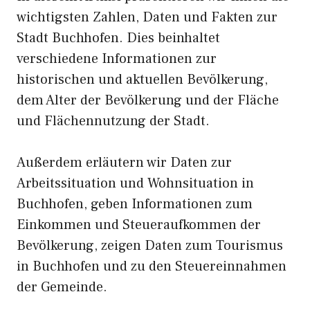
wichtigsten Zahlen, Daten und Fakten zur
Stadt Buchhofen. Dies beinhaltet
verschiedene Informationen zur
historischen und aktuellen Bevölkerung,
dem Alter der Bevölkerung und der Fläche
und Flächennutzung der Stadt.
Außerdem erläutern wir Daten zur
Arbeitssituation und Wohnsituation in
Buchhofen, geben Informationen zum
Einkommen und Steueraufkommen der
Bevölkerung, zeigen Daten zum Tourismus
in Buchhofen und zu den Steuereinnahmen
der Gemeinde.