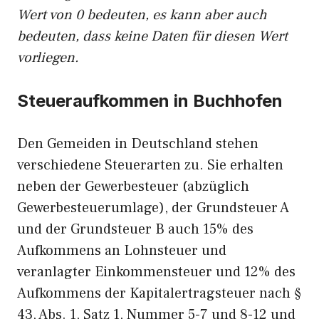
Wert von 0 bedeuten, es kann aber auch
bedeuten, dass keine Daten für diesen Wert
vorliegen.
Steueraufkommen in Buchhofen
Den Gemeiden in Deutschland stehen
verschiedene Steuerarten zu. Sie erhalten
neben der Gewerbesteuer (abzüglich
Gewerbesteuerumlage), der Grundsteuer A
und der Grundsteuer B auch 15% des
Aufkommens an Lohnsteuer und
veranlagter Einkommensteuer und 12% des
Aufkommens der Kapitalertragsteuer nach §
43, Abs. 1, Satz 1, Nummer 5-7 und 8-12 und