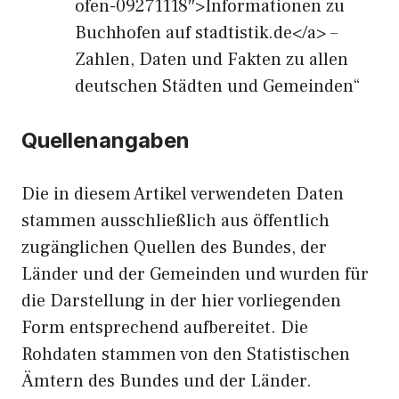
ofen-09271118″>Informationen zu
Buchhofen auf stadtistik.de</a> –
Zahlen, Daten und Fakten zu allen
deutschen Städten und Gemeinden“
Quellenangaben
Die in diesem Artikel verwendeten Daten
stammen ausschließlich aus öffentlich
zugänglichen Quellen des Bundes, der
Länder und der Gemeinden und wurden für
die Darstellung in der hier vorliegenden
Form entsprechend aufbereitet. Die
Rohdaten stammen von den Statistischen
Ämtern des Bundes und der Länder.