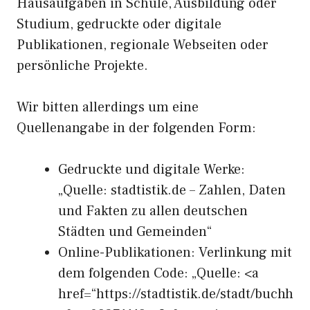
Hausaufgaben in Schule, Ausbildung oder
Studium, gedruckte oder digitale
Publikationen, regionale Webseiten oder
persönliche Projekte.
Wir bitten allerdings um eine
Quellenangabe in der folgenden Form:
Gedruckte und digitale Werke:
„Quelle: stadtistik.de – Zahlen, Daten
und Fakten zu allen deutschen
Städten und Gemeinden“
Online-Publikationen: Verlinkung mit
dem folgenden Code: „Quelle: <a
href=“https://stadtistik.de/stadt/buchh