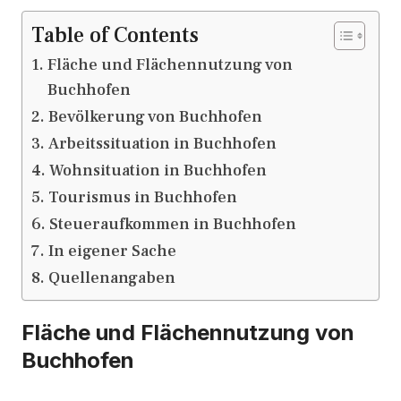
Table of Contents
Fläche und Flächennutzung von
Buchhofen
Bevölkerung von Buchhofen
Arbeitssituation in Buchhofen
Wohnsituation in Buchhofen
Tourismus in Buchhofen
Steueraufkommen in Buchhofen
In eigener Sache
Quellenangaben
Fläche und Flächennutzung von
Buchhofen