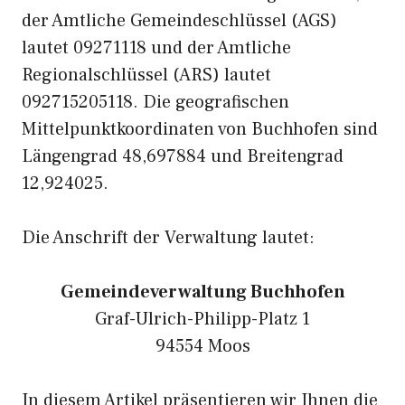
der Amtliche Gemeindeschlüssel (AGS)
lautet 09271118 und der Amtliche
Regionalschlüssel (ARS) lautet
092715205118. Die geografischen
Mittelpunktkoordinaten von Buchhofen sind
Längengrad 48,697884 und Breitengrad
12,924025.
Die Anschrift der Verwaltung lautet:
Gemeindeverwaltung Buchhofen
Graf-Ulrich-Philipp-Platz 1
94554 Moos
In diesem Artikel präsentieren wir Ihnen die