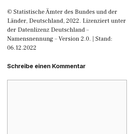
© Statistische Ämter des Bundes und der
Länder, Deutschland, 2022. Lizenziert unter
der Datenlizenz Deutschland –
Namensnennung – Version 2.0. | Stand:
06.12.2022
Schreibe einen Kommentar
Kommentar