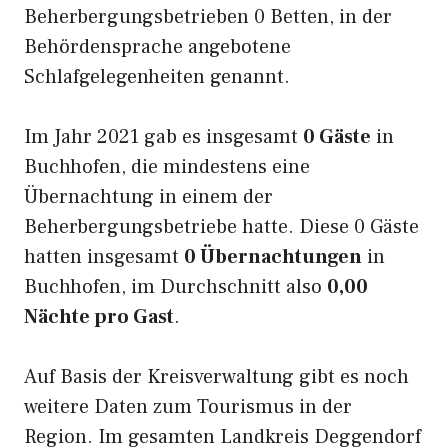
Beherbergungsbetrieben 0 Betten, in der
Behördensprache angebotene
Schlafgelegenheiten genannt.
Im Jahr 2021 gab es insgesamt
0 Gäste
in
Buchhofen, die mindestens eine
Übernachtung in einem der
Beherbergungsbetriebe hatte. Diese 0 Gäste
hatten insgesamt
0 Übernachtungen
in
Buchhofen, im Durchschnitt also
0,00
Nächte pro Gast
.
Auf Basis der Kreisverwaltung gibt es noch
weitere Daten zum Tourismus in der
Region. Im gesamten Landkreis Deggendorf