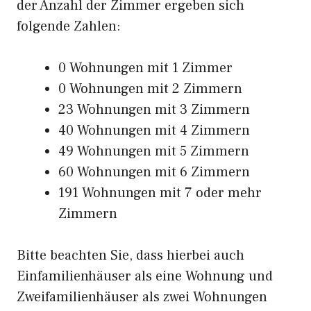
der Anzahl der Zimmer ergeben sich
folgende Zahlen:
0 Wohnungen mit 1 Zimmer
0 Wohnungen mit 2 Zimmern
23 Wohnungen mit 3 Zimmern
40 Wohnungen mit 4 Zimmern
49 Wohnungen mit 5 Zimmern
60 Wohnungen mit 6 Zimmern
191 Wohnungen mit 7 oder mehr
Zimmern
Bitte beachten Sie, dass hierbei auch
Einfamilienhäuser als eine Wohnung und
Zweifamilienhäuser als zwei Wohnungen