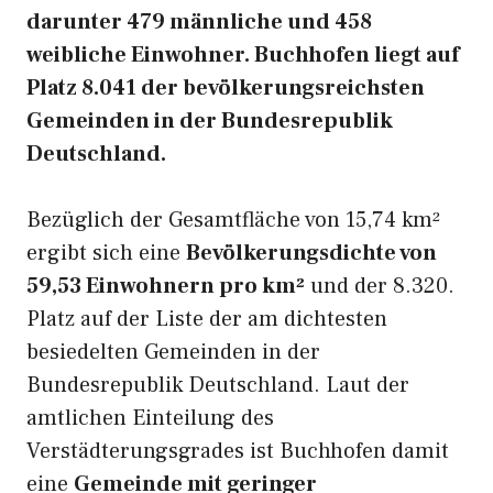
darunter 479 männliche und 458
weibliche Einwohner. Buchhofen liegt auf
Platz 8.041 der bevölkerungsreichsten
Gemeinden in der Bundesrepublik
Deutschland.
Bezüglich der Gesamtfläche von 15,74 km²
ergibt sich eine
Bevölkerungsdichte von
59,53 Einwohnern pro km²
und der 8.320.
Platz auf der Liste der am dichtesten
besiedelten Gemeinden in der
Bundesrepublik Deutschland. Laut der
amtlichen Einteilung des
Verstädterungsgrades ist Buchhofen damit
eine
Gemeinde mit geringer