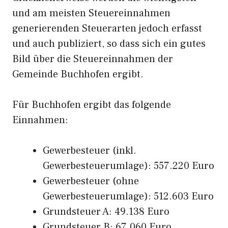
und am meisten Steuereinnahmen
generierenden Steuerarten jedoch erfasst
und auch publiziert, so dass sich ein gutes
Bild über die Steuereinnahmen der
Gemeinde Buchhofen ergibt.
Für Buchhofen ergibt das folgende
Einnahmen:
Gewerbesteuer (inkl.
Gewerbesteuerumlage): 557.220 Euro
Gewerbesteuer (ohne
Gewerbesteuerumlage): 512.603 Euro
Grundsteuer A: 49.138 Euro
Grundsteuer B: 67.060 Euro