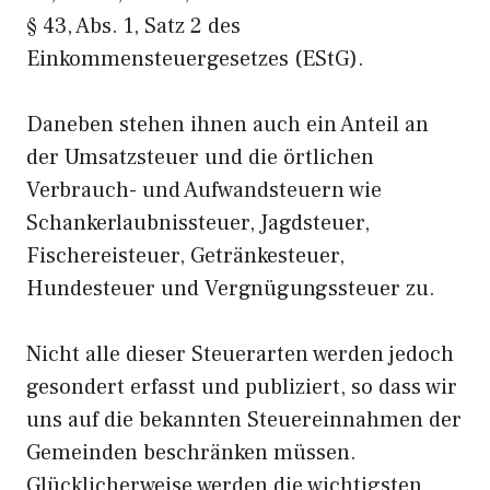
§ 43, Abs. 1, Satz 2 des
Einkommensteuergesetzes (EStG).
Daneben stehen ihnen auch ein Anteil an
der Umsatzsteuer und die örtlichen
Verbrauch- und Aufwandsteuern wie
Schankerlaubnissteuer, Jagdsteuer,
Fischereisteuer, Getränkesteuer,
Hundesteuer und Vergnügungssteuer zu.
Nicht alle dieser Steuerarten werden jedoch
gesondert erfasst und publiziert, so dass wir
uns auf die bekannten Steuereinnahmen der
Gemeinden beschränken müssen.
Glücklicherweise werden die wichtigsten