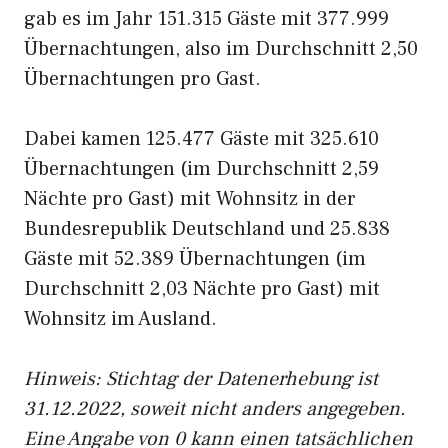
gab es im Jahr 151.315 Gäste mit 377.999
Übernachtungen, also im Durchschnitt 2,50
Übernachtungen pro Gast.
Dabei kamen 125.477 Gäste mit 325.610
Übernachtungen (im Durchschnitt 2,59
Nächte pro Gast) mit Wohnsitz in der
Bundesrepublik Deutschland und 25.838
Gäste mit 52.389 Übernachtungen (im
Durchschnitt 2,03 Nächte pro Gast) mit
Wohnsitz im Ausland.
Hinweis: Stichtag der Datenerhebung ist
31.12.2022, soweit nicht anders angegeben.
Eine Angabe von 0 kann einen tatsächlichen