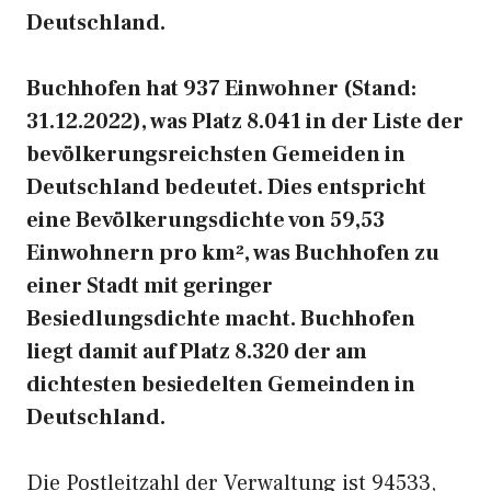
Deutschland.
Buchhofen hat 937 Einwohner (Stand:
31.12.2022), was Platz 8.041 in der Liste der
bevölkerungsreichsten Gemeiden in
Deutschland bedeutet. Dies entspricht
eine Bevölkerungsdichte von 59,53
Einwohnern pro km², was Buchhofen zu
einer Stadt mit geringer
Besiedlungsdichte macht. Buchhofen
liegt damit auf Platz 8.320 der am
dichtesten besiedelten Gemeinden in
Deutschland.
Die Postleitzahl der Verwaltung ist 94533,