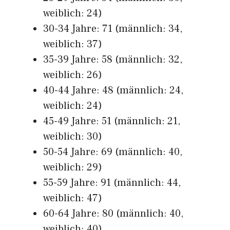
weiblich: 24)
30-34 Jahre: 71 (männlich: 34,
weiblich: 37)
35-39 Jahre: 58 (männlich: 32,
weiblich: 26)
40-44 Jahre: 48 (männlich: 24,
weiblich: 24)
45-49 Jahre: 51 (männlich: 21,
weiblich: 30)
50-54 Jahre: 69 (männlich: 40,
weiblich: 29)
55-59 Jahre: 91 (männlich: 44,
weiblich: 47)
60-64 Jahre: 80 (männlich: 40,
weiblich: 40)