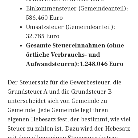
Einkommensteuer (Gemeindeanteil):
586.460 Euro
Umsatzsteuer (Gemeindeanteil):
32.785 Euro
Gesamte Steuereinnahmen (ohne
örtliche Verbrauchs- und
Aufwandsteuern): 1.248.046 Euro
Der Steuersatz für die Gewerbesteuer, die
Grundsteuer A und die Grundsteuer B
unterscheidet sich von Gemeinde zu
Gemeinde. Jede Gemeinde legt ihren
eigenen Hebesatz fest, der bestimmt, wie viel
Steuer zu zahlen ist. Dazu wird der Hebesatz