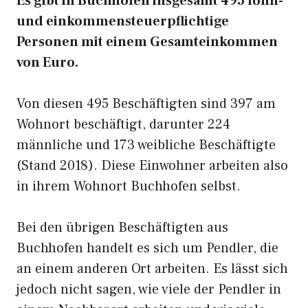
Es gibt in Buchhofen insgesamt 495 lohn-
und einkommensteuerpflichtige
Personen mit einem Gesamteinkommen
von Euro.
Von diesen 495 Beschäftigten sind 397 am
Wohnort beschäftigt, darunter 224
männliche und 173 weibliche Beschäftigte
(Stand 2018). Diese Einwohner arbeiten also
in ihrem Wohnort Buchhofen selbst.
Bei den übrigen Beschäftigten aus
Buchhofen handelt es sich um Pendler, die
an einem anderen Ort arbeiten. Es lässt sich
jedoch nicht sagen, wie viele der Pendler in