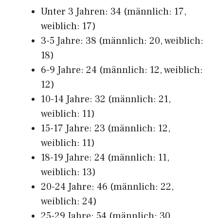
Unter 3 Jahren: 34 (männlich: 17,
weiblich: 17)
3-5 Jahre: 38 (männlich: 20, weiblich:
18)
6-9 Jahre: 24 (männlich: 12, weiblich:
12)
10-14 Jahre: 32 (männlich: 21,
weiblich: 11)
15-17 Jahre: 23 (männlich: 12,
weiblich: 11)
18-19 Jahre: 24 (männlich: 11,
weiblich: 13)
20-24 Jahre: 46 (männlich: 22,
weiblich: 24)
25-29 Jahre: 54 (männlich: 30,