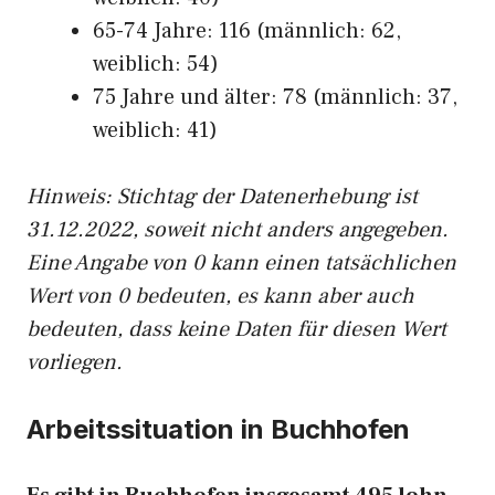
65-74 Jahre: 116 (männlich: 62,
weiblich: 54)
75 Jahre und älter: 78 (männlich: 37,
weiblich: 41)
Hinw
eis: Stichtag der Datenerhebung ist
31.12.2022, soweit nicht anders angegeben.
Eine Angabe von 0 kann einen tatsächlichen
Wert von 0 bedeuten, es kann aber auch
bedeuten, dass keine Daten für diesen Wert
vorliegen.
Arbeitssituation in Buchhofen