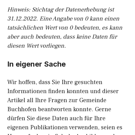
Hinweis: Stichtag der Datenerhebung ist
31.12.2022. Eine Angabe von 0 kann einen
tatsächlichen Wert von 0 bedeuten, es kann
aber auch bedeuten, dass keine Daten für
diesen Wert vorliegen.
In eigener Sache
Wir hoffen, dass Sie Ihre gesuchten
Informationen finden konnten und dieser
Artikel all Ihre Fragen zur Gemeinde
Buchhofen beantworten konnte. Gerne
dürfen Sie diese Daten auch für Ihre
eigenen Publikationen verwenden, seien es