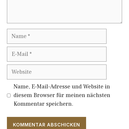
Name
E-
Mail
Website
Name, E-Mail-Adresse und Website in
diesem Browser für meinen nächsten
Kommentar speichern.