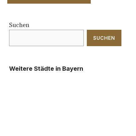
Suchen
SUCHEN
Weitere Städte in Bayern