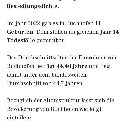
Besiedlungsdichte
.
Im Jahr 2022 gab es in Buchhofen
11
Geburten
. Dem stehen im gleichen Jahr
14
Todesfälle
gegenüber.
Das Durchschnittsalter der Einwohner von
Buchhofen beträgt
44,40 Jahre
und liegt
damit unter dem bundesweiten
Durchschnitt von 44,7 Jahren.
Bezüglich der Altersstruktur lässt sich die
Bevölkerung von Buchhofen wie folgt
einteilen: