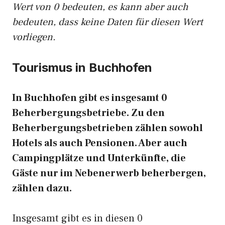
Wert von 0 bedeuten, es kann aber auch
bedeuten, dass keine Daten für diesen Wert
vorliegen.
Tourismus in Buchhofen
In Buchhofen gibt es insgesamt 0
Beherbergungsbetriebe. Zu den
Beherbergungsbetrieben zählen sowohl
Hotels als auch Pensionen. Aber auch
Campingplätze und Unterkünfte, die
Gäste nur im Nebenerwerb beherbergen,
zählen dazu.
Insgesamt gibt es in diesen 0