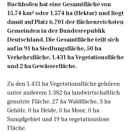
Buchhofen hat eine Gesamtfläche von
15,74 km² oder 1.574 ha (Hektar) und liegt
damit auf Platz 6.701 der flächenreichsten
Gemeinden in der Bundesrepublik
Deutschland. Die Gesamtfläche teilt sich
auf in 91 ha Siedlungsfläche, 50 ha
Verkehrsfläche, 1.431 ha Vegetationsfläche
und 2 ha Gewässerfläche.
Zu den 1.431 ha Vegetationsfläche gehören
unter anderem 1.382 ha landwirtschaftlich
genutzte Fläche, 27 ha Waldfläche, 3 ha
Gehölz, 0 ha Heide, 0 ha Moor, 0 ha
Sumpfgebiet und 19 ha vegetationslose
Fläche.