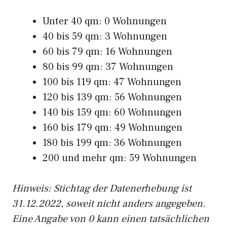
Unter 40 qm: 0 Wohnungen
40 bis 59 qm: 3 Wohnungen
60 bis 79 qm: 16 Wohnungen
80 bis 99 qm: 37 Wohnungen
100 bis 119 qm: 47 Wohnungen
120 bis 139 qm: 56 Wohnungen
140 bis 159 qm: 60 Wohnungen
160 bis 179 qm: 49 Wohnungen
180 bis 199 qm: 36 Wohnungen
200 und mehr qm: 59 Wohnungen
Hinweis: Stichtag der Datenerhebung ist
31.12.2022, soweit nicht anders angegeben.
Eine Angabe von 0 kann einen tatsächlichen