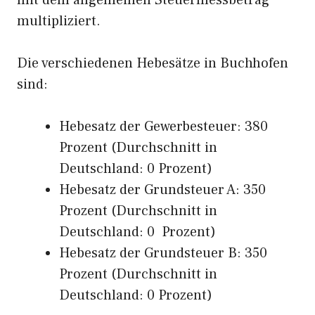
mit dem allgemeinen Steuermessbetrag
multipliziert.
Die verschiedenen Hebesätze in Buchhofen
sind:
Hebesatz der Gewerbesteuer: 380
Prozent (Durchschnitt in
Deutschland: 0 Prozent)
Hebesatz der Grundsteuer A: 350
Prozent (Durchschnitt in
Deutschland: 0 Prozent)
Hebesatz der Grundsteuer B: 350
Prozent (Durchschnitt in
Deutschland: 0 Prozent)