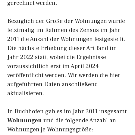
gerechnet werden.
Bezüglich der Größe der Wohnungen wurde
letztmalig im Rahmen des Zensus im Jahr
2011 die Anzahl der Wohnungen festgestellt.
Die nächste Erhebung dieser Art fand im
Jahr 2022 statt, wobei die Ergebnisse
voraussichtlich erst im April 2024
veröffentlicht werden. Wir werden die hier
aufgeführten Daten anschließend
aktualisieren.
In Buchhofen gab es im Jahr 2011 insgesamt
Wohnungen
und die folgende Anzahl an
Wohnungen je Wohnungsgröße: