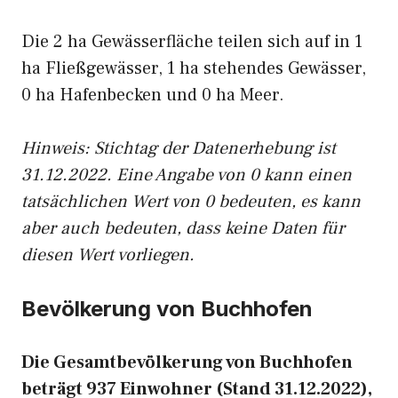
Die 2 ha Gewässerfläche teilen sich auf in 1
ha Fließgewässer, 1 ha stehendes Gewässer,
0 ha Hafenbecken und 0 ha Meer.
Hinweis: Stichtag der Datenerhebung ist
31.12.2022. Eine Angabe von 0 kann einen
tatsächlichen Wert von 0 bedeuten, es kann
aber auch bedeuten, dass keine Daten für
diesen Wert vorliegen.
Bevölkerung von Buchhofen
Die Gesamtbevölkerung von Buchhofen
beträgt 937 Einwohner (Stand 31.12.2022),