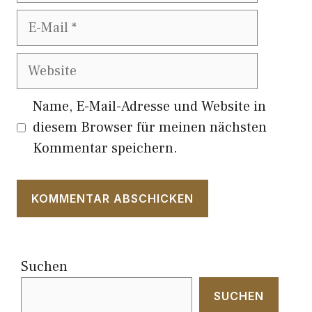
E-
Mail
Website
Name, E-Mail-Adresse und Website in
diesem Browser für meinen nächsten
Kommentar speichern.
Suchen
SUCHEN