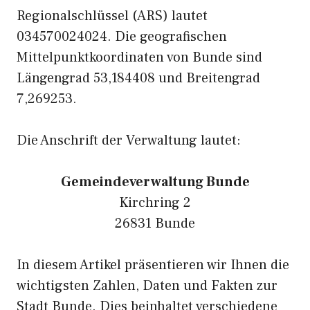
Regionalschlüssel (ARS) lautet
034570024024. Die geografischen
Mittelpunktkoordinaten von Bunde sind
Längengrad 53,184408 und Breitengrad
7,269253.
Die Anschrift der Verwaltung lautet:
Gemeindeverwaltung Bunde
Kirchring 2
26831 Bunde
In diesem Artikel präsentieren wir Ihnen die
wichtigsten Zahlen, Daten und Fakten zur
Stadt Bunde. Dies beinhaltet verschiedene