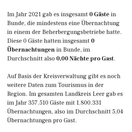
Im Jahr 2021 gab es insgesamt
0 Gäste
in
Bunde, die mindestens eine Übernachtung
in einem der Beherbergungsbetriebe hatte.
Diese 0 Gäste hatten insgesamt
0
Übernachtungen
in Bunde, im
Durchschnitt also
0,00 Nächte pro Gast
.
Auf Basis der Kreisverwaltung gibt es noch
weitere Daten zum Tourismus in der
Region. Im gesamten Landkreis Leer gab es
im Jahr 357.510 Gäste mit 1.800.331
Übernachtungen, also im Durchschnitt 5,04
Übernachtungen pro Gast.