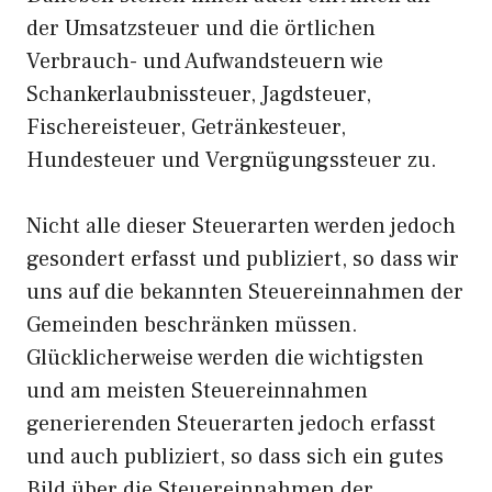
der Umsatzsteuer und die örtlichen
Verbrauch- und Aufwandsteuern wie
Schankerlaubnissteuer, Jagdsteuer,
Fischereisteuer, Getränkesteuer,
Hundesteuer und Vergnügungssteuer zu.
Nicht alle dieser Steuerarten werden jedoch
gesondert erfasst und publiziert, so dass wir
uns auf die bekannten Steuereinnahmen der
Gemeinden beschränken müssen.
Glücklicherweise werden die wichtigsten
und am meisten Steuereinnahmen
generierenden Steuerarten jedoch erfasst
und auch publiziert, so dass sich ein gutes
Bild über die Steuereinnahmen der