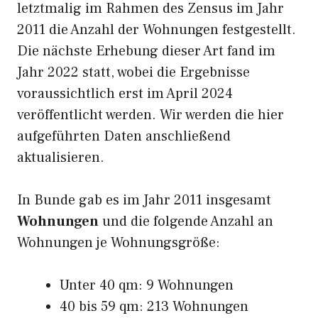
letztmalig im Rahmen des Zensus im Jahr
2011 die Anzahl der Wohnungen festgestellt.
Die nächste Erhebung dieser Art fand im
Jahr 2022 statt, wobei die Ergebnisse
voraussichtlich erst im April 2024
veröffentlicht werden. Wir werden die hier
aufgeführten Daten anschließend
aktualisieren.
In Bunde gab es im Jahr 2011 insgesamt
Wohnungen
und die folgende Anzahl an
Wohnungen je Wohnungsgröße:
Unter 40 qm: 9 Wohnungen
40 bis 59 qm: 213 Wohnungen