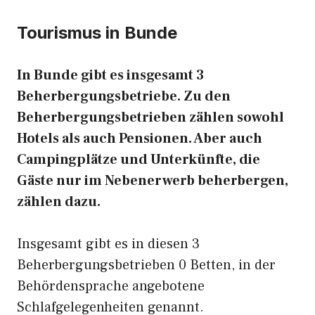
Tourismus in Bunde
In Bunde gibt es insgesamt 3
Beherbergungsbetriebe. Zu den
Beherbergungsbetrieben zählen sowohl
Hotels als auch Pensionen. Aber auch
Campingplätze und Unterkünfte, die
Gäste nur im Nebenerwerb beherbergen,
zählen dazu.
Insgesamt gibt es in diesen 3
Beherbergungsbetrieben 0 Betten, in der
Behördensprache angebotene
Schlafgelegenheiten genannt.