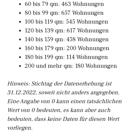
60 bis 79 qm: 463 Wohnungen
80 bis 99 qm: 657 Wohnungen
100 bis 119 qm: 545 Wohnungen
120 bis 139 qm: 617 Wohnungen
140 bis 159 qm: 458 Wohnungen
160 bis 179 qm: 200 Wohnungen
180 bis 199 qm: 114 Wohnungen
200 und mehr qm: 180 Wohnungen
Hinweis: Stichtag der Datenerhebung ist
31.12.2022, soweit nicht anders angegeben.
Eine Angabe von 0 kann einen tatsächlichen
Wert von 0 bedeuten, es kann aber auch
bedeuten, dass keine Daten für diesen Wert
vorliegen.