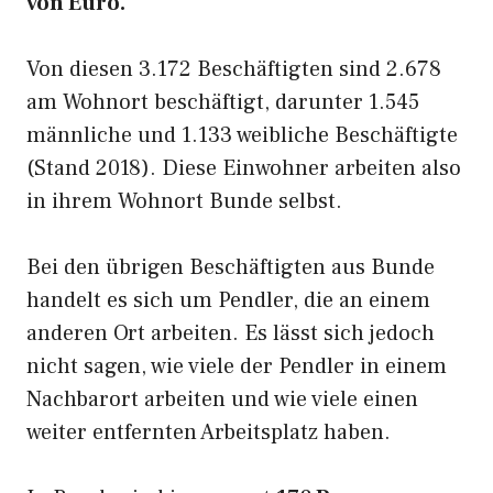
von Euro.
Von diesen 3.172 Beschäftigten sind 2.678
am Wohnort beschäftigt, darunter 1.545
männliche und 1.133 weibliche Beschäftigte
(Stand 2018). Diese Einwohner arbeiten also
in ihrem Wohnort Bunde selbst.
Bei den übrigen Beschäftigten aus Bunde
handelt es sich um Pendler, die an einem
anderen Ort arbeiten. Es lässt sich jedoch
nicht sagen, wie viele der Pendler in einem
Nachbarort arbeiten und wie viele einen
weiter entfernten Arbeitsplatz haben.