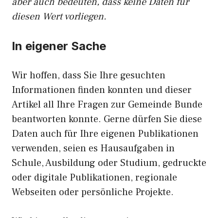
aber auch bedeuten, dass keine Daten für
diesen Wert vorliegen.
In eigener Sache
Wir hoffen, dass Sie Ihre gesuchten
Informationen finden konnten und dieser
Artikel all Ihre Fragen zur Gemeinde Bunde
beantworten konnte. Gerne dürfen Sie diese
Daten auch für Ihre eigenen Publikationen
verwenden, seien es Hausaufgaben in
Schule, Ausbildung oder Studium, gedruckte
oder digitale Publikationen, regionale
Webseiten oder persönliche Projekte.