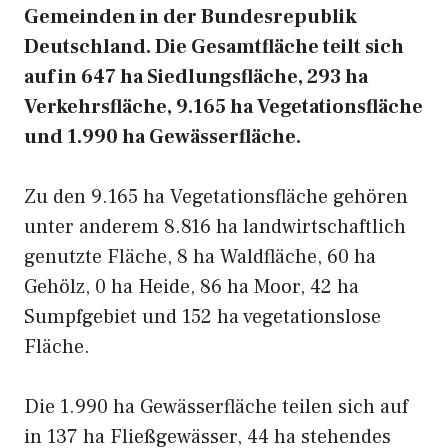
Gemeinden in der Bundesrepublik
Deutschland. Die Gesamtfläche teilt sich
auf in 647 ha Siedlungsfläche, 293 ha
Verkehrsfläche, 9.165 ha Vegetationsfläche
und 1.990 ha Gewässerfläche.
Zu den 9.165 ha Vegetationsfläche gehören
unter anderem 8.816 ha landwirtschaftlich
genutzte Fläche, 8 ha Waldfläche, 60 ha
Gehölz, 0 ha Heide, 86 ha Moor, 42 ha
Sumpfgebiet und 152 ha vegetationslose
Fläche.
Die 1.990 ha Gewässerfläche teilen sich auf
in 137 ha Fließgewässer, 44 ha stehendes