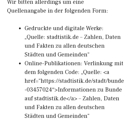
Wir bitten allerdings um eine
Quellenangabe in der folgenden Form:
Gedruckte und digitale Werke:
„Quelle: stadtistik.de – Zahlen, Daten
und Fakten zu allen deutschen
Städten und Gemeinden“
Online-Publikationen: Verlinkung mit
dem folgenden Code: „Quelle: <a
href=“https://stadtistik.de/stadt/bunde
-03457024″>Informationen zu Bunde
auf stadtistik.de</a> – Zahlen, Daten
und Fakten zu allen deutschen
Städten und Gemeinden“