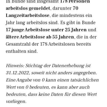
In Bunde sind insgesamt
178 Personen
arbeitslos gemeldet
, darunter
70
Langzeitarbeitslose
, die mindestens ein
Jahr lang arbeitslos sind. Es gibt in Bunde
17 junge Arbeitslose unter 25 Jahren
und
ältere Arbeitslose ab 55 Jahren
, die in der
Gesamtzahl der 178 Arbeitslosen bereits
enthalten sind.
Hinweis: Stichtag der Datenerhebung ist
31.12.2022, soweit nicht anders angegeben.
Eine Angabe von 0 kann einen tatsächlichen
Wert von 0 bedeuten, es kann aber auch
bedeuten, dass keine Daten für diesen Wert
vorliegen.