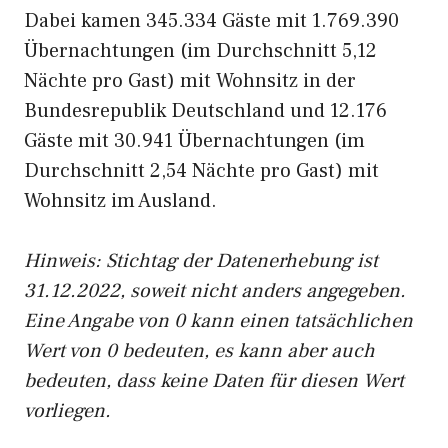
Dabei kamen 345.334 Gäste mit 1.769.390
Übernachtungen (im Durchschnitt 5,12
Nächte pro Gast) mit Wohnsitz in der
Bundesrepublik Deutschland und 12.176
Gäste mit 30.941 Übernachtungen (im
Durchschnitt 2,54 Nächte pro Gast) mit
Wohnsitz im Ausland.
Hinweis: Stichtag der Datenerhebung ist
31.12.2022, soweit nicht anders angegeben.
Eine Angabe von 0 kann einen tatsächlichen
Wert von 0 bedeuten, es kann aber auch
bedeuten, dass keine Daten für diesen Wert
vorliegen.