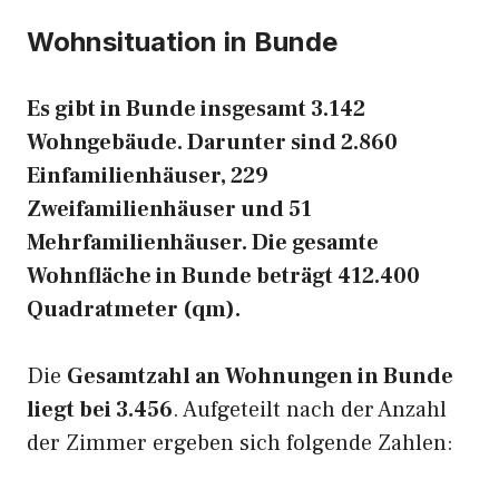
Wohnsituation in Bunde
Es gibt in Bunde insgesamt 3.142
Wohngebäude. Darunter sind 2.860
Einfamilienhäuser, 229
Zweifamilienhäuser und 51
Mehrfamilienhäuser. Die gesamte
Wohnfläche in Bunde beträgt 412.400
Quadratmeter (qm).
Die
Gesamtzahl an Wohnungen in Bunde
liegt bei 3.456
. Aufgeteilt nach der Anzahl
der Zimmer ergeben sich folgende Zahlen: