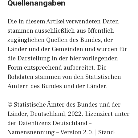
Quellenangaben
Die in diesem Artikel verwendeten Daten
stammen ausschließlich aus öffentlich
zugänglichen Quellen des Bundes, der
Länder und der Gemeinden und wurden für
die Darstellung in der hier vorliegenden
Form entsprechend aufbereitet. Die
Rohdaten stammen von den Statistischen
Ämtern des Bundes und der Länder.
© Statistische Ämter des Bundes und der
Länder, Deutschland, 2022. Lizenziert unter
der Datenlizenz Deutschland –
Namensnennung – Version 2.0. | Stand: