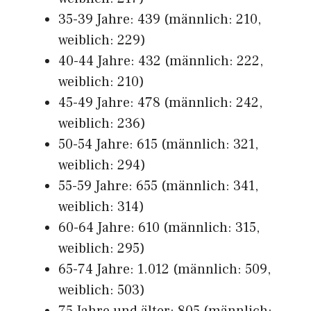
35-39 Jahre: 439 (männlich: 210,
weiblich: 229)
40-44 Jahre: 432 (männlich: 222,
weiblich: 210)
45-49 Jahre: 478 (männlich: 242,
weiblich: 236)
50-54 Jahre: 615 (männlich: 321,
weiblich: 294)
55-59 Jahre: 655 (männlich: 341,
weiblich: 314)
60-64 Jahre: 610 (männlich: 315,
weiblich: 295)
65-74 Jahre: 1.012 (männlich: 509,
weiblich: 503)