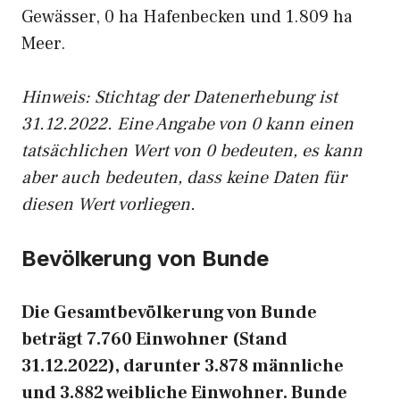
Gewässer, 0 ha Hafenbecken und 1.809 ha
Meer.
Hinweis: Stichtag der Datenerhebung ist
31.12.2022. Eine Angabe von 0 kann einen
tatsächlichen Wert von 0 bedeuten, es kann
aber auch bedeuten, dass keine Daten für
diesen Wert vorliegen.
Bevölkerung von Bunde
Die Gesamtbevölkerung von Bunde
beträgt 7.760 Einwohner (Stand
31.12.2022), darunter 3.878 männliche
und 3.882 weibliche Einwohner. Bunde