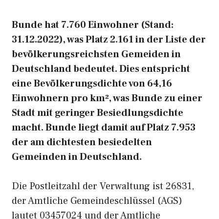
Bunde hat 7.760 Einwohner (Stand:
31.12.2022), was Platz 2.161 in der Liste der
bevölkerungsreichsten Gemeiden in
Deutschland bedeutet. Dies entspricht
eine Bevölkerungsdichte von 64,16
Einwohnern pro km², was Bunde zu einer
Stadt mit geringer Besiedlungsdichte
macht. Bunde liegt damit auf Platz 7.953
der am dichtesten besiedelten
Gemeinden in Deutschland.
Die Postleitzahl der Verwaltung ist 26831,
der Amtliche Gemeindeschlüssel (AGS)
lautet 03457024 und der Amtliche