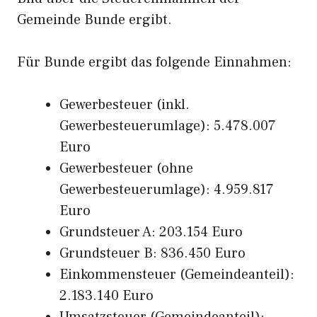
Gemeinde Bunde ergibt.
Für Bunde ergibt das folgende Einnahmen:
Gewerbesteuer (inkl.
Gewerbesteuerumlage): 5.478.007
Euro
Gewerbesteuer (ohne
Gewerbesteuerumlage): 4.959.817
Euro
Grundsteuer A: 203.154 Euro
Grundsteuer B: 836.450 Euro
Einkommensteuer (Gemeindeanteil):
2.183.140 Euro