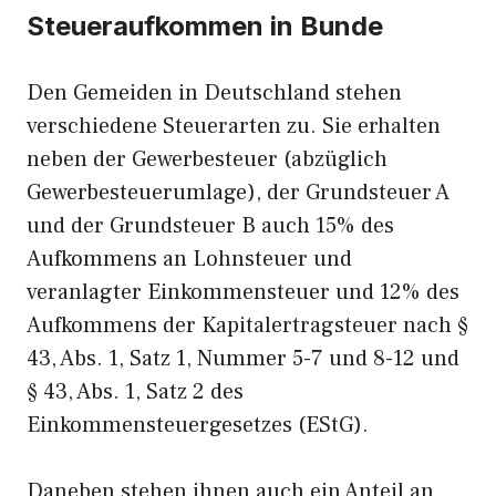
Steueraufkommen in Bunde
Den Gemeiden in Deutschland stehen
verschiedene Steuerarten zu. Sie erhalten
neben der Gewerbesteuer (abzüglich
Gewerbesteuerumlage), der Grundsteuer A
und der Grundsteuer B auch 15% des
Aufkommens an Lohnsteuer und
veranlagter Einkommensteuer und 12% des
Aufkommens der Kapitalertragsteuer nach §
43, Abs. 1, Satz 1, Nummer 5-7 und 8-12 und
§ 43, Abs. 1, Satz 2 des
Einkommensteuergesetzes (EStG).
Daneben stehen ihnen auch ein Anteil an