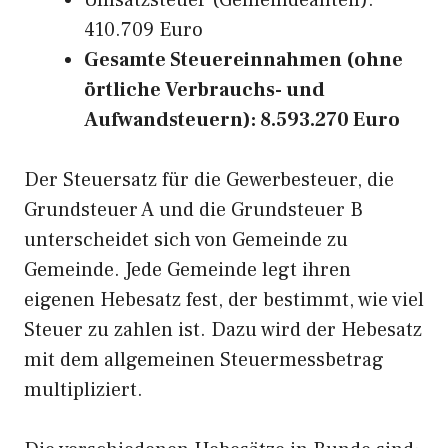
Umsatzsteuer (Gemeindeanteil):
410.709 Euro
Gesamte Steuereinnahmen (ohne
örtliche Verbrauchs- und
Aufwandsteuern): 8.593.270 Euro
Der Steuersatz für die Gewerbesteuer, die
Grundsteuer A und die Grundsteuer B
unterscheidet sich von Gemeinde zu
Gemeinde. Jede Gemeinde legt ihren
eigenen Hebesatz fest, der bestimmt, wie viel
Steuer zu zahlen ist. Dazu wird der Hebesatz
mit dem allgemeinen Steuermessbetrag
multipliziert.