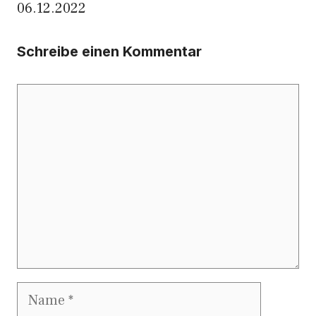
06.12.2022
Schreibe einen Kommentar
Kommentar
Name