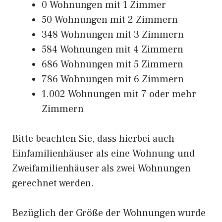
0 Wohnungen mit 1 Zimmer
50 Wohnungen mit 2 Zimmern
348 Wohnungen mit 3 Zimmern
584 Wohnungen mit 4 Zimmern
686 Wohnungen mit 5 Zimmern
786 Wohnungen mit 6 Zimmern
1.002 Wohnungen mit 7 oder mehr
Zimmern
Bitte beachten Sie, dass hierbei auch
Einfamilienhäuser als eine Wohnung und
Zweifamilienhäuser als zwei Wohnungen
gerechnet werden.
Bezüglich der Größe der Wohnungen wurde