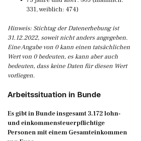
75 Jahre und älter: 805 (männlich:
331, weiblich: 474)
Hinw
eis: Stichtag der Datenerhebung ist
31.12.2022, soweit nicht anders angegeben.
Eine Angabe von 0 kann einen tatsächlichen
Wert von 0 bedeuten, es kann aber auch
bedeuten, dass keine Daten für diesen Wert
vorliegen.
Arbeitssituation in Bunde
Es gibt in Bunde insgesamt 3.172 lohn-
und einkommensteuerpflichtige
Personen mit einem Gesamteinkommen