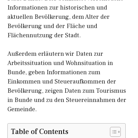
Informationen zur historischen und
aktuellen Bevölkerung, dem Alter der
Bevölkerung und der Fläche und
Flächennutzung der Stadt.
Außerdem erläutern wir Daten zur
Arbeitssituation und Wohnsituation in
Bunde, geben Informationen zum
Einkommen und Steueraufkommen der
Bevölkerung, zeigen Daten zum Tourismus
in Bunde und zu den Steuereinnahmen der
Gemeinde.
Table of Contents