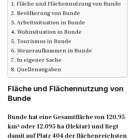
Fläche und Flächennutzung von Bunde
Bevölkerung von Bunde
Arbeitssituation in Bunde
Wohnsituation in Bunde
Tourismus in Bunde
Steueraufkommen in Bunde
In eigener Sache
Quellenangaben
Fläche und Flächennutzung von
Bunde
Bunde hat eine Gesamtfläche von 120,95
km² oder 12.095 ha (Hektar) und liegt
damit auf Platz 404 der flächenreichsten