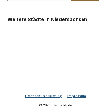
Weitere Städte in Niedersachsen
Datenschutzerklärung
Impressum
© 2026 Stadtistik.de