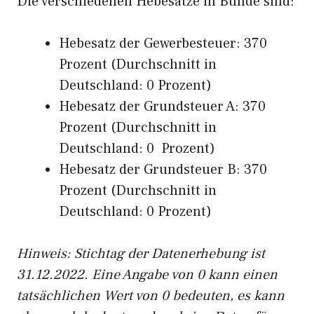
Die verschiedenen Hebesätze in Bunde sind:
Hebesatz der Gewerbesteuer: 370
Prozent (Durchschnitt in
Deutschland: 0 Prozent)
Hebesatz der Grundsteuer A: 370
Prozent (Durchschnitt in
Deutschland: 0 Prozent)
Hebesatz der Grundsteuer B: 370
Prozent (Durchschnitt in
Deutschland: 0 Prozent)
Hinweis: Stichtag der Datenerhebung ist
31.12.2022. Eine Angabe von 0 kann einen
tatsächlichen Wert von 0 bedeuten, es kann