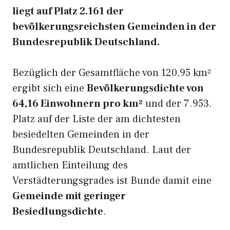
liegt auf Platz 2.161 der
bevölkerungsreichsten Gemeinden in der
Bundesrepublik Deutschland.
Bezüglich der Gesamtfläche von 120,95 km²
ergibt sich eine
Bevölkerungsdichte von
64,16 Einwohnern pro km²
und der 7.953.
Platz auf der Liste der am dichtesten
besiedelten Gemeinden in der
Bundesrepublik Deutschland. Laut der
amtlichen Einteilung des
Verstädterungsgrades ist Bunde damit eine
Gemeinde mit geringer
Besiedlungsdichte
.