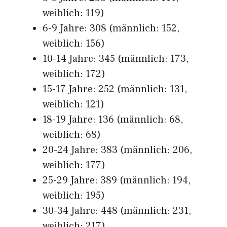
weiblich: 119)
6-9 Jahre: 308 (männlich: 152,
weiblich: 156)
10-14 Jahre: 345 (männlich: 173,
weiblich: 172)
15-17 Jahre: 252 (männlich: 131,
weiblich: 121)
18-19 Jahre: 136 (männlich: 68,
weiblich: 68)
20-24 Jahre: 383 (männlich: 206,
weiblich: 177)
25-29 Jahre: 389 (männlich: 194,
weiblich: 195)
30-34 Jahre: 448 (männlich: 231,
weiblich: 217)