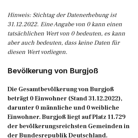
Hinweis: Stichtag der Datenerhebung ist
31.12.2022. Eine Angabe von 0 kann einen
tatsächlichen Wert von 0 bedeuten, es kann
aber auch bedeuten, dass keine Daten für
diesen Wert vorliegen.
Bevölkerung von Burgjoß
Die Gesamtbevölkerung von Burgjoß
beträgt 0 Einwohner (Stand 31.12.2022),
darunter 0 männliche und 0 weibliche
Einwohner. Burgjoß liegt auf Platz 11.729
der bevölkerungsreichsten Gemeinden in
der Bundesrepublik Deutschland.