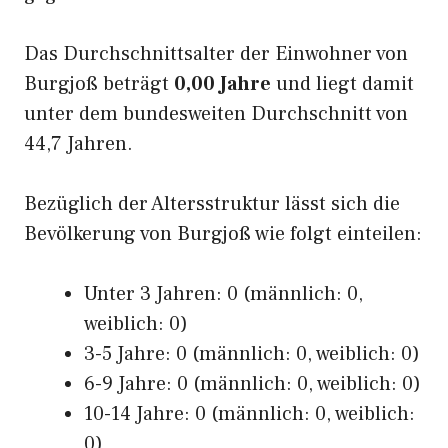
Das Durchschnittsalter der Einwohner von
Burgjoß beträgt
0,00 Jahre
und liegt damit
unter dem bundesweiten Durchschnitt von
44,7 Jahren.
Bezüglich der Altersstruktur lässt sich die
Bevölkerung von Burgjoß wie folgt einteilen:
Unter 3 Jahren: 0 (männlich: 0,
weiblich: 0)
3-5 Jahre: 0 (männlich: 0, weiblich: 0)
6-9 Jahre: 0 (männlich: 0, weiblich: 0)
10-14 Jahre: 0 (männlich: 0, weiblich:
0)