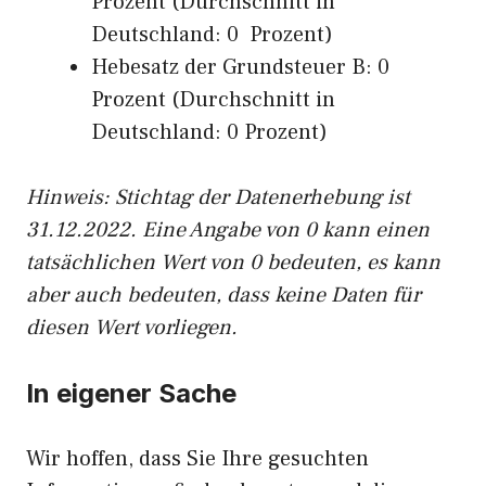
Prozent (Durchschnitt in
Deutschland: 0 Prozent)
Hebesatz der Grundsteuer B: 0
Prozent (Durchschnitt in
Deutschland: 0 Prozent)
Hinweis: Stichtag der Datenerhebung ist
31.12.2022. Eine Angabe von 0 kann einen
tatsächlichen Wert von 0 bedeuten, es kann
aber auch bedeuten, dass keine Daten für
diesen Wert vorliegen.
In eigener Sache
Wir hoffen, dass Sie Ihre gesuchten