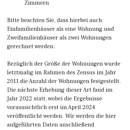
Zimmern
Bitte beachten Sie, dass hierbei auch
Einfamilienhäuser als eine Wohnung und
Zweifamilienhäuser als zwei Wohnungen
gerechnet werden.
Bezüglich der Größe der Wohnungen wurde
letztmalig im Rahmen des Zensus im Jahr
2011 die Anzahl der Wohnungen festgestellt.
Die nächste Erhebung dieser Art fand im
Jahr 2022 statt, wobei die Ergebnisse
voraussichtlich erst im April 2024
veröffentlicht werden. Wir werden die hier
aufgeführten Daten anschließend