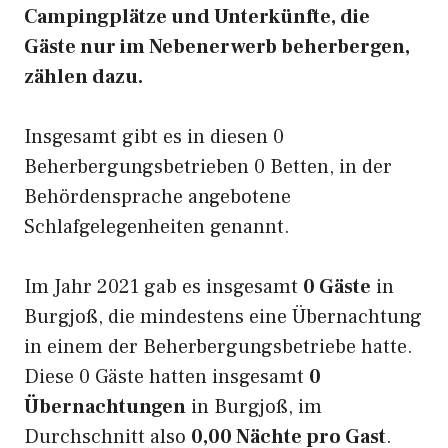
Campingplätze und Unterkünfte, die
Gäste nur im Nebenerwerb beherbergen,
zählen dazu.
Insgesamt gibt es in diesen 0
Beherbergungsbetrieben 0 Betten, in der
Behördensprache angebotene
Schlafgelegenheiten genannt.
Im Jahr 2021 gab es insgesamt
0 Gäste
in
Burgjoß, die mindestens eine Übernachtung
in einem der Beherbergungsbetriebe hatte.
Diese 0 Gäste hatten insgesamt
0
Übernachtungen
in Burgjoß, im
Durchschnitt also
0,00 Nächte pro Gast
.