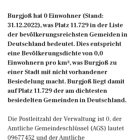
Burgjoß hat 0 Einwohner (Stand:
31.12.2022), was Platz 11.729 in der Liste
der bevölkerungsreichsten Gemeiden in
Deutschland bedeutet. Dies entspricht
eine Bevölkerungsdichte von 0,0
Einwohnern pro km², was Burgjoß zu
einer Stadt mit nicht vorhandener
Besiedelung macht. Burgjoß liegt damit
auf Platz 11.729 der am dichtesten
besiedelten Gemeinden in Deutschland.
Die Postleitzahl der Verwaltung ist 0, der
Amtliche Gemeindeschlüssel (AGS) lautet
09677452 und der Amtliche