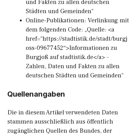
und Fakten zu allen deutschen
Städten und Gemeinden“
Online-Publikationen: Verlinkung mit
dem folgenden Code: „Quelle: <a
href=“https://stadtistik.de/stadt/burgj
oss-09677452″>Informationen zu
Burgjoß auf stadtistik.de</a> –
Zahlen, Daten und Fakten zu allen
deutschen Städten und Gemeinden“
Quellenangaben
Die in diesem Artikel verwendeten Daten
stammen ausschließlich aus öffentlich
zugänglichen Quellen des Bundes, der