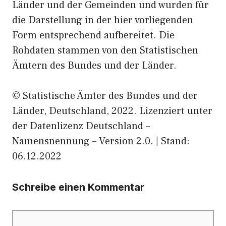
Länder und der Gemeinden und wurden für
die Darstellung in der hier vorliegenden
Form entsprechend aufbereitet. Die
Rohdaten stammen von den Statistischen
Ämtern des Bundes und der Länder.
© Statistische Ämter des Bundes und der
Länder, Deutschland, 2022. Lizenziert unter
der Datenlizenz Deutschland –
Namensnennung – Version 2.0. | Stand:
06.12.2022
Schreibe einen Kommentar
Kommentar