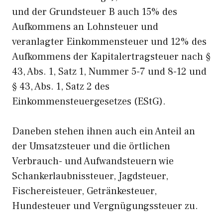
und der Grundsteuer B auch 15% des
Aufkommens an Lohnsteuer und
veranlagter Einkommensteuer und 12% des
Aufkommens der Kapitalertragsteuer nach §
43, Abs. 1, Satz 1, Nummer 5-7 und 8-12 und
§ 43, Abs. 1, Satz 2 des
Einkommensteuergesetzes (EStG).
Daneben stehen ihnen auch ein Anteil an
der Umsatzsteuer und die örtlichen
Verbrauch- und Aufwandsteuern wie
Schankerlaubnissteuer, Jagdsteuer,
Fischereisteuer, Getränkesteuer,
Hundesteuer und Vergnügungssteuer zu.