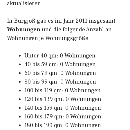
aktualisieren.
In Burgjoß gab es im Jahr 2011 insgesamt
Wohnungen
und die folgende Anzahl an
Wohnungen je Wohnungsgröße:
Unter 40 qm: 0 Wohnungen
40 bis 59 qm: 0 Wohnungen
60 bis 79 qm: 0 Wohnungen
80 bis 99 qm: 0 Wohnungen
100 bis 119 qm: 0 Wohnungen
120 bis 139 qm: 0 Wohnungen
140 bis 159 qm: 0 Wohnungen
160 bis 179 qm: 0 Wohnungen
180 bis 199 qm: 0 Wohnungen