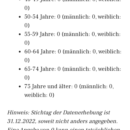
0)
50-54 Jahre: 0 (männlich: 0, weiblich:
0)
55-59 Jahre: 0 (männlich: 0, weiblich:
0)
60-64 Jahre: 0 (männlich: 0, weiblich:
0)
65-74 Jahre: 0 (männlich: 0, weiblich:
0)
75 Jahre und älter: 0 (männlich: 0,
weiblich: 0)
Hinw
eis: Stichtag der Datenerhebung ist
31.12.2022, soweit nicht anders angegeben.