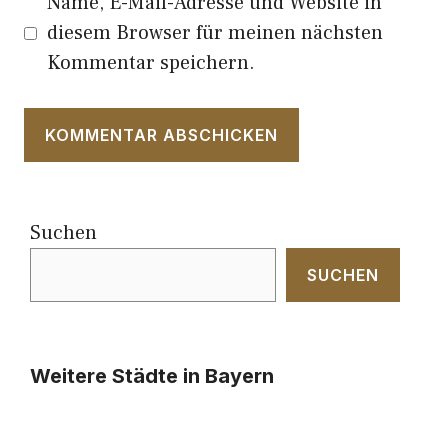
Name, E-Mail-Adresse und Website in
diesem Browser für meinen nächsten
Kommentar speichern.
Suchen
SUCHEN
Weitere Städte in Bayern