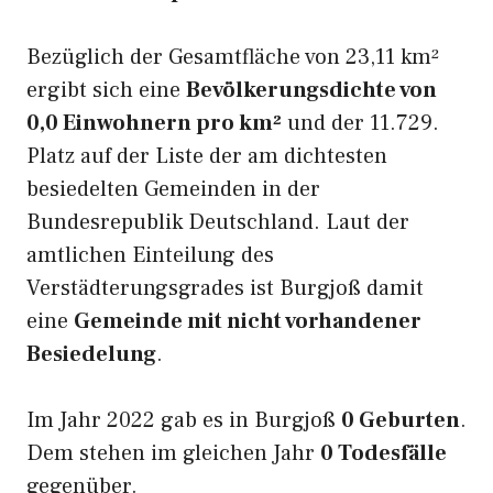
Bezüglich der Gesamtfläche von 23,11 km²
ergibt sich eine
Bevölkerungsdichte von
0,0 Einwohnern pro km²
und der 11.729.
Platz auf der Liste der am dichtesten
besiedelten Gemeinden in der
Bundesrepublik Deutschland. Laut der
amtlichen Einteilung des
Verstädterungsgrades ist Burgjoß damit
eine
Gemeinde mit nicht vorhandener
Besiedelung
.
Im Jahr 2022 gab es in Burgjoß
0 Geburten
.
Dem stehen im gleichen Jahr
0 Todesfälle
gegenüber.