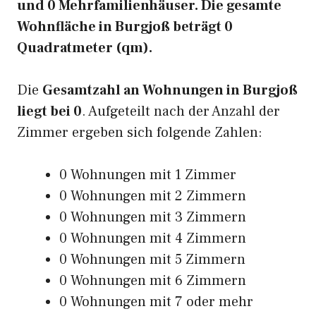
und 0 Mehrfamilienhäuser. Die gesamte
Wohnfläche in Burgjoß beträgt 0
Quadratmeter (qm).
Die
Gesamtzahl an Wohnungen in Burgjoß
liegt bei 0
. Aufgeteilt nach der Anzahl der
Zimmer ergeben sich folgende Zahlen:
0 Wohnungen mit 1 Zimmer
0 Wohnungen mit 2 Zimmern
0 Wohnungen mit 3 Zimmern
0 Wohnungen mit 4 Zimmern
0 Wohnungen mit 5 Zimmern
0 Wohnungen mit 6 Zimmern
0 Wohnungen mit 7 oder mehr