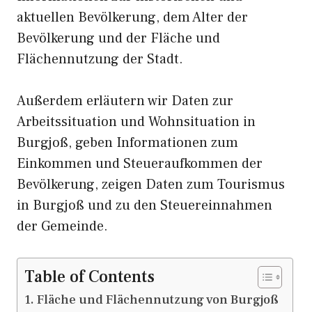
aktuellen Bevölkerung, dem Alter der
Bevölkerung und der Fläche und
Flächennutzung der Stadt.
Außerdem erläutern wir Daten zur
Arbeitssituation und Wohnsituation in
Burgjoß, geben Informationen zum
Einkommen und Steueraufkommen der
Bevölkerung, zeigen Daten zum Tourismus
in Burgjoß und zu den Steuereinnahmen
der Gemeinde.
Table of Contents
Fläche und Flächennutzung von Burgjoß