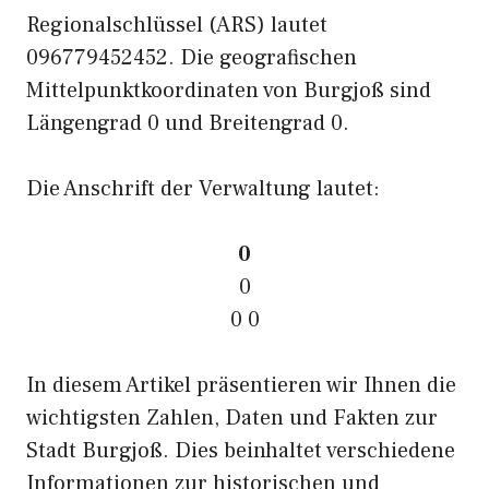
Regionalschlüssel (ARS) lautet
096779452452. Die geografischen
Mittelpunktkoordinaten von Burgjoß sind
Längengrad 0 und Breitengrad 0.
Die Anschrift der Verwaltung lautet:
0
0
0 0
In diesem Artikel präsentieren wir Ihnen die
wichtigsten Zahlen, Daten und Fakten zur
Stadt Burgjoß. Dies beinhaltet verschiedene
Informationen zur historischen und