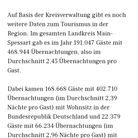
Auf Basis der Kreisverwaltung gibt es noch
weitere Daten zum Tourismus in der
Region. Im gesamten Landkreis Main-
Spessart gab es im Jahr 191.047 Gäste mit
468.944 Übernachtungen, also im
Durchschnitt 2,45 Übernachtungen pro
Gast.
Dabei kamen 168.668 Gäste mit 402.710
Übernachtungen (im Durchschnitt 2,39
Nächte pro Gast) mit Wohnsitz in der
Bundesrepublik Deutschland und 22.379
Gäste mit 66.234 Übernachtungen (im
Durchschnitt 2,96 Nächte pro Gast) mit