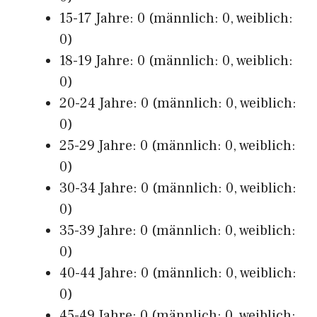
15-17 Jahre: 0 (männlich: 0, weiblich:
0)
18-19 Jahre: 0 (männlich: 0, weiblich:
0)
20-24 Jahre: 0 (männlich: 0, weiblich:
0)
25-29 Jahre: 0 (männlich: 0, weiblich:
0)
30-34 Jahre: 0 (männlich: 0, weiblich:
0)
35-39 Jahre: 0 (männlich: 0, weiblich:
0)
40-44 Jahre: 0 (männlich: 0, weiblich:
0)
45-49 Jahre: 0 (männlich: 0, weiblich: