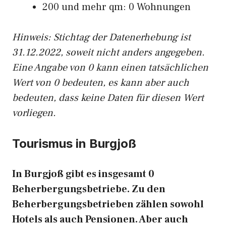
200 und mehr qm: 0 Wohnungen
Hinweis: Stichtag der Datenerhebung ist
31.12.2022, soweit nicht anders angegeben.
Eine Angabe von 0 kann einen tatsächlichen
Wert von 0 bedeuten, es kann aber auch
bedeuten, dass keine Daten für diesen Wert
vorliegen.
Tourismus in Burgjoß
In Burgjoß gibt es insgesamt 0
Beherbergungsbetriebe. Zu den
Beherbergungsbetrieben zählen sowohl
Hotels als auch Pensionen. Aber auch