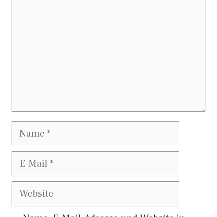
Name
E-
Mail
Website