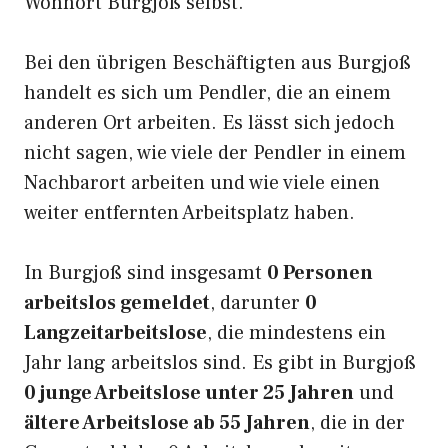
Wohnort Burgjoß selbst.
Bei den übrigen Beschäftigten aus Burgjoß
handelt es sich um Pendler, die an einem
anderen Ort arbeiten. Es lässt sich jedoch
nicht sagen, wie viele der Pendler in einem
Nachbarort arbeiten und wie viele einen
weiter entfernten Arbeitsplatz haben.
In Burgjoß sind insgesamt
0 Personen
arbeitslos gemeldet
, darunter
0
Langzeitarbeitslose
, die mindestens ein
Jahr lang arbeitslos sind. Es gibt in Burgjoß
0 junge Arbeitslose unter 25 Jahren
und
ältere Arbeitslose ab 55 Jahren
, die in der