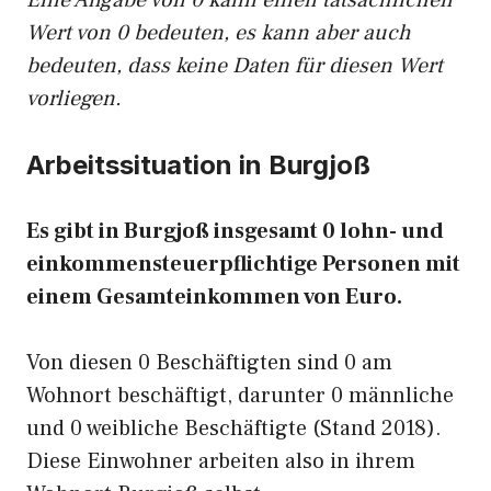
Eine Angabe von 0 kann einen tatsächlichen
Wert von 0 bedeuten, es kann aber auch
bedeuten, dass keine Daten für diesen Wert
vorliegen.
Arbeitssituation in Burgjoß
Es gibt in Burgjoß insgesamt 0 lohn- und
einkommensteuerpflichtige Personen mit
einem Gesamteinkommen von Euro.
Von diesen 0 Beschäftigten sind 0 am
Wohnort beschäftigt, darunter 0 männliche
und 0 weibliche Beschäftigte (Stand 2018).
Diese Einwohner arbeiten also in ihrem