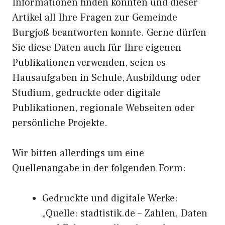
Informationen finden konnten und dieser
Artikel all Ihre Fragen zur Gemeinde
Burgjoß beantworten konnte. Gerne dürfen
Sie diese Daten auch für Ihre eigenen
Publikationen verwenden, seien es
Hausaufgaben in Schule, Ausbildung oder
Studium, gedruckte oder digitale
Publikationen, regionale Webseiten oder
persönliche Projekte.
Wir bitten allerdings um eine
Quellenangabe in der folgenden Form:
Gedruckte und digitale Werke:
„Quelle: stadtistik.de – Zahlen, Daten