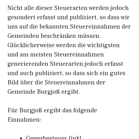
Nicht alle dieser Steuerarten werden jedoch
gesondert erfasst und publiziert, so dass wir
uns auf die bekannten Steuereinnahmen der
Gemeinden beschränken müssen.
Glücklicherweise werden die wichtigsten
und am meisten Steuereinnahmen
generierenden Steuerarten jedoch erfasst
und auch publiziert, so dass sich ein gutes
Bild über die Steuereinnahmen der
Gemeinde Burgjoß ergibt.
Für Burgjoß ergibt das folgende
Einnahmen:
Gewerbesteuer (inkl.