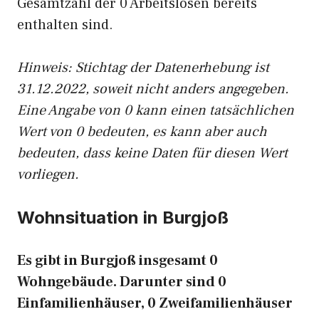
Gesamtzahl der 0 Arbeitslosen bereits
enthalten sind.
Hinweis: Stichtag der Datenerhebung ist
31.12.2022, soweit nicht anders angegeben.
Eine Angabe von 0 kann einen tatsächlichen
Wert von 0 bedeuten, es kann aber auch
bedeuten, dass keine Daten für diesen Wert
vorliegen.
Wohnsituation in Burgjoß
Es gibt in Burgjoß insgesamt 0
Wohngebäude. Darunter sind 0
Einfamilienhäuser, 0 Zweifamilienhäuser