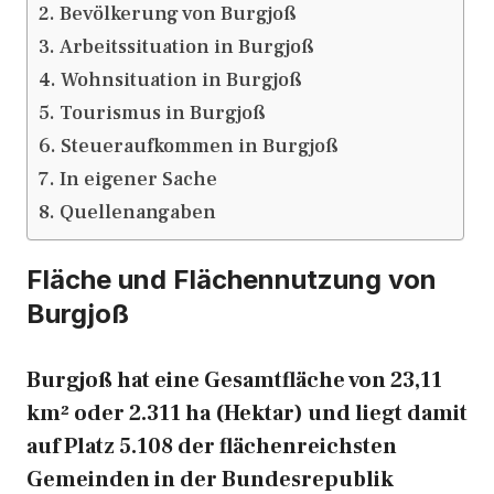
Bevölkerung von Burgjoß
Arbeitssituation in Burgjoß
Wohnsituation in Burgjoß
Tourismus in Burgjoß
Steueraufkommen in Burgjoß
In eigener Sache
Quellenangaben
Fläche und Flächennutzung von
Burgjoß
Burgjoß hat eine Gesamtfläche von 23,11
km² oder 2.311 ha (Hektar) und liegt damit
auf Platz 5.108 der flächenreichsten
Gemeinden in der Bundesrepublik