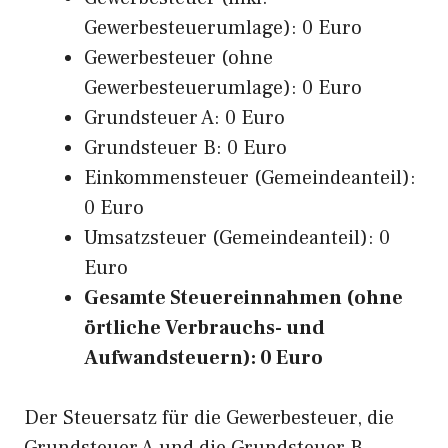
Gewerbesteuerumlage): 0 Euro
Gewerbesteuer (ohne
Gewerbesteuerumlage): 0 Euro
Grundsteuer A: 0 Euro
Grundsteuer B: 0 Euro
Einkommensteuer (Gemeindeanteil):
0 Euro
Umsatzsteuer (Gemeindeanteil): 0
Euro
Gesamte Steuereinnahmen (ohne
örtliche Verbrauchs- und
Aufwandsteuern): 0 Euro
Der Steuersatz für die Gewerbesteuer, die