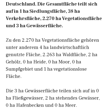
Deutschland. Die Gesamtfläche teilt sich
auf in 1 ha Siedlungsfläche, 38 ha
Verkehrsfläche, 2.270 ha Vegetationsfläche
und 3 ha Gewässerfläche.
Zu den 2.270 ha Vegetationsfläche gehören
unter anderem 4 ha landwirtschaftlich
genutzte Fläche, 2.263 ha Waldfläche, 2 ha
Gehölz, 0 ha Heide, 0 ha Moor, 0 ha
Sumpfgebiet und 1 ha vegetationslose
Fläche.
Die 3 ha Gewässerfläche teilen sich auf in 0
ha Fließgewässer, 2 ha stehendes Gewässer,
0 ha Hafenbecken und 0 ha Meer.