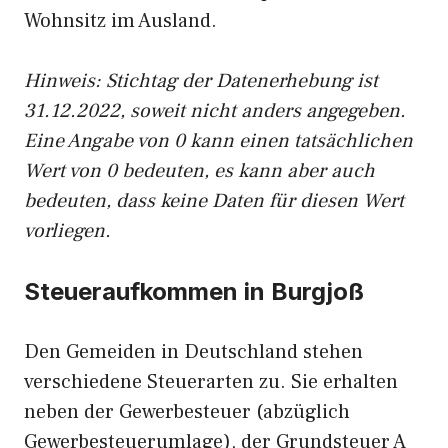
Wohnsitz im Ausland.
Hinweis: Stichtag der Datenerhebung ist
31.12.2022, soweit nicht anders angegeben.
Eine Angabe von 0 kann einen tatsächlichen
Wert von 0 bedeuten, es kann aber auch
bedeuten, dass keine Daten für diesen Wert
vorliegen.
Steueraufkommen in Burgjoß
Den Gemeiden in Deutschland stehen
verschiedene Steuerarten zu. Sie erhalten
neben der Gewerbesteuer (abzüglich
Gewerbesteuerumlage), der Grundsteuer A