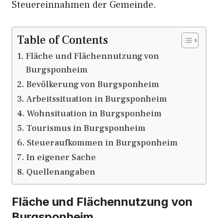
Steuereinnahmen der Gemeinde.
Table of Contents
Fläche und Flächennutzung von
Burgsponheim
Bevölkerung von Burgsponheim
Arbeitssituation in Burgsponheim
Wohnsituation in Burgsponheim
Tourismus in Burgsponheim
Steueraufkommen in Burgsponheim
In eigener Sache
Quellenangaben
Fläche und Flächennutzung von
Burgsponheim