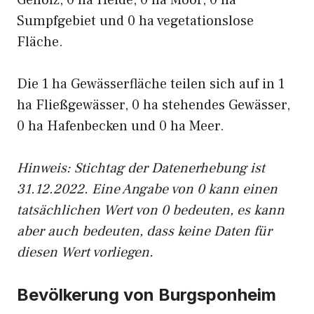
Gehölz, 0 ha Heide, 0 ha Moor, 0 ha
Sumpfgebiet und 0 ha vegetationslose
Fläche.
Die 1 ha Gewässerfläche teilen sich auf in 1
ha Fließgewässer, 0 ha stehendes Gewässer,
0 ha Hafenbecken und 0 ha Meer.
Hinweis: Stichtag der Datenerhebung ist
31.12.2022. Eine Angabe von 0 kann einen
tatsächlichen Wert von 0 bedeuten, es kann
aber auch bedeuten, dass keine Daten für
diesen Wert vorliegen.
Bevölkerung von Burgsponheim