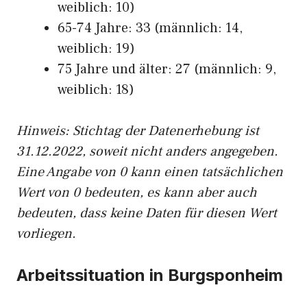
weiblich: 10)
65-74 Jahre: 33 (männlich: 14,
weiblich: 19)
75 Jahre und älter: 27 (männlich: 9,
weiblich: 18)
Hinw
eis: Stichtag der Datenerhebung ist
31.12.2022, soweit nicht anders angegeben.
Eine Angabe von 0 kann einen tatsächlichen
Wert von 0 bedeuten, es kann aber auch
bedeuten, dass keine Daten für diesen Wert
vorliegen.
Arbeitssituation in Burgsponheim