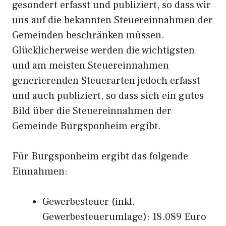
gesondert erfasst und publiziert, so dass wir
uns auf die bekannten Steuereinnahmen der
Gemeinden beschränken müssen.
Glücklicherweise werden die wichtigsten
und am meisten Steuereinnahmen
generierenden Steuerarten jedoch erfasst
und auch publiziert, so dass sich ein gutes
Bild über die Steuereinnahmen der
Gemeinde Burgsponheim ergibt.
Für Burgsponheim ergibt das folgende
Einnahmen:
Gewerbesteuer (inkl.
Gewerbesteuerumlage): 18.089 Euro