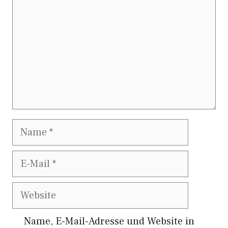
Name
E-
Mail
Website
Name, E-Mail-Adresse und Website in