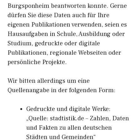
Burgsponheim beantworten konnte. Gerne
dürfen Sie diese Daten auch für Ihre
eigenen Publikationen verwenden, seien es
Hausaufgaben in Schule, Ausbildung oder
Studium, gedruckte oder digitale
Publikationen, regionale Webseiten oder
persönliche Projekte.
Wir bitten allerdings um eine
Quellenangabe in der folgenden Form:
Gedruckte und digitale Werke:
„Quelle: stadtistik.de – Zahlen, Daten
und Fakten zu allen deutschen
Städten und Gemeinden“