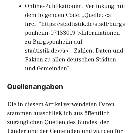
Online-Publikationen: Verlinkung mit
dem folgenden Code: „Quelle: <a
href=“https://stadtistik.de/stadt/burgs
ponheim-07133019″>Informationen
zu Burgsponheim auf
stadtistik.de</a> – Zahlen, Daten und
Fakten zu allen deutschen Städten
und Gemeinden“
Quellenangaben
Die in diesem Artikel verwendeten Daten
stammen ausschließlich aus öffentlich
zugänglichen Quellen des Bundes, der
Länder und der Gemeinden und wurden für