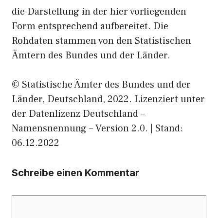
die Darstellung in der hier vorliegenden
Form entsprechend aufbereitet. Die
Rohdaten stammen von den Statistischen
Ämtern des Bundes und der Länder.
© Statistische Ämter des Bundes und der
Länder, Deutschland, 2022. Lizenziert unter
der Datenlizenz Deutschland –
Namensnennung – Version 2.0. | Stand:
06.12.2022
Schreibe einen Kommentar
Kommentar