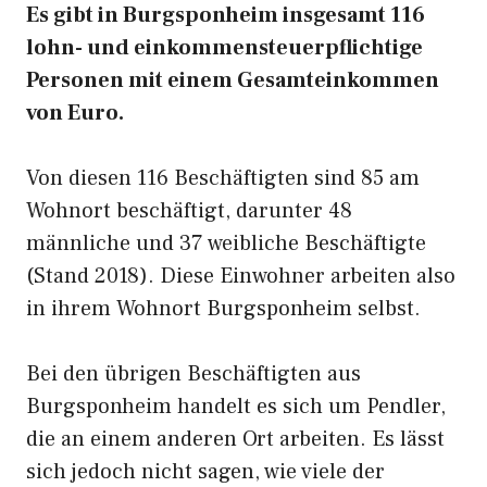
Es gibt in Burgsponheim insgesamt 116
lohn- und einkommensteuerpflichtige
Personen mit einem Gesamteinkommen
von Euro.
Von diesen 116 Beschäftigten sind 85 am
Wohnort beschäftigt, darunter 48
männliche und 37 weibliche Beschäftigte
(Stand 2018). Diese Einwohner arbeiten also
in ihrem Wohnort Burgsponheim selbst.
Bei den übrigen Beschäftigten aus
Burgsponheim handelt es sich um Pendler,
die an einem anderen Ort arbeiten. Es lässt
sich jedoch nicht sagen, wie viele der