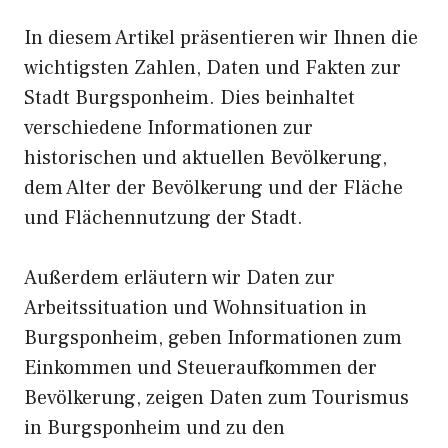
In diesem Artikel präsentieren wir Ihnen die
wichtigsten Zahlen, Daten und Fakten zur
Stadt Burgsponheim. Dies beinhaltet
verschiedene Informationen zur
historischen und aktuellen Bevölkerung,
dem Alter der Bevölkerung und der Fläche
und Flächennutzung der Stadt.
Außerdem erläutern wir Daten zur
Arbeitssituation und Wohnsituation in
Burgsponheim, geben Informationen zum
Einkommen und Steueraufkommen der
Bevölkerung, zeigen Daten zum Tourismus
in Burgsponheim und zu den