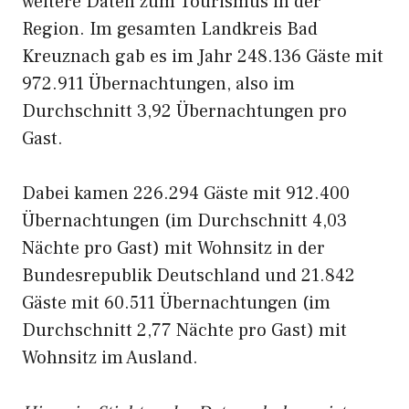
weitere Daten zum Tourismus in der
Region. Im gesamten Landkreis Bad
Kreuznach gab es im Jahr 248.136 Gäste mit
972.911 Übernachtungen, also im
Durchschnitt 3,92 Übernachtungen pro
Gast.
Dabei kamen 226.294 Gäste mit 912.400
Übernachtungen (im Durchschnitt 4,03
Nächte pro Gast) mit Wohnsitz in der
Bundesrepublik Deutschland und 21.842
Gäste mit 60.511 Übernachtungen (im
Durchschnitt 2,77 Nächte pro Gast) mit
Wohnsitz im Ausland.