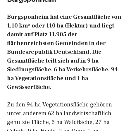
Burgsponheim hat eine Gesamtfläche von
1,10 km² oder 110 ha (Hektar) und liegt
damit auf Platz 11.905 der
flächenreichsten Gemeinden in der
Bundesrepublik Deutschland. Die
Gesamtfläche teilt sich auf in 9 ha
Siedlungsfläche, 6 ha Verkehrsfläche, 94
ha Vegetationsfläche und 1 ha
Gewässerfläche.
Zu den 94 ha Vegetationsfläche gehören
unter anderem 62 ha landwirtschaftlich
genutzte Fläche, 5 ha Waldfläche, 27 ha