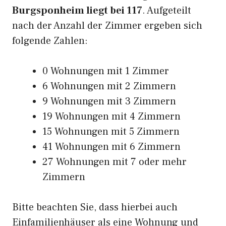
Burgsponheim liegt bei 117
. Aufgeteilt
nach der Anzahl der Zimmer ergeben sich
folgende Zahlen:
0 Wohnungen mit 1 Zimmer
6 Wohnungen mit 2 Zimmern
9 Wohnungen mit 3 Zimmern
19 Wohnungen mit 4 Zimmern
15 Wohnungen mit 5 Zimmern
41 Wohnungen mit 6 Zimmern
27 Wohnungen mit 7 oder mehr
Zimmern
Bitte beachten Sie, dass hierbei auch
Einfamilienhäuser als eine Wohnung und