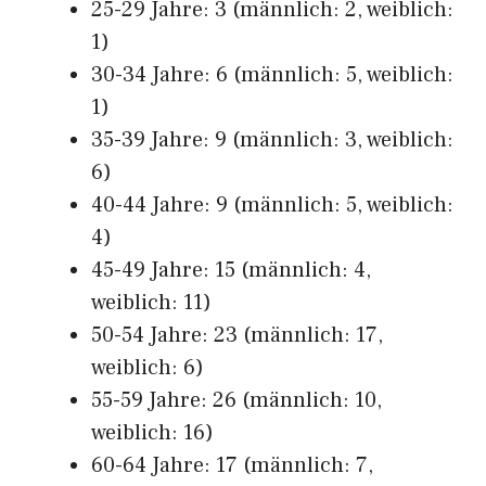
25-29 Jahre: 3 (männlich: 2, weiblich:
1)
30-34 Jahre: 6 (männlich: 5, weiblich:
1)
35-39 Jahre: 9 (männlich: 3, weiblich:
6)
40-44 Jahre: 9 (männlich: 5, weiblich:
4)
45-49 Jahre: 15 (männlich: 4,
weiblich: 11)
50-54 Jahre: 23 (männlich: 17,
weiblich: 6)
55-59 Jahre: 26 (männlich: 10,
weiblich: 16)
60-64 Jahre: 17 (männlich: 7,