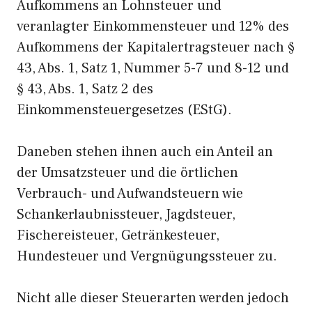
Aufkommens an Lohnsteuer und
veranlagter Einkommensteuer und 12% des
Aufkommens der Kapitalertragsteuer nach §
43, Abs. 1, Satz 1, Nummer 5-7 und 8-12 und
§ 43, Abs. 1, Satz 2 des
Einkommensteuergesetzes (EStG).
Daneben stehen ihnen auch ein Anteil an
der Umsatzsteuer und die örtlichen
Verbrauch- und Aufwandsteuern wie
Schankerlaubnissteuer, Jagdsteuer,
Fischereisteuer, Getränkesteuer,
Hundesteuer und Vergnügungssteuer zu.
Nicht alle dieser Steuerarten werden jedoch