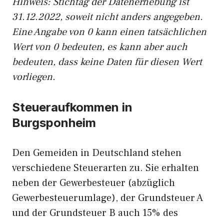
Hinweis: Stichtag der Datenerhebung ist
31.12.2022, soweit nicht anders angegeben.
Eine Angabe von 0 kann einen tatsächlichen
Wert von 0 bedeuten, es kann aber auch
bedeuten, dass keine Daten für diesen Wert
vorliegen.
Steueraufkommen in
Burgsponheim
Den Gemeiden in Deutschland stehen
verschiedene Steuerarten zu. Sie erhalten
neben der Gewerbesteuer (abzüglich
Gewerbesteuerumlage), der Grundsteuer A
und der Grundsteuer B auch 15% des