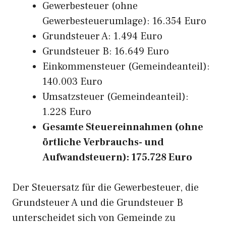
Gewerbesteuer (ohne
Gewerbesteuerumlage): 16.354 Euro
Grundsteuer A: 1.494 Euro
Grundsteuer B: 16.649 Euro
Einkommensteuer (Gemeindeanteil):
140.003 Euro
Umsatzsteuer (Gemeindeanteil):
1.228 Euro
Gesamte Steuereinnahmen (ohne
örtliche Verbrauchs- und
Aufwandsteuern): 175.728 Euro
Der Steuersatz für die Gewerbesteuer, die
Grundsteuer A und die Grundsteuer B
unterscheidet sich von Gemeinde zu