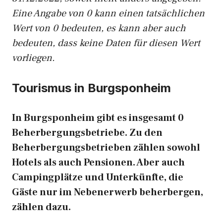
Eine Angabe von 0 kann einen tatsächlichen
Wert von 0 bedeuten, es kann aber auch
bedeuten, dass keine Daten für diesen Wert
vorliegen.
Tourismus in Burgsponheim
In Burgsponheim gibt es insgesamt 0
Beherbergungsbetriebe. Zu den
Beherbergungsbetrieben zählen sowohl
Hotels als auch Pensionen. Aber auch
Campingplätze und Unterkünfte, die
Gäste nur im Nebenerwerb beherbergen,
zählen dazu.