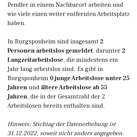
Pendler in einem Nachbarort arbeiten und
wie viele einen weiter entfernten Arbeitsplatz
haben.
In Burgsponheim sind insgesamt
2
Personen arbeitslos gemeldet
, darunter
2
Langzeitarbeitslose
, die mindestens ein
Jahr lang arbeitslos sind. Es gibt in
Burgsponheim
0 junge Arbeitslose unter 25
Jahren
und
ältere Arbeitslose ab 55
Jahren
, die in der Gesamtzahl der 2
Arbeitslosen bereits enthalten sind.
Hinweis: Stichtag der Datenerhebung ist
31.12.2022, soweit nicht anders angegeben.