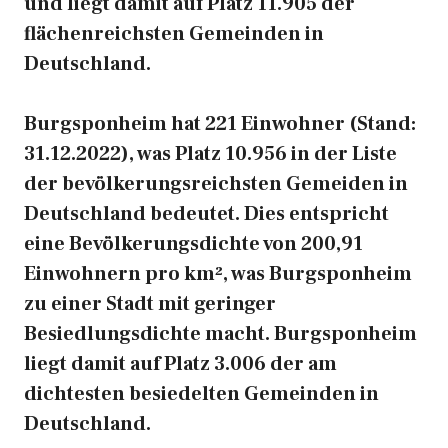
und liegt damit auf Platz 11.905 der
flächenreichsten Gemeinden in
Deutschland.
Burgsponheim hat 221 Einwohner (Stand:
31.12.2022), was Platz 10.956 in der Liste
der bevölkerungsreichsten Gemeiden in
Deutschland bedeutet. Dies entspricht
eine Bevölkerungsdichte von 200,91
Einwohnern pro km², was Burgsponheim
zu einer Stadt mit geringer
Besiedlungsdichte macht. Burgsponheim
liegt damit auf Platz 3.006 der am
dichtesten besiedelten Gemeinden in
Deutschland.