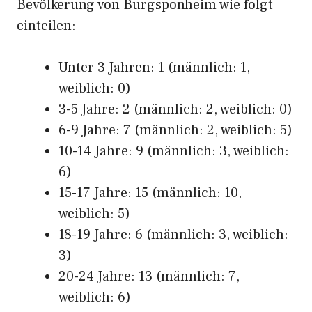
Bevölkerung von Burgsponheim wie folgt
einteilen:
Unter 3 Jahren: 1 (männlich: 1,
weiblich: 0)
3-5 Jahre: 2 (männlich: 2, weiblich: 0)
6-9 Jahre: 7 (männlich: 2, weiblich: 5)
10-14 Jahre: 9 (männlich: 3, weiblich:
6)
15-17 Jahre: 15 (männlich: 10,
weiblich: 5)
18-19 Jahre: 6 (männlich: 3, weiblich:
3)
20-24 Jahre: 13 (männlich: 7,
weiblich: 6)