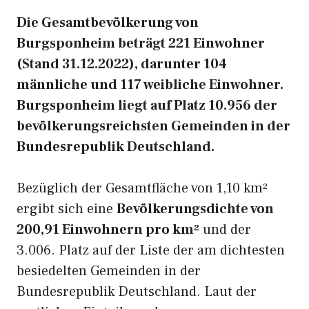
Die Gesamtbevölkerung von
Burgsponheim beträgt 221 Einwohner
(Stand 31.12.2022), darunter 104
männliche und 117 weibliche Einwohner.
Burgsponheim liegt auf Platz 10.956 der
bevölkerungsreichsten Gemeinden in der
Bundesrepublik Deutschland.
Bezüglich der Gesamtfläche von 1,10 km²
ergibt sich eine
Bevölkerungsdichte von
200,91 Einwohnern pro km²
und der
3.006. Platz auf der Liste der am dichtesten
besiedelten Gemeinden in der
Bundesrepublik Deutschland. Laut der