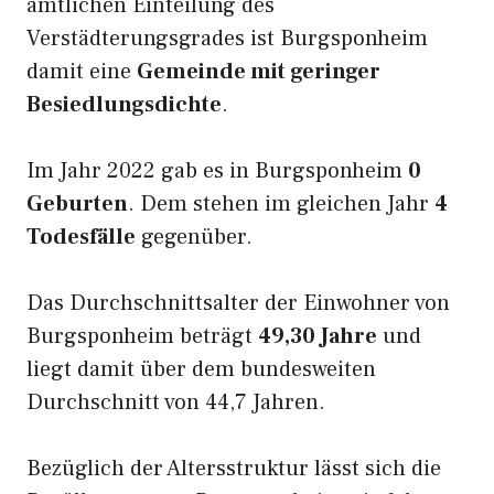
amtlichen Einteilung des
Verstädterungsgrades ist Burgsponheim
damit eine
Gemeinde mit geringer
Besiedlungsdichte
.
Im Jahr 2022 gab es in Burgsponheim
0
Geburten
. Dem stehen im gleichen Jahr
4
Todesfälle
gegenüber.
Das Durchschnittsalter der Einwohner von
Burgsponheim beträgt
49,30 Jahre
und
liegt damit über dem bundesweiten
Durchschnitt von 44,7 Jahren.
Bezüglich der Altersstruktur lässt sich die