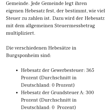
Gemeinde. Jede Gemeinde legt ihren
eigenen Hebesatz fest, der bestimmt, wie viel
Steuer zu zahlen ist. Dazu wird der Hebesatz
mit dem allgemeinen Steuermessbetrag
multipliziert.
Die verschiedenen Hebesätze in
Burgsponheim sind:
Hebesatz der Gewerbesteuer: 365
Prozent (Durchschnitt in
Deutschland: 0 Prozent)
Hebesatz der Grundsteuer A: 300
Prozent (Durchschnitt in
Deutschland: 0 Prozent)