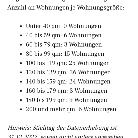
Anzahl an Wohnungen je Wohnungsgröße:
Unter 40 qm: 0 Wohnungen
40 bis 59 qm: 6 Wohnungen
60 bis 79 qm: 3 Wohnungen
80 bis 99 qm: 15 Wohnungen
100 bis 119 qm: 25 Wohnungen
120 bis 139 qm: 26 Wohnungen
140 bis 159 qm: 24 Wohnungen
160 bis 179 qm: 3 Wohnungen
180 bis 199 qm: 9 Wohnungen
200 und mehr qm: 6 Wohnungen
Hinweis: Stichtag der Datenerhebung ist
31.12.2022, soweit nicht anders angegeben.