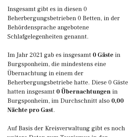
Insgesamt gibt es in diesen 0
Beherbergungsbetrieben 0 Betten, in der
Behördensprache angebotene
Schlafgelegenheiten genannt.
Im Jahr 2021 gab es insgesamt
0 Gäste
in
Burgsponheim, die mindestens eine
Übernachtung in einem der
Beherbergungsbetriebe hatte. Diese 0 Gäste
hatten insgesamt
0 Übernachtungen
in
Burgsponheim, im Durchschnitt also
0,00
Nächte pro Gast
.
Auf Basis der Kreisverwaltung gibt es noch