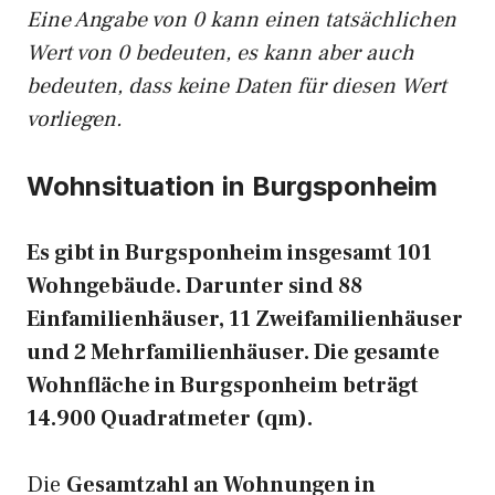
Eine Angabe von 0 kann einen tatsächlichen
Wert von 0 bedeuten, es kann aber auch
bedeuten, dass keine Daten für diesen Wert
vorliegen.
Wohnsituation in Burgsponheim
Es gibt in Burgsponheim insgesamt 101
Wohngebäude. Darunter sind 88
Einfamilienhäuser, 11 Zweifamilienhäuser
und 2 Mehrfamilienhäuser. Die gesamte
Wohnfläche in Burgsponheim beträgt
14.900 Quadratmeter (qm).
Die
Gesamtzahl an Wohnungen in