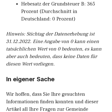
Hebesatz der Grundsteuer B: 365
Prozent (Durchschnitt in
Deutschland: 0 Prozent)
Hinweis: Stichtag der Datenerhebung ist
31.12.2022. Eine Angabe von 0 kann einen
tatsächlichen Wert von 0 bedeuten, es kann
aber auch bedeuten, dass keine Daten für
diesen Wert vorliegen.
In eigener Sache
Wir hoffen, dass Sie Ihre gesuchten
Informationen finden konnten und dieser
Artikel all Ihre Fragen zur Gemeinde