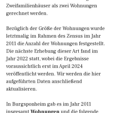
Zweifamilienhäuser als zwei Wohnungen
gerechnet werden.
Bezüglich der Größe der Wohnungen wurde
letztmalig im Rahmen des Zensus im Jahr
2011 die Anzahl der Wohnungen festgestellt.
Die nächste Erhebung dieser Art fand im
Jahr 2022 statt, wobei die Ergebnisse
voraussichtlich erst im April 2024
veröffentlicht werden. Wir werden die hier
aufgeführten Daten anschließend
aktualisieren.
In Burgsponheim gab es im Jahr 2011
insgesamt
Wohnungen
und die folgende