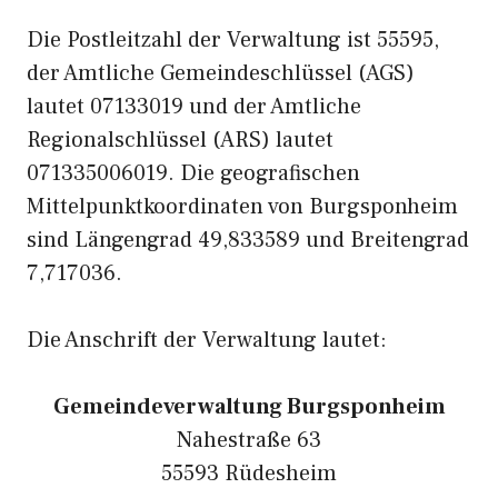
Die Postleitzahl der Verwaltung ist 55595,
der Amtliche Gemeindeschlüssel (AGS)
lautet 07133019 und der Amtliche
Regionalschlüssel (ARS) lautet
071335006019. Die geografischen
Mittelpunktkoordinaten von Burgsponheim
sind Längengrad 49,833589 und Breitengrad
7,717036.
Die Anschrift der Verwaltung lautet:
Gemeindeverwaltung Burgsponheim
Nahestraße 63
55593 Rüdesheim