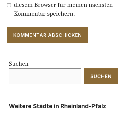
diesem Browser für meinen nächsten
Kommentar speichern.
Suchen
SUCHEN
Weitere Städte in Rheinland-Pfalz