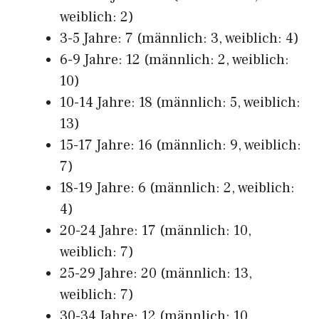
weiblich: 2)
3-5 Jahre: 7 (männlich: 3, weiblich: 4)
6-9 Jahre: 12 (männlich: 2, weiblich:
10)
10-14 Jahre: 18 (männlich: 5, weiblich:
13)
15-17 Jahre: 16 (männlich: 9, weiblich:
7)
18-19 Jahre: 6 (männlich: 2, weiblich:
4)
20-24 Jahre: 17 (männlich: 10,
weiblich: 7)
25-29 Jahre: 20 (männlich: 13,
weiblich: 7)
30-34 Jahre: 12 (männlich: 10,