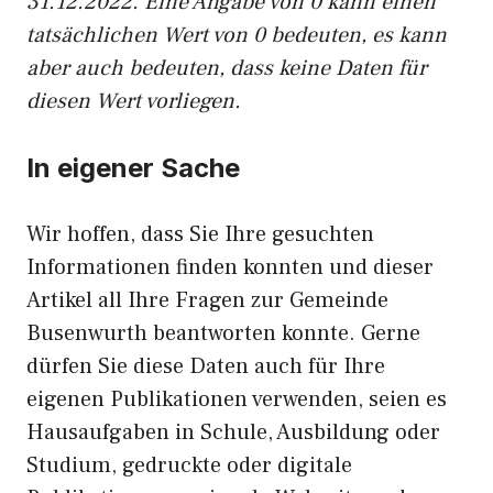
31.12.2022. Eine Angabe von 0 kann einen
tatsächlichen Wert von 0 bedeuten, es kann
aber auch bedeuten, dass keine Daten für
diesen Wert vorliegen.
In eigener Sache
Wir hoffen, dass Sie Ihre gesuchten
Informationen finden konnten und dieser
Artikel all Ihre Fragen zur Gemeinde
Busenwurth beantworten konnte. Gerne
dürfen Sie diese Daten auch für Ihre
eigenen Publikationen verwenden, seien es
Hausaufgaben in Schule, Ausbildung oder
Studium, gedruckte oder digitale