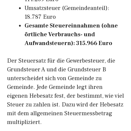
Umsatzsteuer (Gemeindeanteil):
18.787 Euro
Gesamte Steuereinnahmen (ohne
örtliche Verbrauchs- und
Aufwandsteuern): 315.966 Euro
Der Steuersatz für die Gewerbesteuer, die
Grundsteuer A und die Grundsteuer B
unterscheidet sich von Gemeinde zu
Gemeinde. Jede Gemeinde legt ihren
eigenen Hebesatz fest, der bestimmt, wie viel
Steuer zu zahlen ist. Dazu wird der Hebesatz
mit dem allgemeinen Steuermessbetrag
multipliziert.