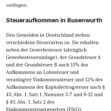
vorliegen.
Steueraufkommen in Busenwurth
Den Gemeiden in Deutschland stehen
verschiedene Steuerarten zu. Sie erhalten
neben der Gewerbesteuer (abzüglich
Gewerbesteuerumlage), der Grundsteuer A
und der Grundsteuer B auch 15% des
Aufkommens an Lohnsteuer und
veranlagter Einkommensteuer und 12% des
Aufkommens der Kapitalertragsteuer nach §
43, Abs. 1, Satz 1, Nummer 5-7 und 8-12 und
§ 43, Abs. 1, Satz 2 des
Einkommensteuergesetzes (EStG).