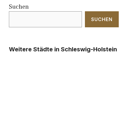
Suchen
SUCHEN
Weitere Städte in Schleswig-Holstein