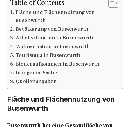
Table of Contents
Fläche und Flächennutzung von
Busenwurth
Bevölkerung von Busenwurth
Arbeitssituation in Busenwurth
Wohnsituation in Busenwurth
Tourismus in Busenwurth
Steueraufkommen in Busenwurth
In eigener Sache
Quellenangaben
Fläche und Flächennutzung von
Busenwurth
Busenwurth hat eine Gesamtfläche von