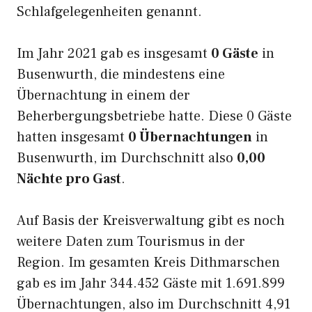
Schlafgelegenheiten genannt.
Im Jahr 2021 gab es insgesamt
0 Gäste
in
Busenwurth, die mindestens eine
Übernachtung in einem der
Beherbergungsbetriebe hatte. Diese 0 Gäste
hatten insgesamt
0 Übernachtungen
in
Busenwurth, im Durchschnitt also
0,00
Nächte pro Gast
.
Auf Basis der Kreisverwaltung gibt es noch
weitere Daten zum Tourismus in der
Region. Im gesamten Kreis Dithmarschen
gab es im Jahr 344.452 Gäste mit 1.691.899
Übernachtungen, also im Durchschnitt 4,91