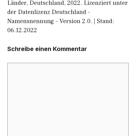
Länder, Deutschland, 2022. Lizenziert unter
der Datenlizenz Deutschland –
Namensnennung – Version 2.0. | Stand:
06.12.2022
Schreibe einen Kommentar
Kommentar