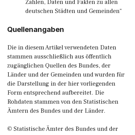
Zahlen, Daten und Fakten zu allen
deutschen Städten und Gemeinden“
Quellenangaben
Die in diesem Artikel verwendeten Daten
stammen ausschließlich aus öffentlich
zugänglichen Quellen des Bundes, der
Länder und der Gemeinden und wurden für
die Darstellung in der hier vorliegenden
Form entsprechend aufbereitet. Die
Rohdaten stammen von den Statistischen
Ämtern des Bundes und der Länder.
© Statistische Ämter des Bundes und der