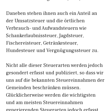
Daneben stehen ihnen auch ein Anteil an
der Umsatzsteuer und die örtlichen
Verbrauch- und Aufwandsteuern wie
Schankerlaubnissteuer, Jagdsteuer,
Fischereisteuer, Getränkesteuer,
Hundesteuer und Vergnügungssteuer zu.
Nicht alle dieser Steuerarten werden jedoch
gesondert erfasst und publiziert, so dass wir
uns auf die bekannten Steuereinnahmen der
Gemeinden beschränken müssen.
Glücklicherweise werden die wichtigsten
und am meisten Steuereinnahmen
generierenden Steuerarten jedoch erfasst