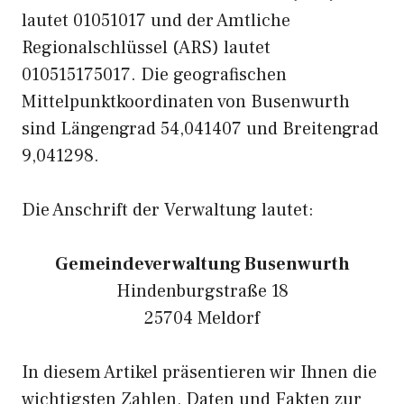
lautet 01051017 und der Amtliche
Regionalschlüssel (ARS) lautet
010515175017. Die geografischen
Mittelpunktkoordinaten von Busenwurth
sind Längengrad 54,041407 und Breitengrad
9,041298.
Die Anschrift der Verwaltung lautet:
Gemeindeverwaltung Busenwurth
Hindenburgstraße 18
25704 Meldorf
In diesem Artikel präsentieren wir Ihnen die
wichtigsten Zahlen, Daten und Fakten zur