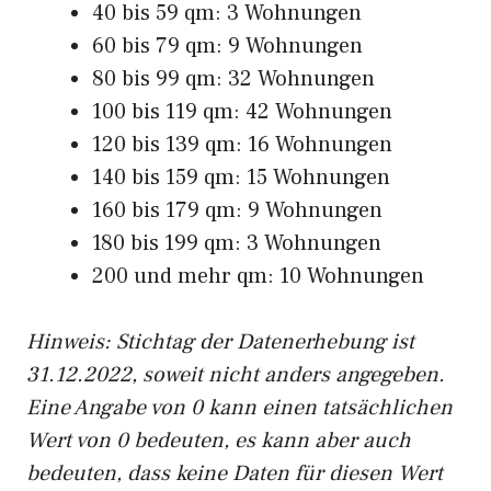
40 bis 59 qm: 3 Wohnungen
60 bis 79 qm: 9 Wohnungen
80 bis 99 qm: 32 Wohnungen
100 bis 119 qm: 42 Wohnungen
120 bis 139 qm: 16 Wohnungen
140 bis 159 qm: 15 Wohnungen
160 bis 179 qm: 9 Wohnungen
180 bis 199 qm: 3 Wohnungen
200 und mehr qm: 10 Wohnungen
Hinweis: Stichtag der Datenerhebung ist
31.12.2022, soweit nicht anders angegeben.
Eine Angabe von 0 kann einen tatsächlichen
Wert von 0 bedeuten, es kann aber auch
bedeuten, dass keine Daten für diesen Wert