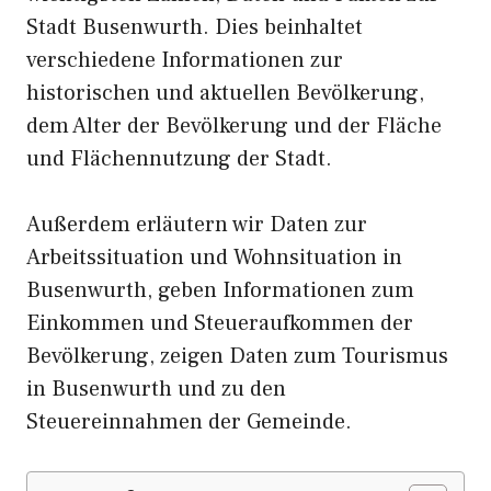
Stadt Busenwurth. Dies beinhaltet
verschiedene Informationen zur
historischen und aktuellen Bevölkerung,
dem Alter der Bevölkerung und der Fläche
und Flächennutzung der Stadt.
Außerdem erläutern wir Daten zur
Arbeitssituation und Wohnsituation in
Busenwurth, geben Informationen zum
Einkommen und Steueraufkommen der
Bevölkerung, zeigen Daten zum Tourismus
in Busenwurth und zu den
Steuereinnahmen der Gemeinde.