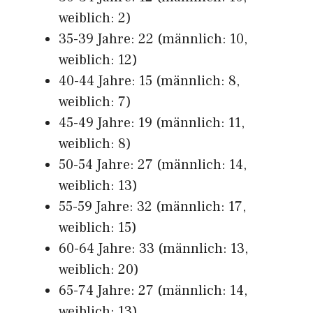
weiblich: 2)
35-39 Jahre: 22 (männlich: 10,
weiblich: 12)
40-44 Jahre: 15 (männlich: 8,
weiblich: 7)
45-49 Jahre: 19 (männlich: 11,
weiblich: 8)
50-54 Jahre: 27 (männlich: 14,
weiblich: 13)
55-59 Jahre: 32 (männlich: 17,
weiblich: 15)
60-64 Jahre: 33 (männlich: 13,
weiblich: 20)
65-74 Jahre: 27 (männlich: 14,
weiblich: 13)