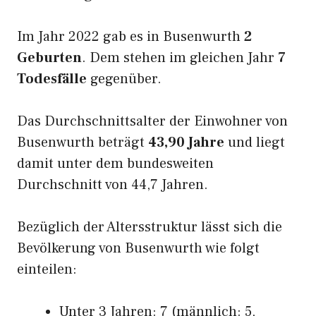
Im Jahr 2022 gab es in Busenwurth
2
Geburten
. Dem stehen im gleichen Jahr
7
Todesfälle
gegenüber.
Das Durchschnittsalter der Einwohner von
Busenwurth beträgt
43,90 Jahre
und liegt
damit unter dem bundesweiten
Durchschnitt von 44,7 Jahren.
Bezüglich der Altersstruktur lässt sich die
Bevölkerung von Busenwurth wie folgt
einteilen:
Unter 3 Jahren: 7 (männlich: 5,