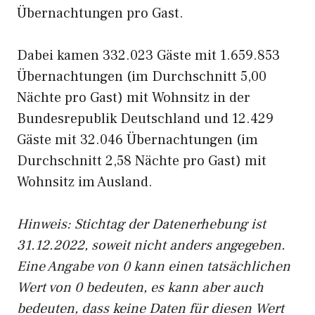
Übernachtungen pro Gast.
Dabei kamen 332.023 Gäste mit 1.659.853
Übernachtungen (im Durchschnitt 5,00
Nächte pro Gast) mit Wohnsitz in der
Bundesrepublik Deutschland und 12.429
Gäste mit 32.046 Übernachtungen (im
Durchschnitt 2,58 Nächte pro Gast) mit
Wohnsitz im Ausland.
Hinweis: Stichtag der Datenerhebung ist
31.12.2022, soweit nicht anders angegeben.
Eine Angabe von 0 kann einen tatsächlichen
Wert von 0 bedeuten, es kann aber auch
bedeuten, dass keine Daten für diesen Wert