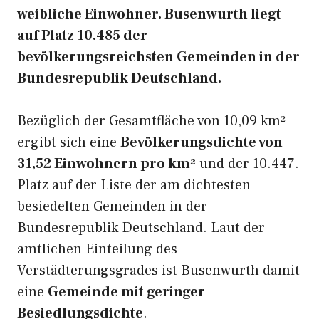
weibliche Einwohner. Busenwurth liegt
auf Platz 10.485 der
bevölkerungsreichsten Gemeinden in der
Bundesrepublik Deutschland.
Bezüglich der Gesamtfläche von 10,09 km²
ergibt sich eine
Bevölkerungsdichte von
31,52 Einwohnern pro km²
und der 10.447.
Platz auf der Liste der am dichtesten
besiedelten Gemeinden in der
Bundesrepublik Deutschland. Laut der
amtlichen Einteilung des
Verstädterungsgrades ist Busenwurth damit
eine
Gemeinde mit geringer
Besiedlungsdichte
.