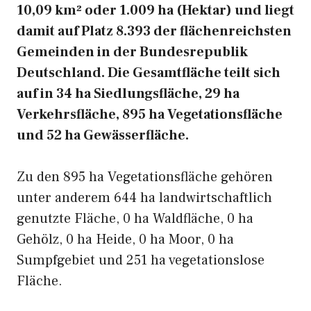
10,09 km² oder 1.009 ha (Hektar) und liegt
damit auf Platz 8.393 der flächenreichsten
Gemeinden in der Bundesrepublik
Deutschland. Die Gesamtfläche teilt sich
auf in 34 ha Siedlungsfläche, 29 ha
Verkehrsfläche, 895 ha Vegetationsfläche
und 52 ha Gewässerfläche.
Zu den 895 ha Vegetationsfläche gehören
unter anderem 644 ha landwirtschaftlich
genutzte Fläche, 0 ha Waldfläche, 0 ha
Gehölz, 0 ha Heide, 0 ha Moor, 0 ha
Sumpfgebiet und 251 ha vegetationslose
Fläche.