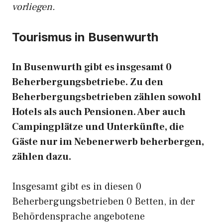
vorliegen.
Tourismus in Busenwurth
In Busenwurth gibt es insgesamt 0
Beherbergungsbetriebe. Zu den
Beherbergungsbetrieben zählen sowohl
Hotels als auch Pensionen. Aber auch
Campingplätze und Unterkünfte, die
Gäste nur im Nebenerwerb beherbergen,
zählen dazu.
Insgesamt gibt es in diesen 0
Beherbergungsbetrieben 0 Betten, in der
Behördensprache angebotene