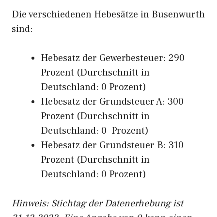
Die verschiedenen Hebesätze in Busenwurth
sind:
Hebesatz der Gewerbesteuer: 290
Prozent (Durchschnitt in
Deutschland: 0 Prozent)
Hebesatz der Grundsteuer A: 300
Prozent (Durchschnitt in
Deutschland: 0 Prozent)
Hebesatz der Grundsteuer B: 310
Prozent (Durchschnitt in
Deutschland: 0 Prozent)
Hinweis: Stichtag der Datenerhebung ist