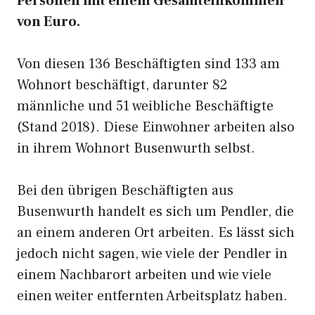
Personen mit einem Gesamteinkommen
von Euro.
Von diesen 136 Beschäftigten sind 133 am
Wohnort beschäftigt, darunter 82
männliche und 51 weibliche Beschäftigte
(Stand 2018). Diese Einwohner arbeiten also
in ihrem Wohnort Busenwurth selbst.
Bei den übrigen Beschäftigten aus
Busenwurth handelt es sich um Pendler, die
an einem anderen Ort arbeiten. Es lässt sich
jedoch nicht sagen, wie viele der Pendler in
einem Nachbarort arbeiten und wie viele
einen weiter entfernten Arbeitsplatz haben.