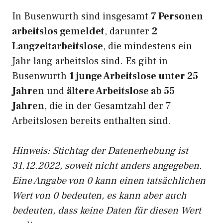
In Busenwurth sind insgesamt
7 Personen
arbeitslos gemeldet
, darunter
2
Langzeitarbeitslose
, die mindestens ein
Jahr lang arbeitslos sind. Es gibt in
Busenwurth
1 junge Arbeitslose unter 25
Jahren
und
ältere Arbeitslose ab 55
Jahren
, die in der Gesamtzahl der 7
Arbeitslosen bereits enthalten sind.
Hinweis: Stichtag der Datenerhebung ist
31.12.2022, soweit nicht anders angegeben.
Eine Angabe von 0 kann einen tatsächlichen
Wert von 0 bedeuten, es kann aber auch
bedeuten, dass keine Daten für diesen Wert