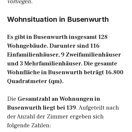
vorliegen.
Wohnsituation in Busenwurth
Es gibt in Busenwurth insgesamt 128
Wohngebäude. Darunter sind 116
Einfamilienhäuser, 9 Zweifamilienhäuser
und 3 Mehrfamilienhäuser. Die gesamte
Wohnfläche in Busenwurth beträgt 16.800
Quadratmeter (qm).
Die
Gesamtzahl an Wohnungen in
Busenwurth liegt bei 139
. Aufgeteilt nach
der Anzahl der Zimmer ergeben sich
folgende Zahlen: