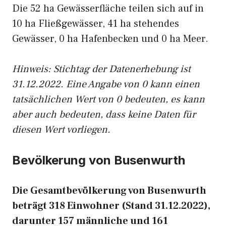
Die 52 ha Gewässerfläche teilen sich auf in
10 ha Fließgewässer, 41 ha stehendes
Gewässer, 0 ha Hafenbecken und 0 ha Meer.
Hinweis: Stichtag der Datenerhebung ist
31.12.2022. Eine Angabe von 0 kann einen
tatsächlichen Wert von 0 bedeuten, es kann
aber auch bedeuten, dass keine Daten für
diesen Wert vorliegen.
Bevölkerung von Busenwurth
Die Gesamtbevölkerung von Busenwurth
beträgt 318 Einwohner (Stand 31.12.2022),
darunter 157 männliche und 161