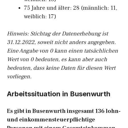
75 Jahre und älter: 28 (männlich: 11,
weiblich: 17)
Hinw
eis: Stichtag der Datenerhebung ist
31.12.2022, soweit nicht anders angegeben.
Eine Angabe von 0 kann einen tatsächlichen
Wert von 0 bedeuten, es kann aber auch
bedeuten, dass keine Daten für diesen Wert
vorliegen.
Arbeitssituation in Busenwurth
Es gibt in Busenwurth insgesamt 136 lohn-
und einkommensteuerpflichtige