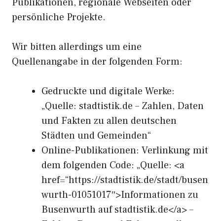
Publikationen, regionale Webseiten oder
persönliche Projekte.
Wir bitten allerdings um eine
Quellenangabe in der folgenden Form:
Gedruckte und digitale Werke:
„Quelle: stadtistik.de – Zahlen, Daten
und Fakten zu allen deutschen
Städten und Gemeinden“
Online-Publikationen: Verlinkung mit
dem folgenden Code: „Quelle: <a
href=“https://stadtistik.de/stadt/busen
wurth-01051017″>Informationen zu
Busenwurth auf stadtistik.de</a> –