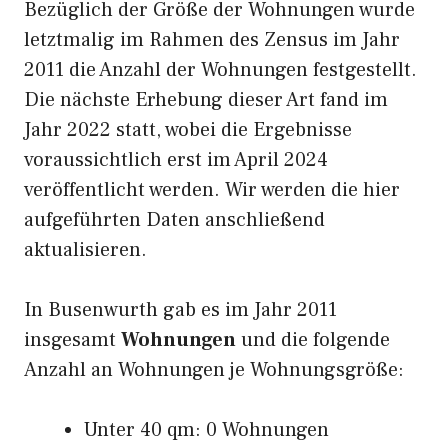
Bezüglich der Größe der Wohnungen wurde
letztmalig im Rahmen des Zensus im Jahr
2011 die Anzahl der Wohnungen festgestellt.
Die nächste Erhebung dieser Art fand im
Jahr 2022 statt, wobei die Ergebnisse
voraussichtlich erst im April 2024
veröffentlicht werden. Wir werden die hier
aufgeführten Daten anschließend
aktualisieren.
In Busenwurth gab es im Jahr 2011
insgesamt
Wohnungen
und die folgende
Anzahl an Wohnungen je Wohnungsgröße:
Unter 40 qm: 0 Wohnungen