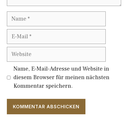
Name
E-
Mail
Website
Name, E-Mail-Adresse und Website in
diesem Browser für meinen nächsten
Kommentar speichern.