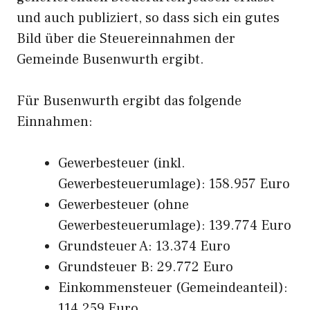
und auch publiziert, so dass sich ein gutes
Bild über die Steuereinnahmen der
Gemeinde Busenwurth ergibt.
Für Busenwurth ergibt das folgende
Einnahmen:
Gewerbesteuer (inkl.
Gewerbesteuerumlage): 158.957 Euro
Gewerbesteuer (ohne
Gewerbesteuerumlage): 139.774 Euro
Grundsteuer A: 13.374 Euro
Grundsteuer B: 29.772 Euro
Einkommensteuer (Gemeindeanteil):
114.259 Euro