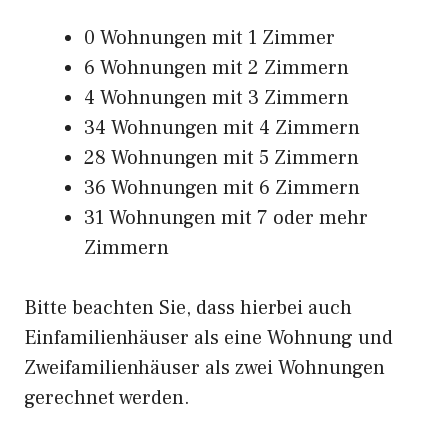
0 Wohnungen mit 1 Zimmer
6 Wohnungen mit 2 Zimmern
4 Wohnungen mit 3 Zimmern
34 Wohnungen mit 4 Zimmern
28 Wohnungen mit 5 Zimmern
36 Wohnungen mit 6 Zimmern
31 Wohnungen mit 7 oder mehr
Zimmern
Bitte beachten Sie, dass hierbei auch
Einfamilienhäuser als eine Wohnung und
Zweifamilienhäuser als zwei Wohnungen
gerechnet werden.