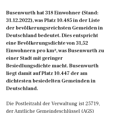
Busenwurth hat 318 Einwohner (Stand:
31.12.2022), was Platz 10.485 in der Liste
der bevölkerungsreichsten Gemeiden in
Deutschland bedeutet. Dies entspricht
eine Bevölkerungsdichte von 31,52
Einwohnern pro km², was Busenwurth zu
einer Stadt mit geringer
Besiedlungsdichte macht. Busenwurth
liegt damit auf Platz 10.447 der am
dichtesten besiedelten Gemeinden in
Deutschland.
Die Postleitzahl der Verwaltung ist 25719,
der Amtliche Gemeindeschlüssel (AGS)