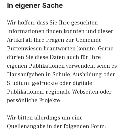
In eigener Sache
Wir hoffen, dass Sie Ihre gesuchten
Informationen finden konnten und dieser
Artikel all Ihre Fragen zur Gemeinde
Buttenwiesen beantworten konnte. Gerne
dürfen Sie diese Daten auch für Ihre
eigenen Publikationen verwenden, seien es
Hausaufgaben in Schule, Ausbildung oder
Studium, gedruckte oder digitale
Publikationen, regionale Webseiten oder
persönliche Projekte.
Wir bitten allerdings um eine
Quellenangabe in der folgenden Form: