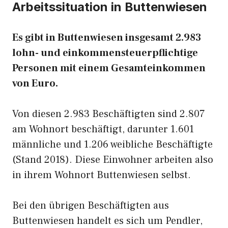
Arbeitssituation in Buttenwiesen
Es gibt in Buttenwiesen insgesamt 2.983
lohn- und einkommensteuerpflichtige
Personen mit einem Gesamteinkommen
von Euro.
Von diesen 2.983 Beschäftigten sind 2.807
am Wohnort beschäftigt, darunter 1.601
männliche und 1.206 weibliche Beschäftigte
(Stand 2018). Diese Einwohner arbeiten also
in ihrem Wohnort Buttenwiesen selbst.
Bei den übrigen Beschäftigten aus
Buttenwiesen handelt es sich um Pendler,