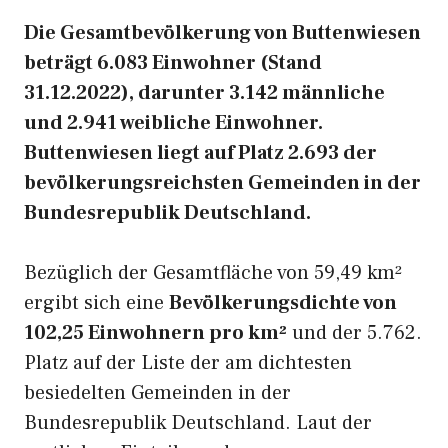
Die Gesamtbevölkerung von Buttenwiesen
beträgt 6.083 Einwohner (Stand
31.12.2022), darunter 3.142 männliche
und 2.941 weibliche Einwohner.
Buttenwiesen liegt auf Platz 2.693 der
bevölkerungsreichsten Gemeinden in der
Bundesrepublik Deutschland.
Bezüglich der Gesamtfläche von 59,49 km²
ergibt sich eine
Bevölkerungsdichte von
102,25 Einwohnern pro km²
und der 5.762.
Platz auf der Liste der am dichtesten
besiedelten Gemeinden in der
Bundesrepublik Deutschland. Laut der