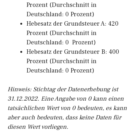
Prozent (Durchschnitt in
Deutschland: 0 Prozent)
Hebesatz der Grundsteuer A: 420
Prozent (Durchschnitt in
Deutschland: 0 Prozent)
Hebesatz der Grundsteuer B: 400
Prozent (Durchschnitt in
Deutschland: 0 Prozent)
Hinweis: Stichtag der Datenerhebung ist
31.12.2022. Eine Angabe von 0 kann einen
tatsächlichen Wert von 0 bedeuten, es kann
aber auch bedeuten, dass keine Daten für
diesen Wert vorliegen.