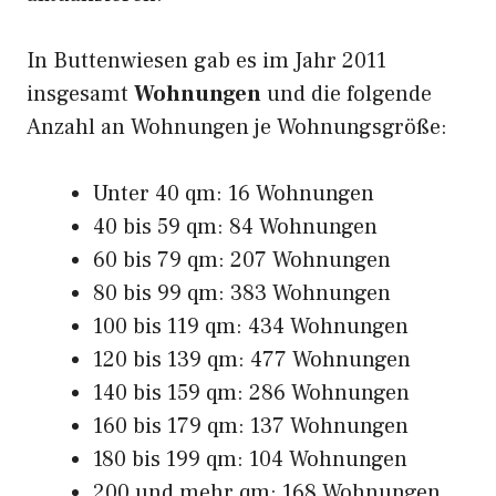
In Buttenwiesen gab es im Jahr 2011
insgesamt
Wohnungen
und die folgende
Anzahl an Wohnungen je Wohnungsgröße:
Unter 40 qm: 16 Wohnungen
40 bis 59 qm: 84 Wohnungen
60 bis 79 qm: 207 Wohnungen
80 bis 99 qm: 383 Wohnungen
100 bis 119 qm: 434 Wohnungen
120 bis 139 qm: 477 Wohnungen
140 bis 159 qm: 286 Wohnungen
160 bis 179 qm: 137 Wohnungen
180 bis 199 qm: 104 Wohnungen
200 und mehr qm: 168 Wohnungen