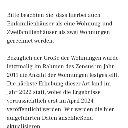
Bitte beachten Sie, dass hierbei auch
Einfamilienhäuser als eine Wohnung und
Zweifamilienhäuser als zwei Wohnungen
gerechnet werden.
Bezüglich der Größe der Wohnungen wurde
letztmalig im Rahmen des Zensus im Jahr
2011 die Anzahl der Wohnungen festgestellt.
Die nächste Erhebung dieser Art fand im
Jahr 2022 statt, wobei die Ergebnisse
voraussichtlich erst im April 2024
veröffentlicht werden. Wir werden die hier
aufgeführten Daten anschließend
aktualisieren.