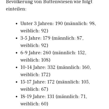
Bevölkerung von Buttenwiesen wie folgt
einteilen:
Unter 3 Jahren: 190 (männlich: 98,
weiblich: 92)
3-5 Jahre: 179 (männlich: 87,
weiblich: 92)
6-9 Jahre: 260 (männlich: 152,
weiblich: 108)
10-14 Jahre: 332 (männlich: 160,
weiblich: 172)
15-17 Jahre: 172 (männlich: 105,
weiblich: 67)
18-19 Jahre: 131 (männlich: 71,
weiblich: 60)