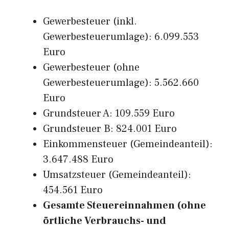
Gewerbesteuer (inkl.
Gewerbesteuerumlage): 6.099.553
Euro
Gewerbesteuer (ohne
Gewerbesteuerumlage): 5.562.660
Euro
Grundsteuer A: 109.559 Euro
Grundsteuer B: 824.001 Euro
Einkommensteuer (Gemeindeanteil):
3.647.488 Euro
Umsatzsteuer (Gemeindeanteil):
454.561 Euro
Gesamte Steuereinnahmen (ohne
örtliche Verbrauchs- und