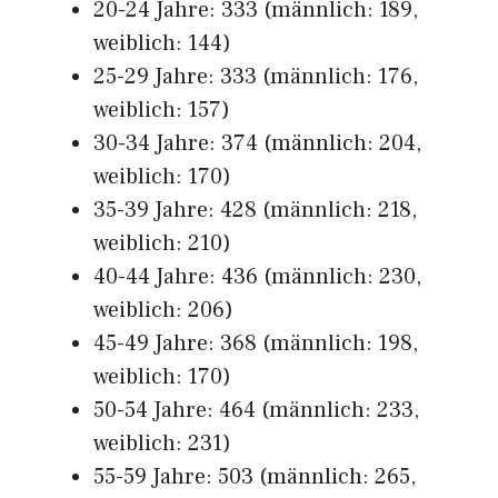
20-24 Jahre: 333 (männlich: 189,
weiblich: 144)
25-29 Jahre: 333 (männlich: 176,
weiblich: 157)
30-34 Jahre: 374 (männlich: 204,
weiblich: 170)
35-39 Jahre: 428 (männlich: 218,
weiblich: 210)
40-44 Jahre: 436 (männlich: 230,
weiblich: 206)
45-49 Jahre: 368 (männlich: 198,
weiblich: 170)
50-54 Jahre: 464 (männlich: 233,
weiblich: 231)
55-59 Jahre: 503 (männlich: 265,