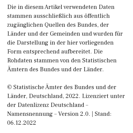
Die in diesem Artikel verwendeten Daten
stammen ausschließlich aus öffentlich
zugänglichen Quellen des Bundes, der
Länder und der Gemeinden und wurden für
die Darstellung in der hier vorliegenden
Form entsprechend aufbereitet. Die
Rohdaten stammen von den Statistischen
Ämtern des Bundes und der Länder.
© Statistische Ämter des Bundes und der
Länder, Deutschland, 2022. Lizenziert unter
der Datenlizenz Deutschland –
Namensnennung – Version 2.0. | Stand:
06.12.2022