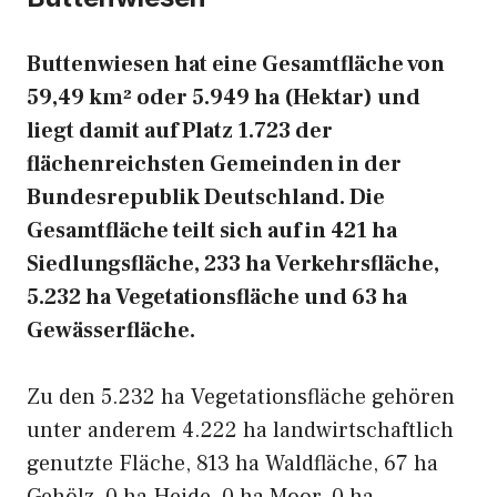
Buttenwiesen hat eine Gesamtfläche von
59,49 km² oder 5.949 ha (Hektar) und
liegt damit auf Platz 1.723 der
flächenreichsten Gemeinden in der
Bundesrepublik Deutschland. Die
Gesamtfläche teilt sich auf in 421 ha
Siedlungsfläche, 233 ha Verkehrsfläche,
5.232 ha Vegetationsfläche und 63 ha
Gewässerfläche.
Zu den 5.232 ha Vegetationsfläche gehören
unter anderem 4.222 ha landwirtschaftlich
genutzte Fläche, 813 ha Waldfläche, 67 ha