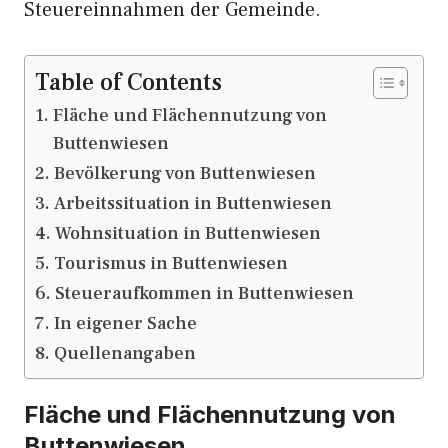
Steuereinnahmen der Gemeinde.
Table of Contents
Fläche und Flächennutzung von
Buttenwiesen
Bevölkerung von Buttenwiesen
Arbeitssituation in Buttenwiesen
Wohnsituation in Buttenwiesen
Tourismus in Buttenwiesen
Steueraufkommen in Buttenwiesen
In eigener Sache
Quellenangaben
Fläche und Flächennutzung von
Buttenwiesen