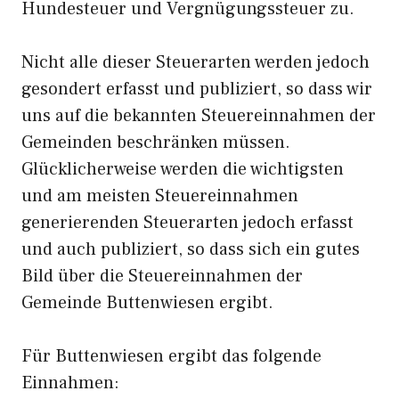
Hundesteuer und Vergnügungssteuer zu.
Nicht alle dieser Steuerarten werden jedoch
gesondert erfasst und publiziert, so dass wir
uns auf die bekannten Steuereinnahmen der
Gemeinden beschränken müssen.
Glücklicherweise werden die wichtigsten
und am meisten Steuereinnahmen
generierenden Steuerarten jedoch erfasst
und auch publiziert, so dass sich ein gutes
Bild über die Steuereinnahmen der
Gemeinde Buttenwiesen ergibt.
Für Buttenwiesen ergibt das folgende
Einnahmen: