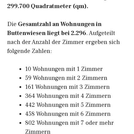
299.700 Quadratmeter (qm).
Die
Gesamtzahl an Wohnungen in
Buttenwiesen liegt bei 2.296
. Aufgeteilt
nach der Anzahl der Zimmer ergeben sich
folgende Zahlen:
10 Wohnungen mit 1 Zimmer
59 Wohnungen mit 2 Zimmern
161 Wohnungen mit 3 Zimmern
364 Wohnungen mit 4 Zimmern
442 Wohnungen mit 5 Zimmern
458 Wohnungen mit 6 Zimmern
802 Wohnungen mit 7 oder mehr
Zimmern