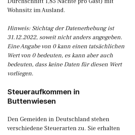
Durchschnitt 1,85 Nächte pro Gast) mit
Wohnsitz im Ausland.
Hinweis: Stichtag der Datenerhebung ist
31.12.2022, soweit nicht anders angegeben.
Eine Angabe von 0 kann einen tatsächlichen
Wert von 0 bedeuten, es kann aber auch
bedeuten, dass keine Daten für diesen Wert
vorliegen.
Steueraufkommen in
Buttenwiesen
Den Gemeiden in Deutschland stehen
verschiedene Steuerarten zu. Sie erhalten