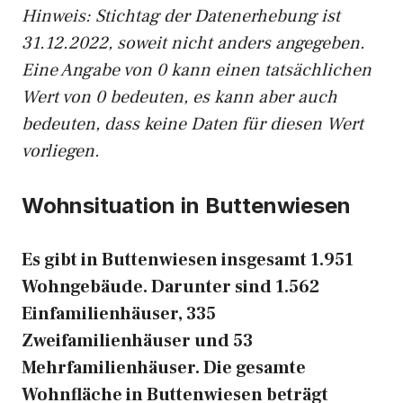
Hinweis: Stichtag der Datenerhebung ist
31.12.2022, soweit nicht anders angegeben.
Eine Angabe von 0 kann einen tatsächlichen
Wert von 0 bedeuten, es kann aber auch
bedeuten, dass keine Daten für diesen Wert
vorliegen.
Wohnsituation in Buttenwiesen
Es gibt in Buttenwiesen insgesamt 1.951
Wohngebäude. Darunter sind 1.562
Einfamilienhäuser, 335
Zweifamilienhäuser und 53
Mehrfamilienhäuser. Die gesamte
Wohnfläche in Buttenwiesen beträgt