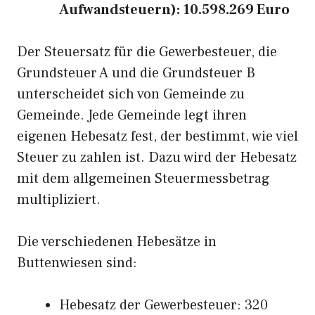
Aufwandsteuern): 10.598.269 Euro
Der Steuersatz für die Gewerbesteuer, die
Grundsteuer A und die Grundsteuer B
unterscheidet sich von Gemeinde zu
Gemeinde. Jede Gemeinde legt ihren
eigenen Hebesatz fest, der bestimmt, wie viel
Steuer zu zahlen ist. Dazu wird der Hebesatz
mit dem allgemeinen Steuermessbetrag
multipliziert.
Die verschiedenen Hebesätze in
Buttenwiesen sind:
Hebesatz der Gewerbesteuer: 320