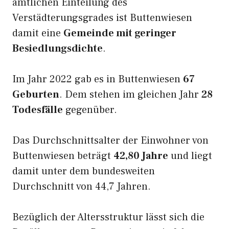
amtlichen Einteilung des
Verstädterungsgrades ist Buttenwiesen
damit eine
Gemeinde mit geringer
Besiedlungsdichte
.
Im Jahr 2022 gab es in Buttenwiesen
67
Geburten
. Dem stehen im gleichen Jahr
28
Todesfälle
gegenüber.
Das Durchschnittsalter der Einwohner von
Buttenwiesen beträgt
42,80 Jahre
und liegt
damit unter dem bundesweiten
Durchschnitt von 44,7 Jahren.
Bezüglich der Altersstruktur lässt sich die