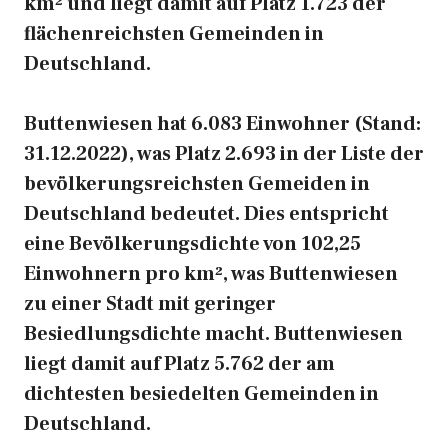
km² und liegt damit auf Platz 1.723 der
flächenreichsten Gemeinden in
Deutschland.
Buttenwiesen hat 6.083 Einwohner (Stand:
31.12.2022), was Platz 2.693 in der Liste der
bevölkerungsreichsten Gemeiden in
Deutschland bedeutet. Dies entspricht
eine Bevölkerungsdichte von 102,25
Einwohnern pro km², was Buttenwiesen
zu einer Stadt mit geringer
Besiedlungsdichte macht. Buttenwiesen
liegt damit auf Platz 5.762 der am
dichtesten besiedelten Gemeinden in
Deutschland.