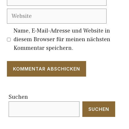
Mail
Website
Name, E-Mail-Adresse und Website in
diesem Browser für meinen nächsten
Kommentar speichern.
Suchen
SUCHEN