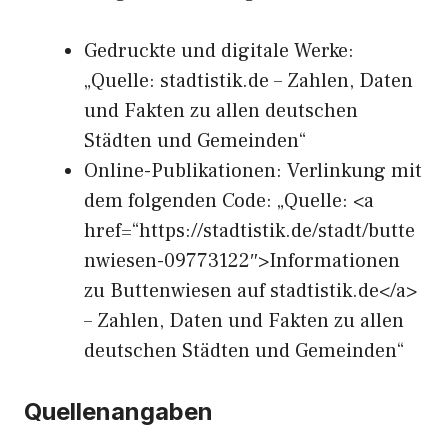
Gedruckte und digitale Werke:
„Quelle: stadtistik.de – Zahlen, Daten
und Fakten zu allen deutschen
Städten und Gemeinden“
Online-Publikationen: Verlinkung mit
dem folgenden Code: „Quelle: <a
href=“https://stadtistik.de/stadt/butte
nwiesen-09773122″>Informationen
zu Buttenwiesen auf stadtistik.de</a>
– Zahlen, Daten und Fakten zu allen
deutschen Städten und Gemeinden“
Quellenangaben