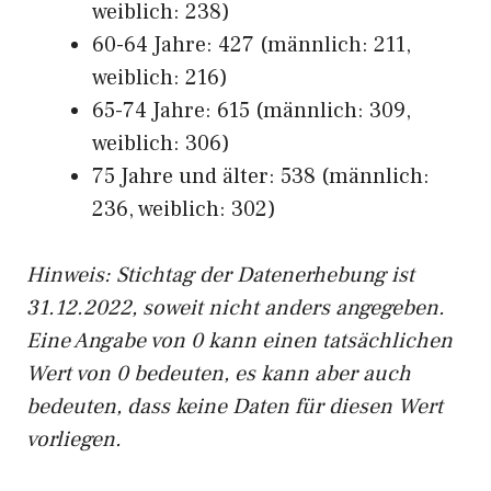
weiblich: 238)
60-64 Jahre: 427 (männlich: 211,
weiblich: 216)
65-74 Jahre: 615 (männlich: 309,
weiblich: 306)
75 Jahre und älter: 538 (männlich:
236, weiblich: 302)
Hinw
eis: Stichtag der Datenerhebung ist
31.12.2022, soweit nicht anders angegeben.
Eine Angabe von 0 kann einen tatsächlichen
Wert von 0 bedeuten, es kann aber auch
bedeuten, dass keine Daten für diesen Wert
vorliegen.