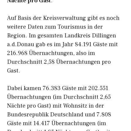
Nächte pro Gast
.
Auf Basis der Kreisverwaltung gibt es noch
weitere Daten zum Tourismus in der
Region. Im gesamten Landkreis Dillingen
a.d.Donau gab es im Jahr 84.191 Gäste mit
216.968 Übernachtungen, also im
Durchschnitt 2,58 Übernachtungen pro
Gast.
Dabei kamen 76.383 Gäste mit 202.551
Übernachtungen (im Durchschnitt 2,65
Nächte pro Gast) mit Wohnsitz in der
Bundesrepublik Deutschland und 7.808
Gäste mit 14.417 Übernachtungen (im