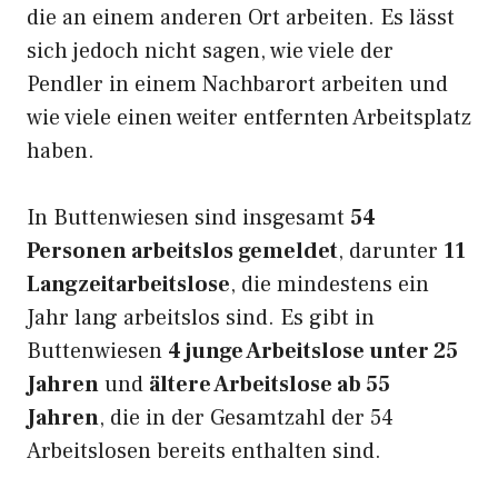
die an einem anderen Ort arbeiten. Es lässt
sich jedoch nicht sagen, wie viele der
Pendler in einem Nachbarort arbeiten und
wie viele einen weiter entfernten Arbeitsplatz
haben.
In Buttenwiesen sind insgesamt
54
Personen arbeitslos gemeldet
, darunter
11
Langzeitarbeitslose
, die mindestens ein
Jahr lang arbeitslos sind. Es gibt in
Buttenwiesen
4 junge Arbeitslose unter 25
Jahren
und
ältere Arbeitslose ab 55
Jahren
, die in der Gesamtzahl der 54
Arbeitslosen bereits enthalten sind.