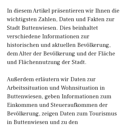
In diesem Artikel präsentieren wir Ihnen die
wichtigsten Zahlen, Daten und Fakten zur
Stadt Buttenwiesen. Dies beinhaltet
verschiedene Informationen zur
historischen und aktuellen Bevölkerung,
dem Alter der Bevölkerung und der Fläche
und Flächennutzung der Stadt.
Außerdem erläutern wir Daten zur
Arbeitssituation und Wohnsituation in
Buttenwiesen, geben Informationen zum
Einkommen und Steueraufkommen der
Bevölkerung, zeigen Daten zum Tourismus
in Buttenwiesen und zu den