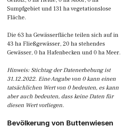
Gehölz, 0 ha Heide, 0 ha Moor, 0 ha
Sumpfgebiet und 131 ha vegetationslose
Fläche.
Die 63 ha Gewässerfläche teilen sich auf in
43 ha Fließgewässer, 20 ha stehendes
Gewässer, 0 ha Hafenbecken und 0 ha Meer.
Hinweis: Stichtag der Datenerhebung ist
31.12.2022. Eine Angabe von 0 kann einen
tatsächlichen Wert von 0 bedeuten, es kann
aber auch bedeuten, dass keine Daten für
diesen Wert vorliegen.
Bevölkerung von Buttenwiesen