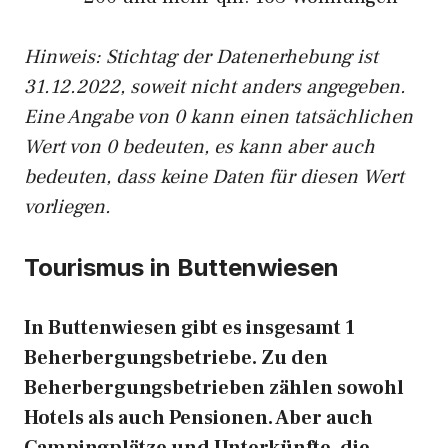
Hinweis: Stichtag der Datenerhebung ist
31.12.2022, soweit nicht anders angegeben.
Eine Angabe von 0 kann einen tatsächlichen
Wert von 0 bedeuten, es kann aber auch
bedeuten, dass keine Daten für diesen Wert
vorliegen.
Tourismus in Buttenwiesen
In Buttenwiesen gibt es insgesamt 1
Beherbergungsbetriebe. Zu den
Beherbergungsbetrieben zählen sowohl
Hotels als auch Pensionen. Aber auch