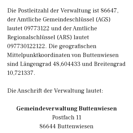
Die Postleitzahl der Verwaltung ist 86647,
der Amtliche Gemeindeschlüssel (AGS)
lautet 09773122 und der Amtliche
Regionalschlüssel (ARS) lautet
097730122122. Die geografischen
Mittelpunktkoordinaten von Buttenwiesen
sind Längengrad 48,604433 und Breitengrad
10,721337.
Die Anschrift der Verwaltung lautet:
Gemeindeverwaltung Buttenwiesen
Postfach 11
86644 Buttenwiesen