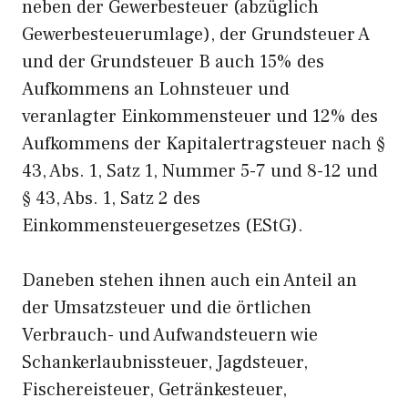
neben der Gewerbesteuer (abzüglich
Gewerbesteuerumlage), der Grundsteuer A
und der Grundsteuer B auch 15% des
Aufkommens an Lohnsteuer und
veranlagter Einkommensteuer und 12% des
Aufkommens der Kapitalertragsteuer nach §
43, Abs. 1, Satz 1, Nummer 5-7 und 8-12 und
§ 43, Abs. 1, Satz 2 des
Einkommensteuergesetzes (EStG).
Daneben stehen ihnen auch ein Anteil an
der Umsatzsteuer und die örtlichen
Verbrauch- und Aufwandsteuern wie
Schankerlaubnissteuer, Jagdsteuer,
Fischereisteuer, Getränkesteuer,