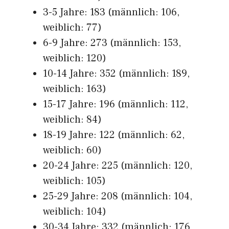
3-5 Jahre: 183 (männlich: 106,
weiblich: 77)
6-9 Jahre: 273 (männlich: 153,
weiblich: 120)
10-14 Jahre: 352 (männlich: 189,
weiblich: 163)
15-17 Jahre: 196 (männlich: 112,
weiblich: 84)
18-19 Jahre: 122 (männlich: 62,
weiblich: 60)
20-24 Jahre: 225 (männlich: 120,
weiblich: 105)
25-29 Jahre: 208 (männlich: 104,
weiblich: 104)
30-34 Jahre: 332 (männlich: 176,