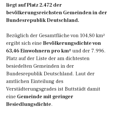
liegt auf Platz 2.472 der
bevölkerungsreichsten Gemeinden in der
Bundesrepublik Deutschland.
Bezüglich der Gesamtfläche von 104,80 km²
ergibt sich eine
Bevölkerungsdichte von
63,46 Einwohnern pro km²
und der 7.996.
Platz auf der Liste der am dichtesten
besiedelten Gemeinden in der
Bundesrepublik Deutschland. Laut der
amtlichen Einteilung des
Verstädterungsgrades ist Buttstädt damit
eine
Gemeinde mit geringer
Besiedlungsdichte
.