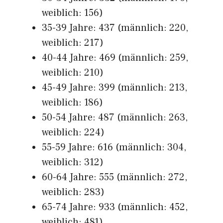
weiblich: 156)
35-39 Jahre: 437 (männlich: 220,
weiblich: 217)
40-44 Jahre: 469 (männlich: 259,
weiblich: 210)
45-49 Jahre: 399 (männlich: 213,
weiblich: 186)
50-54 Jahre: 487 (männlich: 263,
weiblich: 224)
55-59 Jahre: 616 (männlich: 304,
weiblich: 312)
60-64 Jahre: 555 (männlich: 272,
weiblich: 283)
65-74 Jahre: 933 (männlich: 452,
weiblich: 481)