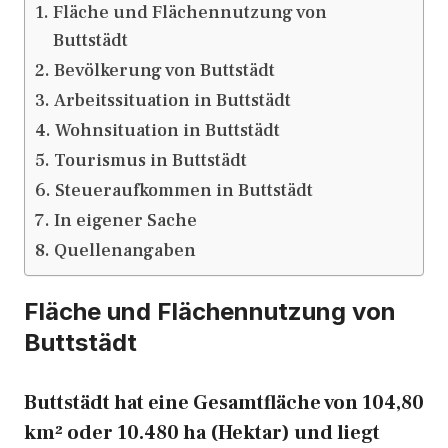
Fläche und Flächennutzung von
Buttstädt
Bevölkerung von Buttstädt
Arbeitssituation in Buttstädt
Wohnsituation in Buttstädt
Tourismus in Buttstädt
Steueraufkommen in Buttstädt
In eigener Sache
Quellenangaben
Fläche und Flächennutzung von
Buttstädt
Buttstädt hat eine Gesamtfläche von 104,80
km² oder 10.480 ha (Hektar) und liegt