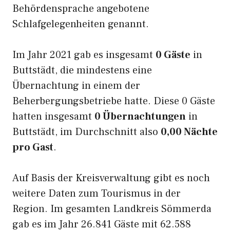
Behördensprache angebotene
Schlafgelegenheiten genannt.
Im Jahr 2021 gab es insgesamt
0 Gäste
in
Buttstädt, die mindestens eine
Übernachtung in einem der
Beherbergungsbetriebe hatte. Diese 0 Gäste
hatten insgesamt
0 Übernachtungen
in
Buttstädt, im Durchschnitt also
0,00 Nächte
pro Gast
.
Auf Basis der Kreisverwaltung gibt es noch
weitere Daten zum Tourismus in der
Region. Im gesamten Landkreis Sömmerda
gab es im Jahr 26.841 Gäste mit 62.588