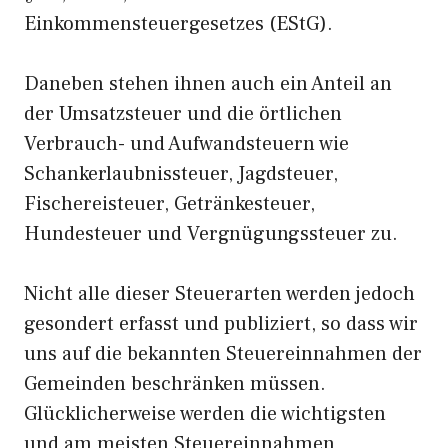
Einkommensteuergesetzes (EStG).
Daneben stehen ihnen auch ein Anteil an
der Umsatzsteuer und die örtlichen
Verbrauch- und Aufwandsteuern wie
Schankerlaubnissteuer, Jagdsteuer,
Fischereisteuer, Getränkesteuer,
Hundesteuer und Vergnügungssteuer zu.
Nicht alle dieser Steuerarten werden jedoch
gesondert erfasst und publiziert, so dass wir
uns auf die bekannten Steuereinnahmen der
Gemeinden beschränken müssen.
Glücklicherweise werden die wichtigsten
und am meisten Steuereinnahmen