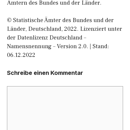
Ämtern des Bundes und der Länder.
© Statistische Ämter des Bundes und der
Länder, Deutschland, 2022. Lizenziert unter
der Datenlizenz Deutschland –
Namensnennung – Version 2.0. | Stand:
06.12.2022
Schreibe einen Kommentar
Kommentar