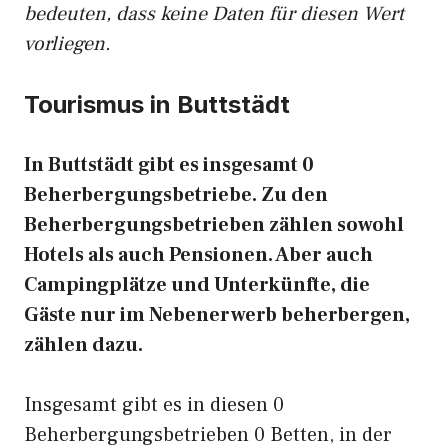
bedeuten, dass keine Daten für diesen Wert
vorliegen.
Tourismus in Buttstädt
In Buttstädt gibt es insgesamt 0
Beherbergungsbetriebe. Zu den
Beherbergungsbetrieben zählen sowohl
Hotels als auch Pensionen. Aber auch
Campingplätze und Unterkünfte, die
Gäste nur im Nebenerwerb beherbergen,
zählen dazu.
Insgesamt gibt es in diesen 0
Beherbergungsbetrieben 0 Betten, in der