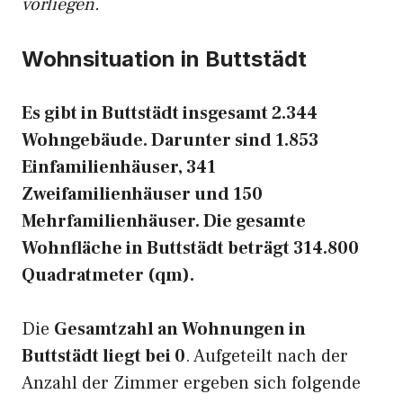
vorliegen.
Wohnsituation in Buttstädt
Es gibt in Buttstädt insgesamt 2.344
Wohngebäude. Darunter sind 1.853
Einfamilienhäuser, 341
Zweifamilienhäuser und 150
Mehrfamilienhäuser. Die gesamte
Wohnfläche in Buttstädt beträgt 314.800
Quadratmeter (qm).
Die
Gesamtzahl an Wohnungen in
Buttstädt liegt bei 0
. Aufgeteilt nach der
Anzahl der Zimmer ergeben sich folgende