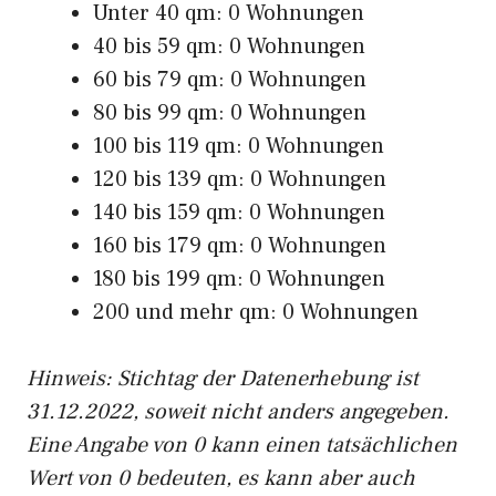
Unter 40 qm: 0 Wohnungen
40 bis 59 qm: 0 Wohnungen
60 bis 79 qm: 0 Wohnungen
80 bis 99 qm: 0 Wohnungen
100 bis 119 qm: 0 Wohnungen
120 bis 139 qm: 0 Wohnungen
140 bis 159 qm: 0 Wohnungen
160 bis 179 qm: 0 Wohnungen
180 bis 199 qm: 0 Wohnungen
200 und mehr qm: 0 Wohnungen
Hinweis: Stichtag der Datenerhebung ist
31.12.2022, soweit nicht anders angegeben.
Eine Angabe von 0 kann einen tatsächlichen
Wert von 0 bedeuten, es kann aber auch