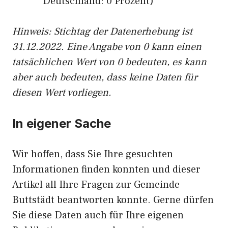
Deutschland: 0 Prozent)
Hinweis: Stichtag der Datenerhebung ist
31.12.2022. Eine Angabe von 0 kann einen
tatsächlichen Wert von 0 bedeuten, es kann
aber auch bedeuten, dass keine Daten für
diesen Wert vorliegen.
In eigener Sache
Wir hoffen, dass Sie Ihre gesuchten
Informationen finden konnten und dieser
Artikel all Ihre Fragen zur Gemeinde
Buttstädt beantworten konnte. Gerne dürfen
Sie diese Daten auch für Ihre eigenen