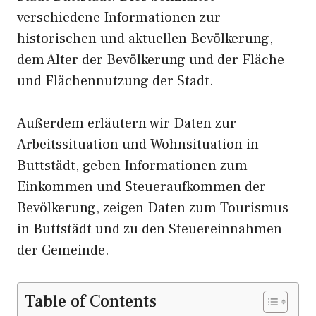
verschiedene Informationen zur
historischen und aktuellen Bevölkerung,
dem Alter der Bevölkerung und der Fläche
und Flächennutzung der Stadt.
Außerdem erläutern wir Daten zur
Arbeitssituation und Wohnsituation in
Buttstädt, geben Informationen zum
Einkommen und Steueraufkommen der
Bevölkerung, zeigen Daten zum Tourismus
in Buttstädt und zu den Steuereinnahmen
der Gemeinde.
Table of Contents