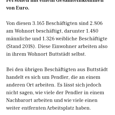
Personen mit einem Gesamteinkommen
von Euro.
Von diesen 3.165 Beschäftigten sind 2.806
am Wohnort beschäftigt, darunter 1.480
männliche und 1.326 weibliche Beschäftigte
(Stand 2018). Diese Einwohner arbeiten also
in ihrem Wohnort Buttstädt selbst.
Bei den übrigen Beschäftigten aus Buttstädt
handelt es sich um Pendler, die an einem
anderen Ort arbeiten. Es lässt sich jedoch
nicht sagen, wie viele der Pendler in einem
Nachbarort arbeiten und wie viele einen
weiter entfernten Arbeitsplatz haben.