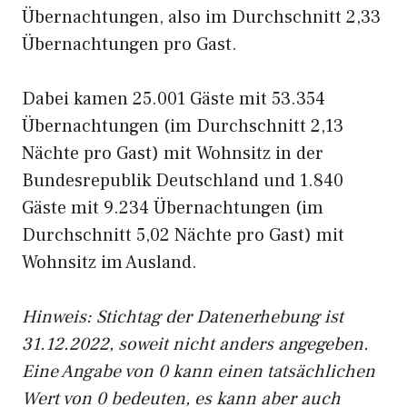
Übernachtungen, also im Durchschnitt 2,33
Übernachtungen pro Gast.
Dabei kamen 25.001 Gäste mit 53.354
Übernachtungen (im Durchschnitt 2,13
Nächte pro Gast) mit Wohnsitz in der
Bundesrepublik Deutschland und 1.840
Gäste mit 9.234 Übernachtungen (im
Durchschnitt 5,02 Nächte pro Gast) mit
Wohnsitz im Ausland.
Hinweis: Stichtag der Datenerhebung ist
31.12.2022, soweit nicht anders angegeben.
Eine Angabe von 0 kann einen tatsächlichen
Wert von 0 bedeuten, es kann aber auch