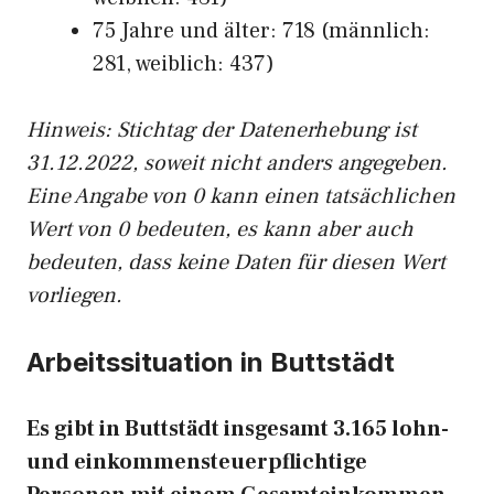
75 Jahre und älter: 718 (männlich:
281, weiblich: 437)
Hinw
eis: Stichtag der Datenerhebung ist
31.12.2022, soweit nicht anders angegeben.
Eine Angabe von 0 kann einen tatsächlichen
Wert von 0 bedeuten, es kann aber auch
bedeuten, dass keine Daten für diesen Wert
vorliegen.
Arbeitssituation in Buttstädt
Es gibt in Buttstädt insgesamt 3.165 lohn-
und einkommensteuerpflichtige