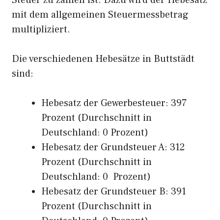
Steuer zu zahlen ist. Dazu wird der Hebesatz
mit dem allgemeinen Steuermessbetrag
multipliziert.
Die verschiedenen Hebesätze in Buttstädt
sind:
Hebesatz der Gewerbesteuer: 397
Prozent (Durchschnitt in
Deutschland: 0 Prozent)
Hebesatz der Grundsteuer A: 312
Prozent (Durchschnitt in
Deutschland: 0 Prozent)
Hebesatz der Grundsteuer B: 391
Prozent (Durchschnitt in