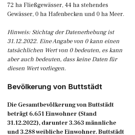
72 ha Fließgewässer, 44 ha stehendes
Gewässer, 0 ha Hafenbecken und 0 ha Meer.
Hinweis: Stichtag der Datenerhebung ist
31.12.2022. Eine Angabe von 0 kann einen
tatsächlichen Wert von 0 bedeuten, es kann
aber auch bedeuten, dass keine Daten für
diesen Wert vorliegen.
Bevölkerung von Buttstädt
Die Gesamtbevölkerung von Buttstädt
beträgt 6.651 Einwohner (Stand
31.12.2022), darunter 3.363 männliche
und 3.288 weibliche Einwohner. Buttstädt