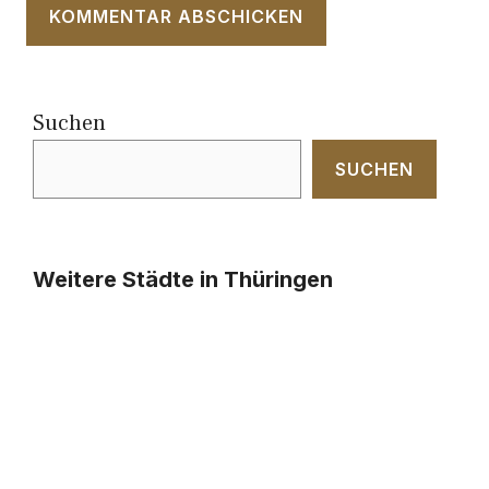
Suchen
SUCHEN
Weitere Städte in Thüringen