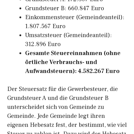
Grundsteuer B: 660.847 Euro
Einkommensteuer (Gemeindeanteil):
1.807.567 Euro
Umsatzsteuer (Gemeindeanteil):
312.896 Euro
Gesamte Steuereinnahmen (ohne
örtliche Verbrauchs- und
Aufwandsteuern): 4.582.267 Euro
Der Steuersatz für die Gewerbesteuer, die
Grundsteuer A und die Grundsteuer B
unterscheidet sich von Gemeinde zu
Gemeinde. Jede Gemeinde legt ihren
eigenen Hebesatz fest, der bestimmt, wie viel