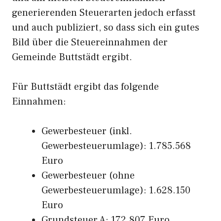
generierenden Steuerarten jedoch erfasst
und auch publiziert, so dass sich ein gutes
Bild über die Steuereinnahmen der
Gemeinde Buttstädt ergibt.
Für Buttstädt ergibt das folgende
Einnahmen:
Gewerbesteuer (inkl.
Gewerbesteuerumlage): 1.785.568
Euro
Gewerbesteuer (ohne
Gewerbesteuerumlage): 1.628.150
Euro
Grundsteuer A: 172.807 Euro