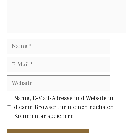
Name
E-
Mail
Website
Name, E-Mail-Adresse und Website in
diesem Browser für meinen nächsten
Kommentar speichern.