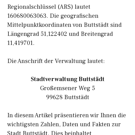
Regionalschlüssel (ARS) lautet
160680063063. Die geografischen
Mittelpunktkoordinaten von Buttstädt sind
Längengrad 51,122402 und Breitengrad
11,419701.
Die Anschrift der Verwaltung lautet:
Stadtverwaltung Buttstädt
Großemsener Weg 5
99628 Buttstädt
In diesem Artikel präsentieren wir Ihnen die
wichtigsten Zahlen, Daten und Fakten zur
Stadt Buttstädt. Dies beinhaltet