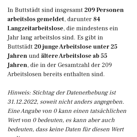
In Buttstädt sind insgesamt
209 Personen
arbeitslos gemeldet
, darunter
84
Langzeitarbeitslose
, die mindestens ein
Jahr lang arbeitslos sind. Es gibt in
Buttstädt
20 junge Arbeitslose unter 25
Jahren
und
ältere Arbeitslose ab 55
Jahren
, die in der Gesamtzahl der 209
Arbeitslosen bereits enthalten sind.
Hinweis: Stichtag der Datenerhebung ist
31.12.2022, soweit nicht anders angegeben.
Eine Angabe von 0 kann einen tatsächlichen
Wert von 0 bedeuten, es kann aber auch
bedeuten, dass keine Daten für diesen Wert