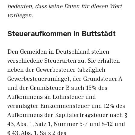
bedeuten, dass keine Daten für diesen Wert
vorliegen.
Steueraufkommen in Buttstädt
Den Gemeiden in Deutschland stehen
verschiedene Steuerarten zu. Sie erhalten
neben der Gewerbesteuer (abzüglich
Gewerbesteuerumlage), der Grundsteuer A
und der Grundsteuer B auch 15% des
Aufkommens an Lohnsteuer und
veranlagter Einkommensteuer und 12% des
Aufkommens der Kapitalertragsteuer nach §
43, Abs. 1, Satz 1, Nummer 5-7 und 8-12 und
§ 43, Abs. 1, Satz 2 des