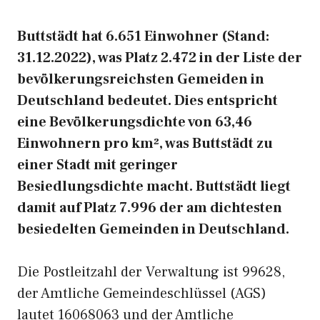
Buttstädt hat 6.651 Einwohner (Stand:
31.12.2022), was Platz 2.472 in der Liste der
bevölkerungsreichsten Gemeiden in
Deutschland bedeutet. Dies entspricht
eine Bevölkerungsdichte von 63,46
Einwohnern pro km², was Buttstädt zu
einer Stadt mit geringer
Besiedlungsdichte macht. Buttstädt liegt
damit auf Platz 7.996 der am dichtesten
besiedelten Gemeinden in Deutschland.
Die Postleitzahl der Verwaltung ist 99628,
der Amtliche Gemeindeschlüssel (AGS)
lautet 16068063 und der Amtliche