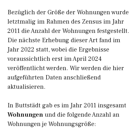
Bezüglich der Größe der Wohnungen wurde
letztmalig im Rahmen des Zensus im Jahr
2011 die Anzahl der Wohnungen festgestellt.
Die nächste Erhebung dieser Art fand im
Jahr 2022 statt, wobei die Ergebnisse
voraussichtlich erst im April 2024
veröffentlicht werden. Wir werden die hier
aufgeführten Daten anschließend
aktualisieren.
In Buttstädt gab es im Jahr 2011 insgesamt
Wohnungen
und die folgende Anzahl an
Wohnungen je Wohnungsgröße: