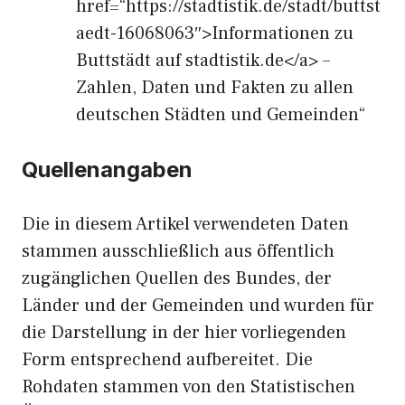
href=“https://stadtistik.de/stadt/buttst
aedt-16068063″>Informationen zu
Buttstädt auf stadtistik.de</a> –
Zahlen, Daten und Fakten zu allen
deutschen Städten und Gemeinden“
Quellenangaben
Die in diesem Artikel verwendeten Daten
stammen ausschließlich aus öffentlich
zugänglichen Quellen des Bundes, der
Länder und der Gemeinden und wurden für
die Darstellung in der hier vorliegenden
Form entsprechend aufbereitet. Die
Rohdaten stammen von den Statistischen