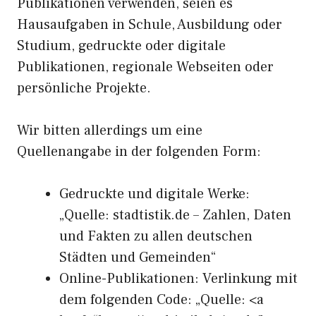
Publikationen verwenden, seien es
Hausaufgaben in Schule, Ausbildung oder
Studium, gedruckte oder digitale
Publikationen, regionale Webseiten oder
persönliche Projekte.
Wir bitten allerdings um eine
Quellenangabe in der folgenden Form:
Gedruckte und digitale Werke:
„Quelle: stadtistik.de – Zahlen, Daten
und Fakten zu allen deutschen
Städten und Gemeinden“
Online-Publikationen: Verlinkung mit
dem folgenden Code: „Quelle: <a