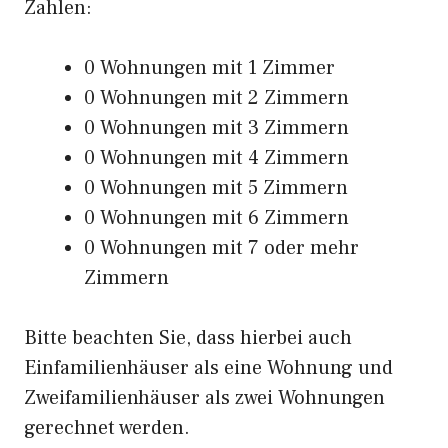
Zahlen:
0 Wohnungen mit 1 Zimmer
0 Wohnungen mit 2 Zimmern
0 Wohnungen mit 3 Zimmern
0 Wohnungen mit 4 Zimmern
0 Wohnungen mit 5 Zimmern
0 Wohnungen mit 6 Zimmern
0 Wohnungen mit 7 oder mehr
Zimmern
Bitte beachten Sie, dass hierbei auch
Einfamilienhäuser als eine Wohnung und
Zweifamilienhäuser als zwei Wohnungen
gerechnet werden.