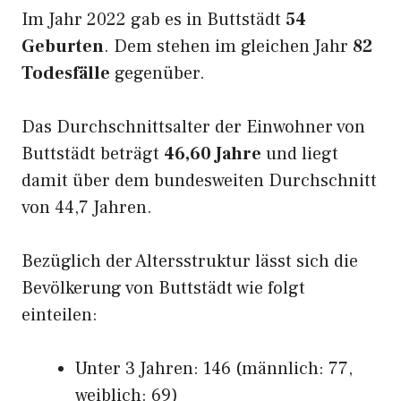
Im Jahr 2022 gab es in Buttstädt
54
Geburten
. Dem stehen im gleichen Jahr
82
Todesfälle
gegenüber.
Das Durchschnittsalter der Einwohner von
Buttstädt beträgt
46,60 Jahre
und liegt
damit über dem bundesweiten Durchschnitt
von 44,7 Jahren.
Bezüglich der Altersstruktur lässt sich die
Bevölkerung von Buttstädt wie folgt
einteilen:
Unter 3 Jahren: 146 (männlich: 77,
weiblich: 69)