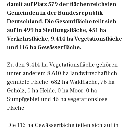
damit auf Platz 579 der flächenreichsten
Gemeinden in der Bundesrepublik
Deutschland. Die Gesamtfläche teilt sich
auf in 499 ha Siedlungsfläche, 451 ha
Verkehrsfläche, 9.414 ha Vegetationsfläche
und 116 ha Gewässerfläche.
Zu den 9.414 ha Vegetationsfläche gehören
unter anderem 8.610 ha landwirtschaftlich
genutzte Fläche, 682 ha Waldfläche, 76 ha
Gehölz, 0 ha Heide, 0 ha Moor, 0 ha
Sumpfgebiet und 46 ha vegetationslose
Fläche.
Die 116 ha Gewässerfläche teilen sich auf in