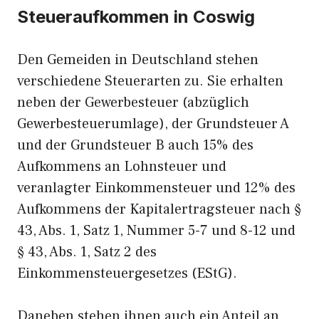
Steueraufkommen in Coswig
Den Gemeiden in Deutschland stehen
verschiedene Steuerarten zu. Sie erhalten
neben der Gewerbesteuer (abzüglich
Gewerbesteuerumlage), der Grundsteuer A
und der Grundsteuer B auch 15% des
Aufkommens an Lohnsteuer und
veranlagter Einkommensteuer und 12% des
Aufkommens der Kapitalertragsteuer nach §
43, Abs. 1, Satz 1, Nummer 5-7 und 8-12 und
§ 43, Abs. 1, Satz 2 des
Einkommensteuergesetzes (EStG).
Daneben stehen ihnen auch ein Anteil an