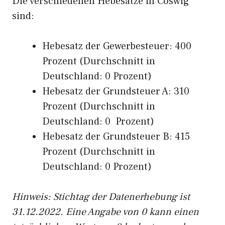
Die verschiedenen Hebesätze in Coswig
sind:
Hebesatz der Gewerbesteuer: 400
Prozent (Durchschnitt in
Deutschland: 0 Prozent)
Hebesatz der Grundsteuer A: 310
Prozent (Durchschnitt in
Deutschland: 0 Prozent)
Hebesatz der Grundsteuer B: 415
Prozent (Durchschnitt in
Deutschland: 0 Prozent)
Hinweis: Stichtag der Datenerhebung ist
31.12.2022. Eine Angabe von 0 kann einen