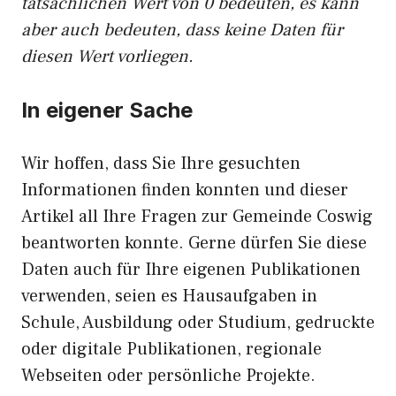
tatsächlichen Wert von 0 bedeuten, es kann
aber auch bedeuten, dass keine Daten für
diesen Wert vorliegen.
In eigener Sache
Wir hoffen, dass Sie Ihre gesuchten
Informationen finden konnten und dieser
Artikel all Ihre Fragen zur Gemeinde Coswig
beantworten konnte. Gerne dürfen Sie diese
Daten auch für Ihre eigenen Publikationen
verwenden, seien es Hausaufgaben in
Schule, Ausbildung oder Studium, gedruckte
oder digitale Publikationen, regionale
Webseiten oder persönliche Projekte.