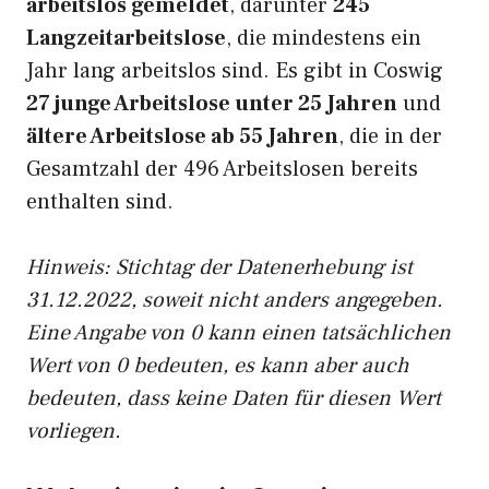
arbeitslos gemeldet
, darunter
245
Langzeitarbeitslose
, die mindestens ein
Jahr lang arbeitslos sind. Es gibt in Coswig
27 junge Arbeitslose unter 25 Jahren
und
ältere Arbeitslose ab 55 Jahren
, die in der
Gesamtzahl der 496 Arbeitslosen bereits
enthalten sind.
Hinweis: Stichtag der Datenerhebung ist
31.12.2022, soweit nicht anders angegeben.
Eine Angabe von 0 kann einen tatsächlichen
Wert von 0 bedeuten, es kann aber auch
bedeuten, dass keine Daten für diesen Wert
vorliegen.