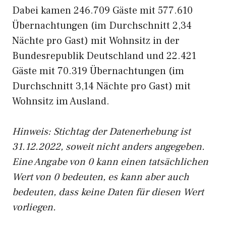
Dabei kamen 246.709 Gäste mit 577.610
Übernachtungen (im Durchschnitt 2,34
Nächte pro Gast) mit Wohnsitz in der
Bundesrepublik Deutschland und 22.421
Gäste mit 70.319 Übernachtungen (im
Durchschnitt 3,14 Nächte pro Gast) mit
Wohnsitz im Ausland.
Hinweis: Stichtag der Datenerhebung ist
31.12.2022, soweit nicht anders angegeben.
Eine Angabe von 0 kann einen tatsächlichen
Wert von 0 bedeuten, es kann aber auch
bedeuten, dass keine Daten für diesen Wert
vorliegen.