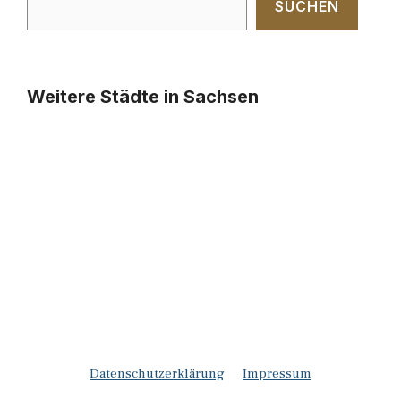
SUCHEN
Weitere Städte in Sachsen
Datenschutzerklärung
Impressum