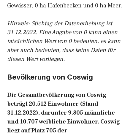
Gewässer, 0 ha Hafenbecken und 0 ha Meer.
Hinweis: Stichtag der Datenerhebung ist
31.12.2022. Eine Angabe von 0 kann einen
tatsächlichen Wert von 0 bedeuten, es kann
aber auch bedeuten, dass keine Daten für
diesen Wert vorliegen.
Bevölkerung von Coswig
Die Gesamtbevölkerung von Coswig
beträgt 20.512 Einwohner (Stand
31.12.2022), darunter 9.805 männliche
und 10.707 weibliche Einwohner. Coswig
liegt auf Platz 705 der