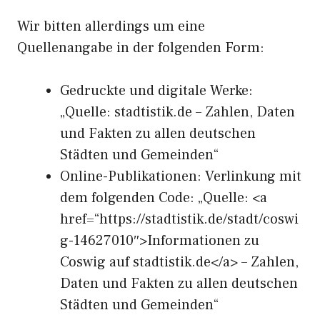
Wir bitten allerdings um eine
Quellenangabe in der folgenden Form:
Gedruckte und digitale Werke:
„Quelle: stadtistik.de – Zahlen, Daten
und Fakten zu allen deutschen
Städten und Gemeinden“
Online-Publikationen: Verlinkung mit
dem folgenden Code: „Quelle: <a
href=“https://stadtistik.de/stadt/coswi
g-14627010″>Informationen zu
Coswig auf stadtistik.de</a> – Zahlen,
Daten und Fakten zu allen deutschen
Städten und Gemeinden“