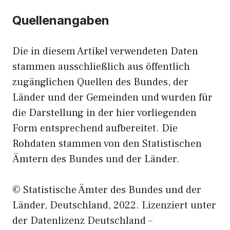
Quellenangaben
Die in diesem Artikel verwendeten Daten
stammen ausschließlich aus öffentlich
zugänglichen Quellen des Bundes, der
Länder und der Gemeinden und wurden für
die Darstellung in der hier vorliegenden
Form entsprechend aufbereitet. Die
Rohdaten stammen von den Statistischen
Ämtern des Bundes und der Länder.
© Statistische Ämter des Bundes und der
Länder, Deutschland, 2022. Lizenziert unter
der Datenlizenz Deutschland –