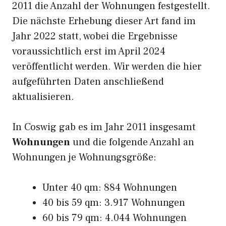
2011 die Anzahl der Wohnungen festgestellt.
Die nächste Erhebung dieser Art fand im
Jahr 2022 statt, wobei die Ergebnisse
voraussichtlich erst im April 2024
veröffentlicht werden. Wir werden die hier
aufgeführten Daten anschließend
aktualisieren.
In Coswig gab es im Jahr 2011 insgesamt
Wohnungen
und die folgende Anzahl an
Wohnungen je Wohnungsgröße:
Unter 40 qm: 884 Wohnungen
40 bis 59 qm: 3.917 Wohnungen
60 bis 79 qm: 4.044 Wohnungen