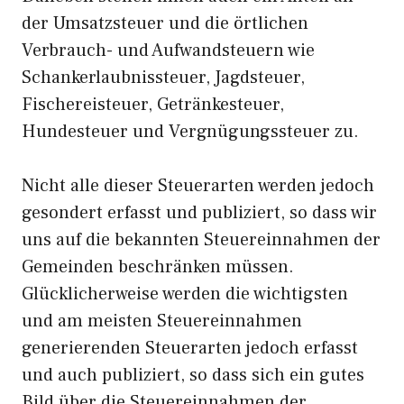
der Umsatzsteuer und die örtlichen
Verbrauch- und Aufwandsteuern wie
Schankerlaubnissteuer, Jagdsteuer,
Fischereisteuer, Getränkesteuer,
Hundesteuer und Vergnügungssteuer zu.
Nicht alle dieser Steuerarten werden jedoch
gesondert erfasst und publiziert, so dass wir
uns auf die bekannten Steuereinnahmen der
Gemeinden beschränken müssen.
Glücklicherweise werden die wichtigsten
und am meisten Steuereinnahmen
generierenden Steuerarten jedoch erfasst
und auch publiziert, so dass sich ein gutes
Bild über die Steuereinnahmen der