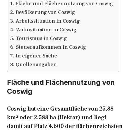
Fläche und Flächennutzung von Coswig
Bevölkerung von Coswig
Arbeitssituation in Coswig
Wohnsituation in Coswig
Tourismus in Coswig
Steueraufkommen in Coswig
In eigener Sache
Quellenangaben
Fläche und Flächennutzung von
Coswig
Coswig hat eine Gesamtfläche von 25,88
km² oder 2.588 ha (Hektar) und liegt
damit auf Platz 4.600 der flächenreichsten