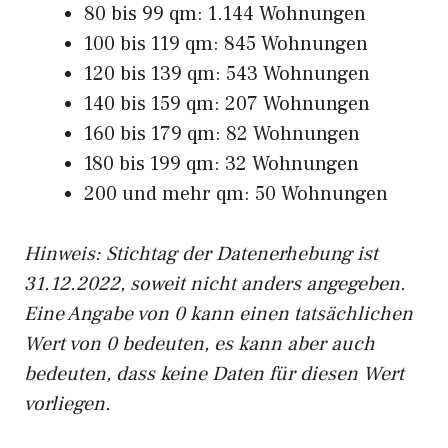
80 bis 99 qm: 1.144 Wohnungen
100 bis 119 qm: 845 Wohnungen
120 bis 139 qm: 543 Wohnungen
140 bis 159 qm: 207 Wohnungen
160 bis 179 qm: 82 Wohnungen
180 bis 199 qm: 32 Wohnungen
200 und mehr qm: 50 Wohnungen
Hinweis: Stichtag der Datenerhebung ist
31.12.2022, soweit nicht anders angegeben.
Eine Angabe von 0 kann einen tatsächlichen
Wert von 0 bedeuten, es kann aber auch
bedeuten, dass keine Daten für diesen Wert
vorliegen.