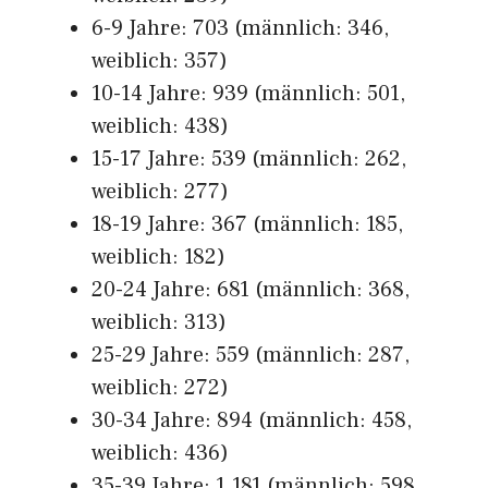
6-9 Jahre: 703 (männlich: 346,
weiblich: 357)
10-14 Jahre: 939 (männlich: 501,
weiblich: 438)
15-17 Jahre: 539 (männlich: 262,
weiblich: 277)
18-19 Jahre: 367 (männlich: 185,
weiblich: 182)
20-24 Jahre: 681 (männlich: 368,
weiblich: 313)
25-29 Jahre: 559 (männlich: 287,
weiblich: 272)
30-34 Jahre: 894 (männlich: 458,
weiblich: 436)
35-39 Jahre: 1.181 (männlich: 598,