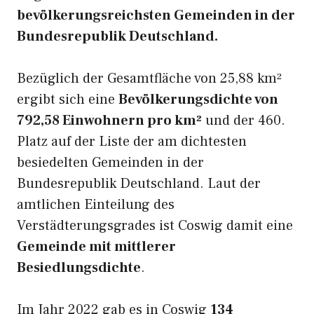
bevölkerungsreichsten Gemeinden in der
Bundesrepublik Deutschland.
Bezüglich der Gesamtfläche von 25,88 km²
ergibt sich eine
Bevölkerungsdichte von
792,58 Einwohnern pro km²
und der 460.
Platz auf der Liste der am dichtesten
besiedelten Gemeinden in der
Bundesrepublik Deutschland. Laut der
amtlichen Einteilung des
Verstädterungsgrades ist Coswig damit eine
Gemeinde mit mittlerer
Besiedlungsdichte
.
Im Jahr 2022 gab es in Coswig
134