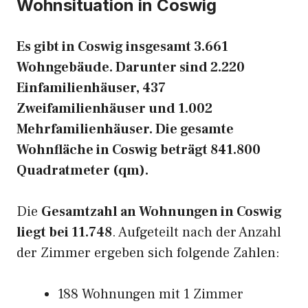
Wohnsituation in Coswig
Es gibt in Coswig insgesamt 3.661
Wohngebäude. Darunter sind 2.220
Einfamilienhäuser, 437
Zweifamilienhäuser und 1.002
Mehrfamilienhäuser. Die gesamte
Wohnfläche in Coswig beträgt 841.800
Quadratmeter (qm).
Die
Gesamtzahl an Wohnungen in Coswig
liegt bei 11.748
. Aufgeteilt nach der Anzahl
der Zimmer ergeben sich folgende Zahlen:
188 Wohnungen mit 1 Zimmer