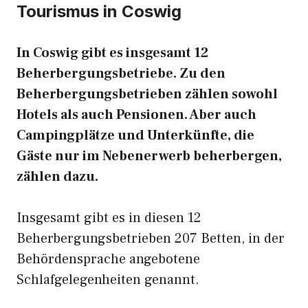
Tourismus in Coswig
In Coswig gibt es insgesamt 12
Beherbergungsbetriebe. Zu den
Beherbergungsbetrieben zählen sowohl
Hotels als auch Pensionen. Aber auch
Campingplätze und Unterkünfte, die
Gäste nur im Nebenerwerb beherbergen,
zählen dazu.
Insgesamt gibt es in diesen 12
Beherbergungsbetrieben 207 Betten, in der
Behördensprache angebotene
Schlafgelegenheiten genannt.