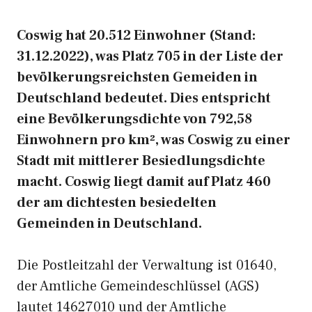
Coswig hat 20.512 Einwohner (Stand:
31.12.2022), was Platz 705 in der Liste der
bevölkerungsreichsten Gemeiden in
Deutschland bedeutet. Dies entspricht
eine Bevölkerungsdichte von 792,58
Einwohnern pro km², was Coswig zu einer
Stadt mit mittlerer Besiedlungsdichte
macht. Coswig liegt damit auf Platz 460
der am dichtesten besiedelten
Gemeinden in Deutschland.
Die Postleitzahl der Verwaltung ist 01640,
der Amtliche Gemeindeschlüssel (AGS)
lautet 14627010 und der Amtliche