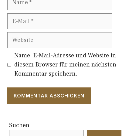
E-
Mail
Website
Name, E-Mail-Adresse und Website in
diesem Browser für meinen nächsten
Kommentar speichern.
Suchen