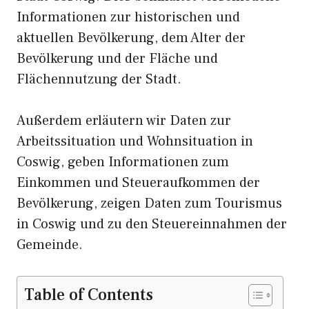
Informationen zur historischen und
aktuellen Bevölkerung, dem Alter der
Bevölkerung und der Fläche und
Flächennutzung der Stadt.
Außerdem erläutern wir Daten zur
Arbeitssituation und Wohnsituation in
Coswig, geben Informationen zum
Einkommen und Steueraufkommen der
Bevölkerung, zeigen Daten zum Tourismus
in Coswig und zu den Steuereinnahmen der
Gemeinde.
Table of Contents