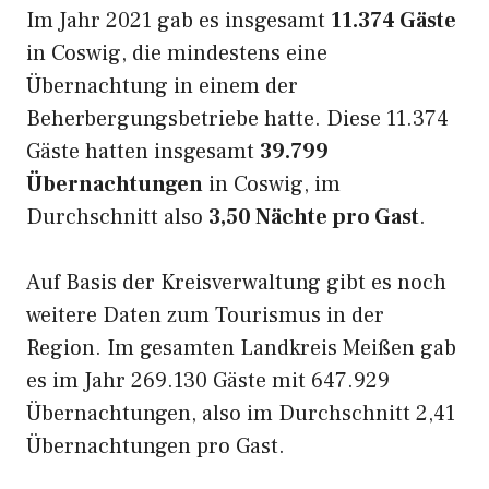
Im Jahr 2021 gab es insgesamt
11.374 Gäste
in Coswig, die mindestens eine
Übernachtung in einem der
Beherbergungsbetriebe hatte. Diese 11.374
Gäste hatten insgesamt
39.799
Übernachtungen
in Coswig, im
Durchschnitt also
3,50 Nächte pro Gast
.
Auf Basis der Kreisverwaltung gibt es noch
weitere Daten zum Tourismus in der
Region. Im gesamten Landkreis Meißen gab
es im Jahr 269.130 Gäste mit 647.929
Übernachtungen, also im Durchschnitt 2,41
Übernachtungen pro Gast.