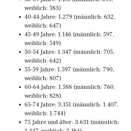
weiblich: 583)
40-44 Jahre: 1.279 (männlich: 632,
weiblich: 647)
45-49 Jahre: 1.146 (männlich: 597,
weiblich: 549)
50-54 Jahre: 1.347 (männlich: 705,
weiblich: 642)
55-59 Jahre: 1.597 (männlich: 790,
weiblich: 807)
60-64 Jahre: 1.588 (männlich: 760,
weiblich: 828)
65-74 Jahre: 3.151 (männlich: 1.407,
weiblich: 1.744)
75 Jahre und älter: 3.631 (männlich: