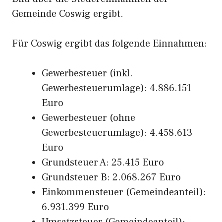
Gemeinde Coswig ergibt.
Für Coswig ergibt das folgende Einnahmen:
Gewerbesteuer (inkl.
Gewerbesteuerumlage): 4.886.151
Euro
Gewerbesteuer (ohne
Gewerbesteuerumlage): 4.458.613
Euro
Grundsteuer A: 25.415 Euro
Grundsteuer B: 2.068.267 Euro
Einkommensteuer (Gemeindeanteil):
6.931.399 Euro