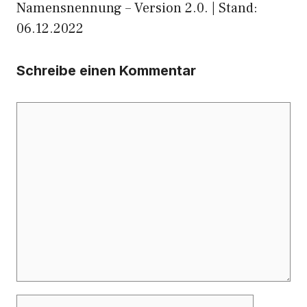
Namensnennung – Version 2.0. | Stand:
06.12.2022
Schreibe einen Kommentar
Kommentar
Name