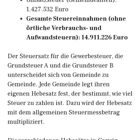
Umsatzsteuer (Gemeindeanteil):
1.427.532 Euro
Gesamte Steuereinnahmen (ohne
örtliche Verbrauchs- und
Aufwandsteuern): 14.911.226 Euro
Der Steuersatz für die Gewerbesteuer, die
Grundsteuer A und die Grundsteuer B
unterscheidet sich von Gemeinde zu
Gemeinde. Jede Gemeinde legt ihren
eigenen Hebesatz fest, der bestimmt, wie viel
Steuer zu zahlen ist. Dazu wird der Hebesatz
mit dem allgemeinen Steuermessbetrag
multipliziert.