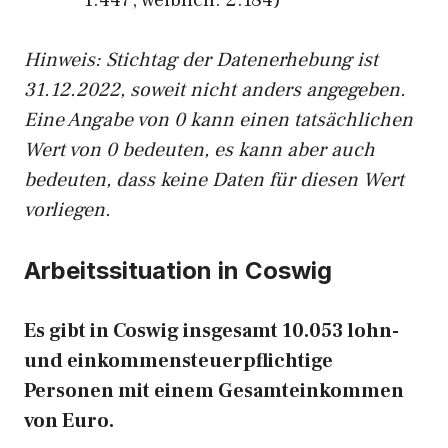
1.447, weiblich: 2.184)
Hinw
eis: Stichtag der Datenerhebung ist
31.12.2022, soweit nicht anders angegeben.
Eine Angabe von 0 kann einen tatsächlichen
Wert von 0 bedeuten, es kann aber auch
bedeuten, dass keine Daten für diesen Wert
vorliegen.
Arbeitssituation in Coswig
Es gibt in Coswig insgesamt 10.053 lohn-
und einkommensteuerpflichtige
Personen mit einem Gesamteinkommen
von Euro.