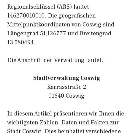
Regionalschlüssel (ARS) lautet
146270010010. Die geografischen
Mittelpunktkoordinaten von Coswig sind
Längengrad 51,126777 und Breitengrad
13,580494.
Die Anschrift der Verwaltung lautet:
Stadtverwaltung Coswig
Karrasstraße 2
01640 Coswig
In diesem Artikel präsentieren wir Ihnen die
wichtigsten Zahlen, Daten und Fakten zur
Stadt Coswig. Dies beinhaltet verschiedene