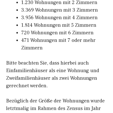
1.230 Wohnungen mit 2 Zimmern
3.369 Wohnungen mit 3 Zimmern
3.956 Wohnungen mit 4 Zimmern
1.814 Wohnungen mit 5 Zimmern
720 Wohnungen mit 6 Zimmern
471 Wohnungen mit 7 oder mehr
Zimmern
Bitte beachten Sie, dass hierbei auch
Einfamilienhäuser als eine Wohnung und
Zweifamilienhäuser als zwei Wohnungen
gerechnet werden.
Bezüglich der Größe der Wohnungen wurde
letztmalig im Rahmen des Zensus im Jahr