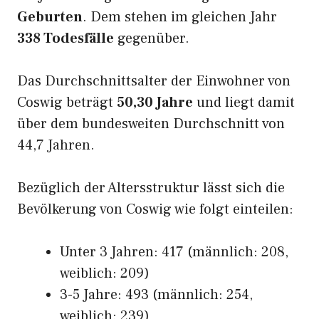
Geburten
. Dem stehen im gleichen Jahr
338 Todesfälle
gegenüber.
Das Durchschnittsalter der Einwohner von
Coswig beträgt
50,30 Jahre
und liegt damit
über dem bundesweiten Durchschnitt von
44,7 Jahren.
Bezüglich der Altersstruktur lässt sich die
Bevölkerung von Coswig wie folgt einteilen:
Unter 3 Jahren: 417 (männlich: 208,
weiblich: 209)
3-5 Jahre: 493 (männlich: 254,
weiblich: 239)