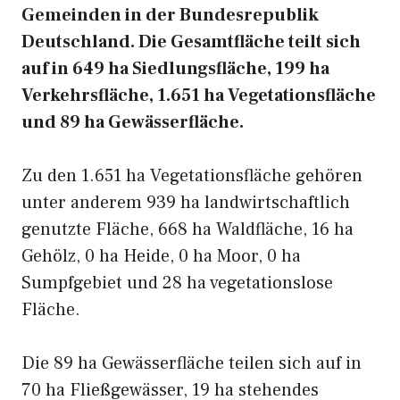
Gemeinden in der Bundesrepublik
Deutschland. Die Gesamtfläche teilt sich
auf in 649 ha Siedlungsfläche, 199 ha
Verkehrsfläche, 1.651 ha Vegetationsfläche
und 89 ha Gewässerfläche.
Zu den 1.651 ha Vegetationsfläche gehören
unter anderem 939 ha landwirtschaftlich
genutzte Fläche, 668 ha Waldfläche, 16 ha
Gehölz, 0 ha Heide, 0 ha Moor, 0 ha
Sumpfgebiet und 28 ha vegetationslose
Fläche.
Die 89 ha Gewässerfläche teilen sich auf in
70 ha Fließgewässer, 19 ha stehendes