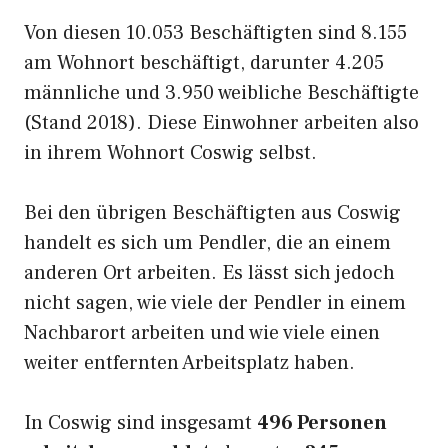
Von diesen 10.053 Beschäftigten sind 8.155
am Wohnort beschäftigt, darunter 4.205
männliche und 3.950 weibliche Beschäftigte
(Stand 2018). Diese Einwohner arbeiten also
in ihrem Wohnort Coswig selbst.
Bei den übrigen Beschäftigten aus Coswig
handelt es sich um Pendler, die an einem
anderen Ort arbeiten. Es lässt sich jedoch
nicht sagen, wie viele der Pendler in einem
Nachbarort arbeiten und wie viele einen
weiter entfernten Arbeitsplatz haben.
In Coswig sind insgesamt
496 Personen