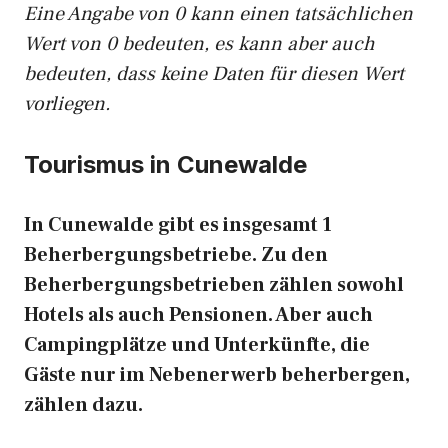
Eine Angabe von 0 kann einen tatsächlichen
Wert von 0 bedeuten, es kann aber auch
bedeuten, dass keine Daten für diesen Wert
vorliegen.
Tourismus in Cunewalde
In Cunewalde gibt es insgesamt 1
Beherbergungsbetriebe. Zu den
Beherbergungsbetrieben zählen sowohl
Hotels als auch Pensionen. Aber auch
Campingplätze und Unterkünfte, die
Gäste nur im Nebenerwerb beherbergen,
zählen dazu.