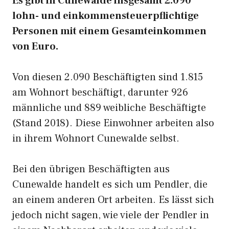
Es gibt in Cunewalde insgesamt 2.090
lohn- und einkommensteuerpflichtige
Personen mit einem Gesamteinkommen
von Euro.
Von diesen 2.090 Beschäftigten sind 1.815
am Wohnort beschäftigt, darunter 926
männliche und 889 weibliche Beschäftigte
(Stand 2018). Diese Einwohner arbeiten also
in ihrem Wohnort Cunewalde selbst.
Bei den übrigen Beschäftigten aus
Cunewalde handelt es sich um Pendler, die
an einem anderen Ort arbeiten. Es lässt sich
jedoch nicht sagen, wie viele der Pendler in