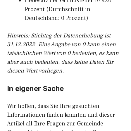
Hebesatz der Grundsteuer B: 420
Prozent (Durchschnitt in
Deutschland: 0 Prozent)
Hinweis: Stichtag der Datenerhebung ist
31.12.2022. Eine Angabe von 0 kann einen
tatsächlichen Wert von 0 bedeuten, es kann
aber auch bedeuten, dass keine Daten für
diesen Wert vorliegen.
In eigener Sache
Wir hoffen, dass Sie Ihre gesuchten
Informationen finden konnten und dieser
Artikel all Ihre Fragen zur Gemeinde