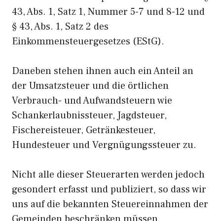
43, Abs. 1, Satz 1, Nummer 5-7 und 8-12 und
§ 43, Abs. 1, Satz 2 des
Einkommensteuergesetzes (EStG).
Daneben stehen ihnen auch ein Anteil an
der Umsatzsteuer und die örtlichen
Verbrauch- und Aufwandsteuern wie
Schankerlaubnissteuer, Jagdsteuer,
Fischereisteuer, Getränkesteuer,
Hundesteuer und Vergnügungssteuer zu.
Nicht alle dieser Steuerarten werden jedoch
gesondert erfasst und publiziert, so dass wir
uns auf die bekannten Steuereinnahmen der
Gemeinden beschränken müssen.