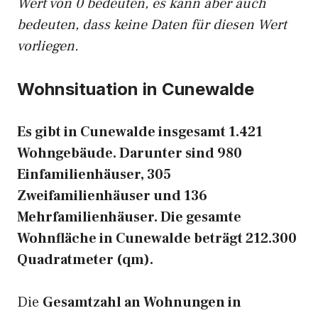
Wert von 0 bedeuten, es kann aber auch
bedeuten, dass keine Daten für diesen Wert
vorliegen.
Wohnsituation in Cunewalde
Es gibt in Cunewalde insgesamt 1.421
Wohngebäude. Darunter sind 980
Einfamilienhäuser, 305
Zweifamilienhäuser und 136
Mehrfamilienhäuser. Die gesamte
Wohnfläche in Cunewalde beträgt 212.300
Quadratmeter (qm).
Die
Gesamtzahl an Wohnungen in