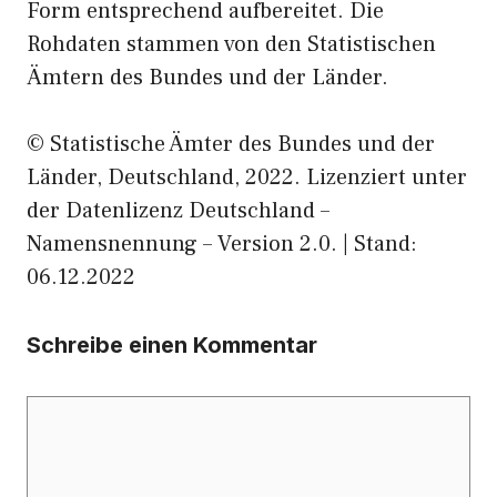
Form entsprechend aufbereitet. Die
Rohdaten stammen von den Statistischen
Ämtern des Bundes und der Länder.
© Statistische Ämter des Bundes und der
Länder, Deutschland, 2022. Lizenziert unter
der Datenlizenz Deutschland –
Namensnennung – Version 2.0. | Stand:
06.12.2022
Schreibe einen Kommentar
Kommentar