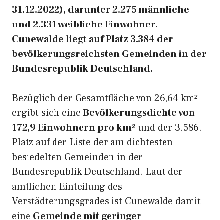
31.12.2022), darunter 2.275 männliche
und 2.331 weibliche Einwohner.
Cunewalde liegt auf Platz 3.384 der
bevölkerungsreichsten Gemeinden in der
Bundesrepublik Deutschland.
Bezüglich der Gesamtfläche von 26,64 km²
ergibt sich eine
Bevölkerungsdichte von
172,9 Einwohnern pro km²
und der 3.586.
Platz auf der Liste der am dichtesten
besiedelten Gemeinden in der
Bundesrepublik Deutschland. Laut der
amtlichen Einteilung des
Verstädterungsgrades ist Cunewalde damit
eine
Gemeinde mit geringer