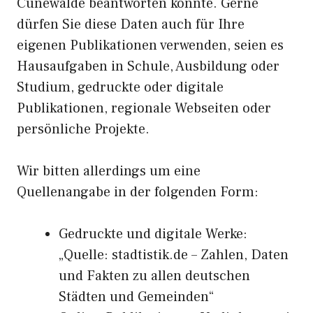
Cunewalde beantworten konnte. Gerne
dürfen Sie diese Daten auch für Ihre
eigenen Publikationen verwenden, seien es
Hausaufgaben in Schule, Ausbildung oder
Studium, gedruckte oder digitale
Publikationen, regionale Webseiten oder
persönliche Projekte.
Wir bitten allerdings um eine
Quellenangabe in der folgenden Form:
Gedruckte und digitale Werke:
„Quelle: stadtistik.de – Zahlen, Daten
und Fakten zu allen deutschen
Städten und Gemeinden“