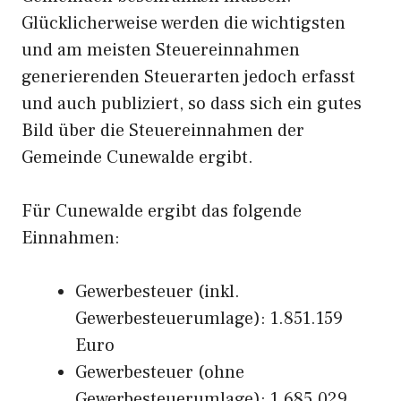
Glücklicherweise werden die wichtigsten
und am meisten Steuereinnahmen
generierenden Steuerarten jedoch erfasst
und auch publiziert, so dass sich ein gutes
Bild über die Steuereinnahmen der
Gemeinde Cunewalde ergibt.
Für Cunewalde ergibt das folgende
Einnahmen:
Gewerbesteuer (inkl.
Gewerbesteuerumlage): 1.851.159
Euro
Gewerbesteuer (ohne
Gewerbesteuerumlage): 1.685.029