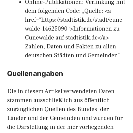
Online-Publikationen: Verlinkung mit
dem folgenden Code: „Quelle: <a
href=“https://stadtistik.de/stadt/cune
walde-14625090″>Informationen zu
Cunewalde auf stadtistik.de</a> –
Zahlen, Daten und Fakten zu allen
deutschen Städten und Gemeinden“
Quellenangaben
Die in diesem Artikel verwendeten Daten
stammen ausschließlich aus öffentlich
zugänglichen Quellen des Bundes, der
Länder und der Gemeinden und wurden für
die Darstellung in der hier vorliegenden