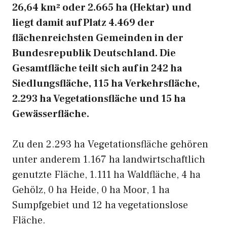
26,64 km² oder 2.665 ha (Hektar) und
liegt damit auf Platz 4.469 der
flächenreichsten Gemeinden in der
Bundesrepublik Deutschland. Die
Gesamtfläche teilt sich auf in 242 ha
Siedlungsfläche, 115 ha Verkehrsfläche,
2.293 ha Vegetationsfläche und 15 ha
Gewässerfläche.
Zu den 2.293 ha Vegetationsfläche gehören
unter anderem 1.167 ha landwirtschaftlich
genutzte Fläche, 1.111 ha Waldfläche, 4 ha
Gehölz, 0 ha Heide, 0 ha Moor, 1 ha
Sumpfgebiet und 12 ha vegetationslose
Fläche.