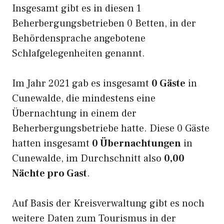
Insgesamt gibt es in diesen 1
Beherbergungsbetrieben 0 Betten, in der
Behördensprache angebotene
Schlafgelegenheiten genannt.
Im Jahr 2021 gab es insgesamt
0 Gäste
in
Cunewalde, die mindestens eine
Übernachtung in einem der
Beherbergungsbetriebe hatte. Diese 0 Gäste
hatten insgesamt
0 Übernachtungen
in
Cunewalde, im Durchschnitt also
0,00
Nächte pro Gast
.
Auf Basis der Kreisverwaltung gibt es noch
weitere Daten zum Tourismus in der