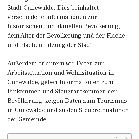
Stadt Cunewalde. Dies beinhaltet
verschiedene Informationen zur
historischen und aktuellen Bevölkerung,
dem Alter der Bevölkerung und der Fläche
und Flächennutzung der Stadt.
Außerdem erläutern wir Daten zur
Arbeitssituation und Wohnsituation in
Cunewalde, geben Informationen zum
Einkommen und Steueraufkommen der
Bevölkerung, zeigen Daten zum Tourismus
in Cunewalde und zu den Steuereinnahmen
der Gemeinde.