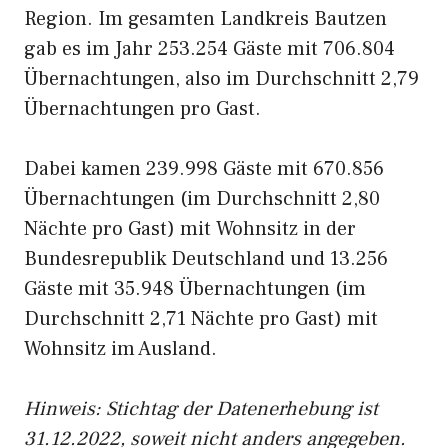
Region. Im gesamten Landkreis Bautzen
gab es im Jahr 253.254 Gäste mit 706.804
Übernachtungen, also im Durchschnitt 2,79
Übernachtungen pro Gast.
Dabei kamen 239.998 Gäste mit 670.856
Übernachtungen (im Durchschnitt 2,80
Nächte pro Gast) mit Wohnsitz in der
Bundesrepublik Deutschland und 13.256
Gäste mit 35.948 Übernachtungen (im
Durchschnitt 2,71 Nächte pro Gast) mit
Wohnsitz im Ausland.
Hinweis: Stichtag der Datenerhebung ist
31.12.2022, soweit nicht anders angegeben.