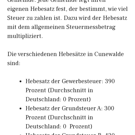
Gemeinde. Jede Gemeinde legt ihren
eigenen Hebesatz fest, der bestimmt, wie viel
Steuer zu zahlen ist. Dazu wird der Hebesatz
mit dem allgemeinen Steuermessbetrag
multipliziert.
Die verschiedenen Hebesätze in Cunewalde
sind:
Hebesatz der Gewerbesteuer: 390
Prozent (Durchschnitt in
Deutschland: 0 Prozent)
Hebesatz der Grundsteuer A: 300
Prozent (Durchschnitt in
Deutschland: 0 Prozent)