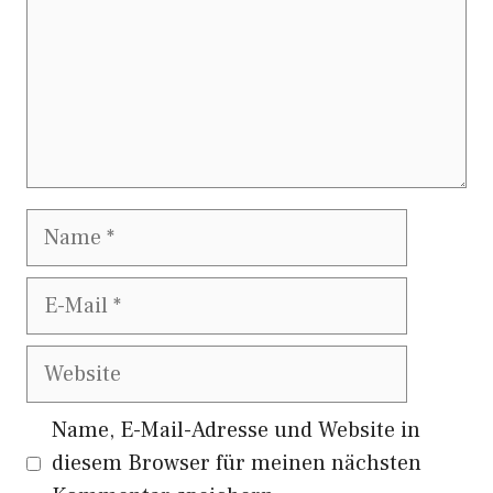
Name
E-
Mail
Website
Name, E-Mail-Adresse und Website in
diesem Browser für meinen nächsten