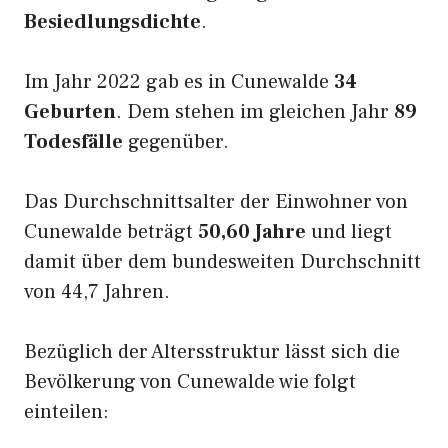
Besiedlungsdichte
.
Im Jahr 2022 gab es in Cunewalde
34
Geburten
. Dem stehen im gleichen Jahr
89
Todesfälle
gegenüber.
Das Durchschnittsalter der Einwohner von
Cunewalde beträgt
50,60 Jahre
und liegt
damit über dem bundesweiten Durchschnitt
von 44,7 Jahren.
Bezüglich der Altersstruktur lässt sich die
Bevölkerung von Cunewalde wie folgt
einteilen: