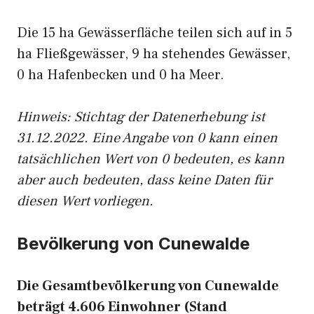
Die 15 ha Gewässerfläche teilen sich auf in 5
ha Fließgewässer, 9 ha stehendes Gewässer,
0 ha Hafenbecken und 0 ha Meer.
Hinweis: Stichtag der Datenerhebung ist
31.12.2022. Eine Angabe von 0 kann einen
tatsächlichen Wert von 0 bedeuten, es kann
aber auch bedeuten, dass keine Daten für
diesen Wert vorliegen.
Bevölkerung von Cunewalde
Die Gesamtbevölkerung von Cunewalde
beträgt 4.606 Einwohner (Stand