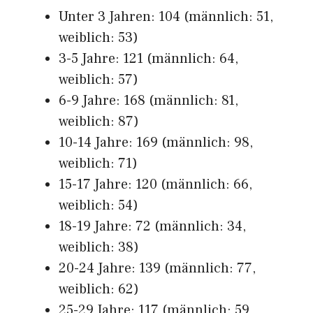
Unter 3 Jahren: 104 (männlich: 51,
weiblich: 53)
3-5 Jahre: 121 (männlich: 64,
weiblich: 57)
6-9 Jahre: 168 (männlich: 81,
weiblich: 87)
10-14 Jahre: 169 (männlich: 98,
weiblich: 71)
15-17 Jahre: 120 (männlich: 66,
weiblich: 54)
18-19 Jahre: 72 (männlich: 34,
weiblich: 38)
20-24 Jahre: 139 (männlich: 77,
weiblich: 62)
25-29 Jahre: 117 (männlich: 59,