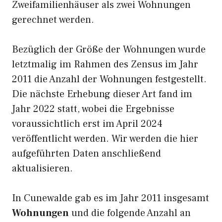
Zweifamilienhäuser als zwei Wohnungen
gerechnet werden.
Bezüglich der Größe der Wohnungen wurde
letztmalig im Rahmen des Zensus im Jahr
2011 die Anzahl der Wohnungen festgestellt.
Die nächste Erhebung dieser Art fand im
Jahr 2022 statt, wobei die Ergebnisse
voraussichtlich erst im April 2024
veröffentlicht werden. Wir werden die hier
aufgeführten Daten anschließend
aktualisieren.
In Cunewalde gab es im Jahr 2011 insgesamt
Wohnungen
und die folgende Anzahl an