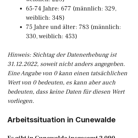
65-74 Jahre: 677 (männlich: 329,
weiblich: 348)
75 Jahre und älter: 783 (männlich:
330, weiblich: 453)
Hinw
eis: Stichtag der Datenerhebung ist
31.12.2022, soweit nicht anders angegeben.
Eine Angabe von 0 kann einen tatsächlichen
Wert von 0 bedeuten, es kann aber auch
bedeuten, dass keine Daten für diesen Wert
vorliegen.
Arbeitssituation in Cunewalde