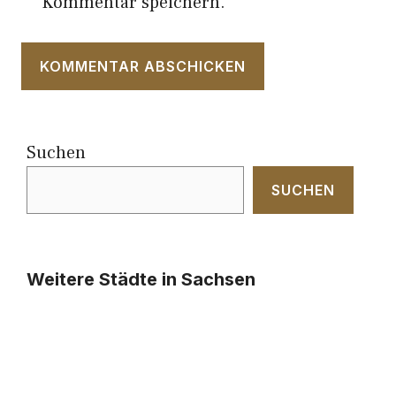
Kommentar speichern.
Suchen
SUCHEN
Weitere Städte in Sachsen