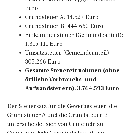
Euro
Grundsteuer A: 14.527 Euro
Grundsteuer B: 444.660 Euro
Einkommensteuer (Gemeindeanteil):
1.315.111 Euro
Umsatzsteuer (Gemeindeanteil):
305.266 Euro
Gesamte Steuereinnahmen (ohne
örtliche Verbrauchs- und
Aufwandsteuern): 3.764.593 Euro
Der Steuersatz für die Gewerbesteuer, die
Grundsteuer A und die Grundsteuer B
unterscheidet sich von Gemeinde zu