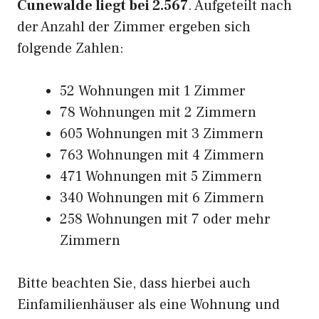
Cunewalde liegt bei 2.567
. Aufgeteilt nach
der Anzahl der Zimmer ergeben sich
folgende Zahlen:
52 Wohnungen mit 1 Zimmer
78 Wohnungen mit 2 Zimmern
605 Wohnungen mit 3 Zimmern
763 Wohnungen mit 4 Zimmern
471 Wohnungen mit 5 Zimmern
340 Wohnungen mit 6 Zimmern
258 Wohnungen mit 7 oder mehr
Zimmern
Bitte beachten Sie, dass hierbei auch
Einfamilienhäuser als eine Wohnung und