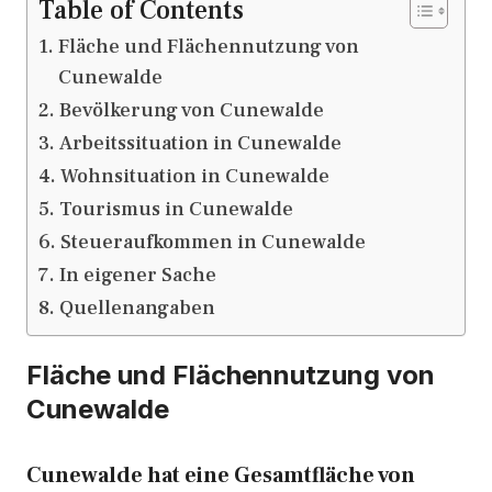
Table of Contents
Fläche und Flächennutzung von
Cunewalde
Bevölkerung von Cunewalde
Arbeitssituation in Cunewalde
Wohnsituation in Cunewalde
Tourismus in Cunewalde
Steueraufkommen in Cunewalde
In eigener Sache
Quellenangaben
Fläche und Flächennutzung von
Cunewalde
Cunewalde hat eine Gesamtfläche von