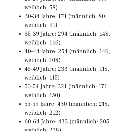
weiblich: 58)
30-34 Jahre: 171 (männlich: 80,
weiblich: 91)
35-39 Jahre: 294 (männlich: 148,
weiblich: 146)
40-44 Jahre: 254 (männlich: 146,
weiblich: 108)
45-49 Jahre: 233 (männlich: 118,
weiblich: 115)
50-54 Jahre: 321 (männlich: 171,
weiblich: 150)
55-59 Jahre: 430 (männlich: 218,
weiblich: 212)
60-64 Jahre: 433 (männlich: 205,
weiblich: 228)