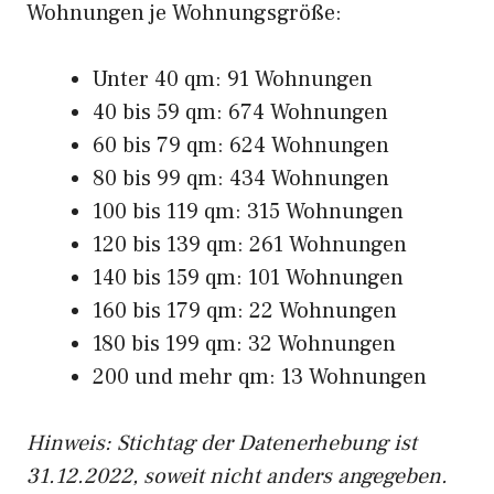
Wohnungen je Wohnungsgröße:
Unter 40 qm: 91 Wohnungen
40 bis 59 qm: 674 Wohnungen
60 bis 79 qm: 624 Wohnungen
80 bis 99 qm: 434 Wohnungen
100 bis 119 qm: 315 Wohnungen
120 bis 139 qm: 261 Wohnungen
140 bis 159 qm: 101 Wohnungen
160 bis 179 qm: 22 Wohnungen
180 bis 199 qm: 32 Wohnungen
200 und mehr qm: 13 Wohnungen
Hinweis: Stichtag der Datenerhebung ist
31.12.2022, soweit nicht anders angegeben.