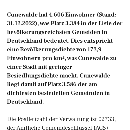
Cunewalde hat 4.606 Einwohner (Stand:
31.12.2022), was Platz 3.384 in der Liste der
bevölkerungsreichsten Gemeiden in
Deutschland bedeutet. Dies entspricht
eine Bevölkerungsdichte von 172,9
Einwohnern pro km², was Cunewalde zu
einer Stadt mit geringer
Besiedlungsdichte macht. Cunewalde
liegt damit auf Platz 3.586 der am
dichtesten besiedelten Gemeinden in
Deutschland.
Die Postleitzahl der Verwaltung ist 02733,
der Amtliche Gemeindeschlüssel (AGS)