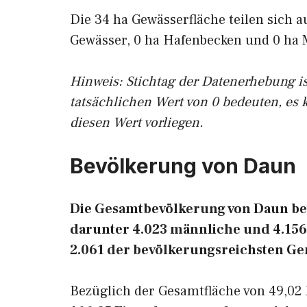
Die 34 ha Gewässerfläche teilen sich a
Gewässer, 0 ha Hafenbecken und 0 ha 
Hinweis: Stichtag der Datenerhebung i
tatsächlichen Wert von 0 bedeuten, es 
diesen Wert vorliegen.
Bevölkerung von Daun
Die Gesamtbevölkerung von Daun bet
darunter 4.023 männliche und 4.156 
2.061 der bevölkerungsreichsten G
Bezüglich der Gesamtfläche von 49,02 