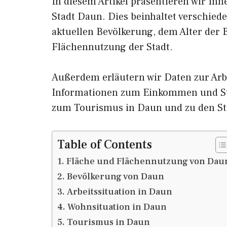
In diesem Artikel präsentieren wir Ih
Stadt Daun. Dies beinhaltet verschied
aktuellen Bevölkerung, dem Alter der
Flächennutzung der Stadt.
Außerdem erläutern wir Daten zur Arb
Informationen zum Einkommen und St
zum Tourismus in Daun und zu den S
Table of Contents
Fläche und Flächennutzung von Dau
Bevölkerung von Daun
Arbeitssituation in Daun
Wohnsituation in Daun
Tourismus in Daun