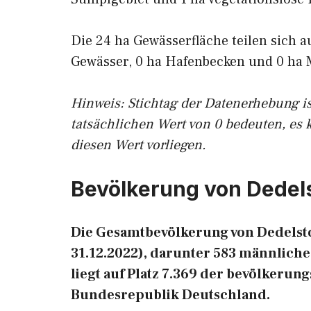
Die 24 ha Gewässerfläche teilen sich a
Gewässer, 0 ha Hafenbecken und 0 ha 
Hinweis: Stichtag der Datenerhebung i
tatsächlichen Wert von 0 bedeuten, es 
diesen Wert vorliegen.
Bevölkerung von Dedel
Die Gesamtbevölkerung von Dedelsto
31.12.2022), darunter 583 männliche
liegt auf Platz 7.369 der bevölkeru
Bundesrepublik Deutschland.