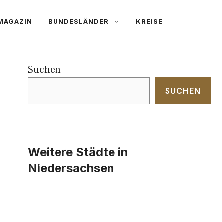
MAGAZIN
BUNDESLÄNDER
KREISE
Suchen
SUCHEN
Weitere Städte in
Niedersachsen