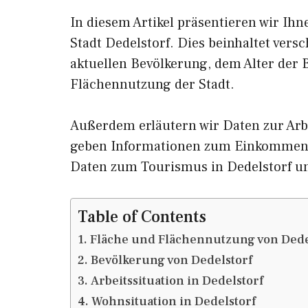
In diesem Artikel präsentieren wir Ih
Stadt Dedelstorf. Dies beinhaltet ver
aktuellen Bevölkerung, dem Alter der
Flächennutzung der Stadt.
Außerdem erläutern wir Daten zur Arbe
geben Informationen zum Einkommen 
Daten zum Tourismus in Dedelstorf u
Table of Contents
Fläche und Flächennutzung von Dede
Bevölkerung von Dedelstorf
Arbeitssituation in Dedelstorf
Wohnsituation in Dedelstorf