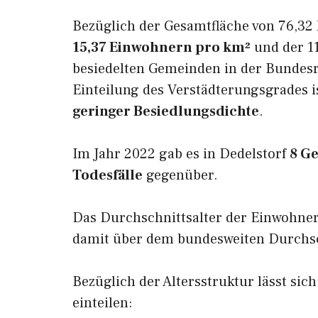
Bezüglich der Gesamtfläche von 76,32 
15,37 Einwohnern pro km²
und der 11
besiedelten Gemeinden in der Bundesr
Einteilung des Verstädterungsgrades i
geringer Besiedlungsdichte
.
Im Jahr 2022 gab es in Dedelstorf
8 G
Todesfälle
gegenüber.
Das Durchschnittsalter der Einwohner
damit über dem bundesweiten Durchsch
Bezüglich der Altersstruktur lässt sich
einteilen: