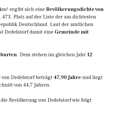
km² ergibt sich eine
Bevölkerungsdichte von
.473. Platz auf der Liste der am dichtesten
epublik Deutschland. Laut der amtlichen
st Dedelstorf damit eine
Gemeinde mit
eburten
. Dem stehen im gleichen Jahr
12
 von Dedelstorf beträgt
47,90 Jahre
und liegt
nitt von 44,7 Jahren.
 die Bevölkerung von Dedelstorf wie folgt