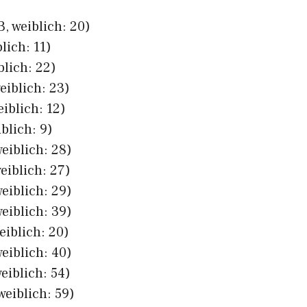
, weiblich: 20)
lich: 11)
blich: 22)
eiblich: 23)
eiblich: 12)
blich: 9)
eiblich: 28)
eiblich: 27)
eiblich: 29)
eiblich: 39)
eiblich: 20)
eiblich: 40)
eiblich: 54)
weiblich: 59)