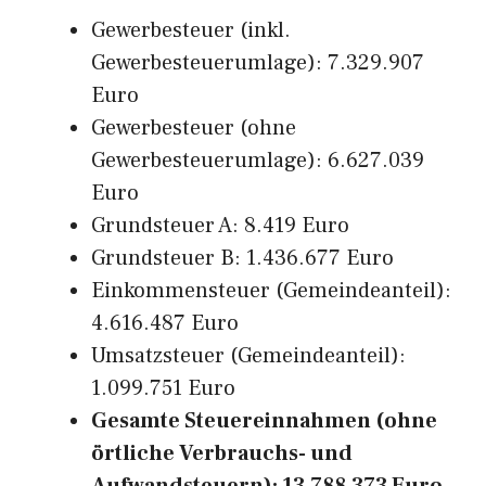
Gewerbesteuer (inkl.
Gewerbesteuerumlage): 7.329.907
Euro
Gewerbesteuer (ohne
Gewerbesteuerumlage): 6.627.039
Euro
Grundsteuer A: 8.419 Euro
Grundsteuer B: 1.436.677 Euro
Einkommensteuer (Gemeindeanteil):
4.616.487 Euro
Umsatzsteuer (Gemeindeanteil):
1.099.751 Euro
Gesamte Steuereinnahmen (ohne
örtliche Verbrauchs- und