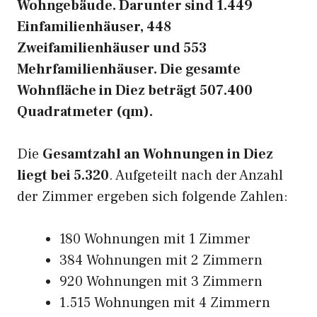
Wohngebäude. Darunter sind 1.449
Einfamilienhäuser, 448
Zweifamilienhäuser und 553
Mehrfamilienhäuser. Die gesamte
Wohnfläche in Diez beträgt 507.400
Quadratmeter (qm).
Die
Gesamtzahl an Wohnungen in Diez
liegt bei 5.320
. Aufgeteilt nach der Anzahl
der Zimmer ergeben sich folgende Zahlen:
180 Wohnungen mit 1 Zimmer
384 Wohnungen mit 2 Zimmern
920 Wohnungen mit 3 Zimmern
1.515 Wohnungen mit 4 Zimmern