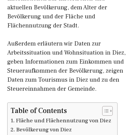
aktuellen Bevölkerung, dem Alter der
Bevölkerung und der Fläche und
Flächennutzung der Stadt.
Außerdem erläutern wir Daten zur
Arbeitssituation und Wohnsituation in Diez,
geben Informationen zum Einkommen und
Steueraufkommen der Bevölkerung, zeigen
Daten zum Tourismus in Diez und zu den
Steuereinnahmen der Gemeinde.
Table of Contents
Fläche und Flächennutzung von Diez
Bevölkerung von Diez