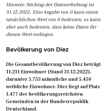
Hinweis: Stichtag der Datenerhebung ist
31.12.2022. Eine Angabe von 0 kann einen
tatsächlichen Wert von 0 bedeuten, es kann
aber auch bedeuten, dass keine Daten für
diesen Wert vorliegen.
Bevölkerung von Diez
Die Gesamtbevölkerung von Diez beträgt
11.211 Einwohner (Stand 31.12.2022),
darunter 5.753 männliche und 5.458
weibliche Einwohner. Diez liegt auf Platz
1.477 der bevölkerungsreichsten
Gemeinden in der Bundesrepublik
Deutschland.