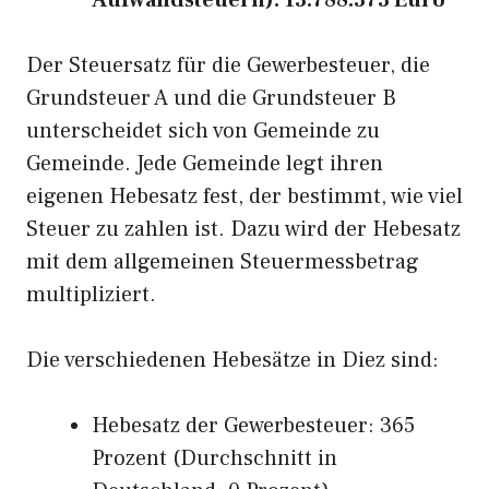
Aufwandsteuern): 13.788.373 Euro
Der Steuersatz für die Gewerbesteuer, die
Grundsteuer A und die Grundsteuer B
unterscheidet sich von Gemeinde zu
Gemeinde. Jede Gemeinde legt ihren
eigenen Hebesatz fest, der bestimmt, wie viel
Steuer zu zahlen ist. Dazu wird der Hebesatz
mit dem allgemeinen Steuermessbetrag
multipliziert.
Die verschiedenen Hebesätze in Diez sind:
Hebesatz der Gewerbesteuer: 365
Prozent (Durchschnitt in