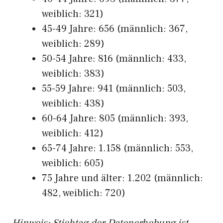
weiblich: 321)
45-49 Jahre: 656 (männlich: 367,
weiblich: 289)
50-54 Jahre: 816 (männlich: 433,
weiblich: 383)
55-59 Jahre: 941 (männlich: 503,
weiblich: 438)
60-64 Jahre: 805 (männlich: 393,
weiblich: 412)
65-74 Jahre: 1.158 (männlich: 553,
weiblich: 605)
75 Jahre und älter: 1.202 (männlich:
482, weiblich: 720)