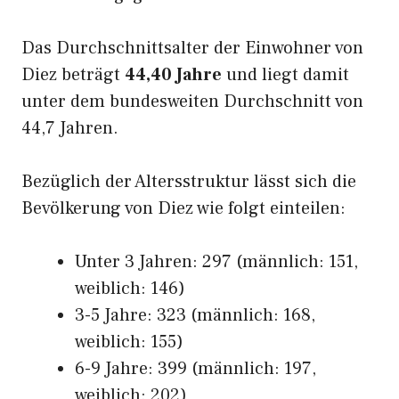
Das Durchschnittsalter der Einwohner von
Diez beträgt
44,40 Jahre
und liegt damit
unter dem bundesweiten Durchschnitt von
44,7 Jahren.
Bezüglich der Altersstruktur lässt sich die
Bevölkerung von Diez wie folgt einteilen:
Unter 3 Jahren: 297 (männlich: 151,
weiblich: 146)
3-5 Jahre: 323 (männlich: 168,
weiblich: 155)
6-9 Jahre: 399 (männlich: 197,
weiblich: 202)