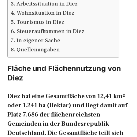
Arbeitssituation in Diez
Wohnsituation in Diez
Tourismus in Diez
Steueraufkommen in Diez
In eigener Sache
Quellenangaben
Fläche und Flächennutzung von
Diez
Diez hat eine Gesamtfläche von 12,41 km²
oder 1.241 ha (Hektar) und liegt damit auf
Platz 7.686 der flächenreichsten
Gemeinden in der Bundesrepublik
Deutschland. Die Gesamtfläche teilt sich