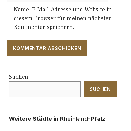
Name, E-Mail-Adresse und Website in
diesem Browser für meinen nächsten
Kommentar speichern.
Suchen
SUCHEN
Weitere Städte in Rheinland-Pfalz