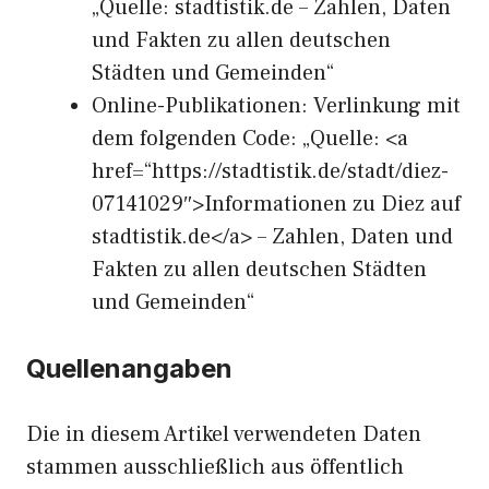
„Quelle: stadtistik.de – Zahlen, Daten
und Fakten zu allen deutschen
Städten und Gemeinden“
Online-Publikationen: Verlinkung mit
dem folgenden Code: „Quelle: <a
href=“https://stadtistik.de/stadt/diez-
07141029″>Informationen zu Diez auf
stadtistik.de</a> – Zahlen, Daten und
Fakten zu allen deutschen Städten
und Gemeinden“
Quellenangaben
Die in diesem Artikel verwendeten Daten
stammen ausschließlich aus öffentlich