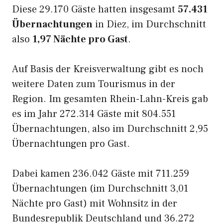
Diese 29.170 Gäste hatten insgesamt
57.431
Übernachtungen
in Diez, im Durchschnitt
also
1,97 Nächte pro Gast
.
Auf Basis der Kreisverwaltung gibt es noch
weitere Daten zum Tourismus in der
Region. Im gesamten Rhein-Lahn-Kreis gab
es im Jahr 272.314 Gäste mit 804.551
Übernachtungen, also im Durchschnitt 2,95
Übernachtungen pro Gast.
Dabei kamen 236.042 Gäste mit 711.259
Übernachtungen (im Durchschnitt 3,01
Nächte pro Gast) mit Wohnsitz in der
Bundesrepublik Deutschland und 36.272