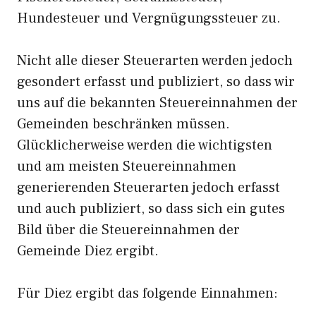
Hundesteuer und Vergnügungssteuer zu.
Nicht alle dieser Steuerarten werden jedoch
gesondert erfasst und publiziert, so dass wir
uns auf die bekannten Steuereinnahmen der
Gemeinden beschränken müssen.
Glücklicherweise werden die wichtigsten
und am meisten Steuereinnahmen
generierenden Steuerarten jedoch erfasst
und auch publiziert, so dass sich ein gutes
Bild über die Steuereinnahmen der
Gemeinde Diez ergibt.
Für Diez ergibt das folgende Einnahmen: