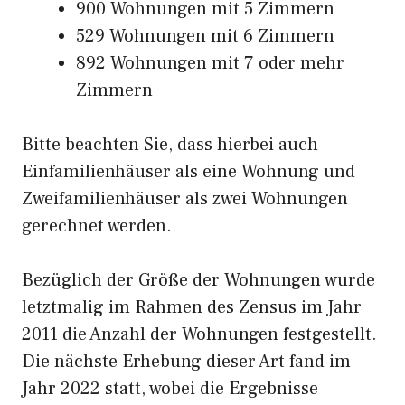
900 Wohnungen mit 5 Zimmern
529 Wohnungen mit 6 Zimmern
892 Wohnungen mit 7 oder mehr
Zimmern
Bitte beachten Sie, dass hierbei auch
Einfamilienhäuser als eine Wohnung und
Zweifamilienhäuser als zwei Wohnungen
gerechnet werden.
Bezüglich der Größe der Wohnungen wurde
letztmalig im Rahmen des Zensus im Jahr
2011 die Anzahl der Wohnungen festgestellt.
Die nächste Erhebung dieser Art fand im
Jahr 2022 statt, wobei die Ergebnisse