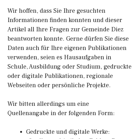
Wir hoffen, dass Sie Ihre gesuchten
Informationen finden konnten und dieser
Artikel all Ihre Fragen zur Gemeinde Diez
beantworten konnte. Gerne dürfen Sie diese
Daten auch für Ihre eigenen Publikationen
verwenden, seien es Hausaufgaben in
Schule, Ausbildung oder Studium, gedruckte
oder digitale Publikationen, regionale
Webseiten oder persönliche Projekte.
Wir bitten allerdings um eine
Quellenangabe in der folgenden Form:
Gedruckte und digitale Werke: