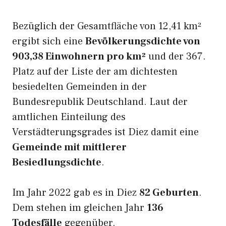
Bezüglich der Gesamtfläche von 12,41 km²
ergibt sich eine
Bevölkerungsdichte von
903,38 Einwohnern pro km²
und der 367.
Platz auf der Liste der am dichtesten
besiedelten Gemeinden in der
Bundesrepublik Deutschland. Laut der
amtlichen Einteilung des
Verstädterungsgrades ist Diez damit eine
Gemeinde mit mittlerer
Besiedlungsdichte
.
Im Jahr 2022 gab es in Diez
82 Geburten
.
Dem stehen im gleichen Jahr
136
Todesfälle
gegenüber.