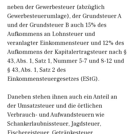
neben der Gewerbesteuer (abzüglich
Gewerbesteuerumlage), der Grundsteuer A
und der Grundsteuer B auch 15% des
Aufkommens an Lohnsteuer und
veranlagter Einkommensteuer und 12% des
Aufkommens der Kapitalertragsteuer nach §
43, Abs. 1, Satz 1, Nummer 5-7 und 8-12 und
§ 43, Abs. 1, Satz 2 des
Einkommensteuergesetzes (EStG).
Daneben stehen ihnen auch ein Anteil an
der Umsatzsteuer und die örtlichen
Verbrauch- und Aufwandsteuern wie
Schankerlaubnissteuer, Jagdsteuer,
Fischereisteuer, Getränkesteuer,