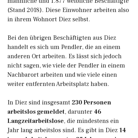
männliche und 1.877 weibliche Beschäftigte
(Stand 2018). Diese Einwohner arbeiten also
in ihrem Wohnort Diez selbst.
Bei den übrigen Beschäftigten aus Diez
handelt es sich um Pendler, die an einem
anderen Ort arbeiten. Es lässt sich jedoch
nicht sagen, wie viele der Pendler in einem
Nachbarort arbeiten und wie viele einen
weiter entfernten Arbeitsplatz haben.
In Diez sind insgesamt
230 Personen
arbeitslos gemeldet
, darunter
46
Langzeitarbeitslose
, die mindestens ein
Jahr lang arbeitslos sind. Es gibt in Diez
14