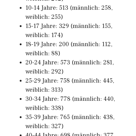
10-14 Jahre: 513 (männlich: 258,
weiblich: 255)
15-17 Jahre: 329 (männlich: 155,
weiblich: 174)
18-19 Jahre: 200 (männlich: 112,
weiblich: 88)
20-24 Jahre: 573 (männlich: 281,
weiblich: 292)
25-29 Jahre: 758 (männlich: 445,
weiblich: 313)
30-34 Jahre: 778 (männlich: 440,
weiblich: 338)
35-39 Jahre: 765 (männlich: 438,
weiblich: 327)
40-44 Jahre: 698 (männlich: 377,