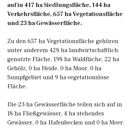
auf in 417 ha Siedlungsfläche, 144 ha
Verkehrsfläche, 657 ha Vegetationsfläche
und 23 ha Gewässerfläche.
Zu den 657 ha Vegetationsfläche gehören
unter anderem 428 ha landwirtschaftlich
genutzte Fläche, 198 ha Waldfläche, 22 ha
Gehölz, 0 ha Heide, 0 ha Moor, 0 ha
Sumpfgebiet und 9 ha vegetationslose
Fläche.
Die 23 ha Gewässerfläche teilen sich auf in
18 ha Fließgewässer, 4 ha stehendes
Gewässer, 0 ha Hafenbecken und 0 ha Meer.