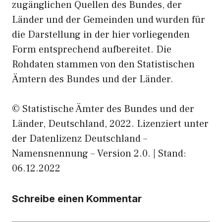
zugänglichen Quellen des Bundes, der
Länder und der Gemeinden und wurden für
die Darstellung in der hier vorliegenden
Form entsprechend aufbereitet. Die
Rohdaten stammen von den Statistischen
Ämtern des Bundes und der Länder.
© Statistische Ämter des Bundes und der
Länder, Deutschland, 2022. Lizenziert unter
der Datenlizenz Deutschland –
Namensnennung – Version 2.0. | Stand:
06.12.2022
Schreibe einen Kommentar