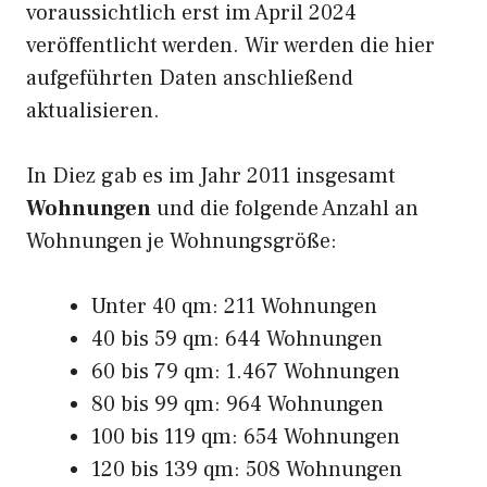
voraussichtlich erst im April 2024
veröffentlicht werden. Wir werden die hier
aufgeführten Daten anschließend
aktualisieren.
In Diez gab es im Jahr 2011 insgesamt
Wohnungen
und die folgende Anzahl an
Wohnungen je Wohnungsgröße:
Unter 40 qm: 211 Wohnungen
40 bis 59 qm: 644 Wohnungen
60 bis 79 qm: 1.467 Wohnungen
80 bis 99 qm: 964 Wohnungen
100 bis 119 qm: 654 Wohnungen
120 bis 139 qm: 508 Wohnungen