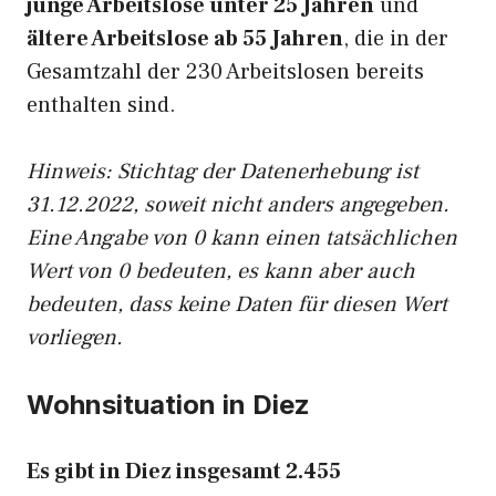
junge Arbeitslose unter 25 Jahren
und
ältere Arbeitslose ab 55 Jahren
, die in der
Gesamtzahl der 230 Arbeitslosen bereits
enthalten sind.
Hinweis: Stichtag der Datenerhebung ist
31.12.2022, soweit nicht anders angegeben.
Eine Angabe von 0 kann einen tatsächlichen
Wert von 0 bedeuten, es kann aber auch
bedeuten, dass keine Daten für diesen Wert
vorliegen.
Wohnsituation in Diez
Es gibt in Diez insgesamt 2.455