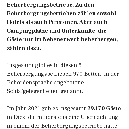
Beherbergungsbetriebe. Zu den
Beherbergungsbetrieben zählen sowohl
Hotels als auch Pensionen. Aber auch
Campingplätze und Unterkünfte, die
Gäste nur im Nebenerwerb beherbergen,
zählen dazu.
Insgesamt gibt es in diesen 5
Beherbergungsbetrieben 970 Betten, in der
Behördensprache angebotene
Schlafgelegenheiten genannt.
Im Jahr 2021 gab es insgesamt
29.170 Gäste
in Diez, die mindestens eine Übernachtung
in einem der Beherbergungsbetriebe hatte.