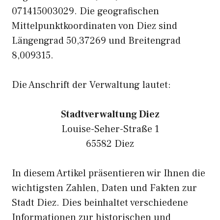
071415003029. Die geografischen
Mittelpunktkoordinaten von Diez sind
Längengrad 50,37269 und Breitengrad
8,009315.
Die Anschrift der Verwaltung lautet:
Stadtverwaltung Diez
Louise-Seher-Straße 1
65582 Diez
In diesem Artikel präsentieren wir Ihnen die
wichtigsten Zahlen, Daten und Fakten zur
Stadt Diez. Dies beinhaltet verschiedene
Informationen zur historischen und