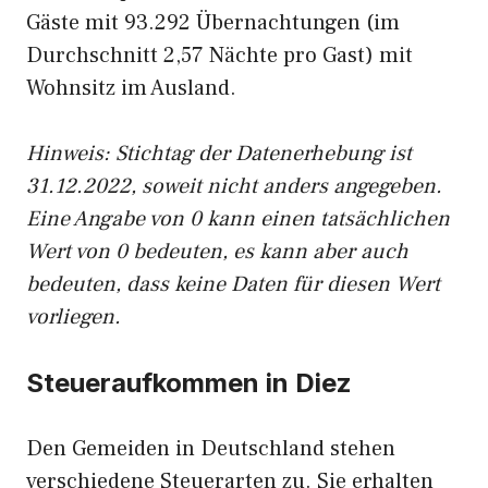
Gäste mit 93.292 Übernachtungen (im
Durchschnitt 2,57 Nächte pro Gast) mit
Wohnsitz im Ausland.
Hinweis: Stichtag der Datenerhebung ist
31.12.2022, soweit nicht anders angegeben.
Eine Angabe von 0 kann einen tatsächlichen
Wert von 0 bedeuten, es kann aber auch
bedeuten, dass keine Daten für diesen Wert
vorliegen.
Steueraufkommen in Diez
Den Gemeiden in Deutschland stehen
verschiedene Steuerarten zu. Sie erhalten