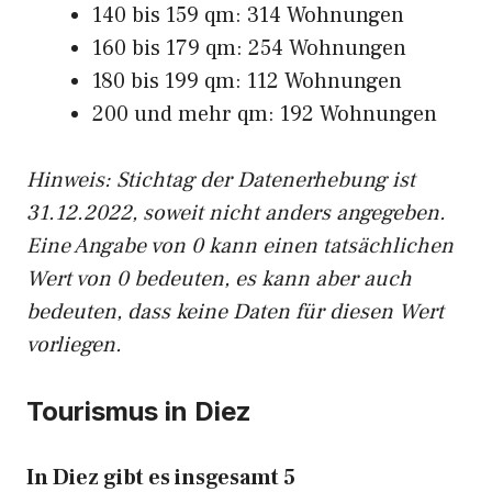
140 bis 159 qm: 314 Wohnungen
160 bis 179 qm: 254 Wohnungen
180 bis 199 qm: 112 Wohnungen
200 und mehr qm: 192 Wohnungen
Hinweis: Stichtag der Datenerhebung ist
31.12.2022, soweit nicht anders angegeben.
Eine Angabe von 0 kann einen tatsächlichen
Wert von 0 bedeuten, es kann aber auch
bedeuten, dass keine Daten für diesen Wert
vorliegen.
Tourismus in Diez
In Diez gibt es insgesamt 5