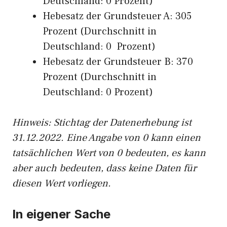
Deutschland: 0 Prozent)
Hebesatz der Grundsteuer A: 305
Prozent (Durchschnitt in
Deutschland: 0 Prozent)
Hebesatz der Grundsteuer B: 370
Prozent (Durchschnitt in
Deutschland: 0 Prozent)
Hinweis: Stichtag der Datenerhebung ist
31.12.2022. Eine Angabe von 0 kann einen
tatsächlichen Wert von 0 bedeuten, es kann
aber auch bedeuten, dass keine Daten für
diesen Wert vorliegen.
In eigener Sache