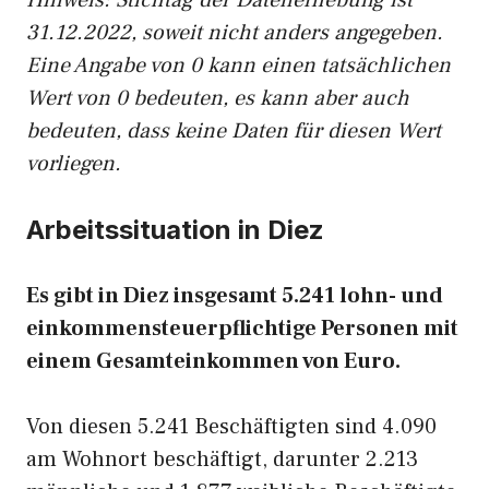
Hinw
eis: Stichtag der Datenerhebung ist
31.12.2022, soweit nicht anders angegeben.
Eine Angabe von 0 kann einen tatsächlichen
Wert von 0 bedeuten, es kann aber auch
bedeuten, dass keine Daten für diesen Wert
vorliegen.
Arbeitssituation in Diez
Es gibt in Diez insgesamt 5.241 lohn- und
einkommensteuerpflichtige Personen mit
einem Gesamteinkommen von Euro.
Von diesen 5.241 Beschäftigten sind 4.090
am Wohnort beschäftigt, darunter 2.213