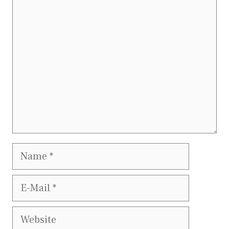
Kommentar
Name
E-
Mail
Website