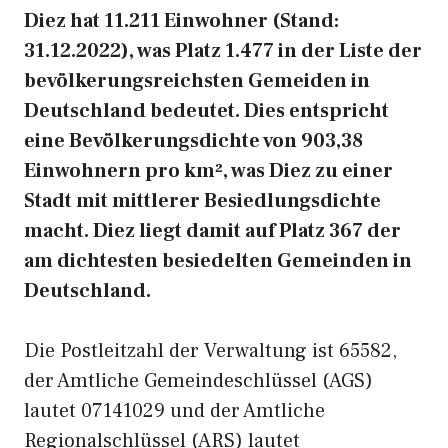
Diez hat 11.211 Einwohner (Stand:
31.12.2022), was Platz 1.477 in der Liste der
bevölkerungsreichsten Gemeiden in
Deutschland bedeutet. Dies entspricht
eine Bevölkerungsdichte von 903,38
Einwohnern pro km², was Diez zu einer
Stadt mit mittlerer Besiedlungsdichte
macht. Diez liegt damit auf Platz 367 der
am dichtesten besiedelten Gemeinden in
Deutschland.
Die Postleitzahl der Verwaltung ist 65582,
der Amtliche Gemeindeschlüssel (AGS)
lautet 07141029 und der Amtliche
Regionalschlüssel (ARS) lautet