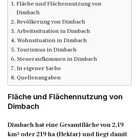
Fläche und Flächennutzung von
Dimbach
Bevölkerung von Dimbach
Arbeitssituation in Dimbach
Wohnsituation in Dimbach
Tourismus in Dimbach
Steueraufkommen in Dimbach
In eigener Sache
Quellenangaben
Fläche und Flächennutzung von
Dimbach
Dimbach hat eine Gesamtfläche von 2,19
km² oder 219 ha (Hektar) und liegt damit