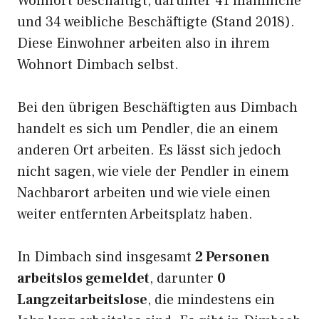
Wohnort beschäftigt, darunter 41 männliche
und 34 weibliche Beschäftigte (Stand 2018).
Diese Einwohner arbeiten also in ihrem
Wohnort Dimbach selbst.
Bei den übrigen Beschäftigten aus Dimbach
handelt es sich um Pendler, die an einem
anderen Ort arbeiten. Es lässt sich jedoch
nicht sagen, wie viele der Pendler in einem
Nachbarort arbeiten und wie viele einen
weiter entfernten Arbeitsplatz haben.
In Dimbach sind insgesamt
2 Personen
arbeitslos gemeldet
, darunter
0
Langzeitarbeitslose
, die mindestens ein