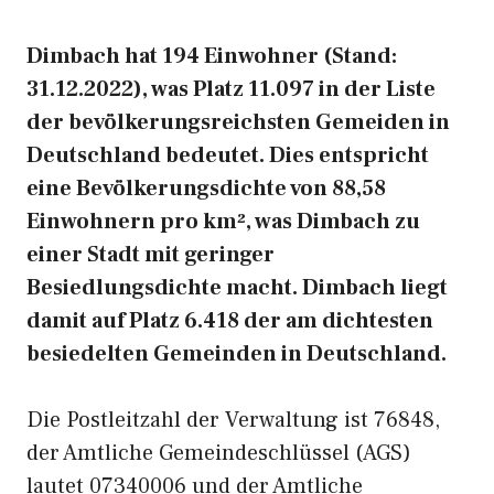
Dimbach hat 194 Einwohner (Stand:
31.12.2022), was Platz 11.097 in der Liste
der bevölkerungsreichsten Gemeiden in
Deutschland bedeutet. Dies entspricht
eine Bevölkerungsdichte von 88,58
Einwohnern pro km², was Dimbach zu
einer Stadt mit geringer
Besiedlungsdichte macht. Dimbach liegt
damit auf Platz 6.418 der am dichtesten
besiedelten Gemeinden in Deutschland.
Die Postleitzahl der Verwaltung ist 76848,
der Amtliche Gemeindeschlüssel (AGS)
lautet 07340006 und der Amtliche