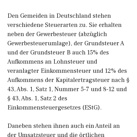
Den Gemeiden in Deutschland stehen
verschiedene Steuerarten zu. Sie erhalten
neben der Gewerbesteuer (abzüglich
Gewerbesteuerumlage), der Grundsteuer A
und der Grundsteuer B auch 15% des
Aufkommens an Lohnsteuer und
veranlagter Einkommensteuer und 12% des
Aufkommens der Kapitalertragsteuer nach §
43, Abs. 1, Satz 1, Nummer 5-7 und 8-12 und
§ 43, Abs. 1, Satz 2 des
Einkommensteuergesetzes (EStG).
Daneben stehen ihnen auch ein Anteil an
der Umsatzsteuer und die örtlichen