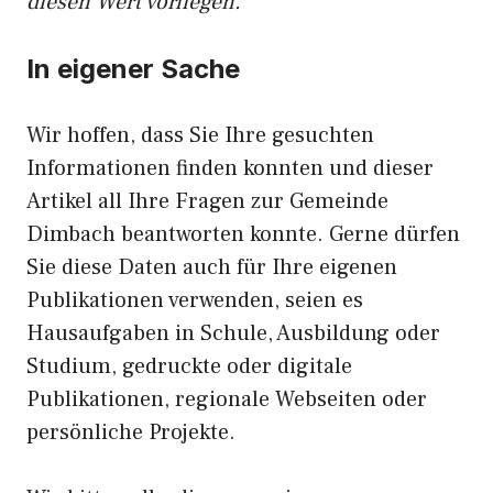
diesen Wert vorliegen.
In eigener Sache
Wir hoffen, dass Sie Ihre gesuchten
Informationen finden konnten und dieser
Artikel all Ihre Fragen zur Gemeinde
Dimbach beantworten konnte. Gerne dürfen
Sie diese Daten auch für Ihre eigenen
Publikationen verwenden, seien es
Hausaufgaben in Schule, Ausbildung oder
Studium, gedruckte oder digitale
Publikationen, regionale Webseiten oder
persönliche Projekte.