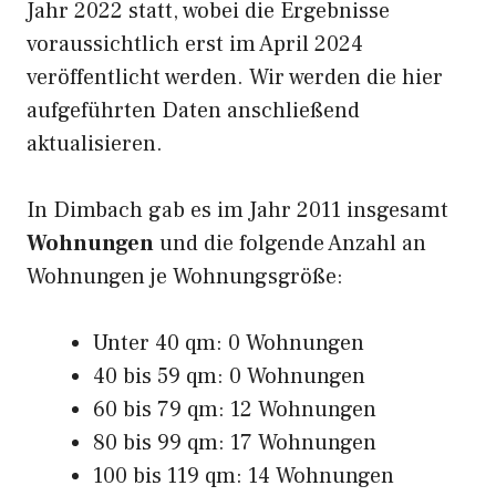
Jahr 2022 statt, wobei die Ergebnisse
voraussichtlich erst im April 2024
veröffentlicht werden. Wir werden die hier
aufgeführten Daten anschließend
aktualisieren.
In Dimbach gab es im Jahr 2011 insgesamt
Wohnungen
und die folgende Anzahl an
Wohnungen je Wohnungsgröße:
Unter 40 qm: 0 Wohnungen
40 bis 59 qm: 0 Wohnungen
60 bis 79 qm: 12 Wohnungen
80 bis 99 qm: 17 Wohnungen
100 bis 119 qm: 14 Wohnungen