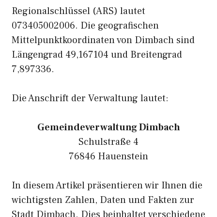
Regionalschlüssel (ARS) lautet
073405002006. Die geografischen
Mittelpunktkoordinaten von Dimbach sind
Längengrad 49,167104 und Breitengrad
7,897336.
Die Anschrift der Verwaltung lautet:
Gemeindeverwaltung Dimbach
Schulstraße 4
76846 Hauenstein
In diesem Artikel präsentieren wir Ihnen die
wichtigsten Zahlen, Daten und Fakten zur
Stadt Dimbach. Dies beinhaltet verschiedene