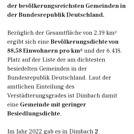
der bevölkerungsreichsten Gemeinden in
der Bundesrepublik Deutschland.
Bezüglich der Gesamtfläche von 2,19 km²
ergibt sich eine
Bevölkerungsdichte von
88,58 Einwohnern pro km²
und der 6.418.
Platz auf der Liste der am dichtesten
besiedelten Gemeinden in der
Bundesrepublik Deutschland. Laut der
amtlichen Einteilung des
Verstädterungsgrades ist Dimbach damit
eine
Gemeinde mit geringer
Besiedlungsdichte
.
Im Jahr 2022 gab es in Dimbach
2