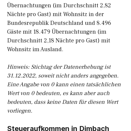
Übernachtungen (im Durchschnitt 2,82
Nächte pro Gast) mit Wohnsitz in der
Bundesrepublik Deutschland und 8.496
Gäste mit 18.479 Übernachtungen (im
Durchschnitt 2,18 Nächte pro Gast) mit
Wohnsitz im Ausland.
Hinweis: Stichtag der Datenerhebung ist
31.12.2022, soweit nicht anders angegeben.
Eine Angabe von 0 kann einen tatsächlichen
Wert von 0 bedeuten, es kann aber auch
bedeuten, dass keine Daten für diesen Wert
vorliegen.
Steueraufkommen in Dimbach