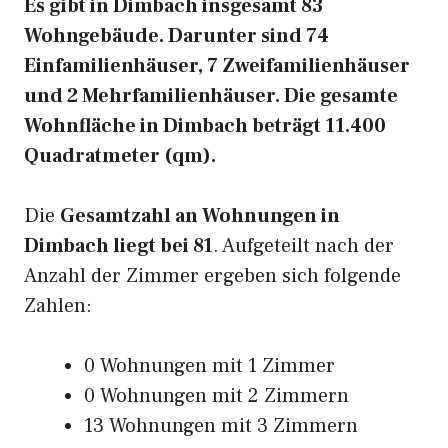
Es gibt in Dimbach insgesamt 83
Wohngebäude. Darunter sind 74
Einfamilienhäuser, 7 Zweifamilienhäuser
und 2 Mehrfamilienhäuser. Die gesamte
Wohnfläche in Dimbach beträgt 11.400
Quadratmeter (qm).
Die
Gesamtzahl an Wohnungen in
Dimbach liegt bei 81
. Aufgeteilt nach der
Anzahl der Zimmer ergeben sich folgende
Zahlen:
0 Wohnungen mit 1 Zimmer
0 Wohnungen mit 2 Zimmern
13 Wohnungen mit 3 Zimmern