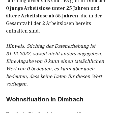
Jahr lang arbeitslos sind. Es gibt in Dimbach
0 junge Arbeitslose unter 25 Jahren
und
ältere Arbeitslose ab 55 Jahren
, die in der
Gesamtzahl der 2 Arbeitslosen bereits
enthalten sind.
Hinweis: Stichtag der Datenerhebung ist
31.12.2022, soweit nicht anders angegeben.
Eine Angabe von 0 kann einen tatsächlichen
Wert von 0 bedeuten, es kann aber auch
bedeuten, dass keine Daten für diesen Wert
vorliegen.
Wohnsituation in Dimbach