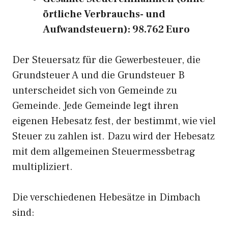
örtliche Verbrauchs- und
Aufwandsteuern): 98.762 Euro
Der Steuersatz für die Gewerbesteuer, die
Grundsteuer A und die Grundsteuer B
unterscheidet sich von Gemeinde zu
Gemeinde. Jede Gemeinde legt ihren
eigenen Hebesatz fest, der bestimmt, wie viel
Steuer zu zahlen ist. Dazu wird der Hebesatz
mit dem allgemeinen Steuermessbetrag
multipliziert.
Die verschiedenen Hebesätze in Dimbach
sind: