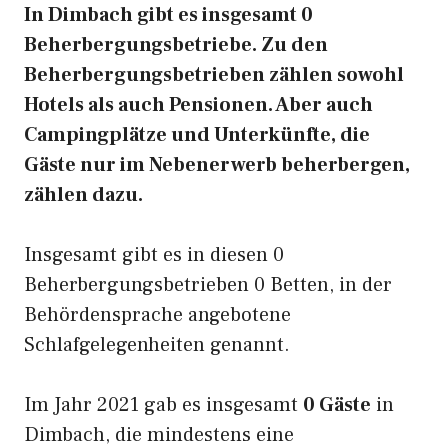
In Dimbach gibt es insgesamt 0
Beherbergungsbetriebe. Zu den
Beherbergungsbetrieben zählen sowohl
Hotels als auch Pensionen. Aber auch
Campingplätze und Unterkünfte, die
Gäste nur im Nebenerwerb beherbergen,
zählen dazu.
Insgesamt gibt es in diesen 0
Beherbergungsbetrieben 0 Betten, in der
Behördensprache angebotene
Schlafgelegenheiten genannt.
Im Jahr 2021 gab es insgesamt
0 Gäste
in
Dimbach, die mindestens eine