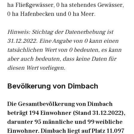
ha Fließgewässer, 0 ha stehendes Gewässer,
0 ha Hafenbecken und 0 ha Meer.
Hinweis: Stichtag der Datenerhebung ist
31.12.2022. Eine Angabe von 0 kann einen
tatsächlichen Wert von 0 bedeuten, es kann
aber auch bedeuten, dass keine Daten für
diesen Wert vorliegen.
Bevölkerung von Dimbach
Die Gesamtbevölkerung von Dimbach
beträgt 194 Einwohner (Stand 31.12.2022),
darunter 95 männliche und 99 weibliche
Einwohner. Dimbach liegt auf Platz 11.097