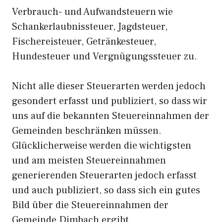
Verbrauch- und Aufwandsteuern wie
Schankerlaubnissteuer, Jagdsteuer,
Fischereisteuer, Getränkesteuer,
Hundesteuer und Vergnügungssteuer zu.
Nicht alle dieser Steuerarten werden jedoch
gesondert erfasst und publiziert, so dass wir
uns auf die bekannten Steuereinnahmen der
Gemeinden beschränken müssen.
Glücklicherweise werden die wichtigsten
und am meisten Steuereinnahmen
generierenden Steuerarten jedoch erfasst
und auch publiziert, so dass sich ein gutes
Bild über die Steuereinnahmen der
Gemeinde Dimbach ergibt.