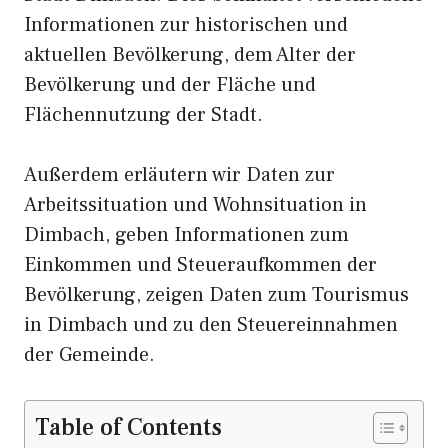
Informationen zur historischen und
aktuellen Bevölkerung, dem Alter der
Bevölkerung und der Fläche und
Flächennutzung der Stadt.
Außerdem erläutern wir Daten zur
Arbeitssituation und Wohnsituation in
Dimbach, geben Informationen zum
Einkommen und Steueraufkommen der
Bevölkerung, zeigen Daten zum Tourismus
in Dimbach und zu den Steuereinnahmen
der Gemeinde.
Table of Contents