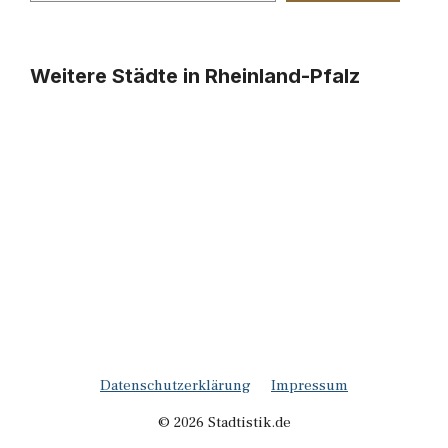
Weitere Städte in Rheinland-Pfalz
Datenschutzerklärung
Impressum
© 2026 Stadtistik.de