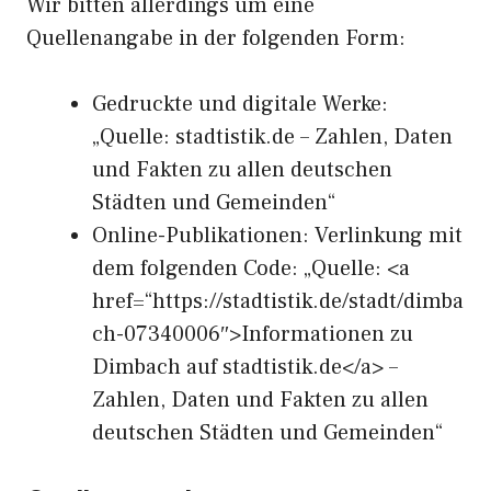
Wir bitten allerdings um eine
Quellenangabe in der folgenden Form:
Gedruckte und digitale Werke:
„Quelle: stadtistik.de – Zahlen, Daten
und Fakten zu allen deutschen
Städten und Gemeinden“
Online-Publikationen: Verlinkung mit
dem folgenden Code: „Quelle: <a
href=“https://stadtistik.de/stadt/dimba
ch-07340006″>Informationen zu
Dimbach auf stadtistik.de</a> –
Zahlen, Daten und Fakten zu allen
deutschen Städten und Gemeinden“