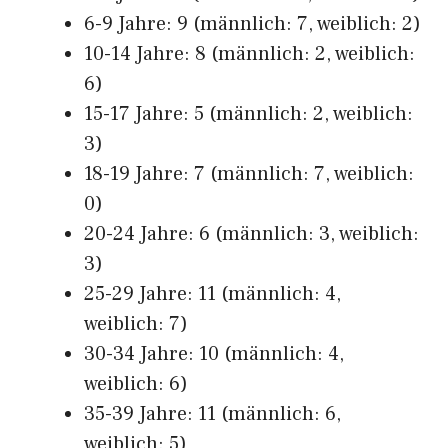
6-9 Jahre: 9 (männlich: 7, weiblich: 2)
10-14 Jahre: 8 (männlich: 2, weiblich:
6)
15-17 Jahre: 5 (männlich: 2, weiblich:
3)
18-19 Jahre: 7 (männlich: 7, weiblich:
0)
20-24 Jahre: 6 (männlich: 3, weiblich:
3)
25-29 Jahre: 11 (männlich: 4,
weiblich: 7)
30-34 Jahre: 10 (männlich: 4,
weiblich: 6)
35-39 Jahre: 11 (männlich: 6,
weiblich: 5)