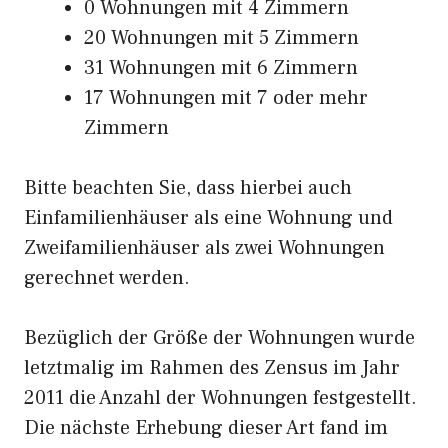
0 Wohnungen mit 4 Zimmern
20 Wohnungen mit 5 Zimmern
31 Wohnungen mit 6 Zimmern
17 Wohnungen mit 7 oder mehr
Zimmern
Bitte beachten Sie, dass hierbei auch
Einfamilienhäuser als eine Wohnung und
Zweifamilienhäuser als zwei Wohnungen
gerechnet werden.
Bezüglich der Größe der Wohnungen wurde
letztmalig im Rahmen des Zensus im Jahr
2011 die Anzahl der Wohnungen festgestellt.
Die nächste Erhebung dieser Art fand im