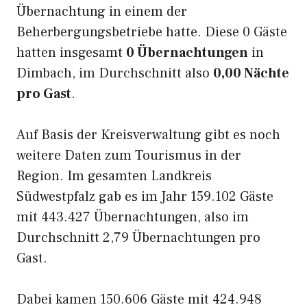
Übernachtung in einem der
Beherbergungsbetriebe hatte. Diese 0 Gäste
hatten insgesamt
0 Übernachtungen
in
Dimbach, im Durchschnitt also
0,00 Nächte
pro Gast
.
Auf Basis der Kreisverwaltung gibt es noch
weitere Daten zum Tourismus in der
Region. Im gesamten Landkreis
Südwestpfalz gab es im Jahr 159.102 Gäste
mit 443.427 Übernachtungen, also im
Durchschnitt 2,79 Übernachtungen pro
Gast.
Dabei kamen 150.606 Gäste mit 424.948