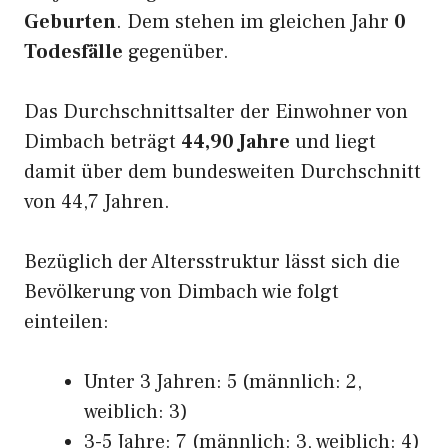
Geburten
. Dem stehen im gleichen Jahr
0
Todesfälle
gegenüber.
Das Durchschnittsalter der Einwohner von
Dimbach beträgt
44,90 Jahre
und liegt
damit über dem bundesweiten Durchschnitt
von 44,7 Jahren.
Bezüglich der Altersstruktur lässt sich die
Bevölkerung von Dimbach wie folgt
einteilen:
Unter 3 Jahren: 5 (männlich: 2,
weiblich: 3)
3-5 Jahre: 7 (männlich: 3, weiblich: 4)