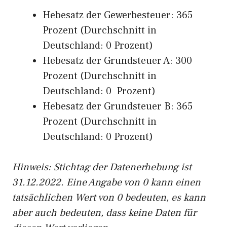
Hebesatz der Gewerbesteuer: 365
Prozent (Durchschnitt in
Deutschland: 0 Prozent)
Hebesatz der Grundsteuer A: 300
Prozent (Durchschnitt in
Deutschland: 0 Prozent)
Hebesatz der Grundsteuer B: 365
Prozent (Durchschnitt in
Deutschland: 0 Prozent)
Hinweis: Stichtag der Datenerhebung ist
31.12.2022. Eine Angabe von 0 kann einen
tatsächlichen Wert von 0 bedeuten, es kann
aber auch bedeuten, dass keine Daten für