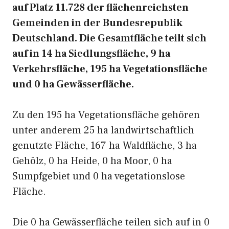
auf Platz 11.728 der flächenreichsten
Gemeinden in der Bundesrepublik
Deutschland. Die Gesamtfläche teilt sich
auf in 14 ha Siedlungsfläche, 9 ha
Verkehrsfläche, 195 ha Vegetationsfläche
und 0 ha Gewässerfläche.
Zu den 195 ha Vegetationsfläche gehören
unter anderem 25 ha landwirtschaftlich
genutzte Fläche, 167 ha Waldfläche, 3 ha
Gehölz, 0 ha Heide, 0 ha Moor, 0 ha
Sumpfgebiet und 0 ha vegetationslose
Fläche.
Die 0 ha Gewässerfläche teilen sich auf in 0