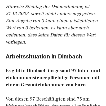
Hinw
eis: Stichtag der Datenerhebung ist
31.12.2022, soweit nicht anders angegeben.
Eine Angabe von 0 kann einen tatsächlichen
Wert von 0 bedeuten, es kann aber auch
bedeuten, dass keine Daten für diesen Wert
vorliegen.
Arbeitssituation in Dimbach
Es gibt in Dimbach insgesamt 97 lohn- und
einkommensteuerpflichtige Personen mit
einem Gesamteinkommen von Euro.
Von diesen 97 Beschäftigten sind 75 am