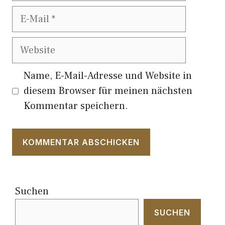
E-
Mail
Website
Name, E-Mail-Adresse und Website in
diesem Browser für meinen nächsten
Kommentar speichern.
Suchen
SUCHEN