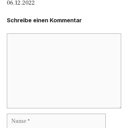
06.12.2022
Schreibe einen Kommentar
Kommentar
Name