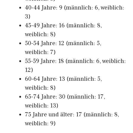
40-44 Jahre: 9 (männlich: 6, weiblich:
3)
45-49 Jahre: 16 (männlich: 8,
weiblich: 8)
50-54 Jahre: 12 (männlich: 5,
weiblich: 7)
55-59 Jahre: 18 (männlich: 6, weiblich:
12)
60-64 Jahre: 13 (männlich: 5,
weiblich: 8)
65-74 Jahre: 30 (männlich: 17,
weiblich: 13)
75 Jahre und älter: 17 (männlich: 8,
weiblich: 9)