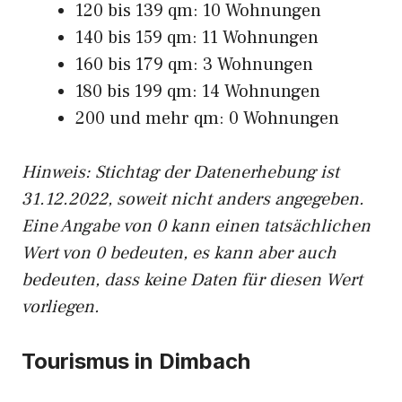
120 bis 139 qm: 10 Wohnungen
140 bis 159 qm: 11 Wohnungen
160 bis 179 qm: 3 Wohnungen
180 bis 199 qm: 14 Wohnungen
200 und mehr qm: 0 Wohnungen
Hinweis: Stichtag der Datenerhebung ist
31.12.2022, soweit nicht anders angegeben.
Eine Angabe von 0 kann einen tatsächlichen
Wert von 0 bedeuten, es kann aber auch
bedeuten, dass keine Daten für diesen Wert
vorliegen.
Tourismus in Dimbach