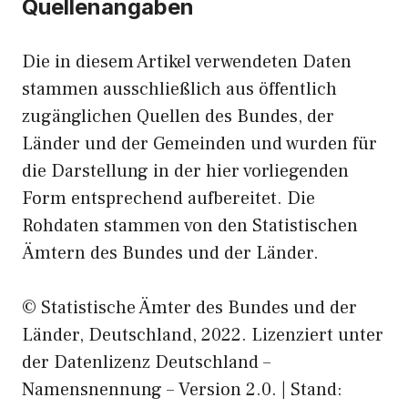
Quellenangaben
Die in diesem Artikel verwendeten Daten
stammen ausschließlich aus öffentlich
zugänglichen Quellen des Bundes, der
Länder und der Gemeinden und wurden für
die Darstellung in der hier vorliegenden
Form entsprechend aufbereitet. Die
Rohdaten stammen von den Statistischen
Ämtern des Bundes und der Länder.
© Statistische Ämter des Bundes und der
Länder, Deutschland, 2022. Lizenziert unter
der Datenlizenz Deutschland –
Namensnennung – Version 2.0. | Stand: