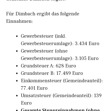
Für Dimbach ergibt das folgende
Einnahmen:
Gewerbesteuer (inkl.
Gewerbesteuerumlage): 3.434 Euro
Gewerbesteuer (ohne
Gewerbesteuerumlage): 3.105 Euro
Grundsteuer A: 628 Euro
Grundsteuer B: 17.489 Euro
Einkommensteuer (Gemeindeanteil):
77.401 Euro
Umsatzsteuer (Gemeindeanteil): 139
Euro
Gesamte Steuereinnahmen (ohne